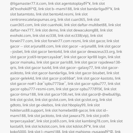
@ligamaster77.it.com
,
link slot agentotoplayðŸ”¥
,
link slot
â€”evohokiðŸ“Œ
,
link slot b--mami188
,
link slot bandarligaðŸ”¥
,
link
slot batamtoto
,
link slot bento4d.resmi
,
link slot
centrorescatelaspumas.org
,
link slot cuan365
,
link slot
cuan365.com
,
link slot cuanhoki
,
link slot daftar-multibet88
,
link slot
daftar-nex777
,
link slot demo
,
link slot dewacukong88
,
link slot
evohoki.com
,
link slot ez338
,
link slot ez338(vip)
,
link slot
forwin77.com
,
link slot forwin77.com resmi
,
link slot gacor
,
link slot
gacor -- slot arjuna88.com
,
link slot gacor --arjuna88
,
link slot gacor
--josbet
,
link slot gacor bento4d
,
link slot gacor dewazeus33.org
,
link
slot gacor jco69-terpercayaâœ”
,
link slot gacor kpr88 login
,
link slot
gacor mainaku
,
link slot gacor paris88
,
link slot gacor rajadewa138-
qris
,
link slot gacor tus4d
,
link slot gacor--galaxy77
,
link slot gacor-
asiktoto
,
link slot gacor-bandarliga
,
link slot gacor-bisabet
,
link slot
gacor-gelek4d
,
link slot gacor-jco69âœ”
,
link slot gacor-kastoto
,
link
slot gacor-no#1-âœ¯spbu777âœ¯
,
link slot gacor-spbu777
,
link slot
gacor-spbu777-resmi-com
,
link slot gacor-spbu777ðŸš€
,
link slot
gacor-timur188
,
link slot gacor108.net
,
link slot gacor@-@wibu69jp
,
link slot gcslot
,
link slot gcslot.com
,
link slot gcslot.org
,
link slot
gdtoto
,
link slot ge-okebos
,
link slot hboplay99
,
link slot
hokiterus88.support
,
link slot homebet88-gacor
,
link slot id--
mami188
,
link slot jacktoto
,
link slot jawara79
,
link slot jco69-
terpercayaâœ”
,
link slot jco69.com
,
link slot kambing78.com
,
link slot
kasta69
,
link slot kckslot.com
,
link slot kdslot.ðŸ”¥
,
link slot
koko5000
,
link slot l--mami188
,
link slot mahjong--nusaggðŸ“Œ
,
link