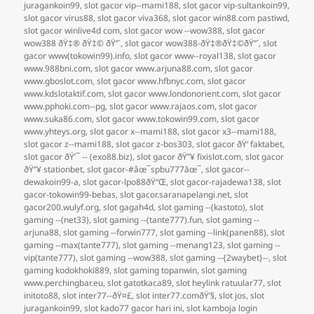
juragankoin99
,
slot gacor vip--mami188
,
slot gacor vip-sultankoin99
,
slot gacor virus88
,
slot gacor viva368
,
slot gacor win88.com pastiwd
,
slot gacor winlive4d com
,
slot gacor wow --wow388
,
slot gacor
wow388 ðŸ‡® ðŸ‡© ðŸ”´
,
slot gacor wow388-ðŸ‡®ðŸ‡©ðŸ”´
,
slot
gacor www(tokowin99).info
,
slot gacor www--royal138
,
slot gacor
www.988bni.com
,
slot gacor www.arjuna88.com
,
slot gacor
www.gboslot.com
,
slot gacor www.hfbnyc.com
,
slot gacor
www.kdslotaktif.com
,
slot gacor www.londonorient.com
,
slot gacor
www.pphoki.com--pg
,
slot gacor www.rajaos.com
,
slot gacor
www.suka86.com
,
slot gacor www.tokowin99.com
,
slot gacor
www.yhteys.org
,
slot gacor x--mami188
,
slot gacor x3--mami188
,
slot gacor z--mami188
,
slot gacor z-bos303
,
slot gacor ðŸ‘ faktabet
,
slot gacor ðŸ’¯ -- (exo88.biz)
,
slot gacor ðŸ”¥ fixislot.com
,
slot gacor
ðŸ”¥ stationbet
,
slot gacor-#âœ¯spbu777âœ¯
,
slot gacor--
dewakoin99-a
,
slot gacor-lpo88ðŸ“Œ
,
slot gacor-rajadewa138
,
slot
gacor-tokowin99-bebas
,
slot gacor.saranapelangi.net
,
slot
gacor200.wulyf.org
,
slot gagah4d
,
slot gaming --(kastoto)
,
slot
gaming --(net33)
,
slot gaming --(tante777).fun
,
slot gaming --
arjuna88
,
slot gaming --forwin777
,
slot gaming --link(panen88)
,
slot
gaming --max(tante777)
,
slot gaming --menang123
,
slot gaming --
vip(tante777)
,
slot gaming --wow388
,
slot gaming --{2waybet}--
,
slot
gaming kodokhoki889
,
slot gaming topanwin
,
slot gaming
www.perchingbar.eu
,
slot gatotkaca89
,
slot heylink ratuular77
,
slot
initoto88
,
slot inter77--ðŸ¤£
,
slot inter77.comðŸ’§
,
slot jos
,
slot
juragankoin99
,
slot kado77 gacor hari ini
,
slot kamboja login