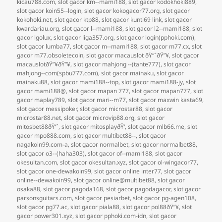
kicau788.com
,
slot gacor km--mami188
,
slot gacor kodokhoki889
,
slot gacor koin55--login
,
slot gacor kokogacor77.org
,
slot gacor
kokohoki.net
,
slot gacor ktp88
,
slot gacor kunti69 link
,
slot gacor
kwardariau.org
,
slot gacor l--mami188
,
slot gacor l2--mami188
,
slot
gacor lgolux
,
slot gacor liga357.org
,
slot gacor login(pphoki.com)
,
slot gacor lumba77
,
slot gacor m--mami188
,
slot gacor m77.cx
,
slot
gacor m77.obsoletecoin
,
slot gacor macauslot ðŸ“ˆðŸ”¥
,
slot gacor
macauslotðŸ”¥ðŸ”¥
,
slot gacor mahjong --(tante777)
,
slot gacor
mahjong--com(spbu777.com)
,
slot gacor mainaku
,
slot gacor
mainaku88
,
slot gacor mami188--top
,
slot gacor mami188-jy
,
slot
gacor mami188@
,
slot gacor mapan 777
,
slot gacor mapan777
,
slot
gacor maplay789
,
slot gacor mari--m77
,
slot gacor maxwin kasta69
,
slot gacor messipoker
,
slot gacor microstar88
,
slot gacor
microstar88.net
,
slot gacor microvip88.org
,
slot gacor
mitosbet88ðŸ‘ˆ
,
slot gacor mitosplayðŸ‘
,
slot gacor mlb66.me
,
slot
gacor mpo888.com
,
slot gacor multibet88--
,
slot gacor
nagakoin99.com-a
,
slot gacor normalbet
,
slot gacor normalbet88
,
slot gacor o3--(haha303)
,
slot gacor of--mami188
,
slot gacor
okesultan.com
,
slot gacor okesultan.xyz
,
slot gacor ol-wingacor77
,
slot gacor one-dewakoin99
,
slot gacor online inter77
,
slot gacor
online--dewakoin99
,
slot gacor online@multibet88
,
slot gacor
osaka88
,
slot gacor pagoda168
,
slot gacor pagodagacor
,
slot gacor
parsonsguitars.com
,
slot gacor pesiarbet
,
slot gacor pg-agen108
,
slot gacor pg77.ac
,
slot gacor piala88
,
slot gacor pol88ðŸ”¥
,
slot
gacor power301.xyz
,
slot gacor pphoki.com-idn
,
slot gacor