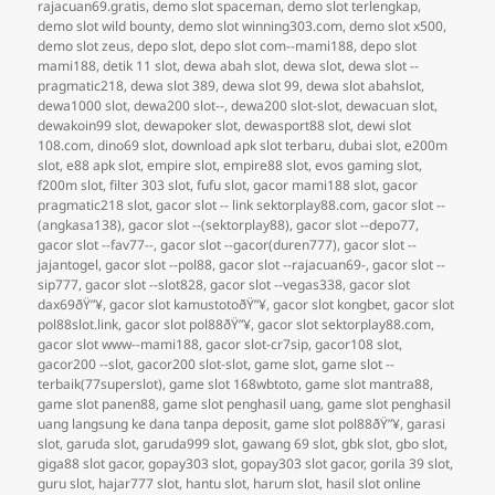
rajacuan69.gratis
,
demo slot spaceman
,
demo slot terlengkap
,
demo slot wild bounty
,
demo slot winning303.com
,
demo slot x500
,
demo slot zeus
,
depo slot
,
depo slot com--mami188
,
depo slot
mami188
,
detik 11 slot
,
dewa abah slot
,
dewa slot
,
dewa slot --
pragmatic218
,
dewa slot 389
,
dewa slot 99
,
dewa slot abahslot
,
dewa1000 slot
,
dewa200 slot--
,
dewa200 slot-slot
,
dewacuan slot
,
dewakoin99 slot
,
dewapoker slot
,
dewasport88 slot
,
dewi slot
108.com
,
dino69 slot
,
download apk slot terbaru
,
dubai slot
,
e200m
slot
,
e88 apk slot
,
empire slot
,
empire88 slot
,
evos gaming slot
,
f200m slot
,
filter 303 slot
,
fufu slot
,
gacor mami188 slot
,
gacor
pragmatic218 slot
,
gacor slot -- link sektorplay88.com
,
gacor slot --
(angkasa138)
,
gacor slot --(sektorplay88)
,
gacor slot --depo77
,
gacor slot --fav77--
,
gacor slot --gacor(duren777)
,
gacor slot --
jajantogel
,
gacor slot --pol88
,
gacor slot --rajacuan69-
,
gacor slot --
sip777
,
gacor slot --slot828
,
gacor slot --vegas338
,
gacor slot
dax69ðŸ”¥
,
gacor slot kamustotoðŸ”¥
,
gacor slot kongbet
,
gacor slot
pol88slot.link
,
gacor slot pol88ðŸ”¥
,
gacor slot sektorplay88.com
,
gacor slot www--mami188
,
gacor slot-cr7sip
,
gacor108 slot
,
gacor200 --slot
,
gacor200 slot-slot
,
game slot
,
game slot --
terbaik(77superslot)
,
game slot 168wbtoto
,
game slot mantra88
,
game slot panen88
,
game slot penghasil uang
,
game slot penghasil
uang langsung ke dana tanpa deposit
,
game slot pol88ðŸ”¥
,
garasi
slot
,
garuda slot
,
garuda999 slot
,
gawang 69 slot
,
gbk slot
,
gbo slot
,
giga88 slot gacor
,
gopay303 slot
,
gopay303 slot gacor
,
gorila 39 slot
,
guru slot
,
hajar777 slot
,
hantu slot
,
harum slot
,
hasil slot online