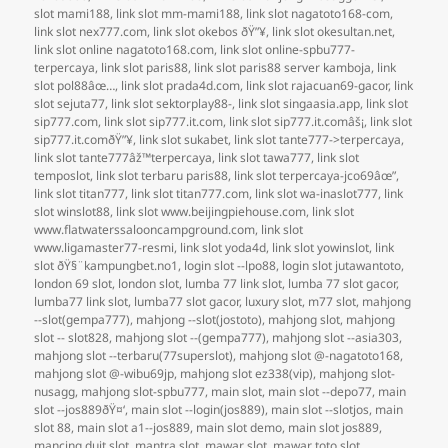
slot mami188
,
link slot mm-mami188
,
link slot nagatoto168-com
,
link slot nex777.com
,
link slot okebos ðŸ”¥
,
link slot okesultan.net
,
link slot online nagatoto168.com
,
link slot online-spbu777-
terpercaya
,
link slot paris88
,
link slot paris88 server kamboja
,
link
slot pol88âœ…
,
link slot prada4d.com
,
link slot rajacuan69-gacor
,
link
slot sejuta77
,
link slot sektorplay88-
,
link slot singaasia.app
,
link slot
sip777.com
,
link slot sip777.it.com
,
link slot sip777.it.comâš¡
,
link slot
sip777.it.comðŸ”¥
,
link slot sukabet
,
link slot tante777->terpercaya
,
link slot tante777âž™terpercaya
,
link slot tawa777
,
link slot
temposlot
,
link slot terbaru paris88
,
link slot terpercaya-jco69âœ”
,
link slot titan777
,
link slot titan777.com
,
link slot wa-inaslot777
,
link
slot winslot88
,
link slot www.beijingpiehouse.com
,
link slot
www.flatwaterssalooncampground.com
,
link slot
www.ligamaster77-resmi
,
link slot yoda4d
,
link slot yowinslot
,
link
slot ðŸ§¨kampungbet.no1
,
login slot --lpo88
,
login slot jutawantoto
,
london 69 slot
,
london slot
,
lumba 77 link slot
,
lumba 77 slot gacor
,
lumba77 link slot
,
lumba77 slot gacor
,
luxury slot
,
m77 slot
,
mahjong
--slot(gempa777)
,
mahjong --slot(jostoto)
,
mahjong slot
,
mahjong
slot -- slot828
,
mahjong slot --(gempa777)
,
mahjong slot --asia303
,
mahjong slot --terbaru(77superslot)
,
mahjong slot @-nagatoto168
,
mahjong slot @-wibu69jp
,
mahjong slot ez338(vip)
,
mahjong slot-
nusagg
,
mahjong slot-spbu777
,
main slot
,
main slot --depo77
,
main
slot --jos889ðŸ¤‘
,
main slot --login(jos889)
,
main slot --slotjos
,
main
slot 88
,
main slot a1--jos889
,
main slot demo
,
main slot jos889
,
mancing duit slot
,
mantra slot
,
mawar slot
,
mawar toto slot
,