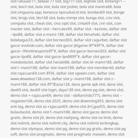
slot ratuular77
,
betawi 77 slot
,
big777 slot
,
bighoki slot
,
bintang11 --
slot
,
bocil slot
,
bola slot
,
bola slot josbet
,
bola slot mantra88
,
bola
slot singaasia.app
,
bonanza iqosudud.id slot
,
bondan69 slot
,
bonge
slot
,
brojp slot
,
btv168 slot
,
buku mimpi slot
,
bunga slot
,
cctv slot
,
cempaka slot
,
cheat slot
,
cina sipit slot
,
cinta69 slot
,
cnn slot
,
coin
master slot
,
daftar slot --hercules99
,
daftar slot --kastoto
,
daftar slot
--lpo88
,
daftar slot a-mami-188
,
daftar slot bimahoki
,
daftar slot
bolabagus33
,
daftar slot borneo303
,
daftar slot cagurbet
,
daftar slot
gacor evohoki.com
,
daftar slot gacor jktgame ðŸ”¥ðŸ”¥
,
daftar slot
gacor--99onlinesportsðŸ”¥
,
daftar slot gacor-borneo303
,
daftar slot
gacor-lpo88
,
daftar slot gacor-lpo88ðŸ”¥
,
daftar slot gacor-
motobolaslot
,
daftar slot hanabi88
,
daftar slot id--mami188
,
daftar
slot l--mami188
,
daftar slot mami188
,
daftar slot member4d
,
daftar
slot rajacuan69.com ðŸš€
,
daftar slot vgowin.com
,
daftar slot
www.dewabos138.com
,
daftar slot y--mami188
,
daftar slot z--
mami188
,
daftar slot ðŸ“Œasia128
,
dana game apk slot
,
dana slot
,
dax69 slot
,
dax69 slot login
,
daya138 slot
,
demo pg slot
,
demo slot
,
demo slot +-rajacuan69
,
demo slot --daftar(indo777)
,
demo slot --
nagatoto168
,
demo slot 2025
,
demo slot @winning303
,
demo slot
anti lag
,
demo slot as-rajacuan69
,
demo slot â¤ï¸goal55
,
demo slot
bolavitaslot
,
demo slot f--mami188
,
demo slot gacor
,
demo slot
gratis
,
demo slot jili
,
demo slot mahjong
,
demo slot no limit
,
demo
slot nolimit
,
demo slot nolimit city
,
demo slot nolimit terlengkap
,
demo slot olympus
,
demo slot pg
,
demo slot pg gratis
,
demo slot pg
soft
,
demo slot pragmatic
,
demo slot pragmatic maxwin
,
demo slot