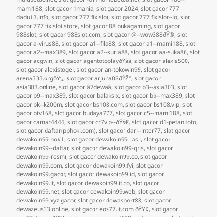
mami188
,
slot gacor 1mania
,
slot gacor 2024
,
slot gacor 777
dadu13.info
,
slot gacor 777 fixislot
,
slot gacor 777 fixislot--io
,
slot
gacor 777 fixislot.store
,
slot gacor 88 bukagaming
,
slot gacor
988slot
,
slot gacor 988slot.com
,
slot gacor @--wow388ðŸ®
,
slot
gacor a-virus88
,
slot gacor a1--fila88
,
slot gacor a1--mami188
,
slot
gacor a2--max389
,
slot gacor a2--suria88
,
slot gacor aa-suka86
,
slot
gacor acgwin
,
slot gacor agentotoplayðŸ§§
,
slot gacor alexis500
,
slot gacor alexistogel
,
slot gacor an-tokowin99
,
slot gacor
arena333.orgðŸ‘„
,
slot gacor arjuna88ðŸŽ°
,
slot gacor
asia303.online
,
slot gacor â­7dewaâ­
,
slot gacor b3--asia303
,
slot
gacor b9--max389
,
slot gacor balaksix
,
slot gacor bb--max389
,
slot
gacor bk--k200m
,
slot gacor bs108.com
,
slot gacor bs108.vip
,
slot
gacor btv168
,
slot gacor budaya777
,
slot gacor c5--mami188
,
slot
gacor camar4444
,
slot gacor cr7vip--ðŸš€
,
slot gacor d1-petanitoto
,
slot gacor daftar(pphoki.com)
,
slot gacor dari--inter77
,
slot gacor
dewakoin99 no#1
,
slot gacor dewakoin99--asli
,
slot gacor
dewakoin99--daftar
,
slot gacor dewakoin99-qris
,
slot gacor
dewakoin99-resmi
,
slot gacor dewakoin99.co
,
slot gacor
dewakoin99.com
,
slot gacor dewakoin99.fyi
,
slot gacor
dewakoin99.gacor
,
slot gacor dewakoin99.id
,
slot gacor
dewakoin99.it
,
slot gacor dewakoin99.it.co
,
slot gacor
dewakoin99.net
,
slot gacor dewakoin99.web
,
slot gacor
dewakoin99.xyz gacor
,
slot gacor dewasport88
,
slot gacor
dewazeus33.online
,
slot gacor eos77.it.com ðŸŸ¢
,
slot gacor