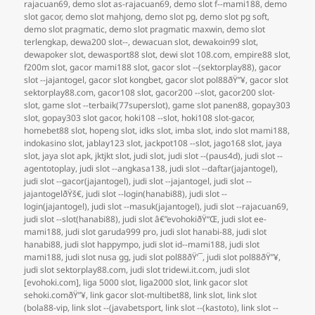
rajacuan69
,
demo slot as-rajacuan69
,
demo slot f--mami188
,
demo
slot gacor
,
demo slot mahjong
,
demo slot pg
,
demo slot pg soft
,
demo slot pragmatic
,
demo slot pragmatic maxwin
,
demo slot
terlengkap
,
dewa200 slot--
,
dewacuan slot
,
dewakoin99 slot
,
dewapoker slot
,
dewasport88 slot
,
dewi slot 108.com
,
empire88 slot
,
f200m slot
,
gacor mami188 slot
,
gacor slot --(sektorplay88)
,
gacor
slot --jajantogel
,
gacor slot kongbet
,
gacor slot pol88ðŸ”¥
,
gacor slot
sektorplay88.com
,
gacor108 slot
,
gacor200 --slot
,
gacor200 slot-
slot
,
game slot --terbaik(77superslot)
,
game slot panen88
,
gopay303
slot
,
gopay303 slot gacor
,
hoki108 --slot
,
hoki108 slot-gacor
,
homebet88 slot
,
hopeng slot
,
idks slot
,
imba slot
,
indo slot mami188
,
indokasino slot
,
jablay123 slot
,
jackpot108 --slot
,
jago168 slot
,
jaya
slot
,
jaya slot apk
,
jktjkt slot
,
judi slot
,
judi slot --(paus4d)
,
judi slot --
agentotoplay
,
judi slot --angkasa138
,
judi slot --daftar(jajantogel)
,
judi slot --gacor(jajantogel)
,
judi slot --jajantogel
,
judi slot --
jajantogelðŸš€
,
judi slot --login(hanabi88)
,
judi slot --
login(jajantogel)
,
judi slot --masuk(jajantogel)
,
judi slot --rajacuan69
,
judi slot --slot(hanabi88)
,
judi slot â€”evohokiðŸ“Œ
,
judi slot ee-
mami188
,
judi slot garuda999 pro
,
judi slot hanabi-88
,
judi slot
hanabi88
,
judi slot happympo
,
judi slot id--mami188
,
judi slot
mami188
,
judi slot nusa gg
,
judi slot pol88ðŸ’¯
,
judi slot pol88ðŸ”¥
,
judi slot sektorplay88.com
,
judi slot tridewi.it.com
,
judi slot
[evohoki.com]
,
liga 5000 slot
,
liga2000 slot
,
link gacor slot
sehoki.comðŸ”¥
,
link gacor slot-multibet88
,
link slot
,
link slot
(bola88-vip
,
link slot --(javabetsport
,
link slot --(kastoto)
,
link slot --