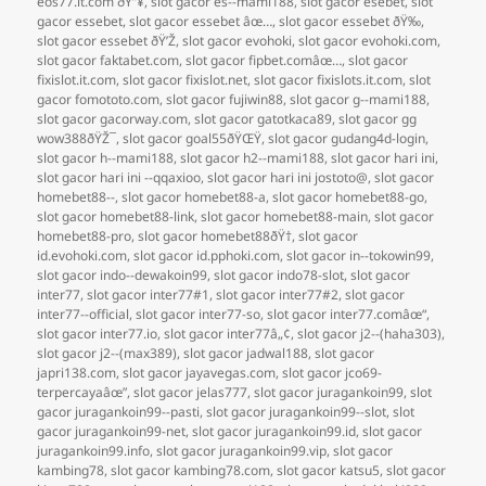
eos77.it.com ðŸ”¥
,
slot gacor es--mami188
,
slot gacor esebet
,
slot
gacor essebet
,
slot gacor essebet âœ…
,
slot gacor essebet ðŸ‰
,
slot gacor essebet ðŸ’Ž
,
slot gacor evohoki
,
slot gacor evohoki.com
,
slot gacor faktabet.com
,
slot gacor fipbet.comâœ…
,
slot gacor
fixislot.it.com
,
slot gacor fixislot.net
,
slot gacor fixislots.it.com
,
slot
gacor fomototo.com
,
slot gacor fujiwin88
,
slot gacor g--mami188
,
slot gacor gacorway.com
,
slot gacor gatotkaca89
,
slot gacor gg
wow388ðŸŽ¯
,
slot gacor goal55ðŸŒŸ
,
slot gacor gudang4d-login
,
slot gacor h--mami188
,
slot gacor h2--mami188
,
slot gacor hari ini
,
slot gacor hari ini --qqaxioo
,
slot gacor hari ini jostoto@
,
slot gacor
homebet88--
,
slot gacor homebet88-a
,
slot gacor homebet88-go
,
slot gacor homebet88-link
,
slot gacor homebet88-main
,
slot gacor
homebet88-pro
,
slot gacor homebet88ðŸ†
,
slot gacor
id.evohoki.com
,
slot gacor id.pphoki.com
,
slot gacor in--tokowin99
,
slot gacor indo--dewakoin99
,
slot gacor indo78-slot
,
slot gacor
inter77
,
slot gacor inter77#1
,
slot gacor inter77#2
,
slot gacor
inter77--official
,
slot gacor inter77-so
,
slot gacor inter77.comâœ“
,
slot gacor inter77.io
,
slot gacor inter77â„¢
,
slot gacor j2--(haha303)
,
slot gacor j2--(max389)
,
slot gacor jadwal188
,
slot gacor
japri138.com
,
slot gacor jayavegas.com
,
slot gacor jco69-
terpercayaâœ”
,
slot gacor jelas777
,
slot gacor juragankoin99
,
slot
gacor juragankoin99--pasti
,
slot gacor juragankoin99--slot
,
slot
gacor juragankoin99-net
,
slot gacor juragankoin99.id
,
slot gacor
juragankoin99.info
,
slot gacor juragankoin99.vip
,
slot gacor
kambing78
,
slot gacor kambing78.com
,
slot gacor katsu5
,
slot gacor