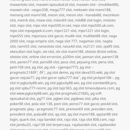
mawartoto slot
,
maxwin iqosudud.id slot
,
maxwin slot --(multibet88)
,
maxwin slot --vegas338
,
mega777 slot
,
mekswin slot mami188
,
menang slot mami188
,
mesin slot
,
mesin slot --hanabi88
,
mesinkoin
slot
,
metrik slot
,
miaw slot
,
milan69 slot
,
mild88 slot login
,
miototo
slot
,
mpo slot
,
mpo slot mpo500.in.net
,
mpo slot mpo500.uk.com
,
mpo slot mpogopek.it.com
,
mpo1221 slot
,
mpo1221 slot login
,
mpo555 slot
,
mponusa slot gacor
,
mudik slot
,
multibet88 slot
,
naga
2000 slot
,
naga empire slot
,
naga slot 777
,
nagamas slot
,
nagita
slot
,
nami55 slot
,
nanastoto slot
,
nasa4d slot
,
ns2121 slot
,
oja89 slot
,
okesultan slot login
,
olx slot
,
olx slot mami188
,
olxtoto @slot online
,
olxtoto slot
,
online slot errorslot
,
p200m slot
,
paman slot
,
panen138
slot
,
panen77 slot
,
paris88 slot
,
paus slot
,
pejuang slot
,
pena slot
,
petir108 slot
,
pg slot
,
pg slot --(gempa777)
,
pg slot --
pragmatic218ðŸ¦ ðŸ¦
,
pg slot demo
,
pg slot deva555.wiki
,
pg slot
gacor-sejuta77
,
pg slot gacor-spbu777-âœ¯
,
pg slot jackpot108--
,
pg
slot m.pglucky88.win
,
pg slot pglucky88.win
,
pg slot siambet88.pro
,
pg slot spbu777-resmi
,
pg slot tajir365
,
pg slot timeoutjeans.com
,
pg
slot www.pglucky88.win
,
pg slot-pragmatic218âš¡
,
pg soft
iqosudud.id slot
,
pg77 slot
,
pgbet slot
,
pgdewa slot
,
pika slot
,
poker88 slot
,
pola slot 138
,
poni slot
,
poros77 slot gacor
,
pos4d slot
,
pragmatic play --pragmatic77 slot
,
preman69 slot
,
presiden slot
,
president slot
,
pulau88 slot
,
qq slot
,
qq slot mami188
,
qqstar88 slot
login
,
quark slot
,
raja bandot slot
,
raja slot
,
raja slot 808.com
,
raja
slot jambu33
,
raja138 slot terpercaya
,
rajabandot slot
,
rajabandot
slot gacor
,
rajacuan slot
,
rajacuan69 slot gacor
,
rajacuan69 slot