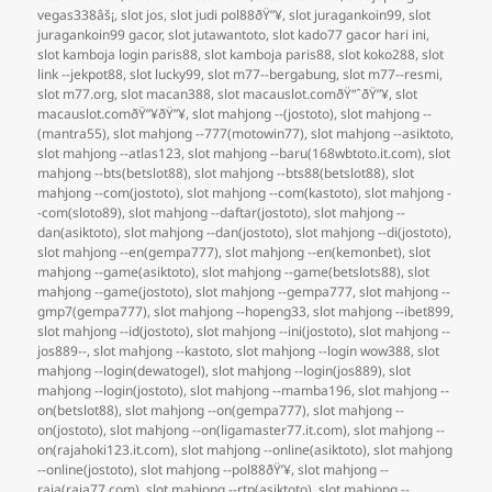
vegas338âš¡
,
slot jos
,
slot judi pol88ðŸ”¥
,
slot juragankoin99
,
slot
juragankoin99 gacor
,
slot jutawantoto
,
slot kado77 gacor hari ini
,
slot kamboja login paris88
,
slot kamboja paris88
,
slot koko288
,
slot
link --jekpot88
,
slot lucky99
,
slot m77--bergabung
,
slot m77--resmi
,
slot m77.org
,
slot macan388
,
slot macauslot.comðŸ“ˆðŸ”¥
,
slot
macauslot.comðŸ”¥ðŸ”¥
,
slot mahjong --(jostoto)
,
slot mahjong --
(mantra55)
,
slot mahjong --777(motowin77)
,
slot mahjong --asiktoto
,
slot mahjong --atlas123
,
slot mahjong --baru(168wbtoto.it.com)
,
slot
mahjong --bts(betslot88)
,
slot mahjong --bts88(betslot88)
,
slot
mahjong --com(jostoto)
,
slot mahjong --com(kastoto)
,
slot mahjong -
-com(sloto89)
,
slot mahjong --daftar(jostoto)
,
slot mahjong --
dan(asiktoto)
,
slot mahjong --dan(jostoto)
,
slot mahjong --di(jostoto)
,
slot mahjong --en(gempa777)
,
slot mahjong --en(kemonbet)
,
slot
mahjong --game(asiktoto)
,
slot mahjong --game(betslots88)
,
slot
mahjong --game(jostoto)
,
slot mahjong --gempa777
,
slot mahjong --
gmp7(gempa777)
,
slot mahjong --hopeng33
,
slot mahjong --ibet899
,
slot mahjong --id(jostoto)
,
slot mahjong --ini(jostoto)
,
slot mahjong --
jos889--
,
slot mahjong --kastoto
,
slot mahjong --login wow388
,
slot
mahjong --login(dewatogel)
,
slot mahjong --login(jos889)
,
slot
mahjong --login(jostoto)
,
slot mahjong --mamba196
,
slot mahjong --
on(betslot88)
,
slot mahjong --on(gempa777)
,
slot mahjong --
on(jostoto)
,
slot mahjong --on(ligamaster77.it.com)
,
slot mahjong --
on(rajahoki123.it.com)
,
slot mahjong --online(asiktoto)
,
slot mahjong
--online(jostoto)
,
slot mahjong --pol88ðŸ’¥
,
slot mahjong --
raja(raja77.com)
,
slot mahjong --rtp(asiktoto)
,
slot mahjong --