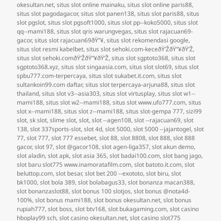
okesultan.net
,
situs slot online mainaku
,
situs slot online paris88
,
situs slot pagodagacor
,
situs slot panen138
,
situs slot paris88
,
situs
slot pgslot
,
situs slot pgsoft1000
,
situs slot pp--koko5000
,
situs slot
qq--mami188
,
situs slot qris warungvegas
,
situs slot rajacuan69-
gacor
,
situs slot rajacuan69ðŸ”¥
,
situs slot rekomendasi google
,
situs slot resmi kabelbet
,
situs slot sehoki.com-keceðŸ’ŽðŸ”¥ðŸ’Ž
,
situs slot sehoki.comðŸ’ŽðŸ”¥ðŸ’Ž
,
situs slot sgptoto368
,
situs slot
sgptoto368.xyz
,
situs slot singaasia.com
,
situs slot slot69
,
situs slot
spbu777.com-terpercaya
,
situs slot sukabet.it.com
,
situs slot
sultankoin99.com daftar
,
situs slot terpercaya-arjuna88
,
situs slot
thailand
,
situs slot v3--asia303
,
situs slot virtusplay
,
situs slot w1--
mami188
,
situs slot w2--mami188
,
situs slot www.ufo777.com
,
situs
slot x--mami188
,
situs slot z--mami188
,
situs slot-gempa 777
,
sizi99
slot
,
sk slot
,
slime slot
,
slot
,
slot --agen108
,
slot --rajacuan69
,
slot
138
,
slot 337sports-slot
,
slot 4d
,
slot 5000
,
slot 5000 --jajantogel
,
slot
77
,
slot 777
,
slot 777 essebet
,
slot 88
,
slot 8808
,
slot 888
,
slot 888
gacor
,
slot 97
,
slot @gacor108
,
slot agen-liga357
,
slot akun demo
,
slot aladin
,
slot apk
,
slot asia 365
,
slot badai100.com
,
slot bang jago
,
slot baru slot775 www.inamoratafilm.com
,
slot batoto.it.com
,
slot
beluttop.com
,
slot besar
,
slot bet 200 --exototo
,
slot biru
,
slot
bk1000
,
slot bola 389
,
slot bolabagus33
,
slot bonanza macan388
,
slot bonanzaslot88
,
slot bonus 100 slotjos
,
slot bonus @nota4d-
100%
,
slot bonus mami188
,
slot bonus okesultan.net
,
slot bonus
rupiah777
,
slot boss
,
slot btv168
,
slot bukagaming.com
,
slot casino
hboplay99 sch
,
slot casino okesultan.net
,
slot casino slot775