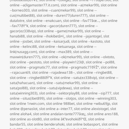
online --a(ligamaster77.it.com)
,
slot online --a(mekar99)
,
slot online
--borneo303
,
slot online --cuan(mekar99)
,
slot online --
cus(multibet88)
,
slot online --duren77(duren777)
,
slot online --
dutalotre
,
slot online --enakcuan
,
slot online --fav77âœ…
,
slot online
--fav77ðŸ”¥
,
slot online --gacor(duren777)
,
slot online --
gacor(ez338vip)
,
slot online --game(mekar99)
,
slot online --
hanabi88
,
slot online --ihokibetâ¤ï¸
,
slot online --jajantogel
,
slot
online --josbet
,
slot online --kaisarjudi
,
slot online --kastoto
,
slot
online --kelinci88
,
slot online --ketuanaga
,
slot online --
link(nusagg.com)
,
slot online --max389
,
slot online --
maxwin(duren777)
,
slot online --ok(mekar99)
,
slot online --olxtoto
,
slot online --pestoto
,
slot online --playwin123@
,
slot online --pol88
,
slot online --pragmatic77
,
slot online --pragmatic77ðŸŽ°
,
slot online
--rajacuan69
,
slot online --rajadewa138--
,
slot online --ringbet88
,
slot online --ringbet88ðŸ”¥
,
slot online --satu(ez338vip)
,
slot online --
satu(hahacuan)
,
slot online --satu(mekar99)
,
slot online --
satu(pol88)
,
slot online --satu(vipdewa)
,
slot online --
satu(winning303)
,
slot online --sektorplay88
,
slot online --sip777
,
slot
online --situs(ibet899)
,
slot online --slotjos
,
slot online --winning303
,
slot online 1nwin.com
,
slot online 988bet
,
slot online =wibu69jp
,
slot
online @penaslot
,
slot online a--inter77
,
slot online alexistogel
,
slot
online aloha4
,
slot online andalan-tante777âœ¿
,
slot online ares188
,
slot online as-slot80
,
slot online â€”evohokiðŸ“Œ
,
slot online
bandar55
,
slot online benderahoki
,
slot online bobasport
,
slot online