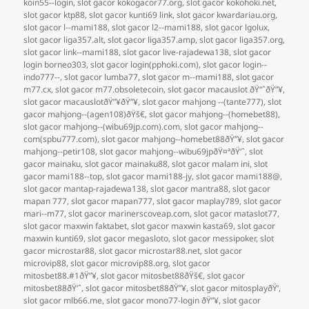
koin55--login
,
slot gacor kokogacor77.org
,
slot gacor kokohoki.net
,
slot gacor ktp88
,
slot gacor kunti69 link
,
slot gacor kwardariau.org
,
slot gacor l--mami188
,
slot gacor l2--mami188
,
slot gacor lgolux
,
slot gacor liga357.alt
,
slot gacor liga357.amp
,
slot gacor liga357.org
,
slot gacor link--mami188
,
slot gacor live-rajadewa138
,
slot gacor
login borneo303
,
slot gacor login(pphoki.com)
,
slot gacor login--
indo777--
,
slot gacor lumba77
,
slot gacor m--mami188
,
slot gacor
m77.cx
,
slot gacor m77.obsoletecoin
,
slot gacor macauslot ðŸ“ˆðŸ”¥
,
slot gacor macauslotðŸ”¥ðŸ”¥
,
slot gacor mahjong --(tante777)
,
slot
gacor mahjong--(agen108)ðŸš€
,
slot gacor mahjong--(homebet88)
,
slot gacor mahjong--(wibu69jp.com).com
,
slot gacor mahjong--
com(spbu777.com)
,
slot gacor mahjong--homebet88ðŸ”¥
,
slot gacor
mahjong--petir108
,
slot gacor mahjong--wibu69jpðŸ¤ªðŸ‘ˆ
,
slot
gacor mainaku
,
slot gacor mainaku88
,
slot gacor malam ini
,
slot
gacor mami188--top
,
slot gacor mami188-jy
,
slot gacor mami188@
,
slot gacor mantap-rajadewa138
,
slot gacor mantra88
,
slot gacor
mapan 777
,
slot gacor mapan777
,
slot gacor maplay789
,
slot gacor
mari--m77
,
slot gacor marinerscoveap.com
,
slot gacor mataslot77
,
slot gacor maxwin faktabet
,
slot gacor maxwin kasta69
,
slot gacor
maxwin kunti69
,
slot gacor megasloto
,
slot gacor messipoker
,
slot
gacor microstar88
,
slot gacor microstar88.net
,
slot gacor
microvip88
,
slot gacor microvip88.org
,
slot gacor
mitosbet88.#1ðŸ”¥
,
slot gacor mitosbet88ðŸš€
,
slot gacor
mitosbet88ðŸ‘ˆ
,
slot gacor mitosbet88ðŸ”¥
,
slot gacor mitosplayðŸ‘
,
slot gacor mlb66.me
,
slot gacor mono77-login ðŸ”¥
,
slot gacor