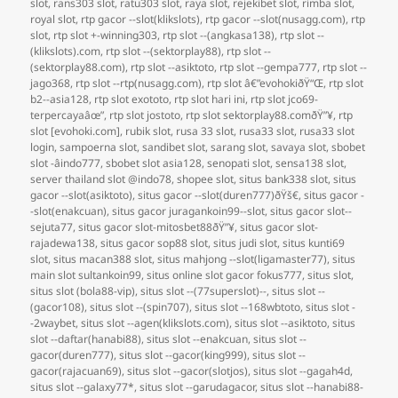
slot
,
rans303 slot
,
ratu303 slot
,
raya slot
,
rejekibet slot
,
rimba slot
,
royal slot
,
rtp gacor --slot(klikslots)
,
rtp gacor --slot(nusagg.com)
,
rtp
slot
,
rtp slot +-winning303
,
rtp slot --(angkasa138)
,
rtp slot --
(klikslots).com
,
rtp slot --(sektorplay88)
,
rtp slot --
(sektorplay88.com)
,
rtp slot --asiktoto
,
rtp slot --gempa777
,
rtp slot --
jago368
,
rtp slot --rtp(nusagg.com)
,
rtp slot â€”evohokiðŸ“Œ
,
rtp slot
b2--asia128
,
rtp slot exototo
,
rtp slot hari ini
,
rtp slot jco69-
terpercayaâœ”
,
rtp slot jostoto
,
rtp slot sektorplay88.comðŸ”¥
,
rtp
slot [evohoki.com]
,
rubik slot
,
rusa 33 slot
,
rusa33 slot
,
rusa33 slot
login
,
sampoerna slot
,
sandibet slot
,
sarang slot
,
savaya slot
,
sbobet
slot -â­indo777
,
sbobet slot asia128
,
senopati slot
,
sensa138 slot
,
server thailand slot @indo78
,
shopee slot
,
situs bank338 slot
,
situs
gacor --slot(asiktoto)
,
situs gacor --slot(duren777)ðŸš€
,
situs gacor -
-slot(enakcuan)
,
situs gacor juragankoin99--slot
,
situs gacor slot--
sejuta77
,
situs gacor slot-mitosbet88ðŸ”¥
,
situs gacor slot-
rajadewa138
,
situs gacor sop88 slot
,
situs judi slot
,
situs kunti69
slot
,
situs macan388 slot
,
situs mahjong --slot(ligamaster77)
,
situs
main slot sultankoin99
,
situs online slot gacor fokus777
,
situs slot
,
situs slot (bola88-vip)
,
situs slot --(77superslot)--
,
situs slot --
(gacor108)
,
situs slot --(spin707)
,
situs slot --168wbtoto
,
situs slot -
-2waybet
,
situs slot --agen(klikslots.com)
,
situs slot --asiktoto
,
situs
slot --daftar(hanabi88)
,
situs slot --enakcuan
,
situs slot --
gacor(duren777)
,
situs slot --gacor(king999)
,
situs slot --
gacor(rajacuan69)
,
situs slot --gacor(slotjos)
,
situs slot --gagah4d
,
situs slot --galaxy77*
,
situs slot --garudagacor
,
situs slot --hanabi88-