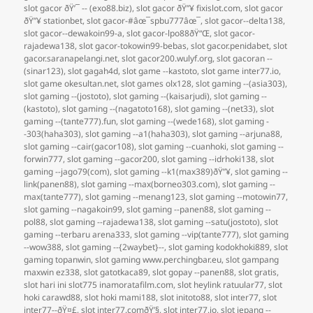
slot gacor ðŸ’¯ -- (exo88.biz)
,
slot gacor ðŸ”¥ fixislot.com
,
slot gacor
ðŸ”¥ stationbet
,
slot gacor-#âœ¯spbu777âœ¯
,
slot gacor--delta138
,
slot gacor--dewakoin99-a
,
slot gacor-lpo88ðŸ“Œ
,
slot gacor-
rajadewa138
,
slot gacor-tokowin99-bebas
,
slot gacor.penidabet
,
slot
gacor.saranapelangi.net
,
slot gacor200.wulyf.org
,
slot gacoran --
(sinar123)
,
slot gagah4d
,
slot game --kastoto
,
slot game inter77.io
,
slot game okesultan.net
,
slot games olx128
,
slot gaming --(asia303)
,
slot gaming --(jostoto)
,
slot gaming --(kaisarjudi)
,
slot gaming --
(kastoto)
,
slot gaming --(nagatoto168)
,
slot gaming --(net33)
,
slot
gaming --(tante777).fun
,
slot gaming --(wede168)
,
slot gaming -
-303(haha303)
,
slot gaming --a1(haha303)
,
slot gaming --arjuna88
,
slot gaming --cair(gacor108)
,
slot gaming --cuanhoki
,
slot gaming --
forwin777
,
slot gaming --gacor200
,
slot gaming --idrhoki138
,
slot
gaming --jago79(com)
,
slot gaming --k1(max389)ðŸ”¥
,
slot gaming --
link(panen88)
,
slot gaming --max(borneo303.com)
,
slot gaming --
max(tante777)
,
slot gaming --menang123
,
slot gaming --motowin77
,
slot gaming --nagakoin99
,
slot gaming --panen88
,
slot gaming --
pol88
,
slot gaming --rajadewa138
,
slot gaming --satu(jostoto)
,
slot
gaming --terbaru arena333
,
slot gaming --vip(tante777)
,
slot gaming
--wow388
,
slot gaming --{2waybet}--
,
slot gaming kodokhoki889
,
slot
gaming topanwin
,
slot gaming www.perchingbar.eu
,
slot gampang
maxwin ez338
,
slot gatotkaca89
,
slot gopay --panen88
,
slot gratis
,
slot hari ini slot775 inamoratafilm.com
,
slot heylink ratuular77
,
slot
hoki carawd88
,
slot hoki mami188
,
slot initoto88
,
slot inter77
,
slot
inter77--ðŸ¤£
,
slot inter77.comðŸ’§
,
slot inter77.io
,
slot jepang --