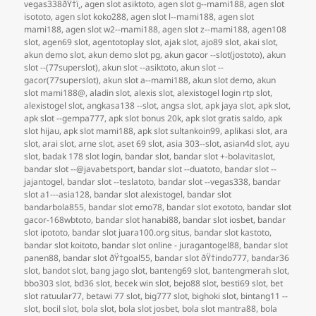
vegas338ðŸ†ï¸
,
agen slot asiktoto
,
agen slot g--mami188
,
agen slot
isototo
,
agen slot koko288
,
agen slot l--mami188
,
agen slot
mami188
,
agen slot w2--mami188
,
agen slot z--mami188
,
agen108
slot
,
agen69 slot
,
agentotoplay slot
,
ajak slot
,
ajo89 slot
,
akai slot
,
akun demo slot
,
akun demo slot pg
,
akun gacor --slot(jostoto)
,
akun
slot --(77superslot)
,
akun slot --asiktoto
,
akun slot --
gacor(77superslot)
,
akun slot a--mami188
,
akun slot demo
,
akun
slot mami188@
,
aladin slot
,
alexis slot
,
alexistogel login rtp slot
,
alexistogel slot
,
angkasa138 --slot
,
angsa slot
,
apk jaya slot
,
apk slot
,
apk slot --gempa777
,
apk slot bonus 20k
,
apk slot gratis saldo
,
apk
slot hijau
,
apk slot mami188
,
apk slot sultankoin99
,
aplikasi slot
,
ara
slot
,
arai slot
,
arne slot
,
aset 69 slot
,
asia 303--slot
,
asian4d slot
,
ayu
slot
,
badak 178 slot login
,
bandar slot
,
bandar slot +-bolavitaslot
,
bandar slot --@javabetsport
,
bandar slot --duatoto
,
bandar slot --
jajantogel
,
bandar slot --teslatoto
,
bandar slot --vegas338
,
bandar
slot a1---asia128
,
bandar slot alexistogel
,
bandar slot
bandarbola855
,
bandar slot emo78
,
bandar slot exototo
,
bandar slot
gacor-168wbtoto
,
bandar slot hanabi88
,
bandar slot iosbet
,
bandar
slot ipototo
,
bandar slot juara100.org situs
,
bandar slot kastoto
,
bandar slot koitoto
,
bandar slot online - juragantogel88
,
bandar slot
panen88
,
bandar slot ðŸ†goal55
,
bandar slot ðŸ†indo777
,
bandar36
slot
,
bandot slot
,
bang jago slot
,
banteng69 slot
,
bantengmerah slot
,
bbo303 slot
,
bd36 slot
,
becek win slot
,
bejo88 slot
,
besti69 slot
,
bet
slot ratuular77
,
betawi 77 slot
,
big777 slot
,
bighoki slot
,
bintang11 --
slot
,
bocil slot
,
bola slot
,
bola slot josbet
,
bola slot mantra88
,
bola