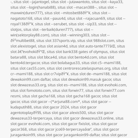
-
,
situs slot --jajantogel
,
situs slot --jutawantoto
,
situs slot --kaya33
,
situs slot --login(hanabi88)
,
situs slot --macan388--
,
situs slot --
maxwin(duren777)
,
situs slot --mitosbet88ðŸ”¥
,
situs slot --
nagatoto168
,
situs slot --paus4d
,
situs slot --rajacuan69
,
situs slot --
royal138ðŸ”¥
,
situs slot --serubet
,
situs slot --sip33
,
situs slot --
slotjos
,
situs slot --terbaik(duren777)
,
situs slot --
win(sektorplay88.com)
,
situs slot --winning303
,
situs slot --
ðŸ²multibet88
,
situs slot 337sports.vip
,
situs slot 988slot.com
,
situs
slot alexistogel
,
situs slot asian4d
,
situs slot auto-tante777âŒ
,
situs
slot â€”evohokiðŸ“Œ
,
situs slot bank338 gates of olympus
,
situs slot
batara88
,
situs slot bbca4d
,
situs slot bento4d.com
,
situs slot
bento4d.tergacor
,
situs slot bolabagus33
,
situs slot c5--mami188
,
situs slot cas55.com
,
situs slot centrorescatelaspumas.org
,
situs slot
cr--mami188
,
situs slot cr7vipðŸ”¥
,
situs slot de--mami188
,
situs slot
dewakoin99.com daftar
,
situs slot dewakoin99.masuk gacor
,
situs
slot dewazeus33.org
,
situs slot es--mami188
,
situs slot evohoki.com
,
situs slot fomototo.com
,
situs slot forwin77
,
situs slot forwin77.com
resmi
,
situs slot gacha168
,
situs slot gacha168 gacor
,
situs slot
gacor
,
situs slot gacor --(*arjuna88.com*
,
situs slot gacor --
kudaputih88
,
situs slot gacor 2024
,
situs slot gacor
agentotoplayðŸ§§
,
situs slot gacor alexis500
,
situs slot gacor
dewazeus33-terpercaya
,
situs slot gacor dewazeus33.online
,
situs
slot gacor evohoki.com
,
situs slot gacor fixislot
,
situs slot gacor
gacor368
,
situs slot gacor jco69-terpercayaâœ”
,
situs slot gacor
juragankoin99
,
situs slot gacor juragankoin99-daftar
,
situs slot gacor