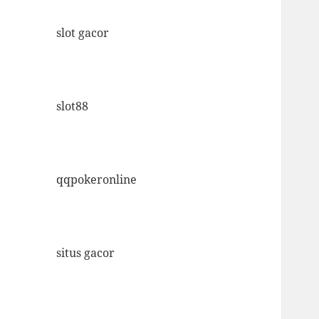
slot gacor
slot88
qqpokeronline
situs gacor