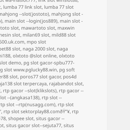
t
,
lumba 77 link slot
,
lumba 77 slot
mahjong --slot(jostoto)
,
mahjong slot -
p)
,
main slot --login(jos889)
,
main slot -
toto slot
,
mawartoto slot
,
maxwin
mesin slot
,
milan69 slot
,
mild88 slot
500.uk.com
,
mpo slot
bet88 slot
,
naga 2000 slot
,
naga
mi188
,
olxtoto @slot online
,
olxtoto
slot demo
,
pg slot gacor-spbu777-
g slot www.pglucky88.win
,
pg soft
r88 slot
,
poros77 slot gacor
,
pos4d
aja138 slot terpercaya
,
rajabandot slot
,
t
,
rtp gacor --slot(klikslots)
,
rtp gacor --
slot --(angkasa138)
,
rtp slot --
rtp slot --rtp(nusagg.com)
,
rtp slot
”
,
rtp slot sektorplay88.comðŸ”¥
,
rtp
o78
,
shopee slot
,
situs gacor --
ot
,
situs gacor slot--sejuta77
,
situs