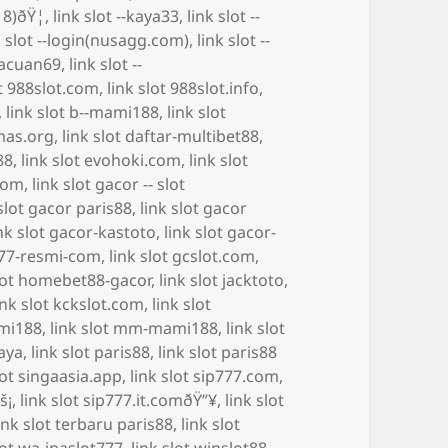
18)ðŸ¦
,
link slot --kaya33
,
link slot --
k slot --login(nusagg.com)
,
link slot --
ajacuan69
,
link slot --
ot 988slot.com
,
link slot 988slot.info
,
,
link slot b--mami188
,
link slot
mas.org
,
link slot daftar-multibet88
,
88
,
link slot evohoki.com
,
link slot
.com
,
link slot gacor -- slot
 slot gacor paris88
,
link slot gacor
ink slot gacor-kastoto
,
link slot gacor-
777-resmi-com
,
link slot gcslot.com
,
slot homebet88-gacor
,
link slot jacktoto
,
ink slot kckslot.com
,
link slot
ami188
,
link slot mm-mami188
,
link slot
caya
,
link slot paris88
,
link slot paris88
lot singaasia.app
,
link slot sip777.com
,
š¡
,
link slot sip777.it.comðŸ”¥
,
link slot
ink slot terbaru paris88
,
link slot
lot wa-inaslot777
,
link slot winslot88
,