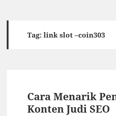
Tag:
link slot –coin303
Cara Menarik Pe
Konten Judi SEO