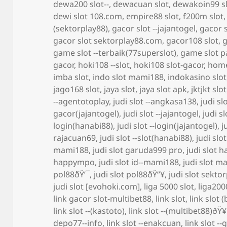
dewa200 slot--
,
dewacuan slot
,
dewakoin99 s
dewi slot 108.com
,
empire88 slot
,
f200m slot
(sektorplay88)
,
gacor slot --jajantogel
,
gacor 
gacor slot sektorplay88.com
,
gacor108 slot
,
g
game slot --terbaik(77superslot)
,
game slot 
gacor
,
hoki108 --slot
,
hoki108 slot-gacor
,
home
imba slot
,
indo slot mami188
,
indokasino slot
jago168 slot
,
jaya slot
,
jaya slot apk
,
jktjkt slot
--agentotoplay
,
judi slot --angkasa138
,
judi sl
gacor(jajantogel)
,
judi slot --jajantogel
,
judi s
login(hanabi88)
,
judi slot --login(jajantogel)
,
j
rajacuan69
,
judi slot --slot(hanabi88)
,
judi sl
mami188
,
judi slot garuda999 pro
,
judi slot 
happympo
,
judi slot id--mami188
,
judi slot 
pol88ðŸ’¯
,
judi slot pol88ðŸ”¥
,
judi slot sekt
judi slot [evohoki.com]
,
liga 5000 slot
,
liga200
link gacor slot-multibet88
,
link slot
,
link slot 
link slot --(kastoto)
,
link slot --(multibet88)ðŸ
depo77--info
,
link slot --enakcuan
,
link slot -