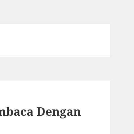
mbaca Dengan