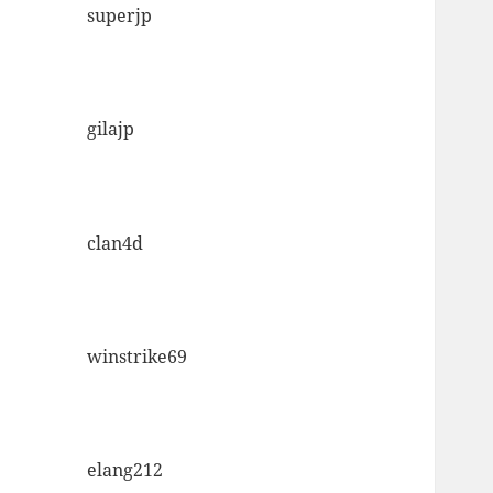
superjp
gilajp
clan4d
winstrike69
elang212