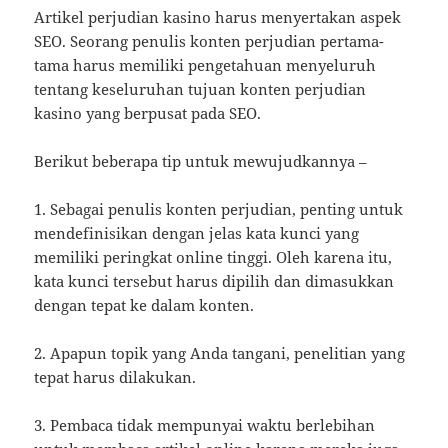
Artikel perjudian kasino harus menyertakan aspek
SEO. Seorang penulis konten perjudian pertama-
tama harus memiliki pengetahuan menyeluruh
tentang keseluruhan tujuan konten perjudian
kasino yang berpusat pada SEO.
Berikut beberapa tip untuk mewujudkannya –
1. Sebagai penulis konten perjudian, penting untuk
mendefinisikan dengan jelas kata kunci yang
memiliki peringkat online tinggi. Oleh karena itu,
kata kunci tersebut harus dipilih dan dimasukkan
dengan tepat ke dalam konten.
2. Apapun topik yang Anda tangani, penelitian yang
tepat harus dilakukan.
3. Pembaca tidak mempunyai waktu berlebihan