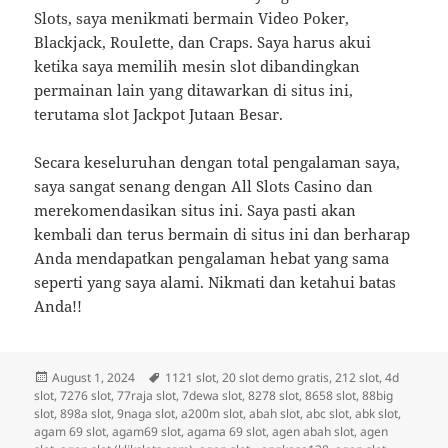
Slots, saya menikmati bermain Video Poker,
Blackjack, Roulette, dan Craps. Saya harus akui
ketika saya memilih mesin slot dibandingkan
permainan lain yang ditawarkan di situs ini,
terutama slot Jackpot Jutaan Besar.
Secara keseluruhan dengan total pengalaman saya,
saya sangat senang dengan All Slots Casino dan
merekomendasikan situs ini. Saya pasti akan
kembali dan terus bermain di situs ini dan berharap
Anda mendapatkan pengalaman hebat yang sama
seperti yang saya alami. Nikmati dan ketahui batas
Anda!!
Posted
Tags
August 1, 2024
1121 slot
,
20 slot demo gratis
,
212 slot
,
4d
on
slot
,
7276 slot
,
77raja slot
,
7dewa slot
,
8278 slot
,
8658 slot
,
88big
slot
,
898a slot
,
9naga slot
,
a200m slot
,
abah slot
,
abc slot
,
abk slot
,
agam 69 slot
,
agam69 slot
,
agama 69 slot
,
agen abah slot
,
agen