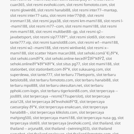
cuan365
,
slot resmi evohoki.com
,
slot resmi fomototo.com
,
slot
resmi glowin88
,
slot resmi hanabi88
,
slot resmi inter77--mantap
,
slot resmi inter77-satu
,
slot resmi inter77@@
,
slot resmi
ironman138
,
slot resmi jaya38
,
slot resmi km-mami188
,
slot resmi l-
-mami188
,
slot resmi m77--com
,
slot resmi mami188
,
slot resmi
mm-mami188
,
slot resmi multibet88--gp
,
slot resmi q2--
javabetsport
,
slot resmi sip777ðŸ’°
,
slot resmi slot69
,
slot resmi
tante777.vip
,
slot resmi tuanslot88.com
,
slot resmi w1--mami188
,
slot resmi w2--mami188
,
slot resmi winlive4d
,
slot resmi x--
mami188
,
slot scatter hitam macan388
,
slot sehoki.comâ˜€ï¸ðŸ”¥
,
slot sehoki.comðŸ”¥
,
slot sehoki.online-keceðŸ’ŽðŸ”¥ðŸ’Ž
,
slot
sehoki.onlineðŸ”¥ðŸ”¥ðŸ”¥
,
slot situs pg77
,
slot slot mami188
,
slot
stationbet
,
slot stationbett.com ðŸ”¥
,
slot sukauang.com
,
slot
superdewa
,
slot tante777
,
slot terbaru 77betsports
,
slot terbaru
betslots88
,
slot terbaru fomototo.com
,
slot terbaru hanabi88
,
slot
terbaru mpo888
,
slot terbaru okesultan.net
,
slot terbaru
pphoki.com-login
,
slot terbaru tigerkoin88.com
,
slot terpercaya --
jos889
,
slot terpercaya --resmi(77superslot)
,
slot terpercaya
asia128
,
slot terpercaya â€”evohokiðŸ“Œ
,
slot terpercaya
caesarplay ðŸ”¥
,
slot terpercaya enakcuan
,
slot terpercaya
hanabi88--
,
slot terpercaya klikslots.com
,
slot terpercaya
mahjong500
,
slot terpercaya mami188
,
slot terpercaya nusa gg
,
slot
terpercaya slot69
,
slot terpercaya [evohoki.com]
,
slot thailand
,
slot
thailand -- arjuna88
,
slot thailand --(winning303)
,
slot thailand
cagurbet
,
slot thailand enakcuan
,
slot thailand fomototo.com
,
slot