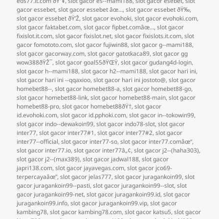
eos77.it.com ðŸ”¥
,
slot gacor es--mami188
,
slot gacor esebet
,
slot
gacor essebet
,
slot gacor essebet âœ…
,
slot gacor essebet ðŸ‰
,
slot gacor essebet ðŸ’Ž
,
slot gacor evohoki
,
slot gacor evohoki.com
,
slot gacor faktabet.com
,
slot gacor fipbet.comâœ…
,
slot gacor
fixislot.it.com
,
slot gacor fixislot.net
,
slot gacor fixislots.it.com
,
slot
gacor fomototo.com
,
slot gacor fujiwin88
,
slot gacor g--mami188
,
slot gacor gacorway.com
,
slot gacor gatotkaca89
,
slot gacor gg
wow388ðŸŽ¯
,
slot gacor goal55ðŸŒŸ
,
slot gacor gudang4d-login
,
slot gacor h--mami188
,
slot gacor h2--mami188
,
slot gacor hari ini
,
slot gacor hari ini --qqaxioo
,
slot gacor hari ini jostoto@
,
slot gacor
homebet88--
,
slot gacor homebet88-a
,
slot gacor homebet88-go
,
slot gacor homebet88-link
,
slot gacor homebet88-main
,
slot gacor
homebet88-pro
,
slot gacor homebet88ðŸ†
,
slot gacor
id.evohoki.com
,
slot gacor id.pphoki.com
,
slot gacor in--tokowin99
,
slot gacor indo--dewakoin99
,
slot gacor indo78-slot
,
slot gacor
inter77
,
slot gacor inter77#1
,
slot gacor inter77#2
,
slot gacor
inter77--official
,
slot gacor inter77-so
,
slot gacor inter77.comâœ“
,
slot gacor inter77.io
,
slot gacor inter77â„¢
,
slot gacor j2--(haha303)
,
slot gacor j2--(max389)
,
slot gacor jadwal188
,
slot gacor
japri138.com
,
slot gacor jayavegas.com
,
slot gacor jco69-
terpercayaâœ”
,
slot gacor jelas777
,
slot gacor juragankoin99
,
slot
gacor juragankoin99--pasti
,
slot gacor juragankoin99--slot
,
slot
gacor juragankoin99-net
,
slot gacor juragankoin99.id
,
slot gacor
juragankoin99.info
,
slot gacor juragankoin99.vip
,
slot gacor
kambing78
,
slot gacor kambing78.com
,
slot gacor katsu5
,
slot gacor