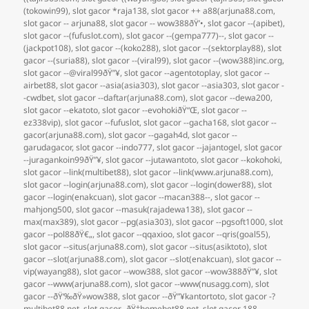
(tokowin99)
,
slot gacor *raja138
,
slot gacor ++ a88(arjuna88.com
,
slot gacor -- arjuna88
,
slot gacor -- wow388ðŸ’•
,
slot gacor --(apibet)
,
slot gacor --(fufuslot.com)
,
slot gacor --(gempa777)--
,
slot gacor --
(jackpot108)
,
slot gacor --(koko288)
,
slot gacor --(sektorplay88)
,
slot
gacor --(suria88)
,
slot gacor --(viral99)
,
slot gacor --(wow388)inc.org
,
slot gacor --@viral99ðŸ”¥
,
slot gacor --agentotoplay
,
slot gacor --
airbet88
,
slot gacor --asia(asia303)
,
slot gacor --asia303
,
slot gacor -
-cwdbet
,
slot gacor --daftar(arjuna88.com)
,
slot gacor --dewa200
,
slot gacor --ekatoto
,
slot gacor --evohokiðŸ“Œ
,
slot gacor --
ez338vip)
,
slot gacor --fufuslot
,
slot gacor --gacha168
,
slot gacor --
gacor(arjuna88.com)
,
slot gacor --gagah4d
,
slot gacor --
garudagacor
,
slot gacor --indo777
,
slot gacor --jajantogel
,
slot gacor
--juragankoin99ðŸ”¥
,
slot gacor --jutawantoto
,
slot gacor --kokohoki
,
slot gacor --link(multibet88)
,
slot gacor --link(www.arjuna88.com)
,
slot gacor --login(arjuna88.com)
,
slot gacor --login(dower88)
,
slot
gacor --login(enakcuan)
,
slot gacor --macan388--
,
slot gacor --
mahjong500
,
slot gacor --masuk(rajadewa138)
,
slot gacor --
max(max389)
,
slot gacor --pg(asia303)
,
slot gacor --pgsoft1000
,
slot
gacor --pol88ðŸ€„
,
slot gacor --qqaxioo
,
slot gacor --qris(goal55)
,
slot gacor --situs(arjuna88.com)
,
slot gacor --situs(asiktoto)
,
slot
gacor --slot(arjuna88.com)
,
slot gacor --slot(enakcuan)
,
slot gacor --
vip(wayang88)
,
slot gacor --wow388
,
slot gacor --wow388ðŸ”¥
,
slot
gacor --www(arjuna88.com)
,
slot gacor --www(nusagg.com)
,
slot
gacor --ðŸ‘‰ðŸ»wow388
,
slot gacor --ðŸ”¥kantortoto
,
slot gacor -?
multibet88.net
,
slot gacor -ðŸ†homebet88.net
,
slot gacor 188--