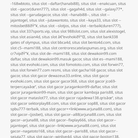
-168wbtoto
,
situs slot --daftar(hanabi88)
,
situs slot --enakcuan
,
situs
slot --gacor(duren777)
,
situs slot --gagah4d
,
situs slot --galaxy77*
,
situs slot --garudagacor
,
situs slot --hanabi88--
,
situs slot --
jajantogel
,
situs slot --jutawantoto
,
situs slot --kaya33
,
situs slot --
mitosbet88ðŸ”¥
,
situs slot --slotjos
,
situs slot --terbaik(duren777)
,
situs slot 337sports.vip
,
situs slot 988slot.com
,
situs slot alexistogel
,
situs slot asian4d
,
situs slot â€”evohokiðŸ“Œ
,
situs slot bank338
gates of olympus
,
situs slot bbca4d
,
situs slot bento4d.com
,
situs
slot c5--mami188
,
situs slot centrorescatelaspumas.org
,
situs slot
cr7vipðŸ”¥
,
situs slot de--mami188
,
situs slot dewakoin99.com
daftar
,
situs slot dewakoin99.masuk gacor
,
situs slot es--mami188
,
situs slot evohoki.com
,
situs slot fomototo.com
,
situs slot forwin77
,
situs slot forwin77.com resmi
,
situs slot gacha168 gacor
,
situs slot
gacor
,
situs slot gacor dewazeus33.online
,
situs slot gacor
evohoki.com
,
situs slot gacor gacor368
,
situs slot gacor jco69-
terpercayaâœ”
,
situs slot gacor juragankoin99-daftar
,
situs slot
gacor juragankoin99-main
,
situs slot gacor kamboja paris88
,
situs
slot gacor mataslot77
,
situs slot gacor rajadewa138.qrisâœ“
,
situs
slot gacor sektorplay88.com
,
situs slot gacor sop88
,
situs slot gacor
spbu777-terbaik
,
situs slot gacor++link(www.arjuna88.com)
,
situs
slot gacor--(josbet)
,
situs slot gacor--a88(arjuna88.com
,
situs slot
gacor--arjuna88
,
situs slot gacor--fixplay666
,
situs slot gacor--
jajantogel
,
situs slot gacor--link(www.arjuna88.com)
,
situs slot
gacor--nagatoto168
,
situs slot gacor--paris88
,
situs slot gacor--
sejuta77
,
situs slot gacor--winlive4d
,
situs slot gacor-boston138
,