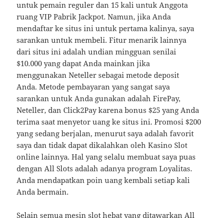
untuk pemain reguler dan 15 kali untuk Anggota
ruang VIP Pabrik Jackpot. Namun, jika Anda
mendaftar ke situs ini untuk pertama kalinya, saya
sarankan untuk membeli. Fitur menarik lainnya
dari situs ini adalah undian mingguan senilai
$10.000 yang dapat Anda mainkan jika
menggunakan Neteller sebagai metode deposit
Anda. Metode pembayaran yang sangat saya
sarankan untuk Anda gunakan adalah FirePay,
Neteller, dan Click2Pay karena bonus $25 yang Anda
terima saat menyetor uang ke situs ini. Promosi $200
yang sedang berjalan, menurut saya adalah favorit
saya dan tidak dapat dikalahkan oleh Kasino Slot
online lainnya. Hal yang selalu membuat saya puas
dengan All Slots adalah adanya program Loyalitas.
Anda mendapatkan poin uang kembali setiap kali
Anda bermain.
Selain semua mesin slot hebat yang ditawarkan All