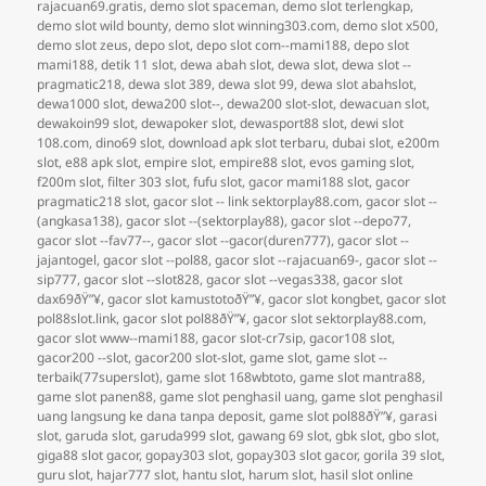
rajacuan69.gratis
,
demo slot spaceman
,
demo slot terlengkap
,
demo slot wild bounty
,
demo slot winning303.com
,
demo slot x500
,
demo slot zeus
,
depo slot
,
depo slot com--mami188
,
depo slot
mami188
,
detik 11 slot
,
dewa abah slot
,
dewa slot
,
dewa slot --
pragmatic218
,
dewa slot 389
,
dewa slot 99
,
dewa slot abahslot
,
dewa1000 slot
,
dewa200 slot--
,
dewa200 slot-slot
,
dewacuan slot
,
dewakoin99 slot
,
dewapoker slot
,
dewasport88 slot
,
dewi slot
108.com
,
dino69 slot
,
download apk slot terbaru
,
dubai slot
,
e200m
slot
,
e88 apk slot
,
empire slot
,
empire88 slot
,
evos gaming slot
,
f200m slot
,
filter 303 slot
,
fufu slot
,
gacor mami188 slot
,
gacor
pragmatic218 slot
,
gacor slot -- link sektorplay88.com
,
gacor slot --
(angkasa138)
,
gacor slot --(sektorplay88)
,
gacor slot --depo77
,
gacor slot --fav77--
,
gacor slot --gacor(duren777)
,
gacor slot --
jajantogel
,
gacor slot --pol88
,
gacor slot --rajacuan69-
,
gacor slot --
sip777
,
gacor slot --slot828
,
gacor slot --vegas338
,
gacor slot
dax69ðŸ”¥
,
gacor slot kamustotoðŸ”¥
,
gacor slot kongbet
,
gacor slot
pol88slot.link
,
gacor slot pol88ðŸ”¥
,
gacor slot sektorplay88.com
,
gacor slot www--mami188
,
gacor slot-cr7sip
,
gacor108 slot
,
gacor200 --slot
,
gacor200 slot-slot
,
game slot
,
game slot --
terbaik(77superslot)
,
game slot 168wbtoto
,
game slot mantra88
,
game slot panen88
,
game slot penghasil uang
,
game slot penghasil
uang langsung ke dana tanpa deposit
,
game slot pol88ðŸ”¥
,
garasi
slot
,
garuda slot
,
garuda999 slot
,
gawang 69 slot
,
gbk slot
,
gbo slot
,
giga88 slot gacor
,
gopay303 slot
,
gopay303 slot gacor
,
gorila 39 slot
,
guru slot
,
hajar777 slot
,
hantu slot
,
harum slot
,
hasil slot online