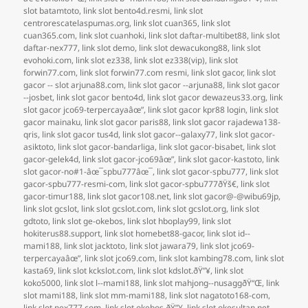
slot batamtoto
,
link slot bento4d.resmi
,
link slot
centrorescatelaspumas.org
,
link slot cuan365
,
link slot
cuan365.com
,
link slot cuanhoki
,
link slot daftar-multibet88
,
link slot
daftar-nex777
,
link slot demo
,
link slot dewacukong88
,
link slot
evohoki.com
,
link slot ez338
,
link slot ez338(vip)
,
link slot
forwin77.com
,
link slot forwin77.com resmi
,
link slot gacor
,
link slot
gacor -- slot arjuna88.com
,
link slot gacor --arjuna88
,
link slot gacor
--josbet
,
link slot gacor bento4d
,
link slot gacor dewazeus33.org
,
link
slot gacor jco69-terpercayaâœ”
,
link slot gacor kpr88 login
,
link slot
gacor mainaku
,
link slot gacor paris88
,
link slot gacor rajadewa138-
qris
,
link slot gacor tus4d
,
link slot gacor--galaxy77
,
link slot gacor-
asiktoto
,
link slot gacor-bandarliga
,
link slot gacor-bisabet
,
link slot
gacor-gelek4d
,
link slot gacor-jco69âœ”
,
link slot gacor-kastoto
,
link
slot gacor-no#1-âœ¯spbu777âœ¯
,
link slot gacor-spbu777
,
link slot
gacor-spbu777-resmi-com
,
link slot gacor-spbu777ðŸš€
,
link slot
gacor-timur188
,
link slot gacor108.net
,
link slot gacor@-@wibu69jp
,
link slot gcslot
,
link slot gcslot.com
,
link slot gcslot.org
,
link slot
gdtoto
,
link slot ge-okebos
,
link slot hboplay99
,
link slot
hokiterus88.support
,
link slot homebet88-gacor
,
link slot id--
mami188
,
link slot jacktoto
,
link slot jawara79
,
link slot jco69-
terpercayaâœ”
,
link slot jco69.com
,
link slot kambing78.com
,
link slot
kasta69
,
link slot kckslot.com
,
link slot kdslot.ðŸ”¥
,
link slot
koko5000
,
link slot l--mami188
,
link slot mahjong--nusaggðŸ“Œ
,
link
slot mami188
,
link slot mm-mami188
,
link slot nagatoto168-com
,
link slot nex777.com
,
link slot okebos ðŸ”¥
,
link slot okesultan.net
,