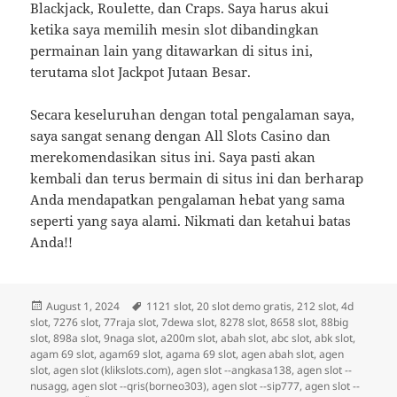
Blackjack, Roulette, dan Craps. Saya harus akui
ketika saya memilih mesin slot dibandingkan
permainan lain yang ditawarkan di situs ini,
terutama slot Jackpot Jutaan Besar.
Secara keseluruhan dengan total pengalaman saya,
saya sangat senang dengan All Slots Casino dan
merekomendasikan situs ini. Saya pasti akan
kembali dan terus bermain di situs ini dan berharap
Anda mendapatkan pengalaman hebat yang sama
seperti yang saya alami. Nikmati dan ketahui batas
Anda!!
Posted
Tags
August 1, 2024
1121 slot
,
20 slot demo gratis
,
212 slot
,
4d
on
slot
,
7276 slot
,
77raja slot
,
7dewa slot
,
8278 slot
,
8658 slot
,
88big
slot
,
898a slot
,
9naga slot
,
a200m slot
,
abah slot
,
abc slot
,
abk slot
,
agam 69 slot
,
agam69 slot
,
agama 69 slot
,
agen abah slot
,
agen
slot
,
agen slot (klikslots.com)
,
agen slot --angkasa138
,
agen slot --
nusagg
,
agen slot --qris(borneo303)
,
agen slot --sip777
,
agen slot --