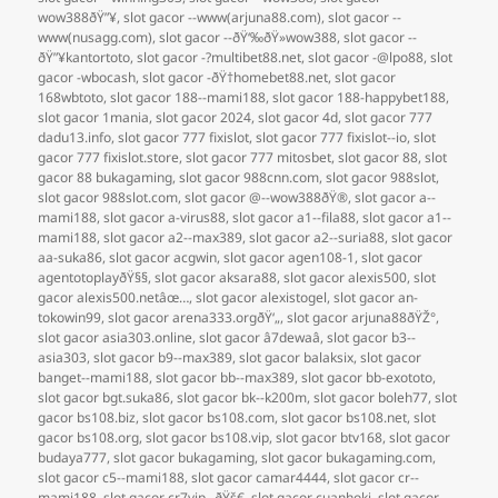
wow388ðŸ”¥
,
slot gacor --www(arjuna88.com)
,
slot gacor --
www(nusagg.com)
,
slot gacor --ðŸ‘‰ðŸ»wow388
,
slot gacor --
ðŸ”¥kantortoto
,
slot gacor -?multibet88.net
,
slot gacor -@lpo88
,
slot
gacor -wbocash
,
slot gacor -ðŸ†homebet88.net
,
slot gacor
168wbtoto
,
slot gacor 188--mami188
,
slot gacor 188-happybet188
,
slot gacor 1mania
,
slot gacor 2024
,
slot gacor 4d
,
slot gacor 777
dadu13.info
,
slot gacor 777 fixislot
,
slot gacor 777 fixislot--io
,
slot
gacor 777 fixislot.store
,
slot gacor 777 mitosbet
,
slot gacor 88
,
slot
gacor 88 bukagaming
,
slot gacor 988cnn.com
,
slot gacor 988slot
,
slot gacor 988slot.com
,
slot gacor @--wow388ðŸ®
,
slot gacor a--
mami188
,
slot gacor a-virus88
,
slot gacor a1--fila88
,
slot gacor a1--
mami188
,
slot gacor a2--max389
,
slot gacor a2--suria88
,
slot gacor
aa-suka86
,
slot gacor acgwin
,
slot gacor agen108-1
,
slot gacor
agentotoplayðŸ§§
,
slot gacor aksara88
,
slot gacor alexis500
,
slot
gacor alexis500.netâœ…
,
slot gacor alexistogel
,
slot gacor an-
tokowin99
,
slot gacor arena333.orgðŸ‘„
,
slot gacor arjuna88ðŸŽ°
,
slot gacor asia303.online
,
slot gacor â­7dewaâ­
,
slot gacor b3--
asia303
,
slot gacor b9--max389
,
slot gacor balaksix
,
slot gacor
banget--mami188
,
slot gacor bb--max389
,
slot gacor bb-exototo
,
slot gacor bgt.suka86
,
slot gacor bk--k200m
,
slot gacor boleh77
,
slot
gacor bs108.biz
,
slot gacor bs108.com
,
slot gacor bs108.net
,
slot
gacor bs108.org
,
slot gacor bs108.vip
,
slot gacor btv168
,
slot gacor
budaya777
,
slot gacor bukagaming
,
slot gacor bukagaming.com
,
slot gacor c5--mami188
,
slot gacor camar4444
,
slot gacor cr--
mami188
,
slot gacor cr7vip--ðŸš€
,
slot gacor cuanhoki
,
slot gacor