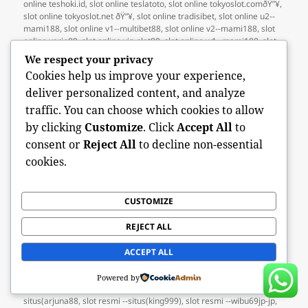
online teshoki.id
,
slot online teslatoto
,
slot online tokyoslot.comðŸ”¥
,
slot online tokyoslot.net ðŸ”¥
,
slot online tradisibet
,
slot online u2--
mami188
,
slot online v1--multibet88
,
slot online v2--mami188
,
slot
online vario89
,
slot online vip-slot80
,
slot online w1--mami188
,
slot
online w2--mami188
,
slot online wow388âœ…
,
slot online
We respect your privacy
www.arjuna88.com
,
slot online www.hfbnyc.com
,
slot online
Cookies help us improve your experience,
www.homebet88.pro
,
slot online www.ligamaster77-resmi
,
slot
online x--mami188
,
slot online y--mami188
,
slot online z--mami188
,
deliver personalized content, and analyze
slot online {raja138}
,
slot padangtoto
,
slot pagoda168
,
slot
traffic. You can choose which cookies to allow
pagodagacor
,
slot pandawara4d.com
,
slot pandawinâœ…
,
slot
by clicking
Customize
. Click
Accept All
to
paus4d
,
slot pg ---@spbu777
,
slot pg --gempa777
,
slot pg --
vegas338
,
slot pg demo
,
slot pg-gacor-spbu777âœ¯
,
slot pg77
,
slot
consent or
Reject All
to decline non-essential
pg77.com
,
slot pragmatic88
,
slot pulsa lancartoto
,
slot pulsa miya4d
cookies.
login
,
slot pulsa pol88-login
,
slot pulsa rokokbet.com
,
slot pulsa tri
miya4d login
,
slot qris --camar4444
,
slot qris cagurbet
,
slot qris
mami188@@
,
slot qris win88.blue
,
slot qris
CUSTOMIZE
www.slothomebet88.info
,
slot resmi
,
slot resmi +-bolavitaslot
,
slot
resmi +-rajacuan69
,
slot resmi -+winning303
,
slot resmi -- arjuna88
,
slot resmi --(agen108)ðŸš€
,
slot resmi --(agen108)ðŸ¦â¬›ï¸
,
slot
REJECT ALL
resmi --(ibet899)
,
slot resmi --(queenslot99)
,
slot resmi --asiktoto
,
slot resmi --duren777
,
slot resmi --gacor(duren777)
,
slot resmi --
ACCEPT ALL
josbet
,
slot resmi --jp(duren777)
,
slot resmi --kaya33
,
slot resmi --
kelinci88--
,
slot resmi --king999
,
slot resmi --main(kelinci88)
,
slot
Powered by
resmi --rajadewa138--
,
slot resmi --sis(duren777)
,
slot resmi --
situs(arjuna88
,
slot resmi --situs(king999)
,
slot resmi --wibu69jp-jp
,