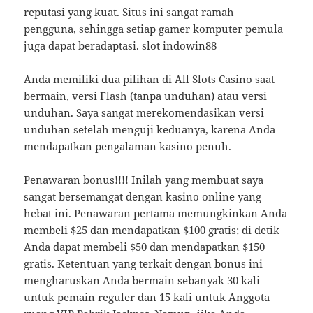
reputasi yang kuat. Situs ini sangat ramah
pengguna, sehingga setiap gamer komputer pemula
juga dapat beradaptasi. slot indowin88
Anda memiliki dua pilihan di All Slots Casino saat
bermain, versi Flash (tanpa unduhan) atau versi
unduhan. Saya sangat merekomendasikan versi
unduhan setelah menguji keduanya, karena Anda
mendapatkan pengalaman kasino penuh.
Penawaran bonus!!!! Inilah yang membuat saya
sangat bersemangat dengan kasino online yang
hebat ini. Penawaran pertama memungkinkan Anda
membeli $25 dan mendapatkan $100 gratis; di detik
Anda dapat membeli $50 dan mendapatkan $150
gratis. Ketentuan yang terkait dengan bonus ini
mengharuskan Anda bermain sebanyak 30 kali
untuk pemain reguler dan 15 kali untuk Anggota