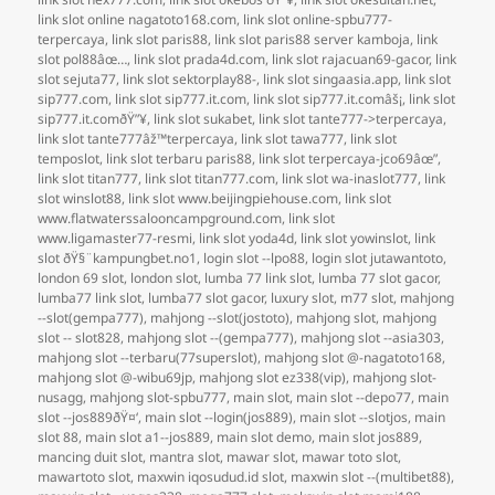
link slot online nagatoto168.com
,
link slot online-spbu777-
terpercaya
,
link slot paris88
,
link slot paris88 server kamboja
,
link
slot pol88âœ…
,
link slot prada4d.com
,
link slot rajacuan69-gacor
,
link
slot sejuta77
,
link slot sektorplay88-
,
link slot singaasia.app
,
link slot
sip777.com
,
link slot sip777.it.com
,
link slot sip777.it.comâš¡
,
link slot
sip777.it.comðŸ”¥
,
link slot sukabet
,
link slot tante777->terpercaya
,
link slot tante777âž™terpercaya
,
link slot tawa777
,
link slot
temposlot
,
link slot terbaru paris88
,
link slot terpercaya-jco69âœ”
,
link slot titan777
,
link slot titan777.com
,
link slot wa-inaslot777
,
link
slot winslot88
,
link slot www.beijingpiehouse.com
,
link slot
www.flatwaterssalooncampground.com
,
link slot
www.ligamaster77-resmi
,
link slot yoda4d
,
link slot yowinslot
,
link
slot ðŸ§¨kampungbet.no1
,
login slot --lpo88
,
login slot jutawantoto
,
london 69 slot
,
london slot
,
lumba 77 link slot
,
lumba 77 slot gacor
,
lumba77 link slot
,
lumba77 slot gacor
,
luxury slot
,
m77 slot
,
mahjong
--slot(gempa777)
,
mahjong --slot(jostoto)
,
mahjong slot
,
mahjong
slot -- slot828
,
mahjong slot --(gempa777)
,
mahjong slot --asia303
,
mahjong slot --terbaru(77superslot)
,
mahjong slot @-nagatoto168
,
mahjong slot @-wibu69jp
,
mahjong slot ez338(vip)
,
mahjong slot-
nusagg
,
mahjong slot-spbu777
,
main slot
,
main slot --depo77
,
main
slot --jos889ðŸ¤‘
,
main slot --login(jos889)
,
main slot --slotjos
,
main
slot 88
,
main slot a1--jos889
,
main slot demo
,
main slot jos889
,
mancing duit slot
,
mantra slot
,
mawar slot
,
mawar toto slot
,
mawartoto slot
,
maxwin iqosudud.id slot
,
maxwin slot --(multibet88)
,