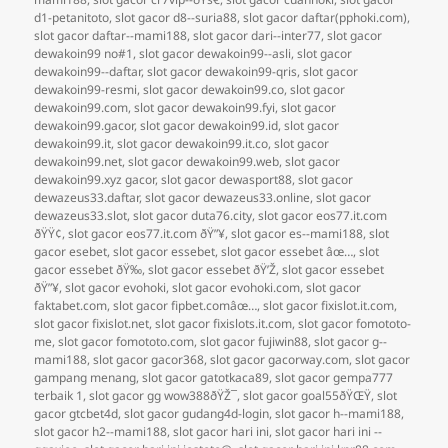
d1-petanitoto
,
slot gacor d8--suria88
,
slot gacor daftar(pphoki.com)
,
slot gacor daftar--mami188
,
slot gacor dari--inter77
,
slot gacor
dewakoin99 no#1
,
slot gacor dewakoin99--asli
,
slot gacor
dewakoin99--daftar
,
slot gacor dewakoin99-qris
,
slot gacor
dewakoin99-resmi
,
slot gacor dewakoin99.co
,
slot gacor
dewakoin99.com
,
slot gacor dewakoin99.fyi
,
slot gacor
dewakoin99.gacor
,
slot gacor dewakoin99.id
,
slot gacor
dewakoin99.it
,
slot gacor dewakoin99.it.co
,
slot gacor
dewakoin99.net
,
slot gacor dewakoin99.web
,
slot gacor
dewakoin99.xyz gacor
,
slot gacor dewasport88
,
slot gacor
dewazeus33.daftar
,
slot gacor dewazeus33.online
,
slot gacor
dewazeus33.slot
,
slot gacor duta76.city
,
slot gacor eos77.it.com
ðŸŸ¢
,
slot gacor eos77.it.com ðŸ”¥
,
slot gacor es--mami188
,
slot
gacor esebet
,
slot gacor essebet
,
slot gacor essebet âœ…
,
slot
gacor essebet ðŸ‰
,
slot gacor essebet ðŸ’Ž
,
slot gacor essebet
ðŸ”¥
,
slot gacor evohoki
,
slot gacor evohoki.com
,
slot gacor
faktabet.com
,
slot gacor fipbet.comâœ…
,
slot gacor fixislot.it.com
,
slot gacor fixislot.net
,
slot gacor fixislots.it.com
,
slot gacor fomototo-
me
,
slot gacor fomototo.com
,
slot gacor fujiwin88
,
slot gacor g--
mami188
,
slot gacor gacor368
,
slot gacor gacorway.com
,
slot gacor
gampang menang
,
slot gacor gatotkaca89
,
slot gacor gempa777
terbaik 1
,
slot gacor gg wow388ðŸŽ¯
,
slot gacor goal55ðŸŒŸ
,
slot
gacor gtcbet4d
,
slot gacor gudang4d-login
,
slot gacor h--mami188
,
slot gacor h2--mami188
,
slot gacor hari ini
,
slot gacor hari ini --