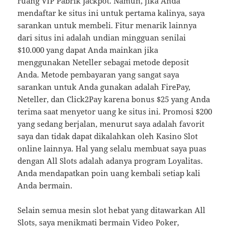
ruang VIP Pabrik Jackpot. Namun, jika Anda
mendaftar ke situs ini untuk pertama kalinya, saya
sarankan untuk membeli. Fitur menarik lainnya
dari situs ini adalah undian mingguan senilai
$10.000 yang dapat Anda mainkan jika
menggunakan Neteller sebagai metode deposit
Anda. Metode pembayaran yang sangat saya
sarankan untuk Anda gunakan adalah FirePay,
Neteller, dan Click2Pay karena bonus $25 yang Anda
terima saat menyetor uang ke situs ini. Promosi $200
yang sedang berjalan, menurut saya adalah favorit
saya dan tidak dapat dikalahkan oleh Kasino Slot
online lainnya. Hal yang selalu membuat saya puas
dengan All Slots adalah adanya program Loyalitas.
Anda mendapatkan poin uang kembali setiap kali
Anda bermain.
Selain semua mesin slot hebat yang ditawarkan All
Slots, saya menikmati bermain Video Poker,