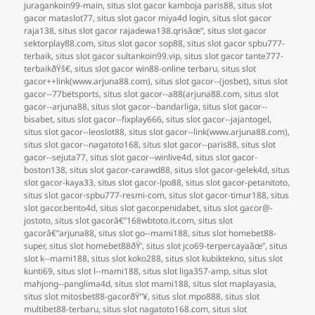
juragankoin99-main
,
situs slot gacor kamboja paris88
,
situs slot
gacor mataslot77
,
situs slot gacor miya4d login
,
situs slot gacor
raja138
,
situs slot gacor rajadewa138.qrisâœ“
,
situs slot gacor
sektorplay88.com
,
situs slot gacor sop88
,
situs slot gacor spbu777-
terbaik
,
situs slot gacor sultankoin99.vip
,
situs slot gacor tante777-
terbaikðŸš€
,
situs slot gacor win88-online terbaru
,
situs slot
gacor++link(www.arjuna88.com)
,
situs slot gacor--(josbet)
,
situs slot
gacor--77betsports
,
situs slot gacor--a88(arjuna88.com
,
situs slot
gacor--arjuna88
,
situs slot gacor--bandarliga
,
situs slot gacor--
bisabet
,
situs slot gacor--fixplay666
,
situs slot gacor--jajantogel
,
situs slot gacor--leoslot88
,
situs slot gacor--link(www.arjuna88.com)
,
situs slot gacor--nagatoto168
,
situs slot gacor--paris88
,
situs slot
gacor--sejuta77
,
situs slot gacor--winlive4d
,
situs slot gacor-
boston138
,
situs slot gacor-carawd88
,
situs slot gacor-gelek4d
,
situs
slot gacor-kaya33
,
situs slot gacor-lpo88
,
situs slot gacor-petanitoto
,
situs slot gacor-spbu777-resmi-com
,
situs slot gacor-timur188
,
situs
slot gacor.bento4d
,
situs slot gacor.penidabet
,
situs slot gacor@-
jostoto
,
situs slot gacorâ€”168wbtoto.it.com
,
situs slot
gacorâ€”arjuna88
,
situs slot go--mami188
,
situs slot homebet88-
super
,
situs slot homebet88ðŸ‘
,
situs slot jco69-terpercayaâœ”
,
situs
slot k--mami188
,
situs slot koko288
,
situs slot kubiktekno
,
situs slot
kunti69
,
situs slot l--mami188
,
situs slot liga357-amp
,
situs slot
mahjong--panglima4d
,
situs slot mami188
,
situs slot maplayasia
,
situs slot mitosbet88-gacorðŸ”¥
,
situs slot mpo888
,
situs slot
multibet88-terbaru
,
situs slot nagatoto168.com
,
situs slot