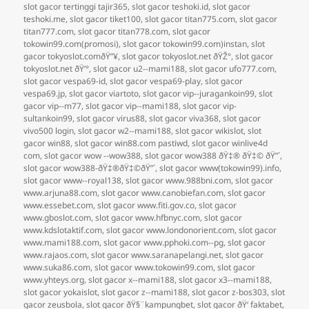
slot gacor tertinggi tajir365
,
slot gacor teshoki.id
,
slot gacor
teshoki.me
,
slot gacor tiket100
,
slot gacor titan775.com
,
slot gacor
titan777.com
,
slot gacor titan778.com
,
slot gacor
tokowin99.com(promosi)
,
slot gacor tokowin99.com)instan
,
slot
gacor tokyoslot.comðŸ”¥
,
slot gacor tokyoslot.net ðŸŽ°
,
slot gacor
tokyoslot.net ðŸ’°
,
slot gacor u2--mami188
,
slot gacor ufo777.com
,
slot gacor vespa69-id
,
slot gacor vespa69-play
,
slot gacor
vespa69.jp
,
slot gacor viartoto
,
slot gacor vip--juragankoin99
,
slot
gacor vip--m77
,
slot gacor vip--mami188
,
slot gacor vip-
sultankoin99
,
slot gacor virus88
,
slot gacor viva368
,
slot gacor
vivo500 login
,
slot gacor w2--mami188
,
slot gacor wikislot
,
slot
gacor win88
,
slot gacor win88.com pastiwd
,
slot gacor winlive4d
com
,
slot gacor wow --wow388
,
slot gacor wow388 ðŸ‡® ðŸ‡© ðŸ”´
,
slot gacor wow388-ðŸ‡®ðŸ‡©ðŸ”´
,
slot gacor www(tokowin99).info
,
slot gacor www--royal138
,
slot gacor www.988bni.com
,
slot gacor
www.arjuna88.com
,
slot gacor www.canobiefan.com
,
slot gacor
www.essebet.com
,
slot gacor www.fiti.gov.co
,
slot gacor
www.gboslot.com
,
slot gacor www.hfbnyc.com
,
slot gacor
www.kdslotaktif.com
,
slot gacor www.londonorient.com
,
slot gacor
www.mami188.com
,
slot gacor www.pphoki.com--pg
,
slot gacor
www.rajaos.com
,
slot gacor www.saranapelangi.net
,
slot gacor
www.suka86.com
,
slot gacor www.tokowin99.com
,
slot gacor
www.yhteys.org
,
slot gacor x--mami188
,
slot gacor x3--mami188
,
slot gacor yokaislot
,
slot gacor z--mami188
,
slot gacor z-bos303
,
slot
gacor zeusbola
,
slot gacor ðŸ§¨kampungbet
,
slot gacor ðŸ‘ faktabet
,