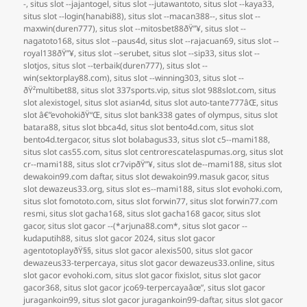
-
,
situs slot --jajantogel
,
situs slot --jutawantoto
,
situs slot --kaya33
,
situs slot --login(hanabi88)
,
situs slot --macan388--
,
situs slot --
maxwin(duren777)
,
situs slot --mitosbet88ðŸ”¥
,
situs slot --
nagatoto168
,
situs slot --paus4d
,
situs slot --rajacuan69
,
situs slot --
royal138ðŸ”¥
,
situs slot --serubet
,
situs slot --sip33
,
situs slot --
slotjos
,
situs slot --terbaik(duren777)
,
situs slot --
win(sektorplay88.com)
,
situs slot --winning303
,
situs slot --
ðŸ²multibet88
,
situs slot 337sports.vip
,
situs slot 988slot.com
,
situs
slot alexistogel
,
situs slot asian4d
,
situs slot auto-tante777âŒ
,
situs
slot â€”evohokiðŸ“Œ
,
situs slot bank338 gates of olympus
,
situs slot
batara88
,
situs slot bbca4d
,
situs slot bento4d.com
,
situs slot
bento4d.tergacor
,
situs slot bolabagus33
,
situs slot c5--mami188
,
situs slot cas55.com
,
situs slot centrorescatelaspumas.org
,
situs slot
cr--mami188
,
situs slot cr7vipðŸ”¥
,
situs slot de--mami188
,
situs slot
dewakoin99.com daftar
,
situs slot dewakoin99.masuk gacor
,
situs
slot dewazeus33.org
,
situs slot es--mami188
,
situs slot evohoki.com
,
situs slot fomototo.com
,
situs slot forwin77
,
situs slot forwin77.com
resmi
,
situs slot gacha168
,
situs slot gacha168 gacor
,
situs slot
gacor
,
situs slot gacor --(*arjuna88.com*
,
situs slot gacor --
kudaputih88
,
situs slot gacor 2024
,
situs slot gacor
agentotoplayðŸ§§
,
situs slot gacor alexis500
,
situs slot gacor
dewazeus33-terpercaya
,
situs slot gacor dewazeus33.online
,
situs
slot gacor evohoki.com
,
situs slot gacor fixislot
,
situs slot gacor
gacor368
,
situs slot gacor jco69-terpercayaâœ”
,
situs slot gacor
juragankoin99
,
situs slot gacor juragankoin99-daftar
,
situs slot gacor