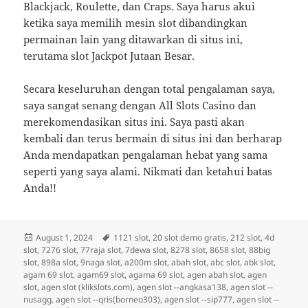
Blackjack, Roulette, dan Craps. Saya harus akui
ketika saya memilih mesin slot dibandingkan
permainan lain yang ditawarkan di situs ini,
terutama slot Jackpot Jutaan Besar.
Secara keseluruhan dengan total pengalaman saya,
saya sangat senang dengan All Slots Casino dan
merekomendasikan situs ini. Saya pasti akan
kembali dan terus bermain di situs ini dan berharap
Anda mendapatkan pengalaman hebat yang sama
seperti yang saya alami. Nikmati dan ketahui batas
Anda!!
Posted
Tags
August 1, 2024
1121 slot
,
20 slot demo gratis
,
212 slot
,
4d
on
slot
,
7276 slot
,
77raja slot
,
7dewa slot
,
8278 slot
,
8658 slot
,
88big
slot
,
898a slot
,
9naga slot
,
a200m slot
,
abah slot
,
abc slot
,
abk slot
,
agam 69 slot
,
agam69 slot
,
agama 69 slot
,
agen abah slot
,
agen
slot
,
agen slot (klikslots.com)
,
agen slot --angkasa138
,
agen slot --
nusagg
,
agen slot --qris(borneo303)
,
agen slot --sip777
,
agen slot --