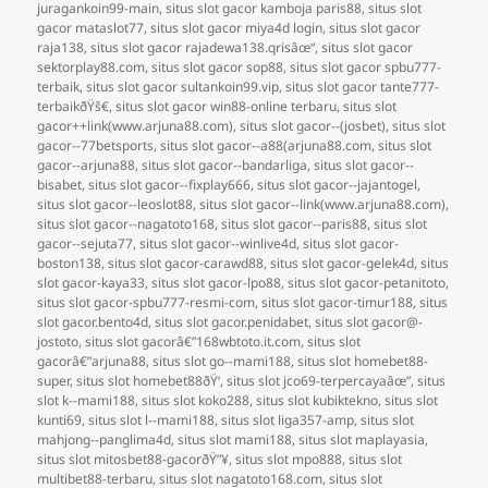
juragankoin99-main
,
situs slot gacor kamboja paris88
,
situs slot
gacor mataslot77
,
situs slot gacor miya4d login
,
situs slot gacor
raja138
,
situs slot gacor rajadewa138.qrisâœ“
,
situs slot gacor
sektorplay88.com
,
situs slot gacor sop88
,
situs slot gacor spbu777-
terbaik
,
situs slot gacor sultankoin99.vip
,
situs slot gacor tante777-
terbaikðŸš€
,
situs slot gacor win88-online terbaru
,
situs slot
gacor++link(www.arjuna88.com)
,
situs slot gacor--(josbet)
,
situs slot
gacor--77betsports
,
situs slot gacor--a88(arjuna88.com
,
situs slot
gacor--arjuna88
,
situs slot gacor--bandarliga
,
situs slot gacor--
bisabet
,
situs slot gacor--fixplay666
,
situs slot gacor--jajantogel
,
situs slot gacor--leoslot88
,
situs slot gacor--link(www.arjuna88.com)
,
situs slot gacor--nagatoto168
,
situs slot gacor--paris88
,
situs slot
gacor--sejuta77
,
situs slot gacor--winlive4d
,
situs slot gacor-
boston138
,
situs slot gacor-carawd88
,
situs slot gacor-gelek4d
,
situs
slot gacor-kaya33
,
situs slot gacor-lpo88
,
situs slot gacor-petanitoto
,
situs slot gacor-spbu777-resmi-com
,
situs slot gacor-timur188
,
situs
slot gacor.bento4d
,
situs slot gacor.penidabet
,
situs slot gacor@-
jostoto
,
situs slot gacorâ€”168wbtoto.it.com
,
situs slot
gacorâ€”arjuna88
,
situs slot go--mami188
,
situs slot homebet88-
super
,
situs slot homebet88ðŸ‘
,
situs slot jco69-terpercayaâœ”
,
situs
slot k--mami188
,
situs slot koko288
,
situs slot kubiktekno
,
situs slot
kunti69
,
situs slot l--mami188
,
situs slot liga357-amp
,
situs slot
mahjong--panglima4d
,
situs slot mami188
,
situs slot maplayasia
,
situs slot mitosbet88-gacorðŸ”¥
,
situs slot mpo888
,
situs slot
multibet88-terbaru
,
situs slot nagatoto168.com
,
situs slot