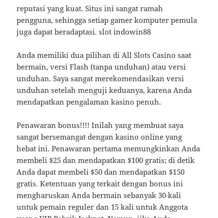
reputasi yang kuat. Situs ini sangat ramah
pengguna, sehingga setiap gamer komputer pemula
juga dapat beradaptasi. slot indowin88
Anda memiliki dua pilihan di All Slots Casino saat
bermain, versi Flash (tanpa unduhan) atau versi
unduhan. Saya sangat merekomendasikan versi
unduhan setelah menguji keduanya, karena Anda
mendapatkan pengalaman kasino penuh.
Penawaran bonus!!!! Inilah yang membuat saya
sangat bersemangat dengan kasino online yang
hebat ini. Penawaran pertama memungkinkan Anda
membeli $25 dan mendapatkan $100 gratis; di detik
Anda dapat membeli $50 dan mendapatkan $150
gratis. Ketentuan yang terkait dengan bonus ini
mengharuskan Anda bermain sebanyak 30 kali
untuk pemain reguler dan 15 kali untuk Anggota