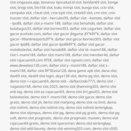
slot singaasia.app
,
bonanza iqosudud.id slot
,
bondan69 slot
,
bonge
slot
,
brojp slot
,
btv168 slot
,
buku mimpi slot
,
bunga slot
,
cctv slot
,
cempaka slot
,
cheat slot
,
cina sipit slot
,
cinta69 slot
,
cnn slot
,
coin
master slot
,
daftar slot --hercules99
,
daftar slot --kastoto
,
daftar slot
--lpo88
,
daftar slot a-mami-188
,
daftar slot bimahoki
,
daftar slot
bolabagus33
,
daftar slot borneo303
,
daftar slot cagurbet
,
daftar slot
gacor evohoki.com
,
daftar slot gacor jktgame ðŸ”¥ðŸ”¥
,
daftar slot
gacor--99onlinesportsðŸ”¥
,
daftar slot gacor-borneo303
,
daftar slot
gacor-lpo88
,
daftar slot gacor-lpo88ðŸ”¥
,
daftar slot gacor-
motobolaslot
,
daftar slot hanabi88
,
daftar slot id--mami188
,
daftar
slot l--mami188
,
daftar slot mami188
,
daftar slot member4d
,
daftar
slot rajacuan69.com ðŸš€
,
daftar slot vgowin.com
,
daftar slot
www.dewabos138.com
,
daftar slot y--mami188
,
daftar slot z--
mami188
,
daftar slot ðŸ“Œasia128
,
dana game apk slot
,
dana slot
,
dax69 slot
,
dax69 slot login
,
daya138 slot
,
demo pg slot
,
demo slot
,
demo slot +-rajacuan69
,
demo slot --daftar(indo777)
,
demo slot --
nagatoto168
,
demo slot 2025
,
demo slot @winning303
,
demo slot
anti lag
,
demo slot as-rajacuan69
,
demo slot â¤ï¸goal55
,
demo slot
bolavitaslot
,
demo slot f--mami188
,
demo slot gacor
,
demo slot
gratis
,
demo slot jili
,
demo slot mahjong
,
demo slot no limit
,
demo
slot nolimit
,
demo slot nolimit city
,
demo slot nolimit terlengkap
,
demo slot olympus
,
demo slot pg
,
demo slot pg gratis
,
demo slot pg
soft
,
demo slot pragmatic
,
demo slot pragmatic maxwin
,
demo slot
rajacuan69.gratis
,
demo slot spaceman
,
demo slot terlengkap
,
demo slot wild bounty
,
demo slot winning303.com
,
demo slot x500
,