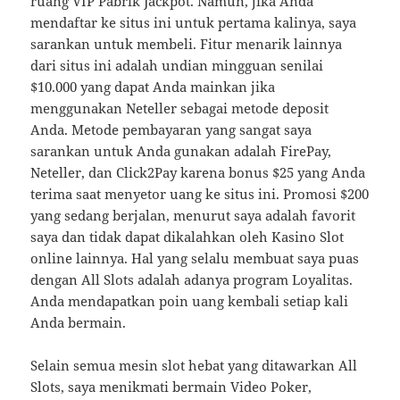
ruang VIP Pabrik Jackpot. Namun, jika Anda
mendaftar ke situs ini untuk pertama kalinya, saya
sarankan untuk membeli. Fitur menarik lainnya
dari situs ini adalah undian mingguan senilai
$10.000 yang dapat Anda mainkan jika
menggunakan Neteller sebagai metode deposit
Anda. Metode pembayaran yang sangat saya
sarankan untuk Anda gunakan adalah FirePay,
Neteller, dan Click2Pay karena bonus $25 yang Anda
terima saat menyetor uang ke situs ini. Promosi $200
yang sedang berjalan, menurut saya adalah favorit
saya dan tidak dapat dikalahkan oleh Kasino Slot
online lainnya. Hal yang selalu membuat saya puas
dengan All Slots adalah adanya program Loyalitas.
Anda mendapatkan poin uang kembali setiap kali
Anda bermain.
Selain semua mesin slot hebat yang ditawarkan All
Slots, saya menikmati bermain Video Poker,