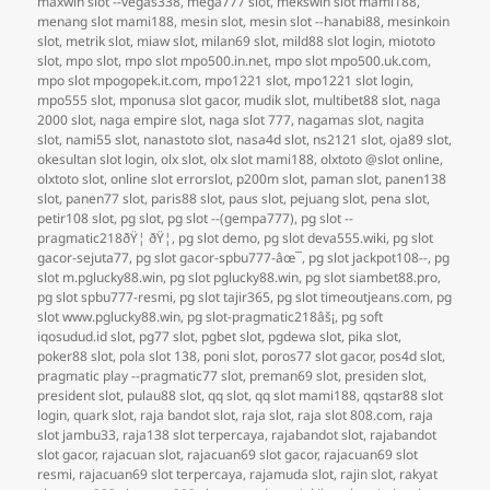
maxwin slot --vegas338
,
mega777 slot
,
mekswin slot mami188
,
menang slot mami188
,
mesin slot
,
mesin slot --hanabi88
,
mesinkoin
slot
,
metrik slot
,
miaw slot
,
milan69 slot
,
mild88 slot login
,
miototo
slot
,
mpo slot
,
mpo slot mpo500.in.net
,
mpo slot mpo500.uk.com
,
mpo slot mpogopek.it.com
,
mpo1221 slot
,
mpo1221 slot login
,
mpo555 slot
,
mponusa slot gacor
,
mudik slot
,
multibet88 slot
,
naga
2000 slot
,
naga empire slot
,
naga slot 777
,
nagamas slot
,
nagita
slot
,
nami55 slot
,
nanastoto slot
,
nasa4d slot
,
ns2121 slot
,
oja89 slot
,
okesultan slot login
,
olx slot
,
olx slot mami188
,
olxtoto @slot online
,
olxtoto slot
,
online slot errorslot
,
p200m slot
,
paman slot
,
panen138
slot
,
panen77 slot
,
paris88 slot
,
paus slot
,
pejuang slot
,
pena slot
,
petir108 slot
,
pg slot
,
pg slot --(gempa777)
,
pg slot --
pragmatic218ðŸ¦ ðŸ¦
,
pg slot demo
,
pg slot deva555.wiki
,
pg slot
gacor-sejuta77
,
pg slot gacor-spbu777-âœ¯
,
pg slot jackpot108--
,
pg
slot m.pglucky88.win
,
pg slot pglucky88.win
,
pg slot siambet88.pro
,
pg slot spbu777-resmi
,
pg slot tajir365
,
pg slot timeoutjeans.com
,
pg
slot www.pglucky88.win
,
pg slot-pragmatic218âš¡
,
pg soft
iqosudud.id slot
,
pg77 slot
,
pgbet slot
,
pgdewa slot
,
pika slot
,
poker88 slot
,
pola slot 138
,
poni slot
,
poros77 slot gacor
,
pos4d slot
,
pragmatic play --pragmatic77 slot
,
preman69 slot
,
presiden slot
,
president slot
,
pulau88 slot
,
qq slot
,
qq slot mami188
,
qqstar88 slot
login
,
quark slot
,
raja bandot slot
,
raja slot
,
raja slot 808.com
,
raja
slot jambu33
,
raja138 slot terpercaya
,
rajabandot slot
,
rajabandot
slot gacor
,
rajacuan slot
,
rajacuan69 slot gacor
,
rajacuan69 slot
resmi
,
rajacuan69 slot terpercaya
,
rajamuda slot
,
rajin slot
,
rakyat