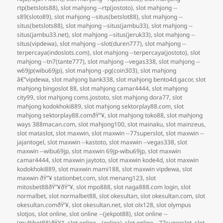
rtp(betslots88)
,
slot mahjong --rtp(jostoto)
,
slot mahjong --
s89(sloto89)
,
slot mahjong --situs(betslot88)
,
slot mahjong --
situs(betslots88)
,
slot mahjong --situs(jambu33)
,
slot mahjong --
situs(jambu33.net)
,
slot mahjong --situs(jeruk33)
,
slot mahjong --
situs(vipdewa)
,
slot mahjong --slot(duren777)
,
slot mahjong --
terpercaya(indoslots.com)
,
slot mahjong --terpercaya(jostoto)
,
slot
mahjong --tn7(tante777)
,
slot mahjong --vegas338
,
slot mahjong --
w69jp(wibu69jp)
,
slot mahjong -pg(coin303)
,
slot mahjong
â€”vipdewa
,
slot mahjong bank338
,
slot mahjong bento4d.gacor
,
slot
mahjong bingoslot 88
,
slot mahjong camar4444
,
slot mahjong
city99
,
slot mahjong coms.jostoto
,
slot mahjong dora77
,
slot
mahjong kodokhoki889
,
slot mahjong sektorplay88.com
,
slot
mahjong sektorplay88.comðŸ”¥
,
slot mahjong toko88
,
slot mahjong
ways 388macan.com
,
slot mahjong100
,
slot mainaku
,
slot mainzeus
,
slot mataslot
,
slot maxwin
,
slot maxwin --77superslot
,
slot maxwin --
jajantogel
,
slot maxwin --kastoto
,
slot maxwin --vegas338
,
slot
maxwin --wibu69jp
,
slot maxwin 69jp-wibu69jp
,
slot maxwin
camar4444
,
slot maxwin jaytoto
,
slot maxwin kode4d
,
slot maxwin
kodokhoki889
,
slot maxwin mami188
,
slot maxwin vipdewa
,
slot
maxwin ðŸ”¥ stationbet.com
,
slot menang123
,
slot
mitosbet88ðŸ”¥ðŸ”¥
,
slot mpo888
,
slot naga888.com login
,
slot
normalbet
,
slot normalbet88
,
slot okesultan
,
slot okesultan.com
,
slot
okesultan.comðŸ’¥
,
slot okesultan.net
,
slot olx128
,
slot olympus
slotjos
,
slot online
,
slot online --(jekpot88)
,
slot online --
(multibet88)ðŸ¥‡
,
slot online --(oxliga)
,
slot online --77superslot
,
slot