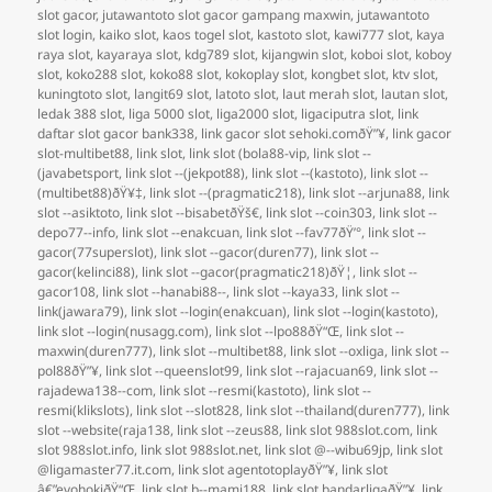
slot gacor
,
jutawantoto slot gacor gampang maxwin
,
jutawantoto
slot login
,
kaiko slot
,
kaos togel slot
,
kastoto slot
,
kawi777 slot
,
kaya
raya slot
,
kayaraya slot
,
kdg789 slot
,
kijangwin slot
,
koboi slot
,
koboy
slot
,
koko288 slot
,
koko88 slot
,
kokoplay slot
,
kongbet slot
,
ktv slot
,
kuningtoto slot
,
langit69 slot
,
latoto slot
,
laut merah slot
,
lautan slot
,
ledak 388 slot
,
liga 5000 slot
,
liga2000 slot
,
ligaciputra slot
,
link
daftar slot gacor bank338
,
link gacor slot sehoki.comðŸ”¥
,
link gacor
slot-multibet88
,
link slot
,
link slot (bola88-vip
,
link slot --
(javabetsport
,
link slot --(jekpot88)
,
link slot --(kastoto)
,
link slot --
(multibet88)ðŸ¥‡
,
link slot --(pragmatic218)
,
link slot --arjuna88
,
link
slot --asiktoto
,
link slot --bisabetðŸš€
,
link slot --coin303
,
link slot --
depo77--info
,
link slot --enakcuan
,
link slot --fav77ðŸ’°
,
link slot --
gacor(77superslot)
,
link slot --gacor(duren77)
,
link slot --
gacor(kelinci88)
,
link slot --gacor(pragmatic218)ðŸ¦
,
link slot --
gacor108
,
link slot --hanabi88--
,
link slot --kaya33
,
link slot --
link(jawara79)
,
link slot --login(enakcuan)
,
link slot --login(kastoto)
,
link slot --login(nusagg.com)
,
link slot --lpo88ðŸ“Œ
,
link slot --
maxwin(duren777)
,
link slot --multibet88
,
link slot --oxliga
,
link slot --
pol88ðŸ”¥
,
link slot --queenslot99
,
link slot --rajacuan69
,
link slot --
rajadewa138--com
,
link slot --resmi(kastoto)
,
link slot --
resmi(klikslots)
,
link slot --slot828
,
link slot --thailand(duren777)
,
link
slot --website(raja138
,
link slot --zeus88
,
link slot 988slot.com
,
link
slot 988slot.info
,
link slot 988slot.net
,
link slot @--wibu69jp
,
link slot
@ligamaster77.it.com
,
link slot agentotoplayðŸ”¥
,
link slot
â€”evohokiðŸ“Œ
,
link slot b--mami188
,
link slot bandarligaðŸ”¥
,
link