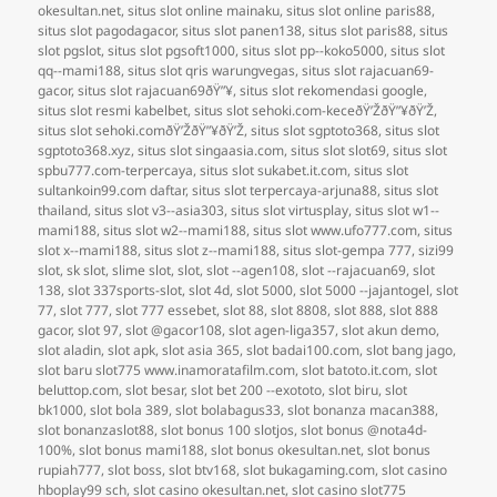
okesultan.net
,
situs slot online mainaku
,
situs slot online paris88
,
situs slot pagodagacor
,
situs slot panen138
,
situs slot paris88
,
situs
slot pgslot
,
situs slot pgsoft1000
,
situs slot pp--koko5000
,
situs slot
qq--mami188
,
situs slot qris warungvegas
,
situs slot rajacuan69-
gacor
,
situs slot rajacuan69ðŸ”¥
,
situs slot rekomendasi google
,
situs slot resmi kabelbet
,
situs slot sehoki.com-keceðŸ’ŽðŸ”¥ðŸ’Ž
,
situs slot sehoki.comðŸ’ŽðŸ”¥ðŸ’Ž
,
situs slot sgptoto368
,
situs slot
sgptoto368.xyz
,
situs slot singaasia.com
,
situs slot slot69
,
situs slot
spbu777.com-terpercaya
,
situs slot sukabet.it.com
,
situs slot
sultankoin99.com daftar
,
situs slot terpercaya-arjuna88
,
situs slot
thailand
,
situs slot v3--asia303
,
situs slot virtusplay
,
situs slot w1--
mami188
,
situs slot w2--mami188
,
situs slot www.ufo777.com
,
situs
slot x--mami188
,
situs slot z--mami188
,
situs slot-gempa 777
,
sizi99
slot
,
sk slot
,
slime slot
,
slot
,
slot --agen108
,
slot --rajacuan69
,
slot
138
,
slot 337sports-slot
,
slot 4d
,
slot 5000
,
slot 5000 --jajantogel
,
slot
77
,
slot 777
,
slot 777 essebet
,
slot 88
,
slot 8808
,
slot 888
,
slot 888
gacor
,
slot 97
,
slot @gacor108
,
slot agen-liga357
,
slot akun demo
,
slot aladin
,
slot apk
,
slot asia 365
,
slot badai100.com
,
slot bang jago
,
slot baru slot775 www.inamoratafilm.com
,
slot batoto.it.com
,
slot
beluttop.com
,
slot besar
,
slot bet 200 --exototo
,
slot biru
,
slot
bk1000
,
slot bola 389
,
slot bolabagus33
,
slot bonanza macan388
,
slot bonanzaslot88
,
slot bonus 100 slotjos
,
slot bonus @nota4d-
100%
,
slot bonus mami188
,
slot bonus okesultan.net
,
slot bonus
rupiah777
,
slot boss
,
slot btv168
,
slot bukagaming.com
,
slot casino
hboplay99 sch
,
slot casino okesultan.net
,
slot casino slot775