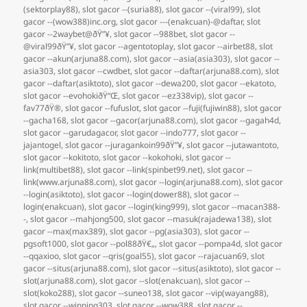
(sektorplay88)
,
slot gacor --(suria88)
,
slot gacor --(viral99)
,
slot
gacor --(wow388)inc.org
,
slot gacor ---(enakcuan)-@daftar
,
slot
gacor --2waybet@ðŸ”¥
,
slot gacor --988bet
,
slot gacor --
@viral99ðŸ”¥
,
slot gacor --agentotoplay
,
slot gacor --airbet88
,
slot
gacor --akun(arjuna88.com)
,
slot gacor --asia(asia303)
,
slot gacor --
asia303
,
slot gacor --cwdbet
,
slot gacor --daftar(arjuna88.com)
,
slot
gacor --daftar(asiktoto)
,
slot gacor --dewa200
,
slot gacor --ekatoto
,
slot gacor --evohokiðŸ“Œ
,
slot gacor --ez338vip)
,
slot gacor --
fav77ðŸ®
,
slot gacor --fufuslot
,
slot gacor --fuji(fujiwin88)
,
slot gacor
--gacha168
,
slot gacor --gacor(arjuna88.com)
,
slot gacor --gagah4d
,
slot gacor --garudagacor
,
slot gacor --indo777
,
slot gacor --
jajantogel
,
slot gacor --juragankoin99ðŸ”¥
,
slot gacor --jutawantoto
,
slot gacor --kokitoto
,
slot gacor --kokohoki
,
slot gacor --
link(multibet88)
,
slot gacor --link(spinbet99.net)
,
slot gacor --
link(www.arjuna88.com)
,
slot gacor --login(arjuna88.com)
,
slot gacor
--login(asiktoto)
,
slot gacor --login(dower88)
,
slot gacor --
login(enakcuan)
,
slot gacor --login(king999)
,
slot gacor --macan388-
-
,
slot gacor --mahjong500
,
slot gacor --masuk(rajadewa138)
,
slot
gacor --max(max389)
,
slot gacor --pg(asia303)
,
slot gacor --
pgsoft1000
,
slot gacor --pol88ðŸ€„
,
slot gacor --pompa4d
,
slot gacor
--qqaxioo
,
slot gacor --qris(goal55)
,
slot gacor --rajacuan69
,
slot
gacor --situs(arjuna88.com)
,
slot gacor --situs(asiktoto)
,
slot gacor --
slot(arjuna88.com)
,
slot gacor --slot(enakcuan)
,
slot gacor --
slot(koko288)
,
slot gacor --suneo138
,
slot gacor --vip(wayang88)
,
slot gacor --winning303
,
slot gacor --wow388
,
slot gacor --