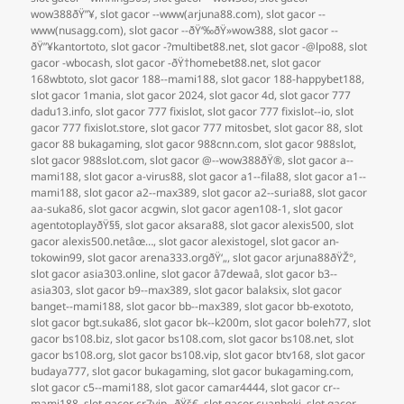
wow388ðŸ”¥
,
slot gacor --www(arjuna88.com)
,
slot gacor --
www(nusagg.com)
,
slot gacor --ðŸ‘‰ðŸ»wow388
,
slot gacor --
ðŸ”¥kantortoto
,
slot gacor -?multibet88.net
,
slot gacor -@lpo88
,
slot
gacor -wbocash
,
slot gacor -ðŸ†homebet88.net
,
slot gacor
168wbtoto
,
slot gacor 188--mami188
,
slot gacor 188-happybet188
,
slot gacor 1mania
,
slot gacor 2024
,
slot gacor 4d
,
slot gacor 777
dadu13.info
,
slot gacor 777 fixislot
,
slot gacor 777 fixislot--io
,
slot
gacor 777 fixislot.store
,
slot gacor 777 mitosbet
,
slot gacor 88
,
slot
gacor 88 bukagaming
,
slot gacor 988cnn.com
,
slot gacor 988slot
,
slot gacor 988slot.com
,
slot gacor @--wow388ðŸ®
,
slot gacor a--
mami188
,
slot gacor a-virus88
,
slot gacor a1--fila88
,
slot gacor a1--
mami188
,
slot gacor a2--max389
,
slot gacor a2--suria88
,
slot gacor
aa-suka86
,
slot gacor acgwin
,
slot gacor agen108-1
,
slot gacor
agentotoplayðŸ§§
,
slot gacor aksara88
,
slot gacor alexis500
,
slot
gacor alexis500.netâœ…
,
slot gacor alexistogel
,
slot gacor an-
tokowin99
,
slot gacor arena333.orgðŸ‘„
,
slot gacor arjuna88ðŸŽ°
,
slot gacor asia303.online
,
slot gacor â­7dewaâ­
,
slot gacor b3--
asia303
,
slot gacor b9--max389
,
slot gacor balaksix
,
slot gacor
banget--mami188
,
slot gacor bb--max389
,
slot gacor bb-exototo
,
slot gacor bgt.suka86
,
slot gacor bk--k200m
,
slot gacor boleh77
,
slot
gacor bs108.biz
,
slot gacor bs108.com
,
slot gacor bs108.net
,
slot
gacor bs108.org
,
slot gacor bs108.vip
,
slot gacor btv168
,
slot gacor
budaya777
,
slot gacor bukagaming
,
slot gacor bukagaming.com
,
slot gacor c5--mami188
,
slot gacor camar4444
,
slot gacor cr--
mami188
,
slot gacor cr7vip--ðŸš€
,
slot gacor cuanhoki
,
slot gacor