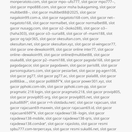
monperatoto.com
,
slot gacor mpo--ufo777
,
slot gacor mpo777--
,
slot gacor mpo888.com
,
slot gacor msha bukagaming
,
slot gacor
multibet88--
,
slot gacor multibet88@2025
,
slot gacor
nagakoin99.com-a
,
slot gacor nagatoto168-com
,
slot gacor net--
nagatoto168
,
slot gacor normalbet
,
slot gacor normalbet88
,
slot
gacor nusagg.com
,
slot gacor o2--(koko288)
,
slot gacor o3--
(haha303)
,
slot gacor o3--suria88
,
slot gacor of--mami188
,
slot
gacor og tajir365
,
slot gacor okesultan.com
,
slot gacor
okesultan.net
,
slot gacor okesultan.xyz
,
slot gacor ol-wingacor77
,
slot gacor one-dewakoin99
,
slot gacor online inter77
,
slot gacor
online--dewakoin99
,
slot gacor online@multibet88
,
slot gacor
osaka88
,
slot gacor p2--mami188
,
slot gacor pagoda168
,
slot gacor
pagodagacor
,
slot gacor pagodawin
,
slot gacor paris88
,
slot gacor
parsonsguitars.com
,
slot gacor pesiarbet
,
slot gacor pg-agen108
,
slot gacor pg77
,
slot gacor pg77.ac
,
slot gacor piala88
,
slot gacor
pol88âœ…
,
slot gacor pol88ðŸ”¥
,
slot gacor power301.xyz
,
slot
gacor pphoki.com-idn
,
slot gacor pphoki.com-pp
,
slot gacor
pragmatic 218 login
,
slot gacor pragmatic218
,
slot gacor provip805
,
slot gacor provip805 org
,
slot gacor provip805.net
,
slot gacor
pulsa88ðŸ‘‘
,
slot gacor r=h slotdadu.net/
,
slot gacor rajacuan
,
slot
gacor rajacuan69-maxwin
,
slot gacor rajacuan69.id
,
slot gacor
rajacuan69ðŸ”¥
,
slot gacor rajadewa138--login
,
slot gacor
rajadewa138-mobile
,
slot gacor rajadewa138-qris
,
slot gacor
rajadewa138.comâœ“
,
slot gacor rajasloto
,
slot gacor resmi
spbu777.com-terpercaya
,
slot gacor resmi suka86.net
,
slot gacor