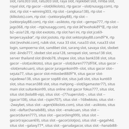
slot
,
rans303 slot
,
ratu303 slot
,
raya slot
,
rejekibet slot
,
rimba slot
,
royal slot
,
rtp gacor --slot(klikslots)
,
rtp gacor --slot(nusagg.com)
,
rtp
slot
,
rtp slot +-winning303
,
rtp slot --(angkasa138)
,
rtp slot --
(klikslots).com
,
rtp slot --(sektorplay88)
,
rtp slot --
(sektorplay88.com)
,
rtp slot --asiktoto
,
rtp slot --gempa777
,
rtp slot --
jago368
,
rtp slot --rtp(nusagg.com)
,
rtp slot â€”evohokiðŸ“Œ
,
rtp slot
b2--asia128
,
rtp slot exototo
,
rtp slot hari ini
,
rtp slot jco69-
terpercayaâœ”
,
rtp slot jostoto
,
rtp slot sektorplay88.comðŸ”¥
,
rtp
slot [evohoki.com]
,
rubik slot
,
rusa 33 slot
,
rusa33 slot
,
rusa33 slot
login
,
sampoerna slot
,
sandibet slot
,
sarang slot
,
savaya slot
,
sbobet
slot -â­indo777
,
sbobet slot asia128
,
senopati slot
,
sensa138 slot
,
server thailand slot @indo78
,
shopee slot
,
situs bank338 slot
,
situs
gacor --slot(asiktoto)
,
situs gacor --slot(duren777)ðŸš€
,
situs gacor -
-slot(enakcuan)
,
situs gacor juragankoin99--slot
,
situs gacor slot--
sejuta77
,
situs gacor slot-mitosbet88ðŸ”¥
,
situs gacor slot-
rajadewa138
,
situs gacor sop88 slot
,
situs judi slot
,
situs kunti69
slot
,
situs macan388 slot
,
situs mahjong --slot(ligamaster77)
,
situs
main slot sultankoin99
,
situs online slot gacor fokus777
,
situs slot
,
situs slot (bola88-vip)
,
situs slot --(77superslot)--
,
situs slot --
(gacor108)
,
situs slot --(spin707)
,
situs slot --168wbtoto
,
situs slot -
-2waybet
,
situs slot --agen(klikslots.com)
,
situs slot --asiktoto
,
situs
slot --daftar(hanabi88)
,
situs slot --enakcuan
,
situs slot --
gacor(duren777)
,
situs slot --gacor(king999)
,
situs slot --
gacor(rajacuan69)
,
situs slot --gacor(slotjos)
,
situs slot --gagah4d
,
situs slot --galaxy77*
,
situs slot --garudagacor
,
situs slot --hanabi88-