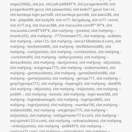
vegas338âš¡
,
slot jos
,
slot judi pol88ðŸ”¥
,
slot juragankoin99
,
slot
juragankoin99 gacor
,
slot jutawantoto
,
slot kado77 gacor hari ini
,
slot kamboja login paris88
,
slot kamboja paris88
,
slot koko288
,
slot
link --jekpot88
,
slot lucky99
,
slot m77--bergabung
,
slot m77--resmi
,
slot m77.org
,
slot macan388
,
slot macauslot.comðŸ“ˆðŸ”¥
,
slot
macauslot.comðŸ”¥ðŸ”¥
,
slot mahjong --(jostoto)
,
slot mahjong --
(mantra55)
,
slot mahjong --777(motowin77)
,
slot mahjong --asiktoto
,
slot mahjong --atlas123
,
slot mahjong --baru(168wbtoto.it.com)
,
slot
mahjong --bts(betslot88)
,
slot mahjong --bts88(betslot88)
,
slot
mahjong --com(jostoto)
,
slot mahjong --com(kastoto)
,
slot mahjong -
-com(sloto89)
,
slot mahjong --daftar(jostoto)
,
slot mahjong --
dan(asiktoto)
,
slot mahjong --dan(jostoto)
,
slot mahjong --di(jostoto)
,
slot mahjong --en(gempa777)
,
slot mahjong --en(kemonbet)
,
slot
mahjong --game(asiktoto)
,
slot mahjong --game(betslots88)
,
slot
mahjong --game(jostoto)
,
slot mahjong --gempa777
,
slot mahjong --
gmp7(gempa777)
,
slot mahjong --hopeng33
,
slot mahjong --ibet899
,
slot mahjong --id(jostoto)
,
slot mahjong --ini(jostoto)
,
slot mahjong --
jos889--
,
slot mahjong --kastoto
,
slot mahjong --login wow388
,
slot
mahjong --login(dewatogel)
,
slot mahjong --login(jos889)
,
slot
mahjong --login(jostoto)
,
slot mahjong --mamba196
,
slot mahjong --
on(betslot88)
,
slot mahjong --on(gempa777)
,
slot mahjong --
on(jostoto)
,
slot mahjong --on(ligamaster77.it.com)
,
slot mahjong --
on(rajahoki123.it.com)
,
slot mahjong --online(asiktoto)
,
slot mahjong
--online(jostoto)
,
slot mahjong --pol88ðŸ’¥
,
slot mahjong --
raja(raja77.com)
,
slot mahjong --rtp(asiktoto)
,
slot mahjong --