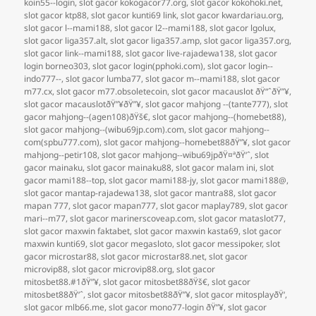
koin55--login
,
slot gacor kokogacor77.org
,
slot gacor kokohoki.net
,
slot gacor ktp88
,
slot gacor kunti69 link
,
slot gacor kwardariau.org
,
slot gacor l--mami188
,
slot gacor l2--mami188
,
slot gacor lgolux
,
slot gacor liga357.alt
,
slot gacor liga357.amp
,
slot gacor liga357.org
,
slot gacor link--mami188
,
slot gacor live-rajadewa138
,
slot gacor
login borneo303
,
slot gacor login(pphoki.com)
,
slot gacor login--
indo777--
,
slot gacor lumba77
,
slot gacor m--mami188
,
slot gacor
m77.cx
,
slot gacor m77.obsoletecoin
,
slot gacor macauslot ðŸ“ˆðŸ”¥
,
slot gacor macauslotðŸ”¥ðŸ”¥
,
slot gacor mahjong --(tante777)
,
slot
gacor mahjong--(agen108)ðŸš€
,
slot gacor mahjong--(homebet88)
,
slot gacor mahjong--(wibu69jp.com).com
,
slot gacor mahjong--
com(spbu777.com)
,
slot gacor mahjong--homebet88ðŸ”¥
,
slot gacor
mahjong--petir108
,
slot gacor mahjong--wibu69jpðŸ¤ªðŸ‘ˆ
,
slot
gacor mainaku
,
slot gacor mainaku88
,
slot gacor malam ini
,
slot
gacor mami188--top
,
slot gacor mami188-jy
,
slot gacor mami188@
,
slot gacor mantap-rajadewa138
,
slot gacor mantra88
,
slot gacor
mapan 777
,
slot gacor mapan777
,
slot gacor maplay789
,
slot gacor
mari--m77
,
slot gacor marinerscoveap.com
,
slot gacor mataslot77
,
slot gacor maxwin faktabet
,
slot gacor maxwin kasta69
,
slot gacor
maxwin kunti69
,
slot gacor megasloto
,
slot gacor messipoker
,
slot
gacor microstar88
,
slot gacor microstar88.net
,
slot gacor
microvip88
,
slot gacor microvip88.org
,
slot gacor
mitosbet88.#1ðŸ”¥
,
slot gacor mitosbet88ðŸš€
,
slot gacor
mitosbet88ðŸ‘ˆ
,
slot gacor mitosbet88ðŸ”¥
,
slot gacor mitosplayðŸ‘
,
slot gacor mlb66.me
,
slot gacor mono77-login ðŸ”¥
,
slot gacor