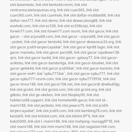
slot batamtoto
,
link slot bento4d.resmi
,
link slot
centrorescatelaspumas.org
,
link slot cuan365
,
link slot
cuan365.com
,
link slot cuanhoki
,
link slot daftar-multibet88
,
link slot
daftar-nex777
,
link slot demo
,
link slot dewacukong88
,
link slot
evohoki.com
,
link slot ez338
,
link slot ez338(vip)
,
link slot
forwin77.com
,
link slot forwin77.com resmi
,
link slot gacor
,
link slot
gacor -- slot arjuna88.com
,
link slot gacor --arjuna88
,
link slot gacor
--josbet
,
link slot gacor bento4d
,
link slot gacor dewazeus33.org
,
link
slot gacor jco69-terpercayaâœ”
,
link slot gacor kpr88 login
,
link slot
gacor mainaku
,
link slot gacor paris88
,
link slot gacor rajadewa138-
qris
,
link slot gacor tus4d
,
link slot gacor--galaxy77
,
link slot gacor-
asiktoto
,
link slot gacor-bandarliga
,
link slot gacor-bisabet
,
link slot
gacor-gelek4d
,
link slot gacor-jco69âœ”
,
link slot gacor-kastoto
,
link
slot gacor-no#1-âœ¯spbu777âœ¯
,
link slot gacor-spbu777
,
link slot
gacor-spbu777-resmi-com
,
link slot gacor-spbu777ðŸš€
,
link slot
gacor-timur188
,
link slot gacor108.net
,
link slot gacor@-@wibu69jp
,
link slot gcslot
,
link slot gcslot.com
,
link slot gcslot.org
,
link slot
gdtoto
,
link slot ge-okebos
,
link slot hboplay99
,
link slot
hokiterus88.support
,
link slot homebet88-gacor
,
link slot id--
mami188
,
link slot jacktoto
,
link slot jawara79
,
link slot jco69-
terpercayaâœ”
,
link slot jco69.com
,
link slot kambing78.com
,
link slot
kasta69
,
link slot kckslot.com
,
link slot kdslot.ðŸ”¥
,
link slot
koko5000
,
link slot l--mami188
,
link slot mahjong--nusaggðŸ“Œ
,
link
slot mami188
,
link slot mm-mami188
,
link slot nagatoto168-com
,
link slot nex777.com
,
link slot okebos ðŸ”¥
,
link slot okesultan.net
,