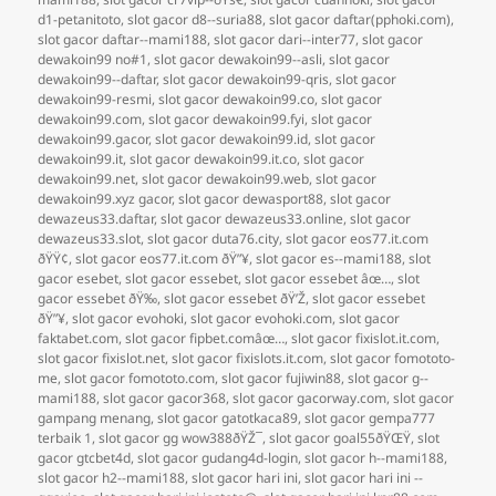
d1-petanitoto
,
slot gacor d8--suria88
,
slot gacor daftar(pphoki.com)
,
slot gacor daftar--mami188
,
slot gacor dari--inter77
,
slot gacor
dewakoin99 no#1
,
slot gacor dewakoin99--asli
,
slot gacor
dewakoin99--daftar
,
slot gacor dewakoin99-qris
,
slot gacor
dewakoin99-resmi
,
slot gacor dewakoin99.co
,
slot gacor
dewakoin99.com
,
slot gacor dewakoin99.fyi
,
slot gacor
dewakoin99.gacor
,
slot gacor dewakoin99.id
,
slot gacor
dewakoin99.it
,
slot gacor dewakoin99.it.co
,
slot gacor
dewakoin99.net
,
slot gacor dewakoin99.web
,
slot gacor
dewakoin99.xyz gacor
,
slot gacor dewasport88
,
slot gacor
dewazeus33.daftar
,
slot gacor dewazeus33.online
,
slot gacor
dewazeus33.slot
,
slot gacor duta76.city
,
slot gacor eos77.it.com
ðŸŸ¢
,
slot gacor eos77.it.com ðŸ”¥
,
slot gacor es--mami188
,
slot
gacor esebet
,
slot gacor essebet
,
slot gacor essebet âœ…
,
slot
gacor essebet ðŸ‰
,
slot gacor essebet ðŸ’Ž
,
slot gacor essebet
ðŸ”¥
,
slot gacor evohoki
,
slot gacor evohoki.com
,
slot gacor
faktabet.com
,
slot gacor fipbet.comâœ…
,
slot gacor fixislot.it.com
,
slot gacor fixislot.net
,
slot gacor fixislots.it.com
,
slot gacor fomototo-
me
,
slot gacor fomototo.com
,
slot gacor fujiwin88
,
slot gacor g--
mami188
,
slot gacor gacor368
,
slot gacor gacorway.com
,
slot gacor
gampang menang
,
slot gacor gatotkaca89
,
slot gacor gempa777
terbaik 1
,
slot gacor gg wow388ðŸŽ¯
,
slot gacor goal55ðŸŒŸ
,
slot
gacor gtcbet4d
,
slot gacor gudang4d-login
,
slot gacor h--mami188
,
slot gacor h2--mami188
,
slot gacor hari ini
,
slot gacor hari ini --