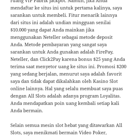
ruang VIP Pabrik Jackpot. Namun, jika Anda
mendaftar ke situs ini untuk pertama kalinya, saya
sarankan untuk membeli. Fitur menarik lainnya
dari situs ini adalah undian mingguan senilai
$10.000 yang dapat Anda mainkan jika
menggunakan Neteller sebagai metode deposit
Anda. Metode pembayaran yang sangat saya
sarankan untuk Anda gunakan adalah FirePay,
Neteller, dan Click2Pay karena bonus $25 yang Anda
terima saat menyetor uang ke situs ini. Promosi $200
yang sedang berjalan, menurut saya adalah favorit
saya dan tidak dapat dikalahkan oleh Kasino Slot
online lainnya. Hal yang selalu membuat saya puas
dengan All Slots adalah adanya program Loyalitas.
Anda mendapatkan poin uang kembali setiap kali
Anda bermain.
Selain semua mesin slot hebat yang ditawarkan All
Slots, saya menikmati bermain Video Poker,