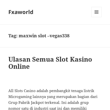
Fxaworld
MENU
AND
WIDGETS
Tag:
maxwin slot –vegas338
Ulasan Semua Slot Kasino
Online
All Slots Casino adalah pembangkit tenaga listrik
Microgaming lainnya yang merupakan bagian dari
Grup Pabrik Jackpot terkenal. Ini adalah grup
nomor satu di industri saat ini dan memiliki