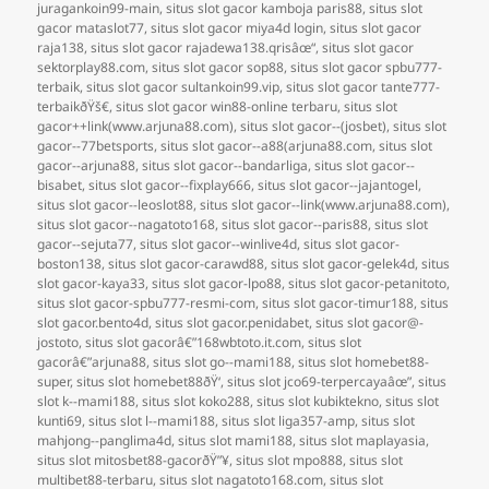
juragankoin99-main
,
situs slot gacor kamboja paris88
,
situs slot
gacor mataslot77
,
situs slot gacor miya4d login
,
situs slot gacor
raja138
,
situs slot gacor rajadewa138.qrisâœ“
,
situs slot gacor
sektorplay88.com
,
situs slot gacor sop88
,
situs slot gacor spbu777-
terbaik
,
situs slot gacor sultankoin99.vip
,
situs slot gacor tante777-
terbaikðŸš€
,
situs slot gacor win88-online terbaru
,
situs slot
gacor++link(www.arjuna88.com)
,
situs slot gacor--(josbet)
,
situs slot
gacor--77betsports
,
situs slot gacor--a88(arjuna88.com
,
situs slot
gacor--arjuna88
,
situs slot gacor--bandarliga
,
situs slot gacor--
bisabet
,
situs slot gacor--fixplay666
,
situs slot gacor--jajantogel
,
situs slot gacor--leoslot88
,
situs slot gacor--link(www.arjuna88.com)
,
situs slot gacor--nagatoto168
,
situs slot gacor--paris88
,
situs slot
gacor--sejuta77
,
situs slot gacor--winlive4d
,
situs slot gacor-
boston138
,
situs slot gacor-carawd88
,
situs slot gacor-gelek4d
,
situs
slot gacor-kaya33
,
situs slot gacor-lpo88
,
situs slot gacor-petanitoto
,
situs slot gacor-spbu777-resmi-com
,
situs slot gacor-timur188
,
situs
slot gacor.bento4d
,
situs slot gacor.penidabet
,
situs slot gacor@-
jostoto
,
situs slot gacorâ€”168wbtoto.it.com
,
situs slot
gacorâ€”arjuna88
,
situs slot go--mami188
,
situs slot homebet88-
super
,
situs slot homebet88ðŸ‘
,
situs slot jco69-terpercayaâœ”
,
situs
slot k--mami188
,
situs slot koko288
,
situs slot kubiktekno
,
situs slot
kunti69
,
situs slot l--mami188
,
situs slot liga357-amp
,
situs slot
mahjong--panglima4d
,
situs slot mami188
,
situs slot maplayasia
,
situs slot mitosbet88-gacorðŸ”¥
,
situs slot mpo888
,
situs slot
multibet88-terbaru
,
situs slot nagatoto168.com
,
situs slot