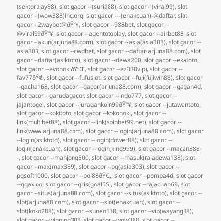
(sektorplay88)
,
slot gacor --(suria88)
,
slot gacor --(viral99)
,
slot
gacor --(wow388)inc.org
,
slot gacor ---(enakcuan)-@daftar
,
slot
gacor --2waybet@ðŸ”¥
,
slot gacor --988bet
,
slot gacor --
@viral99ðŸ”¥
,
slot gacor --agentotoplay
,
slot gacor --airbet88
,
slot
gacor --akun(arjuna88.com)
,
slot gacor --asia(asia303)
,
slot gacor --
asia303
,
slot gacor --cwdbet
,
slot gacor --daftar(arjuna88.com)
,
slot
gacor --daftar(asiktoto)
,
slot gacor --dewa200
,
slot gacor --ekatoto
,
slot gacor --evohokiðŸ“Œ
,
slot gacor --ez338vip)
,
slot gacor --
fav77ðŸ®
,
slot gacor --fufuslot
,
slot gacor --fuji(fujiwin88)
,
slot gacor
--gacha168
,
slot gacor --gacor(arjuna88.com)
,
slot gacor --gagah4d
,
slot gacor --garudagacor
,
slot gacor --indo777
,
slot gacor --
jajantogel
,
slot gacor --juragankoin99ðŸ”¥
,
slot gacor --jutawantoto
,
slot gacor --kokitoto
,
slot gacor --kokohoki
,
slot gacor --
link(multibet88)
,
slot gacor --link(spinbet99.net)
,
slot gacor --
link(www.arjuna88.com)
,
slot gacor --login(arjuna88.com)
,
slot gacor
--login(asiktoto)
,
slot gacor --login(dower88)
,
slot gacor --
login(enakcuan)
,
slot gacor --login(king999)
,
slot gacor --macan388-
-
,
slot gacor --mahjong500
,
slot gacor --masuk(rajadewa138)
,
slot
gacor --max(max389)
,
slot gacor --pg(asia303)
,
slot gacor --
pgsoft1000
,
slot gacor --pol88ðŸ€„
,
slot gacor --pompa4d
,
slot gacor
--qqaxioo
,
slot gacor --qris(goal55)
,
slot gacor --rajacuan69
,
slot
gacor --situs(arjuna88.com)
,
slot gacor --situs(asiktoto)
,
slot gacor --
slot(arjuna88.com)
,
slot gacor --slot(enakcuan)
,
slot gacor --
slot(koko288)
,
slot gacor --suneo138
,
slot gacor --vip(wayang88)
,
slot gacor --winning303
,
slot gacor --wow388
,
slot gacor --