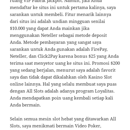
ruang VIP Pabrik Jackpot. Namun, jika Anda
mendaftar ke situs ini untuk pertama kalinya, saya
sarankan untuk membeli. Fitur menarik lainnya
dari situs ini adalah undian mingguan senilai
$10.000 yang dapat Anda mainkan jika
menggunakan Neteller sebagai metode deposit
Anda. Metode pembayaran yang sangat saya
sarankan untuk Anda gunakan adalah FirePay,
Neteller, dan Click2Pay karena bonus $25 yang Anda
terima saat menyetor uang ke situs ini. Promosi $200
yang sedang berjalan, menurut saya adalah favorit
saya dan tidak dapat dikalahkan oleh Kasino Slot
online lainnya. Hal yang selalu membuat saya puas
dengan All Slots adalah adanya program Loyalitas.
Anda mendapatkan poin uang kembali setiap kali
Anda bermain.
Selain semua mesin slot hebat yang ditawarkan All
Slots, saya menikmati bermain Video Poker,