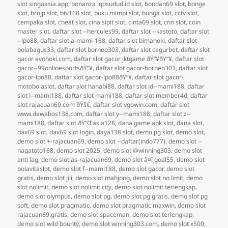
slot singaasia.app
,
bonanza iqosudud.id slot
,
bondan69 slot
,
bonge
slot
,
brojp slot
,
btv168 slot
,
buku mimpi slot
,
bunga slot
,
cctv slot
,
cempaka slot
,
cheat slot
,
cina sipit slot
,
cinta69 slot
,
cnn slot
,
coin
master slot
,
daftar slot --hercules99
,
daftar slot --kastoto
,
daftar slot
--lpo88
,
daftar slot a-mami-188
,
daftar slot bimahoki
,
daftar slot
bolabagus33
,
daftar slot borneo303
,
daftar slot cagurbet
,
daftar slot
gacor evohoki.com
,
daftar slot gacor jktgame ðŸ”¥ðŸ”¥
,
daftar slot
gacor--99onlinesportsðŸ”¥
,
daftar slot gacor-borneo303
,
daftar slot
gacor-lpo88
,
daftar slot gacor-lpo88ðŸ”¥
,
daftar slot gacor-
motobolaslot
,
daftar slot hanabi88
,
daftar slot id--mami188
,
daftar
slot l--mami188
,
daftar slot mami188
,
daftar slot member4d
,
daftar
slot rajacuan69.com ðŸš€
,
daftar slot vgowin.com
,
daftar slot
www.dewabos138.com
,
daftar slot y--mami188
,
daftar slot z--
mami188
,
daftar slot ðŸ“Œasia128
,
dana game apk slot
,
dana slot
,
dax69 slot
,
dax69 slot login
,
daya138 slot
,
demo pg slot
,
demo slot
,
demo slot +-rajacuan69
,
demo slot --daftar(indo777)
,
demo slot --
nagatoto168
,
demo slot 2025
,
demo slot @winning303
,
demo slot
anti lag
,
demo slot as-rajacuan69
,
demo slot â¤ï¸goal55
,
demo slot
bolavitaslot
,
demo slot f--mami188
,
demo slot gacor
,
demo slot
gratis
,
demo slot jili
,
demo slot mahjong
,
demo slot no limit
,
demo
slot nolimit
,
demo slot nolimit city
,
demo slot nolimit terlengkap
,
demo slot olympus
,
demo slot pg
,
demo slot pg gratis
,
demo slot pg
soft
,
demo slot pragmatic
,
demo slot pragmatic maxwin
,
demo slot
rajacuan69.gratis
,
demo slot spaceman
,
demo slot terlengkap
,
demo slot wild bounty
,
demo slot winning303.com
,
demo slot x500
,