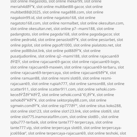
slot online megasloto
,
slot online mekar99
,
slot online
meriah4dðŸ”¥
,
slot online multibet88-gacor
,
slot online
multibet88@2025
,
slot online naga888.com
,
slot online
nagakoin99.id
,
slot online nagatoto168
,
slot online
nagatoto168.com
,
slot online normalbet
,
slot online okesultan.com
,
slot online okesultan.net
,
slot online p7--mami188
,
slot online
padangtoto
,
slot online pagoda168
,
slot online pagodagacor
,
slot
online pedro4d
,
slot online penaslotðŸ”¥
,
slot online pesiarbet
,
slot
online pgslot
,
slot online pgsoft1000
,
slot online pialatoto.net
,
slot
online pol88slot.link
,
slot online pol88ðŸ”¥
,
slot online
pusatjudionline
,
slot online q2--mami188
,
slot online rajacuan69
ðŸŒŸ
,
slot online rajacuan69-gacor
,
slot online rajacuan69-login
,
slot online rajacuan69-maxwin
,
slot online rajacuan69-terbaru
,
slot
online rajacuan69-terpercaya
,
slot online rajacuan69ðŸ”¥
,
slot
online ramuan88
,
slot online resmi slot69
,
slot online resmi-
rajacuan69
,
slot online rupiah777
,
slot online samson88
,
slot online
scatter911
,
slot online scatter911.com
,
slot online sehoki.com-
keceðŸ’ŽðŸ”¥ðŸ’Ž
,
slot online sehoki.comâ˜€ï¸ðŸ”¥
,
slot online
sehokiðŸ”¥ðŸ”¥
,
slot online sektorplay88.com
,
slot online
sgmwin.comðŸ”¥
,
slot online sip777ðŸ’°
,
slot online situs koko288
,
slot online slot123
,
slot online slot123.link
,
slot online slot69
,
slot
online slot775.inamoratafilm.com
,
slot online slot80-
,
slot online
spbu777-terbaik
,
slot online tante777-terpercaya
,
slot online
tante777.vip
,
slot online terpercaya slot69
,
slot online terpercaya-
jco69âœ”
,
slot online terpercaya-rajacuan69
,
slot online teshoki
,
slot