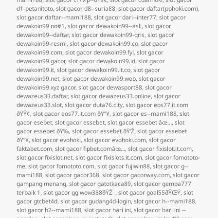
d1-petanitoto
,
slot gacor d8--suria88
,
slot gacor daftar(pphoki.com)
,
slot gacor daftar--mami188
,
slot gacor dari--inter77
,
slot gacor
dewakoin99 no#1
,
slot gacor dewakoin99--asli
,
slot gacor
dewakoin99--daftar
,
slot gacor dewakoin99-qris
,
slot gacor
dewakoin99-resmi
,
slot gacor dewakoin99.co
,
slot gacor
dewakoin99.com
,
slot gacor dewakoin99.fyi
,
slot gacor
dewakoin99.gacor
,
slot gacor dewakoin99.id
,
slot gacor
dewakoin99.it
,
slot gacor dewakoin99.it.co
,
slot gacor
dewakoin99.net
,
slot gacor dewakoin99.web
,
slot gacor
dewakoin99.xyz gacor
,
slot gacor dewasport88
,
slot gacor
dewazeus33.daftar
,
slot gacor dewazeus33.online
,
slot gacor
dewazeus33.slot
,
slot gacor duta76.city
,
slot gacor eos77.it.com
ðŸŸ¢
,
slot gacor eos77.it.com ðŸ”¥
,
slot gacor es--mami188
,
slot
gacor esebet
,
slot gacor essebet
,
slot gacor essebet âœ…
,
slot
gacor essebet ðŸ‰
,
slot gacor essebet ðŸ’Ž
,
slot gacor essebet
ðŸ”¥
,
slot gacor evohoki
,
slot gacor evohoki.com
,
slot gacor
faktabet.com
,
slot gacor fipbet.comâœ…
,
slot gacor fixislot.it.com
,
slot gacor fixislot.net
,
slot gacor fixislots.it.com
,
slot gacor fomototo-
me
,
slot gacor fomototo.com
,
slot gacor fujiwin88
,
slot gacor g--
mami188
,
slot gacor gacor368
,
slot gacor gacorway.com
,
slot gacor
gampang menang
,
slot gacor gatotkaca89
,
slot gacor gempa777
terbaik 1
,
slot gacor gg wow388ðŸŽ¯
,
slot gacor goal55ðŸŒŸ
,
slot
gacor gtcbet4d
,
slot gacor gudang4d-login
,
slot gacor h--mami188
,
slot gacor h2--mami188
,
slot gacor hari ini
,
slot gacor hari ini --