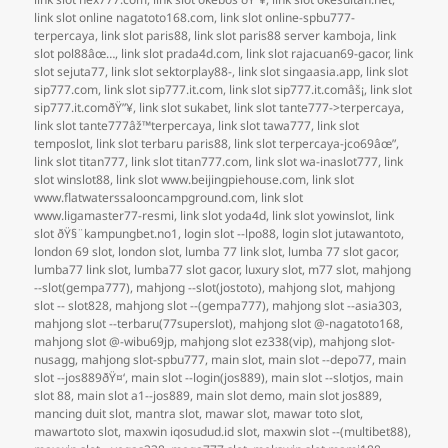
link slot online nagatoto168.com
,
link slot online-spbu777-
terpercaya
,
link slot paris88
,
link slot paris88 server kamboja
,
link
slot pol88âœ…
,
link slot prada4d.com
,
link slot rajacuan69-gacor
,
link
slot sejuta77
,
link slot sektorplay88-
,
link slot singaasia.app
,
link slot
sip777.com
,
link slot sip777.it.com
,
link slot sip777.it.comâš¡
,
link slot
sip777.it.comðŸ”¥
,
link slot sukabet
,
link slot tante777->terpercaya
,
link slot tante777âž™terpercaya
,
link slot tawa777
,
link slot
temposlot
,
link slot terbaru paris88
,
link slot terpercaya-jco69âœ”
,
link slot titan777
,
link slot titan777.com
,
link slot wa-inaslot777
,
link
slot winslot88
,
link slot www.beijingpiehouse.com
,
link slot
www.flatwaterssalooncampground.com
,
link slot
www.ligamaster77-resmi
,
link slot yoda4d
,
link slot yowinslot
,
link
slot ðŸ§¨kampungbet.no1
,
login slot --lpo88
,
login slot jutawantoto
,
london 69 slot
,
london slot
,
lumba 77 link slot
,
lumba 77 slot gacor
,
lumba77 link slot
,
lumba77 slot gacor
,
luxury slot
,
m77 slot
,
mahjong
--slot(gempa777)
,
mahjong --slot(jostoto)
,
mahjong slot
,
mahjong
slot -- slot828
,
mahjong slot --(gempa777)
,
mahjong slot --asia303
,
mahjong slot --terbaru(77superslot)
,
mahjong slot @-nagatoto168
,
mahjong slot @-wibu69jp
,
mahjong slot ez338(vip)
,
mahjong slot-
nusagg
,
mahjong slot-spbu777
,
main slot
,
main slot --depo77
,
main
slot --jos889ðŸ¤‘
,
main slot --login(jos889)
,
main slot --slotjos
,
main
slot 88
,
main slot a1--jos889
,
main slot demo
,
main slot jos889
,
mancing duit slot
,
mantra slot
,
mawar slot
,
mawar toto slot
,
mawartoto slot
,
maxwin iqosudud.id slot
,
maxwin slot --(multibet88)
,