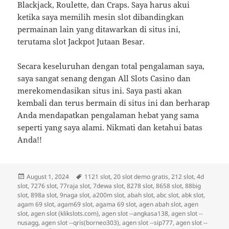
Blackjack, Roulette, dan Craps. Saya harus akui
ketika saya memilih mesin slot dibandingkan
permainan lain yang ditawarkan di situs ini,
terutama slot Jackpot Jutaan Besar.
Secara keseluruhan dengan total pengalaman saya,
saya sangat senang dengan All Slots Casino dan
merekomendasikan situs ini. Saya pasti akan
kembali dan terus bermain di situs ini dan berharap
Anda mendapatkan pengalaman hebat yang sama
seperti yang saya alami. Nikmati dan ketahui batas
Anda!!
Posted
Tags
August 1, 2024
1121 slot
,
20 slot demo gratis
,
212 slot
,
4d
on
slot
,
7276 slot
,
77raja slot
,
7dewa slot
,
8278 slot
,
8658 slot
,
88big
slot
,
898a slot
,
9naga slot
,
a200m slot
,
abah slot
,
abc slot
,
abk slot
,
agam 69 slot
,
agam69 slot
,
agama 69 slot
,
agen abah slot
,
agen
slot
,
agen slot (klikslots.com)
,
agen slot --angkasa138
,
agen slot --
nusagg
,
agen slot --qris(borneo303)
,
agen slot --sip777
,
agen slot --