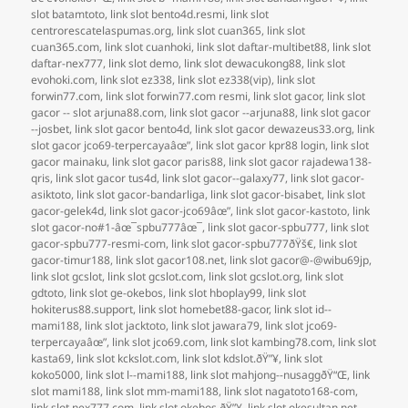
slot batamtoto
,
link slot bento4d.resmi
,
link slot
centrorescatelaspumas.org
,
link slot cuan365
,
link slot
cuan365.com
,
link slot cuanhoki
,
link slot daftar-multibet88
,
link slot
daftar-nex777
,
link slot demo
,
link slot dewacukong88
,
link slot
evohoki.com
,
link slot ez338
,
link slot ez338(vip)
,
link slot
forwin77.com
,
link slot forwin77.com resmi
,
link slot gacor
,
link slot
gacor -- slot arjuna88.com
,
link slot gacor --arjuna88
,
link slot gacor
--josbet
,
link slot gacor bento4d
,
link slot gacor dewazeus33.org
,
link
slot gacor jco69-terpercayaâœ”
,
link slot gacor kpr88 login
,
link slot
gacor mainaku
,
link slot gacor paris88
,
link slot gacor rajadewa138-
qris
,
link slot gacor tus4d
,
link slot gacor--galaxy77
,
link slot gacor-
asiktoto
,
link slot gacor-bandarliga
,
link slot gacor-bisabet
,
link slot
gacor-gelek4d
,
link slot gacor-jco69âœ”
,
link slot gacor-kastoto
,
link
slot gacor-no#1-âœ¯spbu777âœ¯
,
link slot gacor-spbu777
,
link slot
gacor-spbu777-resmi-com
,
link slot gacor-spbu777ðŸš€
,
link slot
gacor-timur188
,
link slot gacor108.net
,
link slot gacor@-@wibu69jp
,
link slot gcslot
,
link slot gcslot.com
,
link slot gcslot.org
,
link slot
gdtoto
,
link slot ge-okebos
,
link slot hboplay99
,
link slot
hokiterus88.support
,
link slot homebet88-gacor
,
link slot id--
mami188
,
link slot jacktoto
,
link slot jawara79
,
link slot jco69-
terpercayaâœ”
,
link slot jco69.com
,
link slot kambing78.com
,
link slot
kasta69
,
link slot kckslot.com
,
link slot kdslot.ðŸ”¥
,
link slot
koko5000
,
link slot l--mami188
,
link slot mahjong--nusaggðŸ“Œ
,
link
slot mami188
,
link slot mm-mami188
,
link slot nagatoto168-com
,
link slot nex777.com
,
link slot okebos ðŸ”¥
,
link slot okesultan.net
,