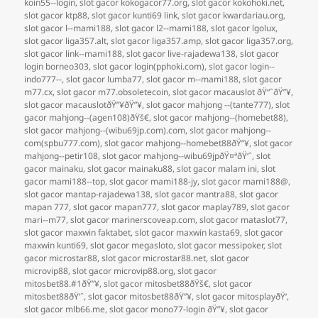
koin55--login
,
slot gacor kokogacor77.org
,
slot gacor kokohoki.net
,
slot gacor ktp88
,
slot gacor kunti69 link
,
slot gacor kwardariau.org
,
slot gacor l--mami188
,
slot gacor l2--mami188
,
slot gacor lgolux
,
slot gacor liga357.alt
,
slot gacor liga357.amp
,
slot gacor liga357.org
,
slot gacor link--mami188
,
slot gacor live-rajadewa138
,
slot gacor
login borneo303
,
slot gacor login(pphoki.com)
,
slot gacor login--
indo777--
,
slot gacor lumba77
,
slot gacor m--mami188
,
slot gacor
m77.cx
,
slot gacor m77.obsoletecoin
,
slot gacor macauslot ðŸ“ˆðŸ”¥
,
slot gacor macauslotðŸ”¥ðŸ”¥
,
slot gacor mahjong --(tante777)
,
slot
gacor mahjong--(agen108)ðŸš€
,
slot gacor mahjong--(homebet88)
,
slot gacor mahjong--(wibu69jp.com).com
,
slot gacor mahjong--
com(spbu777.com)
,
slot gacor mahjong--homebet88ðŸ”¥
,
slot gacor
mahjong--petir108
,
slot gacor mahjong--wibu69jpðŸ¤ªðŸ‘ˆ
,
slot
gacor mainaku
,
slot gacor mainaku88
,
slot gacor malam ini
,
slot
gacor mami188--top
,
slot gacor mami188-jy
,
slot gacor mami188@
,
slot gacor mantap-rajadewa138
,
slot gacor mantra88
,
slot gacor
mapan 777
,
slot gacor mapan777
,
slot gacor maplay789
,
slot gacor
mari--m77
,
slot gacor marinerscoveap.com
,
slot gacor mataslot77
,
slot gacor maxwin faktabet
,
slot gacor maxwin kasta69
,
slot gacor
maxwin kunti69
,
slot gacor megasloto
,
slot gacor messipoker
,
slot
gacor microstar88
,
slot gacor microstar88.net
,
slot gacor
microvip88
,
slot gacor microvip88.org
,
slot gacor
mitosbet88.#1ðŸ”¥
,
slot gacor mitosbet88ðŸš€
,
slot gacor
mitosbet88ðŸ‘ˆ
,
slot gacor mitosbet88ðŸ”¥
,
slot gacor mitosplayðŸ‘
,
slot gacor mlb66.me
,
slot gacor mono77-login ðŸ”¥
,
slot gacor