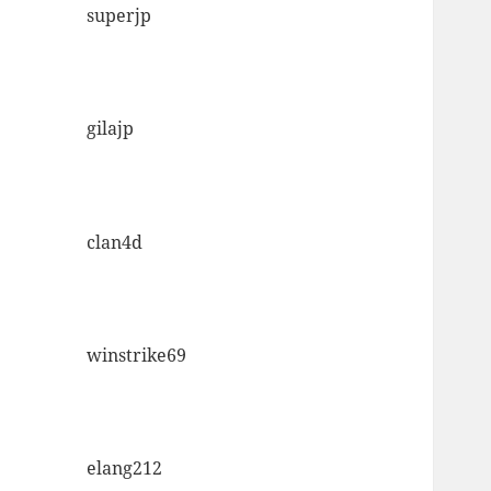
superjp
gilajp
clan4d
winstrike69
elang212