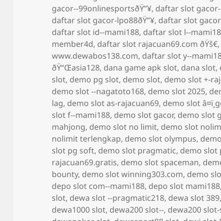
gacor--99onlinesportsðŸ”¥
,
daftar slot gaco
daftar slot gacor-lpo88ðŸ”¥
,
daftar slot gaco
daftar slot id--mami188
,
daftar slot l--mami1
member4d
,
daftar slot rajacuan69.com ðŸš€
www.dewabos138.com
,
daftar slot y--mami1
ðŸ“Œasia128
,
dana game apk slot
,
dana slot
,
slot
,
demo pg slot
,
demo slot
,
demo slot +-ra
demo slot --nagatoto168
,
demo slot 2025
,
de
lag
,
demo slot as-rajacuan69
,
demo slot â¤ï¸
slot f--mami188
,
demo slot gacor
,
demo slot g
mahjong
,
demo slot no limit
,
demo slot nolim
nolimit terlengkap
,
demo slot olympus
,
demo
slot pg soft
,
demo slot pragmatic
,
demo slot
rajacuan69.gratis
,
demo slot spaceman
,
demo
bounty
,
demo slot winning303.com
,
demo slo
depo slot com--mami188
,
depo slot mami188
slot
,
dewa slot --pragmatic218
,
dewa slot 389
dewa1000 slot
,
dewa200 slot--
,
dewa200 slot-