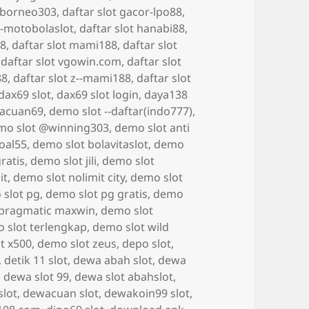
r-borneo303
,
daftar slot gacor-lpo88
,
r-motobolaslot
,
daftar slot hanabi88
,
88
,
daftar slot mami188
,
daftar slot
,
daftar slot vgowin.com
,
daftar slot
88
,
daftar slot z--mami188
,
daftar slot
dax69 slot
,
dax69 slot login
,
daya138
jacuan69
,
demo slot --daftar(indo777)
,
mo slot @winning303
,
demo slot anti
goal55
,
demo slot bolavitaslot
,
demo
ratis
,
demo slot jili
,
demo slot
it
,
demo slot nolimit city
,
demo slot
 slot pg
,
demo slot pg gratis
,
demo
 pragmatic maxwin
,
demo slot
 slot terlengkap
,
demo slot wild
t x500
,
demo slot zeus
,
depo slot
,
,
detik 11 slot
,
dewa abah slot
,
dewa
,
dewa slot 99
,
dewa slot abahslot
,
slot
,
dewacuan slot
,
dewakoin99 slot
,