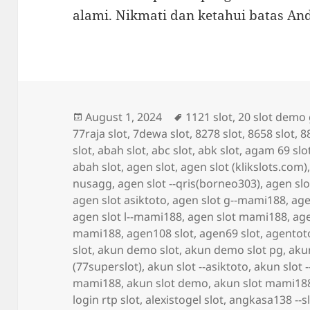
alami. Nikmati dan ketahui batas And
Posted
Tags
August 1, 2024
1121 slot
,
20 slot demo 
on
77raja slot
,
7dewa slot
,
8278 slot
,
8658 slot
,
8
slot
,
abah slot
,
abc slot
,
abk slot
,
agam 69 slo
abah slot
,
agen slot
,
agen slot (klikslots.com)
nusagg
,
agen slot --qris(borneo303)
,
agen slo
agen slot asiktoto
,
agen slot g--mami188
,
age
agen slot l--mami188
,
agen slot mami188
,
ag
mami188
,
agen108 slot
,
agen69 slot
,
agentoto
slot
,
akun demo slot
,
akun demo slot pg
,
akun
(77superslot)
,
akun slot --asiktoto
,
akun slot 
mami188
,
akun slot demo
,
akun slot mami1
login rtp slot
,
alexistogel slot
,
angkasa138 --s