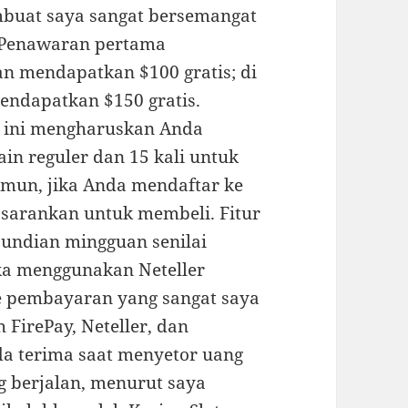
mbuat saya sangat bersemangat
. Penawaran pertama
 mendapatkan $100 gratis; di
endapatkan $150 gratis.
s ini mengharuskan Anda
in reguler dan 15 kali untuk
amun, jika Anda mendaftar ke
a sarankan untuk membeli. Fitur
h undian mingguan senilai
ka menggunakan Neteller
e pembayaran yang sangat saya
FirePay, Neteller, dan
da terima saat menyetor uang
ng berjalan, menurut saya