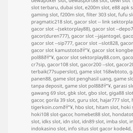
dewapoker slot
,
dewasport88 slot
,
dewi slot
slot terbaru
,
dubai slot
,
e200m slot
,
e88 apk s
gaming slot
,
f200m slot
,
filter 303 slot
,
fufu s
pragmatic218 slot
,
gacor slot -- link sektorp
gacor slot --(sektorplay88)
,
gacor slot --depo
gacor(duren777)
,
gacor slot --jajantogel
,
gaco
gacor slot --sip777
,
gacor slot --slot828
,
gacor
gacor slot kamustotoðŸ”¥
,
gacor slot kongbe
pol88ðŸ”¥
,
gacor slot sektorplay88.com
,
gaco
cr7sip
,
gacor108 slot
,
gacor200 --slot
,
gacor20
terbaik(77superslot)
,
game slot 168wbtoto
,
g
panen88
,
game slot penghasil uang
,
game sl
tanpa deposit
,
game slot pol88ðŸ”¥
,
garasi sl
gawang 69 slot
,
gbk slot
,
gbo slot
,
giga88 slo
gacor
,
gorila 39 slot
,
guru slot
,
hajar777 slot
,
tigerkoin.comðŸ”¥
,
hbo slot
,
hitam slot
,
hoki 
hoki108 slot-gacor
,
homebet88 slot
,
hondatot
slot
,
idks slot
,
idn slot
,
idn89 slot
,
imba slot
,
i
indokasino slot
,
info situs slot gacor kode4d