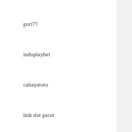
gori77
indoplaybet
cahayatoto
link slot gacor