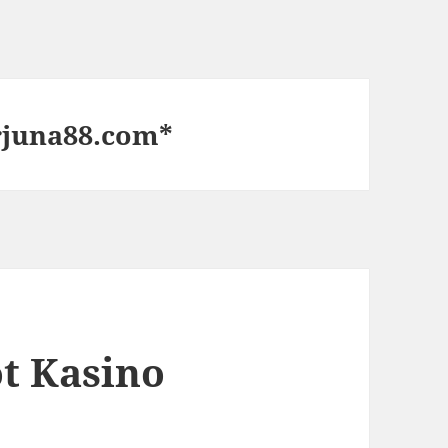
arjuna88.com*
t Kasino