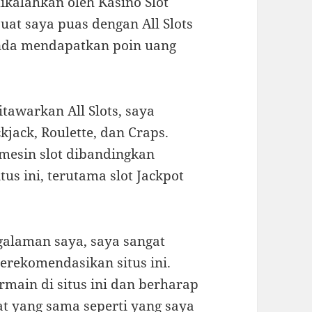
dikalahkan oleh Kasino Slot
uat saya puas dengan All Slots
Anda mendapatkan poin uang
itawarkan All Slots, saya
jack, Roulette, dan Craps.
 mesin slot dibandingkan
us ini, terutama slot Jackpot
galaman saya, saya sangat
erekomendasikan situs ini.
rmain di situs ini dan berharap
 yang sama seperti yang saya