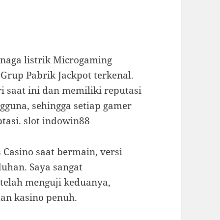
enaga listrik Microgaming
Grup Pabrik Jackpot terkenal.
i saat ini dan memiliki reputasi
ngguna, sehingga setiap gamer
asi. slot indowin88
s Casino saat bermain, versi
duhan. Saya sangat
telah menguji keduanya,
an kasino penuh.