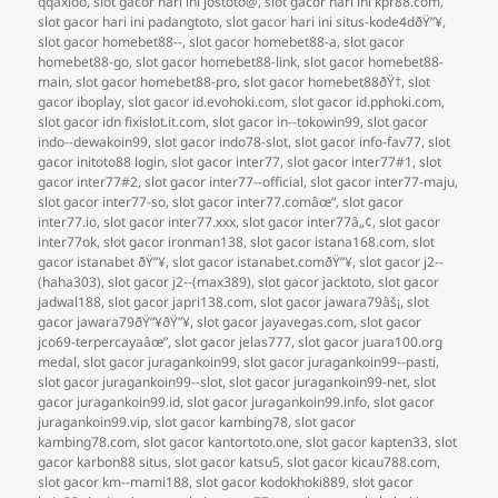
qqaxioo
,
slot gacor hari ini jostoto@
,
slot gacor hari ini kpr88.com
,
slot gacor hari ini padangtoto
,
slot gacor hari ini situs-kode4dðŸ”¥
,
slot gacor homebet88--
,
slot gacor homebet88-a
,
slot gacor
homebet88-go
,
slot gacor homebet88-link
,
slot gacor homebet88-
main
,
slot gacor homebet88-pro
,
slot gacor homebet88ðŸ†
,
slot
gacor iboplay
,
slot gacor id.evohoki.com
,
slot gacor id.pphoki.com
,
slot gacor idn fixislot.it.com
,
slot gacor in--tokowin99
,
slot gacor
indo--dewakoin99
,
slot gacor indo78-slot
,
slot gacor info-fav77
,
slot
gacor initoto88 login
,
slot gacor inter77
,
slot gacor inter77#1
,
slot
gacor inter77#2
,
slot gacor inter77--official
,
slot gacor inter77-maju
,
slot gacor inter77-so
,
slot gacor inter77.comâœ“
,
slot gacor
inter77.io
,
slot gacor inter77.xxx
,
slot gacor inter77â„¢
,
slot gacor
inter77ok
,
slot gacor ironman138
,
slot gacor istana168.com
,
slot
gacor istanabet ðŸ”¥
,
slot gacor istanabet.comðŸ”¥
,
slot gacor j2--
(haha303)
,
slot gacor j2--(max389)
,
slot gacor jacktoto
,
slot gacor
jadwal188
,
slot gacor japri138.com
,
slot gacor jawara79âš¡
,
slot
gacor jawara79ðŸ”¥ðŸ”¥
,
slot gacor jayavegas.com
,
slot gacor
jco69-terpercayaâœ”
,
slot gacor jelas777
,
slot gacor juara100.org
medal
,
slot gacor juragankoin99
,
slot gacor juragankoin99--pasti
,
slot gacor juragankoin99--slot
,
slot gacor juragankoin99-net
,
slot
gacor juragankoin99.id
,
slot gacor juragankoin99.info
,
slot gacor
juragankoin99.vip
,
slot gacor kambing78
,
slot gacor
kambing78.com
,
slot gacor kantortoto.one
,
slot gacor kapten33
,
slot
gacor karbon88 situs
,
slot gacor katsu5
,
slot gacor kicau788.com
,
slot gacor km--mami188
,
slot gacor kodokhoki889
,
slot gacor