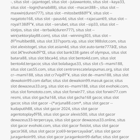
-
,
situs slot --jajantogel
,
situs slot --jutawantoto
,
situs slot --kaya33
,
situs slot --login(hanabi88)
,
situs slot --macan388--
,
situs slot --
maxwin(duren777)
,
situs slot --mitosbet88ðŸ”¥
,
situs slot --
nagatoto168
,
situs slot --paus4d
,
situs slot --rajacuan69
,
situs slot --
royal138ðŸ”¥
,
situs slot --serubet
,
situs slot --sip33
,
situs slot --
slotjos
,
situs slot --terbaik(duren777)
,
situs slot --
win(sektorplay88.com)
,
situs slot --winning303
,
situs slot --
ðŸ²multibet88
,
situs slot 337sports.vip
,
situs slot 988slot.com
,
situs
slot alexistogel
,
situs slot asian4d
,
situs slot auto-tante777âŒ
,
situs
slot â€”evohokiðŸ“Œ
,
situs slot bank338 gates of olympus
,
situs slot
batara88
,
situs slot bbca4d
,
situs slot bento4d.com
,
situs slot
bento4d.tergacor
,
situs slot bolabagus33
,
situs slot c5--mami188
,
situs slot cas55.com
,
situs slot centrorescatelaspumas.org
,
situs slot
cr--mami188
,
situs slot cr7vipðŸ”¥
,
situs slot de--mami188
,
situs slot
dewakoin99.com daftar
,
situs slot dewakoin99.masuk gacor
,
situs
slot dewazeus33.org
,
situs slot es--mami188
,
situs slot evohoki.com
,
situs slot fomototo.com
,
situs slot forwin77
,
situs slot forwin77.com
resmi
,
situs slot gacha168
,
situs slot gacha168 gacor
,
situs slot
gacor
,
situs slot gacor --(*arjuna88.com*
,
situs slot gacor --
kudaputih88
,
situs slot gacor 2024
,
situs slot gacor
agentotoplayðŸ§§
,
situs slot gacor alexis500
,
situs slot gacor
dewazeus33-terpercaya
,
situs slot gacor dewazeus33.online
,
situs
slot gacor evohoki.com
,
situs slot gacor fixislot
,
situs slot gacor
gacor368
,
situs slot gacor jco69-terpercayaâœ”
,
situs slot gacor
juragankoin99
,
situs slot gacor juragankoin99-daftar
,
situs slot gacor