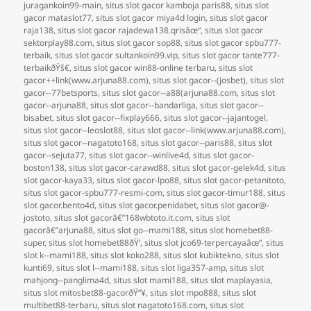
juragankoin99-main
,
situs slot gacor kamboja paris88
,
situs slot
gacor mataslot77
,
situs slot gacor miya4d login
,
situs slot gacor
raja138
,
situs slot gacor rajadewa138.qrisâœ“
,
situs slot gacor
sektorplay88.com
,
situs slot gacor sop88
,
situs slot gacor spbu777-
terbaik
,
situs slot gacor sultankoin99.vip
,
situs slot gacor tante777-
terbaikðŸš€
,
situs slot gacor win88-online terbaru
,
situs slot
gacor++link(www.arjuna88.com)
,
situs slot gacor--(josbet)
,
situs slot
gacor--77betsports
,
situs slot gacor--a88(arjuna88.com
,
situs slot
gacor--arjuna88
,
situs slot gacor--bandarliga
,
situs slot gacor--
bisabet
,
situs slot gacor--fixplay666
,
situs slot gacor--jajantogel
,
situs slot gacor--leoslot88
,
situs slot gacor--link(www.arjuna88.com)
,
situs slot gacor--nagatoto168
,
situs slot gacor--paris88
,
situs slot
gacor--sejuta77
,
situs slot gacor--winlive4d
,
situs slot gacor-
boston138
,
situs slot gacor-carawd88
,
situs slot gacor-gelek4d
,
situs
slot gacor-kaya33
,
situs slot gacor-lpo88
,
situs slot gacor-petanitoto
,
situs slot gacor-spbu777-resmi-com
,
situs slot gacor-timur188
,
situs
slot gacor.bento4d
,
situs slot gacor.penidabet
,
situs slot gacor@-
jostoto
,
situs slot gacorâ€”168wbtoto.it.com
,
situs slot
gacorâ€”arjuna88
,
situs slot go--mami188
,
situs slot homebet88-
super
,
situs slot homebet88ðŸ‘
,
situs slot jco69-terpercayaâœ”
,
situs
slot k--mami188
,
situs slot koko288
,
situs slot kubiktekno
,
situs slot
kunti69
,
situs slot l--mami188
,
situs slot liga357-amp
,
situs slot
mahjong--panglima4d
,
situs slot mami188
,
situs slot maplayasia
,
situs slot mitosbet88-gacorðŸ”¥
,
situs slot mpo888
,
situs slot
multibet88-terbaru
,
situs slot nagatoto168.com
,
situs slot