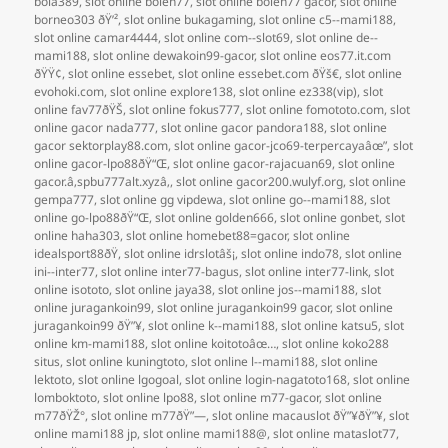
bola389
,
slot online boleh77
,
slot online boleh77 gacor
,
slot online
borneo303 ðŸ’²
,
slot online bukagaming
,
slot online c5--mami188
,
slot online camar4444
,
slot online com--slot69
,
slot online de--
mami188
,
slot online dewakoin99-gacor
,
slot online eos77.it.com
ðŸŸ¢
,
slot online essebet
,
slot online essebet.com ðŸš€
,
slot online
evohoki.com
,
slot online explore138
,
slot online ez338(vip)
,
slot
online fav77ðŸŠ
,
slot online fokus777
,
slot online fomototo.com
,
slot
online gacor nada777
,
slot online gacor pandora188
,
slot online
gacor sektorplay88.com
,
slot online gacor-jco69-terpercayaâœ”
,
slot
online gacor-lpo88ðŸ“Œ
,
slot online gacor-rajacuan69
,
slot online
gacor.â‚spbu777alt.xyzâ‚
,
slot online gacor200.wulyf.org
,
slot online
gempa777
,
slot online gg vipdewa
,
slot online go--mami188
,
slot
online go-lpo88ðŸ“Œ
,
slot online golden666
,
slot online gonbet
,
slot
online haha303
,
slot online homebet88=gacor
,
slot online
idealsport88ðŸ
,
slot online idrslotâš¡
,
slot online indo78
,
slot online
ini--inter77
,
slot online inter77-bagus
,
slot online inter77-link
,
slot
online isototo
,
slot online jaya38
,
slot online jos--mami188
,
slot
online juragankoin99
,
slot online juragankoin99 gacor
,
slot online
juragankoin99 ðŸ”¥
,
slot online k--mami188
,
slot online katsu5
,
slot
online km-mami188
,
slot online koitotoâœ…
,
slot online koko288
situs
,
slot online kuningtoto
,
slot online l--mami188
,
slot online
lektoto
,
slot online lgogoal
,
slot online login-nagatoto168
,
slot online
lomboktoto
,
slot online lpo88
,
slot online m77-gacor
,
slot online
m77ðŸŽ°
,
slot online m77ðŸ”—
,
slot online macauslot ðŸ”¥ðŸ”¥
,
slot
online mami188 jp
,
slot online mami188@
,
slot online mataslot77
,