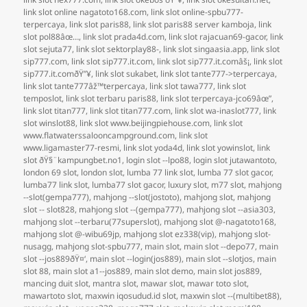
link slot online nagatoto168.com
,
link slot online-spbu777-
terpercaya
,
link slot paris88
,
link slot paris88 server kamboja
,
link
slot pol88âœ…
,
link slot prada4d.com
,
link slot rajacuan69-gacor
,
link
slot sejuta77
,
link slot sektorplay88-
,
link slot singaasia.app
,
link slot
sip777.com
,
link slot sip777.it.com
,
link slot sip777.it.comâš¡
,
link slot
sip777.it.comðŸ”¥
,
link slot sukabet
,
link slot tante777->terpercaya
,
link slot tante777âž™terpercaya
,
link slot tawa777
,
link slot
temposlot
,
link slot terbaru paris88
,
link slot terpercaya-jco69âœ”
,
link slot titan777
,
link slot titan777.com
,
link slot wa-inaslot777
,
link
slot winslot88
,
link slot www.beijingpiehouse.com
,
link slot
www.flatwaterssalooncampground.com
,
link slot
www.ligamaster77-resmi
,
link slot yoda4d
,
link slot yowinslot
,
link
slot ðŸ§¨kampungbet.no1
,
login slot --lpo88
,
login slot jutawantoto
,
london 69 slot
,
london slot
,
lumba 77 link slot
,
lumba 77 slot gacor
,
lumba77 link slot
,
lumba77 slot gacor
,
luxury slot
,
m77 slot
,
mahjong
--slot(gempa777)
,
mahjong --slot(jostoto)
,
mahjong slot
,
mahjong
slot -- slot828
,
mahjong slot --(gempa777)
,
mahjong slot --asia303
,
mahjong slot --terbaru(77superslot)
,
mahjong slot @-nagatoto168
,
mahjong slot @-wibu69jp
,
mahjong slot ez338(vip)
,
mahjong slot-
nusagg
,
mahjong slot-spbu777
,
main slot
,
main slot --depo77
,
main
slot --jos889ðŸ¤‘
,
main slot --login(jos889)
,
main slot --slotjos
,
main
slot 88
,
main slot a1--jos889
,
main slot demo
,
main slot jos889
,
mancing duit slot
,
mantra slot
,
mawar slot
,
mawar toto slot
,
mawartoto slot
,
maxwin iqosudud.id slot
,
maxwin slot --(multibet88)
,