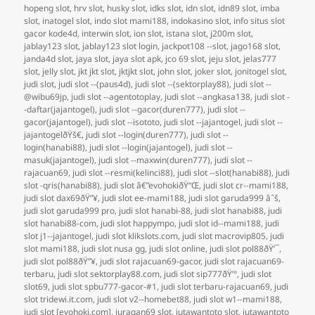
hopeng slot
,
hrv slot
,
husky slot
,
idks slot
,
idn slot
,
idn89 slot
,
imba
slot
,
inatogel slot
,
indo slot mami188
,
indokasino slot
,
info situs slot
gacor kode4d
,
interwin slot
,
ion slot
,
istana slot
,
j200m slot
,
jablay123 slot
,
jablay123 slot login
,
jackpot108 --slot
,
jago168 slot
,
janda4d slot
,
jaya slot
,
jaya slot apk
,
jco 69 slot
,
jeju slot
,
jelas777
slot
,
jelly slot
,
jkt jkt slot
,
jktjkt slot
,
john slot
,
joker slot
,
jonitogel slot
,
judi slot
,
judi slot --(paus4d)
,
judi slot --(sektorplay88)
,
judi slot --
@wibu69jp
,
judi slot --agentotoplay
,
judi slot --angkasa138
,
judi slot -
-daftar(jajantogel)
,
judi slot --gacor(duren777)
,
judi slot --
gacor(jajantogel)
,
judi slot --isototo
,
judi slot --jajantogel
,
judi slot --
jajantogelðŸš€
,
judi slot --login(duren777)
,
judi slot --
login(hanabi88)
,
judi slot --login(jajantogel)
,
judi slot --
masuk(jajantogel)
,
judi slot --maxwin(duren777)
,
judi slot --
rajacuan69
,
judi slot --resmi(kelinci88)
,
judi slot --slot(hanabi88)
,
judi
slot -qris(hanabi88)
,
judi slot â€”evohokiðŸ“Œ
,
judi slot cr--mami188
,
judi slot dax69ðŸ”¥
,
judi slot ee-mami188
,
judi slot garuda999 âˆš
,
judi slot garuda999 pro
,
judi slot hanabi-88
,
judi slot hanabi88
,
judi
slot hanabi88-com
,
judi slot happympo
,
judi slot id--mami188
,
judi
slot j1--jajantogel
,
judi slot klikslots.com
,
judi slot macrovip805
,
judi
slot mami188
,
judi slot nusa gg
,
judi slot online
,
judi slot pol88ðŸ’¯
,
judi slot pol88ðŸ”¥
,
judi slot rajacuan69-gacor
,
judi slot rajacuan69-
terbaru
,
judi slot sektorplay88.com
,
judi slot sip777ðŸ’°
,
judi slot
slot69
,
judi slot spbu777-gacor-#1
,
judi slot terbaru-rajacuan69
,
judi
slot tridewi.it.com
,
judi slot v2--homebet88
,
judi slot w1--mami188
,
judi slot [evohoki.com]
,
juragan69 slot
,
jutawantoto slot
,
jutawantoto