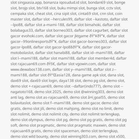
slot singaasia.app
,
bonanza iqosudud.id slot
,
bondan69 slot
,
bonge
slot
,
brojp slot
,
btv168 slot
,
buku mimpi slot
,
bunga slot
,
cctv slot
,
cempaka slot
,
cheat slot
,
cina sipit slot
,
cinta69 slot
,
cnn slot
,
coin
master slot
,
daftar slot --hercules99
,
daftar slot --kastoto
,
daftar slot
--lpo88
,
daftar slot a-mami-188
,
daftar slot bimahoki
,
daftar slot
bolabagus33
,
daftar slot borneo303
,
daftar slot cagurbet
,
daftar slot
gacor evohoki.com
,
daftar slot gacor jktgame ðŸ”¥ðŸ”¥
,
daftar slot
gacor--99onlinesportsðŸ”¥
,
daftar slot gacor-borneo303
,
daftar slot
gacor-lpo88
,
daftar slot gacor-lpo88ðŸ”¥
,
daftar slot gacor-
motobolaslot
,
daftar slot hanabi88
,
daftar slot id--mami188
,
daftar
slot l--mami188
,
daftar slot mami188
,
daftar slot member4d
,
daftar
slot rajacuan69.com ðŸš€
,
daftar slot vgowin.com
,
daftar slot
www.dewabos138.com
,
daftar slot y--mami188
,
daftar slot z--
mami188
,
daftar slot ðŸ“Œasia128
,
dana game apk slot
,
dana slot
,
dax69 slot
,
dax69 slot login
,
daya138 slot
,
demo pg slot
,
demo slot
,
demo slot +-rajacuan69
,
demo slot --daftar(indo777)
,
demo slot --
nagatoto168
,
demo slot 2025
,
demo slot @winning303
,
demo slot
anti lag
,
demo slot as-rajacuan69
,
demo slot â¤ï¸goal55
,
demo slot
bolavitaslot
,
demo slot f--mami188
,
demo slot gacor
,
demo slot
gratis
,
demo slot jili
,
demo slot mahjong
,
demo slot no limit
,
demo
slot nolimit
,
demo slot nolimit city
,
demo slot nolimit terlengkap
,
demo slot olympus
,
demo slot pg
,
demo slot pg gratis
,
demo slot pg
soft
,
demo slot pragmatic
,
demo slot pragmatic maxwin
,
demo slot
rajacuan69.gratis
,
demo slot spaceman
,
demo slot terlengkap
,
demo slot wild bounty
,
demo slot winning303.com
,
demo slot x500
,