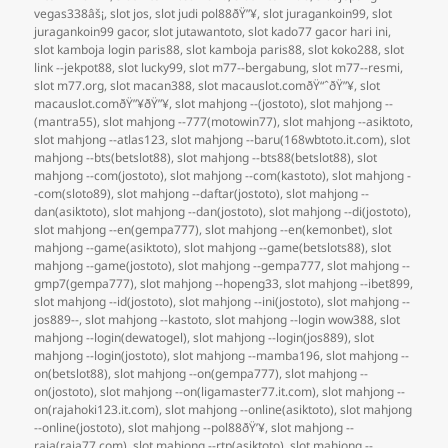
vegas338âš¡
,
slot jos
,
slot judi pol88ðŸ”¥
,
slot juragankoin99
,
slot
juragankoin99 gacor
,
slot jutawantoto
,
slot kado77 gacor hari ini
,
slot kamboja login paris88
,
slot kamboja paris88
,
slot koko288
,
slot
link --jekpot88
,
slot lucky99
,
slot m77--bergabung
,
slot m77--resmi
,
slot m77.org
,
slot macan388
,
slot macauslot.comðŸ“ˆðŸ”¥
,
slot
macauslot.comðŸ”¥ðŸ”¥
,
slot mahjong --(jostoto)
,
slot mahjong --
(mantra55)
,
slot mahjong --777(motowin77)
,
slot mahjong --asiktoto
,
slot mahjong --atlas123
,
slot mahjong --baru(168wbtoto.it.com)
,
slot
mahjong --bts(betslot88)
,
slot mahjong --bts88(betslot88)
,
slot
mahjong --com(jostoto)
,
slot mahjong --com(kastoto)
,
slot mahjong -
-com(sloto89)
,
slot mahjong --daftar(jostoto)
,
slot mahjong --
dan(asiktoto)
,
slot mahjong --dan(jostoto)
,
slot mahjong --di(jostoto)
,
slot mahjong --en(gempa777)
,
slot mahjong --en(kemonbet)
,
slot
mahjong --game(asiktoto)
,
slot mahjong --game(betslots88)
,
slot
mahjong --game(jostoto)
,
slot mahjong --gempa777
,
slot mahjong --
gmp7(gempa777)
,
slot mahjong --hopeng33
,
slot mahjong --ibet899
,
slot mahjong --id(jostoto)
,
slot mahjong --ini(jostoto)
,
slot mahjong --
jos889--
,
slot mahjong --kastoto
,
slot mahjong --login wow388
,
slot
mahjong --login(dewatogel)
,
slot mahjong --login(jos889)
,
slot
mahjong --login(jostoto)
,
slot mahjong --mamba196
,
slot mahjong --
on(betslot88)
,
slot mahjong --on(gempa777)
,
slot mahjong --
on(jostoto)
,
slot mahjong --on(ligamaster77.it.com)
,
slot mahjong --
on(rajahoki123.it.com)
,
slot mahjong --online(asiktoto)
,
slot mahjong
--online(jostoto)
,
slot mahjong --pol88ðŸ’¥
,
slot mahjong --
raja(raja77.com)
,
slot mahjong --rtp(asiktoto)
,
slot mahjong --