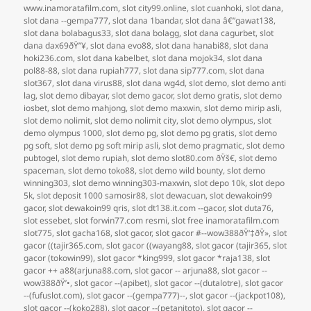
www.inamoratafilm.com
,
slot city99.online
,
slot cuanhoki
,
slot dana
,
slot dana --gempa777
,
slot dana 1bandar
,
slot dana â€”gawat138
,
slot dana bolabagus33
,
slot dana bolagg
,
slot dana cagurbet
,
slot
dana dax69ðŸ”¥
,
slot dana evo88
,
slot dana hanabi88
,
slot dana
hoki236.com
,
slot dana kabelbet
,
slot dana mojok34
,
slot dana
pol88-88
,
slot dana rupiah777
,
slot dana sip777.com
,
slot dana
slot367
,
slot dana virus88
,
slot dana wg4d
,
slot demo
,
slot demo anti
lag
,
slot demo dibayar
,
slot demo gacor
,
slot demo gratis
,
slot demo
iosbet
,
slot demo mahjong
,
slot demo maxwin
,
slot demo mirip asli
,
slot demo nolimit
,
slot demo nolimit city
,
slot demo olympus
,
slot
demo olympus 1000
,
slot demo pg
,
slot demo pg gratis
,
slot demo
pg soft
,
slot demo pg soft mirip asli
,
slot demo pragmatic
,
slot demo
pubtogel
,
slot demo rupiah
,
slot demo slot80.com ðŸš€
,
slot demo
spaceman
,
slot demo toko88
,
slot demo wild bounty
,
slot demo
winning303
,
slot demo winning303-maxwin
,
slot depo 10k
,
slot depo
5k
,
slot deposit 1000 samosir88
,
slot dewacuan
,
slot dewakoin99
gacor
,
slot dewakoin99 qris
,
slot dt138.it.com --gacor
,
slot duta76
,
slot essebet
,
slot forwin77.com resmi
,
slot free inamoratafilm.com
slot775
,
slot gacha168
,
slot gacor
,
slot gacor #--wow388ðŸ‘‡ðŸ»
,
slot
gacor ((tajir365.com
,
slot gacor ((wayang88
,
slot gacor (tajir365
,
slot
gacor (tokowin99)
,
slot gacor *king999
,
slot gacor *raja138
,
slot
gacor ++ a88(arjuna88.com
,
slot gacor -- arjuna88
,
slot gacor --
wow388ðŸ’•
,
slot gacor --(apibet)
,
slot gacor --(dutalotre)
,
slot gacor
--(fufuslot.com)
,
slot gacor --(gempa777)--
,
slot gacor --(jackpot108)
,
slot gacor --(koko288)
,
slot gacor --(petanitoto)
,
slot gacor --