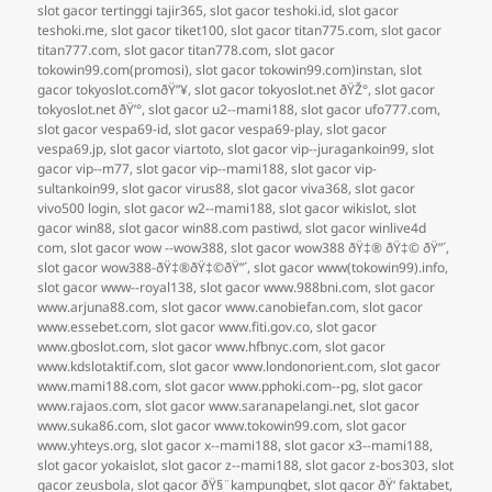
slot gacor tertinggi tajir365
,
slot gacor teshoki.id
,
slot gacor
teshoki.me
,
slot gacor tiket100
,
slot gacor titan775.com
,
slot gacor
titan777.com
,
slot gacor titan778.com
,
slot gacor
tokowin99.com(promosi)
,
slot gacor tokowin99.com)instan
,
slot
gacor tokyoslot.comðŸ”¥
,
slot gacor tokyoslot.net ðŸŽ°
,
slot gacor
tokyoslot.net ðŸ’°
,
slot gacor u2--mami188
,
slot gacor ufo777.com
,
slot gacor vespa69-id
,
slot gacor vespa69-play
,
slot gacor
vespa69.jp
,
slot gacor viartoto
,
slot gacor vip--juragankoin99
,
slot
gacor vip--m77
,
slot gacor vip--mami188
,
slot gacor vip-
sultankoin99
,
slot gacor virus88
,
slot gacor viva368
,
slot gacor
vivo500 login
,
slot gacor w2--mami188
,
slot gacor wikislot
,
slot
gacor win88
,
slot gacor win88.com pastiwd
,
slot gacor winlive4d
com
,
slot gacor wow --wow388
,
slot gacor wow388 ðŸ‡® ðŸ‡© ðŸ”´
,
slot gacor wow388-ðŸ‡®ðŸ‡©ðŸ”´
,
slot gacor www(tokowin99).info
,
slot gacor www--royal138
,
slot gacor www.988bni.com
,
slot gacor
www.arjuna88.com
,
slot gacor www.canobiefan.com
,
slot gacor
www.essebet.com
,
slot gacor www.fiti.gov.co
,
slot gacor
www.gboslot.com
,
slot gacor www.hfbnyc.com
,
slot gacor
www.kdslotaktif.com
,
slot gacor www.londonorient.com
,
slot gacor
www.mami188.com
,
slot gacor www.pphoki.com--pg
,
slot gacor
www.rajaos.com
,
slot gacor www.saranapelangi.net
,
slot gacor
www.suka86.com
,
slot gacor www.tokowin99.com
,
slot gacor
www.yhteys.org
,
slot gacor x--mami188
,
slot gacor x3--mami188
,
slot gacor yokaislot
,
slot gacor z--mami188
,
slot gacor z-bos303
,
slot
gacor zeusbola
,
slot gacor ðŸ§¨kampungbet
,
slot gacor ðŸ‘ faktabet
,