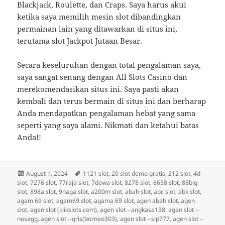
Blackjack, Roulette, dan Craps. Saya harus akui
ketika saya memilih mesin slot dibandingkan
permainan lain yang ditawarkan di situs ini,
terutama slot Jackpot Jutaan Besar.
Secara keseluruhan dengan total pengalaman saya,
saya sangat senang dengan All Slots Casino dan
merekomendasikan situs ini. Saya pasti akan
kembali dan terus bermain di situs ini dan berharap
Anda mendapatkan pengalaman hebat yang sama
seperti yang saya alami. Nikmati dan ketahui batas
Anda!!
Posted
Tags
August 1, 2024
1121 slot
,
20 slot demo gratis
,
212 slot
,
4d
on
slot
,
7276 slot
,
77raja slot
,
7dewa slot
,
8278 slot
,
8658 slot
,
88big
slot
,
898a slot
,
9naga slot
,
a200m slot
,
abah slot
,
abc slot
,
abk slot
,
agam 69 slot
,
agam69 slot
,
agama 69 slot
,
agen abah slot
,
agen
slot
,
agen slot (klikslots.com)
,
agen slot --angkasa138
,
agen slot --
nusagg
,
agen slot --qris(borneo303)
,
agen slot --sip777
,
agen slot --