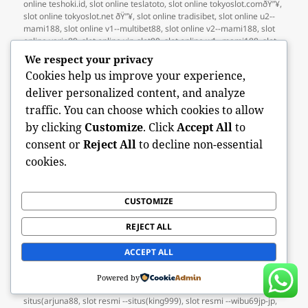
online teshoki.id
,
slot online teslatoto
,
slot online tokyoslot.comðŸ”¥
,
slot online tokyoslot.net ðŸ”¥
,
slot online tradisibet
,
slot online u2--
mami188
,
slot online v1--multibet88
,
slot online v2--mami188
,
slot
online vario89
,
slot online vip-slot80
,
slot online w1--mami188
,
slot
online w2--mami188
,
slot online wow388âœ…
,
slot online
We respect your privacy
www.arjuna88.com
,
slot online www.hfbnyc.com
,
slot online
Cookies help us improve your experience,
www.homebet88.pro
,
slot online www.ligamaster77-resmi
,
slot
online x--mami188
,
slot online y--mami188
,
slot online z--mami188
,
deliver personalized content, and analyze
slot online {raja138}
,
slot padangtoto
,
slot pagoda168
,
slot
traffic. You can choose which cookies to allow
pagodagacor
,
slot pandawara4d.com
,
slot pandawinâœ…
,
slot
by clicking
Customize
. Click
Accept All
to
paus4d
,
slot pg ---@spbu777
,
slot pg --gempa777
,
slot pg --
vegas338
,
slot pg demo
,
slot pg-gacor-spbu777âœ¯
,
slot pg77
,
slot
consent or
Reject All
to decline non-essential
pg77.com
,
slot pragmatic88
,
slot pulsa lancartoto
,
slot pulsa miya4d
cookies.
login
,
slot pulsa pol88-login
,
slot pulsa rokokbet.com
,
slot pulsa tri
miya4d login
,
slot qris --camar4444
,
slot qris cagurbet
,
slot qris
mami188@@
,
slot qris win88.blue
,
slot qris
CUSTOMIZE
www.slothomebet88.info
,
slot resmi
,
slot resmi +-bolavitaslot
,
slot
resmi +-rajacuan69
,
slot resmi -+winning303
,
slot resmi -- arjuna88
,
slot resmi --(agen108)ðŸš€
,
slot resmi --(agen108)ðŸ¦â¬›ï¸
,
slot
REJECT ALL
resmi --(ibet899)
,
slot resmi --(queenslot99)
,
slot resmi --asiktoto
,
slot resmi --duren777
,
slot resmi --gacor(duren777)
,
slot resmi --
ACCEPT ALL
josbet
,
slot resmi --jp(duren777)
,
slot resmi --kaya33
,
slot resmi --
kelinci88--
,
slot resmi --king999
,
slot resmi --main(kelinci88)
,
slot
Powered by
resmi --rajadewa138--
,
slot resmi --sis(duren777)
,
slot resmi --
situs(arjuna88
,
slot resmi --situs(king999)
,
slot resmi --wibu69jp-jp
,