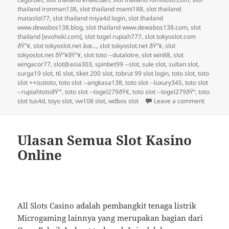
thailand ironman138
,
slot thailand mami188
,
slot thailand
mataslot77
,
slot thailand miya4d login
,
slot thailand
www.dewabos138.blog
,
slot thailand www.dewabos138.com
,
slot
thailand [evohoki.com]
,
slot togel rupiah777
,
slot tokyoslot.com
ðŸ”¥
,
slot tokyoslot.net âœ…
,
slot tokyoslot.net ðŸ”¥
,
slot
tokyoslot.net ðŸ”¥ðŸ”¥
,
slot toto --dutalotre
,
slot win88
,
slot
wingacor77
,
slot@asia303
,
spinbet99 --slot
,
sule slot
,
sultan slot
,
surga19 slot
,
t6 slot
,
tiket 200 slot
,
tobrut 99 slot login
,
toto slot
,
toto
slot ++isototo
,
toto slot --angkasa138
,
toto slot --luxury345
,
toto slot
--rupiahtotoðŸ’°
,
toto slot --togel279ðŸ€
,
toto slot --togel279ðŸ‘‘
,
toto
on Cara
slot tus4d
,
toyo slot
,
vw108 slot
,
wdbos slot
Leave a comment
Ulasan Semua Slot Kasino
Online
All Slots Casino adalah pembangkit tenaga listrik
Microgaming lainnya yang merupakan bagian dari