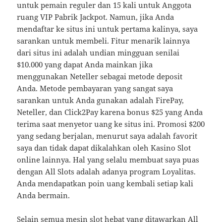
untuk pemain reguler dan 15 kali untuk Anggota
ruang VIP Pabrik Jackpot. Namun, jika Anda
mendaftar ke situs ini untuk pertama kalinya, saya
sarankan untuk membeli. Fitur menarik lainnya
dari situs ini adalah undian mingguan senilai
$10.000 yang dapat Anda mainkan jika
menggunakan Neteller sebagai metode deposit
Anda. Metode pembayaran yang sangat saya
sarankan untuk Anda gunakan adalah FirePay,
Neteller, dan Click2Pay karena bonus $25 yang Anda
terima saat menyetor uang ke situs ini. Promosi $200
yang sedang berjalan, menurut saya adalah favorit
saya dan tidak dapat dikalahkan oleh Kasino Slot
online lainnya. Hal yang selalu membuat saya puas
dengan All Slots adalah adanya program Loyalitas.
Anda mendapatkan poin uang kembali setiap kali
Anda bermain.
Selain semua mesin slot hebat yang ditawarkan All