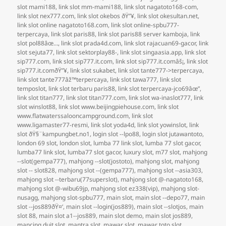
slot mami188
,
link slot mm-mami188
,
link slot nagatoto168-com
,
link slot nex777.com
,
link slot okebos ðŸ”¥
,
link slot okesultan.net
,
link slot online nagatoto168.com
,
link slot online-spbu777-
terpercaya
,
link slot paris88
,
link slot paris88 server kamboja
,
link
slot pol88âœ…
,
link slot prada4d.com
,
link slot rajacuan69-gacor
,
link
slot sejuta77
,
link slot sektorplay88-
,
link slot singaasia.app
,
link slot
sip777.com
,
link slot sip777.it.com
,
link slot sip777.it.comâš¡
,
link slot
sip777.it.comðŸ”¥
,
link slot sukabet
,
link slot tante777->terpercaya
,
link slot tante777âž™terpercaya
,
link slot tawa777
,
link slot
temposlot
,
link slot terbaru paris88
,
link slot terpercaya-jco69âœ”
,
link slot titan777
,
link slot titan777.com
,
link slot wa-inaslot777
,
link
slot winslot88
,
link slot www.beijingpiehouse.com
,
link slot
www.flatwaterssalooncampground.com
,
link slot
www.ligamaster77-resmi
,
link slot yoda4d
,
link slot yowinslot
,
link
slot ðŸ§¨kampungbet.no1
,
login slot --lpo88
,
login slot jutawantoto
,
london 69 slot
,
london slot
,
lumba 77 link slot
,
lumba 77 slot gacor
,
lumba77 link slot
,
lumba77 slot gacor
,
luxury slot
,
m77 slot
,
mahjong
--slot(gempa777)
,
mahjong --slot(jostoto)
,
mahjong slot
,
mahjong
slot -- slot828
,
mahjong slot --(gempa777)
,
mahjong slot --asia303
,
mahjong slot --terbaru(77superslot)
,
mahjong slot @-nagatoto168
,
mahjong slot @-wibu69jp
,
mahjong slot ez338(vip)
,
mahjong slot-
nusagg
,
mahjong slot-spbu777
,
main slot
,
main slot --depo77
,
main
slot --jos889ðŸ¤‘
,
main slot --login(jos889)
,
main slot --slotjos
,
main
slot 88
,
main slot a1--jos889
,
main slot demo
,
main slot jos889
,
mancing duit slot
,
mantra slot
,
mawar slot
,
mawar toto slot
,