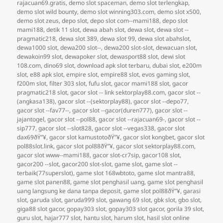
rajacuan69.gratis
,
demo slot spaceman
,
demo slot terlengkap
,
demo slot wild bounty
,
demo slot winning303.com
,
demo slot x500
,
demo slot zeus
,
depo slot
,
depo slot com--mami188
,
depo slot
mami188
,
detik 11 slot
,
dewa abah slot
,
dewa slot
,
dewa slot --
pragmatic218
,
dewa slot 389
,
dewa slot 99
,
dewa slot abahslot
,
dewa1000 slot
,
dewa200 slot--
,
dewa200 slot-slot
,
dewacuan slot
,
dewakoin99 slot
,
dewapoker slot
,
dewasport88 slot
,
dewi slot
108.com
,
dino69 slot
,
download apk slot terbaru
,
dubai slot
,
e200m
slot
,
e88 apk slot
,
empire slot
,
empire88 slot
,
evos gaming slot
,
f200m slot
,
filter 303 slot
,
fufu slot
,
gacor mami188 slot
,
gacor
pragmatic218 slot
,
gacor slot -- link sektorplay88.com
,
gacor slot --
(angkasa138)
,
gacor slot --(sektorplay88)
,
gacor slot --depo77
,
gacor slot --fav77--
,
gacor slot --gacor(duren777)
,
gacor slot --
jajantogel
,
gacor slot --pol88
,
gacor slot --rajacuan69-
,
gacor slot --
sip777
,
gacor slot --slot828
,
gacor slot --vegas338
,
gacor slot
dax69ðŸ”¥
,
gacor slot kamustotoðŸ”¥
,
gacor slot kongbet
,
gacor slot
pol88slot.link
,
gacor slot pol88ðŸ”¥
,
gacor slot sektorplay88.com
,
gacor slot www--mami188
,
gacor slot-cr7sip
,
gacor108 slot
,
gacor200 --slot
,
gacor200 slot-slot
,
game slot
,
game slot --
terbaik(77superslot)
,
game slot 168wbtoto
,
game slot mantra88
,
game slot panen88
,
game slot penghasil uang
,
game slot penghasil
uang langsung ke dana tanpa deposit
,
game slot pol88ðŸ”¥
,
garasi
slot
,
garuda slot
,
garuda999 slot
,
gawang 69 slot
,
gbk slot
,
gbo slot
,
giga88 slot gacor
,
gopay303 slot
,
gopay303 slot gacor
,
gorila 39 slot
,
guru slot
,
hajar777 slot
,
hantu slot
,
harum slot
,
hasil slot online