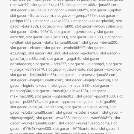
(tokowin99)
,
slot gacor *raja138
,
slot gacor ++ a88(arjuna88.com
,
slot gacor -- arjuna88
,
slot gacor -- wow388ðŸ’•
,
slot gacor --(apibet)
,
slot gacor --(fufuslot.com)
,
slot gacor --(gempa777)--
,
slot gacor --
(jackpot108)
,
slot gacor --(koko288)
,
slot gacor --(sektorplay88)
,
slot
gacor --(suria88)
,
slot gacor --(viral99)
,
slot gacor --(wow388)inc.org
,
slot gacor --@viral99ðŸ”¥
,
slot gacor --agentotoplay
,
slot gacor --
airbet88
,
slot gacor --asia(asia303)
,
slot gacor --asia303
,
slot gacor -
-cwdbet
,
slot gacor --daftar(arjuna88.com)
,
slot gacor --dewa200
,
slot gacor --ekatoto
,
slot gacor --evohokiðŸ“Œ
,
slot gacor --
ez338vip)
,
slot gacor --fufuslot
,
slot gacor --gacha168
,
slot gacor --
gacor(arjuna88.com)
,
slot gacor --gagah4d
,
slot gacor --
garudagacor
,
slot gacor --indo777
,
slot gacor --jajantogel
,
slot gacor
--juragankoin99ðŸ”¥
,
slot gacor --jutawantoto
,
slot gacor --kokohoki
,
slot gacor --link(multibet88)
,
slot gacor --link(www.arjuna88.com)
,
slot gacor --login(arjuna88.com)
,
slot gacor --login(dower88)
,
slot
gacor --login(enakcuan)
,
slot gacor --macan388--
,
slot gacor --
mahjong500
,
slot gacor --masuk(rajadewa138)
,
slot gacor --
max(max389)
,
slot gacor --pg(asia303)
,
slot gacor --pgsoft1000
,
slot
gacor --pol88ðŸ€„
,
slot gacor --qqaxioo
,
slot gacor --qris(goal55)
,
slot gacor --situs(arjuna88.com)
,
slot gacor --situs(asiktoto)
,
slot
gacor --slot(arjuna88.com)
,
slot gacor --slot(enakcuan)
,
slot gacor --
vip(wayang88)
,
slot gacor --wow388
,
slot gacor --wow388ðŸ”¥
,
slot
gacor --www(arjuna88.com)
,
slot gacor --www(nusagg.com)
,
slot
gacor --ðŸ‘‰ðŸ»wow388
,
slot gacor --ðŸ”¥kantortoto
,
slot gacor -?
multibet88.net
,
slot gacor -ðŸ†homebet88.net
,
slot gacor 188--