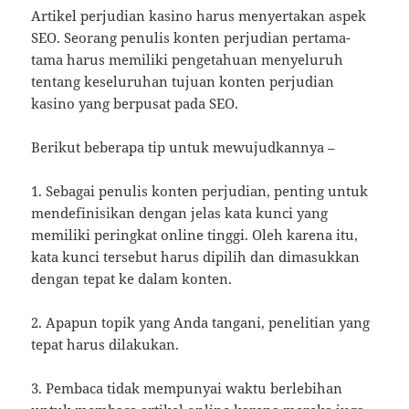
Artikel perjudian kasino harus menyertakan aspek
SEO. Seorang penulis konten perjudian pertama-
tama harus memiliki pengetahuan menyeluruh
tentang keseluruhan tujuan konten perjudian
kasino yang berpusat pada SEO.
Berikut beberapa tip untuk mewujudkannya –
1. Sebagai penulis konten perjudian, penting untuk
mendefinisikan dengan jelas kata kunci yang
memiliki peringkat online tinggi. Oleh karena itu,
kata kunci tersebut harus dipilih dan dimasukkan
dengan tepat ke dalam konten.
2. Apapun topik yang Anda tangani, penelitian yang
tepat harus dilakukan.
3. Pembaca tidak mempunyai waktu berlebihan