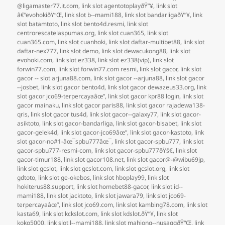
@ligamaster77.it.com
,
link slot agentotoplayðŸ”¥
,
link slot
â€”evohokiðŸ“Œ
,
link slot b--mami188
,
link slot bandarligaðŸ”¥
,
link
slot batamtoto
,
link slot bento4d.resmi
,
link slot
centrorescatelaspumas.org
,
link slot cuan365
,
link slot
cuan365.com
,
link slot cuanhoki
,
link slot daftar-multibet88
,
link slot
daftar-nex777
,
link slot demo
,
link slot dewacukong88
,
link slot
evohoki.com
,
link slot ez338
,
link slot ez338(vip)
,
link slot
forwin77.com
,
link slot forwin77.com resmi
,
link slot gacor
,
link slot
gacor -- slot arjuna88.com
,
link slot gacor --arjuna88
,
link slot gacor
--josbet
,
link slot gacor bento4d
,
link slot gacor dewazeus33.org
,
link
slot gacor jco69-terpercayaâœ”
,
link slot gacor kpr88 login
,
link slot
gacor mainaku
,
link slot gacor paris88
,
link slot gacor rajadewa138-
qris
,
link slot gacor tus4d
,
link slot gacor--galaxy77
,
link slot gacor-
asiktoto
,
link slot gacor-bandarliga
,
link slot gacor-bisabet
,
link slot
gacor-gelek4d
,
link slot gacor-jco69âœ”
,
link slot gacor-kastoto
,
link
slot gacor-no#1-âœ¯spbu777âœ¯
,
link slot gacor-spbu777
,
link slot
gacor-spbu777-resmi-com
,
link slot gacor-spbu777ðŸš€
,
link slot
gacor-timur188
,
link slot gacor108.net
,
link slot gacor@-@wibu69jp
,
link slot gcslot
,
link slot gcslot.com
,
link slot gcslot.org
,
link slot
gdtoto
,
link slot ge-okebos
,
link slot hboplay99
,
link slot
hokiterus88.support
,
link slot homebet88-gacor
,
link slot id--
mami188
,
link slot jacktoto
,
link slot jawara79
,
link slot jco69-
terpercayaâœ”
,
link slot jco69.com
,
link slot kambing78.com
,
link slot
kasta69
,
link slot kckslot.com
,
link slot kdslot.ðŸ”¥
,
link slot
koko5000
,
link slot l--mami188
,
link slot mahjong--nusaggðŸ“Œ
,
link