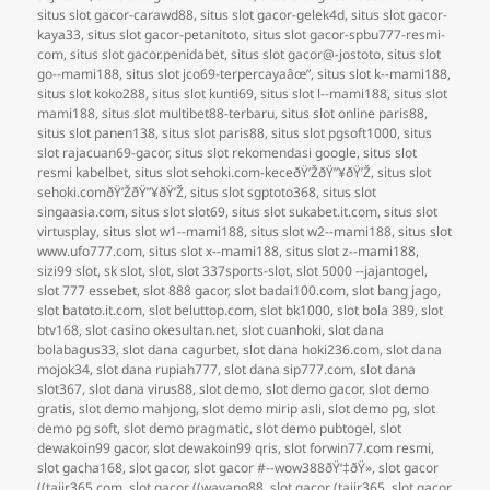
situs slot gacor-carawd88
,
situs slot gacor-gelek4d
,
situs slot gacor-
kaya33
,
situs slot gacor-petanitoto
,
situs slot gacor-spbu777-resmi-
com
,
situs slot gacor.penidabet
,
situs slot gacor@-jostoto
,
situs slot
go--mami188
,
situs slot jco69-terpercayaâœ”
,
situs slot k--mami188
,
situs slot koko288
,
situs slot kunti69
,
situs slot l--mami188
,
situs slot
mami188
,
situs slot multibet88-terbaru
,
situs slot online paris88
,
situs slot panen138
,
situs slot paris88
,
situs slot pgsoft1000
,
situs
slot rajacuan69-gacor
,
situs slot rekomendasi google
,
situs slot
resmi kabelbet
,
situs slot sehoki.com-keceðŸ’ŽðŸ”¥ðŸ’Ž
,
situs slot
sehoki.comðŸ’ŽðŸ”¥ðŸ’Ž
,
situs slot sgptoto368
,
situs slot
singaasia.com
,
situs slot slot69
,
situs slot sukabet.it.com
,
situs slot
virtusplay
,
situs slot w1--mami188
,
situs slot w2--mami188
,
situs slot
www.ufo777.com
,
situs slot x--mami188
,
situs slot z--mami188
,
sizi99 slot
,
sk slot
,
slot
,
slot 337sports-slot
,
slot 5000 --jajantogel
,
slot 777 essebet
,
slot 888 gacor
,
slot badai100.com
,
slot bang jago
,
slot batoto.it.com
,
slot beluttop.com
,
slot bk1000
,
slot bola 389
,
slot
btv168
,
slot casino okesultan.net
,
slot cuanhoki
,
slot dana
bolabagus33
,
slot dana cagurbet
,
slot dana hoki236.com
,
slot dana
mojok34
,
slot dana rupiah777
,
slot dana sip777.com
,
slot dana
slot367
,
slot dana virus88
,
slot demo
,
slot demo gacor
,
slot demo
gratis
,
slot demo mahjong
,
slot demo mirip asli
,
slot demo pg
,
slot
demo pg soft
,
slot demo pragmatic
,
slot demo pubtogel
,
slot
dewakoin99 gacor
,
slot dewakoin99 qris
,
slot forwin77.com resmi
,
slot gacha168
,
slot gacor
,
slot gacor #--wow388ðŸ‘‡ðŸ»
,
slot gacor
((tajir365.com
,
slot gacor ((wayang88
,
slot gacor (tajir365
,
slot gacor