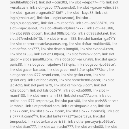
(multibet88)ðŸ¥‡
,
link slot --coin303
,
link slot --depo77--info
,
link slot
--enakcuan
,
link slot --gacor(77superslot)
,
link slot --gacor(kelinci88)
,
link slot --gacor(pragmatic218)ðŸ¦
,
link slot --kaya33
,
link slot --
login(enakcuan)
,
link slot --login(kastoto)
,
link slot --
login(nusagg.com)
,
link slot --multibet88
,
link slot --pol88ðŸ”¥
,
link
slot --rajacuan69
,
link slot --thailand(duren777)
,
link slot --zeus88
,
link slot 988slot.com
,
link slot 988slot.info
,
link slot 988slot.net
,
link
slot â€”evohokiðŸ“Œ
,
link slot b--mami188
,
link slot bandarligaðŸ”¥
,
link slot centrorescatelaspumas.org
,
link slot daftar-multibet88
,
link
slot daftar-nex777
,
link slot dewacukong88
,
link slot evohoki.com
,
link slot ez338
,
link slot ez338(vip)
,
link slot forwin77.com
,
link slot
gacor -- slot arjuna88.com
,
link slot gacor --arjuna88
,
link slot gacor
paris88
,
link slot gacor rajadewa138-qris
,
link slot gacor-jco69âœ”
,
link slot gacor-kastoto
,
link slot gacor-no#1-âœ¯spbu777âœ¯
,
link
slot gacor-spbu777-resmi-com
,
link slot gcslot.com
,
link slot
gcslot.org
,
link slot hboplay99
,
link slot homebet88-gacor
,
link slot
jacktoto
,
link slot jawara79
,
link slot kambing78.com
,
link slot
kckslot.com
,
link slot kdslot.ðŸ”¥
,
link slot koko5000
,
link slot l--
mami188
,
link slot mm-mami188
,
link slot nex777.com
,
link slot
online-spbu777-terpercaya
,
link slot paris88
,
link slot paris88 server
kamboja
,
link slot prada4d.com
,
link slot singaasia.app
,
link slot
sip777.com
,
link slot sip777.it.com
,
link slot sip777.it.comâš¡
,
link slot
sip777.it.comðŸ”¥
,
link slot tante777âž™terpercaya
,
link slot
temposlot
,
link slot terbaru paris88
,
link slot terpercaya-jco69âœ”
,
link slot titan777
,
link slot wa-inaslot777
,
link slot winslot88
,
link slot