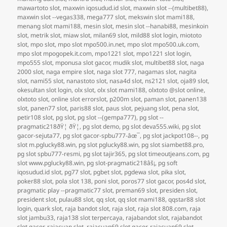
mawartoto slot
,
maxwin iqosudud.id slot
,
maxwin slot --(multibet88)
,
maxwin slot --vegas338
,
mega777 slot
,
mekswin slot mami188
,
menang slot mami188
,
mesin slot
,
mesin slot --hanabi88
,
mesinkoin
slot
,
metrik slot
,
miaw slot
,
milan69 slot
,
mild88 slot login
,
miototo
slot
,
mpo slot
,
mpo slot mpo500.in.net
,
mpo slot mpo500.uk.com
,
mpo slot mpogopek.it.com
,
mpo1221 slot
,
mpo1221 slot login
,
mpo555 slot
,
mponusa slot gacor
,
mudik slot
,
multibet88 slot
,
naga
2000 slot
,
naga empire slot
,
naga slot 777
,
nagamas slot
,
nagita
slot
,
nami55 slot
,
nanastoto slot
,
nasa4d slot
,
ns2121 slot
,
oja89 slot
,
okesultan slot login
,
olx slot
,
olx slot mami188
,
olxtoto @slot online
,
olxtoto slot
,
online slot errorslot
,
p200m slot
,
paman slot
,
panen138
slot
,
panen77 slot
,
paris88 slot
,
paus slot
,
pejuang slot
,
pena slot
,
petir108 slot
,
pg slot
,
pg slot --(gempa777)
,
pg slot --
pragmatic218ðŸ¦ ðŸ¦
,
pg slot demo
,
pg slot deva555.wiki
,
pg slot
gacor-sejuta77
,
pg slot gacor-spbu777-âœ¯
,
pg slot jackpot108--
,
pg
slot m.pglucky88.win
,
pg slot pglucky88.win
,
pg slot siambet88.pro
,
pg slot spbu777-resmi
,
pg slot tajir365
,
pg slot timeoutjeans.com
,
pg
slot www.pglucky88.win
,
pg slot-pragmatic218âš¡
,
pg soft
iqosudud.id slot
,
pg77 slot
,
pgbet slot
,
pgdewa slot
,
pika slot
,
poker88 slot
,
pola slot 138
,
poni slot
,
poros77 slot gacor
,
pos4d slot
,
pragmatic play --pragmatic77 slot
,
preman69 slot
,
presiden slot
,
president slot
,
pulau88 slot
,
qq slot
,
qq slot mami188
,
qqstar88 slot
login
,
quark slot
,
raja bandot slot
,
raja slot
,
raja slot 808.com
,
raja
slot jambu33
,
raja138 slot terpercaya
,
rajabandot slot
,
rajabandot
slot gacor
,
rajacuan slot
,
rajacuan69 slot gacor
,
rajacuan69 slot