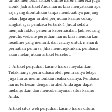
untuk membaca artikel online karena mereka juga
sibuk. Jadi artikel Anda harus bisa menyatakan apa
saja yang dibutuhkan tanpa membuatnya panjang
lebar. Jaga agar artikel perjudian kasino cukup
singkat agar pembaca tertarik.4. Judul selalu
menjadi faktor penentu keberhasilan. Jadi seorang
penulis website perjudian harus bisa memikirkan
headline yang menarik dan catchy untuk menarik
perhatian pemirsa. Jika memungkinkan, pembaca
akan melanjutkan artikel tersebut.
5. Artikel perjudian kasino harus meyakinkan.
Tidak hanya perlu dibaca oleh pemirsanya tetapi
juga harus menimbulkan reaksi darinya. Pembaca
harus terkesan dengan artikel Anda agar dapat
melanjutkan dan mencoba layanan situs kasino
Anda.
Artikel situs web perjudian kasino harus ditulis