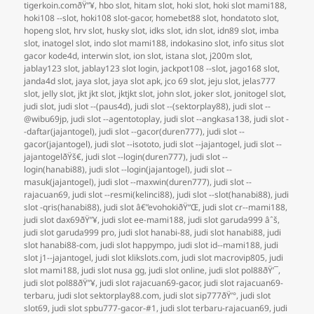
tigerkoin.comðŸ”¥
,
hbo slot
,
hitam slot
,
hoki slot
,
hoki slot mami188
,
hoki108 --slot
,
hoki108 slot-gacor
,
homebet88 slot
,
hondatoto slot
,
hopeng slot
,
hrv slot
,
husky slot
,
idks slot
,
idn slot
,
idn89 slot
,
imba
slot
,
inatogel slot
,
indo slot mami188
,
indokasino slot
,
info situs slot
gacor kode4d
,
interwin slot
,
ion slot
,
istana slot
,
j200m slot
,
jablay123 slot
,
jablay123 slot login
,
jackpot108 --slot
,
jago168 slot
,
janda4d slot
,
jaya slot
,
jaya slot apk
,
jco 69 slot
,
jeju slot
,
jelas777
slot
,
jelly slot
,
jkt jkt slot
,
jktjkt slot
,
john slot
,
joker slot
,
jonitogel slot
,
judi slot
,
judi slot --(paus4d)
,
judi slot --(sektorplay88)
,
judi slot --
@wibu69jp
,
judi slot --agentotoplay
,
judi slot --angkasa138
,
judi slot -
-daftar(jajantogel)
,
judi slot --gacor(duren777)
,
judi slot --
gacor(jajantogel)
,
judi slot --isototo
,
judi slot --jajantogel
,
judi slot --
jajantogelðŸš€
,
judi slot --login(duren777)
,
judi slot --
login(hanabi88)
,
judi slot --login(jajantogel)
,
judi slot --
masuk(jajantogel)
,
judi slot --maxwin(duren777)
,
judi slot --
rajacuan69
,
judi slot --resmi(kelinci88)
,
judi slot --slot(hanabi88)
,
judi
slot -qris(hanabi88)
,
judi slot â€”evohokiðŸ“Œ
,
judi slot cr--mami188
,
judi slot dax69ðŸ”¥
,
judi slot ee-mami188
,
judi slot garuda999 âˆš
,
judi slot garuda999 pro
,
judi slot hanabi-88
,
judi slot hanabi88
,
judi
slot hanabi88-com
,
judi slot happympo
,
judi slot id--mami188
,
judi
slot j1--jajantogel
,
judi slot klikslots.com
,
judi slot macrovip805
,
judi
slot mami188
,
judi slot nusa gg
,
judi slot online
,
judi slot pol88ðŸ’¯
,
judi slot pol88ðŸ”¥
,
judi slot rajacuan69-gacor
,
judi slot rajacuan69-
terbaru
,
judi slot sektorplay88.com
,
judi slot sip777ðŸ’°
,
judi slot
slot69
,
judi slot spbu777-gacor-#1
,
judi slot terbaru-rajacuan69
,
judi