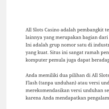
All Slots Casino adalah pembangkit t
lainnya yang merupakan bagian dari 
Ini adalah grup nomor satu di industr
yang kuat. Situs ini sangat ramah pe
komputer pemula juga dapat beradapt
Anda memiliki dua pilihan di All Slot
Flash (tanpa unduhan) atau versi un
merekomendasikan versi unduhan se
karena Anda mendapatkan pengalam