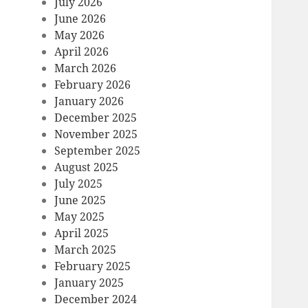
July 2026
June 2026
May 2026
April 2026
March 2026
February 2026
January 2026
December 2025
November 2025
September 2025
August 2025
July 2025
June 2025
May 2025
April 2025
March 2025
February 2025
January 2025
December 2024