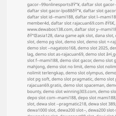
gacor--99onlinesportsðŸ”¥
,
daftar slot gaco
daftar slot gacor-lpo88ðŸ”¥
,
daftar slot gaco
daftar slot id--mami188
,
daftar slot l--mami1
member4d
,
daftar slot rajacuan69.com ðŸš€
www.dewabos138.com
,
daftar slot y--mami1
ðŸ“Œasia128
,
dana game apk slot
,
dana slot
,
slot
,
demo pg slot
,
demo slot
,
demo slot +-ra
demo slot --nagatoto168
,
demo slot 2025
,
de
lag
,
demo slot as-rajacuan69
,
demo slot â¤ï¸
slot f--mami188
,
demo slot gacor
,
demo slot g
mahjong
,
demo slot no limit
,
demo slot nolim
nolimit terlengkap
,
demo slot olympus
,
demo
slot pg soft
,
demo slot pragmatic
,
demo slot
rajacuan69.gratis
,
demo slot spaceman
,
demo
bounty
,
demo slot winning303.com
,
demo slo
depo slot com--mami188
,
depo slot mami188
slot
,
dewa slot --pragmatic218
,
dewa slot 389
dewa1000 slot
,
dewa200 slot--
,
dewa200 slot-