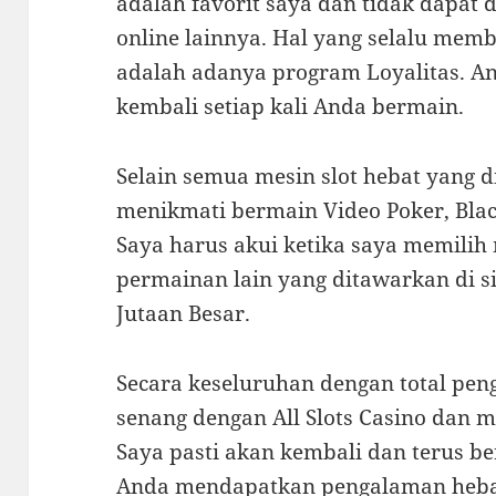
adalah favorit saya dan tidak dapat 
online lainnya. Hal yang selalu memb
adalah adanya program Loyalitas. 
kembali setiap kali Anda bermain.
Selain semua mesin slot hebat yang d
menikmati bermain Video Poker, Black
Saya harus akui ketika saya memilih
permainan lain yang ditawarkan di sit
Jutaan Besar.
Secara keseluruhan dengan total pen
senang dengan All Slots Casino dan m
Saya pasti akan kembali dan terus be
Anda mendapatkan pengalaman hebat