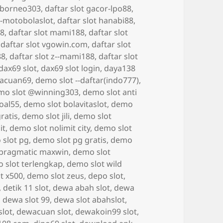
r-borneo303
,
daftar slot gacor-lpo88
,
r-motobolaslot
,
daftar slot hanabi88
,
88
,
daftar slot mami188
,
daftar slot
,
daftar slot vgowin.com
,
daftar slot
88
,
daftar slot z--mami188
,
daftar slot
dax69 slot
,
dax69 slot login
,
daya138
jacuan69
,
demo slot --daftar(indo777)
,
mo slot @winning303
,
demo slot anti
goal55
,
demo slot bolavitaslot
,
demo
ratis
,
demo slot jili
,
demo slot
it
,
demo slot nolimit city
,
demo slot
 slot pg
,
demo slot pg gratis
,
demo
 pragmatic maxwin
,
demo slot
 slot terlengkap
,
demo slot wild
t x500
,
demo slot zeus
,
depo slot
,
,
detik 11 slot
,
dewa abah slot
,
dewa
,
dewa slot 99
,
dewa slot abahslot
,
slot
,
dewacuan slot
,
dewakoin99 slot
,