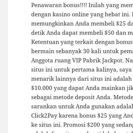
Penawaran bonus!!!! Inilah yang me
dengan kasino online yang hebat ini
memungkinkan Anda membeli $25 dan
detik Anda dapat membeli $50 dan m
Ketentuan yang terkait dengan bonu
bermain sebanyak 30 kali untuk pema
Anggota ruang VIP Pabrik Jackpot. N
situs ini untuk pertama kalinya, say
menarik lainnya dari situs ini adala
$10.000 yang dapat Anda mainkan ji
sebagai metode deposit Anda. Metod
sarankan untuk Anda gunakan adalah 
Click2Pay karena bonus $25 yang An
ke situs ini. Promosi $200 yang seda