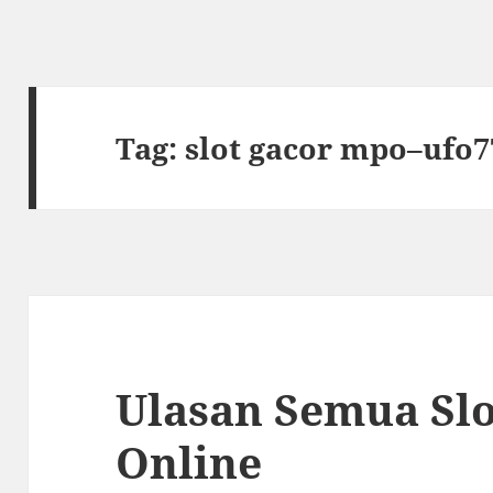
Tag:
slot gacor mpo–ufo7
Ulasan Semua Slo
Online