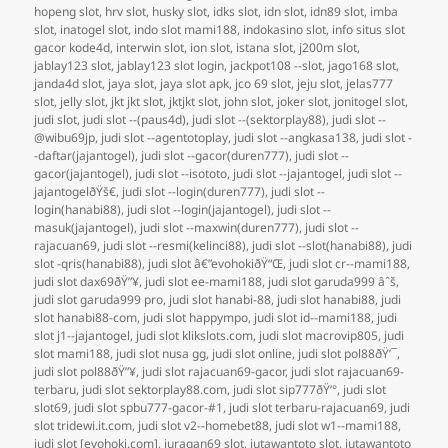
hopeng slot
,
hrv slot
,
husky slot
,
idks slot
,
idn slot
,
idn89 slot
,
imba
slot
,
inatogel slot
,
indo slot mami188
,
indokasino slot
,
info situs slot
gacor kode4d
,
interwin slot
,
ion slot
,
istana slot
,
j200m slot
,
jablay123 slot
,
jablay123 slot login
,
jackpot108 --slot
,
jago168 slot
,
janda4d slot
,
jaya slot
,
jaya slot apk
,
jco 69 slot
,
jeju slot
,
jelas777
slot
,
jelly slot
,
jkt jkt slot
,
jktjkt slot
,
john slot
,
joker slot
,
jonitogel slot
,
judi slot
,
judi slot --(paus4d)
,
judi slot --(sektorplay88)
,
judi slot --
@wibu69jp
,
judi slot --agentotoplay
,
judi slot --angkasa138
,
judi slot -
-daftar(jajantogel)
,
judi slot --gacor(duren777)
,
judi slot --
gacor(jajantogel)
,
judi slot --isototo
,
judi slot --jajantogel
,
judi slot --
jajantogelðŸš€
,
judi slot --login(duren777)
,
judi slot --
login(hanabi88)
,
judi slot --login(jajantogel)
,
judi slot --
masuk(jajantogel)
,
judi slot --maxwin(duren777)
,
judi slot --
rajacuan69
,
judi slot --resmi(kelinci88)
,
judi slot --slot(hanabi88)
,
judi
slot -qris(hanabi88)
,
judi slot â€”evohokiðŸ“Œ
,
judi slot cr--mami188
,
judi slot dax69ðŸ”¥
,
judi slot ee-mami188
,
judi slot garuda999 âˆš
,
judi slot garuda999 pro
,
judi slot hanabi-88
,
judi slot hanabi88
,
judi
slot hanabi88-com
,
judi slot happympo
,
judi slot id--mami188
,
judi
slot j1--jajantogel
,
judi slot klikslots.com
,
judi slot macrovip805
,
judi
slot mami188
,
judi slot nusa gg
,
judi slot online
,
judi slot pol88ðŸ’¯
,
judi slot pol88ðŸ”¥
,
judi slot rajacuan69-gacor
,
judi slot rajacuan69-
terbaru
,
judi slot sektorplay88.com
,
judi slot sip777ðŸ’°
,
judi slot
slot69
,
judi slot spbu777-gacor-#1
,
judi slot terbaru-rajacuan69
,
judi
slot tridewi.it.com
,
judi slot v2--homebet88
,
judi slot w1--mami188
,
judi slot [evohoki.com]
,
juragan69 slot
,
jutawantoto slot
,
jutawantoto