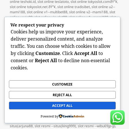
online teshoki.id
,
slot online teslatoto
,
slot online tokyoslot.comðŸ”¥
,
slot online tokyoslot.net ðŸ”¥
,
slot online tradisibet
,
slot online u2--
mami188
,
slot online v1--multibet88
,
slot online v2--mami188
,
slot
online vario89
,
slot online vip-slot80
,
slot online w1--mami188
,
slot
online w2--mami188
,
slot online wow388âœ…
,
slot online
We respect your privacy
www.arjuna88.com
,
slot online www.hfbnyc.com
,
slot online
Cookies help us improve your experience,
www.homebet88.pro
,
slot online www.ligamaster77-resmi
,
slot
online x--mami188
,
slot online y--mami188
,
slot online z--mami188
,
deliver personalized content, and analyze
slot online {raja138}
,
slot padangtoto
,
slot pagoda168
,
slot
traffic. You can choose which cookies to allow
pagodagacor
,
slot pandawara4d.com
,
slot pandawinâœ…
,
slot
by clicking
Customize
. Click
Accept All
to
paus4d
,
slot pg ---@spbu777
,
slot pg --gempa777
,
slot pg --
vegas338
,
slot pg demo
,
slot pg-gacor-spbu777âœ¯
,
slot pg77
,
slot
consent or
Reject All
to decline non-essential
pg77.com
,
slot pragmatic88
,
slot pulsa lancartoto
,
slot pulsa miya4d
cookies.
login
,
slot pulsa pol88-login
,
slot pulsa rokokbet.com
,
slot pulsa tri
miya4d login
,
slot qris --camar4444
,
slot qris cagurbet
,
slot qris
mami188@@
,
slot qris win88.blue
,
slot qris
CUSTOMIZE
www.slothomebet88.info
,
slot resmi
,
slot resmi +-bolavitaslot
,
slot
resmi +-rajacuan69
,
slot resmi -+winning303
,
slot resmi -- arjuna88
,
slot resmi --(agen108)ðŸš€
,
slot resmi --(agen108)ðŸ¦â¬›ï¸
,
slot
REJECT ALL
resmi --(ibet899)
,
slot resmi --(queenslot99)
,
slot resmi --asiktoto
,
slot resmi --duren777
,
slot resmi --gacor(duren777)
,
slot resmi --
ACCEPT ALL
josbet
,
slot resmi --jp(duren777)
,
slot resmi --kaya33
,
slot resmi --
kelinci88--
,
slot resmi --king999
,
slot resmi --main(kelinci88)
,
slot
Powered by
resmi --rajadewa138--
,
slot resmi --sis(duren777)
,
slot resmi --
situs(arjuna88
,
slot resmi --situs(king999)
,
slot resmi --wibu69jp-jp
,