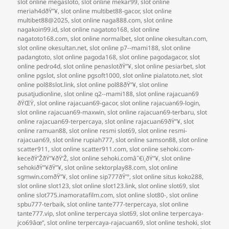
slot online megasloto
,
slot online mekar99
,
slot online
meriah4dðŸ”¥
,
slot online multibet88-gacor
,
slot online
multibet88@2025
,
slot online naga888.com
,
slot online
nagakoin99.id
,
slot online nagatoto168
,
slot online
nagatoto168.com
,
slot online normalbet
,
slot online okesultan.com
,
slot online okesultan.net
,
slot online p7--mami188
,
slot online
padangtoto
,
slot online pagoda168
,
slot online pagodagacor
,
slot
online pedro4d
,
slot online penaslotðŸ”¥
,
slot online pesiarbet
,
slot
online pgslot
,
slot online pgsoft1000
,
slot online pialatoto.net
,
slot
online pol88slot.link
,
slot online pol88ðŸ”¥
,
slot online
pusatjudionline
,
slot online q2--mami188
,
slot online rajacuan69
ðŸŒŸ
,
slot online rajacuan69-gacor
,
slot online rajacuan69-login
,
slot online rajacuan69-maxwin
,
slot online rajacuan69-terbaru
,
slot
online rajacuan69-terpercaya
,
slot online rajacuan69ðŸ”¥
,
slot
online ramuan88
,
slot online resmi slot69
,
slot online resmi-
rajacuan69
,
slot online rupiah777
,
slot online samson88
,
slot online
scatter911
,
slot online scatter911.com
,
slot online sehoki.com-
keceðŸ’ŽðŸ”¥ðŸ’Ž
,
slot online sehoki.comâ˜€ï¸ðŸ”¥
,
slot online
sehokiðŸ”¥ðŸ”¥
,
slot online sektorplay88.com
,
slot online
sgmwin.comðŸ”¥
,
slot online sip777ðŸ’°
,
slot online situs koko288
,
slot online slot123
,
slot online slot123.link
,
slot online slot69
,
slot
online slot775.inamoratafilm.com
,
slot online slot80-
,
slot online
spbu777-terbaik
,
slot online tante777-terpercaya
,
slot online
tante777.vip
,
slot online terpercaya slot69
,
slot online terpercaya-
jco69âœ”
,
slot online terpercaya-rajacuan69
,
slot online teshoki
,
slot