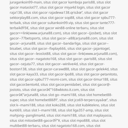
juragankoin99-main
,
situs slot gacor kamboja paris88
,
situs slot
gacor mataslot77
,
situs slot gacor miya4d login
,
situs slot gacor
raja138
,
situs slot gacor rajadewa138.qrisâœ“
,
situs slot gacor
sektorplay88.com
,
situs slot gacor sop88
,
situs slot gacor spbu777-
terbaik
,
situs slot gacor sultankoin99.vip
,
situs slot gacor tante777-
terbaikðŸš€
,
situs slot gacor win88-online terbaru
,
situs slot
gacor++link(www.arjuna88.com)
,
situs slot gacor--(josbet)
,
situs slot
gacor--77betsports
,
situs slot gacor--a88(arjuna88.com
,
situs slot
gacor--arjuna88
,
situs slot gacor--bandarliga
,
situs slot gacor--
bisabet
,
situs slot gacor--fixplay666
,
situs slot gacor--jajantogel
,
situs slot gacor--leoslot88
,
situs slot gacor--link(www.arjuna88.com)
,
situs slot gacor--nagatoto168
,
situs slot gacor--paris88
,
situs slot
gacor--sejuta77
,
situs slot gacor--winlive4d
,
situs slot gacor-
boston138
,
situs slot gacor-carawd88
,
situs slot gacor-gelek4d
,
situs
slot gacor-kaya33
,
situs slot gacor-lpo88
,
situs slot gacor-petanitoto
,
situs slot gacor-spbu777-resmi-com
,
situs slot gacor-timur188
,
situs
slot gacor.bento4d
,
situs slot gacor.penidabet
,
situs slot gacor@-
jostoto
,
situs slot gacorâ€”168wbtoto.it.com
,
situs slot
gacorâ€”arjuna88
,
situs slot go--mami188
,
situs slot homebet88-
super
,
situs slot homebet88ðŸ‘
,
situs slot jco69-terpercayaâœ”
,
situs
slot k--mami188
,
situs slot koko288
,
situs slot kubiktekno
,
situs slot
kunti69
,
situs slot l--mami188
,
situs slot liga357-amp
,
situs slot
mahjong--panglima4d
,
situs slot mami188
,
situs slot maplayasia
,
situs slot mitosbet88-gacorðŸ”¥
,
situs slot mpo888
,
situs slot
multibet88-terbaru
,
situs slot nagatoto168.com
,
situs slot