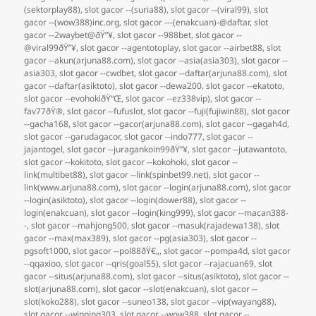
(sektorplay88)
,
slot gacor --(suria88)
,
slot gacor --(viral99)
,
slot
gacor --(wow388)inc.org
,
slot gacor ---(enakcuan)-@daftar
,
slot
gacor --2waybet@ðŸ”¥
,
slot gacor --988bet
,
slot gacor --
@viral99ðŸ”¥
,
slot gacor --agentotoplay
,
slot gacor --airbet88
,
slot
gacor --akun(arjuna88.com)
,
slot gacor --asia(asia303)
,
slot gacor --
asia303
,
slot gacor --cwdbet
,
slot gacor --daftar(arjuna88.com)
,
slot
gacor --daftar(asiktoto)
,
slot gacor --dewa200
,
slot gacor --ekatoto
,
slot gacor --evohokiðŸ“Œ
,
slot gacor --ez338vip)
,
slot gacor --
fav77ðŸ®
,
slot gacor --fufuslot
,
slot gacor --fuji(fujiwin88)
,
slot gacor
--gacha168
,
slot gacor --gacor(arjuna88.com)
,
slot gacor --gagah4d
,
slot gacor --garudagacor
,
slot gacor --indo777
,
slot gacor --
jajantogel
,
slot gacor --juragankoin99ðŸ”¥
,
slot gacor --jutawantoto
,
slot gacor --kokitoto
,
slot gacor --kokohoki
,
slot gacor --
link(multibet88)
,
slot gacor --link(spinbet99.net)
,
slot gacor --
link(www.arjuna88.com)
,
slot gacor --login(arjuna88.com)
,
slot gacor
--login(asiktoto)
,
slot gacor --login(dower88)
,
slot gacor --
login(enakcuan)
,
slot gacor --login(king999)
,
slot gacor --macan388-
-
,
slot gacor --mahjong500
,
slot gacor --masuk(rajadewa138)
,
slot
gacor --max(max389)
,
slot gacor --pg(asia303)
,
slot gacor --
pgsoft1000
,
slot gacor --pol88ðŸ€„
,
slot gacor --pompa4d
,
slot gacor
--qqaxioo
,
slot gacor --qris(goal55)
,
slot gacor --rajacuan69
,
slot
gacor --situs(arjuna88.com)
,
slot gacor --situs(asiktoto)
,
slot gacor --
slot(arjuna88.com)
,
slot gacor --slot(enakcuan)
,
slot gacor --
slot(koko288)
,
slot gacor --suneo138
,
slot gacor --vip(wayang88)
,
slot gacor --winning303
,
slot gacor --wow388
,
slot gacor --