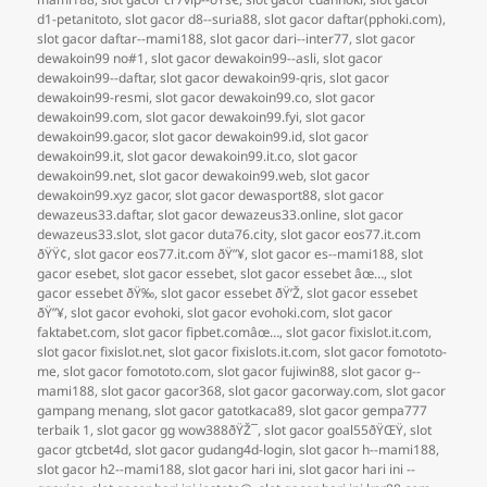
d1-petanitoto
,
slot gacor d8--suria88
,
slot gacor daftar(pphoki.com)
,
slot gacor daftar--mami188
,
slot gacor dari--inter77
,
slot gacor
dewakoin99 no#1
,
slot gacor dewakoin99--asli
,
slot gacor
dewakoin99--daftar
,
slot gacor dewakoin99-qris
,
slot gacor
dewakoin99-resmi
,
slot gacor dewakoin99.co
,
slot gacor
dewakoin99.com
,
slot gacor dewakoin99.fyi
,
slot gacor
dewakoin99.gacor
,
slot gacor dewakoin99.id
,
slot gacor
dewakoin99.it
,
slot gacor dewakoin99.it.co
,
slot gacor
dewakoin99.net
,
slot gacor dewakoin99.web
,
slot gacor
dewakoin99.xyz gacor
,
slot gacor dewasport88
,
slot gacor
dewazeus33.daftar
,
slot gacor dewazeus33.online
,
slot gacor
dewazeus33.slot
,
slot gacor duta76.city
,
slot gacor eos77.it.com
ðŸŸ¢
,
slot gacor eos77.it.com ðŸ”¥
,
slot gacor es--mami188
,
slot
gacor esebet
,
slot gacor essebet
,
slot gacor essebet âœ…
,
slot
gacor essebet ðŸ‰
,
slot gacor essebet ðŸ’Ž
,
slot gacor essebet
ðŸ”¥
,
slot gacor evohoki
,
slot gacor evohoki.com
,
slot gacor
faktabet.com
,
slot gacor fipbet.comâœ…
,
slot gacor fixislot.it.com
,
slot gacor fixislot.net
,
slot gacor fixislots.it.com
,
slot gacor fomototo-
me
,
slot gacor fomototo.com
,
slot gacor fujiwin88
,
slot gacor g--
mami188
,
slot gacor gacor368
,
slot gacor gacorway.com
,
slot gacor
gampang menang
,
slot gacor gatotkaca89
,
slot gacor gempa777
terbaik 1
,
slot gacor gg wow388ðŸŽ¯
,
slot gacor goal55ðŸŒŸ
,
slot
gacor gtcbet4d
,
slot gacor gudang4d-login
,
slot gacor h--mami188
,
slot gacor h2--mami188
,
slot gacor hari ini
,
slot gacor hari ini --