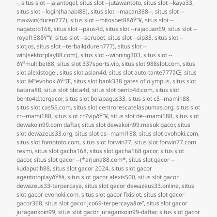
-
,
situs slot --jajantogel
,
situs slot --jutawantoto
,
situs slot --kaya33
,
situs slot --login(hanabi88)
,
situs slot --macan388--
,
situs slot --
maxwin(duren777)
,
situs slot --mitosbet88ðŸ”¥
,
situs slot --
nagatoto168
,
situs slot --paus4d
,
situs slot --rajacuan69
,
situs slot --
royal138ðŸ”¥
,
situs slot --serubet
,
situs slot --sip33
,
situs slot --
slotjos
,
situs slot --terbaik(duren777)
,
situs slot --
win(sektorplay88.com)
,
situs slot --winning303
,
situs slot --
ðŸ²multibet88
,
situs slot 337sports.vip
,
situs slot 988slot.com
,
situs
slot alexistogel
,
situs slot asian4d
,
situs slot auto-tante777âŒ
,
situs
slot â€”evohokiðŸ“Œ
,
situs slot bank338 gates of olympus
,
situs slot
batara88
,
situs slot bbca4d
,
situs slot bento4d.com
,
situs slot
bento4d.tergacor
,
situs slot bolabagus33
,
situs slot c5--mami188
,
situs slot cas55.com
,
situs slot centrorescatelaspumas.org
,
situs slot
cr--mami188
,
situs slot cr7vipðŸ”¥
,
situs slot de--mami188
,
situs slot
dewakoin99.com daftar
,
situs slot dewakoin99.masuk gacor
,
situs
slot dewazeus33.org
,
situs slot es--mami188
,
situs slot evohoki.com
,
situs slot fomototo.com
,
situs slot forwin77
,
situs slot forwin77.com
resmi
,
situs slot gacha168
,
situs slot gacha168 gacor
,
situs slot
gacor
,
situs slot gacor --(*arjuna88.com*
,
situs slot gacor --
kudaputih88
,
situs slot gacor 2024
,
situs slot gacor
agentotoplayðŸ§§
,
situs slot gacor alexis500
,
situs slot gacor
dewazeus33-terpercaya
,
situs slot gacor dewazeus33.online
,
situs
slot gacor evohoki.com
,
situs slot gacor fixislot
,
situs slot gacor
gacor368
,
situs slot gacor jco69-terpercayaâœ”
,
situs slot gacor
juragankoin99
,
situs slot gacor juragankoin99-daftar
,
situs slot gacor