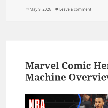
Posted
on เหตุผ
May 9, 2026
Leave a comment
on
Marvel Comic Her
Machine Overvi