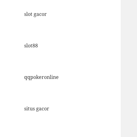
slot gacor
slot88
qqpokeronline
situs gacor