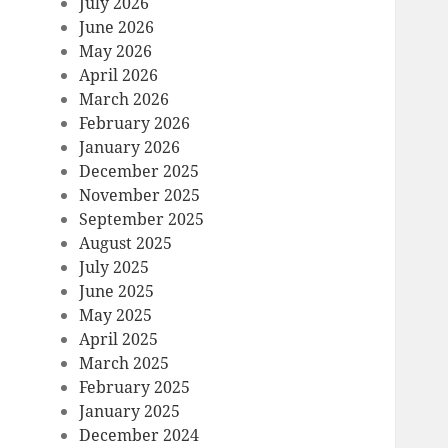
July 2026
June 2026
May 2026
April 2026
March 2026
February 2026
January 2026
December 2025
November 2025
September 2025
August 2025
July 2025
June 2025
May 2025
April 2025
March 2025
February 2025
January 2025
December 2024