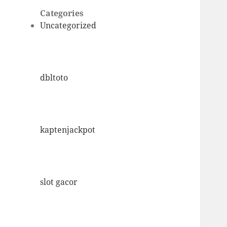
Categories
Uncategorized
dbltoto
kaptenjackpot
slot gacor