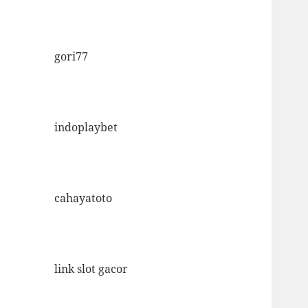
gori77
indoplaybet
cahayatoto
link slot gacor