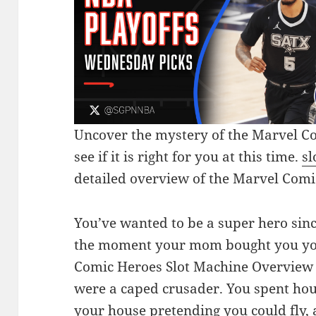
Uncover the mystery of the Marvel C
see if it is right for you at this time.
sl
detailed overview of the Marvel Comi
You’ve wanted to be a super hero sinc
the moment your mom bought you y
Comic Heroes Slot Machine Overview A
were a caped crusader. You spent ho
your house pretending you could fly, 