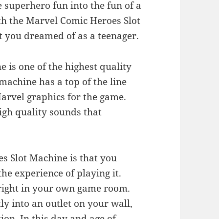
 superhero fun into the fun of a
h the Marvel Comic Heroes Slot
t you dreamed of as a teenager.
 is one of the highest quality
machine has a top of the line
arvel graphics for the game.
gh quality sounds that
s Slot Machine is that you
the experience of playing it.
 right in your own game room.
ly into an outlet on your wall,
tion. In this day and age of