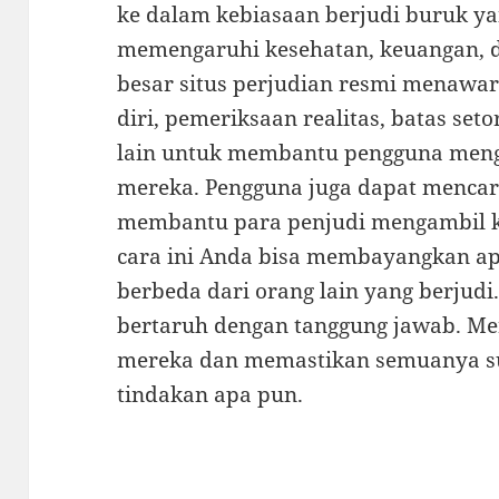
ke dalam kebiasaan berjudi buruk ya
memengaruhi kesehatan, keuangan, 
besar situs perjudian resmi menawar
diri, pemeriksaan realitas, batas set
lain untuk membantu pengguna meng
mereka. Pengguna juga dapat mencari
membantu para penjudi mengambil ke
cara ini Anda bisa membayangkan a
berbeda dari orang lain yang berjudi.
bertaruh dengan tanggung jawab. M
mereka dan memastikan semuanya s
tindakan apa pun.