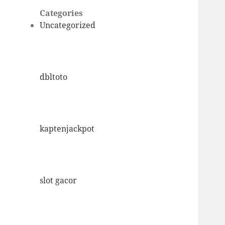
Categories
Uncategorized
dbltoto
kaptenjackpot
slot gacor