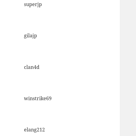
superjp
gilajp
clan4d
winstrike69
elang212