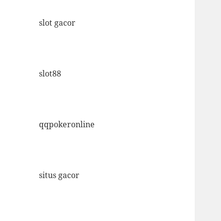
slot gacor
slot88
qqpokeronline
situs gacor