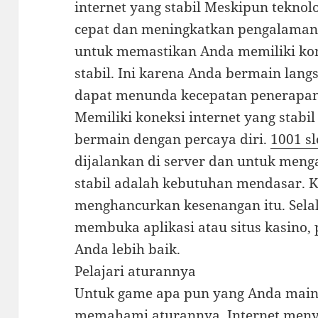
internet yang stabil Meskipun teknol
cepat dan meningkatkan pengalaman 
untuk memastikan Anda memiliki kon
stabil. Ini karena Anda bermain lan
dapat menunda kecepatan penerapan 
Memiliki koneksi internet yang stab
bermain dengan percaya diri.
1001 sl
dijalankan di server dan untuk meng
stabil adalah kebutuhan mendasar. K
menghancurkan kesenangan itu. Sela
membuka aplikasi atau situs kasino, 
Anda lebih baik.
Pelajari aturannya
Untuk game apa pun yang Anda maink
memahami aturannya. Internet men