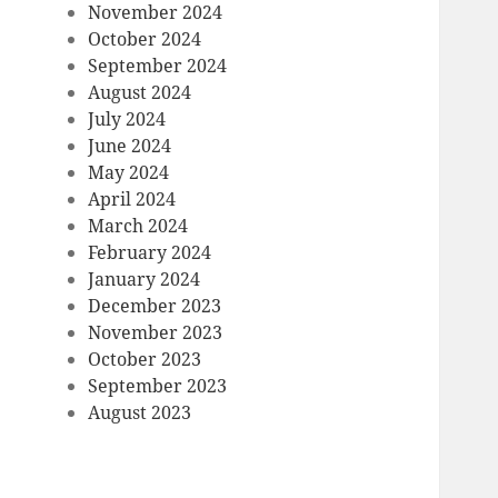
November 2024
October 2024
September 2024
August 2024
July 2024
June 2024
May 2024
April 2024
March 2024
February 2024
January 2024
December 2023
November 2023
October 2023
September 2023
August 2023