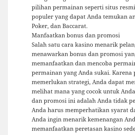
pilihan permainan seperti situs resm
populer yang dapat Anda temukan anta
Poker, dan Baccarat.
Manfaatkan bonus dan promosi
Salah satu cara kasino menarik pela
menawarkan bonus dan promosi yang
memanfaatkan dan mencoba permain
permainan yang Anda sukai. Karena 
memerlukan strategi, Anda dapat men
melihat mana yang cocok untuk Anda.
dan promosi ini adalah Anda tidak 
Anda harus memperhatikan syarat da
Anda ingin menarik kemenangan And
memanfaatkan peretasan kasino seder