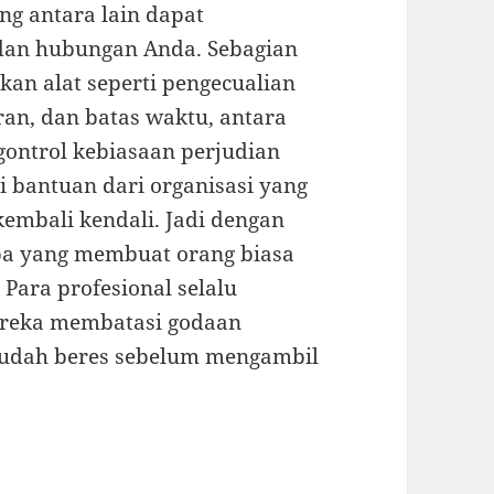
ng antara lain dapat
dan hubungan Anda. Sebagian
kan alat seperti pengecualian
oran, dan batas waktu, antara
ontrol kebiasaan perjudian
 bantuan dari organisasi yang
mbali kendali. Jadi dengan
pa yang membuat orang biasa
 Para profesional selalu
ereka membatasi godaan
udah beres sebelum mengambil