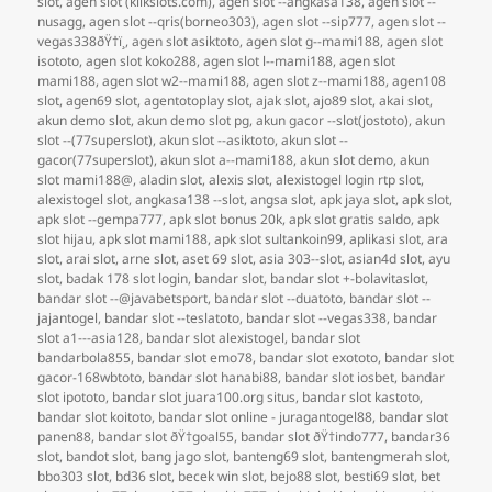
slot
,
agen slot (klikslots.com)
,
agen slot --angkasa138
,
agen slot --
nusagg
,
agen slot --qris(borneo303)
,
agen slot --sip777
,
agen slot --
vegas338ðŸ†ï¸
,
agen slot asiktoto
,
agen slot g--mami188
,
agen slot
isototo
,
agen slot koko288
,
agen slot l--mami188
,
agen slot
mami188
,
agen slot w2--mami188
,
agen slot z--mami188
,
agen108
slot
,
agen69 slot
,
agentotoplay slot
,
ajak slot
,
ajo89 slot
,
akai slot
,
akun demo slot
,
akun demo slot pg
,
akun gacor --slot(jostoto)
,
akun
slot --(77superslot)
,
akun slot --asiktoto
,
akun slot --
gacor(77superslot)
,
akun slot a--mami188
,
akun slot demo
,
akun
slot mami188@
,
aladin slot
,
alexis slot
,
alexistogel login rtp slot
,
alexistogel slot
,
angkasa138 --slot
,
angsa slot
,
apk jaya slot
,
apk slot
,
apk slot --gempa777
,
apk slot bonus 20k
,
apk slot gratis saldo
,
apk
slot hijau
,
apk slot mami188
,
apk slot sultankoin99
,
aplikasi slot
,
ara
slot
,
arai slot
,
arne slot
,
aset 69 slot
,
asia 303--slot
,
asian4d slot
,
ayu
slot
,
badak 178 slot login
,
bandar slot
,
bandar slot +-bolavitaslot
,
bandar slot --@javabetsport
,
bandar slot --duatoto
,
bandar slot --
jajantogel
,
bandar slot --teslatoto
,
bandar slot --vegas338
,
bandar
slot a1---asia128
,
bandar slot alexistogel
,
bandar slot
bandarbola855
,
bandar slot emo78
,
bandar slot exototo
,
bandar slot
gacor-168wbtoto
,
bandar slot hanabi88
,
bandar slot iosbet
,
bandar
slot ipototo
,
bandar slot juara100.org situs
,
bandar slot kastoto
,
bandar slot koitoto
,
bandar slot online - juragantogel88
,
bandar slot
panen88
,
bandar slot ðŸ†goal55
,
bandar slot ðŸ†indo777
,
bandar36
slot
,
bandot slot
,
bang jago slot
,
banteng69 slot
,
bantengmerah slot
,
bbo303 slot
,
bd36 slot
,
becek win slot
,
bejo88 slot
,
besti69 slot
,
bet