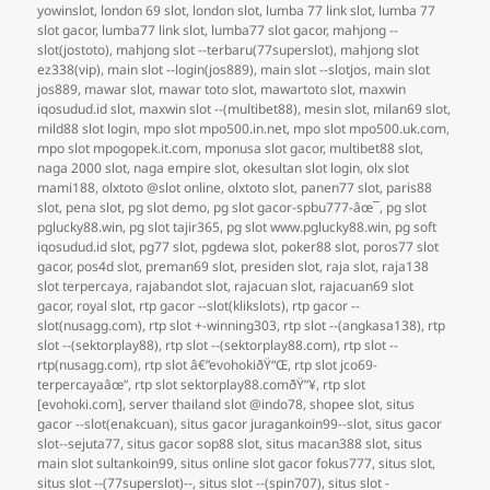
yowinslot
,
london 69 slot
,
london slot
,
lumba 77 link slot
,
lumba 77
slot gacor
,
lumba77 link slot
,
lumba77 slot gacor
,
mahjong --
slot(jostoto)
,
mahjong slot --terbaru(77superslot)
,
mahjong slot
ez338(vip)
,
main slot --login(jos889)
,
main slot --slotjos
,
main slot
jos889
,
mawar slot
,
mawar toto slot
,
mawartoto slot
,
maxwin
iqosudud.id slot
,
maxwin slot --(multibet88)
,
mesin slot
,
milan69 slot
,
mild88 slot login
,
mpo slot mpo500.in.net
,
mpo slot mpo500.uk.com
,
mpo slot mpogopek.it.com
,
mponusa slot gacor
,
multibet88 slot
,
naga 2000 slot
,
naga empire slot
,
okesultan slot login
,
olx slot
mami188
,
olxtoto @slot online
,
olxtoto slot
,
panen77 slot
,
paris88
slot
,
pena slot
,
pg slot demo
,
pg slot gacor-spbu777-âœ¯
,
pg slot
pglucky88.win
,
pg slot tajir365
,
pg slot www.pglucky88.win
,
pg soft
iqosudud.id slot
,
pg77 slot
,
pgdewa slot
,
poker88 slot
,
poros77 slot
gacor
,
pos4d slot
,
preman69 slot
,
presiden slot
,
raja slot
,
raja138
slot terpercaya
,
rajabandot slot
,
rajacuan slot
,
rajacuan69 slot
gacor
,
royal slot
,
rtp gacor --slot(klikslots)
,
rtp gacor --
slot(nusagg.com)
,
rtp slot +-winning303
,
rtp slot --(angkasa138)
,
rtp
slot --(sektorplay88)
,
rtp slot --(sektorplay88.com)
,
rtp slot --
rtp(nusagg.com)
,
rtp slot â€”evohokiðŸ“Œ
,
rtp slot jco69-
terpercayaâœ”
,
rtp slot sektorplay88.comðŸ”¥
,
rtp slot
[evohoki.com]
,
server thailand slot @indo78
,
shopee slot
,
situs
gacor --slot(enakcuan)
,
situs gacor juragankoin99--slot
,
situs gacor
slot--sejuta77
,
situs gacor sop88 slot
,
situs macan388 slot
,
situs
main slot sultankoin99
,
situs online slot gacor fokus777
,
situs slot
,
situs slot --(77superslot)--
,
situs slot --(spin707)
,
situs slot -