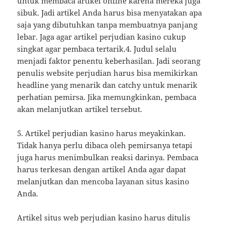
untuk membaca artikel online karena mereka juga
sibuk. Jadi artikel Anda harus bisa menyatakan apa
saja yang dibutuhkan tanpa membuatnya panjang
lebar. Jaga agar artikel perjudian kasino cukup
singkat agar pembaca tertarik.4. Judul selalu
menjadi faktor penentu keberhasilan. Jadi seorang
penulis website perjudian harus bisa memikirkan
headline yang menarik dan catchy untuk menarik
perhatian pemirsa. Jika memungkinkan, pembaca
akan melanjutkan artikel tersebut.
5. Artikel perjudian kasino harus meyakinkan.
Tidak hanya perlu dibaca oleh pemirsanya tetapi
juga harus menimbulkan reaksi darinya. Pembaca
harus terkesan dengan artikel Anda agar dapat
melanjutkan dan mencoba layanan situs kasino
Anda.
Artikel situs web perjudian kasino harus ditulis