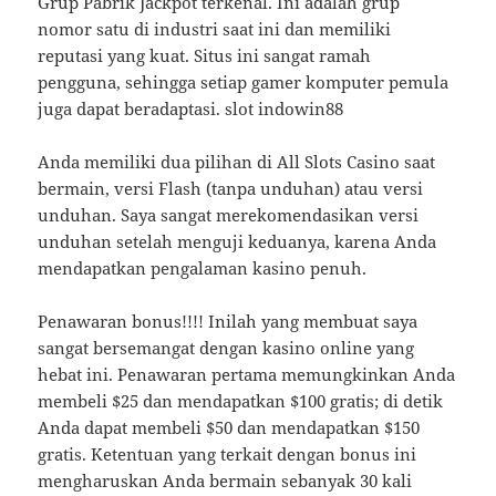
Grup Pabrik Jackpot terkenal. Ini adalah grup
nomor satu di industri saat ini dan memiliki
reputasi yang kuat. Situs ini sangat ramah
pengguna, sehingga setiap gamer komputer pemula
juga dapat beradaptasi. slot indowin88
Anda memiliki dua pilihan di All Slots Casino saat
bermain, versi Flash (tanpa unduhan) atau versi
unduhan. Saya sangat merekomendasikan versi
unduhan setelah menguji keduanya, karena Anda
mendapatkan pengalaman kasino penuh.
Penawaran bonus!!!! Inilah yang membuat saya
sangat bersemangat dengan kasino online yang
hebat ini. Penawaran pertama memungkinkan Anda
membeli $25 dan mendapatkan $100 gratis; di detik
Anda dapat membeli $50 dan mendapatkan $150
gratis. Ketentuan yang terkait dengan bonus ini
mengharuskan Anda bermain sebanyak 30 kali