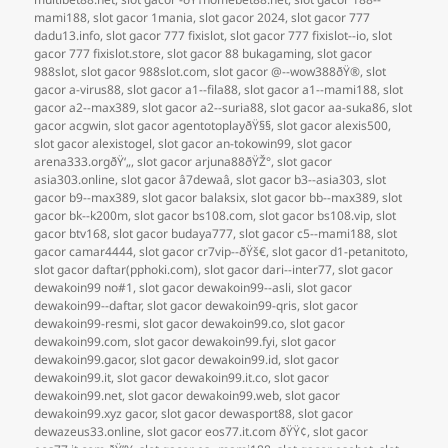
mami188
,
slot gacor 1mania
,
slot gacor 2024
,
slot gacor 777
dadu13.info
,
slot gacor 777 fixislot
,
slot gacor 777 fixislot--io
,
slot
gacor 777 fixislot.store
,
slot gacor 88 bukagaming
,
slot gacor
988slot
,
slot gacor 988slot.com
,
slot gacor @--wow388ðŸ®
,
slot
gacor a-virus88
,
slot gacor a1--fila88
,
slot gacor a1--mami188
,
slot
gacor a2--max389
,
slot gacor a2--suria88
,
slot gacor aa-suka86
,
slot
gacor acgwin
,
slot gacor agentotoplayðŸ§§
,
slot gacor alexis500
,
slot gacor alexistogel
,
slot gacor an-tokowin99
,
slot gacor
arena333.orgðŸ‘„
,
slot gacor arjuna88ðŸŽ°
,
slot gacor
asia303.online
,
slot gacor â­7dewaâ­
,
slot gacor b3--asia303
,
slot
gacor b9--max389
,
slot gacor balaksix
,
slot gacor bb--max389
,
slot
gacor bk--k200m
,
slot gacor bs108.com
,
slot gacor bs108.vip
,
slot
gacor btv168
,
slot gacor budaya777
,
slot gacor c5--mami188
,
slot
gacor camar4444
,
slot gacor cr7vip--ðŸš€
,
slot gacor d1-petanitoto
,
slot gacor daftar(pphoki.com)
,
slot gacor dari--inter77
,
slot gacor
dewakoin99 no#1
,
slot gacor dewakoin99--asli
,
slot gacor
dewakoin99--daftar
,
slot gacor dewakoin99-qris
,
slot gacor
dewakoin99-resmi
,
slot gacor dewakoin99.co
,
slot gacor
dewakoin99.com
,
slot gacor dewakoin99.fyi
,
slot gacor
dewakoin99.gacor
,
slot gacor dewakoin99.id
,
slot gacor
dewakoin99.it
,
slot gacor dewakoin99.it.co
,
slot gacor
dewakoin99.net
,
slot gacor dewakoin99.web
,
slot gacor
dewakoin99.xyz gacor
,
slot gacor dewasport88
,
slot gacor
dewazeus33.online
,
slot gacor eos77.it.com ðŸŸ¢
,
slot gacor