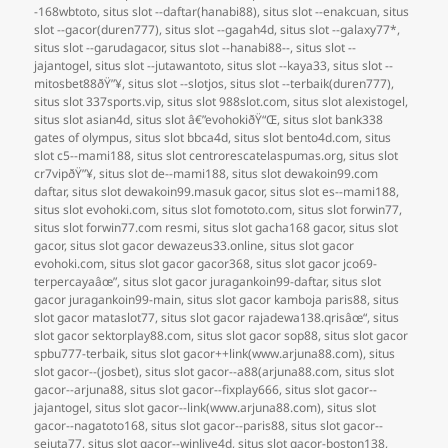
-168wbtoto
,
situs slot --daftar(hanabi88)
,
situs slot --enakcuan
,
situs
slot --gacor(duren777)
,
situs slot --gagah4d
,
situs slot --galaxy77*
,
situs slot --garudagacor
,
situs slot --hanabi88--
,
situs slot --
jajantogel
,
situs slot --jutawantoto
,
situs slot --kaya33
,
situs slot --
mitosbet88ðŸ”¥
,
situs slot --slotjos
,
situs slot --terbaik(duren777)
,
situs slot 337sports.vip
,
situs slot 988slot.com
,
situs slot alexistogel
,
situs slot asian4d
,
situs slot â€”evohokiðŸ“Œ
,
situs slot bank338
gates of olympus
,
situs slot bbca4d
,
situs slot bento4d.com
,
situs
slot c5--mami188
,
situs slot centrorescatelaspumas.org
,
situs slot
cr7vipðŸ”¥
,
situs slot de--mami188
,
situs slot dewakoin99.com
daftar
,
situs slot dewakoin99.masuk gacor
,
situs slot es--mami188
,
situs slot evohoki.com
,
situs slot fomototo.com
,
situs slot forwin77
,
situs slot forwin77.com resmi
,
situs slot gacha168 gacor
,
situs slot
gacor
,
situs slot gacor dewazeus33.online
,
situs slot gacor
evohoki.com
,
situs slot gacor gacor368
,
situs slot gacor jco69-
terpercayaâœ”
,
situs slot gacor juragankoin99-daftar
,
situs slot
gacor juragankoin99-main
,
situs slot gacor kamboja paris88
,
situs
slot gacor mataslot77
,
situs slot gacor rajadewa138.qrisâœ“
,
situs
slot gacor sektorplay88.com
,
situs slot gacor sop88
,
situs slot gacor
spbu777-terbaik
,
situs slot gacor++link(www.arjuna88.com)
,
situs
slot gacor--(josbet)
,
situs slot gacor--a88(arjuna88.com
,
situs slot
gacor--arjuna88
,
situs slot gacor--fixplay666
,
situs slot gacor--
jajantogel
,
situs slot gacor--link(www.arjuna88.com)
,
situs slot
gacor--nagatoto168
,
situs slot gacor--paris88
,
situs slot gacor--
sejuta77
,
situs slot gacor--winlive4d
,
situs slot gacor-boston138
,