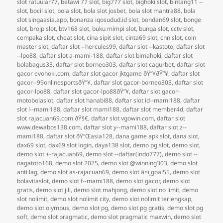
slot ratuular77
,
betawi 77 slot
,
big777 slot
,
bighoki slot
,
bintang11 --
slot
,
bocil slot
,
bola slot
,
bola slot josbet
,
bola slot mantra88
,
bola
slot singaasia.app
,
bonanza iqosudud.id slot
,
bondan69 slot
,
bonge
slot
,
brojp slot
,
btv168 slot
,
buku mimpi slot
,
bunga slot
,
cctv slot
,
cempaka slot
,
cheat slot
,
cina sipit slot
,
cinta69 slot
,
cnn slot
,
coin
master slot
,
daftar slot --hercules99
,
daftar slot --kastoto
,
daftar slot
--lpo88
,
daftar slot a-mami-188
,
daftar slot bimahoki
,
daftar slot
bolabagus33
,
daftar slot borneo303
,
daftar slot cagurbet
,
daftar slot
gacor evohoki.com
,
daftar slot gacor jktgame ðŸ”¥ðŸ”¥
,
daftar slot
gacor--99onlinesportsðŸ”¥
,
daftar slot gacor-borneo303
,
daftar slot
gacor-lpo88
,
daftar slot gacor-lpo88ðŸ”¥
,
daftar slot gacor-
motobolaslot
,
daftar slot hanabi88
,
daftar slot id--mami188
,
daftar
slot l--mami188
,
daftar slot mami188
,
daftar slot member4d
,
daftar
slot rajacuan69.com ðŸš€
,
daftar slot vgowin.com
,
daftar slot
www.dewabos138.com
,
daftar slot y--mami188
,
daftar slot z--
mami188
,
daftar slot ðŸ“Œasia128
,
dana game apk slot
,
dana slot
,
dax69 slot
,
dax69 slot login
,
daya138 slot
,
demo pg slot
,
demo slot
,
demo slot +-rajacuan69
,
demo slot --daftar(indo777)
,
demo slot --
nagatoto168
,
demo slot 2025
,
demo slot @winning303
,
demo slot
anti lag
,
demo slot as-rajacuan69
,
demo slot â¤ï¸goal55
,
demo slot
bolavitaslot
,
demo slot f--mami188
,
demo slot gacor
,
demo slot
gratis
,
demo slot jili
,
demo slot mahjong
,
demo slot no limit
,
demo
slot nolimit
,
demo slot nolimit city
,
demo slot nolimit terlengkap
,
demo slot olympus
,
demo slot pg
,
demo slot pg gratis
,
demo slot pg
soft
,
demo slot pragmatic
,
demo slot pragmatic maxwin
,
demo slot