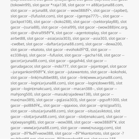
(tokowin99)
,
slot gacor *raja138
,
slot gacor ++ a88(arjuna88.com
,
slot gacor -- arjuna88
,
slot gacor -- wow388ðŸ’•
,
slot gacor --(apibet)
,
slot gacor --(fufuslot.com)
,
slot gacor --(gempa777)--
,
slot gacor --
(jackpot108)
,
slot gacor --(koko288)
,
slot gacor --(sektorplay88)
,
slot
gacor --(suria88)
,
slot gacor --(viral99)
,
slot gacor --(wow388)inc.org
,
slot gacor --@viral99ðŸ”¥
,
slot gacor --agentotoplay
,
slot gacor --
airbet88
,
slot gacor --asia(asia303)
,
slot gacor --asia303
,
slot gacor -
-cwdbet
,
slot gacor --daftar(arjuna88.com)
,
slot gacor --dewa200
,
slot gacor --ekatoto
,
slot gacor --evohokiðŸ“Œ
,
slot gacor --
ez338vip)
,
slot gacor --fufuslot
,
slot gacor --gacha168
,
slot gacor --
gacor(arjuna88.com)
,
slot gacor --gagah4d
,
slot gacor --
garudagacor
,
slot gacor --indo777
,
slot gacor --jajantogel
,
slot gacor
--juragankoin99ðŸ”¥
,
slot gacor --jutawantoto
,
slot gacor --kokohoki
,
slot gacor --link(multibet88)
,
slot gacor --link(www.arjuna88.com)
,
slot gacor --login(arjuna88.com)
,
slot gacor --login(dower88)
,
slot
gacor --login(enakcuan)
,
slot gacor --macan388--
,
slot gacor --
mahjong500
,
slot gacor --masuk(rajadewa138)
,
slot gacor --
max(max389)
,
slot gacor --pg(asia303)
,
slot gacor --pgsoft1000
,
slot
gacor --pol88ðŸ€„
,
slot gacor --qqaxioo
,
slot gacor --qris(goal55)
,
slot gacor --situs(arjuna88.com)
,
slot gacor --situs(asiktoto)
,
slot
gacor --slot(arjuna88.com)
,
slot gacor --slot(enakcuan)
,
slot gacor --
vip(wayang88)
,
slot gacor --wow388
,
slot gacor --wow388ðŸ”¥
,
slot
gacor --www(arjuna88.com)
,
slot gacor --www(nusagg.com)
,
slot
gacor --ðŸ‘‰ðŸ»wow388
,
slot gacor --ðŸ”¥kantortoto
,
slot gacor -?
multibet88.net
,
slot gacor -ðŸ†homebet88.net
,
slot gacor 188--