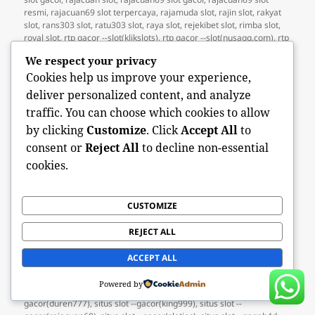
resmi
,
rajacuan69 slot terpercaya
,
rajamuda slot
,
rajin slot
,
rakyat
slot
,
rans303 slot
,
ratu303 slot
,
raya slot
,
rejekibet slot
,
rimba slot
,
royal slot
,
rtp gacor --slot(klikslots)
,
rtp gacor --slot(nusagg.com)
,
rtp
slot
,
rtp slot +-winning303
,
rtp slot --(angkasa138)
,
rtp slot --
We respect your privacy
(klikslots).com
,
rtp slot --(sektorplay88)
,
rtp slot --
(sektorplay88.com)
,
rtp slot --asiktoto
,
rtp slot --gempa777
,
rtp slot --
Cookies help us improve your experience,
jago368
,
rtp slot --rtp(nusagg.com)
,
rtp slot â€”evohokiðŸ“Œ
,
rtp slot
deliver personalized content, and analyze
b2--asia128
,
rtp slot exototo
,
rtp slot hari ini
,
rtp slot jco69-
traffic. You can choose which cookies to allow
terpercayaâœ”
,
rtp slot jostoto
,
rtp slot sektorplay88.comðŸ”¥
,
rtp
slot [evohoki.com]
,
rubik slot
,
rusa 33 slot
,
rusa33 slot
,
rusa33 slot
by clicking
Customize
. Click
Accept All
to
login
,
sampoerna slot
,
sandibet slot
,
sarang slot
,
savaya slot
,
sbobet
consent or
Reject All
to decline non-essential
slot -â­indo777
,
sbobet slot asia128
,
senopati slot
,
sensa138 slot
,
cookies.
server thailand slot @indo78
,
shopee slot
,
situs bank338 slot
,
situs
gacor --slot(asiktoto)
,
situs gacor --slot(duren777)ðŸš€
,
situs gacor -
-slot(enakcuan)
,
situs gacor juragankoin99--slot
,
situs gacor slot--
sejuta77
,
situs gacor slot-mitosbet88ðŸ”¥
,
situs gacor slot-
CUSTOMIZE
rajadewa138
,
situs gacor sop88 slot
,
situs judi slot
,
situs kunti69
slot
,
situs macan388 slot
,
situs mahjong --slot(ligamaster77)
,
situs
REJECT ALL
main slot sultankoin99
,
situs online slot gacor fokus777
,
situs slot
,
situs slot (bola88-vip)
,
situs slot --(77superslot)--
,
situs slot --
ACCEPT ALL
(gacor108)
,
situs slot --(spin707)
,
situs slot --168wbtoto
,
situs slot -
-2waybet
,
situs slot --agen(klikslots.com)
,
situs slot --asiktoto
,
situs
Powered by
slot --daftar(hanabi88)
,
situs slot --enakcuan
,
situs slot --
gacor(duren777)
,
situs slot --gacor(king999)
,
situs slot --