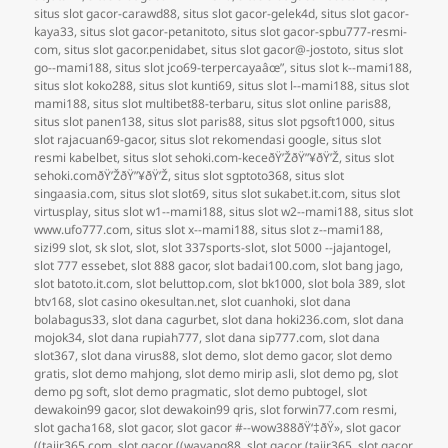
situs slot gacor-carawd88
,
situs slot gacor-gelek4d
,
situs slot gacor-
kaya33
,
situs slot gacor-petanitoto
,
situs slot gacor-spbu777-resmi-
com
,
situs slot gacor.penidabet
,
situs slot gacor@-jostoto
,
situs slot
go--mami188
,
situs slot jco69-terpercayaâœ”
,
situs slot k--mami188
,
situs slot koko288
,
situs slot kunti69
,
situs slot l--mami188
,
situs slot
mami188
,
situs slot multibet88-terbaru
,
situs slot online paris88
,
situs slot panen138
,
situs slot paris88
,
situs slot pgsoft1000
,
situs
slot rajacuan69-gacor
,
situs slot rekomendasi google
,
situs slot
resmi kabelbet
,
situs slot sehoki.com-keceðŸ’ŽðŸ”¥ðŸ’Ž
,
situs slot
sehoki.comðŸ’ŽðŸ”¥ðŸ’Ž
,
situs slot sgptoto368
,
situs slot
singaasia.com
,
situs slot slot69
,
situs slot sukabet.it.com
,
situs slot
virtusplay
,
situs slot w1--mami188
,
situs slot w2--mami188
,
situs slot
www.ufo777.com
,
situs slot x--mami188
,
situs slot z--mami188
,
sizi99 slot
,
sk slot
,
slot
,
slot 337sports-slot
,
slot 5000 --jajantogel
,
slot 777 essebet
,
slot 888 gacor
,
slot badai100.com
,
slot bang jago
,
slot batoto.it.com
,
slot beluttop.com
,
slot bk1000
,
slot bola 389
,
slot
btv168
,
slot casino okesultan.net
,
slot cuanhoki
,
slot dana
bolabagus33
,
slot dana cagurbet
,
slot dana hoki236.com
,
slot dana
mojok34
,
slot dana rupiah777
,
slot dana sip777.com
,
slot dana
slot367
,
slot dana virus88
,
slot demo
,
slot demo gacor
,
slot demo
gratis
,
slot demo mahjong
,
slot demo mirip asli
,
slot demo pg
,
slot
demo pg soft
,
slot demo pragmatic
,
slot demo pubtogel
,
slot
dewakoin99 gacor
,
slot dewakoin99 qris
,
slot forwin77.com resmi
,
slot gacha168
,
slot gacor
,
slot gacor #--wow388ðŸ‘‡ðŸ»
,
slot gacor
((tajir365.com
,
slot gacor ((wayang88
,
slot gacor (tajir365
,
slot gacor