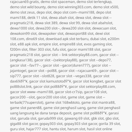
rajacuan69.gratis
,
demo slot spaceman
,
demo slot terlengkap
,
demo slot wild bounty
,
demo slot winning303.com
,
demo slot x500
,
demo slot zeus
,
depo slot
,
depo slot com--mami188
,
depo slot
mami188
,
detik 11 slot
,
dewa abah slot
,
dewa slot
,
dewa slot --
pragmatic218
,
dewa slot 389
,
dewa slot 99
,
dewa slot abahslot
,
dewa1000 slot
,
dewa200 slot--
,
dewa200 slot-slot
,
dewacuan slot
,
dewakoin99 slot
,
dewapoker slot
,
dewasport88 slot
,
dewi slot
108.com
,
dino69 slot
,
download apk slot terbaru
,
dubai slot
,
e200m
slot
,
e88 apk slot
,
empire slot
,
empire88 slot
,
evos gaming slot
,
f200m slot
,
filter 303 slot
,
fufu slot
,
gacor mami188 slot
,
gacor
pragmatic218 slot
,
gacor slot -- link sektorplay88.com
,
gacor slot --
(angkasa138)
,
gacor slot --(sektorplay88)
,
gacor slot --depo77
,
gacor slot --fav77--
,
gacor slot --gacor(duren777)
,
gacor slot --
jajantogel
,
gacor slot --pol88
,
gacor slot --rajacuan69-
,
gacor slot --
sip777
,
gacor slot --slot828
,
gacor slot --vegas338
,
gacor slot
dax69ðŸ”¥
,
gacor slot kamustotoðŸ”¥
,
gacor slot kongbet
,
gacor slot
pol88slot.link
,
gacor slot pol88ðŸ”¥
,
gacor slot sektorplay88.com
,
gacor slot www--mami188
,
gacor slot-cr7sip
,
gacor108 slot
,
gacor200 --slot
,
gacor200 slot-slot
,
game slot
,
game slot --
terbaik(77superslot)
,
game slot 168wbtoto
,
game slot mantra88
,
game slot panen88
,
game slot penghasil uang
,
game slot penghasil
uang langsung ke dana tanpa deposit
,
game slot pol88ðŸ”¥
,
garasi
slot
,
garuda slot
,
garuda999 slot
,
gawang 69 slot
,
gbk slot
,
gbo slot
,
giga88 slot gacor
,
gopay303 slot
,
gopay303 slot gacor
,
gorila 39 slot
,
guru slot
,
hajar777 slot
,
hantu slot
,
harum slot
,
hasil slot online