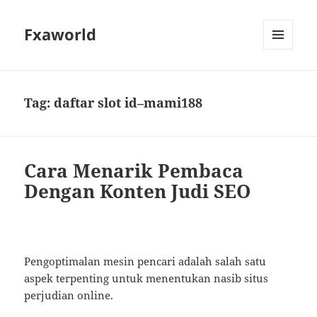
Fxaworld
MENU
AND
WIDGETS
Tag:
daftar slot id–mami188
Cara Menarik Pembaca
Dengan Konten Judi SEO
Pengoptimalan mesin pencari adalah salah satu
aspek terpenting untuk menentukan nasib situs
perjudian online.