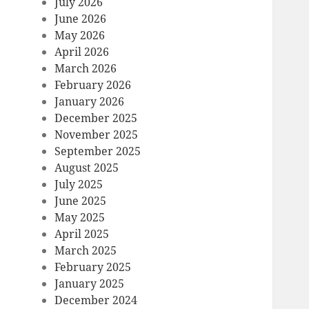
July 2026
June 2026
May 2026
April 2026
March 2026
February 2026
January 2026
December 2025
November 2025
September 2025
August 2025
July 2025
June 2025
May 2025
April 2025
March 2025
February 2025
January 2025
December 2024