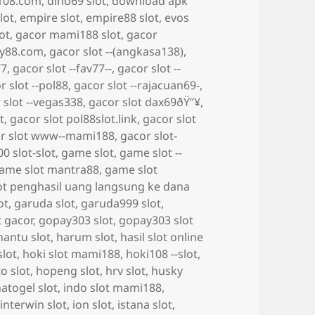
 108.com
,
dino69 slot
,
download apk
lot
,
empire slot
,
empire88 slot
,
evos
lot
,
gacor mami188 slot
,
gacor
lay88.com
,
gacor slot --(angkasa138)
,
77
,
gacor slot --fav77--
,
gacor slot --
r slot --pol88
,
gacor slot --rajacuan69-
,
 slot --vegas338
,
gacor slot dax69ðŸ”¥
,
t
,
gacor slot pol88slot.link
,
gacor slot
r slot www--mami188
,
gacor slot-
0 slot-slot
,
game slot
,
game slot --
ame slot mantra88
,
game slot
ot penghasil uang langsung ke dana
ot
,
garuda slot
,
garuda999 slot
,
t gacor
,
gopay303 slot
,
gopay303 slot
hantu slot
,
harum slot
,
hasil slot online
slot
,
hoki slot mami188
,
hoki108 --slot
,
o slot
,
hopeng slot
,
hrv slot
,
husky
natogel slot
,
indo slot mami188
,
,
interwin slot
,
ion slot
,
istana slot
,