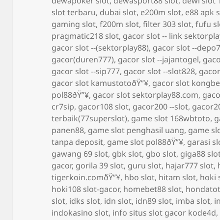
dewapoker slot
,
dewasport88 slot
,
dewi slot
slot terbaru
,
dubai slot
,
e200m slot
,
e88 apk s
gaming slot
,
f200m slot
,
filter 303 slot
,
fufu s
pragmatic218 slot
,
gacor slot -- link sektorp
gacor slot --(sektorplay88)
,
gacor slot --depo
gacor(duren777)
,
gacor slot --jajantogel
,
gaco
gacor slot --sip777
,
gacor slot --slot828
,
gacor
gacor slot kamustotoðŸ”¥
,
gacor slot kongbe
pol88ðŸ”¥
,
gacor slot sektorplay88.com
,
gaco
cr7sip
,
gacor108 slot
,
gacor200 --slot
,
gacor20
terbaik(77superslot)
,
game slot 168wbtoto
,
g
panen88
,
game slot penghasil uang
,
game sl
tanpa deposit
,
game slot pol88ðŸ”¥
,
garasi sl
gawang 69 slot
,
gbk slot
,
gbo slot
,
giga88 slo
gacor
,
gorila 39 slot
,
guru slot
,
hajar777 slot
,
tigerkoin.comðŸ”¥
,
hbo slot
,
hitam slot
,
hoki 
hoki108 slot-gacor
,
homebet88 slot
,
hondatot
slot
,
idks slot
,
idn slot
,
idn89 slot
,
imba slot
,
i
indokasino slot
,
info situs slot gacor kode4d