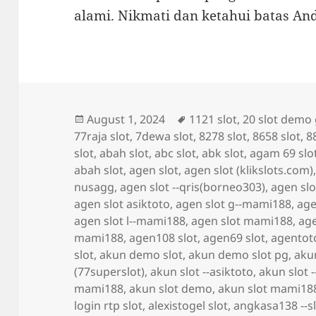
alami. Nikmati dan ketahui batas And
Posted
Tags
August 1, 2024
1121 slot
,
20 slot demo 
on
77raja slot
,
7dewa slot
,
8278 slot
,
8658 slot
,
8
slot
,
abah slot
,
abc slot
,
abk slot
,
agam 69 slo
abah slot
,
agen slot
,
agen slot (klikslots.com)
nusagg
,
agen slot --qris(borneo303)
,
agen slo
agen slot asiktoto
,
agen slot g--mami188
,
age
agen slot l--mami188
,
agen slot mami188
,
ag
mami188
,
agen108 slot
,
agen69 slot
,
agentoto
slot
,
akun demo slot
,
akun demo slot pg
,
akun
(77superslot)
,
akun slot --asiktoto
,
akun slot 
mami188
,
akun slot demo
,
akun slot mami1
login rtp slot
,
alexistogel slot
,
angkasa138 --s