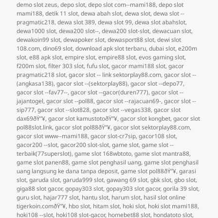
demo slot zeus
,
depo slot
,
depo slot com--mami188
,
depo slot
mami188
,
detik 11 slot
,
dewa abah slot
,
dewa slot
,
dewa slot --
pragmatic218
,
dewa slot 389
,
dewa slot 99
,
dewa slot abahslot
,
dewa1000 slot
,
dewa200 slot--
,
dewa200 slot-slot
,
dewacuan slot
,
dewakoin99 slot
,
dewapoker slot
,
dewasport88 slot
,
dewi slot
108.com
,
dino69 slot
,
download apk slot terbaru
,
dubai slot
,
e200m
slot
,
e88 apk slot
,
empire slot
,
empire88 slot
,
evos gaming slot
,
f200m slot
,
filter 303 slot
,
fufu slot
,
gacor mami188 slot
,
gacor
pragmatic218 slot
,
gacor slot -- link sektorplay88.com
,
gacor slot --
(angkasa138)
,
gacor slot --(sektorplay88)
,
gacor slot --depo77
,
gacor slot --fav77--
,
gacor slot --gacor(duren777)
,
gacor slot --
jajantogel
,
gacor slot --pol88
,
gacor slot --rajacuan69-
,
gacor slot --
sip777
,
gacor slot --slot828
,
gacor slot --vegas338
,
gacor slot
dax69ðŸ”¥
,
gacor slot kamustotoðŸ”¥
,
gacor slot kongbet
,
gacor slot
pol88slot.link
,
gacor slot pol88ðŸ”¥
,
gacor slot sektorplay88.com
,
gacor slot www--mami188
,
gacor slot-cr7sip
,
gacor108 slot
,
gacor200 --slot
,
gacor200 slot-slot
,
game slot
,
game slot --
terbaik(77superslot)
,
game slot 168wbtoto
,
game slot mantra88
,
game slot panen88
,
game slot penghasil uang
,
game slot penghasil
uang langsung ke dana tanpa deposit
,
game slot pol88ðŸ”¥
,
garasi
slot
,
garuda slot
,
garuda999 slot
,
gawang 69 slot
,
gbk slot
,
gbo slot
,
giga88 slot gacor
,
gopay303 slot
,
gopay303 slot gacor
,
gorila 39 slot
,
guru slot
,
hajar777 slot
,
hantu slot
,
harum slot
,
hasil slot online
tigerkoin.comðŸ”¥
,
hbo slot
,
hitam slot
,
hoki slot
,
hoki slot mami188
,
hoki108 --slot
,
hoki108 slot-gacor
,
homebet88 slot
,
hondatoto slot
,