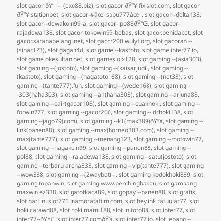
slot gacor ðŸ’¯ -- (exo88.biz)
,
slot gacor ðŸ”¥ fixislot.com
,
slot gacor
ðŸ”¥ stationbet
,
slot gacor-#âœ¯spbu777âœ¯
,
slot gacor--delta138
,
slot gacor--dewakoin99-a
,
slot gacor-lpo88ðŸ“Œ
,
slot gacor-
rajadewa138
,
slot gacor-tokowin99-bebas
,
slot gacor.penidabet
,
slot
gacor.saranapelangi.net
,
slot gacor200.wulyf.org
,
slot gacoran --
(sinar123)
,
slot gagah4d
,
slot game --kastoto
,
slot game inter77.io
,
slot game okesultan.net
,
slot games olx128
,
slot gaming --(asia303)
,
slot gaming --(jostoto)
,
slot gaming --(kaisarjudi)
,
slot gaming --
(kastoto)
,
slot gaming --(nagatoto168)
,
slot gaming --(net33)
,
slot
gaming --(tante777).fun
,
slot gaming --(wede168)
,
slot gaming -
-303(haha303)
,
slot gaming --a1(haha303)
,
slot gaming --arjuna88
,
slot gaming --cair(gacor108)
,
slot gaming --cuanhoki
,
slot gaming --
forwin777
,
slot gaming --gacor200
,
slot gaming --idrhoki138
,
slot
gaming --jago79(com)
,
slot gaming --k1(max389)ðŸ”¥
,
slot gaming --
link(panen88)
,
slot gaming --max(borneo303.com)
,
slot gaming --
max(tante777)
,
slot gaming --menang123
,
slot gaming --motowin77
,
slot gaming --nagakoin99
,
slot gaming --panen88
,
slot gaming --
pol88
,
slot gaming --rajadewa138
,
slot gaming --satu(jostoto)
,
slot
gaming --terbaru arena333
,
slot gaming --vip(tante777)
,
slot gaming
--wow388
,
slot gaming --{2waybet}--
,
slot gaming kodokhoki889
,
slot
gaming topanwin
,
slot gaming www.perchingbar.eu
,
slot gampang
maxwin ez338
,
slot gatotkaca89
,
slot gopay --panen88
,
slot gratis
,
slot hari ini slot775 inamoratafilm.com
,
slot heylink ratuular77
,
slot
hoki carawd88
,
slot hoki mami188
,
slot initoto88
,
slot inter77
,
slot
inter77--ðŸ¤£
,
slot inter77.comðŸ’§
,
slot inter77.io
,
slot jepang --