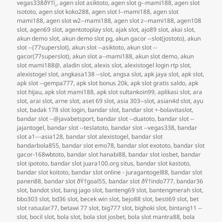
vegas338ðŸ†ï¸
,
agen slot asiktoto
,
agen slot g--mami188
,
agen slot
isototo
,
agen slot koko288
,
agen slot l--mami188
,
agen slot
mami188
,
agen slot w2--mami188
,
agen slot z--mami188
,
agen108
slot
,
agen69 slot
,
agentotoplay slot
,
ajak slot
,
ajo89 slot
,
akai slot
,
akun demo slot
,
akun demo slot pg
,
akun gacor --slot(jostoto)
,
akun
slot --(77superslot)
,
akun slot --asiktoto
,
akun slot --
gacor(77superslot)
,
akun slot a--mami188
,
akun slot demo
,
akun
slot mami188@
,
aladin slot
,
alexis slot
,
alexistogel login rtp slot
,
alexistogel slot
,
angkasa138 --slot
,
angsa slot
,
apk jaya slot
,
apk slot
,
apk slot --gempa777
,
apk slot bonus 20k
,
apk slot gratis saldo
,
apk
slot hijau
,
apk slot mami188
,
apk slot sultankoin99
,
aplikasi slot
,
ara
slot
,
arai slot
,
arne slot
,
aset 69 slot
,
asia 303--slot
,
asian4d slot
,
ayu
slot
,
badak 178 slot login
,
bandar slot
,
bandar slot +-bolavitaslot
,
bandar slot --@javabetsport
,
bandar slot --duatoto
,
bandar slot --
jajantogel
,
bandar slot --teslatoto
,
bandar slot --vegas338
,
bandar
slot a1---asia128
,
bandar slot alexistogel
,
bandar slot
bandarbola855
,
bandar slot emo78
,
bandar slot exototo
,
bandar slot
gacor-168wbtoto
,
bandar slot hanabi88
,
bandar slot iosbet
,
bandar
slot ipototo
,
bandar slot juara100.org situs
,
bandar slot kastoto
,
bandar slot koitoto
,
bandar slot online - juragantogel88
,
bandar slot
panen88
,
bandar slot ðŸ†goal55
,
bandar slot ðŸ†indo777
,
bandar36
slot
,
bandot slot
,
bang jago slot
,
banteng69 slot
,
bantengmerah slot
,
bbo303 slot
,
bd36 slot
,
becek win slot
,
bejo88 slot
,
besti69 slot
,
bet
slot ratuular77
,
betawi 77 slot
,
big777 slot
,
bighoki slot
,
bintang11 --
slot
,
bocil slot
,
bola slot
,
bola slot josbet
,
bola slot mantra88
,
bola