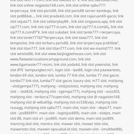
link slot online nagatoto168.com
,
link slot online-spbu777-
terpercaya
,
link slot paris88
,
link slot paris88 server kamboja
,
link
slot pol88âœ…
,
link slot prada4d.com
,
link slot rajacuan69-gacor
,
link
slot sejuta77
,
link slot sektorplay88-
,
link slot singaasia.app
,
link slot
sip777.com
,
link slot sip777.it.com
,
link slot sip777.it.comâš¡
,
link slot
sip777.it.comðŸ”¥
,
link slot sukabet
,
link slot tante777->terpercaya
,
link slot tante777âž™terpercaya
,
link slot tawa777
,
link slot
temposlot
,
link slot terbaru paris88
,
link slot terpercaya-jco69âœ”
,
link slot titan777
,
link slot titan777.com
,
link slot wa-inaslot777
,
link
slot winslot88
,
link slot www.beijingpiehouse.com
,
link slot
www.flatwaterssalooncampground.com
,
link slot
www.ligamaster77-resmi
,
link slot yoda4d
,
link slot yowinslot
,
link
slot ðŸ§¨kampungbet.no1
,
login slot --lpo88
,
login slot jutawantoto
,
london 69 slot
,
london slot
,
lumba 77 link slot
,
lumba 77 slot gacor
,
lumba77 link slot
,
lumba77 slot gacor
,
luxury slot
,
m77 slot
,
mahjong
--slot(gempa777)
,
mahjong --slot(jostoto)
,
mahjong slot
,
mahjong
slot -- slot828
,
mahjong slot --(gempa777)
,
mahjong slot --asia303
,
mahjong slot --terbaru(77superslot)
,
mahjong slot @-nagatoto168
,
mahjong slot @-wibu69jp
,
mahjong slot ez338(vip)
,
mahjong slot-
nusagg
,
mahjong slot-spbu777
,
main slot
,
main slot --depo77
,
main
slot --jos889ðŸ¤‘
,
main slot --login(jos889)
,
main slot --slotjos
,
main
slot 88
,
main slot a1--jos889
,
main slot demo
,
main slot jos889
,
mancing duit slot
,
mantra slot
,
mawar slot
,
mawar toto slot
,
mawartoto slot
,
maxwin iqosudud.id slot
,
maxwin slot --(multibet88)
,