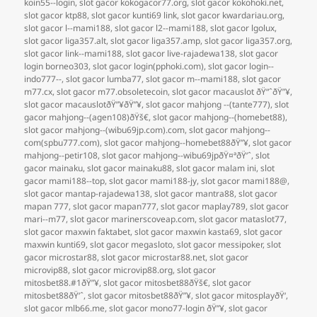
koin55--login
,
slot gacor kokogacor77.org
,
slot gacor kokohoki.net
,
slot gacor ktp88
,
slot gacor kunti69 link
,
slot gacor kwardariau.org
,
slot gacor l--mami188
,
slot gacor l2--mami188
,
slot gacor lgolux
,
slot gacor liga357.alt
,
slot gacor liga357.amp
,
slot gacor liga357.org
,
slot gacor link--mami188
,
slot gacor live-rajadewa138
,
slot gacor
login borneo303
,
slot gacor login(pphoki.com)
,
slot gacor login--
indo777--
,
slot gacor lumba77
,
slot gacor m--mami188
,
slot gacor
m77.cx
,
slot gacor m77.obsoletecoin
,
slot gacor macauslot ðŸ“ˆðŸ”¥
,
slot gacor macauslotðŸ”¥ðŸ”¥
,
slot gacor mahjong --(tante777)
,
slot
gacor mahjong--(agen108)ðŸš€
,
slot gacor mahjong--(homebet88)
,
slot gacor mahjong--(wibu69jp.com).com
,
slot gacor mahjong--
com(spbu777.com)
,
slot gacor mahjong--homebet88ðŸ”¥
,
slot gacor
mahjong--petir108
,
slot gacor mahjong--wibu69jpðŸ¤ªðŸ‘ˆ
,
slot
gacor mainaku
,
slot gacor mainaku88
,
slot gacor malam ini
,
slot
gacor mami188--top
,
slot gacor mami188-jy
,
slot gacor mami188@
,
slot gacor mantap-rajadewa138
,
slot gacor mantra88
,
slot gacor
mapan 777
,
slot gacor mapan777
,
slot gacor maplay789
,
slot gacor
mari--m77
,
slot gacor marinerscoveap.com
,
slot gacor mataslot77
,
slot gacor maxwin faktabet
,
slot gacor maxwin kasta69
,
slot gacor
maxwin kunti69
,
slot gacor megasloto
,
slot gacor messipoker
,
slot
gacor microstar88
,
slot gacor microstar88.net
,
slot gacor
microvip88
,
slot gacor microvip88.org
,
slot gacor
mitosbet88.#1ðŸ”¥
,
slot gacor mitosbet88ðŸš€
,
slot gacor
mitosbet88ðŸ‘ˆ
,
slot gacor mitosbet88ðŸ”¥
,
slot gacor mitosplayðŸ‘
,
slot gacor mlb66.me
,
slot gacor mono77-login ðŸ”¥
,
slot gacor