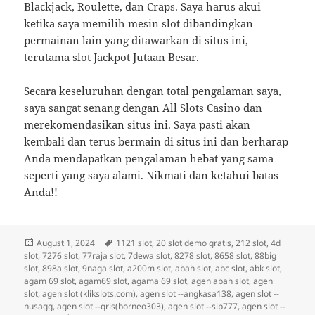
Blackjack, Roulette, dan Craps. Saya harus akui
ketika saya memilih mesin slot dibandingkan
permainan lain yang ditawarkan di situs ini,
terutama slot Jackpot Jutaan Besar.
Secara keseluruhan dengan total pengalaman saya,
saya sangat senang dengan All Slots Casino dan
merekomendasikan situs ini. Saya pasti akan
kembali dan terus bermain di situs ini dan berharap
Anda mendapatkan pengalaman hebat yang sama
seperti yang saya alami. Nikmati dan ketahui batas
Anda!!
Posted
Tags
August 1, 2024
1121 slot
,
20 slot demo gratis
,
212 slot
,
4d
on
slot
,
7276 slot
,
77raja slot
,
7dewa slot
,
8278 slot
,
8658 slot
,
88big
slot
,
898a slot
,
9naga slot
,
a200m slot
,
abah slot
,
abc slot
,
abk slot
,
agam 69 slot
,
agam69 slot
,
agama 69 slot
,
agen abah slot
,
agen
slot
,
agen slot (klikslots.com)
,
agen slot --angkasa138
,
agen slot --
nusagg
,
agen slot --qris(borneo303)
,
agen slot --sip777
,
agen slot --