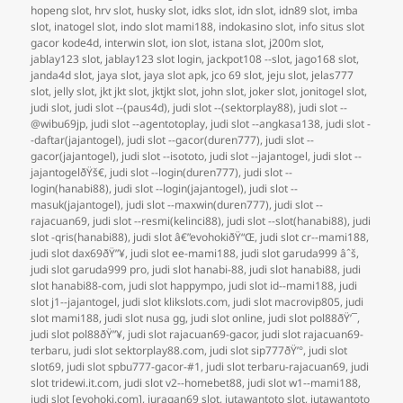
hopeng slot
,
hrv slot
,
husky slot
,
idks slot
,
idn slot
,
idn89 slot
,
imba
slot
,
inatogel slot
,
indo slot mami188
,
indokasino slot
,
info situs slot
gacor kode4d
,
interwin slot
,
ion slot
,
istana slot
,
j200m slot
,
jablay123 slot
,
jablay123 slot login
,
jackpot108 --slot
,
jago168 slot
,
janda4d slot
,
jaya slot
,
jaya slot apk
,
jco 69 slot
,
jeju slot
,
jelas777
slot
,
jelly slot
,
jkt jkt slot
,
jktjkt slot
,
john slot
,
joker slot
,
jonitogel slot
,
judi slot
,
judi slot --(paus4d)
,
judi slot --(sektorplay88)
,
judi slot --
@wibu69jp
,
judi slot --agentotoplay
,
judi slot --angkasa138
,
judi slot -
-daftar(jajantogel)
,
judi slot --gacor(duren777)
,
judi slot --
gacor(jajantogel)
,
judi slot --isototo
,
judi slot --jajantogel
,
judi slot --
jajantogelðŸš€
,
judi slot --login(duren777)
,
judi slot --
login(hanabi88)
,
judi slot --login(jajantogel)
,
judi slot --
masuk(jajantogel)
,
judi slot --maxwin(duren777)
,
judi slot --
rajacuan69
,
judi slot --resmi(kelinci88)
,
judi slot --slot(hanabi88)
,
judi
slot -qris(hanabi88)
,
judi slot â€”evohokiðŸ“Œ
,
judi slot cr--mami188
,
judi slot dax69ðŸ”¥
,
judi slot ee-mami188
,
judi slot garuda999 âˆš
,
judi slot garuda999 pro
,
judi slot hanabi-88
,
judi slot hanabi88
,
judi
slot hanabi88-com
,
judi slot happympo
,
judi slot id--mami188
,
judi
slot j1--jajantogel
,
judi slot klikslots.com
,
judi slot macrovip805
,
judi
slot mami188
,
judi slot nusa gg
,
judi slot online
,
judi slot pol88ðŸ’¯
,
judi slot pol88ðŸ”¥
,
judi slot rajacuan69-gacor
,
judi slot rajacuan69-
terbaru
,
judi slot sektorplay88.com
,
judi slot sip777ðŸ’°
,
judi slot
slot69
,
judi slot spbu777-gacor-#1
,
judi slot terbaru-rajacuan69
,
judi
slot tridewi.it.com
,
judi slot v2--homebet88
,
judi slot w1--mami188
,
judi slot [evohoki.com]
,
juragan69 slot
,
jutawantoto slot
,
jutawantoto