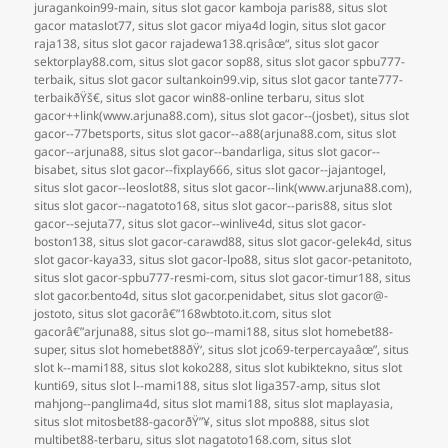
juragankoin99-main
,
situs slot gacor kamboja paris88
,
situs slot
gacor mataslot77
,
situs slot gacor miya4d login
,
situs slot gacor
raja138
,
situs slot gacor rajadewa138.qrisâœ“
,
situs slot gacor
sektorplay88.com
,
situs slot gacor sop88
,
situs slot gacor spbu777-
terbaik
,
situs slot gacor sultankoin99.vip
,
situs slot gacor tante777-
terbaikðŸš€
,
situs slot gacor win88-online terbaru
,
situs slot
gacor++link(www.arjuna88.com)
,
situs slot gacor--(josbet)
,
situs slot
gacor--77betsports
,
situs slot gacor--a88(arjuna88.com
,
situs slot
gacor--arjuna88
,
situs slot gacor--bandarliga
,
situs slot gacor--
bisabet
,
situs slot gacor--fixplay666
,
situs slot gacor--jajantogel
,
situs slot gacor--leoslot88
,
situs slot gacor--link(www.arjuna88.com)
,
situs slot gacor--nagatoto168
,
situs slot gacor--paris88
,
situs slot
gacor--sejuta77
,
situs slot gacor--winlive4d
,
situs slot gacor-
boston138
,
situs slot gacor-carawd88
,
situs slot gacor-gelek4d
,
situs
slot gacor-kaya33
,
situs slot gacor-lpo88
,
situs slot gacor-petanitoto
,
situs slot gacor-spbu777-resmi-com
,
situs slot gacor-timur188
,
situs
slot gacor.bento4d
,
situs slot gacor.penidabet
,
situs slot gacor@-
jostoto
,
situs slot gacorâ€”168wbtoto.it.com
,
situs slot
gacorâ€”arjuna88
,
situs slot go--mami188
,
situs slot homebet88-
super
,
situs slot homebet88ðŸ‘
,
situs slot jco69-terpercayaâœ”
,
situs
slot k--mami188
,
situs slot koko288
,
situs slot kubiktekno
,
situs slot
kunti69
,
situs slot l--mami188
,
situs slot liga357-amp
,
situs slot
mahjong--panglima4d
,
situs slot mami188
,
situs slot maplayasia
,
situs slot mitosbet88-gacorðŸ”¥
,
situs slot mpo888
,
situs slot
multibet88-terbaru
,
situs slot nagatoto168.com
,
situs slot