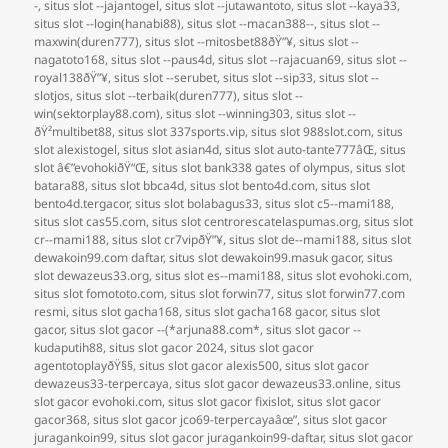
-
,
situs slot --jajantogel
,
situs slot --jutawantoto
,
situs slot --kaya33
,
situs slot --login(hanabi88)
,
situs slot --macan388--
,
situs slot --
maxwin(duren777)
,
situs slot --mitosbet88ðŸ”¥
,
situs slot --
nagatoto168
,
situs slot --paus4d
,
situs slot --rajacuan69
,
situs slot --
royal138ðŸ”¥
,
situs slot --serubet
,
situs slot --sip33
,
situs slot --
slotjos
,
situs slot --terbaik(duren777)
,
situs slot --
win(sektorplay88.com)
,
situs slot --winning303
,
situs slot --
ðŸ²multibet88
,
situs slot 337sports.vip
,
situs slot 988slot.com
,
situs
slot alexistogel
,
situs slot asian4d
,
situs slot auto-tante777âŒ
,
situs
slot â€”evohokiðŸ“Œ
,
situs slot bank338 gates of olympus
,
situs slot
batara88
,
situs slot bbca4d
,
situs slot bento4d.com
,
situs slot
bento4d.tergacor
,
situs slot bolabagus33
,
situs slot c5--mami188
,
situs slot cas55.com
,
situs slot centrorescatelaspumas.org
,
situs slot
cr--mami188
,
situs slot cr7vipðŸ”¥
,
situs slot de--mami188
,
situs slot
dewakoin99.com daftar
,
situs slot dewakoin99.masuk gacor
,
situs
slot dewazeus33.org
,
situs slot es--mami188
,
situs slot evohoki.com
,
situs slot fomototo.com
,
situs slot forwin77
,
situs slot forwin77.com
resmi
,
situs slot gacha168
,
situs slot gacha168 gacor
,
situs slot
gacor
,
situs slot gacor --(*arjuna88.com*
,
situs slot gacor --
kudaputih88
,
situs slot gacor 2024
,
situs slot gacor
agentotoplayðŸ§§
,
situs slot gacor alexis500
,
situs slot gacor
dewazeus33-terpercaya
,
situs slot gacor dewazeus33.online
,
situs
slot gacor evohoki.com
,
situs slot gacor fixislot
,
situs slot gacor
gacor368
,
situs slot gacor jco69-terpercayaâœ”
,
situs slot gacor
juragankoin99
,
situs slot gacor juragankoin99-daftar
,
situs slot gacor