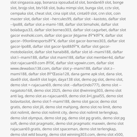
slot singaasia.app
,
bonanza iqosudud.id slot
,
bondan69 slot
,
bonge
slot
,
brojp slot
,
btv168 slot
,
buku mimpi slot
,
bunga slot
,
cctv slot
,
cempaka slot
,
cheat slot
,
cina sipit slot
,
cinta69 slot
,
cnn slot
,
coin
master slot
,
daftar slot --hercules99
,
daftar slot --kastoto
,
daftar slot
--lpo88
,
daftar slot a-mami-188
,
daftar slot bimahoki
,
daftar slot
bolabagus33
,
daftar slot borneo303
,
daftar slot cagurbet
,
daftar slot
gacor evohoki.com
,
daftar slot gacor jktgame ðŸ”¥ðŸ”¥
,
daftar slot
gacor--99onlinesportsðŸ”¥
,
daftar slot gacor-borneo303
,
daftar slot
gacor-lpo88
,
daftar slot gacor-lpo88ðŸ”¥
,
daftar slot gacor-
motobolaslot
,
daftar slot hanabi88
,
daftar slot id--mami188
,
daftar
slot l--mami188
,
daftar slot mami188
,
daftar slot member4d
,
daftar
slot rajacuan69.com ðŸš€
,
daftar slot vgowin.com
,
daftar slot
www.dewabos138.com
,
daftar slot y--mami188
,
daftar slot z--
mami188
,
daftar slot ðŸ“Œasia128
,
dana game apk slot
,
dana slot
,
dax69 slot
,
dax69 slot login
,
daya138 slot
,
demo pg slot
,
demo slot
,
demo slot +-rajacuan69
,
demo slot --daftar(indo777)
,
demo slot --
nagatoto168
,
demo slot 2025
,
demo slot @winning303
,
demo slot
anti lag
,
demo slot as-rajacuan69
,
demo slot â¤ï¸goal55
,
demo slot
bolavitaslot
,
demo slot f--mami188
,
demo slot gacor
,
demo slot
gratis
,
demo slot jili
,
demo slot mahjong
,
demo slot no limit
,
demo
slot nolimit
,
demo slot nolimit city
,
demo slot nolimit terlengkap
,
demo slot olympus
,
demo slot pg
,
demo slot pg gratis
,
demo slot pg
soft
,
demo slot pragmatic
,
demo slot pragmatic maxwin
,
demo slot
rajacuan69.gratis
,
demo slot spaceman
,
demo slot terlengkap
,
demo slot wild bounty
,
demo slot winning303.com
,
demo slot x500
,