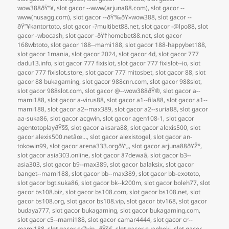
wow388ðŸ”¥
,
slot gacor --www(arjuna88.com)
,
slot gacor --
www(nusagg.com)
,
slot gacor --ðŸ‘‰ðŸ»wow388
,
slot gacor --
ðŸ”¥kantortoto
,
slot gacor -?multibet88.net
,
slot gacor -@lpo88
,
slot
gacor -wbocash
,
slot gacor -ðŸ†homebet88.net
,
slot gacor
168wbtoto
,
slot gacor 188--mami188
,
slot gacor 188-happybet188
,
slot gacor 1mania
,
slot gacor 2024
,
slot gacor 4d
,
slot gacor 777
dadu13.info
,
slot gacor 777 fixislot
,
slot gacor 777 fixislot--io
,
slot
gacor 777 fixislot.store
,
slot gacor 777 mitosbet
,
slot gacor 88
,
slot
gacor 88 bukagaming
,
slot gacor 988cnn.com
,
slot gacor 988slot
,
slot gacor 988slot.com
,
slot gacor @--wow388ðŸ®
,
slot gacor a--
mami188
,
slot gacor a-virus88
,
slot gacor a1--fila88
,
slot gacor a1--
mami188
,
slot gacor a2--max389
,
slot gacor a2--suria88
,
slot gacor
aa-suka86
,
slot gacor acgwin
,
slot gacor agen108-1
,
slot gacor
agentotoplayðŸ§§
,
slot gacor aksara88
,
slot gacor alexis500
,
slot
gacor alexis500.netâœ…
,
slot gacor alexistogel
,
slot gacor an-
tokowin99
,
slot gacor arena333.orgðŸ‘„
,
slot gacor arjuna88ðŸŽ°
,
slot gacor asia303.online
,
slot gacor â­7dewaâ­
,
slot gacor b3--
asia303
,
slot gacor b9--max389
,
slot gacor balaksix
,
slot gacor
banget--mami188
,
slot gacor bb--max389
,
slot gacor bb-exototo
,
slot gacor bgt.suka86
,
slot gacor bk--k200m
,
slot gacor boleh77
,
slot
gacor bs108.biz
,
slot gacor bs108.com
,
slot gacor bs108.net
,
slot
gacor bs108.org
,
slot gacor bs108.vip
,
slot gacor btv168
,
slot gacor
budaya777
,
slot gacor bukagaming
,
slot gacor bukagaming.com
,
slot gacor c5--mami188
,
slot gacor camar4444
,
slot gacor cr--
mami188
,
slot gacor cr7vip--ðŸš€
,
slot gacor cuanhoki
,
slot gacor