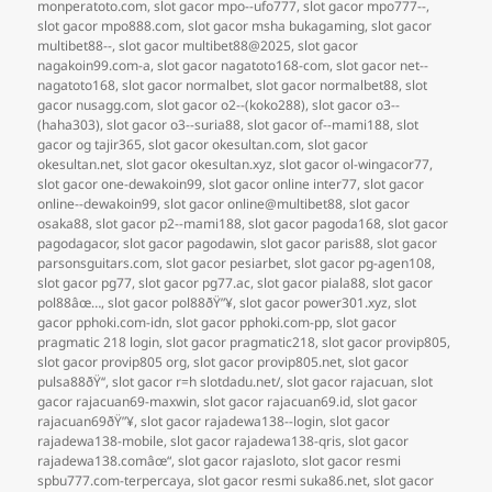
monperatoto.com
,
slot gacor mpo--ufo777
,
slot gacor mpo777--
,
slot gacor mpo888.com
,
slot gacor msha bukagaming
,
slot gacor
multibet88--
,
slot gacor multibet88@2025
,
slot gacor
nagakoin99.com-a
,
slot gacor nagatoto168-com
,
slot gacor net--
nagatoto168
,
slot gacor normalbet
,
slot gacor normalbet88
,
slot
gacor nusagg.com
,
slot gacor o2--(koko288)
,
slot gacor o3--
(haha303)
,
slot gacor o3--suria88
,
slot gacor of--mami188
,
slot
gacor og tajir365
,
slot gacor okesultan.com
,
slot gacor
okesultan.net
,
slot gacor okesultan.xyz
,
slot gacor ol-wingacor77
,
slot gacor one-dewakoin99
,
slot gacor online inter77
,
slot gacor
online--dewakoin99
,
slot gacor online@multibet88
,
slot gacor
osaka88
,
slot gacor p2--mami188
,
slot gacor pagoda168
,
slot gacor
pagodagacor
,
slot gacor pagodawin
,
slot gacor paris88
,
slot gacor
parsonsguitars.com
,
slot gacor pesiarbet
,
slot gacor pg-agen108
,
slot gacor pg77
,
slot gacor pg77.ac
,
slot gacor piala88
,
slot gacor
pol88âœ…
,
slot gacor pol88ðŸ”¥
,
slot gacor power301.xyz
,
slot
gacor pphoki.com-idn
,
slot gacor pphoki.com-pp
,
slot gacor
pragmatic 218 login
,
slot gacor pragmatic218
,
slot gacor provip805
,
slot gacor provip805 org
,
slot gacor provip805.net
,
slot gacor
pulsa88ðŸ‘‘
,
slot gacor r=h slotdadu.net/
,
slot gacor rajacuan
,
slot
gacor rajacuan69-maxwin
,
slot gacor rajacuan69.id
,
slot gacor
rajacuan69ðŸ”¥
,
slot gacor rajadewa138--login
,
slot gacor
rajadewa138-mobile
,
slot gacor rajadewa138-qris
,
slot gacor
rajadewa138.comâœ“
,
slot gacor rajasloto
,
slot gacor resmi
spbu777.com-terpercaya
,
slot gacor resmi suka86.net
,
slot gacor