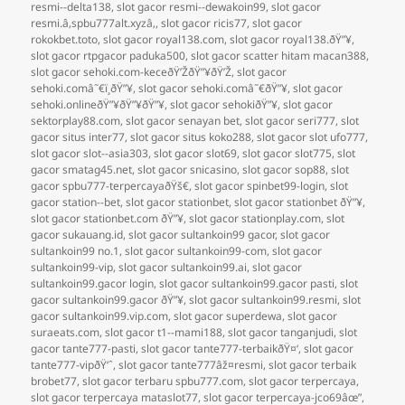
resmi--delta138
,
slot gacor resmi--dewakoin99
,
slot gacor
resmi.â‚spbu777alt.xyzâ‚
,
slot gacor ricis77
,
slot gacor
rokokbet.toto
,
slot gacor royal138.com
,
slot gacor royal138.ðŸ”¥
,
slot gacor rtpgacor paduka500
,
slot gacor scatter hitam macan388
,
slot gacor sehoki.com-keceðŸ’ŽðŸ”¥ðŸ’Ž
,
slot gacor
sehoki.comâ˜€ï¸ðŸ”¥
,
slot gacor sehoki.comâ˜€ðŸ”¥
,
slot gacor
sehoki.onlineðŸ”¥ðŸ”¥ðŸ”¥
,
slot gacor sehokiðŸ”¥
,
slot gacor
sektorplay88.com
,
slot gacor senayan bet
,
slot gacor seri777
,
slot
gacor situs inter77
,
slot gacor situs koko288
,
slot gacor slot ufo777
,
slot gacor slot--asia303
,
slot gacor slot69
,
slot gacor slot775
,
slot
gacor smatag45.net
,
slot gacor snicasino
,
slot gacor sop88
,
slot
gacor spbu777-terpercayaðŸš€
,
slot gacor spinbet99-login
,
slot
gacor station--bet
,
slot gacor stationbet
,
slot gacor stationbet ðŸ”¥
,
slot gacor stationbet.com ðŸ”¥
,
slot gacor stationplay.com
,
slot
gacor sukauang.id
,
slot gacor sultankoin99 gacor
,
slot gacor
sultankoin99 no.1
,
slot gacor sultankoin99-com
,
slot gacor
sultankoin99-vip
,
slot gacor sultankoin99.ai
,
slot gacor
sultankoin99.gacor login
,
slot gacor sultankoin99.gacor pasti
,
slot
gacor sultankoin99.gacor ðŸ”¥
,
slot gacor sultankoin99.resmi
,
slot
gacor sultankoin99.vip.com
,
slot gacor superdewa
,
slot gacor
suraeats.com
,
slot gacor t1--mami188
,
slot gacor tanganjudi
,
slot
gacor tante777-pasti
,
slot gacor tante777-terbaikðŸ¤‘
,
slot gacor
tante777-vipðŸ‘ˆ
,
slot gacor tante777âž¤resmi
,
slot gacor terbaik
brobet77
,
slot gacor terbaru spbu777.com
,
slot gacor terpercaya
,
slot gacor terpercaya mataslot77
,
slot gacor terpercaya-jco69âœ”
,