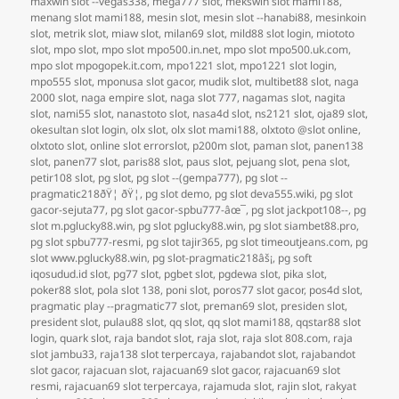
maxwin slot --vegas338
,
mega777 slot
,
mekswin slot mami188
,
menang slot mami188
,
mesin slot
,
mesin slot --hanabi88
,
mesinkoin
slot
,
metrik slot
,
miaw slot
,
milan69 slot
,
mild88 slot login
,
miototo
slot
,
mpo slot
,
mpo slot mpo500.in.net
,
mpo slot mpo500.uk.com
,
mpo slot mpogopek.it.com
,
mpo1221 slot
,
mpo1221 slot login
,
mpo555 slot
,
mponusa slot gacor
,
mudik slot
,
multibet88 slot
,
naga
2000 slot
,
naga empire slot
,
naga slot 777
,
nagamas slot
,
nagita
slot
,
nami55 slot
,
nanastoto slot
,
nasa4d slot
,
ns2121 slot
,
oja89 slot
,
okesultan slot login
,
olx slot
,
olx slot mami188
,
olxtoto @slot online
,
olxtoto slot
,
online slot errorslot
,
p200m slot
,
paman slot
,
panen138
slot
,
panen77 slot
,
paris88 slot
,
paus slot
,
pejuang slot
,
pena slot
,
petir108 slot
,
pg slot
,
pg slot --(gempa777)
,
pg slot --
pragmatic218ðŸ¦ ðŸ¦
,
pg slot demo
,
pg slot deva555.wiki
,
pg slot
gacor-sejuta77
,
pg slot gacor-spbu777-âœ¯
,
pg slot jackpot108--
,
pg
slot m.pglucky88.win
,
pg slot pglucky88.win
,
pg slot siambet88.pro
,
pg slot spbu777-resmi
,
pg slot tajir365
,
pg slot timeoutjeans.com
,
pg
slot www.pglucky88.win
,
pg slot-pragmatic218âš¡
,
pg soft
iqosudud.id slot
,
pg77 slot
,
pgbet slot
,
pgdewa slot
,
pika slot
,
poker88 slot
,
pola slot 138
,
poni slot
,
poros77 slot gacor
,
pos4d slot
,
pragmatic play --pragmatic77 slot
,
preman69 slot
,
presiden slot
,
president slot
,
pulau88 slot
,
qq slot
,
qq slot mami188
,
qqstar88 slot
login
,
quark slot
,
raja bandot slot
,
raja slot
,
raja slot 808.com
,
raja
slot jambu33
,
raja138 slot terpercaya
,
rajabandot slot
,
rajabandot
slot gacor
,
rajacuan slot
,
rajacuan69 slot gacor
,
rajacuan69 slot
resmi
,
rajacuan69 slot terpercaya
,
rajamuda slot
,
rajin slot
,
rakyat