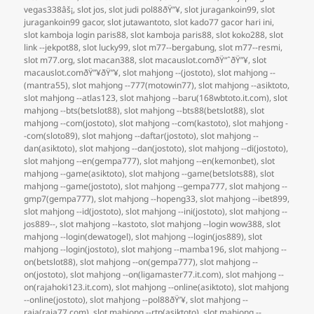
vegas338âš¡
,
slot jos
,
slot judi pol88ðŸ”¥
,
slot juragankoin99
,
slot
juragankoin99 gacor
,
slot jutawantoto
,
slot kado77 gacor hari ini
,
slot kamboja login paris88
,
slot kamboja paris88
,
slot koko288
,
slot
link --jekpot88
,
slot lucky99
,
slot m77--bergabung
,
slot m77--resmi
,
slot m77.org
,
slot macan388
,
slot macauslot.comðŸ“ˆðŸ”¥
,
slot
macauslot.comðŸ”¥ðŸ”¥
,
slot mahjong --(jostoto)
,
slot mahjong --
(mantra55)
,
slot mahjong --777(motowin77)
,
slot mahjong --asiktoto
,
slot mahjong --atlas123
,
slot mahjong --baru(168wbtoto.it.com)
,
slot
mahjong --bts(betslot88)
,
slot mahjong --bts88(betslot88)
,
slot
mahjong --com(jostoto)
,
slot mahjong --com(kastoto)
,
slot mahjong -
-com(sloto89)
,
slot mahjong --daftar(jostoto)
,
slot mahjong --
dan(asiktoto)
,
slot mahjong --dan(jostoto)
,
slot mahjong --di(jostoto)
,
slot mahjong --en(gempa777)
,
slot mahjong --en(kemonbet)
,
slot
mahjong --game(asiktoto)
,
slot mahjong --game(betslots88)
,
slot
mahjong --game(jostoto)
,
slot mahjong --gempa777
,
slot mahjong --
gmp7(gempa777)
,
slot mahjong --hopeng33
,
slot mahjong --ibet899
,
slot mahjong --id(jostoto)
,
slot mahjong --ini(jostoto)
,
slot mahjong --
jos889--
,
slot mahjong --kastoto
,
slot mahjong --login wow388
,
slot
mahjong --login(dewatogel)
,
slot mahjong --login(jos889)
,
slot
mahjong --login(jostoto)
,
slot mahjong --mamba196
,
slot mahjong --
on(betslot88)
,
slot mahjong --on(gempa777)
,
slot mahjong --
on(jostoto)
,
slot mahjong --on(ligamaster77.it.com)
,
slot mahjong --
on(rajahoki123.it.com)
,
slot mahjong --online(asiktoto)
,
slot mahjong
--online(jostoto)
,
slot mahjong --pol88ðŸ’¥
,
slot mahjong --
raja(raja77.com)
,
slot mahjong --rtp(asiktoto)
,
slot mahjong --