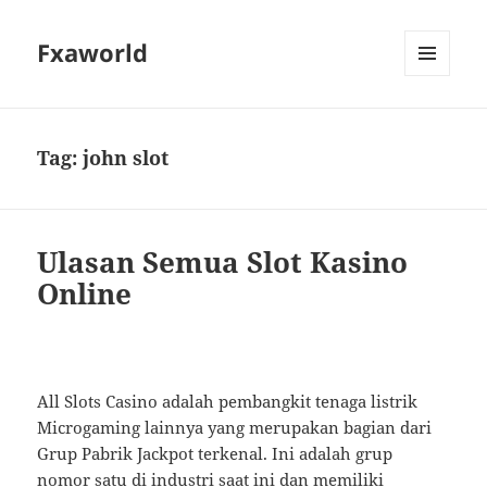
Fxaworld
MENU
AND
WIDGETS
Tag:
john slot
Ulasan Semua Slot Kasino
Online
All Slots Casino adalah pembangkit tenaga listrik
Microgaming lainnya yang merupakan bagian dari
Grup Pabrik Jackpot terkenal. Ini adalah grup
nomor satu di industri saat ini dan memiliki