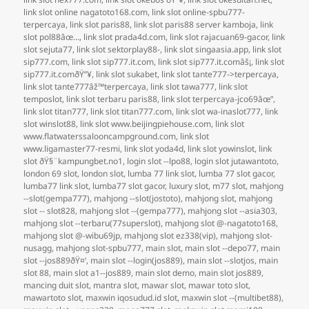
link slot online nagatoto168.com
,
link slot online-spbu777-
terpercaya
,
link slot paris88
,
link slot paris88 server kamboja
,
link
slot pol88âœ…
,
link slot prada4d.com
,
link slot rajacuan69-gacor
,
link
slot sejuta77
,
link slot sektorplay88-
,
link slot singaasia.app
,
link slot
sip777.com
,
link slot sip777.it.com
,
link slot sip777.it.comâš¡
,
link slot
sip777.it.comðŸ”¥
,
link slot sukabet
,
link slot tante777->terpercaya
,
link slot tante777âž™terpercaya
,
link slot tawa777
,
link slot
temposlot
,
link slot terbaru paris88
,
link slot terpercaya-jco69âœ”
,
link slot titan777
,
link slot titan777.com
,
link slot wa-inaslot777
,
link
slot winslot88
,
link slot www.beijingpiehouse.com
,
link slot
www.flatwaterssalooncampground.com
,
link slot
www.ligamaster77-resmi
,
link slot yoda4d
,
link slot yowinslot
,
link
slot ðŸ§¨kampungbet.no1
,
login slot --lpo88
,
login slot jutawantoto
,
london 69 slot
,
london slot
,
lumba 77 link slot
,
lumba 77 slot gacor
,
lumba77 link slot
,
lumba77 slot gacor
,
luxury slot
,
m77 slot
,
mahjong
--slot(gempa777)
,
mahjong --slot(jostoto)
,
mahjong slot
,
mahjong
slot -- slot828
,
mahjong slot --(gempa777)
,
mahjong slot --asia303
,
mahjong slot --terbaru(77superslot)
,
mahjong slot @-nagatoto168
,
mahjong slot @-wibu69jp
,
mahjong slot ez338(vip)
,
mahjong slot-
nusagg
,
mahjong slot-spbu777
,
main slot
,
main slot --depo77
,
main
slot --jos889ðŸ¤‘
,
main slot --login(jos889)
,
main slot --slotjos
,
main
slot 88
,
main slot a1--jos889
,
main slot demo
,
main slot jos889
,
mancing duit slot
,
mantra slot
,
mawar slot
,
mawar toto slot
,
mawartoto slot
,
maxwin iqosudud.id slot
,
maxwin slot --(multibet88)
,