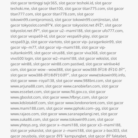
slot gacor tertinggi tajir365
,
slot gacor teshoki.id
,
slot gacor
teshoki.me
,
slot gacor tiket100
,
slot gacor titan775.com
,
slot gacor
titan777.com
,
slot gacor titan778.com
,
slot gacor
tokowin99.com(promosi)
,
slot gacor tokowin99.com)instan
,
slot
gacor tokyoslot.comðŸ”¥
,
slot gacor tokyoslot.net ðŸŽ°
,
slot gacor
tokyoslot.net ðŸ’°
,
slot gacor u2--mami188
,
slot gacor ufo777.com
,
slot gacor vespa69-id
,
slot gacor vespa69-play
,
slot gacor
vespa69.jp
,
slot gacor viartoto
,
slot gacor vip--juragankoin99
,
slot
gacor vip--m77
,
slot gacor vip--mami188
,
slot gacor vip-
sultankoin99
,
slot gacor virus88
,
slot gacor viva368
,
slot gacor
vivo500 login
,
slot gacor w2--mami188
,
slot gacor wikislot
,
slot
gacor win88
,
slot gacor win88.com pastiwd
,
slot gacor winlive4d
com
,
slot gacor wow --wow388
,
slot gacor wow388 ðŸ‡® ðŸ‡© ðŸ”´
,
slot gacor wow388-ðŸ‡®ðŸ‡©ðŸ”´
,
slot gacor www(tokowin99).info
,
slot gacor www--royal138
,
slot gacor www.988bni.com
,
slot gacor
www.arjuna88.com
,
slot gacor www.canobiefan.com
,
slot gacor
www.essebet.com
,
slot gacor www.fiti.gov.co
,
slot gacor
www.gboslot.com
,
slot gacor www.hfbnyc.com
,
slot gacor
www.kdslotaktif.com
,
slot gacor www.londonorient.com
,
slot gacor
www.mami188.com
,
slot gacor www.pphoki.com--pg
,
slot gacor
www.rajaos.com
,
slot gacor www.saranapelangi.net
,
slot gacor
www.suka86.com
,
slot gacor www.tokowin99.com
,
slot gacor
www.yhteys.org
,
slot gacor x--mami188
,
slot gacor x3--mami188
,
slot gacor yokaislot
,
slot gacor z--mami188
,
slot gacor z-bos303
,
slot
gacor zeusbola
,
slot gacor ðŸ§¨kampungbet
,
slot gacor ðŸ‘ faktabet
,