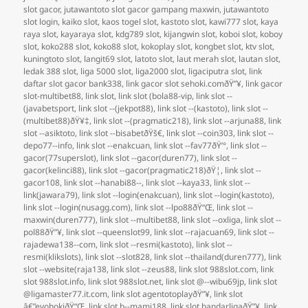
slot gacor
,
jutawantoto slot gacor gampang maxwin
,
jutawantoto
slot login
,
kaiko slot
,
kaos togel slot
,
kastoto slot
,
kawi777 slot
,
kaya
raya slot
,
kayaraya slot
,
kdg789 slot
,
kijangwin slot
,
koboi slot
,
koboy
slot
,
koko288 slot
,
koko88 slot
,
kokoplay slot
,
kongbet slot
,
ktv slot
,
kuningtoto slot
,
langit69 slot
,
latoto slot
,
laut merah slot
,
lautan slot
,
ledak 388 slot
,
liga 5000 slot
,
liga2000 slot
,
ligaciputra slot
,
link
daftar slot gacor bank338
,
link gacor slot sehoki.comðŸ”¥
,
link gacor
slot-multibet88
,
link slot
,
link slot (bola88-vip
,
link slot --
(javabetsport
,
link slot --(jekpot88)
,
link slot --(kastoto)
,
link slot --
(multibet88)ðŸ¥‡
,
link slot --(pragmatic218)
,
link slot --arjuna88
,
link
slot --asiktoto
,
link slot --bisabetðŸš€
,
link slot --coin303
,
link slot --
depo77--info
,
link slot --enakcuan
,
link slot --fav77ðŸ’°
,
link slot --
gacor(77superslot)
,
link slot --gacor(duren77)
,
link slot --
gacor(kelinci88)
,
link slot --gacor(pragmatic218)ðŸ¦
,
link slot --
gacor108
,
link slot --hanabi88--
,
link slot --kaya33
,
link slot --
link(jawara79)
,
link slot --login(enakcuan)
,
link slot --login(kastoto)
,
link slot --login(nusagg.com)
,
link slot --lpo88ðŸ“Œ
,
link slot --
maxwin(duren777)
,
link slot --multibet88
,
link slot --oxliga
,
link slot --
pol88ðŸ”¥
,
link slot --queenslot99
,
link slot --rajacuan69
,
link slot --
rajadewa138--com
,
link slot --resmi(kastoto)
,
link slot --
resmi(klikslots)
,
link slot --slot828
,
link slot --thailand(duren777)
,
link
slot --website(raja138
,
link slot --zeus88
,
link slot 988slot.com
,
link
slot 988slot.info
,
link slot 988slot.net
,
link slot @--wibu69jp
,
link slot
@ligamaster77.it.com
,
link slot agentotoplayðŸ”¥
,
link slot
â€”evohokiðŸ“Œ
,
link slot b--mami188
,
link slot bandarligaðŸ”¥
,
link