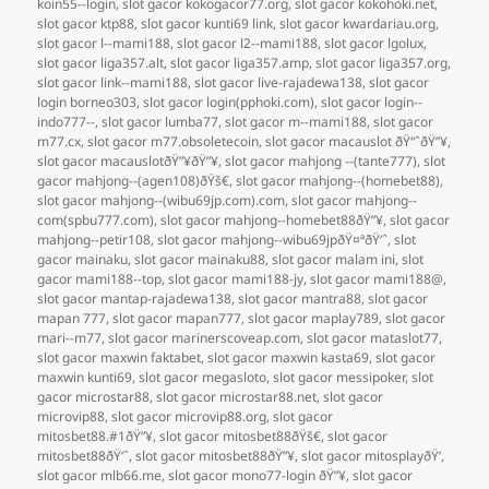
koin55--login
,
slot gacor kokogacor77.org
,
slot gacor kokohoki.net
,
slot gacor ktp88
,
slot gacor kunti69 link
,
slot gacor kwardariau.org
,
slot gacor l--mami188
,
slot gacor l2--mami188
,
slot gacor lgolux
,
slot gacor liga357.alt
,
slot gacor liga357.amp
,
slot gacor liga357.org
,
slot gacor link--mami188
,
slot gacor live-rajadewa138
,
slot gacor
login borneo303
,
slot gacor login(pphoki.com)
,
slot gacor login--
indo777--
,
slot gacor lumba77
,
slot gacor m--mami188
,
slot gacor
m77.cx
,
slot gacor m77.obsoletecoin
,
slot gacor macauslot ðŸ“ˆðŸ”¥
,
slot gacor macauslotðŸ”¥ðŸ”¥
,
slot gacor mahjong --(tante777)
,
slot
gacor mahjong--(agen108)ðŸš€
,
slot gacor mahjong--(homebet88)
,
slot gacor mahjong--(wibu69jp.com).com
,
slot gacor mahjong--
com(spbu777.com)
,
slot gacor mahjong--homebet88ðŸ”¥
,
slot gacor
mahjong--petir108
,
slot gacor mahjong--wibu69jpðŸ¤ªðŸ‘ˆ
,
slot
gacor mainaku
,
slot gacor mainaku88
,
slot gacor malam ini
,
slot
gacor mami188--top
,
slot gacor mami188-jy
,
slot gacor mami188@
,
slot gacor mantap-rajadewa138
,
slot gacor mantra88
,
slot gacor
mapan 777
,
slot gacor mapan777
,
slot gacor maplay789
,
slot gacor
mari--m77
,
slot gacor marinerscoveap.com
,
slot gacor mataslot77
,
slot gacor maxwin faktabet
,
slot gacor maxwin kasta69
,
slot gacor
maxwin kunti69
,
slot gacor megasloto
,
slot gacor messipoker
,
slot
gacor microstar88
,
slot gacor microstar88.net
,
slot gacor
microvip88
,
slot gacor microvip88.org
,
slot gacor
mitosbet88.#1ðŸ”¥
,
slot gacor mitosbet88ðŸš€
,
slot gacor
mitosbet88ðŸ‘ˆ
,
slot gacor mitosbet88ðŸ”¥
,
slot gacor mitosplayðŸ‘
,
slot gacor mlb66.me
,
slot gacor mono77-login ðŸ”¥
,
slot gacor