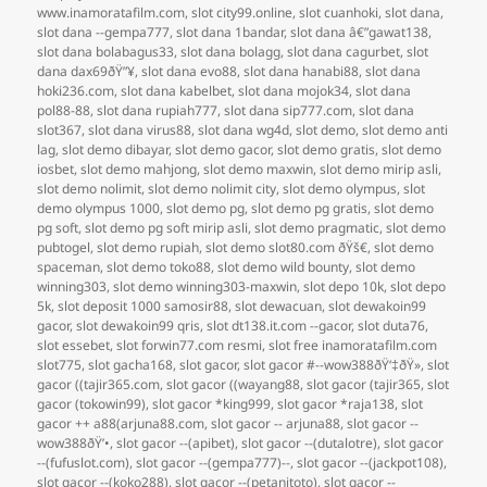
www.inamoratafilm.com
,
slot city99.online
,
slot cuanhoki
,
slot dana
,
slot dana --gempa777
,
slot dana 1bandar
,
slot dana â€”gawat138
,
slot dana bolabagus33
,
slot dana bolagg
,
slot dana cagurbet
,
slot
dana dax69ðŸ”¥
,
slot dana evo88
,
slot dana hanabi88
,
slot dana
hoki236.com
,
slot dana kabelbet
,
slot dana mojok34
,
slot dana
pol88-88
,
slot dana rupiah777
,
slot dana sip777.com
,
slot dana
slot367
,
slot dana virus88
,
slot dana wg4d
,
slot demo
,
slot demo anti
lag
,
slot demo dibayar
,
slot demo gacor
,
slot demo gratis
,
slot demo
iosbet
,
slot demo mahjong
,
slot demo maxwin
,
slot demo mirip asli
,
slot demo nolimit
,
slot demo nolimit city
,
slot demo olympus
,
slot
demo olympus 1000
,
slot demo pg
,
slot demo pg gratis
,
slot demo
pg soft
,
slot demo pg soft mirip asli
,
slot demo pragmatic
,
slot demo
pubtogel
,
slot demo rupiah
,
slot demo slot80.com ðŸš€
,
slot demo
spaceman
,
slot demo toko88
,
slot demo wild bounty
,
slot demo
winning303
,
slot demo winning303-maxwin
,
slot depo 10k
,
slot depo
5k
,
slot deposit 1000 samosir88
,
slot dewacuan
,
slot dewakoin99
gacor
,
slot dewakoin99 qris
,
slot dt138.it.com --gacor
,
slot duta76
,
slot essebet
,
slot forwin77.com resmi
,
slot free inamoratafilm.com
slot775
,
slot gacha168
,
slot gacor
,
slot gacor #--wow388ðŸ‘‡ðŸ»
,
slot
gacor ((tajir365.com
,
slot gacor ((wayang88
,
slot gacor (tajir365
,
slot
gacor (tokowin99)
,
slot gacor *king999
,
slot gacor *raja138
,
slot
gacor ++ a88(arjuna88.com
,
slot gacor -- arjuna88
,
slot gacor --
wow388ðŸ’•
,
slot gacor --(apibet)
,
slot gacor --(dutalotre)
,
slot gacor
--(fufuslot.com)
,
slot gacor --(gempa777)--
,
slot gacor --(jackpot108)
,
slot gacor --(koko288)
,
slot gacor --(petanitoto)
,
slot gacor --