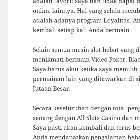
adalah favorit saya dan tidak dapat 
online lainnya. Hal yang selalu memb
adalah adanya program Loyalitas. 
kembali setiap kali Anda bermain.
Selain semua mesin slot hebat yang d
menikmati bermain Video Poker, Black
Saya harus akui ketika saya memilih
permainan lain yang ditawarkan di sit
Jutaan Besar.
Secara keseluruhan dengan total pen
senang dengan All Slots Casino dan m
Saya pasti akan kembali dan terus be
Anda mendapatkan pengalaman hebat