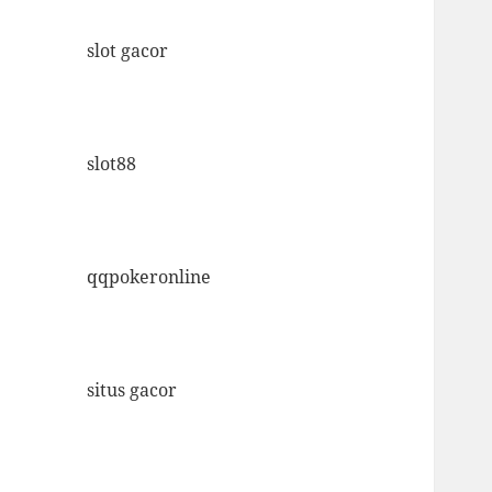
slot gacor
slot88
qqpokeronline
situs gacor