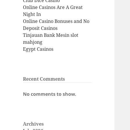
Club Dice Casino
Online Casinos Are A Great
Night In
Online Casino Bonuses and No
Deposit Casinos
Tinjauan Bank Mesin slot
mahjong
Egypt Casinos
Recent Comments
No comments to show.
Archives