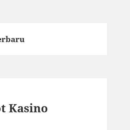
erbaru
t Kasino