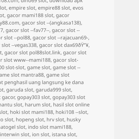
 108.com
,
dino69 slot
,
download apk
lot
,
empire slot
,
empire88 slot
,
evos
lot
,
gacor mami188 slot
,
gacor
lay88.com
,
gacor slot --(angkasa138)
,
77
,
gacor slot --fav77--
,
gacor slot --
r slot --pol88
,
gacor slot --rajacuan69-
,
 slot --vegas338
,
gacor slot dax69ðŸ”¥
,
t
,
gacor slot pol88slot.link
,
gacor slot
r slot www--mami188
,
gacor slot-
0 slot-slot
,
game slot
,
game slot --
ame slot mantra88
,
game slot
ot penghasil uang langsung ke dana
ot
,
garuda slot
,
garuda999 slot
,
t gacor
,
gopay303 slot
,
gopay303 slot
hantu slot
,
harum slot
,
hasil slot online
slot
,
hoki slot mami188
,
hoki108 --slot
,
o slot
,
hopeng slot
,
hrv slot
,
husky
natogel slot
,
indo slot mami188
,
,
interwin slot
,
ion slot
,
istana slot
,