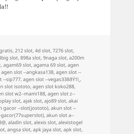
a!!
gratis
,
212 slot
,
4d slot
,
7276 slot
,
8big slot
,
898a slot
,
9naga slot
,
a200m
t
,
agam69 slot
,
agama 69 slot
,
agen
,
agen slot --angkasa138
,
agen slot --
t --sip777
,
agen slot --vegas338ðŸ†ï¸
,
n slot isototo
,
agen slot koko288
,
en slot w2--mami188
,
agen slot z--
play slot
,
ajak slot
,
ajo89 slot
,
akai
 gacor --slot(jostoto)
,
akun slot --
--gacor(77superslot)
,
akun slot a--
88@
,
aladin slot
,
alexis slot
,
alexistogel
lot
,
angsa slot
,
apk jaya slot
,
apk slot
,