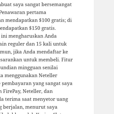
mbuat saya sangat bersemangat
. Penawaran pertama
 mendapatkan $100 gratis; di
endapatkan $150 gratis.
s ini mengharuskan Anda
in reguler dan 15 kali untuk
amun, jika Anda mendaftar ke
a sarankan untuk membeli. Fitur
h undian mingguan senilai
ka menggunakan Neteller
e pembayaran yang sangat saya
FirePay, Neteller, dan
da terima saat menyetor uang
ng berjalan, menurut saya