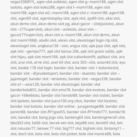
vegas338ðŸ†ï¸
,
agen slot asiktoto
,
agen slot g--mami188
,
agen slot
isototo
,
agen slot koko288
,
agen slot l--mami188
,
agen slot
mami188
,
agen slot w2--mami188
,
agen slot z--mami188
,
agen108
slot
,
agen69 slot
,
agentotoplay slot
,
ajak slot
,
ajo89 slot
,
akai slot
,
akun demo slot
,
akun demo slot pg
,
akun gacor --slot(jostoto)
,
akun
slot --(77superslot)
,
akun slot --asiktoto
,
akun slot --
gacor(77superslot)
,
akun slot a--mami188
,
akun slot demo
,
akun
slot mami188@
,
aladin slot
,
alexis slot
,
alexistogel login rtp slot
,
alexistogel slot
,
angkasa138 --slot
,
angsa slot
,
apk jaya slot
,
apk slot
,
apk slot --gempa777
,
apk slot bonus 20k
,
apk slot gratis saldo
,
apk
slot hijau
,
apk slot mami188
,
apk slot sultankoin99
,
aplikasi slot
,
ara
slot
,
arai slot
,
arne slot
,
aset 69 slot
,
asia 303--slot
,
asian4d slot
,
ayu
slot
,
badak 178 slot login
,
bandar slot
,
bandar slot +-bolavitaslot
,
bandar slot --@javabetsport
,
bandar slot --duatoto
,
bandar slot --
jajantogel
,
bandar slot --teslatoto
,
bandar slot --vegas338
,
bandar
slot a1---asia128
,
bandar slot alexistogel
,
bandar slot
bandarbola855
,
bandar slot emo78
,
bandar slot exototo
,
bandar slot
gacor-168wbtoto
,
bandar slot hanabi88
,
bandar slot iosbet
,
bandar
slot ipototo
,
bandar slot juara100.org situs
,
bandar slot kastoto
,
bandar slot koitoto
,
bandar slot online - juragantogel88
,
bandar slot
panen88
,
bandar slot ðŸ†goal55
,
bandar slot ðŸ†indo777
,
bandar36
slot
,
bandot slot
,
bang jago slot
,
banteng69 slot
,
bantengmerah slot
,
bbo303 slot
,
bd36 slot
,
becek win slot
,
bejo88 slot
,
besti69 slot
,
bet
slot ratuular77
,
betawi 77 slot
,
big777 slot
,
bighoki slot
,
bintang11 --
slot
,
bocil slot
,
bola slot
,
bola slot josbet
,
bola slot mantra88
,
bola