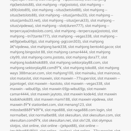
rtp(betslots88)
,
slot mahjong --rtp(jostoto)
,
slot mahjong --
s89(sloto89)
,
slot mahjong --situs(betslot88)
,
slot mahjong --
situs(betslots88)
,
slot mahjong --situs(jambu33)
,
slot mahjong --
situs(jambu33.net)
,
slot mahjong --situs(jeruk33)
,
slot mahjong --
situs(vipdewa)
,
slot mahjong --slot(duren777)
,
slot mahjong --
terpercaya(indoslots.com)
,
slot mahjong --terpercaya(jostoto)
,
slot
mahjong --tn7(tante777)
,
slot mahjong --vegas338
,
slot mahjong --
w69jp(wibu69jp)
,
slot mahjong -pg(coin303)
,
slot mahjong
â€”vipdewa
,
slot mahjong bank338
,
slot mahjong bento4d.gacor
,
slot
mahjong bingoslot 88
,
slot mahjong camar4444
,
slot mahjong
city99
,
slot mahjong coms.jostoto
,
slot mahjong dora77
,
slot
mahjong kodokhoki889
,
slot mahjong sektorplay88.com
,
slot
mahjong sektorplay88.comðŸ”¥
,
slot mahjong toko88
,
slot mahjong
ways 388macan.com
,
slot mahjong100
,
slot mainaku
,
slot mainzeus
,
slot mataslot
,
slot maxwin
,
slot maxwin --77superslot
,
slot maxwin --
jajantogel
,
slot maxwin --kastoto
,
slot maxwin --vegas338
,
slot
maxwin --wibu69jp
,
slot maxwin 69jp-wibu69jp
,
slot maxwin
camar4444
,
slot maxwin jaytoto
,
slot maxwin kode4d
,
slot maxwin
kodokhoki889
,
slot maxwin mami188
,
slot maxwin vipdewa
,
slot
maxwin ðŸ”¥ stationbet.com
,
slot menang123
,
slot
mitosbet88ðŸ”¥ðŸ”¥
,
slot mpo888
,
slot naga888.com login
,
slot
normalbet
,
slot normalbet88
,
slot okesultan
,
slot okesultan.com
,
slot
okesultan.comðŸ’¥
,
slot okesultan.net
,
slot olx128
,
slot olympus
slotjos
,
slot online
,
slot online --(jekpot88)
,
slot online --
(multibet88)ðŸ¥‡
,
slot online --(oxliga)
,
slot online --77superslot
,
slot