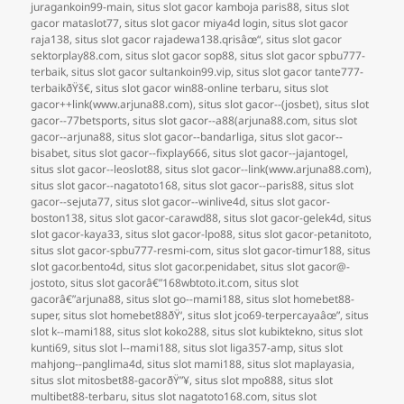
juragankoin99-main
,
situs slot gacor kamboja paris88
,
situs slot
gacor mataslot77
,
situs slot gacor miya4d login
,
situs slot gacor
raja138
,
situs slot gacor rajadewa138.qrisâœ“
,
situs slot gacor
sektorplay88.com
,
situs slot gacor sop88
,
situs slot gacor spbu777-
terbaik
,
situs slot gacor sultankoin99.vip
,
situs slot gacor tante777-
terbaikðŸš€
,
situs slot gacor win88-online terbaru
,
situs slot
gacor++link(www.arjuna88.com)
,
situs slot gacor--(josbet)
,
situs slot
gacor--77betsports
,
situs slot gacor--a88(arjuna88.com
,
situs slot
gacor--arjuna88
,
situs slot gacor--bandarliga
,
situs slot gacor--
bisabet
,
situs slot gacor--fixplay666
,
situs slot gacor--jajantogel
,
situs slot gacor--leoslot88
,
situs slot gacor--link(www.arjuna88.com)
,
situs slot gacor--nagatoto168
,
situs slot gacor--paris88
,
situs slot
gacor--sejuta77
,
situs slot gacor--winlive4d
,
situs slot gacor-
boston138
,
situs slot gacor-carawd88
,
situs slot gacor-gelek4d
,
situs
slot gacor-kaya33
,
situs slot gacor-lpo88
,
situs slot gacor-petanitoto
,
situs slot gacor-spbu777-resmi-com
,
situs slot gacor-timur188
,
situs
slot gacor.bento4d
,
situs slot gacor.penidabet
,
situs slot gacor@-
jostoto
,
situs slot gacorâ€”168wbtoto.it.com
,
situs slot
gacorâ€”arjuna88
,
situs slot go--mami188
,
situs slot homebet88-
super
,
situs slot homebet88ðŸ‘
,
situs slot jco69-terpercayaâœ”
,
situs
slot k--mami188
,
situs slot koko288
,
situs slot kubiktekno
,
situs slot
kunti69
,
situs slot l--mami188
,
situs slot liga357-amp
,
situs slot
mahjong--panglima4d
,
situs slot mami188
,
situs slot maplayasia
,
situs slot mitosbet88-gacorðŸ”¥
,
situs slot mpo888
,
situs slot
multibet88-terbaru
,
situs slot nagatoto168.com
,
situs slot