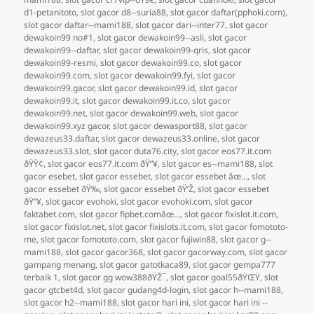
d1-petanitoto
,
slot gacor d8--suria88
,
slot gacor daftar(pphoki.com)
,
slot gacor daftar--mami188
,
slot gacor dari--inter77
,
slot gacor
dewakoin99 no#1
,
slot gacor dewakoin99--asli
,
slot gacor
dewakoin99--daftar
,
slot gacor dewakoin99-qris
,
slot gacor
dewakoin99-resmi
,
slot gacor dewakoin99.co
,
slot gacor
dewakoin99.com
,
slot gacor dewakoin99.fyi
,
slot gacor
dewakoin99.gacor
,
slot gacor dewakoin99.id
,
slot gacor
dewakoin99.it
,
slot gacor dewakoin99.it.co
,
slot gacor
dewakoin99.net
,
slot gacor dewakoin99.web
,
slot gacor
dewakoin99.xyz gacor
,
slot gacor dewasport88
,
slot gacor
dewazeus33.daftar
,
slot gacor dewazeus33.online
,
slot gacor
dewazeus33.slot
,
slot gacor duta76.city
,
slot gacor eos77.it.com
ðŸŸ¢
,
slot gacor eos77.it.com ðŸ”¥
,
slot gacor es--mami188
,
slot
gacor esebet
,
slot gacor essebet
,
slot gacor essebet âœ…
,
slot
gacor essebet ðŸ‰
,
slot gacor essebet ðŸ’Ž
,
slot gacor essebet
ðŸ”¥
,
slot gacor evohoki
,
slot gacor evohoki.com
,
slot gacor
faktabet.com
,
slot gacor fipbet.comâœ…
,
slot gacor fixislot.it.com
,
slot gacor fixislot.net
,
slot gacor fixislots.it.com
,
slot gacor fomototo-
me
,
slot gacor fomototo.com
,
slot gacor fujiwin88
,
slot gacor g--
mami188
,
slot gacor gacor368
,
slot gacor gacorway.com
,
slot gacor
gampang menang
,
slot gacor gatotkaca89
,
slot gacor gempa777
terbaik 1
,
slot gacor gg wow388ðŸŽ¯
,
slot gacor goal55ðŸŒŸ
,
slot
gacor gtcbet4d
,
slot gacor gudang4d-login
,
slot gacor h--mami188
,
slot gacor h2--mami188
,
slot gacor hari ini
,
slot gacor hari ini --