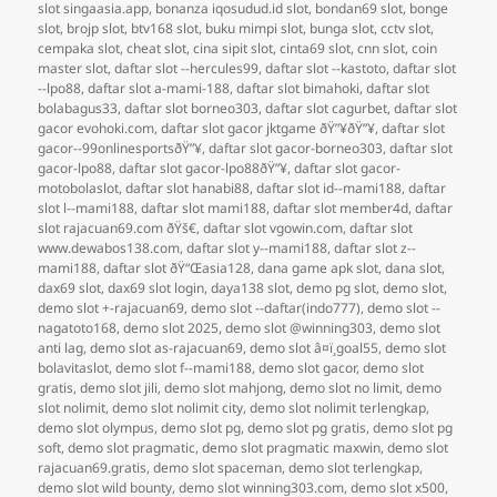
slot singaasia.app
,
bonanza iqosudud.id slot
,
bondan69 slot
,
bonge
slot
,
brojp slot
,
btv168 slot
,
buku mimpi slot
,
bunga slot
,
cctv slot
,
cempaka slot
,
cheat slot
,
cina sipit slot
,
cinta69 slot
,
cnn slot
,
coin
master slot
,
daftar slot --hercules99
,
daftar slot --kastoto
,
daftar slot
--lpo88
,
daftar slot a-mami-188
,
daftar slot bimahoki
,
daftar slot
bolabagus33
,
daftar slot borneo303
,
daftar slot cagurbet
,
daftar slot
gacor evohoki.com
,
daftar slot gacor jktgame ðŸ”¥ðŸ”¥
,
daftar slot
gacor--99onlinesportsðŸ”¥
,
daftar slot gacor-borneo303
,
daftar slot
gacor-lpo88
,
daftar slot gacor-lpo88ðŸ”¥
,
daftar slot gacor-
motobolaslot
,
daftar slot hanabi88
,
daftar slot id--mami188
,
daftar
slot l--mami188
,
daftar slot mami188
,
daftar slot member4d
,
daftar
slot rajacuan69.com ðŸš€
,
daftar slot vgowin.com
,
daftar slot
www.dewabos138.com
,
daftar slot y--mami188
,
daftar slot z--
mami188
,
daftar slot ðŸ“Œasia128
,
dana game apk slot
,
dana slot
,
dax69 slot
,
dax69 slot login
,
daya138 slot
,
demo pg slot
,
demo slot
,
demo slot +-rajacuan69
,
demo slot --daftar(indo777)
,
demo slot --
nagatoto168
,
demo slot 2025
,
demo slot @winning303
,
demo slot
anti lag
,
demo slot as-rajacuan69
,
demo slot â¤ï¸goal55
,
demo slot
bolavitaslot
,
demo slot f--mami188
,
demo slot gacor
,
demo slot
gratis
,
demo slot jili
,
demo slot mahjong
,
demo slot no limit
,
demo
slot nolimit
,
demo slot nolimit city
,
demo slot nolimit terlengkap
,
demo slot olympus
,
demo slot pg
,
demo slot pg gratis
,
demo slot pg
soft
,
demo slot pragmatic
,
demo slot pragmatic maxwin
,
demo slot
rajacuan69.gratis
,
demo slot spaceman
,
demo slot terlengkap
,
demo slot wild bounty
,
demo slot winning303.com
,
demo slot x500
,