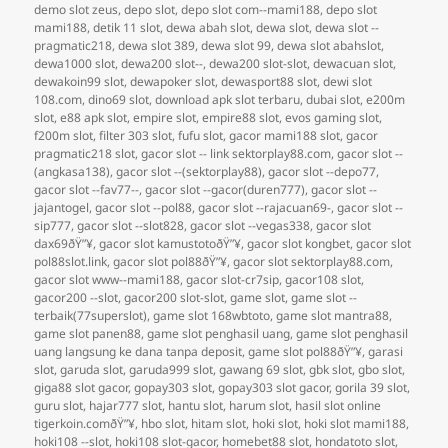
demo slot zeus
,
depo slot
,
depo slot com--mami188
,
depo slot
mami188
,
detik 11 slot
,
dewa abah slot
,
dewa slot
,
dewa slot --
pragmatic218
,
dewa slot 389
,
dewa slot 99
,
dewa slot abahslot
,
dewa1000 slot
,
dewa200 slot--
,
dewa200 slot-slot
,
dewacuan slot
,
dewakoin99 slot
,
dewapoker slot
,
dewasport88 slot
,
dewi slot
108.com
,
dino69 slot
,
download apk slot terbaru
,
dubai slot
,
e200m
slot
,
e88 apk slot
,
empire slot
,
empire88 slot
,
evos gaming slot
,
f200m slot
,
filter 303 slot
,
fufu slot
,
gacor mami188 slot
,
gacor
pragmatic218 slot
,
gacor slot -- link sektorplay88.com
,
gacor slot --
(angkasa138)
,
gacor slot --(sektorplay88)
,
gacor slot --depo77
,
gacor slot --fav77--
,
gacor slot --gacor(duren777)
,
gacor slot --
jajantogel
,
gacor slot --pol88
,
gacor slot --rajacuan69-
,
gacor slot --
sip777
,
gacor slot --slot828
,
gacor slot --vegas338
,
gacor slot
dax69ðŸ”¥
,
gacor slot kamustotoðŸ”¥
,
gacor slot kongbet
,
gacor slot
pol88slot.link
,
gacor slot pol88ðŸ”¥
,
gacor slot sektorplay88.com
,
gacor slot www--mami188
,
gacor slot-cr7sip
,
gacor108 slot
,
gacor200 --slot
,
gacor200 slot-slot
,
game slot
,
game slot --
terbaik(77superslot)
,
game slot 168wbtoto
,
game slot mantra88
,
game slot panen88
,
game slot penghasil uang
,
game slot penghasil
uang langsung ke dana tanpa deposit
,
game slot pol88ðŸ”¥
,
garasi
slot
,
garuda slot
,
garuda999 slot
,
gawang 69 slot
,
gbk slot
,
gbo slot
,
giga88 slot gacor
,
gopay303 slot
,
gopay303 slot gacor
,
gorila 39 slot
,
guru slot
,
hajar777 slot
,
hantu slot
,
harum slot
,
hasil slot online
tigerkoin.comðŸ”¥
,
hbo slot
,
hitam slot
,
hoki slot
,
hoki slot mami188
,
hoki108 --slot
,
hoki108 slot-gacor
,
homebet88 slot
,
hondatoto slot
,