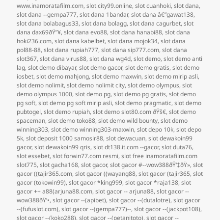
www.inamoratafilm.com
,
slot city99.online
,
slot cuanhoki
,
slot dana
,
slot dana --gempa777
,
slot dana 1bandar
,
slot dana â€”gawat138
,
slot dana bolabagus33
,
slot dana bolagg
,
slot dana cagurbet
,
slot
dana dax69ðŸ”¥
,
slot dana evo88
,
slot dana hanabi88
,
slot dana
hoki236.com
,
slot dana kabelbet
,
slot dana mojok34
,
slot dana
pol88-88
,
slot dana rupiah777
,
slot dana sip777.com
,
slot dana
slot367
,
slot dana virus88
,
slot dana wg4d
,
slot demo
,
slot demo anti
lag
,
slot demo dibayar
,
slot demo gacor
,
slot demo gratis
,
slot demo
iosbet
,
slot demo mahjong
,
slot demo maxwin
,
slot demo mirip asli
,
slot demo nolimit
,
slot demo nolimit city
,
slot demo olympus
,
slot
demo olympus 1000
,
slot demo pg
,
slot demo pg gratis
,
slot demo
pg soft
,
slot demo pg soft mirip asli
,
slot demo pragmatic
,
slot demo
pubtogel
,
slot demo rupiah
,
slot demo slot80.com ðŸš€
,
slot demo
spaceman
,
slot demo toko88
,
slot demo wild bounty
,
slot demo
winning303
,
slot demo winning303-maxwin
,
slot depo 10k
,
slot depo
5k
,
slot deposit 1000 samosir88
,
slot dewacuan
,
slot dewakoin99
gacor
,
slot dewakoin99 qris
,
slot dt138.it.com --gacor
,
slot duta76
,
slot essebet
,
slot forwin77.com resmi
,
slot free inamoratafilm.com
slot775
,
slot gacha168
,
slot gacor
,
slot gacor #--wow388ðŸ‘‡ðŸ»
,
slot
gacor ((tajir365.com
,
slot gacor ((wayang88
,
slot gacor (tajir365
,
slot
gacor (tokowin99)
,
slot gacor *king999
,
slot gacor *raja138
,
slot
gacor ++ a88(arjuna88.com
,
slot gacor -- arjuna88
,
slot gacor --
wow388ðŸ’•
,
slot gacor --(apibet)
,
slot gacor --(dutalotre)
,
slot gacor
--(fufuslot.com)
,
slot gacor --(gempa777)--
,
slot gacor --(jackpot108)
,
slot gacor --(koko288)
,
slot gacor --(petanitoto)
,
slot gacor --