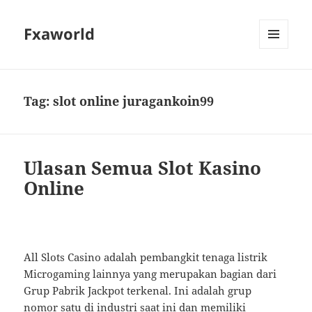
Fxaworld
MENU
AND
WIDGETS
Tag:
slot online juragankoin99
Ulasan Semua Slot Kasino
Online
All Slots Casino adalah pembangkit tenaga listrik
Microgaming lainnya yang merupakan bagian dari
Grup Pabrik Jackpot terkenal. Ini adalah grup
nomor satu di industri saat ini dan memiliki