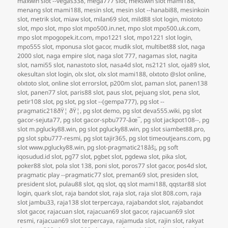
maxwin slot --vegas338
,
mega777 slot
,
mekswin slot mami188
,
menang slot mami188
,
mesin slot
,
mesin slot --hanabi88
,
mesinkoin
slot
,
metrik slot
,
miaw slot
,
milan69 slot
,
mild88 slot login
,
miototo
slot
,
mpo slot
,
mpo slot mpo500.in.net
,
mpo slot mpo500.uk.com
,
mpo slot mpogopek.it.com
,
mpo1221 slot
,
mpo1221 slot login
,
mpo555 slot
,
mponusa slot gacor
,
mudik slot
,
multibet88 slot
,
naga
2000 slot
,
naga empire slot
,
naga slot 777
,
nagamas slot
,
nagita
slot
,
nami55 slot
,
nanastoto slot
,
nasa4d slot
,
ns2121 slot
,
oja89 slot
,
okesultan slot login
,
olx slot
,
olx slot mami188
,
olxtoto @slot online
,
olxtoto slot
,
online slot errorslot
,
p200m slot
,
paman slot
,
panen138
slot
,
panen77 slot
,
paris88 slot
,
paus slot
,
pejuang slot
,
pena slot
,
petir108 slot
,
pg slot
,
pg slot --(gempa777)
,
pg slot --
pragmatic218ðŸ¦ ðŸ¦
,
pg slot demo
,
pg slot deva555.wiki
,
pg slot
gacor-sejuta77
,
pg slot gacor-spbu777-âœ¯
,
pg slot jackpot108--
,
pg
slot m.pglucky88.win
,
pg slot pglucky88.win
,
pg slot siambet88.pro
,
pg slot spbu777-resmi
,
pg slot tajir365
,
pg slot timeoutjeans.com
,
pg
slot www.pglucky88.win
,
pg slot-pragmatic218âš¡
,
pg soft
iqosudud.id slot
,
pg77 slot
,
pgbet slot
,
pgdewa slot
,
pika slot
,
poker88 slot
,
pola slot 138
,
poni slot
,
poros77 slot gacor
,
pos4d slot
,
pragmatic play --pragmatic77 slot
,
preman69 slot
,
presiden slot
,
president slot
,
pulau88 slot
,
qq slot
,
qq slot mami188
,
qqstar88 slot
login
,
quark slot
,
raja bandot slot
,
raja slot
,
raja slot 808.com
,
raja
slot jambu33
,
raja138 slot terpercaya
,
rajabandot slot
,
rajabandot
slot gacor
,
rajacuan slot
,
rajacuan69 slot gacor
,
rajacuan69 slot
resmi
,
rajacuan69 slot terpercaya
,
rajamuda slot
,
rajin slot
,
rakyat