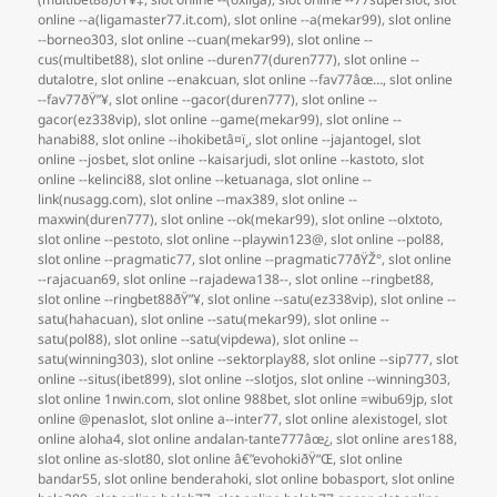
online --a(ligamaster77.it.com)
,
slot online --a(mekar99)
,
slot online
--borneo303
,
slot online --cuan(mekar99)
,
slot online --
cus(multibet88)
,
slot online --duren77(duren777)
,
slot online --
dutalotre
,
slot online --enakcuan
,
slot online --fav77âœ…
,
slot online
--fav77ðŸ”¥
,
slot online --gacor(duren777)
,
slot online --
gacor(ez338vip)
,
slot online --game(mekar99)
,
slot online --
hanabi88
,
slot online --ihokibetâ¤ï¸
,
slot online --jajantogel
,
slot
online --josbet
,
slot online --kaisarjudi
,
slot online --kastoto
,
slot
online --kelinci88
,
slot online --ketuanaga
,
slot online --
link(nusagg.com)
,
slot online --max389
,
slot online --
maxwin(duren777)
,
slot online --ok(mekar99)
,
slot online --olxtoto
,
slot online --pestoto
,
slot online --playwin123@
,
slot online --pol88
,
slot online --pragmatic77
,
slot online --pragmatic77ðŸŽ°
,
slot online
--rajacuan69
,
slot online --rajadewa138--
,
slot online --ringbet88
,
slot online --ringbet88ðŸ”¥
,
slot online --satu(ez338vip)
,
slot online --
satu(hahacuan)
,
slot online --satu(mekar99)
,
slot online --
satu(pol88)
,
slot online --satu(vipdewa)
,
slot online --
satu(winning303)
,
slot online --sektorplay88
,
slot online --sip777
,
slot
online --situs(ibet899)
,
slot online --slotjos
,
slot online --winning303
,
slot online 1nwin.com
,
slot online 988bet
,
slot online =wibu69jp
,
slot
online @penaslot
,
slot online a--inter77
,
slot online alexistogel
,
slot
online aloha4
,
slot online andalan-tante777âœ¿
,
slot online ares188
,
slot online as-slot80
,
slot online â€”evohokiðŸ“Œ
,
slot online
bandar55
,
slot online benderahoki
,
slot online bobasport
,
slot online