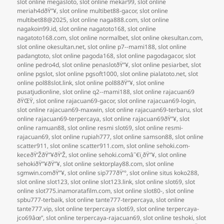
slot online megasloto
,
slot online mekar99
,
slot online
meriah4dðŸ”¥
,
slot online multibet88-gacor
,
slot online
multibet88@2025
,
slot online naga888.com
,
slot online
nagakoin99.id
,
slot online nagatoto168
,
slot online
nagatoto168.com
,
slot online normalbet
,
slot online okesultan.com
,
slot online okesultan.net
,
slot online p7--mami188
,
slot online
padangtoto
,
slot online pagoda168
,
slot online pagodagacor
,
slot
online pedro4d
,
slot online penaslotðŸ”¥
,
slot online pesiarbet
,
slot
online pgslot
,
slot online pgsoft1000
,
slot online pialatoto.net
,
slot
online pol88slot.link
,
slot online pol88ðŸ”¥
,
slot online
pusatjudionline
,
slot online q2--mami188
,
slot online rajacuan69
ðŸŒŸ
,
slot online rajacuan69-gacor
,
slot online rajacuan69-login
,
slot online rajacuan69-maxwin
,
slot online rajacuan69-terbaru
,
slot
online rajacuan69-terpercaya
,
slot online rajacuan69ðŸ”¥
,
slot
online ramuan88
,
slot online resmi slot69
,
slot online resmi-
rajacuan69
,
slot online rupiah777
,
slot online samson88
,
slot online
scatter911
,
slot online scatter911.com
,
slot online sehoki.com-
keceðŸ’ŽðŸ”¥ðŸ’Ž
,
slot online sehoki.comâ˜€ï¸ðŸ”¥
,
slot online
sehokiðŸ”¥ðŸ”¥
,
slot online sektorplay88.com
,
slot online
sgmwin.comðŸ”¥
,
slot online sip777ðŸ’°
,
slot online situs koko288
,
slot online slot123
,
slot online slot123.link
,
slot online slot69
,
slot
online slot775.inamoratafilm.com
,
slot online slot80-
,
slot online
spbu777-terbaik
,
slot online tante777-terpercaya
,
slot online
tante777.vip
,
slot online terpercaya slot69
,
slot online terpercaya-
jco69âœ”
,
slot online terpercaya-rajacuan69
,
slot online teshoki
,
slot