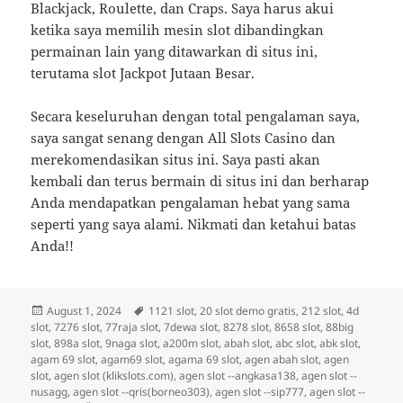
Blackjack, Roulette, dan Craps. Saya harus akui
ketika saya memilih mesin slot dibandingkan
permainan lain yang ditawarkan di situs ini,
terutama slot Jackpot Jutaan Besar.
Secara keseluruhan dengan total pengalaman saya,
saya sangat senang dengan All Slots Casino dan
merekomendasikan situs ini. Saya pasti akan
kembali dan terus bermain di situs ini dan berharap
Anda mendapatkan pengalaman hebat yang sama
seperti yang saya alami. Nikmati dan ketahui batas
Anda!!
Posted
Tags
August 1, 2024
1121 slot
,
20 slot demo gratis
,
212 slot
,
4d
on
slot
,
7276 slot
,
77raja slot
,
7dewa slot
,
8278 slot
,
8658 slot
,
88big
slot
,
898a slot
,
9naga slot
,
a200m slot
,
abah slot
,
abc slot
,
abk slot
,
agam 69 slot
,
agam69 slot
,
agama 69 slot
,
agen abah slot
,
agen
slot
,
agen slot (klikslots.com)
,
agen slot --angkasa138
,
agen slot --
nusagg
,
agen slot --qris(borneo303)
,
agen slot --sip777
,
agen slot --