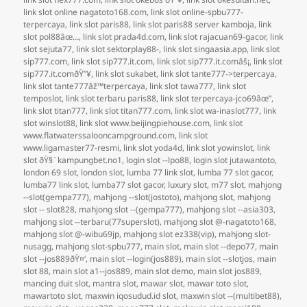
link slot online nagatoto168.com
,
link slot online-spbu777-
terpercaya
,
link slot paris88
,
link slot paris88 server kamboja
,
link
slot pol88âœ…
,
link slot prada4d.com
,
link slot rajacuan69-gacor
,
link
slot sejuta77
,
link slot sektorplay88-
,
link slot singaasia.app
,
link slot
sip777.com
,
link slot sip777.it.com
,
link slot sip777.it.comâš¡
,
link slot
sip777.it.comðŸ”¥
,
link slot sukabet
,
link slot tante777->terpercaya
,
link slot tante777âž™terpercaya
,
link slot tawa777
,
link slot
temposlot
,
link slot terbaru paris88
,
link slot terpercaya-jco69âœ”
,
link slot titan777
,
link slot titan777.com
,
link slot wa-inaslot777
,
link
slot winslot88
,
link slot www.beijingpiehouse.com
,
link slot
www.flatwaterssalooncampground.com
,
link slot
www.ligamaster77-resmi
,
link slot yoda4d
,
link slot yowinslot
,
link
slot ðŸ§¨kampungbet.no1
,
login slot --lpo88
,
login slot jutawantoto
,
london 69 slot
,
london slot
,
lumba 77 link slot
,
lumba 77 slot gacor
,
lumba77 link slot
,
lumba77 slot gacor
,
luxury slot
,
m77 slot
,
mahjong
--slot(gempa777)
,
mahjong --slot(jostoto)
,
mahjong slot
,
mahjong
slot -- slot828
,
mahjong slot --(gempa777)
,
mahjong slot --asia303
,
mahjong slot --terbaru(77superslot)
,
mahjong slot @-nagatoto168
,
mahjong slot @-wibu69jp
,
mahjong slot ez338(vip)
,
mahjong slot-
nusagg
,
mahjong slot-spbu777
,
main slot
,
main slot --depo77
,
main
slot --jos889ðŸ¤‘
,
main slot --login(jos889)
,
main slot --slotjos
,
main
slot 88
,
main slot a1--jos889
,
main slot demo
,
main slot jos889
,
mancing duit slot
,
mantra slot
,
mawar slot
,
mawar toto slot
,
mawartoto slot
,
maxwin iqosudud.id slot
,
maxwin slot --(multibet88)
,