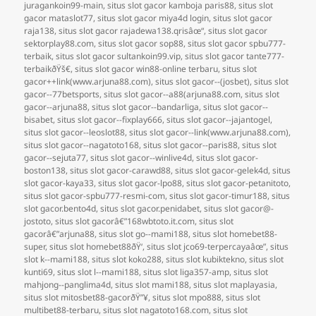
juragankoin99-main
,
situs slot gacor kamboja paris88
,
situs slot
gacor mataslot77
,
situs slot gacor miya4d login
,
situs slot gacor
raja138
,
situs slot gacor rajadewa138.qrisâœ“
,
situs slot gacor
sektorplay88.com
,
situs slot gacor sop88
,
situs slot gacor spbu777-
terbaik
,
situs slot gacor sultankoin99.vip
,
situs slot gacor tante777-
terbaikðŸš€
,
situs slot gacor win88-online terbaru
,
situs slot
gacor++link(www.arjuna88.com)
,
situs slot gacor--(josbet)
,
situs slot
gacor--77betsports
,
situs slot gacor--a88(arjuna88.com
,
situs slot
gacor--arjuna88
,
situs slot gacor--bandarliga
,
situs slot gacor--
bisabet
,
situs slot gacor--fixplay666
,
situs slot gacor--jajantogel
,
situs slot gacor--leoslot88
,
situs slot gacor--link(www.arjuna88.com)
,
situs slot gacor--nagatoto168
,
situs slot gacor--paris88
,
situs slot
gacor--sejuta77
,
situs slot gacor--winlive4d
,
situs slot gacor-
boston138
,
situs slot gacor-carawd88
,
situs slot gacor-gelek4d
,
situs
slot gacor-kaya33
,
situs slot gacor-lpo88
,
situs slot gacor-petanitoto
,
situs slot gacor-spbu777-resmi-com
,
situs slot gacor-timur188
,
situs
slot gacor.bento4d
,
situs slot gacor.penidabet
,
situs slot gacor@-
jostoto
,
situs slot gacorâ€”168wbtoto.it.com
,
situs slot
gacorâ€”arjuna88
,
situs slot go--mami188
,
situs slot homebet88-
super
,
situs slot homebet88ðŸ‘
,
situs slot jco69-terpercayaâœ”
,
situs
slot k--mami188
,
situs slot koko288
,
situs slot kubiktekno
,
situs slot
kunti69
,
situs slot l--mami188
,
situs slot liga357-amp
,
situs slot
mahjong--panglima4d
,
situs slot mami188
,
situs slot maplayasia
,
situs slot mitosbet88-gacorðŸ”¥
,
situs slot mpo888
,
situs slot
multibet88-terbaru
,
situs slot nagatoto168.com
,
situs slot