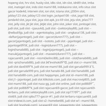
hopeng slot
,
hrv slot
,
husky slot
,
idks slot
,
idn slot
,
idn89 slot
,
imba
slot
,
inatogel slot
,
indo slot mami188
,
indokasino slot
,
info situs slot
gacor kode4d
,
interwin slot
,
ion slot
,
istana slot
,
j200m slot
,
jablay123 slot
,
jablay123 slot login
,
jackpot108 --slot
,
jago168 slot
,
janda4d slot
,
jaya slot
,
jaya slot apk
,
jco 69 slot
,
jeju slot
,
jelas777
slot
,
jelly slot
,
jkt jkt slot
,
jktjkt slot
,
john slot
,
joker slot
,
jonitogel slot
,
judi slot
,
judi slot --(paus4d)
,
judi slot --(sektorplay88)
,
judi slot --
@wibu69jp
,
judi slot --agentotoplay
,
judi slot --angkasa138
,
judi slot -
-daftar(jajantogel)
,
judi slot --gacor(duren777)
,
judi slot --
gacor(jajantogel)
,
judi slot --isototo
,
judi slot --jajantogel
,
judi slot --
jajantogelðŸš€
,
judi slot --login(duren777)
,
judi slot --
login(hanabi88)
,
judi slot --login(jajantogel)
,
judi slot --
masuk(jajantogel)
,
judi slot --maxwin(duren777)
,
judi slot --
rajacuan69
,
judi slot --resmi(kelinci88)
,
judi slot --slot(hanabi88)
,
judi
slot -qris(hanabi88)
,
judi slot â€”evohokiðŸ“Œ
,
judi slot cr--mami188
,
judi slot dax69ðŸ”¥
,
judi slot ee-mami188
,
judi slot garuda999 âˆš
,
judi slot garuda999 pro
,
judi slot hanabi-88
,
judi slot hanabi88
,
judi
slot hanabi88-com
,
judi slot happympo
,
judi slot id--mami188
,
judi
slot j1--jajantogel
,
judi slot klikslots.com
,
judi slot macrovip805
,
judi
slot mami188
,
judi slot nusa gg
,
judi slot online
,
judi slot pol88ðŸ’¯
,
judi slot pol88ðŸ”¥
,
judi slot rajacuan69-gacor
,
judi slot rajacuan69-
terbaru
,
judi slot sektorplay88.com
,
judi slot sip777ðŸ’°
,
judi slot
slot69
,
judi slot spbu777-gacor-#1
,
judi slot terbaru-rajacuan69
,
judi
slot tridewi.it.com
,
judi slot v2--homebet88
,
judi slot w1--mami188
,
judi slot [evohoki.com]
,
juragan69 slot
,
jutawantoto slot
,
jutawantoto