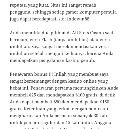
reputasi yang kuat. Situs ini sangat ramah
pengguna, sehingga setiap gamer komputer pemula
juga dapat beradaptasi. slot indowin88
Anda memiliki dua pilihan di All Slots Casino saat
bermain, versi Flash (tanpa unduhan) atau versi
unduhan. Saya sangat merekomendasikan versi
unduhan setelah menguji keduanya, karena Anda
mendapatkan pengalaman kasino penuh.
Penawaran bonus!!!! Inilah yang membuat saya
sangat bersemangat dengan kasino online yang
hebat ini. Penawaran pertama memungkinkan Anda
membeli $25 dan mendapatkan $100 gratis; di detik
Anda dapat membeli $50 dan mendapatkan $150
gratis. Ketentuan yang terkait dengan bonus ini
mengharuskan Anda bermain sebanyak 30 kali
untuk pemain reguler dan 15 kali untuk Anggota