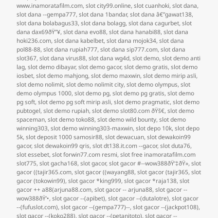
www.inamoratafilm.com
,
slot city99.online
,
slot cuanhoki
,
slot dana
,
slot dana --gempa777
,
slot dana 1bandar
,
slot dana â€”gawat138
,
slot dana bolabagus33
,
slot dana bolagg
,
slot dana cagurbet
,
slot
dana dax69ðŸ”¥
,
slot dana evo88
,
slot dana hanabi88
,
slot dana
hoki236.com
,
slot dana kabelbet
,
slot dana mojok34
,
slot dana
pol88-88
,
slot dana rupiah777
,
slot dana sip777.com
,
slot dana
slot367
,
slot dana virus88
,
slot dana wg4d
,
slot demo
,
slot demo anti
lag
,
slot demo dibayar
,
slot demo gacor
,
slot demo gratis
,
slot demo
iosbet
,
slot demo mahjong
,
slot demo maxwin
,
slot demo mirip asli
,
slot demo nolimit
,
slot demo nolimit city
,
slot demo olympus
,
slot
demo olympus 1000
,
slot demo pg
,
slot demo pg gratis
,
slot demo
pg soft
,
slot demo pg soft mirip asli
,
slot demo pragmatic
,
slot demo
pubtogel
,
slot demo rupiah
,
slot demo slot80.com ðŸš€
,
slot demo
spaceman
,
slot demo toko88
,
slot demo wild bounty
,
slot demo
winning303
,
slot demo winning303-maxwin
,
slot depo 10k
,
slot depo
5k
,
slot deposit 1000 samosir88
,
slot dewacuan
,
slot dewakoin99
gacor
,
slot dewakoin99 qris
,
slot dt138.it.com --gacor
,
slot duta76
,
slot essebet
,
slot forwin77.com resmi
,
slot free inamoratafilm.com
slot775
,
slot gacha168
,
slot gacor
,
slot gacor #--wow388ðŸ‘‡ðŸ»
,
slot
gacor ((tajir365.com
,
slot gacor ((wayang88
,
slot gacor (tajir365
,
slot
gacor (tokowin99)
,
slot gacor *king999
,
slot gacor *raja138
,
slot
gacor ++ a88(arjuna88.com
,
slot gacor -- arjuna88
,
slot gacor --
wow388ðŸ’•
,
slot gacor --(apibet)
,
slot gacor --(dutalotre)
,
slot gacor
--(fufuslot.com)
,
slot gacor --(gempa777)--
,
slot gacor --(jackpot108)
,
slot gacor --(koko288)
,
slot gacor --(petanitoto)
,
slot gacor --