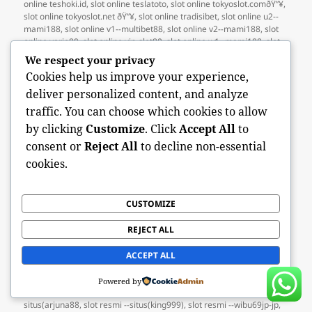
online teshoki.id
,
slot online teslatoto
,
slot online tokyoslot.comðŸ”¥
,
slot online tokyoslot.net ðŸ”¥
,
slot online tradisibet
,
slot online u2--
mami188
,
slot online v1--multibet88
,
slot online v2--mami188
,
slot
online vario89
,
slot online vip-slot80
,
slot online w1--mami188
,
slot
online w2--mami188
,
slot online wow388âœ…
,
slot online
We respect your privacy
www.arjuna88.com
,
slot online www.hfbnyc.com
,
slot online
Cookies help us improve your experience,
www.homebet88.pro
,
slot online www.ligamaster77-resmi
,
slot
online x--mami188
,
slot online y--mami188
,
slot online z--mami188
,
deliver personalized content, and analyze
slot online {raja138}
,
slot padangtoto
,
slot pagoda168
,
slot
traffic. You can choose which cookies to allow
pagodagacor
,
slot pandawara4d.com
,
slot pandawinâœ…
,
slot
by clicking
Customize
. Click
Accept All
to
paus4d
,
slot pg ---@spbu777
,
slot pg --gempa777
,
slot pg --
vegas338
,
slot pg demo
,
slot pg-gacor-spbu777âœ¯
,
slot pg77
,
slot
consent or
Reject All
to decline non-essential
pg77.com
,
slot pragmatic88
,
slot pulsa lancartoto
,
slot pulsa miya4d
cookies.
login
,
slot pulsa pol88-login
,
slot pulsa rokokbet.com
,
slot pulsa tri
miya4d login
,
slot qris --camar4444
,
slot qris cagurbet
,
slot qris
mami188@@
,
slot qris win88.blue
,
slot qris
CUSTOMIZE
www.slothomebet88.info
,
slot resmi
,
slot resmi +-bolavitaslot
,
slot
resmi +-rajacuan69
,
slot resmi -+winning303
,
slot resmi -- arjuna88
,
slot resmi --(agen108)ðŸš€
,
slot resmi --(agen108)ðŸ¦â¬›ï¸
,
slot
REJECT ALL
resmi --(ibet899)
,
slot resmi --(queenslot99)
,
slot resmi --asiktoto
,
slot resmi --duren777
,
slot resmi --gacor(duren777)
,
slot resmi --
ACCEPT ALL
josbet
,
slot resmi --jp(duren777)
,
slot resmi --kaya33
,
slot resmi --
kelinci88--
,
slot resmi --king999
,
slot resmi --main(kelinci88)
,
slot
Powered by
resmi --rajadewa138--
,
slot resmi --sis(duren777)
,
slot resmi --
situs(arjuna88
,
slot resmi --situs(king999)
,
slot resmi --wibu69jp-jp
,