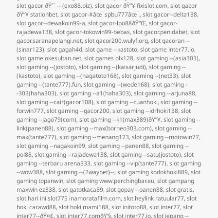
slot gacor ðŸ’¯ -- (exo88.biz)
,
slot gacor ðŸ”¥ fixislot.com
,
slot gacor
ðŸ”¥ stationbet
,
slot gacor-#âœ¯spbu777âœ¯
,
slot gacor--delta138
,
slot gacor--dewakoin99-a
,
slot gacor-lpo88ðŸ“Œ
,
slot gacor-
rajadewa138
,
slot gacor-tokowin99-bebas
,
slot gacor.penidabet
,
slot
gacor.saranapelangi.net
,
slot gacor200.wulyf.org
,
slot gacoran --
(sinar123)
,
slot gagah4d
,
slot game --kastoto
,
slot game inter77.io
,
slot game okesultan.net
,
slot games olx128
,
slot gaming --(asia303)
,
slot gaming --(jostoto)
,
slot gaming --(kaisarjudi)
,
slot gaming --
(kastoto)
,
slot gaming --(nagatoto168)
,
slot gaming --(net33)
,
slot
gaming --(tante777).fun
,
slot gaming --(wede168)
,
slot gaming -
-303(haha303)
,
slot gaming --a1(haha303)
,
slot gaming --arjuna88
,
slot gaming --cair(gacor108)
,
slot gaming --cuanhoki
,
slot gaming --
forwin777
,
slot gaming --gacor200
,
slot gaming --idrhoki138
,
slot
gaming --jago79(com)
,
slot gaming --k1(max389)ðŸ”¥
,
slot gaming --
link(panen88)
,
slot gaming --max(borneo303.com)
,
slot gaming --
max(tante777)
,
slot gaming --menang123
,
slot gaming --motowin77
,
slot gaming --nagakoin99
,
slot gaming --panen88
,
slot gaming --
pol88
,
slot gaming --rajadewa138
,
slot gaming --satu(jostoto)
,
slot
gaming --terbaru arena333
,
slot gaming --vip(tante777)
,
slot gaming
--wow388
,
slot gaming --{2waybet}--
,
slot gaming kodokhoki889
,
slot
gaming topanwin
,
slot gaming www.perchingbar.eu
,
slot gampang
maxwin ez338
,
slot gatotkaca89
,
slot gopay --panen88
,
slot gratis
,
slot hari ini slot775 inamoratafilm.com
,
slot heylink ratuular77
,
slot
hoki carawd88
,
slot hoki mami188
,
slot initoto88
,
slot inter77
,
slot
inter77--ðŸ¤£
,
slot inter77.comðŸ’§
,
slot inter77.io
,
slot jepang --