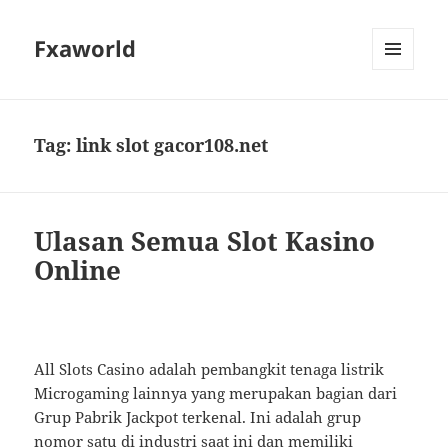
Fxaworld
MENU
AND
WIDGETS
Tag:
link slot gacor108.net
Ulasan Semua Slot Kasino
Online
All Slots Casino adalah pembangkit tenaga listrik
Microgaming lainnya yang merupakan bagian dari
Grup Pabrik Jackpot terkenal. Ini adalah grup
nomor satu di industri saat ini dan memiliki