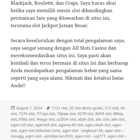
Blackjack, Roulette, dan Craps. Saya harus akui
ketika saya memilih mesin slot dibandingkan
permainan lain yang ditawarkan di situs ini,
terutama slot Jackpot Jutaan Besar.
Secara keseluruhan dengan total pengalaman saya,
saya sangat senang dengan All Slots Casino dan
merekomendasikan situs ini. Saya pasti akan
kembali dan terus bermain di situs ini dan berharap
Anda mendapatkan pengalaman hebat yang sama
seperti yang saya alami. Nikmati dan ketahui batas
Anda!!
Posted
Tags
August 1, 2024
1121 slot
,
20 slot demo gratis
,
212 slot
,
4d
on
slot
,
7276 slot
,
77raja slot
,
7dewa slot
,
8278 slot
,
8658 slot
,
88big
slot
,
898a slot
,
9naga slot
,
a200m slot
,
abah slot
,
abc slot
,
abk slot
,
agam 69 slot
,
agam69 slot
,
agama 69 slot
,
agen abah slot
,
agen
slot
,
agen slot (klikslots.com)
,
agen slot --angkasa138
,
agen slot --
nusagg
,
agen slot --qris(borneo303)
,
agen slot --sip777
,
agen slot --