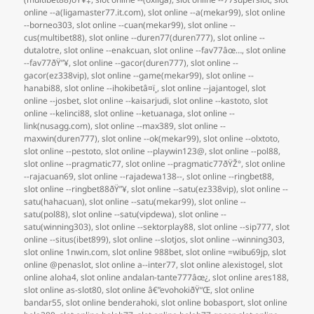
online --a(ligamaster77.it.com)
,
slot online --a(mekar99)
,
slot online
--borneo303
,
slot online --cuan(mekar99)
,
slot online --
cus(multibet88)
,
slot online --duren77(duren777)
,
slot online --
dutalotre
,
slot online --enakcuan
,
slot online --fav77âœ…
,
slot online
--fav77ðŸ”¥
,
slot online --gacor(duren777)
,
slot online --
gacor(ez338vip)
,
slot online --game(mekar99)
,
slot online --
hanabi88
,
slot online --ihokibetâ¤ï¸
,
slot online --jajantogel
,
slot
online --josbet
,
slot online --kaisarjudi
,
slot online --kastoto
,
slot
online --kelinci88
,
slot online --ketuanaga
,
slot online --
link(nusagg.com)
,
slot online --max389
,
slot online --
maxwin(duren777)
,
slot online --ok(mekar99)
,
slot online --olxtoto
,
slot online --pestoto
,
slot online --playwin123@
,
slot online --pol88
,
slot online --pragmatic77
,
slot online --pragmatic77ðŸŽ°
,
slot online
--rajacuan69
,
slot online --rajadewa138--
,
slot online --ringbet88
,
slot online --ringbet88ðŸ”¥
,
slot online --satu(ez338vip)
,
slot online --
satu(hahacuan)
,
slot online --satu(mekar99)
,
slot online --
satu(pol88)
,
slot online --satu(vipdewa)
,
slot online --
satu(winning303)
,
slot online --sektorplay88
,
slot online --sip777
,
slot
online --situs(ibet899)
,
slot online --slotjos
,
slot online --winning303
,
slot online 1nwin.com
,
slot online 988bet
,
slot online =wibu69jp
,
slot
online @penaslot
,
slot online a--inter77
,
slot online alexistogel
,
slot
online aloha4
,
slot online andalan-tante777âœ¿
,
slot online ares188
,
slot online as-slot80
,
slot online â€”evohokiðŸ“Œ
,
slot online
bandar55
,
slot online benderahoki
,
slot online bobasport
,
slot online