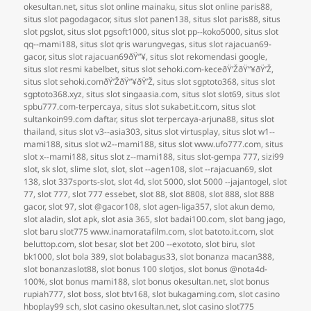
okesultan.net
,
situs slot online mainaku
,
situs slot online paris88
,
situs slot pagodagacor
,
situs slot panen138
,
situs slot paris88
,
situs
slot pgslot
,
situs slot pgsoft1000
,
situs slot pp--koko5000
,
situs slot
qq--mami188
,
situs slot qris warungvegas
,
situs slot rajacuan69-
gacor
,
situs slot rajacuan69ðŸ”¥
,
situs slot rekomendasi google
,
situs slot resmi kabelbet
,
situs slot sehoki.com-keceðŸ’ŽðŸ”¥ðŸ’Ž
,
situs slot sehoki.comðŸ’ŽðŸ”¥ðŸ’Ž
,
situs slot sgptoto368
,
situs slot
sgptoto368.xyz
,
situs slot singaasia.com
,
situs slot slot69
,
situs slot
spbu777.com-terpercaya
,
situs slot sukabet.it.com
,
situs slot
sultankoin99.com daftar
,
situs slot terpercaya-arjuna88
,
situs slot
thailand
,
situs slot v3--asia303
,
situs slot virtusplay
,
situs slot w1--
mami188
,
situs slot w2--mami188
,
situs slot www.ufo777.com
,
situs
slot x--mami188
,
situs slot z--mami188
,
situs slot-gempa 777
,
sizi99
slot
,
sk slot
,
slime slot
,
slot
,
slot --agen108
,
slot --rajacuan69
,
slot
138
,
slot 337sports-slot
,
slot 4d
,
slot 5000
,
slot 5000 --jajantogel
,
slot
77
,
slot 777
,
slot 777 essebet
,
slot 88
,
slot 8808
,
slot 888
,
slot 888
gacor
,
slot 97
,
slot @gacor108
,
slot agen-liga357
,
slot akun demo
,
slot aladin
,
slot apk
,
slot asia 365
,
slot badai100.com
,
slot bang jago
,
slot baru slot775 www.inamoratafilm.com
,
slot batoto.it.com
,
slot
beluttop.com
,
slot besar
,
slot bet 200 --exototo
,
slot biru
,
slot
bk1000
,
slot bola 389
,
slot bolabagus33
,
slot bonanza macan388
,
slot bonanzaslot88
,
slot bonus 100 slotjos
,
slot bonus @nota4d-
100%
,
slot bonus mami188
,
slot bonus okesultan.net
,
slot bonus
rupiah777
,
slot boss
,
slot btv168
,
slot bukagaming.com
,
slot casino
hboplay99 sch
,
slot casino okesultan.net
,
slot casino slot775