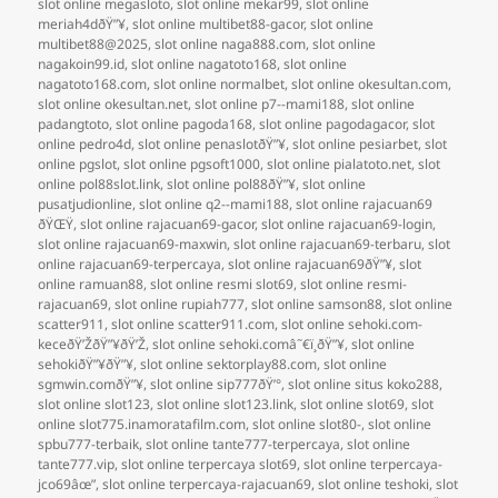
slot online megasloto
,
slot online mekar99
,
slot online
meriah4dðŸ”¥
,
slot online multibet88-gacor
,
slot online
multibet88@2025
,
slot online naga888.com
,
slot online
nagakoin99.id
,
slot online nagatoto168
,
slot online
nagatoto168.com
,
slot online normalbet
,
slot online okesultan.com
,
slot online okesultan.net
,
slot online p7--mami188
,
slot online
padangtoto
,
slot online pagoda168
,
slot online pagodagacor
,
slot
online pedro4d
,
slot online penaslotðŸ”¥
,
slot online pesiarbet
,
slot
online pgslot
,
slot online pgsoft1000
,
slot online pialatoto.net
,
slot
online pol88slot.link
,
slot online pol88ðŸ”¥
,
slot online
pusatjudionline
,
slot online q2--mami188
,
slot online rajacuan69
ðŸŒŸ
,
slot online rajacuan69-gacor
,
slot online rajacuan69-login
,
slot online rajacuan69-maxwin
,
slot online rajacuan69-terbaru
,
slot
online rajacuan69-terpercaya
,
slot online rajacuan69ðŸ”¥
,
slot
online ramuan88
,
slot online resmi slot69
,
slot online resmi-
rajacuan69
,
slot online rupiah777
,
slot online samson88
,
slot online
scatter911
,
slot online scatter911.com
,
slot online sehoki.com-
keceðŸ’ŽðŸ”¥ðŸ’Ž
,
slot online sehoki.comâ˜€ï¸ðŸ”¥
,
slot online
sehokiðŸ”¥ðŸ”¥
,
slot online sektorplay88.com
,
slot online
sgmwin.comðŸ”¥
,
slot online sip777ðŸ’°
,
slot online situs koko288
,
slot online slot123
,
slot online slot123.link
,
slot online slot69
,
slot
online slot775.inamoratafilm.com
,
slot online slot80-
,
slot online
spbu777-terbaik
,
slot online tante777-terpercaya
,
slot online
tante777.vip
,
slot online terpercaya slot69
,
slot online terpercaya-
jco69âœ”
,
slot online terpercaya-rajacuan69
,
slot online teshoki
,
slot