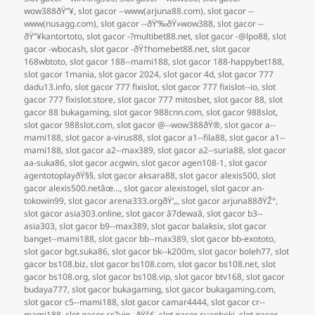
wow388ðŸ”¥
,
slot gacor --www(arjuna88.com)
,
slot gacor --
www(nusagg.com)
,
slot gacor --ðŸ‘‰ðŸ»wow388
,
slot gacor --
ðŸ”¥kantortoto
,
slot gacor -?multibet88.net
,
slot gacor -@lpo88
,
slot
gacor -wbocash
,
slot gacor -ðŸ†homebet88.net
,
slot gacor
168wbtoto
,
slot gacor 188--mami188
,
slot gacor 188-happybet188
,
slot gacor 1mania
,
slot gacor 2024
,
slot gacor 4d
,
slot gacor 777
dadu13.info
,
slot gacor 777 fixislot
,
slot gacor 777 fixislot--io
,
slot
gacor 777 fixislot.store
,
slot gacor 777 mitosbet
,
slot gacor 88
,
slot
gacor 88 bukagaming
,
slot gacor 988cnn.com
,
slot gacor 988slot
,
slot gacor 988slot.com
,
slot gacor @--wow388ðŸ®
,
slot gacor a--
mami188
,
slot gacor a-virus88
,
slot gacor a1--fila88
,
slot gacor a1--
mami188
,
slot gacor a2--max389
,
slot gacor a2--suria88
,
slot gacor
aa-suka86
,
slot gacor acgwin
,
slot gacor agen108-1
,
slot gacor
agentotoplayðŸ§§
,
slot gacor aksara88
,
slot gacor alexis500
,
slot
gacor alexis500.netâœ…
,
slot gacor alexistogel
,
slot gacor an-
tokowin99
,
slot gacor arena333.orgðŸ‘„
,
slot gacor arjuna88ðŸŽ°
,
slot gacor asia303.online
,
slot gacor â­7dewaâ­
,
slot gacor b3--
asia303
,
slot gacor b9--max389
,
slot gacor balaksix
,
slot gacor
banget--mami188
,
slot gacor bb--max389
,
slot gacor bb-exototo
,
slot gacor bgt.suka86
,
slot gacor bk--k200m
,
slot gacor boleh77
,
slot
gacor bs108.biz
,
slot gacor bs108.com
,
slot gacor bs108.net
,
slot
gacor bs108.org
,
slot gacor bs108.vip
,
slot gacor btv168
,
slot gacor
budaya777
,
slot gacor bukagaming
,
slot gacor bukagaming.com
,
slot gacor c5--mami188
,
slot gacor camar4444
,
slot gacor cr--
mami188
,
slot gacor cr7vip--ðŸš€
,
slot gacor cuanhoki
,
slot gacor