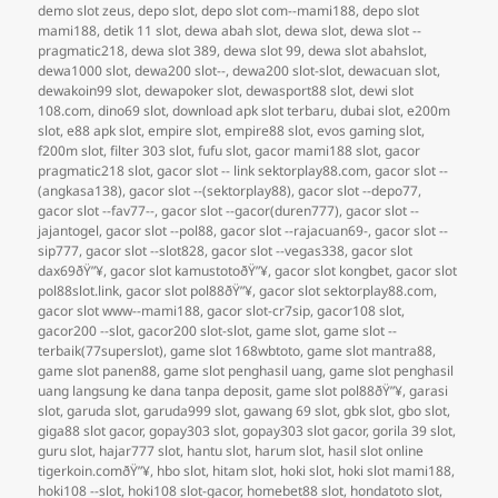
demo slot zeus
,
depo slot
,
depo slot com--mami188
,
depo slot
mami188
,
detik 11 slot
,
dewa abah slot
,
dewa slot
,
dewa slot --
pragmatic218
,
dewa slot 389
,
dewa slot 99
,
dewa slot abahslot
,
dewa1000 slot
,
dewa200 slot--
,
dewa200 slot-slot
,
dewacuan slot
,
dewakoin99 slot
,
dewapoker slot
,
dewasport88 slot
,
dewi slot
108.com
,
dino69 slot
,
download apk slot terbaru
,
dubai slot
,
e200m
slot
,
e88 apk slot
,
empire slot
,
empire88 slot
,
evos gaming slot
,
f200m slot
,
filter 303 slot
,
fufu slot
,
gacor mami188 slot
,
gacor
pragmatic218 slot
,
gacor slot -- link sektorplay88.com
,
gacor slot --
(angkasa138)
,
gacor slot --(sektorplay88)
,
gacor slot --depo77
,
gacor slot --fav77--
,
gacor slot --gacor(duren777)
,
gacor slot --
jajantogel
,
gacor slot --pol88
,
gacor slot --rajacuan69-
,
gacor slot --
sip777
,
gacor slot --slot828
,
gacor slot --vegas338
,
gacor slot
dax69ðŸ”¥
,
gacor slot kamustotoðŸ”¥
,
gacor slot kongbet
,
gacor slot
pol88slot.link
,
gacor slot pol88ðŸ”¥
,
gacor slot sektorplay88.com
,
gacor slot www--mami188
,
gacor slot-cr7sip
,
gacor108 slot
,
gacor200 --slot
,
gacor200 slot-slot
,
game slot
,
game slot --
terbaik(77superslot)
,
game slot 168wbtoto
,
game slot mantra88
,
game slot panen88
,
game slot penghasil uang
,
game slot penghasil
uang langsung ke dana tanpa deposit
,
game slot pol88ðŸ”¥
,
garasi
slot
,
garuda slot
,
garuda999 slot
,
gawang 69 slot
,
gbk slot
,
gbo slot
,
giga88 slot gacor
,
gopay303 slot
,
gopay303 slot gacor
,
gorila 39 slot
,
guru slot
,
hajar777 slot
,
hantu slot
,
harum slot
,
hasil slot online
tigerkoin.comðŸ”¥
,
hbo slot
,
hitam slot
,
hoki slot
,
hoki slot mami188
,
hoki108 --slot
,
hoki108 slot-gacor
,
homebet88 slot
,
hondatoto slot
,