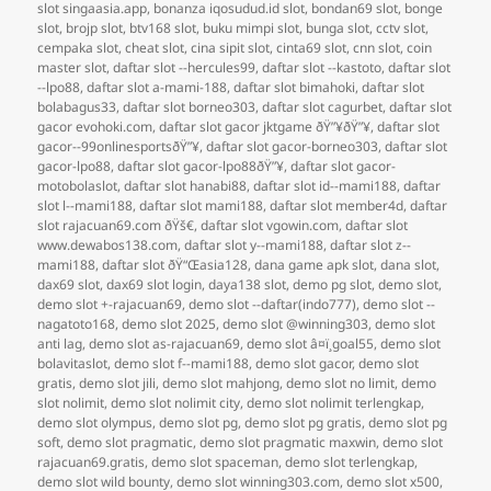
slot singaasia.app
,
bonanza iqosudud.id slot
,
bondan69 slot
,
bonge
slot
,
brojp slot
,
btv168 slot
,
buku mimpi slot
,
bunga slot
,
cctv slot
,
cempaka slot
,
cheat slot
,
cina sipit slot
,
cinta69 slot
,
cnn slot
,
coin
master slot
,
daftar slot --hercules99
,
daftar slot --kastoto
,
daftar slot
--lpo88
,
daftar slot a-mami-188
,
daftar slot bimahoki
,
daftar slot
bolabagus33
,
daftar slot borneo303
,
daftar slot cagurbet
,
daftar slot
gacor evohoki.com
,
daftar slot gacor jktgame ðŸ”¥ðŸ”¥
,
daftar slot
gacor--99onlinesportsðŸ”¥
,
daftar slot gacor-borneo303
,
daftar slot
gacor-lpo88
,
daftar slot gacor-lpo88ðŸ”¥
,
daftar slot gacor-
motobolaslot
,
daftar slot hanabi88
,
daftar slot id--mami188
,
daftar
slot l--mami188
,
daftar slot mami188
,
daftar slot member4d
,
daftar
slot rajacuan69.com ðŸš€
,
daftar slot vgowin.com
,
daftar slot
www.dewabos138.com
,
daftar slot y--mami188
,
daftar slot z--
mami188
,
daftar slot ðŸ“Œasia128
,
dana game apk slot
,
dana slot
,
dax69 slot
,
dax69 slot login
,
daya138 slot
,
demo pg slot
,
demo slot
,
demo slot +-rajacuan69
,
demo slot --daftar(indo777)
,
demo slot --
nagatoto168
,
demo slot 2025
,
demo slot @winning303
,
demo slot
anti lag
,
demo slot as-rajacuan69
,
demo slot â¤ï¸goal55
,
demo slot
bolavitaslot
,
demo slot f--mami188
,
demo slot gacor
,
demo slot
gratis
,
demo slot jili
,
demo slot mahjong
,
demo slot no limit
,
demo
slot nolimit
,
demo slot nolimit city
,
demo slot nolimit terlengkap
,
demo slot olympus
,
demo slot pg
,
demo slot pg gratis
,
demo slot pg
soft
,
demo slot pragmatic
,
demo slot pragmatic maxwin
,
demo slot
rajacuan69.gratis
,
demo slot spaceman
,
demo slot terlengkap
,
demo slot wild bounty
,
demo slot winning303.com
,
demo slot x500
,