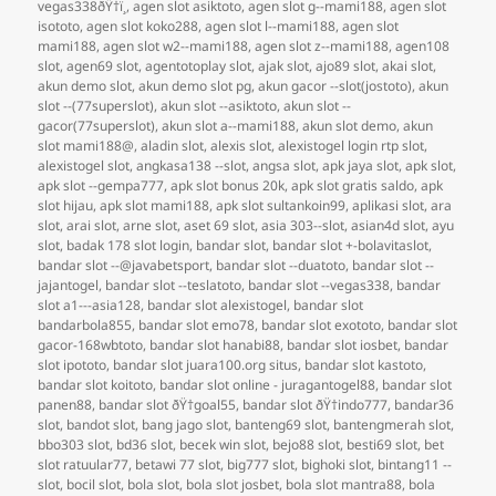
vegas338ðŸ†ï¸
,
agen slot asiktoto
,
agen slot g--mami188
,
agen slot
isototo
,
agen slot koko288
,
agen slot l--mami188
,
agen slot
mami188
,
agen slot w2--mami188
,
agen slot z--mami188
,
agen108
slot
,
agen69 slot
,
agentotoplay slot
,
ajak slot
,
ajo89 slot
,
akai slot
,
akun demo slot
,
akun demo slot pg
,
akun gacor --slot(jostoto)
,
akun
slot --(77superslot)
,
akun slot --asiktoto
,
akun slot --
gacor(77superslot)
,
akun slot a--mami188
,
akun slot demo
,
akun
slot mami188@
,
aladin slot
,
alexis slot
,
alexistogel login rtp slot
,
alexistogel slot
,
angkasa138 --slot
,
angsa slot
,
apk jaya slot
,
apk slot
,
apk slot --gempa777
,
apk slot bonus 20k
,
apk slot gratis saldo
,
apk
slot hijau
,
apk slot mami188
,
apk slot sultankoin99
,
aplikasi slot
,
ara
slot
,
arai slot
,
arne slot
,
aset 69 slot
,
asia 303--slot
,
asian4d slot
,
ayu
slot
,
badak 178 slot login
,
bandar slot
,
bandar slot +-bolavitaslot
,
bandar slot --@javabetsport
,
bandar slot --duatoto
,
bandar slot --
jajantogel
,
bandar slot --teslatoto
,
bandar slot --vegas338
,
bandar
slot a1---asia128
,
bandar slot alexistogel
,
bandar slot
bandarbola855
,
bandar slot emo78
,
bandar slot exototo
,
bandar slot
gacor-168wbtoto
,
bandar slot hanabi88
,
bandar slot iosbet
,
bandar
slot ipototo
,
bandar slot juara100.org situs
,
bandar slot kastoto
,
bandar slot koitoto
,
bandar slot online - juragantogel88
,
bandar slot
panen88
,
bandar slot ðŸ†goal55
,
bandar slot ðŸ†indo777
,
bandar36
slot
,
bandot slot
,
bang jago slot
,
banteng69 slot
,
bantengmerah slot
,
bbo303 slot
,
bd36 slot
,
becek win slot
,
bejo88 slot
,
besti69 slot
,
bet
slot ratuular77
,
betawi 77 slot
,
big777 slot
,
bighoki slot
,
bintang11 --
slot
,
bocil slot
,
bola slot
,
bola slot josbet
,
bola slot mantra88
,
bola