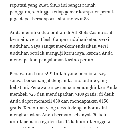
reputasi yang kuat. Situs ini sangat ramah
pengguna, sehingga setiap gamer komputer pemula
juga dapat beradaptasi. slot indowin88
Anda memiliki dua pilihan di All Slots Casino saat
bermain, versi Flash (tanpa unduhan) atau versi
unduhan. Saya sangat merekomendasikan versi
unduhan setelah menguji keduanya, karena Anda
mendapatkan pengalaman kasino penuh.
Penawaran bonus!!!! Inilah yang membuat saya
sangat bersemangat dengan kasino online yang
hebat ini. Penawaran pertama memungkinkan Anda
membeli $25 dan mendapatkan $100 gratis; di detik
Anda dapat membeli $50 dan mendapatkan $150
gratis. Ketentuan yang terkait dengan bonus ini
mengharuskan Anda bermain sebanyak 30 kali
untuk pemain reguler dan 15 kali untuk Anggota