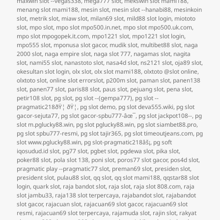
maxwin slot --vegas338
,
mega777 slot
,
mekswin slot mami188
,
menang slot mami188
,
mesin slot
,
mesin slot --hanabi88
,
mesinkoin
slot
,
metrik slot
,
miaw slot
,
milan69 slot
,
mild88 slot login
,
miototo
slot
,
mpo slot
,
mpo slot mpo500.in.net
,
mpo slot mpo500.uk.com
,
mpo slot mpogopek.it.com
,
mpo1221 slot
,
mpo1221 slot login
,
mpo555 slot
,
mponusa slot gacor
,
mudik slot
,
multibet88 slot
,
naga
2000 slot
,
naga empire slot
,
naga slot 777
,
nagamas slot
,
nagita
slot
,
nami55 slot
,
nanastoto slot
,
nasa4d slot
,
ns2121 slot
,
oja89 slot
,
okesultan slot login
,
olx slot
,
olx slot mami188
,
olxtoto @slot online
,
olxtoto slot
,
online slot errorslot
,
p200m slot
,
paman slot
,
panen138
slot
,
panen77 slot
,
paris88 slot
,
paus slot
,
pejuang slot
,
pena slot
,
petir108 slot
,
pg slot
,
pg slot --(gempa777)
,
pg slot --
pragmatic218ðŸ¦ ðŸ¦
,
pg slot demo
,
pg slot deva555.wiki
,
pg slot
gacor-sejuta77
,
pg slot gacor-spbu777-âœ¯
,
pg slot jackpot108--
,
pg
slot m.pglucky88.win
,
pg slot pglucky88.win
,
pg slot siambet88.pro
,
pg slot spbu777-resmi
,
pg slot tajir365
,
pg slot timeoutjeans.com
,
pg
slot www.pglucky88.win
,
pg slot-pragmatic218âš¡
,
pg soft
iqosudud.id slot
,
pg77 slot
,
pgbet slot
,
pgdewa slot
,
pika slot
,
poker88 slot
,
pola slot 138
,
poni slot
,
poros77 slot gacor
,
pos4d slot
,
pragmatic play --pragmatic77 slot
,
preman69 slot
,
presiden slot
,
president slot
,
pulau88 slot
,
qq slot
,
qq slot mami188
,
qqstar88 slot
login
,
quark slot
,
raja bandot slot
,
raja slot
,
raja slot 808.com
,
raja
slot jambu33
,
raja138 slot terpercaya
,
rajabandot slot
,
rajabandot
slot gacor
,
rajacuan slot
,
rajacuan69 slot gacor
,
rajacuan69 slot
resmi
,
rajacuan69 slot terpercaya
,
rajamuda slot
,
rajin slot
,
rakyat