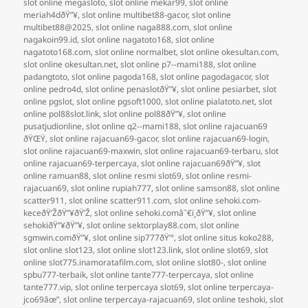
slot online megasloto
,
slot online mekar99
,
slot online
meriah4dðŸ”¥
,
slot online multibet88-gacor
,
slot online
multibet88@2025
,
slot online naga888.com
,
slot online
nagakoin99.id
,
slot online nagatoto168
,
slot online
nagatoto168.com
,
slot online normalbet
,
slot online okesultan.com
,
slot online okesultan.net
,
slot online p7--mami188
,
slot online
padangtoto
,
slot online pagoda168
,
slot online pagodagacor
,
slot
online pedro4d
,
slot online penaslotðŸ”¥
,
slot online pesiarbet
,
slot
online pgslot
,
slot online pgsoft1000
,
slot online pialatoto.net
,
slot
online pol88slot.link
,
slot online pol88ðŸ”¥
,
slot online
pusatjudionline
,
slot online q2--mami188
,
slot online rajacuan69
ðŸŒŸ
,
slot online rajacuan69-gacor
,
slot online rajacuan69-login
,
slot online rajacuan69-maxwin
,
slot online rajacuan69-terbaru
,
slot
online rajacuan69-terpercaya
,
slot online rajacuan69ðŸ”¥
,
slot
online ramuan88
,
slot online resmi slot69
,
slot online resmi-
rajacuan69
,
slot online rupiah777
,
slot online samson88
,
slot online
scatter911
,
slot online scatter911.com
,
slot online sehoki.com-
keceðŸ’ŽðŸ”¥ðŸ’Ž
,
slot online sehoki.comâ˜€ï¸ðŸ”¥
,
slot online
sehokiðŸ”¥ðŸ”¥
,
slot online sektorplay88.com
,
slot online
sgmwin.comðŸ”¥
,
slot online sip777ðŸ’°
,
slot online situs koko288
,
slot online slot123
,
slot online slot123.link
,
slot online slot69
,
slot
online slot775.inamoratafilm.com
,
slot online slot80-
,
slot online
spbu777-terbaik
,
slot online tante777-terpercaya
,
slot online
tante777.vip
,
slot online terpercaya slot69
,
slot online terpercaya-
jco69âœ”
,
slot online terpercaya-rajacuan69
,
slot online teshoki
,
slot