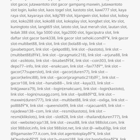
slot gacor
,
jutawantoto slot gacor gampang maxwin
,
jutawantoto
slot login
,
kaiko slot
,
kaos togel slot
,
kastoto slot
,
kawi777 slot
,
kaya
raya slot
,
kayaraya slot
,
kdg789 slot
,
kijangwin slot
,
koboi slot
,
koboy
slot
,
koko288 slot
,
koko88 slot
,
kokoplay slot
,
kongbet slot
,
ktv slot
,
kuningtoto slot
,
langit69 slot
,
latoto slot
,
laut merah slot
,
lautan slot
,
ledak 388 slot
,
liga 5000 slot
,
liga2000 slot
,
ligaciputra slot
,
link
daftar slot gacor bank338
,
link gacor slot sehoki.comðŸ”¥
,
link gacor
slot-multibet88
,
link slot
,
link slot (bola88-vip
,
link slot --
(javabetsport
,
link slot --(jekpot88)
,
link slot --(kastoto)
,
link slot --
(multibet88)ðŸ¥‡
,
link slot --(pragmatic218)
,
link slot --arjuna88
,
link
slot --asiktoto
,
link slot --bisabetðŸš€
,
link slot --coin303
,
link slot --
depo77--info
,
link slot --enakcuan
,
link slot --fav77ðŸ’°
,
link slot --
gacor(77superslot)
,
link slot --gacor(duren77)
,
link slot --
gacor(kelinci88)
,
link slot --gacor(pragmatic218)ðŸ¦
,
link slot --
gacor108
,
link slot --hanabi88--
,
link slot --kaya33
,
link slot --
link(jawara79)
,
link slot --login(enakcuan)
,
link slot --login(kastoto)
,
link slot --login(nusagg.com)
,
link slot --lpo88ðŸ“Œ
,
link slot --
maxwin(duren777)
,
link slot --multibet88
,
link slot --oxliga
,
link slot --
pol88ðŸ”¥
,
link slot --queenslot99
,
link slot --rajacuan69
,
link slot --
rajadewa138--com
,
link slot --resmi(kastoto)
,
link slot --
resmi(klikslots)
,
link slot --slot828
,
link slot --thailand(duren777)
,
link
slot --website(raja138
,
link slot --zeus88
,
link slot 988slot.com
,
link
slot 988slot.info
,
link slot 988slot.net
,
link slot @--wibu69jp
,
link slot
@ligamaster77.it.com
,
link slot agentotoplayðŸ”¥
,
link slot
â€”evohokiðŸ“Œ
,
link slot b--mami188
,
link slot bandarligaðŸ”¥
,
link