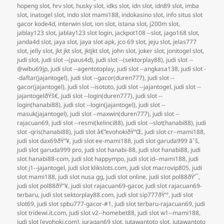
hopeng slot
,
hrv slot
,
husky slot
,
idks slot
,
idn slot
,
idn89 slot
,
imba
slot
,
inatogel slot
,
indo slot mami188
,
indokasino slot
,
info situs slot
gacor kode4d
,
interwin slot
,
ion slot
,
istana slot
,
j200m slot
,
jablay123 slot
,
jablay123 slot login
,
jackpot108 --slot
,
jago168 slot
,
janda4d slot
,
jaya slot
,
jaya slot apk
,
jco 69 slot
,
jeju slot
,
jelas777
slot
,
jelly slot
,
jkt jkt slot
,
jktjkt slot
,
john slot
,
joker slot
,
jonitogel slot
,
judi slot
,
judi slot --(paus4d)
,
judi slot --(sektorplay88)
,
judi slot --
@wibu69jp
,
judi slot --agentotoplay
,
judi slot --angkasa138
,
judi slot -
-daftar(jajantogel)
,
judi slot --gacor(duren777)
,
judi slot --
gacor(jajantogel)
,
judi slot --isototo
,
judi slot --jajantogel
,
judi slot --
jajantogelðŸš€
,
judi slot --login(duren777)
,
judi slot --
login(hanabi88)
,
judi slot --login(jajantogel)
,
judi slot --
masuk(jajantogel)
,
judi slot --maxwin(duren777)
,
judi slot --
rajacuan69
,
judi slot --resmi(kelinci88)
,
judi slot --slot(hanabi88)
,
judi
slot -qris(hanabi88)
,
judi slot â€”evohokiðŸ“Œ
,
judi slot cr--mami188
,
judi slot dax69ðŸ”¥
,
judi slot ee-mami188
,
judi slot garuda999 âˆš
,
judi slot garuda999 pro
,
judi slot hanabi-88
,
judi slot hanabi88
,
judi
slot hanabi88-com
,
judi slot happympo
,
judi slot id--mami188
,
judi
slot j1--jajantogel
,
judi slot klikslots.com
,
judi slot macrovip805
,
judi
slot mami188
,
judi slot nusa gg
,
judi slot online
,
judi slot pol88ðŸ’¯
,
judi slot pol88ðŸ”¥
,
judi slot rajacuan69-gacor
,
judi slot rajacuan69-
terbaru
,
judi slot sektorplay88.com
,
judi slot sip777ðŸ’°
,
judi slot
slot69
,
judi slot spbu777-gacor-#1
,
judi slot terbaru-rajacuan69
,
judi
slot tridewi.it.com
,
judi slot v2--homebet88
,
judi slot w1--mami188
,
judi slot [evohoki.com]
,
juragan69 slot
,
jutawantoto slot
,
jutawantoto