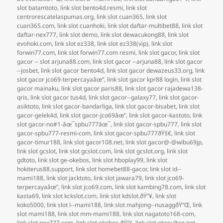
slot batamtoto
,
link slot bento4d.resmi
,
link slot
centrorescatelaspumas.org
,
link slot cuan365
,
link slot
cuan365.com
,
link slot cuanhoki
,
link slot daftar-multibet88
,
link slot
daftar-nex777
,
link slot demo
,
link slot dewacukong88
,
link slot
evohoki.com
,
link slot ez338
,
link slot ez338(vip)
,
link slot
forwin77.com
,
link slot forwin77.com resmi
,
link slot gacor
,
link slot
gacor -- slot arjuna88.com
,
link slot gacor --arjuna88
,
link slot gacor
--josbet
,
link slot gacor bento4d
,
link slot gacor dewazeus33.org
,
link
slot gacor jco69-terpercayaâœ”
,
link slot gacor kpr88 login
,
link slot
gacor mainaku
,
link slot gacor paris88
,
link slot gacor rajadewa138-
qris
,
link slot gacor tus4d
,
link slot gacor--galaxy77
,
link slot gacor-
asiktoto
,
link slot gacor-bandarliga
,
link slot gacor-bisabet
,
link slot
gacor-gelek4d
,
link slot gacor-jco69âœ”
,
link slot gacor-kastoto
,
link
slot gacor-no#1-âœ¯spbu777âœ¯
,
link slot gacor-spbu777
,
link slot
gacor-spbu777-resmi-com
,
link slot gacor-spbu777ðŸš€
,
link slot
gacor-timur188
,
link slot gacor108.net
,
link slot gacor@-@wibu69jp
,
link slot gcslot
,
link slot gcslot.com
,
link slot gcslot.org
,
link slot
gdtoto
,
link slot ge-okebos
,
link slot hboplay99
,
link slot
hokiterus88.support
,
link slot homebet88-gacor
,
link slot id--
mami188
,
link slot jacktoto
,
link slot jawara79
,
link slot jco69-
terpercayaâœ”
,
link slot jco69.com
,
link slot kambing78.com
,
link slot
kasta69
,
link slot kckslot.com
,
link slot kdslot.ðŸ”¥
,
link slot
koko5000
,
link slot l--mami188
,
link slot mahjong--nusaggðŸ“Œ
,
link
slot mami188
,
link slot mm-mami188
,
link slot nagatoto168-com
,
link slot nex777.com
,
link slot okebos ðŸ”¥
,
link slot okesultan.net
,