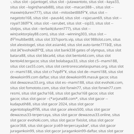
-
,
situs slot --jajantogel
,
situs slot --jutawantoto
,
situs slot --kaya33
,
situs slot --login(hanabi88)
,
situs slot --macan388--
,
situs slot --
maxwin(duren777)
,
situs slot --mitosbet88ðŸ”¥
,
situs slot --
nagatoto168
,
situs slot --paus4d
,
situs slot --rajacuan69
,
situs slot --
royal138ðŸ”¥
,
situs slot --serubet
,
situs slot --sip33
,
situs slot --
slotjos
,
situs slot --terbaik(duren777)
,
situs slot --
win(sektorplay88.com)
,
situs slot --winning303
,
situs slot --
ðŸ²multibet88
,
situs slot 337sports.vip
,
situs slot 988slot.com
,
situs
slot alexistogel
,
situs slot asian4d
,
situs slot auto-tante777âŒ
,
situs
slot â€”evohokiðŸ“Œ
,
situs slot bank338 gates of olympus
,
situs slot
batara88
,
situs slot bbca4d
,
situs slot bento4d.com
,
situs slot
bento4d.tergacor
,
situs slot bolabagus33
,
situs slot c5--mami188
,
situs slot cas55.com
,
situs slot centrorescatelaspumas.org
,
situs slot
cr--mami188
,
situs slot cr7vipðŸ”¥
,
situs slot de--mami188
,
situs slot
dewakoin99.com daftar
,
situs slot dewakoin99.masuk gacor
,
situs
slot dewazeus33.org
,
situs slot es--mami188
,
situs slot evohoki.com
,
situs slot fomototo.com
,
situs slot forwin77
,
situs slot forwin77.com
resmi
,
situs slot gacha168
,
situs slot gacha168 gacor
,
situs slot
gacor
,
situs slot gacor --(*arjuna88.com*
,
situs slot gacor --
kudaputih88
,
situs slot gacor 2024
,
situs slot gacor
agentotoplayðŸ§§
,
situs slot gacor alexis500
,
situs slot gacor
dewazeus33-terpercaya
,
situs slot gacor dewazeus33.online
,
situs
slot gacor evohoki.com
,
situs slot gacor fixislot
,
situs slot gacor
gacor368
,
situs slot gacor jco69-terpercayaâœ”
,
situs slot gacor
juragankoin99
,
situs slot gacor juragankoin99-daftar
,
situs slot gacor