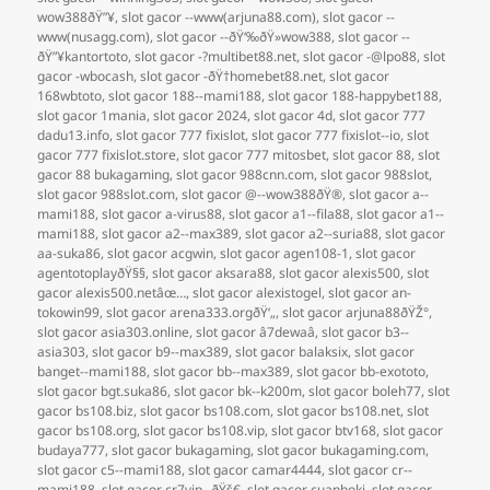
wow388ðŸ”¥
,
slot gacor --www(arjuna88.com)
,
slot gacor --
www(nusagg.com)
,
slot gacor --ðŸ‘‰ðŸ»wow388
,
slot gacor --
ðŸ”¥kantortoto
,
slot gacor -?multibet88.net
,
slot gacor -@lpo88
,
slot
gacor -wbocash
,
slot gacor -ðŸ†homebet88.net
,
slot gacor
168wbtoto
,
slot gacor 188--mami188
,
slot gacor 188-happybet188
,
slot gacor 1mania
,
slot gacor 2024
,
slot gacor 4d
,
slot gacor 777
dadu13.info
,
slot gacor 777 fixislot
,
slot gacor 777 fixislot--io
,
slot
gacor 777 fixislot.store
,
slot gacor 777 mitosbet
,
slot gacor 88
,
slot
gacor 88 bukagaming
,
slot gacor 988cnn.com
,
slot gacor 988slot
,
slot gacor 988slot.com
,
slot gacor @--wow388ðŸ®
,
slot gacor a--
mami188
,
slot gacor a-virus88
,
slot gacor a1--fila88
,
slot gacor a1--
mami188
,
slot gacor a2--max389
,
slot gacor a2--suria88
,
slot gacor
aa-suka86
,
slot gacor acgwin
,
slot gacor agen108-1
,
slot gacor
agentotoplayðŸ§§
,
slot gacor aksara88
,
slot gacor alexis500
,
slot
gacor alexis500.netâœ…
,
slot gacor alexistogel
,
slot gacor an-
tokowin99
,
slot gacor arena333.orgðŸ‘„
,
slot gacor arjuna88ðŸŽ°
,
slot gacor asia303.online
,
slot gacor â­7dewaâ­
,
slot gacor b3--
asia303
,
slot gacor b9--max389
,
slot gacor balaksix
,
slot gacor
banget--mami188
,
slot gacor bb--max389
,
slot gacor bb-exototo
,
slot gacor bgt.suka86
,
slot gacor bk--k200m
,
slot gacor boleh77
,
slot
gacor bs108.biz
,
slot gacor bs108.com
,
slot gacor bs108.net
,
slot
gacor bs108.org
,
slot gacor bs108.vip
,
slot gacor btv168
,
slot gacor
budaya777
,
slot gacor bukagaming
,
slot gacor bukagaming.com
,
slot gacor c5--mami188
,
slot gacor camar4444
,
slot gacor cr--
mami188
,
slot gacor cr7vip--ðŸš€
,
slot gacor cuanhoki
,
slot gacor