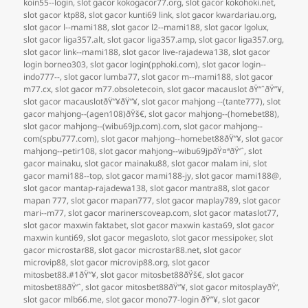
koin55--login
,
slot gacor kokogacor77.org
,
slot gacor kokohoki.net
,
slot gacor ktp88
,
slot gacor kunti69 link
,
slot gacor kwardariau.org
,
slot gacor l--mami188
,
slot gacor l2--mami188
,
slot gacor lgolux
,
slot gacor liga357.alt
,
slot gacor liga357.amp
,
slot gacor liga357.org
,
slot gacor link--mami188
,
slot gacor live-rajadewa138
,
slot gacor
login borneo303
,
slot gacor login(pphoki.com)
,
slot gacor login--
indo777--
,
slot gacor lumba77
,
slot gacor m--mami188
,
slot gacor
m77.cx
,
slot gacor m77.obsoletecoin
,
slot gacor macauslot ðŸ“ˆðŸ”¥
,
slot gacor macauslotðŸ”¥ðŸ”¥
,
slot gacor mahjong --(tante777)
,
slot
gacor mahjong--(agen108)ðŸš€
,
slot gacor mahjong--(homebet88)
,
slot gacor mahjong--(wibu69jp.com).com
,
slot gacor mahjong--
com(spbu777.com)
,
slot gacor mahjong--homebet88ðŸ”¥
,
slot gacor
mahjong--petir108
,
slot gacor mahjong--wibu69jpðŸ¤ªðŸ‘ˆ
,
slot
gacor mainaku
,
slot gacor mainaku88
,
slot gacor malam ini
,
slot
gacor mami188--top
,
slot gacor mami188-jy
,
slot gacor mami188@
,
slot gacor mantap-rajadewa138
,
slot gacor mantra88
,
slot gacor
mapan 777
,
slot gacor mapan777
,
slot gacor maplay789
,
slot gacor
mari--m77
,
slot gacor marinerscoveap.com
,
slot gacor mataslot77
,
slot gacor maxwin faktabet
,
slot gacor maxwin kasta69
,
slot gacor
maxwin kunti69
,
slot gacor megasloto
,
slot gacor messipoker
,
slot
gacor microstar88
,
slot gacor microstar88.net
,
slot gacor
microvip88
,
slot gacor microvip88.org
,
slot gacor
mitosbet88.#1ðŸ”¥
,
slot gacor mitosbet88ðŸš€
,
slot gacor
mitosbet88ðŸ‘ˆ
,
slot gacor mitosbet88ðŸ”¥
,
slot gacor mitosplayðŸ‘
,
slot gacor mlb66.me
,
slot gacor mono77-login ðŸ”¥
,
slot gacor