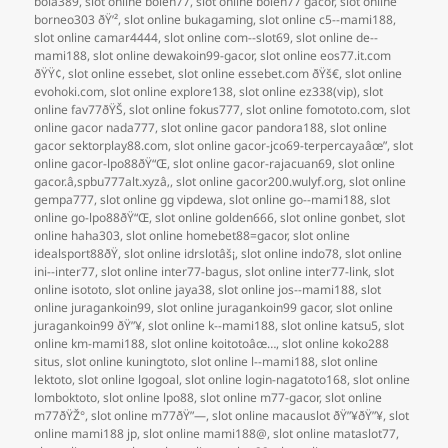
bola389
,
slot online boleh77
,
slot online boleh77 gacor
,
slot online
borneo303 ðŸ’²
,
slot online bukagaming
,
slot online c5--mami188
,
slot online camar4444
,
slot online com--slot69
,
slot online de--
mami188
,
slot online dewakoin99-gacor
,
slot online eos77.it.com
ðŸŸ¢
,
slot online essebet
,
slot online essebet.com ðŸš€
,
slot online
evohoki.com
,
slot online explore138
,
slot online ez338(vip)
,
slot
online fav77ðŸŠ
,
slot online fokus777
,
slot online fomototo.com
,
slot
online gacor nada777
,
slot online gacor pandora188
,
slot online
gacor sektorplay88.com
,
slot online gacor-jco69-terpercayaâœ”
,
slot
online gacor-lpo88ðŸ“Œ
,
slot online gacor-rajacuan69
,
slot online
gacor.â‚spbu777alt.xyzâ‚
,
slot online gacor200.wulyf.org
,
slot online
gempa777
,
slot online gg vipdewa
,
slot online go--mami188
,
slot
online go-lpo88ðŸ“Œ
,
slot online golden666
,
slot online gonbet
,
slot
online haha303
,
slot online homebet88=gacor
,
slot online
idealsport88ðŸ
,
slot online idrslotâš¡
,
slot online indo78
,
slot online
ini--inter77
,
slot online inter77-bagus
,
slot online inter77-link
,
slot
online isototo
,
slot online jaya38
,
slot online jos--mami188
,
slot
online juragankoin99
,
slot online juragankoin99 gacor
,
slot online
juragankoin99 ðŸ”¥
,
slot online k--mami188
,
slot online katsu5
,
slot
online km-mami188
,
slot online koitotoâœ…
,
slot online koko288
situs
,
slot online kuningtoto
,
slot online l--mami188
,
slot online
lektoto
,
slot online lgogoal
,
slot online login-nagatoto168
,
slot online
lomboktoto
,
slot online lpo88
,
slot online m77-gacor
,
slot online
m77ðŸŽ°
,
slot online m77ðŸ”—
,
slot online macauslot ðŸ”¥ðŸ”¥
,
slot
online mami188 jp
,
slot online mami188@
,
slot online mataslot77
,