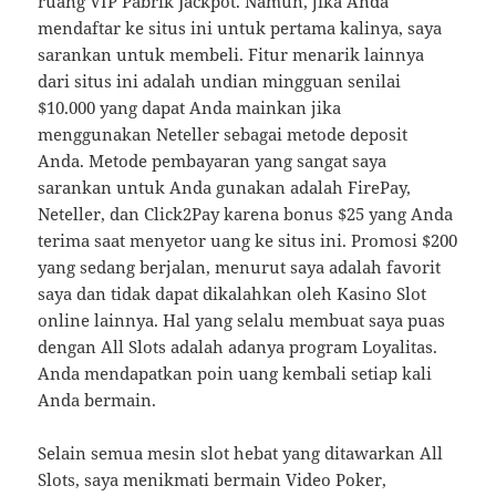
ruang VIP Pabrik Jackpot. Namun, jika Anda
mendaftar ke situs ini untuk pertama kalinya, saya
sarankan untuk membeli. Fitur menarik lainnya
dari situs ini adalah undian mingguan senilai
$10.000 yang dapat Anda mainkan jika
menggunakan Neteller sebagai metode deposit
Anda. Metode pembayaran yang sangat saya
sarankan untuk Anda gunakan adalah FirePay,
Neteller, dan Click2Pay karena bonus $25 yang Anda
terima saat menyetor uang ke situs ini. Promosi $200
yang sedang berjalan, menurut saya adalah favorit
saya dan tidak dapat dikalahkan oleh Kasino Slot
online lainnya. Hal yang selalu membuat saya puas
dengan All Slots adalah adanya program Loyalitas.
Anda mendapatkan poin uang kembali setiap kali
Anda bermain.
Selain semua mesin slot hebat yang ditawarkan All
Slots, saya menikmati bermain Video Poker,