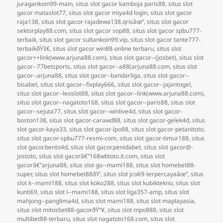
juragankoin99-main
,
situs slot gacor kamboja paris88
,
situs slot
gacor mataslot77
,
situs slot gacor miya4d login
,
situs slot gacor
raja138
,
situs slot gacor rajadewa138.qrisâœ“
,
situs slot gacor
sektorplay88.com
,
situs slot gacor sop88
,
situs slot gacor spbu777-
terbaik
,
situs slot gacor sultankoin99.vip
,
situs slot gacor tante777-
terbaikðŸš€
,
situs slot gacor win88-online terbaru
,
situs slot
gacor++link(www.arjuna88.com)
,
situs slot gacor--(josbet)
,
situs slot
gacor--77betsports
,
situs slot gacor--a88(arjuna88.com
,
situs slot
gacor--arjuna88
,
situs slot gacor--bandarliga
,
situs slot gacor--
bisabet
,
situs slot gacor--fixplay666
,
situs slot gacor--jajantogel
,
situs slot gacor--leoslot88
,
situs slot gacor--link(www.arjuna88.com)
,
situs slot gacor--nagatoto168
,
situs slot gacor--paris88
,
situs slot
gacor--sejuta77
,
situs slot gacor--winlive4d
,
situs slot gacor-
boston138
,
situs slot gacor-carawd88
,
situs slot gacor-gelek4d
,
situs
slot gacor-kaya33
,
situs slot gacor-lpo88
,
situs slot gacor-petanitoto
,
situs slot gacor-spbu777-resmi-com
,
situs slot gacor-timur188
,
situs
slot gacor.bento4d
,
situs slot gacor.penidabet
,
situs slot gacor@-
jostoto
,
situs slot gacorâ€”168wbtoto.it.com
,
situs slot
gacorâ€”arjuna88
,
situs slot go--mami188
,
situs slot homebet88-
super
,
situs slot homebet88ðŸ‘
,
situs slot jco69-terpercayaâœ”
,
situs
slot k--mami188
,
situs slot koko288
,
situs slot kubiktekno
,
situs slot
kunti69
,
situs slot l--mami188
,
situs slot liga357-amp
,
situs slot
mahjong--panglima4d
,
situs slot mami188
,
situs slot maplayasia
,
situs slot mitosbet88-gacorðŸ”¥
,
situs slot mpo888
,
situs slot
multibet88-terbaru
,
situs slot nagatoto168.com
,
situs slot