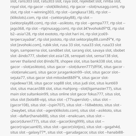
slot
,
rans303 slot
,
ratu303 slot
,
raya slot
,
rejekibet slot
,
rimba slot
,
royal slot
,
rtp gacor --slot(klikslots)
,
rtp gacor --slot(nusagg.com)
,
rtp
slot
,
rtp slot +-winning303
,
rtp slot --(angkasa138)
,
rtp slot --
(klikslots).com
,
rtp slot --(sektorplay88)
,
rtp slot --
(sektorplay88.com)
,
rtp slot --asiktoto
,
rtp slot --gempa777
,
rtp slot --
jago368
,
rtp slot --rtp(nusagg.com)
,
rtp slot â€”evohokiðŸ“Œ
,
rtp slot
b2--asia128
,
rtp slot exototo
,
rtp slot hari ini
,
rtp slot jco69-
terpercayaâœ”
,
rtp slot jostoto
,
rtp slot sektorplay88.comðŸ”¥
,
rtp
slot [evohoki.com]
,
rubik slot
,
rusa 33 slot
,
rusa33 slot
,
rusa33 slot
login
,
sampoerna slot
,
sandibet slot
,
sarang slot
,
savaya slot
,
sbobet
slot -â­indo777
,
sbobet slot asia128
,
senopati slot
,
sensa138 slot
,
server thailand slot @indo78
,
shopee slot
,
situs bank338 slot
,
situs
gacor --slot(asiktoto)
,
situs gacor --slot(duren777)ðŸš€
,
situs gacor -
-slot(enakcuan)
,
situs gacor juragankoin99--slot
,
situs gacor slot--
sejuta77
,
situs gacor slot-mitosbet88ðŸ”¥
,
situs gacor slot-
rajadewa138
,
situs gacor sop88 slot
,
situs judi slot
,
situs kunti69
slot
,
situs macan388 slot
,
situs mahjong --slot(ligamaster77)
,
situs
main slot sultankoin99
,
situs online slot gacor fokus777
,
situs slot
,
situs slot (bola88-vip)
,
situs slot --(77superslot)--
,
situs slot --
(gacor108)
,
situs slot --(spin707)
,
situs slot --168wbtoto
,
situs slot -
-2waybet
,
situs slot --agen(klikslots.com)
,
situs slot --asiktoto
,
situs
slot --daftar(hanabi88)
,
situs slot --enakcuan
,
situs slot --
gacor(duren777)
,
situs slot --gacor(king999)
,
situs slot --
gacor(rajacuan69)
,
situs slot --gacor(slotjos)
,
situs slot --gagah4d
,
situs slot --galaxy77*
,
situs slot --garudagacor
,
situs slot --hanabi88-