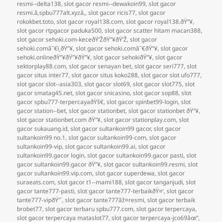
resmi--delta138
,
slot gacor resmi--dewakoin99
,
slot gacor
resmi.â‚spbu777alt.xyzâ‚
,
slot gacor ricis77
,
slot gacor
rokokbet.toto
,
slot gacor royal138.com
,
slot gacor royal138.ðŸ”¥
,
slot gacor rtpgacor paduka500
,
slot gacor scatter hitam macan388
,
slot gacor sehoki.com-keceðŸ’ŽðŸ”¥ðŸ’Ž
,
slot gacor
sehoki.comâ˜€ï¸ðŸ”¥
,
slot gacor sehoki.comâ˜€ðŸ”¥
,
slot gacor
sehoki.onlineðŸ”¥ðŸ”¥ðŸ”¥
,
slot gacor sehokiðŸ”¥
,
slot gacor
sektorplay88.com
,
slot gacor senayan bet
,
slot gacor seri777
,
slot
gacor situs inter77
,
slot gacor situs koko288
,
slot gacor slot ufo777
,
slot gacor slot--asia303
,
slot gacor slot69
,
slot gacor slot775
,
slot
gacor smatag45.net
,
slot gacor snicasino
,
slot gacor sop88
,
slot
gacor spbu777-terpercayaðŸš€
,
slot gacor spinbet99-login
,
slot
gacor station--bet
,
slot gacor stationbet
,
slot gacor stationbet ðŸ”¥
,
slot gacor stationbet.com ðŸ”¥
,
slot gacor stationplay.com
,
slot
gacor sukauang.id
,
slot gacor sultankoin99 gacor
,
slot gacor
sultankoin99 no.1
,
slot gacor sultankoin99-com
,
slot gacor
sultankoin99-vip
,
slot gacor sultankoin99.ai
,
slot gacor
sultankoin99.gacor login
,
slot gacor sultankoin99.gacor pasti
,
slot
gacor sultankoin99.gacor ðŸ”¥
,
slot gacor sultankoin99.resmi
,
slot
gacor sultankoin99.vip.com
,
slot gacor superdewa
,
slot gacor
suraeats.com
,
slot gacor t1--mami188
,
slot gacor tanganjudi
,
slot
gacor tante777-pasti
,
slot gacor tante777-terbaikðŸ¤‘
,
slot gacor
tante777-vipðŸ‘ˆ
,
slot gacor tante777âž¤resmi
,
slot gacor terbaik
brobet77
,
slot gacor terbaru spbu777.com
,
slot gacor terpercaya
,
slot gacor terpercaya mataslot77
,
slot gacor terpercaya-jco69âœ”
,