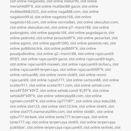
slot online megasloto
,
slot online mekar99
,
slot online
meriah4dðŸ”¥
,
slot online multibet88-gacor
,
slot online
multibet88@2025
,
slot online naga888.com
,
slot online
nagakoin99.id
,
slot online nagatoto168
,
slot online
nagatoto168.com
,
slot online normalbet
,
slot online okesultan.com
,
slot online okesultan.net
,
slot online p7--mami188
,
slot online
padangtoto
,
slot online pagoda168
,
slot online pagodagacor
,
slot
online pedro4d
,
slot online penaslotðŸ”¥
,
slot online pesiarbet
,
slot
online pgslot
,
slot online pgsoft1000
,
slot online pialatoto.net
,
slot
online pol88slot.link
,
slot online pol88ðŸ”¥
,
slot online
pusatjudionline
,
slot online q2--mami188
,
slot online rajacuan69
ðŸŒŸ
,
slot online rajacuan69-gacor
,
slot online rajacuan69-login
,
slot online rajacuan69-maxwin
,
slot online rajacuan69-terbaru
,
slot
online rajacuan69-terpercaya
,
slot online rajacuan69ðŸ”¥
,
slot
online ramuan88
,
slot online resmi slot69
,
slot online resmi-
rajacuan69
,
slot online rupiah777
,
slot online samson88
,
slot online
scatter911
,
slot online scatter911.com
,
slot online sehoki.com-
keceðŸ’ŽðŸ”¥ðŸ’Ž
,
slot online sehoki.comâ˜€ï¸ðŸ”¥
,
slot online
sehokiðŸ”¥ðŸ”¥
,
slot online sektorplay88.com
,
slot online
sgmwin.comðŸ”¥
,
slot online sip777ðŸ’°
,
slot online situs koko288
,
slot online slot123
,
slot online slot123.link
,
slot online slot69
,
slot
online slot775.inamoratafilm.com
,
slot online slot80-
,
slot online
spbu777-terbaik
,
slot online tante777-terpercaya
,
slot online
tante777.vip
,
slot online terpercaya slot69
,
slot online terpercaya-
jco69âœ”
,
slot online terpercaya-rajacuan69
,
slot online teshoki
,
slot