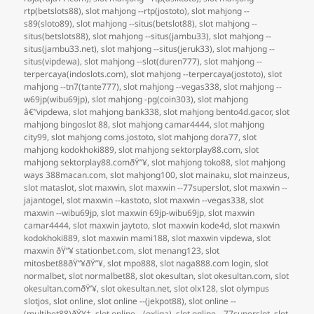
rtp(betslots88)
,
slot mahjong --rtp(jostoto)
,
slot mahjong --
s89(sloto89)
,
slot mahjong --situs(betslot88)
,
slot mahjong --
situs(betslots88)
,
slot mahjong --situs(jambu33)
,
slot mahjong --
situs(jambu33.net)
,
slot mahjong --situs(jeruk33)
,
slot mahjong --
situs(vipdewa)
,
slot mahjong --slot(duren777)
,
slot mahjong --
terpercaya(indoslots.com)
,
slot mahjong --terpercaya(jostoto)
,
slot
mahjong --tn7(tante777)
,
slot mahjong --vegas338
,
slot mahjong --
w69jp(wibu69jp)
,
slot mahjong -pg(coin303)
,
slot mahjong
â€”vipdewa
,
slot mahjong bank338
,
slot mahjong bento4d.gacor
,
slot
mahjong bingoslot 88
,
slot mahjong camar4444
,
slot mahjong
city99
,
slot mahjong coms.jostoto
,
slot mahjong dora77
,
slot
mahjong kodokhoki889
,
slot mahjong sektorplay88.com
,
slot
mahjong sektorplay88.comðŸ”¥
,
slot mahjong toko88
,
slot mahjong
ways 388macan.com
,
slot mahjong100
,
slot mainaku
,
slot mainzeus
,
slot mataslot
,
slot maxwin
,
slot maxwin --77superslot
,
slot maxwin --
jajantogel
,
slot maxwin --kastoto
,
slot maxwin --vegas338
,
slot
maxwin --wibu69jp
,
slot maxwin 69jp-wibu69jp
,
slot maxwin
camar4444
,
slot maxwin jaytoto
,
slot maxwin kode4d
,
slot maxwin
kodokhoki889
,
slot maxwin mami188
,
slot maxwin vipdewa
,
slot
maxwin ðŸ”¥ stationbet.com
,
slot menang123
,
slot
mitosbet88ðŸ”¥ðŸ”¥
,
slot mpo888
,
slot naga888.com login
,
slot
normalbet
,
slot normalbet88
,
slot okesultan
,
slot okesultan.com
,
slot
okesultan.comðŸ’¥
,
slot okesultan.net
,
slot olx128
,
slot olympus
slotjos
,
slot online
,
slot online --(jekpot88)
,
slot online --
(multibet88)ðŸ¥‡
,
slot online --(oxliga)
,
slot online --77superslot
,
slot