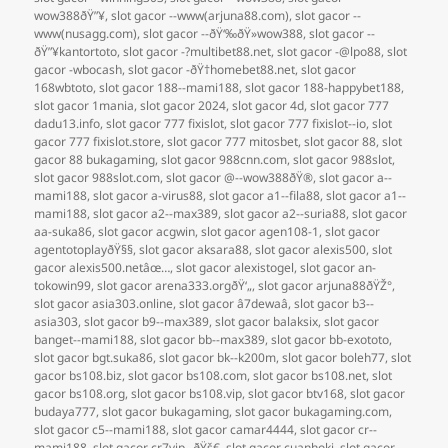
wow388ðŸ”¥
,
slot gacor --www(arjuna88.com)
,
slot gacor --
www(nusagg.com)
,
slot gacor --ðŸ‘‰ðŸ»wow388
,
slot gacor --
ðŸ”¥kantortoto
,
slot gacor -?multibet88.net
,
slot gacor -@lpo88
,
slot
gacor -wbocash
,
slot gacor -ðŸ†homebet88.net
,
slot gacor
168wbtoto
,
slot gacor 188--mami188
,
slot gacor 188-happybet188
,
slot gacor 1mania
,
slot gacor 2024
,
slot gacor 4d
,
slot gacor 777
dadu13.info
,
slot gacor 777 fixislot
,
slot gacor 777 fixislot--io
,
slot
gacor 777 fixislot.store
,
slot gacor 777 mitosbet
,
slot gacor 88
,
slot
gacor 88 bukagaming
,
slot gacor 988cnn.com
,
slot gacor 988slot
,
slot gacor 988slot.com
,
slot gacor @--wow388ðŸ®
,
slot gacor a--
mami188
,
slot gacor a-virus88
,
slot gacor a1--fila88
,
slot gacor a1--
mami188
,
slot gacor a2--max389
,
slot gacor a2--suria88
,
slot gacor
aa-suka86
,
slot gacor acgwin
,
slot gacor agen108-1
,
slot gacor
agentotoplayðŸ§§
,
slot gacor aksara88
,
slot gacor alexis500
,
slot
gacor alexis500.netâœ…
,
slot gacor alexistogel
,
slot gacor an-
tokowin99
,
slot gacor arena333.orgðŸ‘„
,
slot gacor arjuna88ðŸŽ°
,
slot gacor asia303.online
,
slot gacor â­7dewaâ­
,
slot gacor b3--
asia303
,
slot gacor b9--max389
,
slot gacor balaksix
,
slot gacor
banget--mami188
,
slot gacor bb--max389
,
slot gacor bb-exototo
,
slot gacor bgt.suka86
,
slot gacor bk--k200m
,
slot gacor boleh77
,
slot
gacor bs108.biz
,
slot gacor bs108.com
,
slot gacor bs108.net
,
slot
gacor bs108.org
,
slot gacor bs108.vip
,
slot gacor btv168
,
slot gacor
budaya777
,
slot gacor bukagaming
,
slot gacor bukagaming.com
,
slot gacor c5--mami188
,
slot gacor camar4444
,
slot gacor cr--
mami188
,
slot gacor cr7vip--ðŸš€
,
slot gacor cuanhoki
,
slot gacor