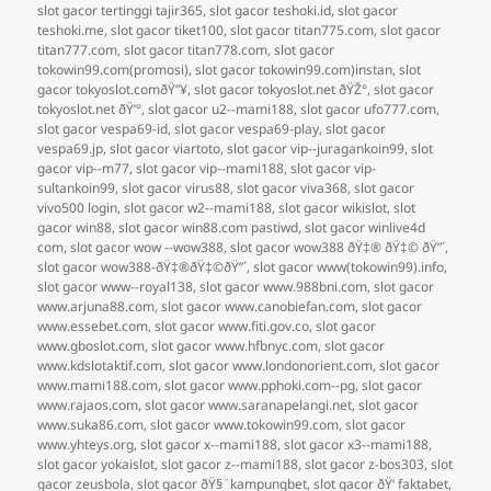
slot gacor tertinggi tajir365
,
slot gacor teshoki.id
,
slot gacor
teshoki.me
,
slot gacor tiket100
,
slot gacor titan775.com
,
slot gacor
titan777.com
,
slot gacor titan778.com
,
slot gacor
tokowin99.com(promosi)
,
slot gacor tokowin99.com)instan
,
slot
gacor tokyoslot.comðŸ”¥
,
slot gacor tokyoslot.net ðŸŽ°
,
slot gacor
tokyoslot.net ðŸ’°
,
slot gacor u2--mami188
,
slot gacor ufo777.com
,
slot gacor vespa69-id
,
slot gacor vespa69-play
,
slot gacor
vespa69.jp
,
slot gacor viartoto
,
slot gacor vip--juragankoin99
,
slot
gacor vip--m77
,
slot gacor vip--mami188
,
slot gacor vip-
sultankoin99
,
slot gacor virus88
,
slot gacor viva368
,
slot gacor
vivo500 login
,
slot gacor w2--mami188
,
slot gacor wikislot
,
slot
gacor win88
,
slot gacor win88.com pastiwd
,
slot gacor winlive4d
com
,
slot gacor wow --wow388
,
slot gacor wow388 ðŸ‡® ðŸ‡© ðŸ”´
,
slot gacor wow388-ðŸ‡®ðŸ‡©ðŸ”´
,
slot gacor www(tokowin99).info
,
slot gacor www--royal138
,
slot gacor www.988bni.com
,
slot gacor
www.arjuna88.com
,
slot gacor www.canobiefan.com
,
slot gacor
www.essebet.com
,
slot gacor www.fiti.gov.co
,
slot gacor
www.gboslot.com
,
slot gacor www.hfbnyc.com
,
slot gacor
www.kdslotaktif.com
,
slot gacor www.londonorient.com
,
slot gacor
www.mami188.com
,
slot gacor www.pphoki.com--pg
,
slot gacor
www.rajaos.com
,
slot gacor www.saranapelangi.net
,
slot gacor
www.suka86.com
,
slot gacor www.tokowin99.com
,
slot gacor
www.yhteys.org
,
slot gacor x--mami188
,
slot gacor x3--mami188
,
slot gacor yokaislot
,
slot gacor z--mami188
,
slot gacor z-bos303
,
slot
gacor zeusbola
,
slot gacor ðŸ§¨kampungbet
,
slot gacor ðŸ‘ faktabet
,