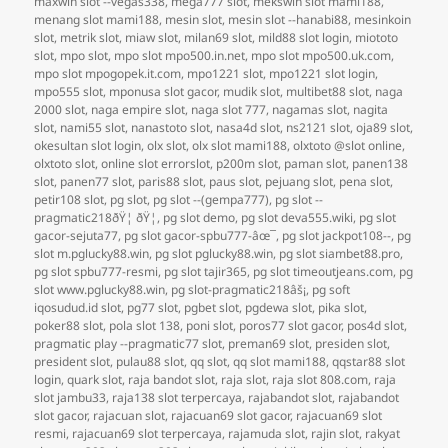
maxwin slot --vegas338
,
mega777 slot
,
mekswin slot mami188
,
menang slot mami188
,
mesin slot
,
mesin slot --hanabi88
,
mesinkoin
slot
,
metrik slot
,
miaw slot
,
milan69 slot
,
mild88 slot login
,
miototo
slot
,
mpo slot
,
mpo slot mpo500.in.net
,
mpo slot mpo500.uk.com
,
mpo slot mpogopek.it.com
,
mpo1221 slot
,
mpo1221 slot login
,
mpo555 slot
,
mponusa slot gacor
,
mudik slot
,
multibet88 slot
,
naga
2000 slot
,
naga empire slot
,
naga slot 777
,
nagamas slot
,
nagita
slot
,
nami55 slot
,
nanastoto slot
,
nasa4d slot
,
ns2121 slot
,
oja89 slot
,
okesultan slot login
,
olx slot
,
olx slot mami188
,
olxtoto @slot online
,
olxtoto slot
,
online slot errorslot
,
p200m slot
,
paman slot
,
panen138
slot
,
panen77 slot
,
paris88 slot
,
paus slot
,
pejuang slot
,
pena slot
,
petir108 slot
,
pg slot
,
pg slot --(gempa777)
,
pg slot --
pragmatic218ðŸ¦ ðŸ¦
,
pg slot demo
,
pg slot deva555.wiki
,
pg slot
gacor-sejuta77
,
pg slot gacor-spbu777-âœ¯
,
pg slot jackpot108--
,
pg
slot m.pglucky88.win
,
pg slot pglucky88.win
,
pg slot siambet88.pro
,
pg slot spbu777-resmi
,
pg slot tajir365
,
pg slot timeoutjeans.com
,
pg
slot www.pglucky88.win
,
pg slot-pragmatic218âš¡
,
pg soft
iqosudud.id slot
,
pg77 slot
,
pgbet slot
,
pgdewa slot
,
pika slot
,
poker88 slot
,
pola slot 138
,
poni slot
,
poros77 slot gacor
,
pos4d slot
,
pragmatic play --pragmatic77 slot
,
preman69 slot
,
presiden slot
,
president slot
,
pulau88 slot
,
qq slot
,
qq slot mami188
,
qqstar88 slot
login
,
quark slot
,
raja bandot slot
,
raja slot
,
raja slot 808.com
,
raja
slot jambu33
,
raja138 slot terpercaya
,
rajabandot slot
,
rajabandot
slot gacor
,
rajacuan slot
,
rajacuan69 slot gacor
,
rajacuan69 slot
resmi
,
rajacuan69 slot terpercaya
,
rajamuda slot
,
rajin slot
,
rakyat