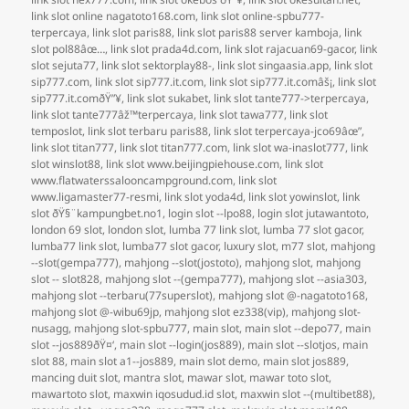
link slot online nagatoto168.com
,
link slot online-spbu777-
terpercaya
,
link slot paris88
,
link slot paris88 server kamboja
,
link
slot pol88âœ…
,
link slot prada4d.com
,
link slot rajacuan69-gacor
,
link
slot sejuta77
,
link slot sektorplay88-
,
link slot singaasia.app
,
link slot
sip777.com
,
link slot sip777.it.com
,
link slot sip777.it.comâš¡
,
link slot
sip777.it.comðŸ”¥
,
link slot sukabet
,
link slot tante777->terpercaya
,
link slot tante777âž™terpercaya
,
link slot tawa777
,
link slot
temposlot
,
link slot terbaru paris88
,
link slot terpercaya-jco69âœ”
,
link slot titan777
,
link slot titan777.com
,
link slot wa-inaslot777
,
link
slot winslot88
,
link slot www.beijingpiehouse.com
,
link slot
www.flatwaterssalooncampground.com
,
link slot
www.ligamaster77-resmi
,
link slot yoda4d
,
link slot yowinslot
,
link
slot ðŸ§¨kampungbet.no1
,
login slot --lpo88
,
login slot jutawantoto
,
london 69 slot
,
london slot
,
lumba 77 link slot
,
lumba 77 slot gacor
,
lumba77 link slot
,
lumba77 slot gacor
,
luxury slot
,
m77 slot
,
mahjong
--slot(gempa777)
,
mahjong --slot(jostoto)
,
mahjong slot
,
mahjong
slot -- slot828
,
mahjong slot --(gempa777)
,
mahjong slot --asia303
,
mahjong slot --terbaru(77superslot)
,
mahjong slot @-nagatoto168
,
mahjong slot @-wibu69jp
,
mahjong slot ez338(vip)
,
mahjong slot-
nusagg
,
mahjong slot-spbu777
,
main slot
,
main slot --depo77
,
main
slot --jos889ðŸ¤‘
,
main slot --login(jos889)
,
main slot --slotjos
,
main
slot 88
,
main slot a1--jos889
,
main slot demo
,
main slot jos889
,
mancing duit slot
,
mantra slot
,
mawar slot
,
mawar toto slot
,
mawartoto slot
,
maxwin iqosudud.id slot
,
maxwin slot --(multibet88)
,