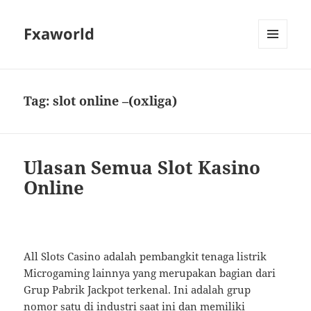
Fxaworld
MENU
AND
WIDGETS
Tag:
slot online –(oxliga)
Ulasan Semua Slot Kasino
Online
All Slots Casino adalah pembangkit tenaga listrik
Microgaming lainnya yang merupakan bagian dari
Grup Pabrik Jackpot terkenal. Ini adalah grup
nomor satu di industri saat ini dan memiliki