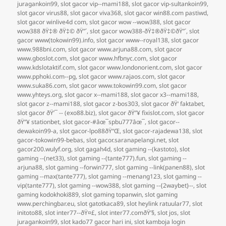
juragankoin99
,
slot gacor vip--mami188
,
slot gacor vip-sultankoin99
,
slot gacor virus88
,
slot gacor viva368
,
slot gacor win88.com pastiwd
,
slot gacor winlive4d com
,
slot gacor wow --wow388
,
slot gacor
wow388 ðŸ‡® ðŸ‡© ðŸ”´
,
slot gacor wow388-ðŸ‡®ðŸ‡©ðŸ”´
,
slot
gacor www(tokowin99).info
,
slot gacor www--royal138
,
slot gacor
www.988bni.com
,
slot gacor www.arjuna88.com
,
slot gacor
www.gboslot.com
,
slot gacor www.hfbnyc.com
,
slot gacor
www.kdslotaktif.com
,
slot gacor www.londonorient.com
,
slot gacor
www.pphoki.com--pg
,
slot gacor www.rajaos.com
,
slot gacor
www.suka86.com
,
slot gacor www.tokowin99.com
,
slot gacor
www.yhteys.org
,
slot gacor x--mami188
,
slot gacor x3--mami188
,
slot gacor z--mami188
,
slot gacor z-bos303
,
slot gacor ðŸ‘ faktabet
,
slot gacor ðŸ’¯ -- (exo88.biz)
,
slot gacor ðŸ”¥ fixislot.com
,
slot gacor
ðŸ”¥ stationbet
,
slot gacor-#âœ¯spbu777âœ¯
,
slot gacor--
dewakoin99-a
,
slot gacor-lpo88ðŸ“Œ
,
slot gacor-rajadewa138
,
slot
gacor-tokowin99-bebas
,
slot gacor.saranapelangi.net
,
slot
gacor200.wulyf.org
,
slot gagah4d
,
slot gaming --(kastoto)
,
slot
gaming --(net33)
,
slot gaming --(tante777).fun
,
slot gaming --
arjuna88
,
slot gaming --forwin777
,
slot gaming --link(panen88)
,
slot
gaming --max(tante777)
,
slot gaming --menang123
,
slot gaming --
vip(tante777)
,
slot gaming --wow388
,
slot gaming --{2waybet}--
,
slot
gaming kodokhoki889
,
slot gaming topanwin
,
slot gaming
www.perchingbar.eu
,
slot gatotkaca89
,
slot heylink ratuular77
,
slot
initoto88
,
slot inter77--ðŸ¤£
,
slot inter77.comðŸ’§
,
slot jos
,
slot
juragankoin99
,
slot kado77 gacor hari ini
,
slot kamboja login