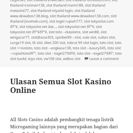
thailand ironman138
,
slot thailand mami188
,
slot thailand
mataslot77
,
slot thailand miya4d login
,
slot thailand
www.dewabos138.blog
,
slot thailand www.dewabos138.com
,
slot
thailand [evohoki.com]
,
slot togel rupiah777
,
slot tokyoslot.com
ðŸ”¥
,
slot tokyoslot.net âœ…
,
slot tokyoslot.net ðŸ”¥
,
slot
tokyoslot.net ðŸ”¥ðŸ”¥
,
slot toto --dutalotre
,
slot win88
,
slot
wingacor77
,
slot@asia303
,
spinbet99 --slot
,
sule slot
,
sultan slot
,
surga19 slot
,
t6 slot
,
tiket 200 slot
,
tobrut 99 slot login
,
toto slot
,
toto
slot ++isototo
,
toto slot --angkasa138
,
toto slot --luxury345
,
toto slot
--rupiahtotoðŸ’°
,
toto slot --togel279ðŸ€
,
toto slot --togel279ðŸ‘‘
,
toto
on Cara
slot tus4d
,
toyo slot
,
vw108 slot
,
wdbos slot
Leave a comment
Ulasan Semua Slot Kasino
Online
All Slots Casino adalah pembangkit tenaga listrik
Microgaming lainnya yang merupakan bagian dari