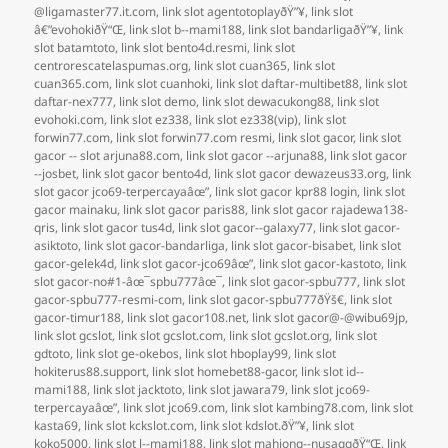
@ligamaster77.it.com
,
link slot agentotoplayðŸ”¥
,
link slot
â€”evohokiðŸ“Œ
,
link slot b--mami188
,
link slot bandarligaðŸ”¥
,
link
slot batamtoto
,
link slot bento4d.resmi
,
link slot
centrorescatelaspumas.org
,
link slot cuan365
,
link slot
cuan365.com
,
link slot cuanhoki
,
link slot daftar-multibet88
,
link slot
daftar-nex777
,
link slot demo
,
link slot dewacukong88
,
link slot
evohoki.com
,
link slot ez338
,
link slot ez338(vip)
,
link slot
forwin77.com
,
link slot forwin77.com resmi
,
link slot gacor
,
link slot
gacor -- slot arjuna88.com
,
link slot gacor --arjuna88
,
link slot gacor
--josbet
,
link slot gacor bento4d
,
link slot gacor dewazeus33.org
,
link
slot gacor jco69-terpercayaâœ”
,
link slot gacor kpr88 login
,
link slot
gacor mainaku
,
link slot gacor paris88
,
link slot gacor rajadewa138-
qris
,
link slot gacor tus4d
,
link slot gacor--galaxy77
,
link slot gacor-
asiktoto
,
link slot gacor-bandarliga
,
link slot gacor-bisabet
,
link slot
gacor-gelek4d
,
link slot gacor-jco69âœ”
,
link slot gacor-kastoto
,
link
slot gacor-no#1-âœ¯spbu777âœ¯
,
link slot gacor-spbu777
,
link slot
gacor-spbu777-resmi-com
,
link slot gacor-spbu777ðŸš€
,
link slot
gacor-timur188
,
link slot gacor108.net
,
link slot gacor@-@wibu69jp
,
link slot gcslot
,
link slot gcslot.com
,
link slot gcslot.org
,
link slot
gdtoto
,
link slot ge-okebos
,
link slot hboplay99
,
link slot
hokiterus88.support
,
link slot homebet88-gacor
,
link slot id--
mami188
,
link slot jacktoto
,
link slot jawara79
,
link slot jco69-
terpercayaâœ”
,
link slot jco69.com
,
link slot kambing78.com
,
link slot
kasta69
,
link slot kckslot.com
,
link slot kdslot.ðŸ”¥
,
link slot
koko5000
,
link slot l--mami188
,
link slot mahjong--nusaggðŸ“Œ
,
link