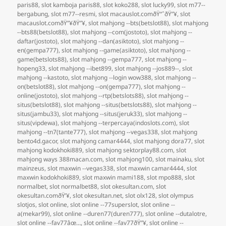
paris88
,
slot kamboja paris88
,
slot koko288
,
slot lucky99
,
slot m77--
bergabung
,
slot m77--resmi
,
slot macauslot.comðŸ“ˆðŸ”¥
,
slot
macauslot.comðŸ”¥ðŸ”¥
,
slot mahjong --bts(betslot88)
,
slot mahjong
--bts88(betslot88)
,
slot mahjong --com(jostoto)
,
slot mahjong --
daftar(jostoto)
,
slot mahjong --dan(asiktoto)
,
slot mahjong --
en(gempa777)
,
slot mahjong --game(asiktoto)
,
slot mahjong --
game(betslots88)
,
slot mahjong --gempa777
,
slot mahjong --
hopeng33
,
slot mahjong --ibet899
,
slot mahjong --jos889--
,
slot
mahjong --kastoto
,
slot mahjong --login wow388
,
slot mahjong --
on(betslot88)
,
slot mahjong --on(gempa777)
,
slot mahjong --
online(jostoto)
,
slot mahjong --rtp(betslots88)
,
slot mahjong --
situs(betslot88)
,
slot mahjong --situs(betslots88)
,
slot mahjong --
situs(jambu33)
,
slot mahjong --situs(jeruk33)
,
slot mahjong --
situs(vipdewa)
,
slot mahjong --terpercaya(indoslots.com)
,
slot
mahjong --tn7(tante777)
,
slot mahjong --vegas338
,
slot mahjong
bento4d.gacor
,
slot mahjong camar4444
,
slot mahjong dora77
,
slot
mahjong kodokhoki889
,
slot mahjong sektorplay88.com
,
slot
mahjong ways 388macan.com
,
slot mahjong100
,
slot mainaku
,
slot
mainzeus
,
slot maxwin --vegas338
,
slot maxwin camar4444
,
slot
maxwin kodokhoki889
,
slot maxwin mami188
,
slot mpo888
,
slot
normalbet
,
slot normalbet88
,
slot okesultan.com
,
slot
okesultan.comðŸ’¥
,
slot okesultan.net
,
slot olx128
,
slot olympus
slotjos
,
slot online
,
slot online --77superslot
,
slot online --
a(mekar99)
,
slot online --duren77(duren777)
,
slot online --dutalotre
,
slot online --fav77âœ…
,
slot online --fav77ðŸ”¥
,
slot online --