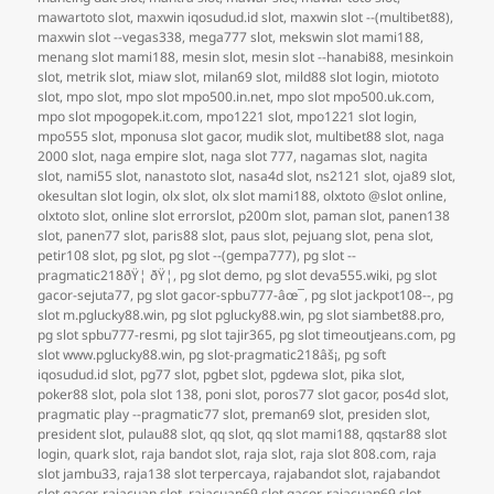
mawartoto slot
,
maxwin iqosudud.id slot
,
maxwin slot --(multibet88)
,
maxwin slot --vegas338
,
mega777 slot
,
mekswin slot mami188
,
menang slot mami188
,
mesin slot
,
mesin slot --hanabi88
,
mesinkoin
slot
,
metrik slot
,
miaw slot
,
milan69 slot
,
mild88 slot login
,
miototo
slot
,
mpo slot
,
mpo slot mpo500.in.net
,
mpo slot mpo500.uk.com
,
mpo slot mpogopek.it.com
,
mpo1221 slot
,
mpo1221 slot login
,
mpo555 slot
,
mponusa slot gacor
,
mudik slot
,
multibet88 slot
,
naga
2000 slot
,
naga empire slot
,
naga slot 777
,
nagamas slot
,
nagita
slot
,
nami55 slot
,
nanastoto slot
,
nasa4d slot
,
ns2121 slot
,
oja89 slot
,
okesultan slot login
,
olx slot
,
olx slot mami188
,
olxtoto @slot online
,
olxtoto slot
,
online slot errorslot
,
p200m slot
,
paman slot
,
panen138
slot
,
panen77 slot
,
paris88 slot
,
paus slot
,
pejuang slot
,
pena slot
,
petir108 slot
,
pg slot
,
pg slot --(gempa777)
,
pg slot --
pragmatic218ðŸ¦ ðŸ¦
,
pg slot demo
,
pg slot deva555.wiki
,
pg slot
gacor-sejuta77
,
pg slot gacor-spbu777-âœ¯
,
pg slot jackpot108--
,
pg
slot m.pglucky88.win
,
pg slot pglucky88.win
,
pg slot siambet88.pro
,
pg slot spbu777-resmi
,
pg slot tajir365
,
pg slot timeoutjeans.com
,
pg
slot www.pglucky88.win
,
pg slot-pragmatic218âš¡
,
pg soft
iqosudud.id slot
,
pg77 slot
,
pgbet slot
,
pgdewa slot
,
pika slot
,
poker88 slot
,
pola slot 138
,
poni slot
,
poros77 slot gacor
,
pos4d slot
,
pragmatic play --pragmatic77 slot
,
preman69 slot
,
presiden slot
,
president slot
,
pulau88 slot
,
qq slot
,
qq slot mami188
,
qqstar88 slot
login
,
quark slot
,
raja bandot slot
,
raja slot
,
raja slot 808.com
,
raja
slot jambu33
,
raja138 slot terpercaya
,
rajabandot slot
,
rajabandot
slot gacor
,
rajacuan slot
,
rajacuan69 slot gacor
,
rajacuan69 slot