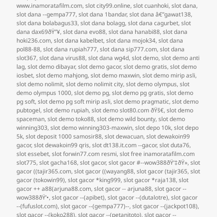
www.inamoratafilm.com
,
slot city99.online
,
slot cuanhoki
,
slot dana
,
slot dana --gempa777
,
slot dana 1bandar
,
slot dana â€”gawat138
,
slot dana bolabagus33
,
slot dana bolagg
,
slot dana cagurbet
,
slot
dana dax69ðŸ”¥
,
slot dana evo88
,
slot dana hanabi88
,
slot dana
hoki236.com
,
slot dana kabelbet
,
slot dana mojok34
,
slot dana
pol88-88
,
slot dana rupiah777
,
slot dana sip777.com
,
slot dana
slot367
,
slot dana virus88
,
slot dana wg4d
,
slot demo
,
slot demo anti
lag
,
slot demo dibayar
,
slot demo gacor
,
slot demo gratis
,
slot demo
iosbet
,
slot demo mahjong
,
slot demo maxwin
,
slot demo mirip asli
,
slot demo nolimit
,
slot demo nolimit city
,
slot demo olympus
,
slot
demo olympus 1000
,
slot demo pg
,
slot demo pg gratis
,
slot demo
pg soft
,
slot demo pg soft mirip asli
,
slot demo pragmatic
,
slot demo
pubtogel
,
slot demo rupiah
,
slot demo slot80.com ðŸš€
,
slot demo
spaceman
,
slot demo toko88
,
slot demo wild bounty
,
slot demo
winning303
,
slot demo winning303-maxwin
,
slot depo 10k
,
slot depo
5k
,
slot deposit 1000 samosir88
,
slot dewacuan
,
slot dewakoin99
gacor
,
slot dewakoin99 qris
,
slot dt138.it.com --gacor
,
slot duta76
,
slot essebet
,
slot forwin77.com resmi
,
slot free inamoratafilm.com
slot775
,
slot gacha168
,
slot gacor
,
slot gacor #--wow388ðŸ‘‡ðŸ»
,
slot
gacor ((tajir365.com
,
slot gacor ((wayang88
,
slot gacor (tajir365
,
slot
gacor (tokowin99)
,
slot gacor *king999
,
slot gacor *raja138
,
slot
gacor ++ a88(arjuna88.com
,
slot gacor -- arjuna88
,
slot gacor --
wow388ðŸ’•
,
slot gacor --(apibet)
,
slot gacor --(dutalotre)
,
slot gacor
--(fufuslot.com)
,
slot gacor --(gempa777)--
,
slot gacor --(jackpot108)
,
slot gacor --(koko288)
,
slot gacor --(petanitoto)
,
slot gacor --