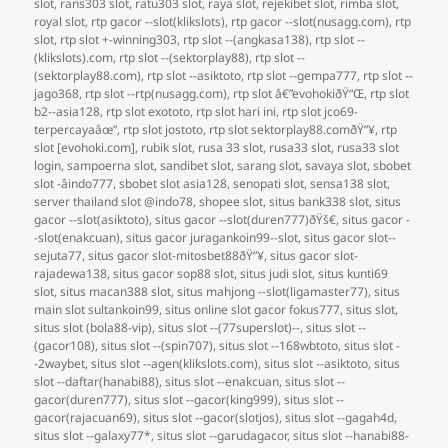
slot
,
rans303 slot
,
ratu303 slot
,
raya slot
,
rejekibet slot
,
rimba slot
,
royal slot
,
rtp gacor --slot(klikslots)
,
rtp gacor --slot(nusagg.com)
,
rtp
slot
,
rtp slot +-winning303
,
rtp slot --(angkasa138)
,
rtp slot --
(klikslots).com
,
rtp slot --(sektorplay88)
,
rtp slot --
(sektorplay88.com)
,
rtp slot --asiktoto
,
rtp slot --gempa777
,
rtp slot --
jago368
,
rtp slot --rtp(nusagg.com)
,
rtp slot â€”evohokiðŸ“Œ
,
rtp slot
b2--asia128
,
rtp slot exototo
,
rtp slot hari ini
,
rtp slot jco69-
terpercayaâœ”
,
rtp slot jostoto
,
rtp slot sektorplay88.comðŸ”¥
,
rtp
slot [evohoki.com]
,
rubik slot
,
rusa 33 slot
,
rusa33 slot
,
rusa33 slot
login
,
sampoerna slot
,
sandibet slot
,
sarang slot
,
savaya slot
,
sbobet
slot -â­indo777
,
sbobet slot asia128
,
senopati slot
,
sensa138 slot
,
server thailand slot @indo78
,
shopee slot
,
situs bank338 slot
,
situs
gacor --slot(asiktoto)
,
situs gacor --slot(duren777)ðŸš€
,
situs gacor -
-slot(enakcuan)
,
situs gacor juragankoin99--slot
,
situs gacor slot--
sejuta77
,
situs gacor slot-mitosbet88ðŸ”¥
,
situs gacor slot-
rajadewa138
,
situs gacor sop88 slot
,
situs judi slot
,
situs kunti69
slot
,
situs macan388 slot
,
situs mahjong --slot(ligamaster77)
,
situs
main slot sultankoin99
,
situs online slot gacor fokus777
,
situs slot
,
situs slot (bola88-vip)
,
situs slot --(77superslot)--
,
situs slot --
(gacor108)
,
situs slot --(spin707)
,
situs slot --168wbtoto
,
situs slot -
-2waybet
,
situs slot --agen(klikslots.com)
,
situs slot --asiktoto
,
situs
slot --daftar(hanabi88)
,
situs slot --enakcuan
,
situs slot --
gacor(duren777)
,
situs slot --gacor(king999)
,
situs slot --
gacor(rajacuan69)
,
situs slot --gacor(slotjos)
,
situs slot --gagah4d
,
situs slot --galaxy77*
,
situs slot --garudagacor
,
situs slot --hanabi88-