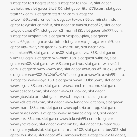
slot gacor tertinggi tajir365
,
slot gacor teshoki.id
,
slot gacor
teshoki.me
,
slot gacor tiket100
,
slot gacor titan775.com
,
slot gacor
titan777.com
,
slot gacor titan778.com
,
slot gacor
tokowin99.com(promosi)
,
slot gacor tokowin99.com)instan
,
slot
gacor tokyoslot.comðŸ”¥
,
slot gacor tokyoslot.net ðŸŽ°
,
slot gacor
tokyoslot.net ðŸ’°
,
slot gacor u2--mami188
,
slot gacor ufo777.com
,
slot gacor vespa69-id
,
slot gacor vespa69-play
,
slot gacor
vespa69.jp
,
slot gacor viartoto
,
slot gacor vip--juragankoin99
,
slot
gacor vip--m77
,
slot gacor vip--mami188
,
slot gacor vip-
sultankoin99
,
slot gacor virus88
,
slot gacor viva368
,
slot gacor
vivo500 login
,
slot gacor w2--mami188
,
slot gacor wikislot
,
slot
gacor win88
,
slot gacor win88.com pastiwd
,
slot gacor winlive4d
com
,
slot gacor wow --wow388
,
slot gacor wow388 ðŸ‡® ðŸ‡© ðŸ”´
,
slot gacor wow388-ðŸ‡®ðŸ‡©ðŸ”´
,
slot gacor www(tokowin99).info
,
slot gacor www--royal138
,
slot gacor www.988bni.com
,
slot gacor
www.arjuna88.com
,
slot gacor www.canobiefan.com
,
slot gacor
www.essebet.com
,
slot gacor www.fiti.gov.co
,
slot gacor
www.gboslot.com
,
slot gacor www.hfbnyc.com
,
slot gacor
www.kdslotaktif.com
,
slot gacor www.londonorient.com
,
slot gacor
www.mami188.com
,
slot gacor www.pphoki.com--pg
,
slot gacor
www.rajaos.com
,
slot gacor www.saranapelangi.net
,
slot gacor
www.suka86.com
,
slot gacor www.tokowin99.com
,
slot gacor
www.yhteys.org
,
slot gacor x--mami188
,
slot gacor x3--mami188
,
slot gacor yokaislot
,
slot gacor z--mami188
,
slot gacor z-bos303
,
slot
gacor zeusbola
,
slot gacor ðŸ§¨kampungbet
,
slot gacor ðŸ‘ faktabet
,