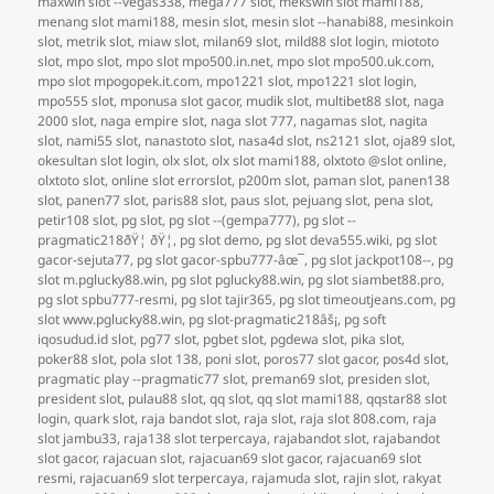
maxwin slot --vegas338
,
mega777 slot
,
mekswin slot mami188
,
menang slot mami188
,
mesin slot
,
mesin slot --hanabi88
,
mesinkoin
slot
,
metrik slot
,
miaw slot
,
milan69 slot
,
mild88 slot login
,
miototo
slot
,
mpo slot
,
mpo slot mpo500.in.net
,
mpo slot mpo500.uk.com
,
mpo slot mpogopek.it.com
,
mpo1221 slot
,
mpo1221 slot login
,
mpo555 slot
,
mponusa slot gacor
,
mudik slot
,
multibet88 slot
,
naga
2000 slot
,
naga empire slot
,
naga slot 777
,
nagamas slot
,
nagita
slot
,
nami55 slot
,
nanastoto slot
,
nasa4d slot
,
ns2121 slot
,
oja89 slot
,
okesultan slot login
,
olx slot
,
olx slot mami188
,
olxtoto @slot online
,
olxtoto slot
,
online slot errorslot
,
p200m slot
,
paman slot
,
panen138
slot
,
panen77 slot
,
paris88 slot
,
paus slot
,
pejuang slot
,
pena slot
,
petir108 slot
,
pg slot
,
pg slot --(gempa777)
,
pg slot --
pragmatic218ðŸ¦ ðŸ¦
,
pg slot demo
,
pg slot deva555.wiki
,
pg slot
gacor-sejuta77
,
pg slot gacor-spbu777-âœ¯
,
pg slot jackpot108--
,
pg
slot m.pglucky88.win
,
pg slot pglucky88.win
,
pg slot siambet88.pro
,
pg slot spbu777-resmi
,
pg slot tajir365
,
pg slot timeoutjeans.com
,
pg
slot www.pglucky88.win
,
pg slot-pragmatic218âš¡
,
pg soft
iqosudud.id slot
,
pg77 slot
,
pgbet slot
,
pgdewa slot
,
pika slot
,
poker88 slot
,
pola slot 138
,
poni slot
,
poros77 slot gacor
,
pos4d slot
,
pragmatic play --pragmatic77 slot
,
preman69 slot
,
presiden slot
,
president slot
,
pulau88 slot
,
qq slot
,
qq slot mami188
,
qqstar88 slot
login
,
quark slot
,
raja bandot slot
,
raja slot
,
raja slot 808.com
,
raja
slot jambu33
,
raja138 slot terpercaya
,
rajabandot slot
,
rajabandot
slot gacor
,
rajacuan slot
,
rajacuan69 slot gacor
,
rajacuan69 slot
resmi
,
rajacuan69 slot terpercaya
,
rajamuda slot
,
rajin slot
,
rakyat