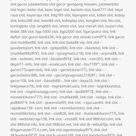
slot gacor
,
jutawantoto slot gacor gampang maxwin
,
jutawantoto
slot login
,
kaiko slot
,
kaos togel slot
,
kastoto slot
,
kawi777 slot
,
kaya
raya slot
,
kayaraya slot
,
kdg789 slot
,
kijangwin slot
,
koboi slot
,
koboy
slot
,
koko288 slot
,
koko88 slot
,
kokoplay slot
,
kongbet slot
,
ktv slot
,
kuningtoto slot
,
langit69 slot
,
latoto slot
,
laut merah slot
,
lautan slot
,
ledak 388 slot
,
liga 5000 slot
,
liga2000 slot
,
ligaciputra slot
,
link
daftar slot gacor bank338
,
link gacor slot sehoki.comðŸ”¥
,
link gacor
slot-multibet88
,
link slot
,
link slot (bola88-vip
,
link slot --
(javabetsport
,
link slot --(jekpot88)
,
link slot --(kastoto)
,
link slot --
(multibet88)ðŸ¥‡
,
link slot --(pragmatic218)
,
link slot --arjuna88
,
link
slot --asiktoto
,
link slot --bisabetðŸš€
,
link slot --coin303
,
link slot --
depo77--info
,
link slot --enakcuan
,
link slot --fav77ðŸ’°
,
link slot --
gacor(77superslot)
,
link slot --gacor(duren77)
,
link slot --
gacor(kelinci88)
,
link slot --gacor(pragmatic218)ðŸ¦
,
link slot --
gacor108
,
link slot --hanabi88--
,
link slot --kaya33
,
link slot --
link(jawara79)
,
link slot --login(enakcuan)
,
link slot --login(kastoto)
,
link slot --login(nusagg.com)
,
link slot --lpo88ðŸ“Œ
,
link slot --
maxwin(duren777)
,
link slot --multibet88
,
link slot --oxliga
,
link slot --
pol88ðŸ”¥
,
link slot --queenslot99
,
link slot --rajacuan69
,
link slot --
rajadewa138--com
,
link slot --resmi(kastoto)
,
link slot --
resmi(klikslots)
,
link slot --slot828
,
link slot --thailand(duren777)
,
link
slot --website(raja138
,
link slot --zeus88
,
link slot 988slot.com
,
link
slot 988slot.info
,
link slot 988slot.net
,
link slot @--wibu69jp
,
link slot
@ligamaster77.it.com
,
link slot agentotoplayðŸ”¥
,
link slot
â€”evohokiðŸ“Œ
,
link slot b--mami188
,
link slot bandarligaðŸ”¥
,
link