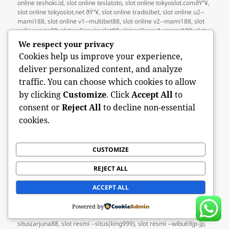
online teshoki.id
,
slot online teslatoto
,
slot online tokyoslot.comðŸ”¥
,
slot online tokyoslot.net ðŸ”¥
,
slot online tradisibet
,
slot online u2--
mami188
,
slot online v1--multibet88
,
slot online v2--mami188
,
slot
online vario89
,
slot online vip-slot80
,
slot online w1--mami188
,
slot
online w2--mami188
,
slot online wow388âœ…
,
slot online
We respect your privacy
www.arjuna88.com
,
slot online www.hfbnyc.com
,
slot online
Cookies help us improve your experience,
www.homebet88.pro
,
slot online www.ligamaster77-resmi
,
slot
online x--mami188
,
slot online y--mami188
,
slot online z--mami188
,
deliver personalized content, and analyze
slot online {raja138}
,
slot padangtoto
,
slot pagoda168
,
slot
traffic. You can choose which cookies to allow
pagodagacor
,
slot pandawara4d.com
,
slot pandawinâœ…
,
slot
by clicking
Customize
. Click
Accept All
to
paus4d
,
slot pg ---@spbu777
,
slot pg --gempa777
,
slot pg --
vegas338
,
slot pg demo
,
slot pg-gacor-spbu777âœ¯
,
slot pg77
,
slot
consent or
Reject All
to decline non-essential
pg77.com
,
slot pragmatic88
,
slot pulsa lancartoto
,
slot pulsa miya4d
cookies.
login
,
slot pulsa pol88-login
,
slot pulsa rokokbet.com
,
slot pulsa tri
miya4d login
,
slot qris --camar4444
,
slot qris cagurbet
,
slot qris
mami188@@
,
slot qris win88.blue
,
slot qris
CUSTOMIZE
www.slothomebet88.info
,
slot resmi
,
slot resmi +-bolavitaslot
,
slot
resmi +-rajacuan69
,
slot resmi -+winning303
,
slot resmi -- arjuna88
,
slot resmi --(agen108)ðŸš€
,
slot resmi --(agen108)ðŸ¦â¬›ï¸
,
slot
REJECT ALL
resmi --(ibet899)
,
slot resmi --(queenslot99)
,
slot resmi --asiktoto
,
slot resmi --duren777
,
slot resmi --gacor(duren777)
,
slot resmi --
ACCEPT ALL
josbet
,
slot resmi --jp(duren777)
,
slot resmi --kaya33
,
slot resmi --
kelinci88--
,
slot resmi --king999
,
slot resmi --main(kelinci88)
,
slot
Powered by
resmi --rajadewa138--
,
slot resmi --sis(duren777)
,
slot resmi --
situs(arjuna88
,
slot resmi --situs(king999)
,
slot resmi --wibu69jp-jp
,