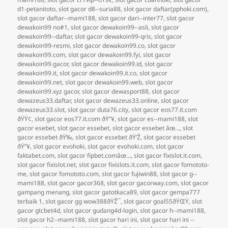
d1-petanitoto
,
slot gacor d8--suria88
,
slot gacor daftar(pphoki.com)
,
slot gacor daftar--mami188
,
slot gacor dari--inter77
,
slot gacor
dewakoin99 no#1
,
slot gacor dewakoin99--asli
,
slot gacor
dewakoin99--daftar
,
slot gacor dewakoin99-qris
,
slot gacor
dewakoin99-resmi
,
slot gacor dewakoin99.co
,
slot gacor
dewakoin99.com
,
slot gacor dewakoin99.fyi
,
slot gacor
dewakoin99.gacor
,
slot gacor dewakoin99.id
,
slot gacor
dewakoin99.it
,
slot gacor dewakoin99.it.co
,
slot gacor
dewakoin99.net
,
slot gacor dewakoin99.web
,
slot gacor
dewakoin99.xyz gacor
,
slot gacor dewasport88
,
slot gacor
dewazeus33.daftar
,
slot gacor dewazeus33.online
,
slot gacor
dewazeus33.slot
,
slot gacor duta76.city
,
slot gacor eos77.it.com
ðŸŸ¢
,
slot gacor eos77.it.com ðŸ”¥
,
slot gacor es--mami188
,
slot
gacor esebet
,
slot gacor essebet
,
slot gacor essebet âœ…
,
slot
gacor essebet ðŸ‰
,
slot gacor essebet ðŸ’Ž
,
slot gacor essebet
ðŸ”¥
,
slot gacor evohoki
,
slot gacor evohoki.com
,
slot gacor
faktabet.com
,
slot gacor fipbet.comâœ…
,
slot gacor fixislot.it.com
,
slot gacor fixislot.net
,
slot gacor fixislots.it.com
,
slot gacor fomototo-
me
,
slot gacor fomototo.com
,
slot gacor fujiwin88
,
slot gacor g--
mami188
,
slot gacor gacor368
,
slot gacor gacorway.com
,
slot gacor
gampang menang
,
slot gacor gatotkaca89
,
slot gacor gempa777
terbaik 1
,
slot gacor gg wow388ðŸŽ¯
,
slot gacor goal55ðŸŒŸ
,
slot
gacor gtcbet4d
,
slot gacor gudang4d-login
,
slot gacor h--mami188
,
slot gacor h2--mami188
,
slot gacor hari ini
,
slot gacor hari ini --