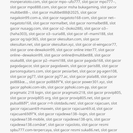
monperatoto.com
,
slot gacor mpo--ufo777
,
slot gacor mpo777--
,
slot gacor mpo888.com
,
slot gacor msha bukagaming
,
slot gacor
multibet88--
,
slot gacor multibet88@2025
,
slot gacor
nagakoin99.com-a
,
slot gacor nagatoto168-com
,
slot gacor net--
nagatoto168
,
slot gacor normalbet
,
slot gacor normalbet88
,
slot
gacor nusagg.com
,
slot gacor o2--(koko288)
,
slot gacor o3--
(haha303)
,
slot gacor o3--suria88
,
slot gacor of--mami188
,
slot
gacor og tajir365
,
slot gacor okesultan.com
,
slot gacor
okesultan.net
,
slot gacor okesultan.xyz
,
slot gacor ol-wingacor77
,
slot gacor one-dewakoin99
,
slot gacor online inter77
,
slot gacor
online--dewakoin99
,
slot gacor online@multibet88
,
slot gacor
osaka88
,
slot gacor p2--mami188
,
slot gacor pagoda168
,
slot gacor
pagodagacor
,
slot gacor pagodawin
,
slot gacor paris88
,
slot gacor
parsonsguitars.com
,
slot gacor pesiarbet
,
slot gacor pg-agen108
,
slot gacor pg77
,
slot gacor pg77.ac
,
slot gacor piala88
,
slot gacor
pol88âœ…
,
slot gacor pol88ðŸ”¥
,
slot gacor power301.xyz
,
slot
gacor pphoki.com-idn
,
slot gacor pphoki.com-pp
,
slot gacor
pragmatic 218 login
,
slot gacor pragmatic218
,
slot gacor provip805
,
slot gacor provip805 org
,
slot gacor provip805.net
,
slot gacor
pulsa88ðŸ‘‘
,
slot gacor r=h slotdadu.net/
,
slot gacor rajacuan
,
slot
gacor rajacuan69-maxwin
,
slot gacor rajacuan69.id
,
slot gacor
rajacuan69ðŸ”¥
,
slot gacor rajadewa138--login
,
slot gacor
rajadewa138-mobile
,
slot gacor rajadewa138-qris
,
slot gacor
rajadewa138.comâœ“
,
slot gacor rajasloto
,
slot gacor resmi
spbu777.com-terpercaya
,
slot gacor resmi suka86.net
,
slot gacor