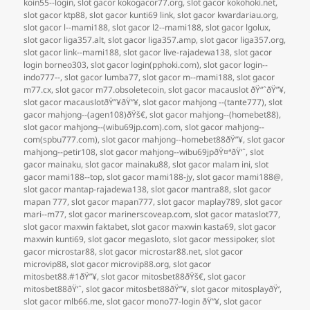
koin55--login
,
slot gacor kokogacor77.org
,
slot gacor kokohoki.net
,
slot gacor ktp88
,
slot gacor kunti69 link
,
slot gacor kwardariau.org
,
slot gacor l--mami188
,
slot gacor l2--mami188
,
slot gacor lgolux
,
slot gacor liga357.alt
,
slot gacor liga357.amp
,
slot gacor liga357.org
,
slot gacor link--mami188
,
slot gacor live-rajadewa138
,
slot gacor
login borneo303
,
slot gacor login(pphoki.com)
,
slot gacor login--
indo777--
,
slot gacor lumba77
,
slot gacor m--mami188
,
slot gacor
m77.cx
,
slot gacor m77.obsoletecoin
,
slot gacor macauslot ðŸ“ˆðŸ”¥
,
slot gacor macauslotðŸ”¥ðŸ”¥
,
slot gacor mahjong --(tante777)
,
slot
gacor mahjong--(agen108)ðŸš€
,
slot gacor mahjong--(homebet88)
,
slot gacor mahjong--(wibu69jp.com).com
,
slot gacor mahjong--
com(spbu777.com)
,
slot gacor mahjong--homebet88ðŸ”¥
,
slot gacor
mahjong--petir108
,
slot gacor mahjong--wibu69jpðŸ¤ªðŸ‘ˆ
,
slot
gacor mainaku
,
slot gacor mainaku88
,
slot gacor malam ini
,
slot
gacor mami188--top
,
slot gacor mami188-jy
,
slot gacor mami188@
,
slot gacor mantap-rajadewa138
,
slot gacor mantra88
,
slot gacor
mapan 777
,
slot gacor mapan777
,
slot gacor maplay789
,
slot gacor
mari--m77
,
slot gacor marinerscoveap.com
,
slot gacor mataslot77
,
slot gacor maxwin faktabet
,
slot gacor maxwin kasta69
,
slot gacor
maxwin kunti69
,
slot gacor megasloto
,
slot gacor messipoker
,
slot
gacor microstar88
,
slot gacor microstar88.net
,
slot gacor
microvip88
,
slot gacor microvip88.org
,
slot gacor
mitosbet88.#1ðŸ”¥
,
slot gacor mitosbet88ðŸš€
,
slot gacor
mitosbet88ðŸ‘ˆ
,
slot gacor mitosbet88ðŸ”¥
,
slot gacor mitosplayðŸ‘
,
slot gacor mlb66.me
,
slot gacor mono77-login ðŸ”¥
,
slot gacor