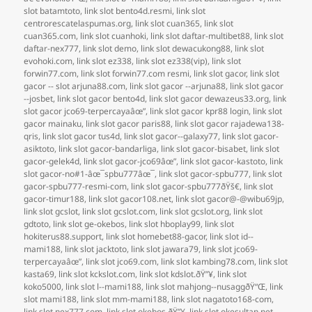
slot batamtoto
,
link slot bento4d.resmi
,
link slot
centrorescatelaspumas.org
,
link slot cuan365
,
link slot
cuan365.com
,
link slot cuanhoki
,
link slot daftar-multibet88
,
link slot
daftar-nex777
,
link slot demo
,
link slot dewacukong88
,
link slot
evohoki.com
,
link slot ez338
,
link slot ez338(vip)
,
link slot
forwin77.com
,
link slot forwin77.com resmi
,
link slot gacor
,
link slot
gacor -- slot arjuna88.com
,
link slot gacor --arjuna88
,
link slot gacor
--josbet
,
link slot gacor bento4d
,
link slot gacor dewazeus33.org
,
link
slot gacor jco69-terpercayaâœ”
,
link slot gacor kpr88 login
,
link slot
gacor mainaku
,
link slot gacor paris88
,
link slot gacor rajadewa138-
qris
,
link slot gacor tus4d
,
link slot gacor--galaxy77
,
link slot gacor-
asiktoto
,
link slot gacor-bandarliga
,
link slot gacor-bisabet
,
link slot
gacor-gelek4d
,
link slot gacor-jco69âœ”
,
link slot gacor-kastoto
,
link
slot gacor-no#1-âœ¯spbu777âœ¯
,
link slot gacor-spbu777
,
link slot
gacor-spbu777-resmi-com
,
link slot gacor-spbu777ðŸš€
,
link slot
gacor-timur188
,
link slot gacor108.net
,
link slot gacor@-@wibu69jp
,
link slot gcslot
,
link slot gcslot.com
,
link slot gcslot.org
,
link slot
gdtoto
,
link slot ge-okebos
,
link slot hboplay99
,
link slot
hokiterus88.support
,
link slot homebet88-gacor
,
link slot id--
mami188
,
link slot jacktoto
,
link slot jawara79
,
link slot jco69-
terpercayaâœ”
,
link slot jco69.com
,
link slot kambing78.com
,
link slot
kasta69
,
link slot kckslot.com
,
link slot kdslot.ðŸ”¥
,
link slot
koko5000
,
link slot l--mami188
,
link slot mahjong--nusaggðŸ“Œ
,
link
slot mami188
,
link slot mm-mami188
,
link slot nagatoto168-com
,
link slot nex777.com
,
link slot okebos ðŸ”¥
,
link slot okesultan.net
,