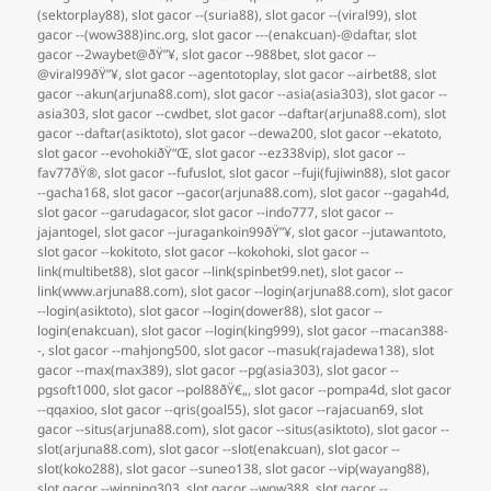
(sektorplay88)
,
slot gacor --(suria88)
,
slot gacor --(viral99)
,
slot
gacor --(wow388)inc.org
,
slot gacor ---(enakcuan)-@daftar
,
slot
gacor --2waybet@ðŸ”¥
,
slot gacor --988bet
,
slot gacor --
@viral99ðŸ”¥
,
slot gacor --agentotoplay
,
slot gacor --airbet88
,
slot
gacor --akun(arjuna88.com)
,
slot gacor --asia(asia303)
,
slot gacor --
asia303
,
slot gacor --cwdbet
,
slot gacor --daftar(arjuna88.com)
,
slot
gacor --daftar(asiktoto)
,
slot gacor --dewa200
,
slot gacor --ekatoto
,
slot gacor --evohokiðŸ“Œ
,
slot gacor --ez338vip)
,
slot gacor --
fav77ðŸ®
,
slot gacor --fufuslot
,
slot gacor --fuji(fujiwin88)
,
slot gacor
--gacha168
,
slot gacor --gacor(arjuna88.com)
,
slot gacor --gagah4d
,
slot gacor --garudagacor
,
slot gacor --indo777
,
slot gacor --
jajantogel
,
slot gacor --juragankoin99ðŸ”¥
,
slot gacor --jutawantoto
,
slot gacor --kokitoto
,
slot gacor --kokohoki
,
slot gacor --
link(multibet88)
,
slot gacor --link(spinbet99.net)
,
slot gacor --
link(www.arjuna88.com)
,
slot gacor --login(arjuna88.com)
,
slot gacor
--login(asiktoto)
,
slot gacor --login(dower88)
,
slot gacor --
login(enakcuan)
,
slot gacor --login(king999)
,
slot gacor --macan388-
-
,
slot gacor --mahjong500
,
slot gacor --masuk(rajadewa138)
,
slot
gacor --max(max389)
,
slot gacor --pg(asia303)
,
slot gacor --
pgsoft1000
,
slot gacor --pol88ðŸ€„
,
slot gacor --pompa4d
,
slot gacor
--qqaxioo
,
slot gacor --qris(goal55)
,
slot gacor --rajacuan69
,
slot
gacor --situs(arjuna88.com)
,
slot gacor --situs(asiktoto)
,
slot gacor --
slot(arjuna88.com)
,
slot gacor --slot(enakcuan)
,
slot gacor --
slot(koko288)
,
slot gacor --suneo138
,
slot gacor --vip(wayang88)
,
slot gacor --winning303
,
slot gacor --wow388
,
slot gacor --