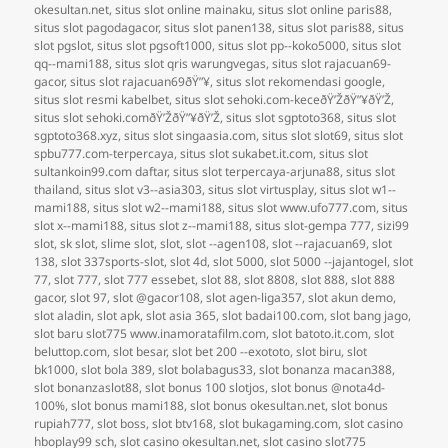
okesultan.net
,
situs slot online mainaku
,
situs slot online paris88
,
situs slot pagodagacor
,
situs slot panen138
,
situs slot paris88
,
situs
slot pgslot
,
situs slot pgsoft1000
,
situs slot pp--koko5000
,
situs slot
qq--mami188
,
situs slot qris warungvegas
,
situs slot rajacuan69-
gacor
,
situs slot rajacuan69ðŸ”¥
,
situs slot rekomendasi google
,
situs slot resmi kabelbet
,
situs slot sehoki.com-keceðŸ’ŽðŸ”¥ðŸ’Ž
,
situs slot sehoki.comðŸ’ŽðŸ”¥ðŸ’Ž
,
situs slot sgptoto368
,
situs slot
sgptoto368.xyz
,
situs slot singaasia.com
,
situs slot slot69
,
situs slot
spbu777.com-terpercaya
,
situs slot sukabet.it.com
,
situs slot
sultankoin99.com daftar
,
situs slot terpercaya-arjuna88
,
situs slot
thailand
,
situs slot v3--asia303
,
situs slot virtusplay
,
situs slot w1--
mami188
,
situs slot w2--mami188
,
situs slot www.ufo777.com
,
situs
slot x--mami188
,
situs slot z--mami188
,
situs slot-gempa 777
,
sizi99
slot
,
sk slot
,
slime slot
,
slot
,
slot --agen108
,
slot --rajacuan69
,
slot
138
,
slot 337sports-slot
,
slot 4d
,
slot 5000
,
slot 5000 --jajantogel
,
slot
77
,
slot 777
,
slot 777 essebet
,
slot 88
,
slot 8808
,
slot 888
,
slot 888
gacor
,
slot 97
,
slot @gacor108
,
slot agen-liga357
,
slot akun demo
,
slot aladin
,
slot apk
,
slot asia 365
,
slot badai100.com
,
slot bang jago
,
slot baru slot775 www.inamoratafilm.com
,
slot batoto.it.com
,
slot
beluttop.com
,
slot besar
,
slot bet 200 --exototo
,
slot biru
,
slot
bk1000
,
slot bola 389
,
slot bolabagus33
,
slot bonanza macan388
,
slot bonanzaslot88
,
slot bonus 100 slotjos
,
slot bonus @nota4d-
100%
,
slot bonus mami188
,
slot bonus okesultan.net
,
slot bonus
rupiah777
,
slot boss
,
slot btv168
,
slot bukagaming.com
,
slot casino
hboplay99 sch
,
slot casino okesultan.net
,
slot casino slot775