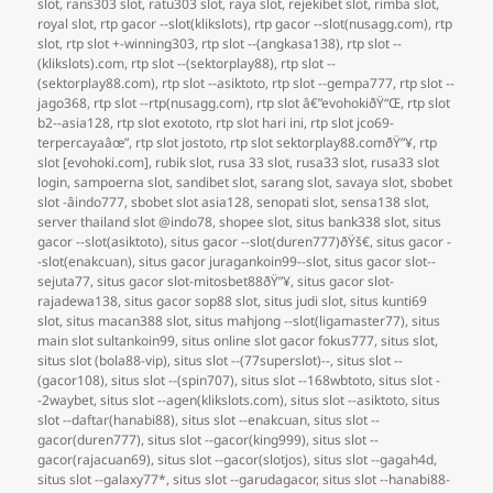
slot
,
rans303 slot
,
ratu303 slot
,
raya slot
,
rejekibet slot
,
rimba slot
,
royal slot
,
rtp gacor --slot(klikslots)
,
rtp gacor --slot(nusagg.com)
,
rtp
slot
,
rtp slot +-winning303
,
rtp slot --(angkasa138)
,
rtp slot --
(klikslots).com
,
rtp slot --(sektorplay88)
,
rtp slot --
(sektorplay88.com)
,
rtp slot --asiktoto
,
rtp slot --gempa777
,
rtp slot --
jago368
,
rtp slot --rtp(nusagg.com)
,
rtp slot â€”evohokiðŸ“Œ
,
rtp slot
b2--asia128
,
rtp slot exototo
,
rtp slot hari ini
,
rtp slot jco69-
terpercayaâœ”
,
rtp slot jostoto
,
rtp slot sektorplay88.comðŸ”¥
,
rtp
slot [evohoki.com]
,
rubik slot
,
rusa 33 slot
,
rusa33 slot
,
rusa33 slot
login
,
sampoerna slot
,
sandibet slot
,
sarang slot
,
savaya slot
,
sbobet
slot -â­indo777
,
sbobet slot asia128
,
senopati slot
,
sensa138 slot
,
server thailand slot @indo78
,
shopee slot
,
situs bank338 slot
,
situs
gacor --slot(asiktoto)
,
situs gacor --slot(duren777)ðŸš€
,
situs gacor -
-slot(enakcuan)
,
situs gacor juragankoin99--slot
,
situs gacor slot--
sejuta77
,
situs gacor slot-mitosbet88ðŸ”¥
,
situs gacor slot-
rajadewa138
,
situs gacor sop88 slot
,
situs judi slot
,
situs kunti69
slot
,
situs macan388 slot
,
situs mahjong --slot(ligamaster77)
,
situs
main slot sultankoin99
,
situs online slot gacor fokus777
,
situs slot
,
situs slot (bola88-vip)
,
situs slot --(77superslot)--
,
situs slot --
(gacor108)
,
situs slot --(spin707)
,
situs slot --168wbtoto
,
situs slot -
-2waybet
,
situs slot --agen(klikslots.com)
,
situs slot --asiktoto
,
situs
slot --daftar(hanabi88)
,
situs slot --enakcuan
,
situs slot --
gacor(duren777)
,
situs slot --gacor(king999)
,
situs slot --
gacor(rajacuan69)
,
situs slot --gacor(slotjos)
,
situs slot --gagah4d
,
situs slot --galaxy77*
,
situs slot --garudagacor
,
situs slot --hanabi88-