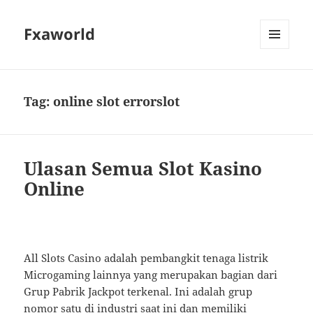
Fxaworld
MENU
AND
WIDGETS
Tag:
online slot errorslot
Ulasan Semua Slot Kasino
Online
All Slots Casino adalah pembangkit tenaga listrik
Microgaming lainnya yang merupakan bagian dari
Grup Pabrik Jackpot terkenal. Ini adalah grup
nomor satu di industri saat ini dan memiliki