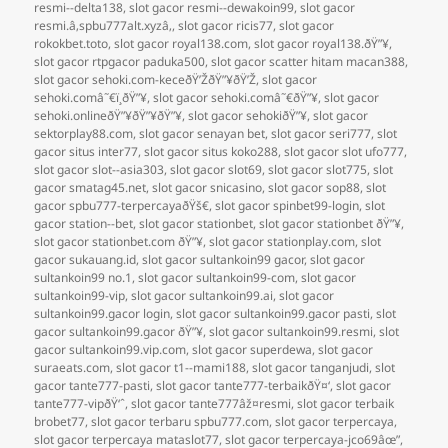
resmi--delta138
,
slot gacor resmi--dewakoin99
,
slot gacor
resmi.â‚spbu777alt.xyzâ‚
,
slot gacor ricis77
,
slot gacor
rokokbet.toto
,
slot gacor royal138.com
,
slot gacor royal138.ðŸ”¥
,
slot gacor rtpgacor paduka500
,
slot gacor scatter hitam macan388
,
slot gacor sehoki.com-keceðŸ’ŽðŸ”¥ðŸ’Ž
,
slot gacor
sehoki.comâ˜€ï¸ðŸ”¥
,
slot gacor sehoki.comâ˜€ðŸ”¥
,
slot gacor
sehoki.onlineðŸ”¥ðŸ”¥ðŸ”¥
,
slot gacor sehokiðŸ”¥
,
slot gacor
sektorplay88.com
,
slot gacor senayan bet
,
slot gacor seri777
,
slot
gacor situs inter77
,
slot gacor situs koko288
,
slot gacor slot ufo777
,
slot gacor slot--asia303
,
slot gacor slot69
,
slot gacor slot775
,
slot
gacor smatag45.net
,
slot gacor snicasino
,
slot gacor sop88
,
slot
gacor spbu777-terpercayaðŸš€
,
slot gacor spinbet99-login
,
slot
gacor station--bet
,
slot gacor stationbet
,
slot gacor stationbet ðŸ”¥
,
slot gacor stationbet.com ðŸ”¥
,
slot gacor stationplay.com
,
slot
gacor sukauang.id
,
slot gacor sultankoin99 gacor
,
slot gacor
sultankoin99 no.1
,
slot gacor sultankoin99-com
,
slot gacor
sultankoin99-vip
,
slot gacor sultankoin99.ai
,
slot gacor
sultankoin99.gacor login
,
slot gacor sultankoin99.gacor pasti
,
slot
gacor sultankoin99.gacor ðŸ”¥
,
slot gacor sultankoin99.resmi
,
slot
gacor sultankoin99.vip.com
,
slot gacor superdewa
,
slot gacor
suraeats.com
,
slot gacor t1--mami188
,
slot gacor tanganjudi
,
slot
gacor tante777-pasti
,
slot gacor tante777-terbaikðŸ¤‘
,
slot gacor
tante777-vipðŸ‘ˆ
,
slot gacor tante777âž¤resmi
,
slot gacor terbaik
brobet77
,
slot gacor terbaru spbu777.com
,
slot gacor terpercaya
,
slot gacor terpercaya mataslot77
,
slot gacor terpercaya-jco69âœ”
,