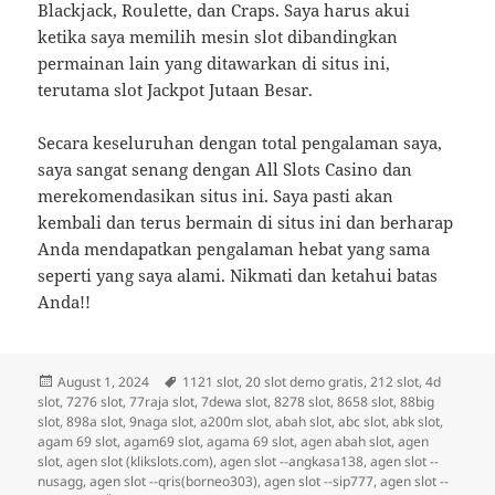
Blackjack, Roulette, dan Craps. Saya harus akui
ketika saya memilih mesin slot dibandingkan
permainan lain yang ditawarkan di situs ini,
terutama slot Jackpot Jutaan Besar.
Secara keseluruhan dengan total pengalaman saya,
saya sangat senang dengan All Slots Casino dan
merekomendasikan situs ini. Saya pasti akan
kembali dan terus bermain di situs ini dan berharap
Anda mendapatkan pengalaman hebat yang sama
seperti yang saya alami. Nikmati dan ketahui batas
Anda!!
Posted
Tags
August 1, 2024
1121 slot
,
20 slot demo gratis
,
212 slot
,
4d
on
slot
,
7276 slot
,
77raja slot
,
7dewa slot
,
8278 slot
,
8658 slot
,
88big
slot
,
898a slot
,
9naga slot
,
a200m slot
,
abah slot
,
abc slot
,
abk slot
,
agam 69 slot
,
agam69 slot
,
agama 69 slot
,
agen abah slot
,
agen
slot
,
agen slot (klikslots.com)
,
agen slot --angkasa138
,
agen slot --
nusagg
,
agen slot --qris(borneo303)
,
agen slot --sip777
,
agen slot --