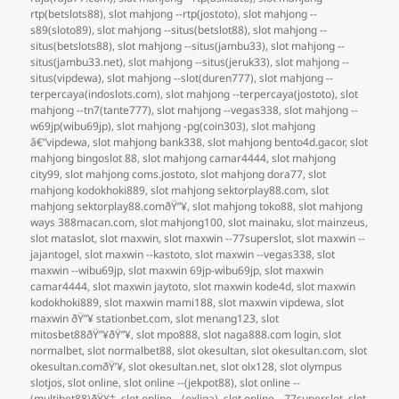
rtp(betslots88)
,
slot mahjong --rtp(jostoto)
,
slot mahjong --
s89(sloto89)
,
slot mahjong --situs(betslot88)
,
slot mahjong --
situs(betslots88)
,
slot mahjong --situs(jambu33)
,
slot mahjong --
situs(jambu33.net)
,
slot mahjong --situs(jeruk33)
,
slot mahjong --
situs(vipdewa)
,
slot mahjong --slot(duren777)
,
slot mahjong --
terpercaya(indoslots.com)
,
slot mahjong --terpercaya(jostoto)
,
slot
mahjong --tn7(tante777)
,
slot mahjong --vegas338
,
slot mahjong --
w69jp(wibu69jp)
,
slot mahjong -pg(coin303)
,
slot mahjong
â€”vipdewa
,
slot mahjong bank338
,
slot mahjong bento4d.gacor
,
slot
mahjong bingoslot 88
,
slot mahjong camar4444
,
slot mahjong
city99
,
slot mahjong coms.jostoto
,
slot mahjong dora77
,
slot
mahjong kodokhoki889
,
slot mahjong sektorplay88.com
,
slot
mahjong sektorplay88.comðŸ”¥
,
slot mahjong toko88
,
slot mahjong
ways 388macan.com
,
slot mahjong100
,
slot mainaku
,
slot mainzeus
,
slot mataslot
,
slot maxwin
,
slot maxwin --77superslot
,
slot maxwin --
jajantogel
,
slot maxwin --kastoto
,
slot maxwin --vegas338
,
slot
maxwin --wibu69jp
,
slot maxwin 69jp-wibu69jp
,
slot maxwin
camar4444
,
slot maxwin jaytoto
,
slot maxwin kode4d
,
slot maxwin
kodokhoki889
,
slot maxwin mami188
,
slot maxwin vipdewa
,
slot
maxwin ðŸ”¥ stationbet.com
,
slot menang123
,
slot
mitosbet88ðŸ”¥ðŸ”¥
,
slot mpo888
,
slot naga888.com login
,
slot
normalbet
,
slot normalbet88
,
slot okesultan
,
slot okesultan.com
,
slot
okesultan.comðŸ’¥
,
slot okesultan.net
,
slot olx128
,
slot olympus
slotjos
,
slot online
,
slot online --(jekpot88)
,
slot online --
(multibet88)ðŸ¥‡
,
slot online --(oxliga)
,
slot online --77superslot
,
slot