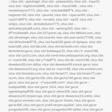
-
,
situs slot --jajantogel
,
situs slot --jutawantoto
,
situs slot --kaya33
,
situs slot --login(hanabi88)
,
situs slot --macan388--
,
situs slot --
maxwin(duren777)
,
situs slot --mitosbet88ðŸ”¥
,
situs slot --
nagatoto168
,
situs slot --paus4d
,
situs slot --rajacuan69
,
situs slot --
royal138ðŸ”¥
,
situs slot --serubet
,
situs slot --sip33
,
situs slot --
slotjos
,
situs slot --terbaik(duren777)
,
situs slot --
win(sektorplay88.com)
,
situs slot --winning303
,
situs slot --
ðŸ²multibet88
,
situs slot 337sports.vip
,
situs slot 988slot.com
,
situs
slot alexistogel
,
situs slot asian4d
,
situs slot auto-tante777âŒ
,
situs
slot â€”evohokiðŸ“Œ
,
situs slot bank338 gates of olympus
,
situs slot
batara88
,
situs slot bbca4d
,
situs slot bento4d.com
,
situs slot
bento4d.tergacor
,
situs slot bolabagus33
,
situs slot c5--mami188
,
situs slot cas55.com
,
situs slot centrorescatelaspumas.org
,
situs slot
cr--mami188
,
situs slot cr7vipðŸ”¥
,
situs slot de--mami188
,
situs slot
dewakoin99.com daftar
,
situs slot dewakoin99.masuk gacor
,
situs
slot dewazeus33.org
,
situs slot es--mami188
,
situs slot evohoki.com
,
situs slot fomototo.com
,
situs slot forwin77
,
situs slot forwin77.com
resmi
,
situs slot gacha168
,
situs slot gacha168 gacor
,
situs slot
gacor
,
situs slot gacor --(*arjuna88.com*
,
situs slot gacor --
kudaputih88
,
situs slot gacor 2024
,
situs slot gacor
agentotoplayðŸ§§
,
situs slot gacor alexis500
,
situs slot gacor
dewazeus33-terpercaya
,
situs slot gacor dewazeus33.online
,
situs
slot gacor evohoki.com
,
situs slot gacor fixislot
,
situs slot gacor
gacor368
,
situs slot gacor jco69-terpercayaâœ”
,
situs slot gacor
juragankoin99
,
situs slot gacor juragankoin99-daftar
,
situs slot gacor