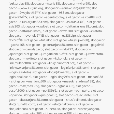
(sektorplay88)
,
slot gacor --(suria88)
,
slot gacor --(viral99)
,
slot
gacor --(wow388)inc.org
,
slot gacor ---(enakcuan)-@daftar
,
slot
gacor --2waybet@ðŸ”¥
,
slot gacor --988bet
,
slot gacor --
@viral99ðŸ”¥
,
slot gacor --agentotoplay
,
slot gacor --airbet88
,
slot
gacor --akun(arjuna88.com)
,
slot gacor --asia(asia303)
,
slot gacor --
asia303
,
slot gacor --cwdbet
,
slot gacor --daftar(arjuna88.com)
,
slot
gacor --daftar(asiktoto)
,
slot gacor --dewa200
,
slot gacor --ekatoto
,
slot gacor --evohokiðŸ“Œ
,
slot gacor --ez338vip)
,
slot gacor --
fav77ðŸ®
,
slot gacor --fufuslot
,
slot gacor --fuji(fujiwin88)
,
slot gacor
--gacha168
,
slot gacor --gacor(arjuna88.com)
,
slot gacor --gagah4d
,
slot gacor --garudagacor
,
slot gacor --indo777
,
slot gacor --
jajantogel
,
slot gacor --juragankoin99ðŸ”¥
,
slot gacor --jutawantoto
,
slot gacor --kokitoto
,
slot gacor --kokohoki
,
slot gacor --
link(multibet88)
,
slot gacor --link(spinbet99.net)
,
slot gacor --
link(www.arjuna88.com)
,
slot gacor --login(arjuna88.com)
,
slot gacor
--login(asiktoto)
,
slot gacor --login(dower88)
,
slot gacor --
login(enakcuan)
,
slot gacor --login(king999)
,
slot gacor --macan388-
-
,
slot gacor --mahjong500
,
slot gacor --masuk(rajadewa138)
,
slot
gacor --max(max389)
,
slot gacor --pg(asia303)
,
slot gacor --
pgsoft1000
,
slot gacor --pol88ðŸ€„
,
slot gacor --pompa4d
,
slot gacor
--qqaxioo
,
slot gacor --qris(goal55)
,
slot gacor --rajacuan69
,
slot
gacor --situs(arjuna88.com)
,
slot gacor --situs(asiktoto)
,
slot gacor --
slot(arjuna88.com)
,
slot gacor --slot(enakcuan)
,
slot gacor --
slot(koko288)
,
slot gacor --suneo138
,
slot gacor --vip(wayang88)
,
slot gacor --winning303
,
slot gacor --wow388
,
slot gacor --