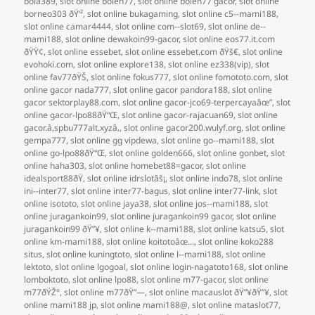
bola389
,
slot online boleh77
,
slot online boleh77 gacor
,
slot online
borneo303 ðŸ’²
,
slot online bukagaming
,
slot online c5--mami188
,
slot online camar4444
,
slot online com--slot69
,
slot online de--
mami188
,
slot online dewakoin99-gacor
,
slot online eos77.it.com
ðŸŸ¢
,
slot online essebet
,
slot online essebet.com ðŸš€
,
slot online
evohoki.com
,
slot online explore138
,
slot online ez338(vip)
,
slot
online fav77ðŸŠ
,
slot online fokus777
,
slot online fomototo.com
,
slot
online gacor nada777
,
slot online gacor pandora188
,
slot online
gacor sektorplay88.com
,
slot online gacor-jco69-terpercayaâœ”
,
slot
online gacor-lpo88ðŸ“Œ
,
slot online gacor-rajacuan69
,
slot online
gacor.â‚spbu777alt.xyzâ‚
,
slot online gacor200.wulyf.org
,
slot online
gempa777
,
slot online gg vipdewa
,
slot online go--mami188
,
slot
online go-lpo88ðŸ“Œ
,
slot online golden666
,
slot online gonbet
,
slot
online haha303
,
slot online homebet88=gacor
,
slot online
idealsport88ðŸ
,
slot online idrslotâš¡
,
slot online indo78
,
slot online
ini--inter77
,
slot online inter77-bagus
,
slot online inter77-link
,
slot
online isototo
,
slot online jaya38
,
slot online jos--mami188
,
slot
online juragankoin99
,
slot online juragankoin99 gacor
,
slot online
juragankoin99 ðŸ”¥
,
slot online k--mami188
,
slot online katsu5
,
slot
online km-mami188
,
slot online koitotoâœ…
,
slot online koko288
situs
,
slot online kuningtoto
,
slot online l--mami188
,
slot online
lektoto
,
slot online lgogoal
,
slot online login-nagatoto168
,
slot online
lomboktoto
,
slot online lpo88
,
slot online m77-gacor
,
slot online
m77ðŸŽ°
,
slot online m77ðŸ”—
,
slot online macauslot ðŸ”¥ðŸ”¥
,
slot
online mami188 jp
,
slot online mami188@
,
slot online mataslot77
,