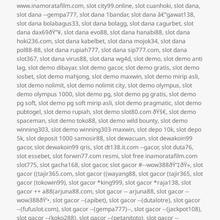
www.inamoratafilm.com
,
slot city99.online
,
slot cuanhoki
,
slot dana
,
slot dana --gempa777
,
slot dana 1bandar
,
slot dana â€”gawat138
,
slot dana bolabagus33
,
slot dana bolagg
,
slot dana cagurbet
,
slot
dana dax69ðŸ”¥
,
slot dana evo88
,
slot dana hanabi88
,
slot dana
hoki236.com
,
slot dana kabelbet
,
slot dana mojok34
,
slot dana
pol88-88
,
slot dana rupiah777
,
slot dana sip777.com
,
slot dana
slot367
,
slot dana virus88
,
slot dana wg4d
,
slot demo
,
slot demo anti
lag
,
slot demo dibayar
,
slot demo gacor
,
slot demo gratis
,
slot demo
iosbet
,
slot demo mahjong
,
slot demo maxwin
,
slot demo mirip asli
,
slot demo nolimit
,
slot demo nolimit city
,
slot demo olympus
,
slot
demo olympus 1000
,
slot demo pg
,
slot demo pg gratis
,
slot demo
pg soft
,
slot demo pg soft mirip asli
,
slot demo pragmatic
,
slot demo
pubtogel
,
slot demo rupiah
,
slot demo slot80.com ðŸš€
,
slot demo
spaceman
,
slot demo toko88
,
slot demo wild bounty
,
slot demo
winning303
,
slot demo winning303-maxwin
,
slot depo 10k
,
slot depo
5k
,
slot deposit 1000 samosir88
,
slot dewacuan
,
slot dewakoin99
gacor
,
slot dewakoin99 qris
,
slot dt138.it.com --gacor
,
slot duta76
,
slot essebet
,
slot forwin77.com resmi
,
slot free inamoratafilm.com
slot775
,
slot gacha168
,
slot gacor
,
slot gacor #--wow388ðŸ‘‡ðŸ»
,
slot
gacor ((tajir365.com
,
slot gacor ((wayang88
,
slot gacor (tajir365
,
slot
gacor (tokowin99)
,
slot gacor *king999
,
slot gacor *raja138
,
slot
gacor ++ a88(arjuna88.com
,
slot gacor -- arjuna88
,
slot gacor --
wow388ðŸ’•
,
slot gacor --(apibet)
,
slot gacor --(dutalotre)
,
slot gacor
--(fufuslot.com)
,
slot gacor --(gempa777)--
,
slot gacor --(jackpot108)
,
slot gacor --(koko288)
,
slot gacor --(petanitoto)
,
slot gacor --