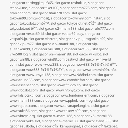
slot gacor tertinggi tajir365
,
slot gacor teshoki.id
,
slot gacor
teshoki.me
,
slot gacor tiket100
,
slot gacor titan775.com
,
slot gacor
titan777.com
,
slot gacor titan778.com
,
slot gacor
tokowin99.com(promosi)
,
slot gacor tokowin99.com)instan
,
slot
gacor tokyoslot.comðŸ”¥
,
slot gacor tokyoslot.net ðŸŽ°
,
slot gacor
tokyoslot.net ðŸ’°
,
slot gacor u2--mami188
,
slot gacor ufo777.com
,
slot gacor vespa69-id
,
slot gacor vespa69-play
,
slot gacor
vespa69.jp
,
slot gacor viartoto
,
slot gacor vip--juragankoin99
,
slot
gacor vip--m77
,
slot gacor vip--mami188
,
slot gacor vip-
sultankoin99
,
slot gacor virus88
,
slot gacor viva368
,
slot gacor
vivo500 login
,
slot gacor w2--mami188
,
slot gacor wikislot
,
slot
gacor win88
,
slot gacor win88.com pastiwd
,
slot gacor winlive4d
com
,
slot gacor wow --wow388
,
slot gacor wow388 ðŸ‡® ðŸ‡© ðŸ”´
,
slot gacor wow388-ðŸ‡®ðŸ‡©ðŸ”´
,
slot gacor www(tokowin99).info
,
slot gacor www--royal138
,
slot gacor www.988bni.com
,
slot gacor
www.arjuna88.com
,
slot gacor www.canobiefan.com
,
slot gacor
www.essebet.com
,
slot gacor www.fiti.gov.co
,
slot gacor
www.gboslot.com
,
slot gacor www.hfbnyc.com
,
slot gacor
www.kdslotaktif.com
,
slot gacor www.londonorient.com
,
slot gacor
www.mami188.com
,
slot gacor www.pphoki.com--pg
,
slot gacor
www.rajaos.com
,
slot gacor www.saranapelangi.net
,
slot gacor
www.suka86.com
,
slot gacor www.tokowin99.com
,
slot gacor
www.yhteys.org
,
slot gacor x--mami188
,
slot gacor x3--mami188
,
slot gacor yokaislot
,
slot gacor z--mami188
,
slot gacor z-bos303
,
slot
gacor zeusbola
,
slot gacor ðŸ§¨kampungbet
,
slot gacor ðŸ‘ faktabet
,