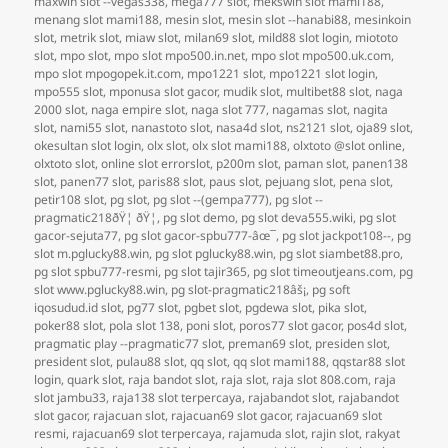
maxwin slot --vegas338
,
mega777 slot
,
mekswin slot mami188
,
menang slot mami188
,
mesin slot
,
mesin slot --hanabi88
,
mesinkoin
slot
,
metrik slot
,
miaw slot
,
milan69 slot
,
mild88 slot login
,
miototo
slot
,
mpo slot
,
mpo slot mpo500.in.net
,
mpo slot mpo500.uk.com
,
mpo slot mpogopek.it.com
,
mpo1221 slot
,
mpo1221 slot login
,
mpo555 slot
,
mponusa slot gacor
,
mudik slot
,
multibet88 slot
,
naga
2000 slot
,
naga empire slot
,
naga slot 777
,
nagamas slot
,
nagita
slot
,
nami55 slot
,
nanastoto slot
,
nasa4d slot
,
ns2121 slot
,
oja89 slot
,
okesultan slot login
,
olx slot
,
olx slot mami188
,
olxtoto @slot online
,
olxtoto slot
,
online slot errorslot
,
p200m slot
,
paman slot
,
panen138
slot
,
panen77 slot
,
paris88 slot
,
paus slot
,
pejuang slot
,
pena slot
,
petir108 slot
,
pg slot
,
pg slot --(gempa777)
,
pg slot --
pragmatic218ðŸ¦ ðŸ¦
,
pg slot demo
,
pg slot deva555.wiki
,
pg slot
gacor-sejuta77
,
pg slot gacor-spbu777-âœ¯
,
pg slot jackpot108--
,
pg
slot m.pglucky88.win
,
pg slot pglucky88.win
,
pg slot siambet88.pro
,
pg slot spbu777-resmi
,
pg slot tajir365
,
pg slot timeoutjeans.com
,
pg
slot www.pglucky88.win
,
pg slot-pragmatic218âš¡
,
pg soft
iqosudud.id slot
,
pg77 slot
,
pgbet slot
,
pgdewa slot
,
pika slot
,
poker88 slot
,
pola slot 138
,
poni slot
,
poros77 slot gacor
,
pos4d slot
,
pragmatic play --pragmatic77 slot
,
preman69 slot
,
presiden slot
,
president slot
,
pulau88 slot
,
qq slot
,
qq slot mami188
,
qqstar88 slot
login
,
quark slot
,
raja bandot slot
,
raja slot
,
raja slot 808.com
,
raja
slot jambu33
,
raja138 slot terpercaya
,
rajabandot slot
,
rajabandot
slot gacor
,
rajacuan slot
,
rajacuan69 slot gacor
,
rajacuan69 slot
resmi
,
rajacuan69 slot terpercaya
,
rajamuda slot
,
rajin slot
,
rakyat