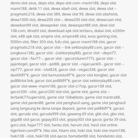
demo slot zeus
,
depo slot
,
depo slot com--mami188
,
depo slot
mami188
,
detik 11 slot
,
dewa abah slot
,
dewa slot
,
dewa slot --
pragmatic218
,
dewa slot 389
,
dewa slot 99
,
dewa slot abahslot
,
dewa1000 slot
,
dewa200 slot--
,
dewa200 slot-slot
,
dewacuan slot
,
dewakoin99 slot
,
dewapoker slot
,
dewasport88 slot
,
dewi slot
108.com
,
dino69 slot
,
download apk slot terbaru
,
dubai slot
,
e200m
slot
,
e88 apk slot
,
empire slot
,
empire88 slot
,
evos gaming slot
,
f200m slot
,
filter 303 slot
,
fufu slot
,
gacor mami188 slot
,
gacor
pragmatic218 slot
,
gacor slot -- link sektorplay88.com
,
gacor slot --
(angkasa138)
,
gacor slot --(sektorplay88)
,
gacor slot --depo77
,
gacor slot --fav77--
,
gacor slot --gacor(duren777)
,
gacor slot --
jajantogel
,
gacor slot --pol88
,
gacor slot --rajacuan69-
,
gacor slot --
sip777
,
gacor slot --slot828
,
gacor slot --vegas338
,
gacor slot
dax69ðŸ”¥
,
gacor slot kamustotoðŸ”¥
,
gacor slot kongbet
,
gacor slot
pol88slot.link
,
gacor slot pol88ðŸ”¥
,
gacor slot sektorplay88.com
,
gacor slot www--mami188
,
gacor slot-cr7sip
,
gacor108 slot
,
gacor200 --slot
,
gacor200 slot-slot
,
game slot
,
game slot --
terbaik(77superslot)
,
game slot 168wbtoto
,
game slot mantra88
,
game slot panen88
,
game slot penghasil uang
,
game slot penghasil
uang langsung ke dana tanpa deposit
,
game slot pol88ðŸ”¥
,
garasi
slot
,
garuda slot
,
garuda999 slot
,
gawang 69 slot
,
gbk slot
,
gbo slot
,
giga88 slot gacor
,
gopay303 slot
,
gopay303 slot gacor
,
gorila 39 slot
,
guru slot
,
hajar777 slot
,
hantu slot
,
harum slot
,
hasil slot online
tigerkoin.comðŸ”¥
,
hbo slot
,
hitam slot
,
hoki slot
,
hoki slot mami188
,
hoki108 --slot
,
hoki108 slot-gacor
,
homebet88 slot
,
hondatoto slot
,