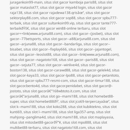
juragankoin99-main
,
situs slot gacor kamboja paris88
,
situs slot
gacor mataslot77
,
situs slot gacor miya4d login
,
situs slot gacor
raja138
,
situs slot gacor rajadewa138.qrisâœ“
,
situs slot gacor
sektorplay88.com
,
situs slot gacor sop88
,
situs slot gacor spbu777-
terbaik
,
situs slot gacor sultankoin99.vip
,
situs slot gacor tante777-
terbaikðŸš€
,
situs slot gacor win88-online terbaru
,
situs slot
gacor++link(www.arjuna88.com)
,
situs slot gacor--(josbet)
,
situs slot
gacor--77betsports
,
situs slot gacor--a88(arjuna88.com
,
situs slot
gacor--arjuna88
,
situs slot gacor--bandarliga
,
situs slot gacor--
bisabet
,
situs slot gacor--fixplay666
,
situs slot gacor--jajantogel
,
situs slot gacor--leoslot88
,
situs slot gacor--link(www.arjuna88.com)
,
situs slot gacor--nagatoto168
,
situs slot gacor--paris88
,
situs slot
gacor--sejuta77
,
situs slot gacor--winlive4d
,
situs slot gacor-
boston138
,
situs slot gacor-carawd88
,
situs slot gacor-gelek4d
,
situs
slot gacor-kaya33
,
situs slot gacor-lpo88
,
situs slot gacor-petanitoto
,
situs slot gacor-spbu777-resmi-com
,
situs slot gacor-timur188
,
situs
slot gacor.bento4d
,
situs slot gacor.penidabet
,
situs slot gacor@-
jostoto
,
situs slot gacorâ€”168wbtoto.it.com
,
situs slot
gacorâ€”arjuna88
,
situs slot go--mami188
,
situs slot homebet88-
super
,
situs slot homebet88ðŸ‘
,
situs slot jco69-terpercayaâœ”
,
situs
slot k--mami188
,
situs slot koko288
,
situs slot kubiktekno
,
situs slot
kunti69
,
situs slot l--mami188
,
situs slot liga357-amp
,
situs slot
mahjong--panglima4d
,
situs slot mami188
,
situs slot maplayasia
,
situs slot mitosbet88-gacorðŸ”¥
,
situs slot mpo888
,
situs slot
multibet88-terbaru
,
situs slot nagatoto168.com
,
situs slot