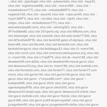
-
,
situs slot --jajantogel
,
situs slot --jutawantoto
,
situs slot --kaya33
,
situs slot --login(hanabi88)
,
situs slot --macan388--
,
situs slot --
maxwin(duren777)
,
situs slot --mitosbet88ðŸ”¥
,
situs slot --
nagatoto168
,
situs slot --paus4d
,
situs slot --rajacuan69
,
situs slot --
royal138ðŸ”¥
,
situs slot --serubet
,
situs slot --sip33
,
situs slot --
slotjos
,
situs slot --terbaik(duren777)
,
situs slot --
win(sektorplay88.com)
,
situs slot --winning303
,
situs slot --
ðŸ²multibet88
,
situs slot 337sports.vip
,
situs slot 988slot.com
,
situs
slot alexistogel
,
situs slot asian4d
,
situs slot auto-tante777âŒ
,
situs
slot â€”evohokiðŸ“Œ
,
situs slot bank338 gates of olympus
,
situs slot
batara88
,
situs slot bbca4d
,
situs slot bento4d.com
,
situs slot
bento4d.tergacor
,
situs slot bolabagus33
,
situs slot c5--mami188
,
situs slot cas55.com
,
situs slot centrorescatelaspumas.org
,
situs slot
cr--mami188
,
situs slot cr7vipðŸ”¥
,
situs slot de--mami188
,
situs slot
dewakoin99.com daftar
,
situs slot dewakoin99.masuk gacor
,
situs
slot dewazeus33.org
,
situs slot es--mami188
,
situs slot evohoki.com
,
situs slot fomototo.com
,
situs slot forwin77
,
situs slot forwin77.com
resmi
,
situs slot gacha168
,
situs slot gacha168 gacor
,
situs slot
gacor
,
situs slot gacor --(*arjuna88.com*
,
situs slot gacor --
kudaputih88
,
situs slot gacor 2024
,
situs slot gacor
agentotoplayðŸ§§
,
situs slot gacor alexis500
,
situs slot gacor
dewazeus33-terpercaya
,
situs slot gacor dewazeus33.online
,
situs
slot gacor evohoki.com
,
situs slot gacor fixislot
,
situs slot gacor
gacor368
,
situs slot gacor jco69-terpercayaâœ”
,
situs slot gacor
juragankoin99
,
situs slot gacor juragankoin99-daftar
,
situs slot gacor