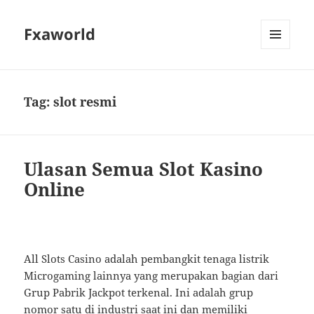
Fxaworld
MENU
AND
WIDGETS
Tag:
slot resmi
Ulasan Semua Slot Kasino
Online
All Slots Casino adalah pembangkit tenaga listrik
Microgaming lainnya yang merupakan bagian dari
Grup Pabrik Jackpot terkenal. Ini adalah grup
nomor satu di industri saat ini dan memiliki