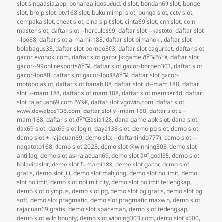
slot singaasia.app
,
bonanza iqosudud.id slot
,
bondan69 slot
,
bonge
slot
,
brojp slot
,
btv168 slot
,
buku mimpi slot
,
bunga slot
,
cctv slot
,
cempaka slot
,
cheat slot
,
cina sipit slot
,
cinta69 slot
,
cnn slot
,
coin
master slot
,
daftar slot --hercules99
,
daftar slot --kastoto
,
daftar slot
--lpo88
,
daftar slot a-mami-188
,
daftar slot bimahoki
,
daftar slot
bolabagus33
,
daftar slot borneo303
,
daftar slot cagurbet
,
daftar slot
gacor evohoki.com
,
daftar slot gacor jktgame ðŸ”¥ðŸ”¥
,
daftar slot
gacor--99onlinesportsðŸ”¥
,
daftar slot gacor-borneo303
,
daftar slot
gacor-lpo88
,
daftar slot gacor-lpo88ðŸ”¥
,
daftar slot gacor-
motobolaslot
,
daftar slot hanabi88
,
daftar slot id--mami188
,
daftar
slot l--mami188
,
daftar slot mami188
,
daftar slot member4d
,
daftar
slot rajacuan69.com ðŸš€
,
daftar slot vgowin.com
,
daftar slot
www.dewabos138.com
,
daftar slot y--mami188
,
daftar slot z--
mami188
,
daftar slot ðŸ“Œasia128
,
dana game apk slot
,
dana slot
,
dax69 slot
,
dax69 slot login
,
daya138 slot
,
demo pg slot
,
demo slot
,
demo slot +-rajacuan69
,
demo slot --daftar(indo777)
,
demo slot --
nagatoto168
,
demo slot 2025
,
demo slot @winning303
,
demo slot
anti lag
,
demo slot as-rajacuan69
,
demo slot â¤ï¸goal55
,
demo slot
bolavitaslot
,
demo slot f--mami188
,
demo slot gacor
,
demo slot
gratis
,
demo slot jili
,
demo slot mahjong
,
demo slot no limit
,
demo
slot nolimit
,
demo slot nolimit city
,
demo slot nolimit terlengkap
,
demo slot olympus
,
demo slot pg
,
demo slot pg gratis
,
demo slot pg
soft
,
demo slot pragmatic
,
demo slot pragmatic maxwin
,
demo slot
rajacuan69.gratis
,
demo slot spaceman
,
demo slot terlengkap
,
demo slot wild bounty
,
demo slot winning303.com
,
demo slot x500
,