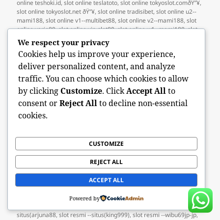
online teshoki.id
,
slot online teslatoto
,
slot online tokyoslot.comðŸ”¥
,
slot online tokyoslot.net ðŸ”¥
,
slot online tradisibet
,
slot online u2--
mami188
,
slot online v1--multibet88
,
slot online v2--mami188
,
slot
online vario89
,
slot online vip-slot80
,
slot online w1--mami188
,
slot
online w2--mami188
,
slot online wow388âœ…
,
slot online
We respect your privacy
www.arjuna88.com
,
slot online www.hfbnyc.com
,
slot online
Cookies help us improve your experience,
www.homebet88.pro
,
slot online www.ligamaster77-resmi
,
slot
online x--mami188
,
slot online y--mami188
,
slot online z--mami188
,
deliver personalized content, and analyze
slot online {raja138}
,
slot padangtoto
,
slot pagoda168
,
slot
traffic. You can choose which cookies to allow
pagodagacor
,
slot pandawara4d.com
,
slot pandawinâœ…
,
slot
by clicking
Customize
. Click
Accept All
to
paus4d
,
slot pg ---@spbu777
,
slot pg --gempa777
,
slot pg --
vegas338
,
slot pg demo
,
slot pg-gacor-spbu777âœ¯
,
slot pg77
,
slot
consent or
Reject All
to decline non-essential
pg77.com
,
slot pragmatic88
,
slot pulsa lancartoto
,
slot pulsa miya4d
cookies.
login
,
slot pulsa pol88-login
,
slot pulsa rokokbet.com
,
slot pulsa tri
miya4d login
,
slot qris --camar4444
,
slot qris cagurbet
,
slot qris
mami188@@
,
slot qris win88.blue
,
slot qris
CUSTOMIZE
www.slothomebet88.info
,
slot resmi
,
slot resmi +-bolavitaslot
,
slot
resmi +-rajacuan69
,
slot resmi -+winning303
,
slot resmi -- arjuna88
,
slot resmi --(agen108)ðŸš€
,
slot resmi --(agen108)ðŸ¦â¬›ï¸
,
slot
REJECT ALL
resmi --(ibet899)
,
slot resmi --(queenslot99)
,
slot resmi --asiktoto
,
slot resmi --duren777
,
slot resmi --gacor(duren777)
,
slot resmi --
ACCEPT ALL
josbet
,
slot resmi --jp(duren777)
,
slot resmi --kaya33
,
slot resmi --
kelinci88--
,
slot resmi --king999
,
slot resmi --main(kelinci88)
,
slot
Powered by
resmi --rajadewa138--
,
slot resmi --sis(duren777)
,
slot resmi --
situs(arjuna88
,
slot resmi --situs(king999)
,
slot resmi --wibu69jp-jp
,