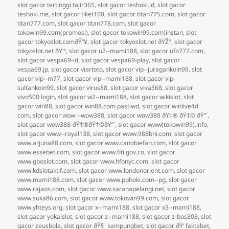
slot gacor tertinggi tajir365
,
slot gacor teshoki.id
,
slot gacor
teshoki.me
,
slot gacor tiket100
,
slot gacor titan775.com
,
slot gacor
titan777.com
,
slot gacor titan778.com
,
slot gacor
tokowin99.com(promosi)
,
slot gacor tokowin99.com)instan
,
slot
gacor tokyoslot.comðŸ”¥
,
slot gacor tokyoslot.net ðŸŽ°
,
slot gacor
tokyoslot.net ðŸ’°
,
slot gacor u2--mami188
,
slot gacor ufo777.com
,
slot gacor vespa69-id
,
slot gacor vespa69-play
,
slot gacor
vespa69.jp
,
slot gacor viartoto
,
slot gacor vip--juragankoin99
,
slot
gacor vip--m77
,
slot gacor vip--mami188
,
slot gacor vip-
sultankoin99
,
slot gacor virus88
,
slot gacor viva368
,
slot gacor
vivo500 login
,
slot gacor w2--mami188
,
slot gacor wikislot
,
slot
gacor win88
,
slot gacor win88.com pastiwd
,
slot gacor winlive4d
com
,
slot gacor wow --wow388
,
slot gacor wow388 ðŸ‡® ðŸ‡© ðŸ”´
,
slot gacor wow388-ðŸ‡®ðŸ‡©ðŸ”´
,
slot gacor www(tokowin99).info
,
slot gacor www--royal138
,
slot gacor www.988bni.com
,
slot gacor
www.arjuna88.com
,
slot gacor www.canobiefan.com
,
slot gacor
www.essebet.com
,
slot gacor www.fiti.gov.co
,
slot gacor
www.gboslot.com
,
slot gacor www.hfbnyc.com
,
slot gacor
www.kdslotaktif.com
,
slot gacor www.londonorient.com
,
slot gacor
www.mami188.com
,
slot gacor www.pphoki.com--pg
,
slot gacor
www.rajaos.com
,
slot gacor www.saranapelangi.net
,
slot gacor
www.suka86.com
,
slot gacor www.tokowin99.com
,
slot gacor
www.yhteys.org
,
slot gacor x--mami188
,
slot gacor x3--mami188
,
slot gacor yokaislot
,
slot gacor z--mami188
,
slot gacor z-bos303
,
slot
gacor zeusbola
,
slot gacor ðŸ§¨kampungbet
,
slot gacor ðŸ‘ faktabet
,