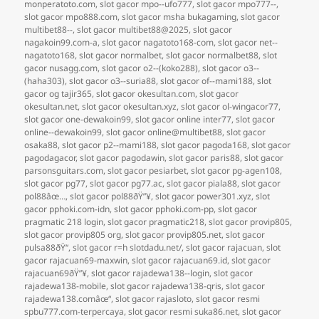
monperatoto.com
,
slot gacor mpo--ufo777
,
slot gacor mpo777--
,
slot gacor mpo888.com
,
slot gacor msha bukagaming
,
slot gacor
multibet88--
,
slot gacor multibet88@2025
,
slot gacor
nagakoin99.com-a
,
slot gacor nagatoto168-com
,
slot gacor net--
nagatoto168
,
slot gacor normalbet
,
slot gacor normalbet88
,
slot
gacor nusagg.com
,
slot gacor o2--(koko288)
,
slot gacor o3--
(haha303)
,
slot gacor o3--suria88
,
slot gacor of--mami188
,
slot
gacor og tajir365
,
slot gacor okesultan.com
,
slot gacor
okesultan.net
,
slot gacor okesultan.xyz
,
slot gacor ol-wingacor77
,
slot gacor one-dewakoin99
,
slot gacor online inter77
,
slot gacor
online--dewakoin99
,
slot gacor online@multibet88
,
slot gacor
osaka88
,
slot gacor p2--mami188
,
slot gacor pagoda168
,
slot gacor
pagodagacor
,
slot gacor pagodawin
,
slot gacor paris88
,
slot gacor
parsonsguitars.com
,
slot gacor pesiarbet
,
slot gacor pg-agen108
,
slot gacor pg77
,
slot gacor pg77.ac
,
slot gacor piala88
,
slot gacor
pol88âœ…
,
slot gacor pol88ðŸ”¥
,
slot gacor power301.xyz
,
slot
gacor pphoki.com-idn
,
slot gacor pphoki.com-pp
,
slot gacor
pragmatic 218 login
,
slot gacor pragmatic218
,
slot gacor provip805
,
slot gacor provip805 org
,
slot gacor provip805.net
,
slot gacor
pulsa88ðŸ‘‘
,
slot gacor r=h slotdadu.net/
,
slot gacor rajacuan
,
slot
gacor rajacuan69-maxwin
,
slot gacor rajacuan69.id
,
slot gacor
rajacuan69ðŸ”¥
,
slot gacor rajadewa138--login
,
slot gacor
rajadewa138-mobile
,
slot gacor rajadewa138-qris
,
slot gacor
rajadewa138.comâœ“
,
slot gacor rajasloto
,
slot gacor resmi
spbu777.com-terpercaya
,
slot gacor resmi suka86.net
,
slot gacor