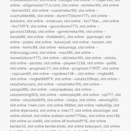
online --a(ligamaster77.it.com)
,
slot online --a(mekar99)
,
slot online
--borneo303
,
slot online --cuan(mekar99)
,
slot online --
cus(multibet88)
,
slot online --duren77(duren777)
,
slot online --
dutalotre
,
slot online --enakcuan
,
slot online --fav77âœ…
,
slot online
--fav77ðŸ”¥
,
slot online --gacor(duren777)
,
slot online --
gacor(ez338vip)
,
slot online --game(mekar99)
,
slot online --
hanabi88
,
slot online --ihokibetâ¤ï¸
,
slot online --jajantogel
,
slot
online --josbet
,
slot online --kaisarjudi
,
slot online --kastoto
,
slot
online --kelinci88
,
slot online --ketuanaga
,
slot online --
link(nusagg.com)
,
slot online --max389
,
slot online --
maxwin(duren777)
,
slot online --ok(mekar99)
,
slot online --olxtoto
,
slot online --pestoto
,
slot online --playwin123@
,
slot online --pol88
,
slot online --pragmatic77
,
slot online --pragmatic77ðŸŽ°
,
slot online
--rajacuan69
,
slot online --rajadewa138--
,
slot online --ringbet88
,
slot online --ringbet88ðŸ”¥
,
slot online --satu(ez338vip)
,
slot online --
satu(hahacuan)
,
slot online --satu(mekar99)
,
slot online --
satu(pol88)
,
slot online --satu(vipdewa)
,
slot online --
satu(winning303)
,
slot online --sektorplay88
,
slot online --sip777
,
slot
online --situs(ibet899)
,
slot online --slotjos
,
slot online --winning303
,
slot online 1nwin.com
,
slot online 988bet
,
slot online =wibu69jp
,
slot
online @penaslot
,
slot online a--inter77
,
slot online alexistogel
,
slot
online aloha4
,
slot online andalan-tante777âœ¿
,
slot online ares188
,
slot online as-slot80
,
slot online â€”evohokiðŸ“Œ
,
slot online
bandar55
,
slot online benderahoki
,
slot online bobasport
,
slot online