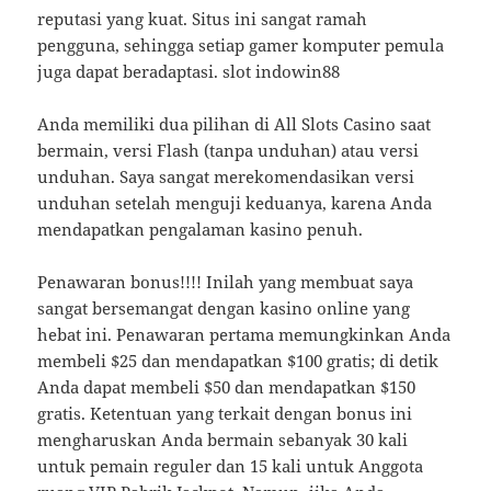
reputasi yang kuat. Situs ini sangat ramah
pengguna, sehingga setiap gamer komputer pemula
juga dapat beradaptasi. slot indowin88
Anda memiliki dua pilihan di All Slots Casino saat
bermain, versi Flash (tanpa unduhan) atau versi
unduhan. Saya sangat merekomendasikan versi
unduhan setelah menguji keduanya, karena Anda
mendapatkan pengalaman kasino penuh.
Penawaran bonus!!!! Inilah yang membuat saya
sangat bersemangat dengan kasino online yang
hebat ini. Penawaran pertama memungkinkan Anda
membeli $25 dan mendapatkan $100 gratis; di detik
Anda dapat membeli $50 dan mendapatkan $150
gratis. Ketentuan yang terkait dengan bonus ini
mengharuskan Anda bermain sebanyak 30 kali
untuk pemain reguler dan 15 kali untuk Anggota