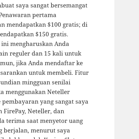
mbuat saya sangat bersemangat
. Penawaran pertama
 mendapatkan $100 gratis; di
endapatkan $150 gratis.
s ini mengharuskan Anda
in reguler dan 15 kali untuk
amun, jika Anda mendaftar ke
a sarankan untuk membeli. Fitur
h undian mingguan senilai
ka menggunakan Neteller
e pembayaran yang sangat saya
FirePay, Neteller, dan
da terima saat menyetor uang
ng berjalan, menurut saya