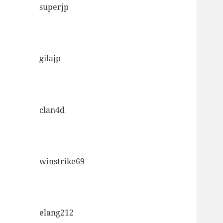
superjp
gilajp
clan4d
winstrike69
elang212