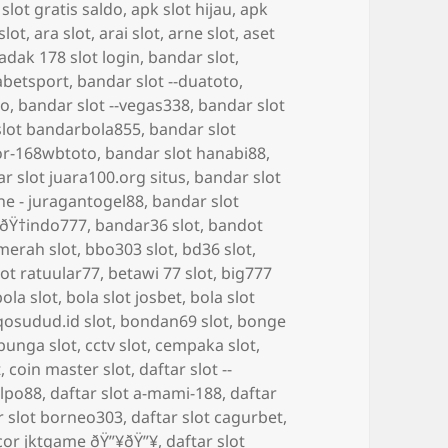
slot gratis saldo
,
apk slot hijau
,
apk
slot
,
ara slot
,
arai slot
,
arne slot
,
aset
adak 178 slot login
,
bandar slot
,
abetsport
,
bandar slot --duatoto
,
to
,
bandar slot --vegas338
,
bandar slot
slot bandarbola855
,
bandar slot
or-168wbtoto
,
bandar slot hanabi88
,
r slot juara100.org situs
,
bandar slot
ne - juragantogel88
,
bandar slot
 ðŸ†indo777
,
bandar36 slot
,
bandot
merah slot
,
bbo303 slot
,
bd36 slot
,
lot ratuular77
,
betawi 77 slot
,
big777
bola slot
,
bola slot josbet
,
bola slot
qosudud.id slot
,
bondan69 slot
,
bonge
bunga slot
,
cctv slot
,
cempaka slot
,
t
,
coin master slot
,
daftar slot --
-lpo88
,
daftar slot a-mami-188
,
daftar
r slot borneo303
,
daftar slot cagurbet
,
acor jktgame ðŸ”¥ðŸ”¥
,
daftar slot