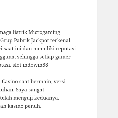
enaga listrik Microgaming
Grup Pabrik Jackpot terkenal.
i saat ini dan memiliki reputasi
ngguna, sehingga setiap gamer
asi. slot indowin88
s Casino saat bermain, versi
duhan. Saya sangat
telah menguji keduanya,
an kasino penuh.