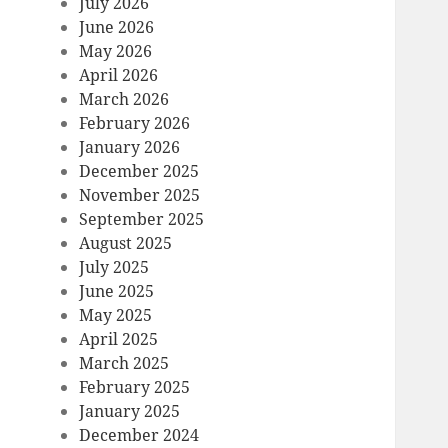
July 2026
June 2026
May 2026
April 2026
March 2026
February 2026
January 2026
December 2025
November 2025
September 2025
August 2025
July 2025
June 2025
May 2025
April 2025
March 2025
February 2025
January 2025
December 2024