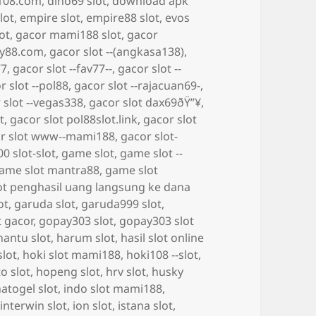
 108.com
,
dino69 slot
,
download apk
lot
,
empire slot
,
empire88 slot
,
evos
lot
,
gacor mami188 slot
,
gacor
lay88.com
,
gacor slot --(angkasa138)
,
77
,
gacor slot --fav77--
,
gacor slot --
r slot --pol88
,
gacor slot --rajacuan69-
,
 slot --vegas338
,
gacor slot dax69ðŸ”¥
,
t
,
gacor slot pol88slot.link
,
gacor slot
r slot www--mami188
,
gacor slot-
0 slot-slot
,
game slot
,
game slot --
ame slot mantra88
,
game slot
ot penghasil uang langsung ke dana
ot
,
garuda slot
,
garuda999 slot
,
t gacor
,
gopay303 slot
,
gopay303 slot
hantu slot
,
harum slot
,
hasil slot online
slot
,
hoki slot mami188
,
hoki108 --slot
,
o slot
,
hopeng slot
,
hrv slot
,
husky
natogel slot
,
indo slot mami188
,
,
interwin slot
,
ion slot
,
istana slot
,