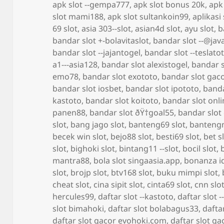
apk slot --gempa777
,
apk slot bonus 20k
,
apk 
slot mami188
,
apk slot sultankoin99
,
aplikasi 
69 slot
,
asia 303--slot
,
asian4d slot
,
ayu slot
,
b
bandar slot +-bolavitaslot
,
bandar slot --@jav
bandar slot --jajantogel
,
bandar slot --teslato
a1---asia128
,
bandar slot alexistogel
,
bandar 
emo78
,
bandar slot exototo
,
bandar slot gac
bandar slot iosbet
,
bandar slot ipototo
,
banda
kastoto
,
bandar slot koitoto
,
bandar slot onli
panen88
,
bandar slot ðŸ†goal55
,
bandar slot
slot
,
bang jago slot
,
banteng69 slot
,
banteng
becek win slot
,
bejo88 slot
,
besti69 slot
,
bet s
slot
,
bighoki slot
,
bintang11 --slot
,
bocil slot
,
mantra88
,
bola slot singaasia.app
,
bonanza i
slot
,
brojp slot
,
btv168 slot
,
buku mimpi slot
,
cheat slot
,
cina sipit slot
,
cinta69 slot
,
cnn slo
hercules99
,
daftar slot --kastoto
,
daftar slot -
slot bimahoki
,
daftar slot bolabagus33
,
dafta
daftar slot gacor evohoki.com
,
daftar slot g