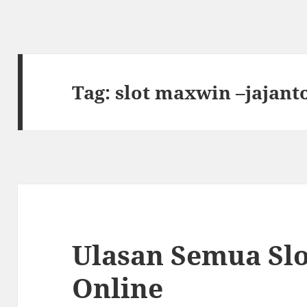
Tag:
slot maxwin –jajant
Ulasan Semua Slo
Online