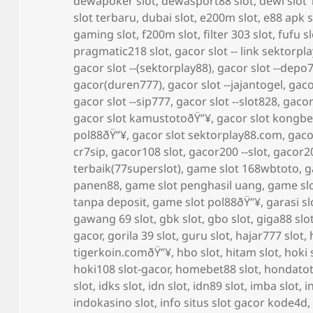
dewapoker slot
,
dewasport88 slot
,
dewi slot
slot terbaru
,
dubai slot
,
e200m slot
,
e88 apk s
gaming slot
,
f200m slot
,
filter 303 slot
,
fufu s
pragmatic218 slot
,
gacor slot -- link sektorp
gacor slot --(sektorplay88)
,
gacor slot --depo
gacor(duren777)
,
gacor slot --jajantogel
,
gaco
gacor slot --sip777
,
gacor slot --slot828
,
gacor
gacor slot kamustotoðŸ”¥
,
gacor slot kongbe
pol88ðŸ”¥
,
gacor slot sektorplay88.com
,
gaco
cr7sip
,
gacor108 slot
,
gacor200 --slot
,
gacor20
terbaik(77superslot)
,
game slot 168wbtoto
,
g
panen88
,
game slot penghasil uang
,
game sl
tanpa deposit
,
game slot pol88ðŸ”¥
,
garasi sl
gawang 69 slot
,
gbk slot
,
gbo slot
,
giga88 slo
gacor
,
gorila 39 slot
,
guru slot
,
hajar777 slot
,
tigerkoin.comðŸ”¥
,
hbo slot
,
hitam slot
,
hoki 
hoki108 slot-gacor
,
homebet88 slot
,
hondatot
slot
,
idks slot
,
idn slot
,
idn89 slot
,
imba slot
,
i
indokasino slot
,
info situs slot gacor kode4d