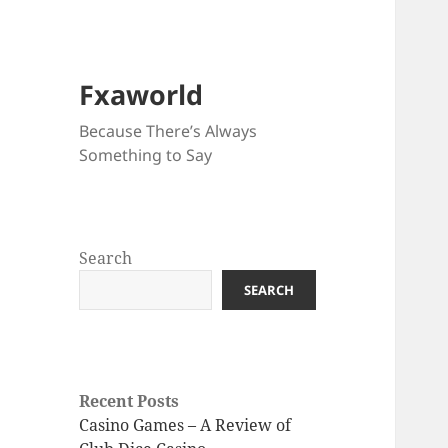
Fxaworld
Because There’s Always
Something to Say
Search
SEARCH
Recent Posts
Casino Games – A Review of