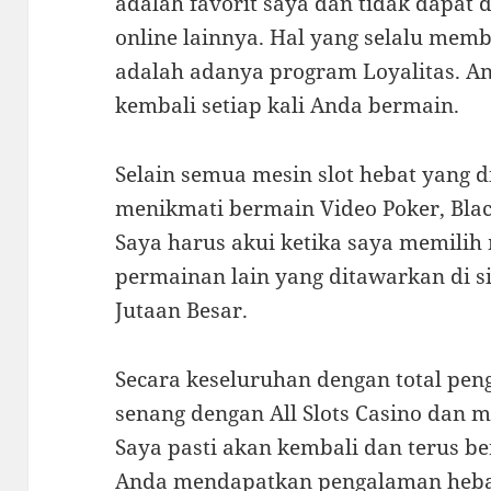
adalah favorit saya dan tidak dapat 
online lainnya. Hal yang selalu memb
adalah adanya program Loyalitas. 
kembali setiap kali Anda bermain.
Selain semua mesin slot hebat yang d
menikmati bermain Video Poker, Black
Saya harus akui ketika saya memilih
permainan lain yang ditawarkan di sit
Jutaan Besar.
Secara keseluruhan dengan total pen
senang dengan All Slots Casino dan m
Saya pasti akan kembali dan terus be
Anda mendapatkan pengalaman hebat