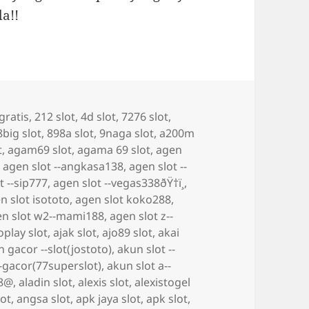
a!!
gratis
,
212 slot
,
4d slot
,
7276 slot
,
8big slot
,
898a slot
,
9naga slot
,
a200m
t
,
agam69 slot
,
agama 69 slot
,
agen
,
agen slot --angkasa138
,
agen slot --
t --sip777
,
agen slot --vegas338ðŸ†ï¸
,
n slot isototo
,
agen slot koko288
,
en slot w2--mami188
,
agen slot z--
play slot
,
ajak slot
,
ajo89 slot
,
akai
 gacor --slot(jostoto)
,
akun slot --
--gacor(77superslot)
,
akun slot a--
88@
,
aladin slot
,
alexis slot
,
alexistogel
lot
,
angsa slot
,
apk jaya slot
,
apk slot
,