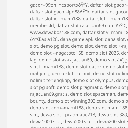
gacor--99onlinesportsðŸ”¥
,
daftar slot gaco
daftar slot gacor-lpo88ðŸ”¥
,
daftar slot gaco
daftar slot id--mami188
,
daftar slot l--mami1
member4d
,
daftar slot rajacuan69.com ðŸš€
www.dewabos138.com
,
daftar slot y--mami1
ðŸ“Œasia128
,
dana game apk slot
,
dana slot
,
slot
,
demo pg slot
,
demo slot
,
demo slot +-ra
demo slot --nagatoto168
,
demo slot 2025
,
de
lag
,
demo slot as-rajacuan69
,
demo slot â¤ï¸
slot f--mami188
,
demo slot gacor
,
demo slot g
mahjong
,
demo slot no limit
,
demo slot nolim
nolimit terlengkap
,
demo slot olympus
,
demo
slot pg soft
,
demo slot pragmatic
,
demo slot
rajacuan69.gratis
,
demo slot spaceman
,
demo
bounty
,
demo slot winning303.com
,
demo slo
depo slot com--mami188
,
depo slot mami188
slot
,
dewa slot --pragmatic218
,
dewa slot 389
dewa1000 slot
,
dewa200 slot--
,
dewa200 slot-