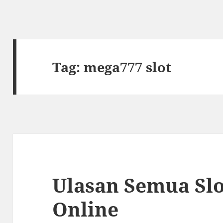
Tag:
mega777 slot
Ulasan Semua Slo
Online