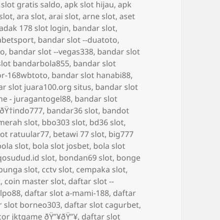
slot gratis saldo
,
apk slot hijau
,
apk
slot
,
ara slot
,
arai slot
,
arne slot
,
aset
adak 178 slot login
,
bandar slot
,
abetsport
,
bandar slot --duatoto
,
to
,
bandar slot --vegas338
,
bandar slot
slot bandarbola855
,
bandar slot
or-168wbtoto
,
bandar slot hanabi88
,
r slot juara100.org situs
,
bandar slot
ne - juragantogel88
,
bandar slot
 ðŸ†indo777
,
bandar36 slot
,
bandot
merah slot
,
bbo303 slot
,
bd36 slot
,
lot ratuular77
,
betawi 77 slot
,
big777
bola slot
,
bola slot josbet
,
bola slot
qosudud.id slot
,
bondan69 slot
,
bonge
bunga slot
,
cctv slot
,
cempaka slot
,
t
,
coin master slot
,
daftar slot --
-lpo88
,
daftar slot a-mami-188
,
daftar
r slot borneo303
,
daftar slot cagurbet
,
acor jktgame ðŸ”¥ðŸ”¥
,
daftar slot