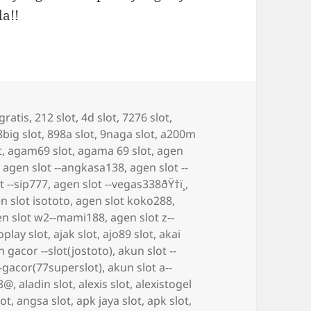
a!!
gratis
,
212 slot
,
4d slot
,
7276 slot
,
8big slot
,
898a slot
,
9naga slot
,
a200m
t
,
agam69 slot
,
agama 69 slot
,
agen
,
agen slot --angkasa138
,
agen slot --
t --sip777
,
agen slot --vegas338ðŸ†ï¸
,
n slot isototo
,
agen slot koko288
,
en slot w2--mami188
,
agen slot z--
play slot
,
ajak slot
,
ajo89 slot
,
akai
 gacor --slot(jostoto)
,
akun slot --
--gacor(77superslot)
,
akun slot a--
88@
,
aladin slot
,
alexis slot
,
alexistogel
lot
,
angsa slot
,
apk jaya slot
,
apk slot
,