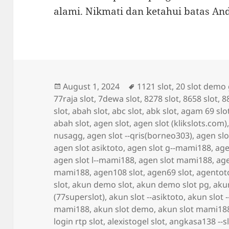
alami. Nikmati dan ketahui batas And
Posted
Tags
August 1, 2024
1121 slot
,
20 slot demo 
on
77raja slot
,
7dewa slot
,
8278 slot
,
8658 slot
,
8
slot
,
abah slot
,
abc slot
,
abk slot
,
agam 69 slo
abah slot
,
agen slot
,
agen slot (klikslots.com)
nusagg
,
agen slot --qris(borneo303)
,
agen slo
agen slot asiktoto
,
agen slot g--mami188
,
age
agen slot l--mami188
,
agen slot mami188
,
ag
mami188
,
agen108 slot
,
agen69 slot
,
agentoto
slot
,
akun demo slot
,
akun demo slot pg
,
akun
(77superslot)
,
akun slot --asiktoto
,
akun slot 
mami188
,
akun slot demo
,
akun slot mami1
login rtp slot
,
alexistogel slot
,
angkasa138 --s