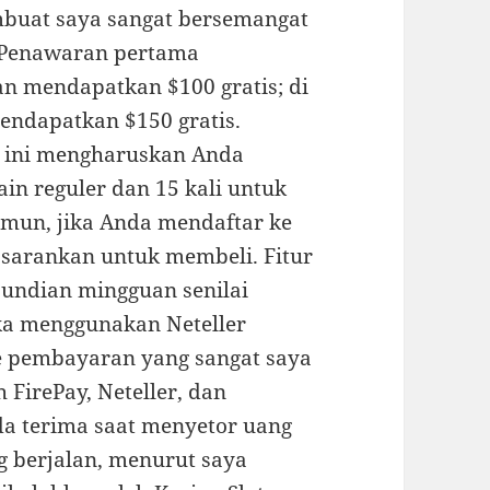
mbuat saya sangat bersemangat
. Penawaran pertama
 mendapatkan $100 gratis; di
endapatkan $150 gratis.
s ini mengharuskan Anda
in reguler dan 15 kali untuk
amun, jika Anda mendaftar ke
a sarankan untuk membeli. Fitur
h undian mingguan senilai
ka menggunakan Neteller
e pembayaran yang sangat saya
FirePay, Neteller, dan
da terima saat menyetor uang
ng berjalan, menurut saya