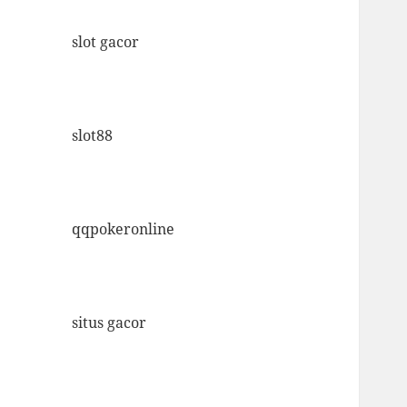
slot gacor
slot88
qqpokeronline
situs gacor