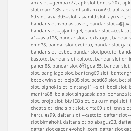
apk slot --gempa777
,
apk slot bonus 20k
,
apk 
slot mami188
,
apk slot sultankoin99
,
aplikasi 
69 slot
,
asia 303--slot
,
asian4d slot
,
ayu slot
,
b
bandar slot +-bolavitaslot
,
bandar slot --@jav
bandar slot --jajantogel
,
bandar slot --teslato
a1---asia128
,
bandar slot alexistogel
,
bandar 
emo78
,
bandar slot exototo
,
bandar slot gac
bandar slot iosbet
,
bandar slot ipototo
,
banda
kastoto
,
bandar slot koitoto
,
bandar slot onli
panen88
,
bandar slot ðŸ†goal55
,
bandar slot
slot
,
bang jago slot
,
banteng69 slot
,
banteng
becek win slot
,
bejo88 slot
,
besti69 slot
,
bet s
slot
,
bighoki slot
,
bintang11 --slot
,
bocil slot
,
mantra88
,
bola slot singaasia.app
,
bonanza i
slot
,
brojp slot
,
btv168 slot
,
buku mimpi slot
,
cheat slot
,
cina sipit slot
,
cinta69 slot
,
cnn slo
hercules99
,
daftar slot --kastoto
,
daftar slot -
slot bimahoki
,
daftar slot bolabagus33
,
dafta
daftar slot gacor evohoki.com
,
daftar slot g