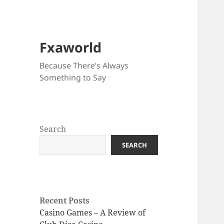
Fxaworld
Because There’s Always
Something to Say
Search
SEARCH
Recent Posts
Casino Games – A Review of