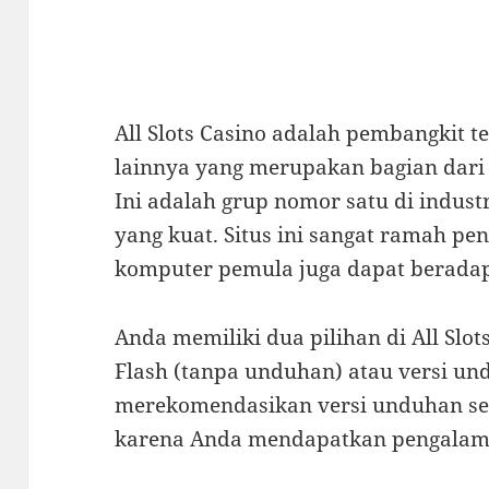
All Slots Casino adalah pembangkit t
lainnya yang merupakan bagian dari 
Ini adalah grup nomor satu di industr
yang kuat. Situs ini sangat ramah pe
komputer pemula juga dapat beradapt
Anda memiliki dua pilihan di All Slot
Flash (tanpa unduhan) atau versi un
merekomendasikan versi unduhan se
karena Anda mendapatkan pengalam