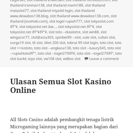
thailand ironman138
,
slot thailand mami188
,
slot thailand
mataslot77
,
slot thailand miya4d login
,
slot thailand
www.dewabos138.blog
,
slot thailand www.dewabos138.com
,
slot
thailand [evohoki.com]
,
slot togel rupiah777
,
slot tokyoslot.com
ðŸ”¥
,
slot tokyoslot.net âœ…
,
slot tokyoslot.net ðŸ”¥
,
slot
tokyoslot.net ðŸ”¥ðŸ”¥
,
slot toto --dutalotre
,
slot win88
,
slot
wingacor77
,
slot@asia303
,
spinbet99 --slot
,
sule slot
,
sultan slot
,
surga19 slot
,
t6 slot
,
tiket 200 slot
,
tobrut 99 slot login
,
toto slot
,
toto
slot ++isototo
,
toto slot --angkasa138
,
toto slot --luxury345
,
toto slot
--rupiahtotoðŸ’°
,
toto slot --togel279ðŸ€
,
toto slot --togel279ðŸ‘‘
,
toto
on Cara
slot tus4d
,
toyo slot
,
vw108 slot
,
wdbos slot
Leave a comment
Ulasan Semua Slot Kasino
Online
All Slots Casino adalah pembangkit tenaga listrik
Microgaming lainnya yang merupakan bagian dari