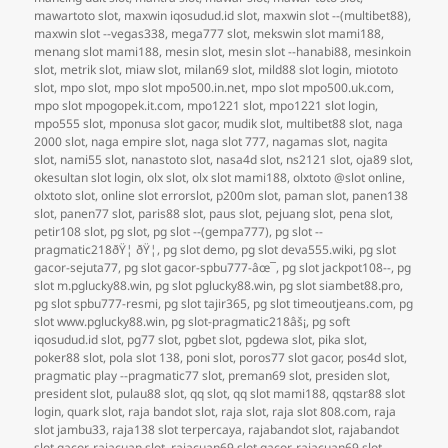
mawartoto slot
,
maxwin iqosudud.id slot
,
maxwin slot --(multibet88)
,
maxwin slot --vegas338
,
mega777 slot
,
mekswin slot mami188
,
menang slot mami188
,
mesin slot
,
mesin slot --hanabi88
,
mesinkoin
slot
,
metrik slot
,
miaw slot
,
milan69 slot
,
mild88 slot login
,
miototo
slot
,
mpo slot
,
mpo slot mpo500.in.net
,
mpo slot mpo500.uk.com
,
mpo slot mpogopek.it.com
,
mpo1221 slot
,
mpo1221 slot login
,
mpo555 slot
,
mponusa slot gacor
,
mudik slot
,
multibet88 slot
,
naga
2000 slot
,
naga empire slot
,
naga slot 777
,
nagamas slot
,
nagita
slot
,
nami55 slot
,
nanastoto slot
,
nasa4d slot
,
ns2121 slot
,
oja89 slot
,
okesultan slot login
,
olx slot
,
olx slot mami188
,
olxtoto @slot online
,
olxtoto slot
,
online slot errorslot
,
p200m slot
,
paman slot
,
panen138
slot
,
panen77 slot
,
paris88 slot
,
paus slot
,
pejuang slot
,
pena slot
,
petir108 slot
,
pg slot
,
pg slot --(gempa777)
,
pg slot --
pragmatic218ðŸ¦ ðŸ¦
,
pg slot demo
,
pg slot deva555.wiki
,
pg slot
gacor-sejuta77
,
pg slot gacor-spbu777-âœ¯
,
pg slot jackpot108--
,
pg
slot m.pglucky88.win
,
pg slot pglucky88.win
,
pg slot siambet88.pro
,
pg slot spbu777-resmi
,
pg slot tajir365
,
pg slot timeoutjeans.com
,
pg
slot www.pglucky88.win
,
pg slot-pragmatic218âš¡
,
pg soft
iqosudud.id slot
,
pg77 slot
,
pgbet slot
,
pgdewa slot
,
pika slot
,
poker88 slot
,
pola slot 138
,
poni slot
,
poros77 slot gacor
,
pos4d slot
,
pragmatic play --pragmatic77 slot
,
preman69 slot
,
presiden slot
,
president slot
,
pulau88 slot
,
qq slot
,
qq slot mami188
,
qqstar88 slot
login
,
quark slot
,
raja bandot slot
,
raja slot
,
raja slot 808.com
,
raja
slot jambu33
,
raja138 slot terpercaya
,
rajabandot slot
,
rajabandot
slot gacor
,
rajacuan slot
,
rajacuan69 slot gacor
,
rajacuan69 slot