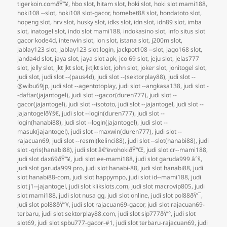
tigerkoin.comðŸ”¥
,
hbo slot
,
hitam slot
,
hoki slot
,
hoki slot mami188
,
hoki108 --slot
,
hoki108 slot-gacor
,
homebet88 slot
,
hondatoto slot
,
hopeng slot
,
hrv slot
,
husky slot
,
idks slot
,
idn slot
,
idn89 slot
,
imba
slot
,
inatogel slot
,
indo slot mami188
,
indokasino slot
,
info situs slot
gacor kode4d
,
interwin slot
,
ion slot
,
istana slot
,
j200m slot
,
jablay123 slot
,
jablay123 slot login
,
jackpot108 --slot
,
jago168 slot
,
janda4d slot
,
jaya slot
,
jaya slot apk
,
jco 69 slot
,
jeju slot
,
jelas777
slot
,
jelly slot
,
jkt jkt slot
,
jktjkt slot
,
john slot
,
joker slot
,
jonitogel slot
,
judi slot
,
judi slot --(paus4d)
,
judi slot --(sektorplay88)
,
judi slot --
@wibu69jp
,
judi slot --agentotoplay
,
judi slot --angkasa138
,
judi slot -
-daftar(jajantogel)
,
judi slot --gacor(duren777)
,
judi slot --
gacor(jajantogel)
,
judi slot --isototo
,
judi slot --jajantogel
,
judi slot --
jajantogelðŸš€
,
judi slot --login(duren777)
,
judi slot --
login(hanabi88)
,
judi slot --login(jajantogel)
,
judi slot --
masuk(jajantogel)
,
judi slot --maxwin(duren777)
,
judi slot --
rajacuan69
,
judi slot --resmi(kelinci88)
,
judi slot --slot(hanabi88)
,
judi
slot -qris(hanabi88)
,
judi slot â€”evohokiðŸ“Œ
,
judi slot cr--mami188
,
judi slot dax69ðŸ”¥
,
judi slot ee-mami188
,
judi slot garuda999 âˆš
,
judi slot garuda999 pro
,
judi slot hanabi-88
,
judi slot hanabi88
,
judi
slot hanabi88-com
,
judi slot happympo
,
judi slot id--mami188
,
judi
slot j1--jajantogel
,
judi slot klikslots.com
,
judi slot macrovip805
,
judi
slot mami188
,
judi slot nusa gg
,
judi slot online
,
judi slot pol88ðŸ’¯
,
judi slot pol88ðŸ”¥
,
judi slot rajacuan69-gacor
,
judi slot rajacuan69-
terbaru
,
judi slot sektorplay88.com
,
judi slot sip777ðŸ’°
,
judi slot
slot69
,
judi slot spbu777-gacor-#1
,
judi slot terbaru-rajacuan69
,
judi