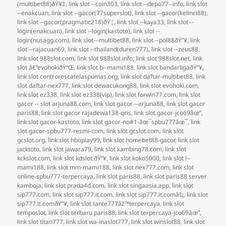
(multibet88)ðŸ¥‡
,
link slot --coin303
,
link slot --depo77--info
,
link slot
--enakcuan
,
link slot --gacor(77superslot)
,
link slot --gacor(kelinci88)
,
link slot --gacor(pragmatic218)ðŸ¦
,
link slot --kaya33
,
link slot --
login(enakcuan)
,
link slot --login(kastoto)
,
link slot --
login(nusagg.com)
,
link slot --multibet88
,
link slot --pol88ðŸ”¥
,
link
slot --rajacuan69
,
link slot --thailand(duren777)
,
link slot --zeus88
,
link slot 988slot.com
,
link slot 988slot.info
,
link slot 988slot.net
,
link
slot â€”evohokiðŸ“Œ
,
link slot b--mami188
,
link slot bandarligaðŸ”¥
,
link slot centrorescatelaspumas.org
,
link slot daftar-multibet88
,
link
slot daftar-nex777
,
link slot dewacukong88
,
link slot evohoki.com
,
link slot ez338
,
link slot ez338(vip)
,
link slot forwin77.com
,
link slot
gacor -- slot arjuna88.com
,
link slot gacor --arjuna88
,
link slot gacor
paris88
,
link slot gacor rajadewa138-qris
,
link slot gacor-jco69âœ”
,
link slot gacor-kastoto
,
link slot gacor-no#1-âœ¯spbu777âœ¯
,
link
slot gacor-spbu777-resmi-com
,
link slot gcslot.com
,
link slot
gcslot.org
,
link slot hboplay99
,
link slot homebet88-gacor
,
link slot
jacktoto
,
link slot jawara79
,
link slot kambing78.com
,
link slot
kckslot.com
,
link slot kdslot.ðŸ”¥
,
link slot koko5000
,
link slot l--
mami188
,
link slot mm-mami188
,
link slot nex777.com
,
link slot
online-spbu777-terpercaya
,
link slot paris88
,
link slot paris88 server
kamboja
,
link slot prada4d.com
,
link slot singaasia.app
,
link slot
sip777.com
,
link slot sip777.it.com
,
link slot sip777.it.comâš¡
,
link slot
sip777.it.comðŸ”¥
,
link slot tante777âž™terpercaya
,
link slot
temposlot
,
link slot terbaru paris88
,
link slot terpercaya-jco69âœ”
,
link slot titan777
,
link slot wa-inaslot777
,
link slot winslot88
,
link slot