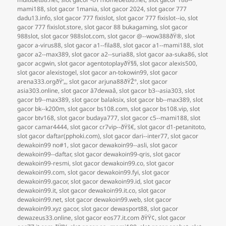
mami188
,
slot gacor 1mania
,
slot gacor 2024
,
slot gacor 777
dadu13.info
,
slot gacor 777 fixislot
,
slot gacor 777 fixislot--io
,
slot
gacor 777 fixislot.store
,
slot gacor 88 bukagaming
,
slot gacor
988slot
,
slot gacor 988slot.com
,
slot gacor @--wow388ðŸ®
,
slot
gacor a-virus88
,
slot gacor a1--fila88
,
slot gacor a1--mami188
,
slot
gacor a2--max389
,
slot gacor a2--suria88
,
slot gacor aa-suka86
,
slot
gacor acgwin
,
slot gacor agentotoplayðŸ§§
,
slot gacor alexis500
,
slot gacor alexistogel
,
slot gacor an-tokowin99
,
slot gacor
arena333.orgðŸ‘„
,
slot gacor arjuna88ðŸŽ°
,
slot gacor
asia303.online
,
slot gacor â­7dewaâ­
,
slot gacor b3--asia303
,
slot
gacor b9--max389
,
slot gacor balaksix
,
slot gacor bb--max389
,
slot
gacor bk--k200m
,
slot gacor bs108.com
,
slot gacor bs108.vip
,
slot
gacor btv168
,
slot gacor budaya777
,
slot gacor c5--mami188
,
slot
gacor camar4444
,
slot gacor cr7vip--ðŸš€
,
slot gacor d1-petanitoto
,
slot gacor daftar(pphoki.com)
,
slot gacor dari--inter77
,
slot gacor
dewakoin99 no#1
,
slot gacor dewakoin99--asli
,
slot gacor
dewakoin99--daftar
,
slot gacor dewakoin99-qris
,
slot gacor
dewakoin99-resmi
,
slot gacor dewakoin99.co
,
slot gacor
dewakoin99.com
,
slot gacor dewakoin99.fyi
,
slot gacor
dewakoin99.gacor
,
slot gacor dewakoin99.id
,
slot gacor
dewakoin99.it
,
slot gacor dewakoin99.it.co
,
slot gacor
dewakoin99.net
,
slot gacor dewakoin99.web
,
slot gacor
dewakoin99.xyz gacor
,
slot gacor dewasport88
,
slot gacor
dewazeus33.online
,
slot gacor eos77.it.com ðŸŸ¢
,
slot gacor