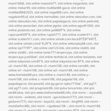
mami188@
,
slot online mataslot77
,
slot online megasloto
,
slot
online mekar99
,
slot online multibet88-gacor
,
slot online
multibet88@2025
,
slot online naga888.com
,
slot online
nagakoin99.id
,
slot online normalbet
,
slot online okesultan.com
,
slot
online okesultan.net
,
slot online pagodagacor
,
slot online pedro4d
,
slot online pesiarbet
,
slot online pgslot
,
slot online pgsoft1000
,
slot
online pialatoto.net
,
slot online pol88ðŸ”¥
,
slot online
rajacuan69ðŸ”¥
,
slot online rupiah777
,
slot online scatter911
,
slot
online scatter911.com
,
slot online sehoki.com-keceðŸ’ŽðŸ”¥ðŸ’Ž
,
slot online sehoki.comâ˜€ï¸ðŸ”¥
,
slot online sektorplay88.com
,
slot
online sip777ðŸ’°
,
slot online slot123.link
,
slot online slot69
,
slot
online slot80-
,
slot online tante777-terpercaya
,
slot online
terpercaya-jco69âœ”
,
slot online teshoki.id
,
slot online teslatoto
,
slot
online tokyoslot.comðŸ”¥
,
slot online tokyoslot.net ðŸ”¥
,
slot online
u2--mami188
,
slot online v2--mami188
,
slot online vario89
,
slot
online w1--mami188
,
slot online w2--mami188
,
slot online
www.homebet88.pro
,
slot online x--mami188
,
slot online y--
mami188
,
slot online z--mami188
,
slot pagoda168
,
slot
pagodagacor
,
slot paus4d
,
slot pg-gacor-spbu777âœ¯
,
slot pg77
,
slot pg77.com
,
slot pragmatic88
,
slot pulsa lancartoto
,
slot qris
win88.blue
,
slot qris www.slothomebet88.info
,
slot resmi -- arjuna88
,
slot resmi --asiktoto
,
slot resmi --gacor(duren777)
,
slot resmi --
jp(duren777)
,
slot resmi --kaya33
,
slot resmi --king999
,
slot resmi --
main(kelinci88)
,
slot resmi --rajadewa138--
,
slot resmi b--mami188
,
slot resmi c5--mami188
,
slot resmi caesarplay ðŸ”¥
,
slot resmi