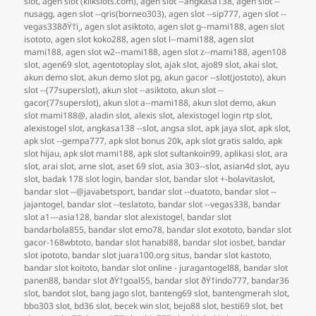
slot
,
agen slot (klikslots.com)
,
agen slot --angkasa138
,
agen slot --
nusagg
,
agen slot --qris(borneo303)
,
agen slot --sip777
,
agen slot --
vegas338ðŸ†ï¸
,
agen slot asiktoto
,
agen slot g--mami188
,
agen slot
isototo
,
agen slot koko288
,
agen slot l--mami188
,
agen slot
mami188
,
agen slot w2--mami188
,
agen slot z--mami188
,
agen108
slot
,
agen69 slot
,
agentotoplay slot
,
ajak slot
,
ajo89 slot
,
akai slot
,
akun demo slot
,
akun demo slot pg
,
akun gacor --slot(jostoto)
,
akun
slot --(77superslot)
,
akun slot --asiktoto
,
akun slot --
gacor(77superslot)
,
akun slot a--mami188
,
akun slot demo
,
akun
slot mami188@
,
aladin slot
,
alexis slot
,
alexistogel login rtp slot
,
alexistogel slot
,
angkasa138 --slot
,
angsa slot
,
apk jaya slot
,
apk slot
,
apk slot --gempa777
,
apk slot bonus 20k
,
apk slot gratis saldo
,
apk
slot hijau
,
apk slot mami188
,
apk slot sultankoin99
,
aplikasi slot
,
ara
slot
,
arai slot
,
arne slot
,
aset 69 slot
,
asia 303--slot
,
asian4d slot
,
ayu
slot
,
badak 178 slot login
,
bandar slot
,
bandar slot +-bolavitaslot
,
bandar slot --@javabetsport
,
bandar slot --duatoto
,
bandar slot --
jajantogel
,
bandar slot --teslatoto
,
bandar slot --vegas338
,
bandar
slot a1---asia128
,
bandar slot alexistogel
,
bandar slot
bandarbola855
,
bandar slot emo78
,
bandar slot exototo
,
bandar slot
gacor-168wbtoto
,
bandar slot hanabi88
,
bandar slot iosbet
,
bandar
slot ipototo
,
bandar slot juara100.org situs
,
bandar slot kastoto
,
bandar slot koitoto
,
bandar slot online - juragantogel88
,
bandar slot
panen88
,
bandar slot ðŸ†goal55
,
bandar slot ðŸ†indo777
,
bandar36
slot
,
bandot slot
,
bang jago slot
,
banteng69 slot
,
bantengmerah slot
,
bbo303 slot
,
bd36 slot
,
becek win slot
,
bejo88 slot
,
besti69 slot
,
bet