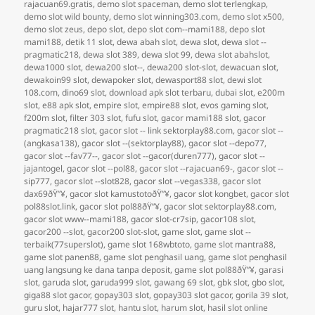
rajacuan69.gratis
,
demo slot spaceman
,
demo slot terlengkap
,
demo slot wild bounty
,
demo slot winning303.com
,
demo slot x500
,
demo slot zeus
,
depo slot
,
depo slot com--mami188
,
depo slot
mami188
,
detik 11 slot
,
dewa abah slot
,
dewa slot
,
dewa slot --
pragmatic218
,
dewa slot 389
,
dewa slot 99
,
dewa slot abahslot
,
dewa1000 slot
,
dewa200 slot--
,
dewa200 slot-slot
,
dewacuan slot
,
dewakoin99 slot
,
dewapoker slot
,
dewasport88 slot
,
dewi slot
108.com
,
dino69 slot
,
download apk slot terbaru
,
dubai slot
,
e200m
slot
,
e88 apk slot
,
empire slot
,
empire88 slot
,
evos gaming slot
,
f200m slot
,
filter 303 slot
,
fufu slot
,
gacor mami188 slot
,
gacor
pragmatic218 slot
,
gacor slot -- link sektorplay88.com
,
gacor slot --
(angkasa138)
,
gacor slot --(sektorplay88)
,
gacor slot --depo77
,
gacor slot --fav77--
,
gacor slot --gacor(duren777)
,
gacor slot --
jajantogel
,
gacor slot --pol88
,
gacor slot --rajacuan69-
,
gacor slot --
sip777
,
gacor slot --slot828
,
gacor slot --vegas338
,
gacor slot
dax69ðŸ”¥
,
gacor slot kamustotoðŸ”¥
,
gacor slot kongbet
,
gacor slot
pol88slot.link
,
gacor slot pol88ðŸ”¥
,
gacor slot sektorplay88.com
,
gacor slot www--mami188
,
gacor slot-cr7sip
,
gacor108 slot
,
gacor200 --slot
,
gacor200 slot-slot
,
game slot
,
game slot --
terbaik(77superslot)
,
game slot 168wbtoto
,
game slot mantra88
,
game slot panen88
,
game slot penghasil uang
,
game slot penghasil
uang langsung ke dana tanpa deposit
,
game slot pol88ðŸ”¥
,
garasi
slot
,
garuda slot
,
garuda999 slot
,
gawang 69 slot
,
gbk slot
,
gbo slot
,
giga88 slot gacor
,
gopay303 slot
,
gopay303 slot gacor
,
gorila 39 slot
,
guru slot
,
hajar777 slot
,
hantu slot
,
harum slot
,
hasil slot online