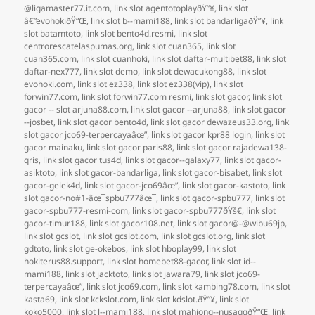
@ligamaster77.it.com
,
link slot agentotoplayðŸ”¥
,
link slot
â€”evohokiðŸ“Œ
,
link slot b--mami188
,
link slot bandarligaðŸ”¥
,
link
slot batamtoto
,
link slot bento4d.resmi
,
link slot
centrorescatelaspumas.org
,
link slot cuan365
,
link slot
cuan365.com
,
link slot cuanhoki
,
link slot daftar-multibet88
,
link slot
daftar-nex777
,
link slot demo
,
link slot dewacukong88
,
link slot
evohoki.com
,
link slot ez338
,
link slot ez338(vip)
,
link slot
forwin77.com
,
link slot forwin77.com resmi
,
link slot gacor
,
link slot
gacor -- slot arjuna88.com
,
link slot gacor --arjuna88
,
link slot gacor
--josbet
,
link slot gacor bento4d
,
link slot gacor dewazeus33.org
,
link
slot gacor jco69-terpercayaâœ”
,
link slot gacor kpr88 login
,
link slot
gacor mainaku
,
link slot gacor paris88
,
link slot gacor rajadewa138-
qris
,
link slot gacor tus4d
,
link slot gacor--galaxy77
,
link slot gacor-
asiktoto
,
link slot gacor-bandarliga
,
link slot gacor-bisabet
,
link slot
gacor-gelek4d
,
link slot gacor-jco69âœ”
,
link slot gacor-kastoto
,
link
slot gacor-no#1-âœ¯spbu777âœ¯
,
link slot gacor-spbu777
,
link slot
gacor-spbu777-resmi-com
,
link slot gacor-spbu777ðŸš€
,
link slot
gacor-timur188
,
link slot gacor108.net
,
link slot gacor@-@wibu69jp
,
link slot gcslot
,
link slot gcslot.com
,
link slot gcslot.org
,
link slot
gdtoto
,
link slot ge-okebos
,
link slot hboplay99
,
link slot
hokiterus88.support
,
link slot homebet88-gacor
,
link slot id--
mami188
,
link slot jacktoto
,
link slot jawara79
,
link slot jco69-
terpercayaâœ”
,
link slot jco69.com
,
link slot kambing78.com
,
link slot
kasta69
,
link slot kckslot.com
,
link slot kdslot.ðŸ”¥
,
link slot
koko5000
,
link slot l--mami188
,
link slot mahjong--nusaggðŸ“Œ
,
link