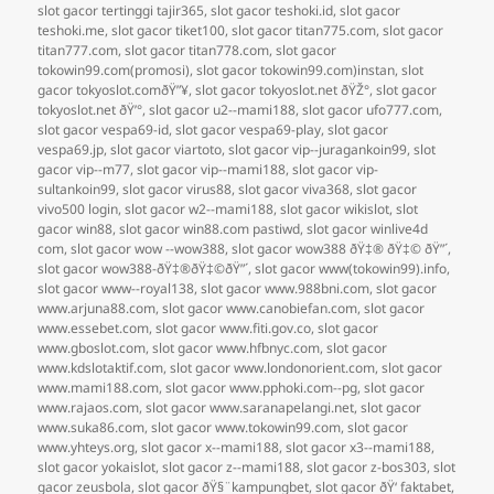
slot gacor tertinggi tajir365
,
slot gacor teshoki.id
,
slot gacor
teshoki.me
,
slot gacor tiket100
,
slot gacor titan775.com
,
slot gacor
titan777.com
,
slot gacor titan778.com
,
slot gacor
tokowin99.com(promosi)
,
slot gacor tokowin99.com)instan
,
slot
gacor tokyoslot.comðŸ”¥
,
slot gacor tokyoslot.net ðŸŽ°
,
slot gacor
tokyoslot.net ðŸ’°
,
slot gacor u2--mami188
,
slot gacor ufo777.com
,
slot gacor vespa69-id
,
slot gacor vespa69-play
,
slot gacor
vespa69.jp
,
slot gacor viartoto
,
slot gacor vip--juragankoin99
,
slot
gacor vip--m77
,
slot gacor vip--mami188
,
slot gacor vip-
sultankoin99
,
slot gacor virus88
,
slot gacor viva368
,
slot gacor
vivo500 login
,
slot gacor w2--mami188
,
slot gacor wikislot
,
slot
gacor win88
,
slot gacor win88.com pastiwd
,
slot gacor winlive4d
com
,
slot gacor wow --wow388
,
slot gacor wow388 ðŸ‡® ðŸ‡© ðŸ”´
,
slot gacor wow388-ðŸ‡®ðŸ‡©ðŸ”´
,
slot gacor www(tokowin99).info
,
slot gacor www--royal138
,
slot gacor www.988bni.com
,
slot gacor
www.arjuna88.com
,
slot gacor www.canobiefan.com
,
slot gacor
www.essebet.com
,
slot gacor www.fiti.gov.co
,
slot gacor
www.gboslot.com
,
slot gacor www.hfbnyc.com
,
slot gacor
www.kdslotaktif.com
,
slot gacor www.londonorient.com
,
slot gacor
www.mami188.com
,
slot gacor www.pphoki.com--pg
,
slot gacor
www.rajaos.com
,
slot gacor www.saranapelangi.net
,
slot gacor
www.suka86.com
,
slot gacor www.tokowin99.com
,
slot gacor
www.yhteys.org
,
slot gacor x--mami188
,
slot gacor x3--mami188
,
slot gacor yokaislot
,
slot gacor z--mami188
,
slot gacor z-bos303
,
slot
gacor zeusbola
,
slot gacor ðŸ§¨kampungbet
,
slot gacor ðŸ‘ faktabet
,