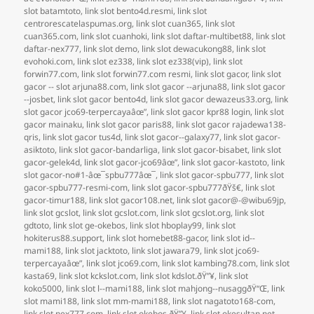
slot batamtoto
,
link slot bento4d.resmi
,
link slot
centrorescatelaspumas.org
,
link slot cuan365
,
link slot
cuan365.com
,
link slot cuanhoki
,
link slot daftar-multibet88
,
link slot
daftar-nex777
,
link slot demo
,
link slot dewacukong88
,
link slot
evohoki.com
,
link slot ez338
,
link slot ez338(vip)
,
link slot
forwin77.com
,
link slot forwin77.com resmi
,
link slot gacor
,
link slot
gacor -- slot arjuna88.com
,
link slot gacor --arjuna88
,
link slot gacor
--josbet
,
link slot gacor bento4d
,
link slot gacor dewazeus33.org
,
link
slot gacor jco69-terpercayaâœ”
,
link slot gacor kpr88 login
,
link slot
gacor mainaku
,
link slot gacor paris88
,
link slot gacor rajadewa138-
qris
,
link slot gacor tus4d
,
link slot gacor--galaxy77
,
link slot gacor-
asiktoto
,
link slot gacor-bandarliga
,
link slot gacor-bisabet
,
link slot
gacor-gelek4d
,
link slot gacor-jco69âœ”
,
link slot gacor-kastoto
,
link
slot gacor-no#1-âœ¯spbu777âœ¯
,
link slot gacor-spbu777
,
link slot
gacor-spbu777-resmi-com
,
link slot gacor-spbu777ðŸš€
,
link slot
gacor-timur188
,
link slot gacor108.net
,
link slot gacor@-@wibu69jp
,
link slot gcslot
,
link slot gcslot.com
,
link slot gcslot.org
,
link slot
gdtoto
,
link slot ge-okebos
,
link slot hboplay99
,
link slot
hokiterus88.support
,
link slot homebet88-gacor
,
link slot id--
mami188
,
link slot jacktoto
,
link slot jawara79
,
link slot jco69-
terpercayaâœ”
,
link slot jco69.com
,
link slot kambing78.com
,
link slot
kasta69
,
link slot kckslot.com
,
link slot kdslot.ðŸ”¥
,
link slot
koko5000
,
link slot l--mami188
,
link slot mahjong--nusaggðŸ“Œ
,
link
slot mami188
,
link slot mm-mami188
,
link slot nagatoto168-com
,
link slot nex777.com
,
link slot okebos ðŸ”¥
,
link slot okesultan.net
,