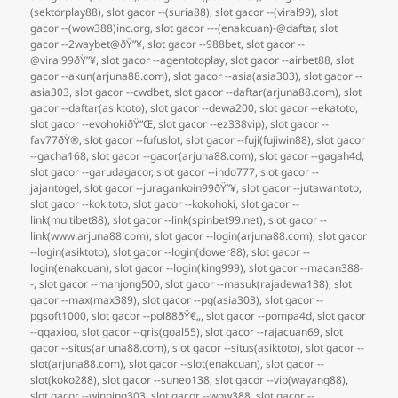
(sektorplay88)
,
slot gacor --(suria88)
,
slot gacor --(viral99)
,
slot
gacor --(wow388)inc.org
,
slot gacor ---(enakcuan)-@daftar
,
slot
gacor --2waybet@ðŸ”¥
,
slot gacor --988bet
,
slot gacor --
@viral99ðŸ”¥
,
slot gacor --agentotoplay
,
slot gacor --airbet88
,
slot
gacor --akun(arjuna88.com)
,
slot gacor --asia(asia303)
,
slot gacor --
asia303
,
slot gacor --cwdbet
,
slot gacor --daftar(arjuna88.com)
,
slot
gacor --daftar(asiktoto)
,
slot gacor --dewa200
,
slot gacor --ekatoto
,
slot gacor --evohokiðŸ“Œ
,
slot gacor --ez338vip)
,
slot gacor --
fav77ðŸ®
,
slot gacor --fufuslot
,
slot gacor --fuji(fujiwin88)
,
slot gacor
--gacha168
,
slot gacor --gacor(arjuna88.com)
,
slot gacor --gagah4d
,
slot gacor --garudagacor
,
slot gacor --indo777
,
slot gacor --
jajantogel
,
slot gacor --juragankoin99ðŸ”¥
,
slot gacor --jutawantoto
,
slot gacor --kokitoto
,
slot gacor --kokohoki
,
slot gacor --
link(multibet88)
,
slot gacor --link(spinbet99.net)
,
slot gacor --
link(www.arjuna88.com)
,
slot gacor --login(arjuna88.com)
,
slot gacor
--login(asiktoto)
,
slot gacor --login(dower88)
,
slot gacor --
login(enakcuan)
,
slot gacor --login(king999)
,
slot gacor --macan388-
-
,
slot gacor --mahjong500
,
slot gacor --masuk(rajadewa138)
,
slot
gacor --max(max389)
,
slot gacor --pg(asia303)
,
slot gacor --
pgsoft1000
,
slot gacor --pol88ðŸ€„
,
slot gacor --pompa4d
,
slot gacor
--qqaxioo
,
slot gacor --qris(goal55)
,
slot gacor --rajacuan69
,
slot
gacor --situs(arjuna88.com)
,
slot gacor --situs(asiktoto)
,
slot gacor --
slot(arjuna88.com)
,
slot gacor --slot(enakcuan)
,
slot gacor --
slot(koko288)
,
slot gacor --suneo138
,
slot gacor --vip(wayang88)
,
slot gacor --winning303
,
slot gacor --wow388
,
slot gacor --