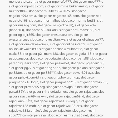
monperatoto.com
,
slot gacor mpo--ufo777
,
slot gacor mpo777--
,
slot gacor mpo888.com
,
slot gacor msha bukagaming
,
slot gacor
multibet88--
,
slot gacor multibet88@2025
,
slot gacor
nagakoin99.com-a
,
slot gacor nagatoto168-com
,
slot gacor net--
nagatoto168
,
slot gacor normalbet
,
slot gacor normalbet88
,
slot
gacor nusagg.com
,
slot gacor o2--(koko288)
,
slot gacor o3--
(haha303)
,
slot gacor o3--suria88
,
slot gacor of--mami188
,
slot
gacor og tajir365
,
slot gacor okesultan.com
,
slot gacor
okesultan.net
,
slot gacor okesultan.xyz
,
slot gacor ol-wingacor77
,
slot gacor one-dewakoin99
,
slot gacor online inter77
,
slot gacor
online--dewakoin99
,
slot gacor online@multibet88
,
slot gacor
osaka88
,
slot gacor p2--mami188
,
slot gacor pagoda168
,
slot gacor
pagodagacor
,
slot gacor pagodawin
,
slot gacor paris88
,
slot gacor
parsonsguitars.com
,
slot gacor pesiarbet
,
slot gacor pg-agen108
,
slot gacor pg77
,
slot gacor pg77.ac
,
slot gacor piala88
,
slot gacor
pol88âœ…
,
slot gacor pol88ðŸ”¥
,
slot gacor power301.xyz
,
slot
gacor pphoki.com-idn
,
slot gacor pphoki.com-pp
,
slot gacor
pragmatic 218 login
,
slot gacor pragmatic218
,
slot gacor provip805
,
slot gacor provip805 org
,
slot gacor provip805.net
,
slot gacor
pulsa88ðŸ‘‘
,
slot gacor r=h slotdadu.net/
,
slot gacor rajacuan
,
slot
gacor rajacuan69-maxwin
,
slot gacor rajacuan69.id
,
slot gacor
rajacuan69ðŸ”¥
,
slot gacor rajadewa138--login
,
slot gacor
rajadewa138-mobile
,
slot gacor rajadewa138-qris
,
slot gacor
rajadewa138.comâœ“
,
slot gacor rajasloto
,
slot gacor resmi
spbu777.com-terpercaya
,
slot gacor resmi suka86.net
,
slot gacor