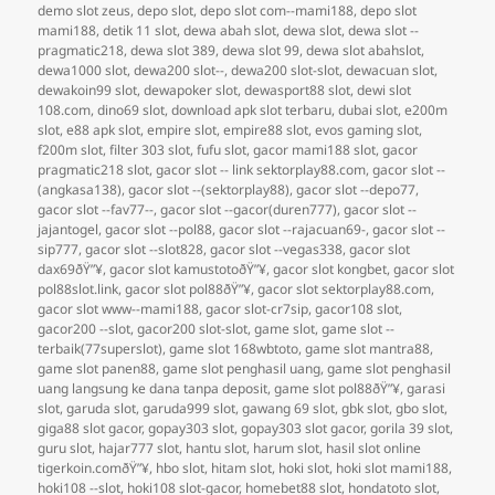
demo slot zeus
,
depo slot
,
depo slot com--mami188
,
depo slot
mami188
,
detik 11 slot
,
dewa abah slot
,
dewa slot
,
dewa slot --
pragmatic218
,
dewa slot 389
,
dewa slot 99
,
dewa slot abahslot
,
dewa1000 slot
,
dewa200 slot--
,
dewa200 slot-slot
,
dewacuan slot
,
dewakoin99 slot
,
dewapoker slot
,
dewasport88 slot
,
dewi slot
108.com
,
dino69 slot
,
download apk slot terbaru
,
dubai slot
,
e200m
slot
,
e88 apk slot
,
empire slot
,
empire88 slot
,
evos gaming slot
,
f200m slot
,
filter 303 slot
,
fufu slot
,
gacor mami188 slot
,
gacor
pragmatic218 slot
,
gacor slot -- link sektorplay88.com
,
gacor slot --
(angkasa138)
,
gacor slot --(sektorplay88)
,
gacor slot --depo77
,
gacor slot --fav77--
,
gacor slot --gacor(duren777)
,
gacor slot --
jajantogel
,
gacor slot --pol88
,
gacor slot --rajacuan69-
,
gacor slot --
sip777
,
gacor slot --slot828
,
gacor slot --vegas338
,
gacor slot
dax69ðŸ”¥
,
gacor slot kamustotoðŸ”¥
,
gacor slot kongbet
,
gacor slot
pol88slot.link
,
gacor slot pol88ðŸ”¥
,
gacor slot sektorplay88.com
,
gacor slot www--mami188
,
gacor slot-cr7sip
,
gacor108 slot
,
gacor200 --slot
,
gacor200 slot-slot
,
game slot
,
game slot --
terbaik(77superslot)
,
game slot 168wbtoto
,
game slot mantra88
,
game slot panen88
,
game slot penghasil uang
,
game slot penghasil
uang langsung ke dana tanpa deposit
,
game slot pol88ðŸ”¥
,
garasi
slot
,
garuda slot
,
garuda999 slot
,
gawang 69 slot
,
gbk slot
,
gbo slot
,
giga88 slot gacor
,
gopay303 slot
,
gopay303 slot gacor
,
gorila 39 slot
,
guru slot
,
hajar777 slot
,
hantu slot
,
harum slot
,
hasil slot online
tigerkoin.comðŸ”¥
,
hbo slot
,
hitam slot
,
hoki slot
,
hoki slot mami188
,
hoki108 --slot
,
hoki108 slot-gacor
,
homebet88 slot
,
hondatoto slot
,