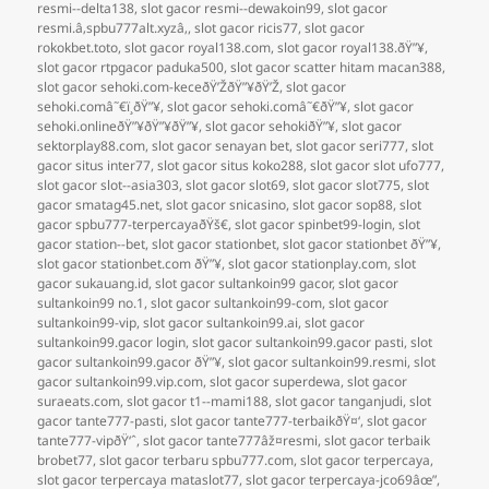
resmi--delta138
,
slot gacor resmi--dewakoin99
,
slot gacor
resmi.â‚spbu777alt.xyzâ‚
,
slot gacor ricis77
,
slot gacor
rokokbet.toto
,
slot gacor royal138.com
,
slot gacor royal138.ðŸ”¥
,
slot gacor rtpgacor paduka500
,
slot gacor scatter hitam macan388
,
slot gacor sehoki.com-keceðŸ’ŽðŸ”¥ðŸ’Ž
,
slot gacor
sehoki.comâ˜€ï¸ðŸ”¥
,
slot gacor sehoki.comâ˜€ðŸ”¥
,
slot gacor
sehoki.onlineðŸ”¥ðŸ”¥ðŸ”¥
,
slot gacor sehokiðŸ”¥
,
slot gacor
sektorplay88.com
,
slot gacor senayan bet
,
slot gacor seri777
,
slot
gacor situs inter77
,
slot gacor situs koko288
,
slot gacor slot ufo777
,
slot gacor slot--asia303
,
slot gacor slot69
,
slot gacor slot775
,
slot
gacor smatag45.net
,
slot gacor snicasino
,
slot gacor sop88
,
slot
gacor spbu777-terpercayaðŸš€
,
slot gacor spinbet99-login
,
slot
gacor station--bet
,
slot gacor stationbet
,
slot gacor stationbet ðŸ”¥
,
slot gacor stationbet.com ðŸ”¥
,
slot gacor stationplay.com
,
slot
gacor sukauang.id
,
slot gacor sultankoin99 gacor
,
slot gacor
sultankoin99 no.1
,
slot gacor sultankoin99-com
,
slot gacor
sultankoin99-vip
,
slot gacor sultankoin99.ai
,
slot gacor
sultankoin99.gacor login
,
slot gacor sultankoin99.gacor pasti
,
slot
gacor sultankoin99.gacor ðŸ”¥
,
slot gacor sultankoin99.resmi
,
slot
gacor sultankoin99.vip.com
,
slot gacor superdewa
,
slot gacor
suraeats.com
,
slot gacor t1--mami188
,
slot gacor tanganjudi
,
slot
gacor tante777-pasti
,
slot gacor tante777-terbaikðŸ¤‘
,
slot gacor
tante777-vipðŸ‘ˆ
,
slot gacor tante777âž¤resmi
,
slot gacor terbaik
brobet77
,
slot gacor terbaru spbu777.com
,
slot gacor terpercaya
,
slot gacor terpercaya mataslot77
,
slot gacor terpercaya-jco69âœ”
,