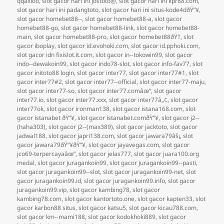
qqaxioo
,
slot gacor hari ini jostoto@
,
slot gacor hari ini kpr88.com
,
slot gacor hari ini padangtoto
,
slot gacor hari ini situs-kode4dðŸ”¥
,
slot gacor homebet88--
,
slot gacor homebet88-a
,
slot gacor
homebet88-go
,
slot gacor homebet88-link
,
slot gacor homebet88-
main
,
slot gacor homebet88-pro
,
slot gacor homebet88ðŸ†
,
slot
gacor iboplay
,
slot gacor id.evohoki.com
,
slot gacor id.pphoki.com
,
slot gacor idn fixislot.it.com
,
slot gacor in--tokowin99
,
slot gacor
indo--dewakoin99
,
slot gacor indo78-slot
,
slot gacor info-fav77
,
slot
gacor initoto88 login
,
slot gacor inter77
,
slot gacor inter77#1
,
slot
gacor inter77#2
,
slot gacor inter77--official
,
slot gacor inter77-maju
,
slot gacor inter77-so
,
slot gacor inter77.comâœ“
,
slot gacor
inter77.io
,
slot gacor inter77.xxx
,
slot gacor inter77â„¢
,
slot gacor
inter77ok
,
slot gacor ironman138
,
slot gacor istana168.com
,
slot
gacor istanabet ðŸ”¥
,
slot gacor istanabet.comðŸ”¥
,
slot gacor j2--
(haha303)
,
slot gacor j2--(max389)
,
slot gacor jacktoto
,
slot gacor
jadwal188
,
slot gacor japri138.com
,
slot gacor jawara79âš¡
,
slot
gacor jawara79ðŸ”¥ðŸ”¥
,
slot gacor jayavegas.com
,
slot gacor
jco69-terpercayaâœ”
,
slot gacor jelas777
,
slot gacor juara100.org
medal
,
slot gacor juragankoin99
,
slot gacor juragankoin99--pasti
,
slot gacor juragankoin99--slot
,
slot gacor juragankoin99-net
,
slot
gacor juragankoin99.id
,
slot gacor juragankoin99.info
,
slot gacor
juragankoin99.vip
,
slot gacor kambing78
,
slot gacor
kambing78.com
,
slot gacor kantortoto.one
,
slot gacor kapten33
,
slot
gacor karbon88 situs
,
slot gacor katsu5
,
slot gacor kicau788.com
,
slot gacor km--mami188
,
slot gacor kodokhoki889
,
slot gacor