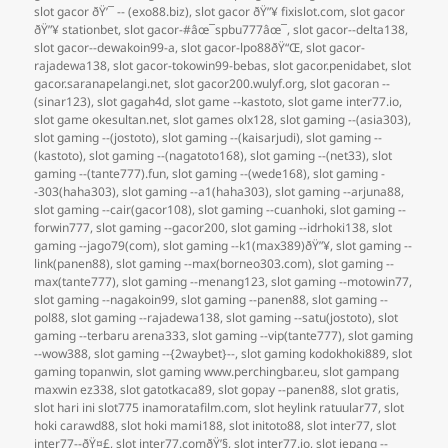
slot gacor ðŸ’¯ -- (exo88.biz)
,
slot gacor ðŸ”¥ fixislot.com
,
slot gacor
ðŸ”¥ stationbet
,
slot gacor-#âœ¯spbu777âœ¯
,
slot gacor--delta138
,
slot gacor--dewakoin99-a
,
slot gacor-lpo88ðŸ“Œ
,
slot gacor-
rajadewa138
,
slot gacor-tokowin99-bebas
,
slot gacor.penidabet
,
slot
gacor.saranapelangi.net
,
slot gacor200.wulyf.org
,
slot gacoran --
(sinar123)
,
slot gagah4d
,
slot game --kastoto
,
slot game inter77.io
,
slot game okesultan.net
,
slot games olx128
,
slot gaming --(asia303)
,
slot gaming --(jostoto)
,
slot gaming --(kaisarjudi)
,
slot gaming --
(kastoto)
,
slot gaming --(nagatoto168)
,
slot gaming --(net33)
,
slot
gaming --(tante777).fun
,
slot gaming --(wede168)
,
slot gaming -
-303(haha303)
,
slot gaming --a1(haha303)
,
slot gaming --arjuna88
,
slot gaming --cair(gacor108)
,
slot gaming --cuanhoki
,
slot gaming --
forwin777
,
slot gaming --gacor200
,
slot gaming --idrhoki138
,
slot
gaming --jago79(com)
,
slot gaming --k1(max389)ðŸ”¥
,
slot gaming --
link(panen88)
,
slot gaming --max(borneo303.com)
,
slot gaming --
max(tante777)
,
slot gaming --menang123
,
slot gaming --motowin77
,
slot gaming --nagakoin99
,
slot gaming --panen88
,
slot gaming --
pol88
,
slot gaming --rajadewa138
,
slot gaming --satu(jostoto)
,
slot
gaming --terbaru arena333
,
slot gaming --vip(tante777)
,
slot gaming
--wow388
,
slot gaming --{2waybet}--
,
slot gaming kodokhoki889
,
slot
gaming topanwin
,
slot gaming www.perchingbar.eu
,
slot gampang
maxwin ez338
,
slot gatotkaca89
,
slot gopay --panen88
,
slot gratis
,
slot hari ini slot775 inamoratafilm.com
,
slot heylink ratuular77
,
slot
hoki carawd88
,
slot hoki mami188
,
slot initoto88
,
slot inter77
,
slot
inter77--ðŸ¤£
,
slot inter77.comðŸ’§
,
slot inter77.io
,
slot jepang --