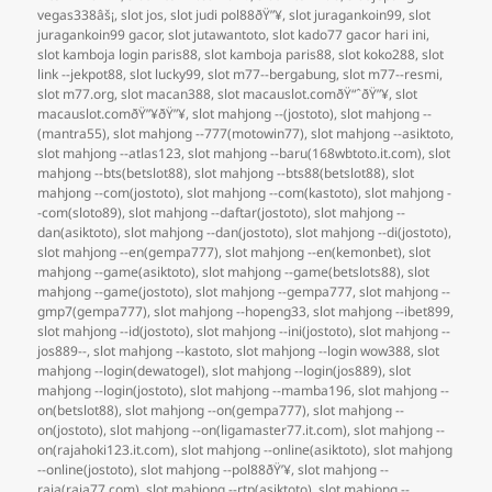
vegas338âš¡
,
slot jos
,
slot judi pol88ðŸ”¥
,
slot juragankoin99
,
slot
juragankoin99 gacor
,
slot jutawantoto
,
slot kado77 gacor hari ini
,
slot kamboja login paris88
,
slot kamboja paris88
,
slot koko288
,
slot
link --jekpot88
,
slot lucky99
,
slot m77--bergabung
,
slot m77--resmi
,
slot m77.org
,
slot macan388
,
slot macauslot.comðŸ“ˆðŸ”¥
,
slot
macauslot.comðŸ”¥ðŸ”¥
,
slot mahjong --(jostoto)
,
slot mahjong --
(mantra55)
,
slot mahjong --777(motowin77)
,
slot mahjong --asiktoto
,
slot mahjong --atlas123
,
slot mahjong --baru(168wbtoto.it.com)
,
slot
mahjong --bts(betslot88)
,
slot mahjong --bts88(betslot88)
,
slot
mahjong --com(jostoto)
,
slot mahjong --com(kastoto)
,
slot mahjong -
-com(sloto89)
,
slot mahjong --daftar(jostoto)
,
slot mahjong --
dan(asiktoto)
,
slot mahjong --dan(jostoto)
,
slot mahjong --di(jostoto)
,
slot mahjong --en(gempa777)
,
slot mahjong --en(kemonbet)
,
slot
mahjong --game(asiktoto)
,
slot mahjong --game(betslots88)
,
slot
mahjong --game(jostoto)
,
slot mahjong --gempa777
,
slot mahjong --
gmp7(gempa777)
,
slot mahjong --hopeng33
,
slot mahjong --ibet899
,
slot mahjong --id(jostoto)
,
slot mahjong --ini(jostoto)
,
slot mahjong --
jos889--
,
slot mahjong --kastoto
,
slot mahjong --login wow388
,
slot
mahjong --login(dewatogel)
,
slot mahjong --login(jos889)
,
slot
mahjong --login(jostoto)
,
slot mahjong --mamba196
,
slot mahjong --
on(betslot88)
,
slot mahjong --on(gempa777)
,
slot mahjong --
on(jostoto)
,
slot mahjong --on(ligamaster77.it.com)
,
slot mahjong --
on(rajahoki123.it.com)
,
slot mahjong --online(asiktoto)
,
slot mahjong
--online(jostoto)
,
slot mahjong --pol88ðŸ’¥
,
slot mahjong --
raja(raja77.com)
,
slot mahjong --rtp(asiktoto)
,
slot mahjong --