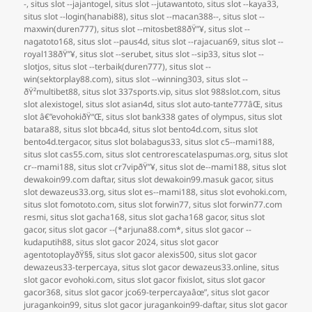
-
,
situs slot --jajantogel
,
situs slot --jutawantoto
,
situs slot --kaya33
,
situs slot --login(hanabi88)
,
situs slot --macan388--
,
situs slot --
maxwin(duren777)
,
situs slot --mitosbet88ðŸ”¥
,
situs slot --
nagatoto168
,
situs slot --paus4d
,
situs slot --rajacuan69
,
situs slot --
royal138ðŸ”¥
,
situs slot --serubet
,
situs slot --sip33
,
situs slot --
slotjos
,
situs slot --terbaik(duren777)
,
situs slot --
win(sektorplay88.com)
,
situs slot --winning303
,
situs slot --
ðŸ²multibet88
,
situs slot 337sports.vip
,
situs slot 988slot.com
,
situs
slot alexistogel
,
situs slot asian4d
,
situs slot auto-tante777âŒ
,
situs
slot â€”evohokiðŸ“Œ
,
situs slot bank338 gates of olympus
,
situs slot
batara88
,
situs slot bbca4d
,
situs slot bento4d.com
,
situs slot
bento4d.tergacor
,
situs slot bolabagus33
,
situs slot c5--mami188
,
situs slot cas55.com
,
situs slot centrorescatelaspumas.org
,
situs slot
cr--mami188
,
situs slot cr7vipðŸ”¥
,
situs slot de--mami188
,
situs slot
dewakoin99.com daftar
,
situs slot dewakoin99.masuk gacor
,
situs
slot dewazeus33.org
,
situs slot es--mami188
,
situs slot evohoki.com
,
situs slot fomototo.com
,
situs slot forwin77
,
situs slot forwin77.com
resmi
,
situs slot gacha168
,
situs slot gacha168 gacor
,
situs slot
gacor
,
situs slot gacor --(*arjuna88.com*
,
situs slot gacor --
kudaputih88
,
situs slot gacor 2024
,
situs slot gacor
agentotoplayðŸ§§
,
situs slot gacor alexis500
,
situs slot gacor
dewazeus33-terpercaya
,
situs slot gacor dewazeus33.online
,
situs
slot gacor evohoki.com
,
situs slot gacor fixislot
,
situs slot gacor
gacor368
,
situs slot gacor jco69-terpercayaâœ”
,
situs slot gacor
juragankoin99
,
situs slot gacor juragankoin99-daftar
,
situs slot gacor