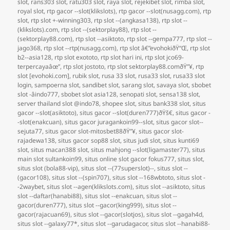
slot
,
rans303 slot
,
ratu303 slot
,
raya slot
,
rejekibet slot
,
rimba slot
,
royal slot
,
rtp gacor --slot(klikslots)
,
rtp gacor --slot(nusagg.com)
,
rtp
slot
,
rtp slot +-winning303
,
rtp slot --(angkasa138)
,
rtp slot --
(klikslots).com
,
rtp slot --(sektorplay88)
,
rtp slot --
(sektorplay88.com)
,
rtp slot --asiktoto
,
rtp slot --gempa777
,
rtp slot --
jago368
,
rtp slot --rtp(nusagg.com)
,
rtp slot â€”evohokiðŸ“Œ
,
rtp slot
b2--asia128
,
rtp slot exototo
,
rtp slot hari ini
,
rtp slot jco69-
terpercayaâœ”
,
rtp slot jostoto
,
rtp slot sektorplay88.comðŸ”¥
,
rtp
slot [evohoki.com]
,
rubik slot
,
rusa 33 slot
,
rusa33 slot
,
rusa33 slot
login
,
sampoerna slot
,
sandibet slot
,
sarang slot
,
savaya slot
,
sbobet
slot -â­indo777
,
sbobet slot asia128
,
senopati slot
,
sensa138 slot
,
server thailand slot @indo78
,
shopee slot
,
situs bank338 slot
,
situs
gacor --slot(asiktoto)
,
situs gacor --slot(duren777)ðŸš€
,
situs gacor -
-slot(enakcuan)
,
situs gacor juragankoin99--slot
,
situs gacor slot--
sejuta77
,
situs gacor slot-mitosbet88ðŸ”¥
,
situs gacor slot-
rajadewa138
,
situs gacor sop88 slot
,
situs judi slot
,
situs kunti69
slot
,
situs macan388 slot
,
situs mahjong --slot(ligamaster77)
,
situs
main slot sultankoin99
,
situs online slot gacor fokus777
,
situs slot
,
situs slot (bola88-vip)
,
situs slot --(77superslot)--
,
situs slot --
(gacor108)
,
situs slot --(spin707)
,
situs slot --168wbtoto
,
situs slot -
-2waybet
,
situs slot --agen(klikslots.com)
,
situs slot --asiktoto
,
situs
slot --daftar(hanabi88)
,
situs slot --enakcuan
,
situs slot --
gacor(duren777)
,
situs slot --gacor(king999)
,
situs slot --
gacor(rajacuan69)
,
situs slot --gacor(slotjos)
,
situs slot --gagah4d
,
situs slot --galaxy77*
,
situs slot --garudagacor
,
situs slot --hanabi88-