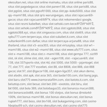
okesultan.net
,
situs slot online mainaku
,
situs slot online paris88
,
situs slot pagodagacor
,
situs slot panen138
,
situs slot paris88
,
situs
slot pgslot
,
situs slot pgsoft1000
,
situs slot pp--koko5000
,
situs slot
qq--mami188
,
situs slot qris warungvegas
,
situs slot rajacuan69-
gacor
,
situs slot rajacuan69ðŸ”¥
,
situs slot rekomendasi google
,
situs slot resmi kabelbet
,
situs slot sehoki.com-keceðŸ’ŽðŸ”¥ðŸ’Ž
,
situs slot sehoki.comðŸ’ŽðŸ”¥ðŸ’Ž
,
situs slot sgptoto368
,
situs slot
sgptoto368.xyz
,
situs slot singaasia.com
,
situs slot slot69
,
situs slot
spbu777.com-terpercaya
,
situs slot sukabet.it.com
,
situs slot
sultankoin99.com daftar
,
situs slot terpercaya-arjuna88
,
situs slot
thailand
,
situs slot v3--asia303
,
situs slot virtusplay
,
situs slot w1--
mami188
,
situs slot w2--mami188
,
situs slot www.ufo777.com
,
situs
slot x--mami188
,
situs slot z--mami188
,
situs slot-gempa 777
,
sizi99
slot
,
sk slot
,
slime slot
,
slot
,
slot --agen108
,
slot --rajacuan69
,
slot
138
,
slot 337sports-slot
,
slot 4d
,
slot 5000
,
slot 5000 --jajantogel
,
slot
77
,
slot 777
,
slot 777 essebet
,
slot 88
,
slot 8808
,
slot 888
,
slot 888
gacor
,
slot 97
,
slot @gacor108
,
slot agen-liga357
,
slot akun demo
,
slot aladin
,
slot apk
,
slot asia 365
,
slot badai100.com
,
slot bang jago
,
slot baru slot775 www.inamoratafilm.com
,
slot batoto.it.com
,
slot
beluttop.com
,
slot besar
,
slot bet 200 --exototo
,
slot biru
,
slot
bk1000
,
slot bola 389
,
slot bolabagus33
,
slot bonanza macan388
,
slot bonanzaslot88
,
slot bonus 100 slotjos
,
slot bonus @nota4d-
100%
,
slot bonus mami188
,
slot bonus okesultan.net
,
slot bonus
rupiah777
,
slot boss
,
slot btv168
,
slot bukagaming.com
,
slot casino
hboplay99 sch
,
slot casino okesultan.net
,
slot casino slot775