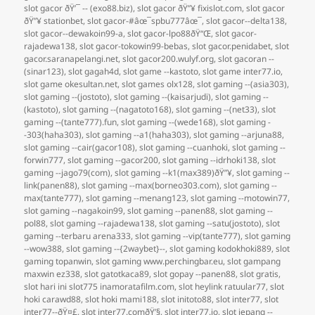
slot gacor ðŸ’¯ -- (exo88.biz)
,
slot gacor ðŸ”¥ fixislot.com
,
slot gacor
ðŸ”¥ stationbet
,
slot gacor-#âœ¯spbu777âœ¯
,
slot gacor--delta138
,
slot gacor--dewakoin99-a
,
slot gacor-lpo88ðŸ“Œ
,
slot gacor-
rajadewa138
,
slot gacor-tokowin99-bebas
,
slot gacor.penidabet
,
slot
gacor.saranapelangi.net
,
slot gacor200.wulyf.org
,
slot gacoran --
(sinar123)
,
slot gagah4d
,
slot game --kastoto
,
slot game inter77.io
,
slot game okesultan.net
,
slot games olx128
,
slot gaming --(asia303)
,
slot gaming --(jostoto)
,
slot gaming --(kaisarjudi)
,
slot gaming --
(kastoto)
,
slot gaming --(nagatoto168)
,
slot gaming --(net33)
,
slot
gaming --(tante777).fun
,
slot gaming --(wede168)
,
slot gaming -
-303(haha303)
,
slot gaming --a1(haha303)
,
slot gaming --arjuna88
,
slot gaming --cair(gacor108)
,
slot gaming --cuanhoki
,
slot gaming --
forwin777
,
slot gaming --gacor200
,
slot gaming --idrhoki138
,
slot
gaming --jago79(com)
,
slot gaming --k1(max389)ðŸ”¥
,
slot gaming --
link(panen88)
,
slot gaming --max(borneo303.com)
,
slot gaming --
max(tante777)
,
slot gaming --menang123
,
slot gaming --motowin77
,
slot gaming --nagakoin99
,
slot gaming --panen88
,
slot gaming --
pol88
,
slot gaming --rajadewa138
,
slot gaming --satu(jostoto)
,
slot
gaming --terbaru arena333
,
slot gaming --vip(tante777)
,
slot gaming
--wow388
,
slot gaming --{2waybet}--
,
slot gaming kodokhoki889
,
slot
gaming topanwin
,
slot gaming www.perchingbar.eu
,
slot gampang
maxwin ez338
,
slot gatotkaca89
,
slot gopay --panen88
,
slot gratis
,
slot hari ini slot775 inamoratafilm.com
,
slot heylink ratuular77
,
slot
hoki carawd88
,
slot hoki mami188
,
slot initoto88
,
slot inter77
,
slot
inter77--ðŸ¤£
,
slot inter77.comðŸ’§
,
slot inter77.io
,
slot jepang --