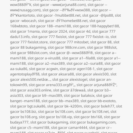
wow388ðŸ”¥
,
slot gacor --www(arjuna88.com)
,
slot gacor --
www(nusagg.com)
,
slot gacor --ðŸ‘‰ðŸ»wow388
,
slot gacor --
ðŸ”¥kantortoto
,
slot gacor -?multibet88.net
,
slot gacor -@lpo88
,
slot
gacor -wbocash
,
slot gacor -ðŸ†homebet88.net
,
slot gacor
168wbtoto
,
slot gacor 188--mami188
,
slot gacor 188-happybet188
,
slot gacor 1mania
,
slot gacor 2024
,
slot gacor 4d
,
slot gacor 777
dadu13.info
,
slot gacor 777 fixislot
,
slot gacor 777 fixislot--io
,
slot
gacor 777 fixislot.store
,
slot gacor 777 mitosbet
,
slot gacor 88
,
slot
gacor 88 bukagaming
,
slot gacor 988cnn.com
,
slot gacor 988slot
,
slot gacor 988slot.com
,
slot gacor @--wow388ðŸ®
,
slot gacor a--
mami188
,
slot gacor a-virus88
,
slot gacor a1--fila88
,
slot gacor a1--
mami188
,
slot gacor a2--max389
,
slot gacor a2--suria88
,
slot gacor
aa-suka86
,
slot gacor acgwin
,
slot gacor agen108-1
,
slot gacor
agentotoplayðŸ§§
,
slot gacor aksara88
,
slot gacor alexis500
,
slot
gacor alexis500.netâœ…
,
slot gacor alexistogel
,
slot gacor an-
tokowin99
,
slot gacor arena333.orgðŸ‘„
,
slot gacor arjuna88ðŸŽ°
,
slot gacor asia303.online
,
slot gacor â­7dewaâ­
,
slot gacor b3--
asia303
,
slot gacor b9--max389
,
slot gacor balaksix
,
slot gacor
banget--mami188
,
slot gacor bb--max389
,
slot gacor bb-exototo
,
slot gacor bgt.suka86
,
slot gacor bk--k200m
,
slot gacor boleh77
,
slot
gacor bs108.biz
,
slot gacor bs108.com
,
slot gacor bs108.net
,
slot
gacor bs108.org
,
slot gacor bs108.vip
,
slot gacor btv168
,
slot gacor
budaya777
,
slot gacor bukagaming
,
slot gacor bukagaming.com
,
slot gacor c5--mami188
,
slot gacor camar4444
,
slot gacor cr--
mami188
,
slot gacor cr7vip--ðŸš€
,
slot gacor cuanhoki
,
slot gacor