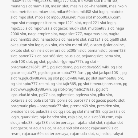
maxwin slot --vegas338
,
mega777 slot
,
mekswin slot mami188
,
menang slot mami188
,
mesin slot
,
mesin slot --hanabi88
,
mesinkoin
slot
,
metrik slot
,
miaw slot
,
milan69 slot
,
mild88 slot login
,
miototo
slot
,
mpo slot
,
mpo slot mpo500.in.net
,
mpo slot mpo500.uk.com
,
mpo slot mpogopek.it.com
,
mpo1221 slot
,
mpo1221 slot login
,
mpo555 slot
,
mponusa slot gacor
,
mudik slot
,
multibet88 slot
,
naga
2000 slot
,
naga empire slot
,
naga slot 777
,
nagamas slot
,
nagita
slot
,
nami55 slot
,
nanastoto slot
,
nasa4d slot
,
ns2121 slot
,
oja89 slot
,
okesultan slot login
,
olx slot
,
olx slot mami188
,
olxtoto @slot online
,
olxtoto slot
,
online slot errorslot
,
p200m slot
,
paman slot
,
panen138
slot
,
panen77 slot
,
paris88 slot
,
paus slot
,
pejuang slot
,
pena slot
,
petir108 slot
,
pg slot
,
pg slot --(gempa777)
,
pg slot --
pragmatic218ðŸ¦ ðŸ¦
,
pg slot demo
,
pg slot deva555.wiki
,
pg slot
gacor-sejuta77
,
pg slot gacor-spbu777-âœ¯
,
pg slot jackpot108--
,
pg
slot m.pglucky88.win
,
pg slot pglucky88.win
,
pg slot siambet88.pro
,
pg slot spbu777-resmi
,
pg slot tajir365
,
pg slot timeoutjeans.com
,
pg
slot www.pglucky88.win
,
pg slot-pragmatic218âš¡
,
pg soft
iqosudud.id slot
,
pg77 slot
,
pgbet slot
,
pgdewa slot
,
pika slot
,
poker88 slot
,
pola slot 138
,
poni slot
,
poros77 slot gacor
,
pos4d slot
,
pragmatic play --pragmatic77 slot
,
preman69 slot
,
presiden slot
,
president slot
,
pulau88 slot
,
qq slot
,
qq slot mami188
,
qqstar88 slot
login
,
quark slot
,
raja bandot slot
,
raja slot
,
raja slot 808.com
,
raja
slot jambu33
,
raja138 slot terpercaya
,
rajabandot slot
,
rajabandot
slot gacor
,
rajacuan slot
,
rajacuan69 slot gacor
,
rajacuan69 slot
resmi
,
rajacuan69 slot terpercaya
,
rajamuda slot
,
rajin slot
,
rakyat