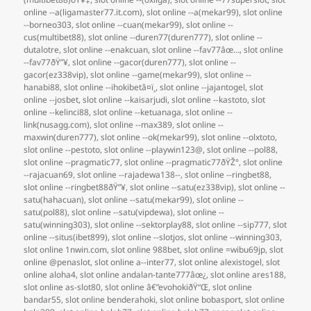
online --a(ligamaster77.it.com)
,
slot online --a(mekar99)
,
slot online
--borneo303
,
slot online --cuan(mekar99)
,
slot online --
cus(multibet88)
,
slot online --duren77(duren777)
,
slot online --
dutalotre
,
slot online --enakcuan
,
slot online --fav77âœ…
,
slot online
--fav77ðŸ”¥
,
slot online --gacor(duren777)
,
slot online --
gacor(ez338vip)
,
slot online --game(mekar99)
,
slot online --
hanabi88
,
slot online --ihokibetâ¤ï¸
,
slot online --jajantogel
,
slot
online --josbet
,
slot online --kaisarjudi
,
slot online --kastoto
,
slot
online --kelinci88
,
slot online --ketuanaga
,
slot online --
link(nusagg.com)
,
slot online --max389
,
slot online --
maxwin(duren777)
,
slot online --ok(mekar99)
,
slot online --olxtoto
,
slot online --pestoto
,
slot online --playwin123@
,
slot online --pol88
,
slot online --pragmatic77
,
slot online --pragmatic77ðŸŽ°
,
slot online
--rajacuan69
,
slot online --rajadewa138--
,
slot online --ringbet88
,
slot online --ringbet88ðŸ”¥
,
slot online --satu(ez338vip)
,
slot online --
satu(hahacuan)
,
slot online --satu(mekar99)
,
slot online --
satu(pol88)
,
slot online --satu(vipdewa)
,
slot online --
satu(winning303)
,
slot online --sektorplay88
,
slot online --sip777
,
slot
online --situs(ibet899)
,
slot online --slotjos
,
slot online --winning303
,
slot online 1nwin.com
,
slot online 988bet
,
slot online =wibu69jp
,
slot
online @penaslot
,
slot online a--inter77
,
slot online alexistogel
,
slot
online aloha4
,
slot online andalan-tante777âœ¿
,
slot online ares188
,
slot online as-slot80
,
slot online â€”evohokiðŸ“Œ
,
slot online
bandar55
,
slot online benderahoki
,
slot online bobasport
,
slot online