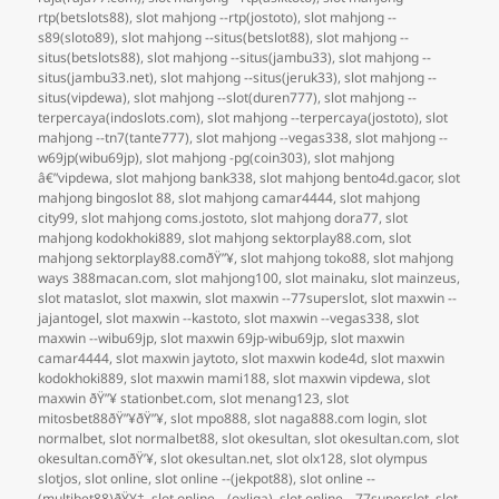
rtp(betslots88)
,
slot mahjong --rtp(jostoto)
,
slot mahjong --
s89(sloto89)
,
slot mahjong --situs(betslot88)
,
slot mahjong --
situs(betslots88)
,
slot mahjong --situs(jambu33)
,
slot mahjong --
situs(jambu33.net)
,
slot mahjong --situs(jeruk33)
,
slot mahjong --
situs(vipdewa)
,
slot mahjong --slot(duren777)
,
slot mahjong --
terpercaya(indoslots.com)
,
slot mahjong --terpercaya(jostoto)
,
slot
mahjong --tn7(tante777)
,
slot mahjong --vegas338
,
slot mahjong --
w69jp(wibu69jp)
,
slot mahjong -pg(coin303)
,
slot mahjong
â€”vipdewa
,
slot mahjong bank338
,
slot mahjong bento4d.gacor
,
slot
mahjong bingoslot 88
,
slot mahjong camar4444
,
slot mahjong
city99
,
slot mahjong coms.jostoto
,
slot mahjong dora77
,
slot
mahjong kodokhoki889
,
slot mahjong sektorplay88.com
,
slot
mahjong sektorplay88.comðŸ”¥
,
slot mahjong toko88
,
slot mahjong
ways 388macan.com
,
slot mahjong100
,
slot mainaku
,
slot mainzeus
,
slot mataslot
,
slot maxwin
,
slot maxwin --77superslot
,
slot maxwin --
jajantogel
,
slot maxwin --kastoto
,
slot maxwin --vegas338
,
slot
maxwin --wibu69jp
,
slot maxwin 69jp-wibu69jp
,
slot maxwin
camar4444
,
slot maxwin jaytoto
,
slot maxwin kode4d
,
slot maxwin
kodokhoki889
,
slot maxwin mami188
,
slot maxwin vipdewa
,
slot
maxwin ðŸ”¥ stationbet.com
,
slot menang123
,
slot
mitosbet88ðŸ”¥ðŸ”¥
,
slot mpo888
,
slot naga888.com login
,
slot
normalbet
,
slot normalbet88
,
slot okesultan
,
slot okesultan.com
,
slot
okesultan.comðŸ’¥
,
slot okesultan.net
,
slot olx128
,
slot olympus
slotjos
,
slot online
,
slot online --(jekpot88)
,
slot online --
(multibet88)ðŸ¥‡
,
slot online --(oxliga)
,
slot online --77superslot
,
slot