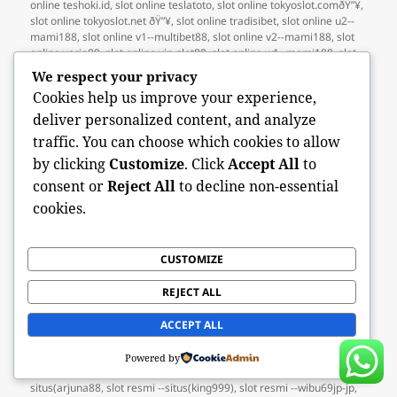
online teshoki.id
,
slot online teslatoto
,
slot online tokyoslot.comðŸ”¥
,
slot online tokyoslot.net ðŸ”¥
,
slot online tradisibet
,
slot online u2--
mami188
,
slot online v1--multibet88
,
slot online v2--mami188
,
slot
online vario89
,
slot online vip-slot80
,
slot online w1--mami188
,
slot
online w2--mami188
,
slot online wow388âœ…
,
slot online
We respect your privacy
www.arjuna88.com
,
slot online www.hfbnyc.com
,
slot online
Cookies help us improve your experience,
www.homebet88.pro
,
slot online www.ligamaster77-resmi
,
slot
online x--mami188
,
slot online y--mami188
,
slot online z--mami188
,
deliver personalized content, and analyze
slot online {raja138}
,
slot padangtoto
,
slot pagoda168
,
slot
traffic. You can choose which cookies to allow
pagodagacor
,
slot pandawara4d.com
,
slot pandawinâœ…
,
slot
by clicking
Customize
. Click
Accept All
to
paus4d
,
slot pg ---@spbu777
,
slot pg --gempa777
,
slot pg --
vegas338
,
slot pg demo
,
slot pg-gacor-spbu777âœ¯
,
slot pg77
,
slot
consent or
Reject All
to decline non-essential
pg77.com
,
slot pragmatic88
,
slot pulsa lancartoto
,
slot pulsa miya4d
cookies.
login
,
slot pulsa pol88-login
,
slot pulsa rokokbet.com
,
slot pulsa tri
miya4d login
,
slot qris --camar4444
,
slot qris cagurbet
,
slot qris
mami188@@
,
slot qris win88.blue
,
slot qris
CUSTOMIZE
www.slothomebet88.info
,
slot resmi
,
slot resmi +-bolavitaslot
,
slot
resmi +-rajacuan69
,
slot resmi -+winning303
,
slot resmi -- arjuna88
,
slot resmi --(agen108)ðŸš€
,
slot resmi --(agen108)ðŸ¦â¬›ï¸
,
slot
REJECT ALL
resmi --(ibet899)
,
slot resmi --(queenslot99)
,
slot resmi --asiktoto
,
slot resmi --duren777
,
slot resmi --gacor(duren777)
,
slot resmi --
ACCEPT ALL
josbet
,
slot resmi --jp(duren777)
,
slot resmi --kaya33
,
slot resmi --
kelinci88--
,
slot resmi --king999
,
slot resmi --main(kelinci88)
,
slot
Powered by
resmi --rajadewa138--
,
slot resmi --sis(duren777)
,
slot resmi --
situs(arjuna88
,
slot resmi --situs(king999)
,
slot resmi --wibu69jp-jp
,