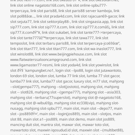
link slot online nagatoto168.com
,
link slot online-spbu777-
terpercaya
,
link slot paris88
,
link slot paris88 server kamboja
,
link
slot pol88âœ…
,
link slot prada4d.com
,
link slot rajacuan69-gacor
,
link
slot sejuta77
,
link slot sektorplay88-
,
link slot singaasia.app
,
link slot
sip777.com
,
link slot sip777.it.com
,
link slot sip777.it.comâš¡
,
link slot
sip777.it.comðŸ”¥
,
link slot sukabet
,
link slot tante777->terpercaya
,
link slot tante777âž™terpercaya
,
link slot tawa777
,
link slot
temposlot
,
link slot terbaru paris88
,
link slot terpercaya-jco69âœ”
,
link slot titan777
,
link slot titan777.com
,
link slot wa-inaslot777
,
link
slot winslot88
,
link slot www.beijingpiehouse.com
,
link slot
www.flatwaterssalooncampground.com
,
link slot
www.ligamaster77-resmi
,
link slot yoda4d
,
link slot yowinslot
,
link
slot ðŸ§¨kampungbet.no1
,
login slot --lpo88
,
login slot jutawantoto
,
london 69 slot
,
london slot
,
lumba 77 link slot
,
lumba 77 slot gacor
,
lumba77 link slot
,
lumba77 slot gacor
,
luxury slot
,
m77 slot
,
mahjong
--slot(gempa777)
,
mahjong --slot(jostoto)
,
mahjong slot
,
mahjong
slot -- slot828
,
mahjong slot --(gempa777)
,
mahjong slot --asia303
,
mahjong slot --terbaru(77superslot)
,
mahjong slot @-nagatoto168
,
mahjong slot @-wibu69jp
,
mahjong slot ez338(vip)
,
mahjong slot-
nusagg
,
mahjong slot-spbu777
,
main slot
,
main slot --depo77
,
main
slot --jos889ðŸ¤‘
,
main slot --login(jos889)
,
main slot --slotjos
,
main
slot 88
,
main slot a1--jos889
,
main slot demo
,
main slot jos889
,
mancing duit slot
,
mantra slot
,
mawar slot
,
mawar toto slot
,
mawartoto slot
,
maxwin iqosudud.id slot
,
maxwin slot --(multibet88)
,