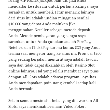
ruang VIP Pabrik Jackpot. Namun, jika Anda
mendaftar ke situs ini untuk pertama kalinya, saya
sarankan untuk membeli. Fitur menarik lainnya
dari situs ini adalah undian mingguan senilai
$10.000 yang dapat Anda mainkan jika
menggunakan Neteller sebagai metode deposit
Anda. Metode pembayaran yang sangat saya
sarankan untuk Anda gunakan adalah FirePay,
Neteller, dan Click2Pay karena bonus $25 yang Anda
terima saat menyetor uang ke situs ini. Promosi $200
yang sedang berjalan, menurut saya adalah favorit
saya dan tidak dapat dikalahkan oleh Kasino Slot
online lainnya. Hal yang selalu membuat saya puas
dengan All Slots adalah adanya program Loyalitas.
Anda mendapatkan poin uang kembali setiap kali
Anda bermain.
Selain semua mesin slot hebat yang ditawarkan All
Slots, saya menikmati bermain Video Poker,