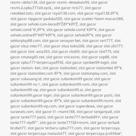
resmi--delta138
,
slot gacor resmi--dewakoin99
,
slot gacor
resmi.â‚spbu777alt.xyzâ‚
,
slot gacor ricis77
,
slot gacor
rokokbet.toto
,
slot gacor royal138.com
,
slot gacor royal138.ðŸ”¥
,
slot gacor rtpgacor paduka500
,
slot gacor scatter hitam macan388
,
slot gacor sehoki.com-keceðŸ’ŽðŸ”¥ðŸ’Ž
,
slot gacor
sehoki.comâ˜€ï¸ðŸ”¥
,
slot gacor sehoki.comâ˜€ðŸ”¥
,
slot gacor
sehoki.onlineðŸ”¥ðŸ”¥ðŸ”¥
,
slot gacor sehokiðŸ”¥
,
slot gacor
sektorplay88.com
,
slot gacor senayan bet
,
slot gacor seri777
,
slot
gacor situs inter77
,
slot gacor situs koko288
,
slot gacor slot ufo777
,
slot gacor slot--asia303
,
slot gacor slot69
,
slot gacor slot775
,
slot
gacor smatag45.net
,
slot gacor snicasino
,
slot gacor sop88
,
slot
gacor spbu777-terpercayaðŸš€
,
slot gacor spinbet99-login
,
slot
gacor station--bet
,
slot gacor stationbet
,
slot gacor stationbet ðŸ”¥
,
slot gacor stationbet.com ðŸ”¥
,
slot gacor stationplay.com
,
slot
gacor sukauang.id
,
slot gacor sultankoin99 gacor
,
slot gacor
sultankoin99 no.1
,
slot gacor sultankoin99-com
,
slot gacor
sultankoin99-vip
,
slot gacor sultankoin99.ai
,
slot gacor
sultankoin99.gacor login
,
slot gacor sultankoin99.gacor pasti
,
slot
gacor sultankoin99.gacor ðŸ”¥
,
slot gacor sultankoin99.resmi
,
slot
gacor sultankoin99.vip.com
,
slot gacor superdewa
,
slot gacor
suraeats.com
,
slot gacor t1--mami188
,
slot gacor tanganjudi
,
slot
gacor tante777-pasti
,
slot gacor tante777-terbaikðŸ¤‘
,
slot gacor
tante777-vipðŸ‘ˆ
,
slot gacor tante777âž¤resmi
,
slot gacor terbaik
brobet77
,
slot gacor terbaru spbu777.com
,
slot gacor terpercaya
,
slot gacor terpercaya mataslot77
,
slot gacor terpercaya-jco69âœ”
,