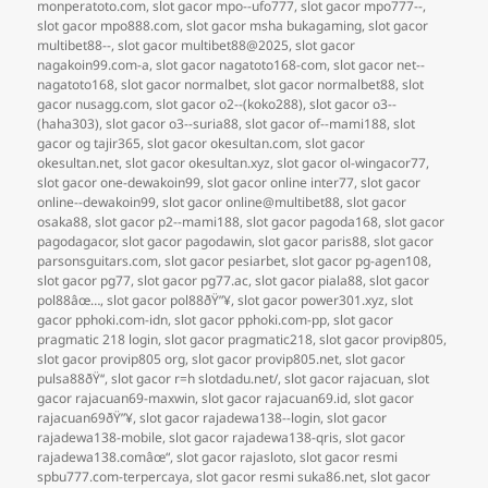
monperatoto.com
,
slot gacor mpo--ufo777
,
slot gacor mpo777--
,
slot gacor mpo888.com
,
slot gacor msha bukagaming
,
slot gacor
multibet88--
,
slot gacor multibet88@2025
,
slot gacor
nagakoin99.com-a
,
slot gacor nagatoto168-com
,
slot gacor net--
nagatoto168
,
slot gacor normalbet
,
slot gacor normalbet88
,
slot
gacor nusagg.com
,
slot gacor o2--(koko288)
,
slot gacor o3--
(haha303)
,
slot gacor o3--suria88
,
slot gacor of--mami188
,
slot
gacor og tajir365
,
slot gacor okesultan.com
,
slot gacor
okesultan.net
,
slot gacor okesultan.xyz
,
slot gacor ol-wingacor77
,
slot gacor one-dewakoin99
,
slot gacor online inter77
,
slot gacor
online--dewakoin99
,
slot gacor online@multibet88
,
slot gacor
osaka88
,
slot gacor p2--mami188
,
slot gacor pagoda168
,
slot gacor
pagodagacor
,
slot gacor pagodawin
,
slot gacor paris88
,
slot gacor
parsonsguitars.com
,
slot gacor pesiarbet
,
slot gacor pg-agen108
,
slot gacor pg77
,
slot gacor pg77.ac
,
slot gacor piala88
,
slot gacor
pol88âœ…
,
slot gacor pol88ðŸ”¥
,
slot gacor power301.xyz
,
slot
gacor pphoki.com-idn
,
slot gacor pphoki.com-pp
,
slot gacor
pragmatic 218 login
,
slot gacor pragmatic218
,
slot gacor provip805
,
slot gacor provip805 org
,
slot gacor provip805.net
,
slot gacor
pulsa88ðŸ‘‘
,
slot gacor r=h slotdadu.net/
,
slot gacor rajacuan
,
slot
gacor rajacuan69-maxwin
,
slot gacor rajacuan69.id
,
slot gacor
rajacuan69ðŸ”¥
,
slot gacor rajadewa138--login
,
slot gacor
rajadewa138-mobile
,
slot gacor rajadewa138-qris
,
slot gacor
rajadewa138.comâœ“
,
slot gacor rajasloto
,
slot gacor resmi
spbu777.com-terpercaya
,
slot gacor resmi suka86.net
,
slot gacor