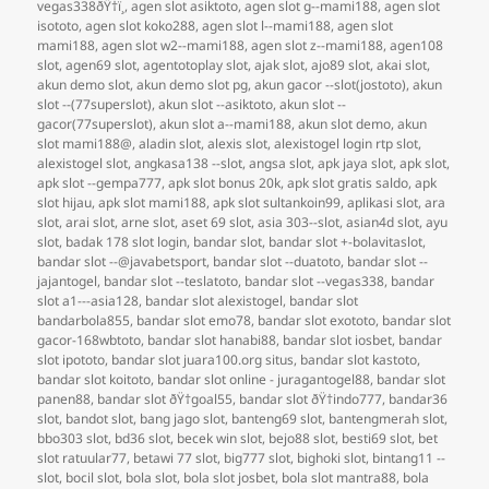
vegas338ðŸ†ï¸
,
agen slot asiktoto
,
agen slot g--mami188
,
agen slot
isototo
,
agen slot koko288
,
agen slot l--mami188
,
agen slot
mami188
,
agen slot w2--mami188
,
agen slot z--mami188
,
agen108
slot
,
agen69 slot
,
agentotoplay slot
,
ajak slot
,
ajo89 slot
,
akai slot
,
akun demo slot
,
akun demo slot pg
,
akun gacor --slot(jostoto)
,
akun
slot --(77superslot)
,
akun slot --asiktoto
,
akun slot --
gacor(77superslot)
,
akun slot a--mami188
,
akun slot demo
,
akun
slot mami188@
,
aladin slot
,
alexis slot
,
alexistogel login rtp slot
,
alexistogel slot
,
angkasa138 --slot
,
angsa slot
,
apk jaya slot
,
apk slot
,
apk slot --gempa777
,
apk slot bonus 20k
,
apk slot gratis saldo
,
apk
slot hijau
,
apk slot mami188
,
apk slot sultankoin99
,
aplikasi slot
,
ara
slot
,
arai slot
,
arne slot
,
aset 69 slot
,
asia 303--slot
,
asian4d slot
,
ayu
slot
,
badak 178 slot login
,
bandar slot
,
bandar slot +-bolavitaslot
,
bandar slot --@javabetsport
,
bandar slot --duatoto
,
bandar slot --
jajantogel
,
bandar slot --teslatoto
,
bandar slot --vegas338
,
bandar
slot a1---asia128
,
bandar slot alexistogel
,
bandar slot
bandarbola855
,
bandar slot emo78
,
bandar slot exototo
,
bandar slot
gacor-168wbtoto
,
bandar slot hanabi88
,
bandar slot iosbet
,
bandar
slot ipototo
,
bandar slot juara100.org situs
,
bandar slot kastoto
,
bandar slot koitoto
,
bandar slot online - juragantogel88
,
bandar slot
panen88
,
bandar slot ðŸ†goal55
,
bandar slot ðŸ†indo777
,
bandar36
slot
,
bandot slot
,
bang jago slot
,
banteng69 slot
,
bantengmerah slot
,
bbo303 slot
,
bd36 slot
,
becek win slot
,
bejo88 slot
,
besti69 slot
,
bet
slot ratuular77
,
betawi 77 slot
,
big777 slot
,
bighoki slot
,
bintang11 --
slot
,
bocil slot
,
bola slot
,
bola slot josbet
,
bola slot mantra88
,
bola