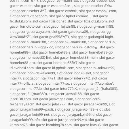
eos77.it.com ðŸ”¥
,
slot gacor es--mami188
,
slot gacor esebet
,
slot
gacor essebet
,
slot gacor essebet âœ…
,
slot gacor essebet ðŸ‰
,
slot gacor essebet ðŸ’Ž
,
slot gacor evohoki
,
slot gacor evohoki.com
,
slot gacor faktabet.com
,
slot gacor fipbet.comâœ…
,
slot gacor
fixislot.it.com
,
slot gacor fixislot.net
,
slot gacor fixislots.it.com
,
slot
gacor fomototo.com
,
slot gacor fujiwin88
,
slot gacor g--mami188
,
slot gacor gacorway.com
,
slot gacor gatotkaca89
,
slot gacor gg
wow388ðŸŽ¯
,
slot gacor goal55ðŸŒŸ
,
slot gacor gudang4d-login
,
slot gacor h--mami188
,
slot gacor h2--mami188
,
slot gacor hari ini
,
slot gacor hari ini --qqaxioo
,
slot gacor hari ini jostoto@
,
slot gacor
homebet88--
,
slot gacor homebet88-a
,
slot gacor homebet88-go
,
slot gacor homebet88-link
,
slot gacor homebet88-main
,
slot gacor
homebet88-pro
,
slot gacor homebet88ðŸ†
,
slot gacor
id.evohoki.com
,
slot gacor id.pphoki.com
,
slot gacor in--tokowin99
,
slot gacor indo--dewakoin99
,
slot gacor indo78-slot
,
slot gacor
inter77
,
slot gacor inter77#1
,
slot gacor inter77#2
,
slot gacor
inter77--official
,
slot gacor inter77-so
,
slot gacor inter77.comâœ“
,
slot gacor inter77.io
,
slot gacor inter77â„¢
,
slot gacor j2--(haha303)
,
slot gacor j2--(max389)
,
slot gacor jadwal188
,
slot gacor
japri138.com
,
slot gacor jayavegas.com
,
slot gacor jco69-
terpercayaâœ”
,
slot gacor jelas777
,
slot gacor juragankoin99
,
slot
gacor juragankoin99--pasti
,
slot gacor juragankoin99--slot
,
slot
gacor juragankoin99-net
,
slot gacor juragankoin99.id
,
slot gacor
juragankoin99.info
,
slot gacor juragankoin99.vip
,
slot gacor
kambing78
,
slot gacor kambing78.com
,
slot gacor katsu5
,
slot gacor