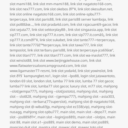
slot mami188
,
link slot mm-mami188
,
link slot nagatoto168-com
,
link slot nex777.com
,
link slot okebos ðŸ”¥
,
link slot okesultan.net
,
link slot online nagatoto168.com
,
link slot online-spbu777-
terpercaya
,
link slot paris88
,
link slot paris88 server kamboja
,
link
slot pol88âœ…
,
link slot prada4d.com
,
link slot rajacuan69-gacor
,
link
slot sejuta77
,
link slot sektorplay88-
,
link slot singaasia.app
,
link slot
sip777.com
,
link slot sip777.it.com
,
link slot sip777.it.comâš¡
,
link slot
sip777.it.comðŸ”¥
,
link slot sukabet
,
link slot tante777->terpercaya
,
link slot tante777âž™terpercaya
,
link slot tawa777
,
link slot
temposlot
,
link slot terbaru paris88
,
link slot terpercaya-jco69âœ”
,
link slot titan777
,
link slot titan777.com
,
link slot wa-inaslot777
,
link
slot winslot88
,
link slot www.beijingpiehouse.com
,
link slot
www.flatwaterssalooncampground.com
,
link slot
www.ligamaster77-resmi
,
link slot yoda4d
,
link slot yowinslot
,
link
slot ðŸ§¨kampungbet.no1
,
login slot --lpo88
,
login slot jutawantoto
,
london 69 slot
,
london slot
,
lumba 77 link slot
,
lumba 77 slot gacor
,
lumba77 link slot
,
lumba77 slot gacor
,
luxury slot
,
m77 slot
,
mahjong
--slot(gempa777)
,
mahjong --slot(jostoto)
,
mahjong slot
,
mahjong
slot -- slot828
,
mahjong slot --(gempa777)
,
mahjong slot --asia303
,
mahjong slot --terbaru(77superslot)
,
mahjong slot @-nagatoto168
,
mahjong slot @-wibu69jp
,
mahjong slot ez338(vip)
,
mahjong slot-
nusagg
,
mahjong slot-spbu777
,
main slot
,
main slot --depo77
,
main
slot --jos889ðŸ¤‘
,
main slot --login(jos889)
,
main slot --slotjos
,
main
slot 88
,
main slot a1--jos889
,
main slot demo
,
main slot jos889
,
mancing duit slot
,
mantra slot
,
mawar slot
,
mawar toto slot
,