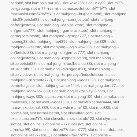
paris88
,
slot kamboja paris88
,
slot koko288
,
slot lucky99
,
slot m77--
bergabung
,
slot m77--resmi
,
slot macauslot.comðŸ“ˆðŸ”¥
,
slot
macauslot.comðŸ”¥ðŸ”¥
,
slot mahjong --bts(betslot88)
,
slot mahjong
--bts88(betslot88)
,
slot mahjong --com(jostoto)
,
slot mahjong --
daftar(jostoto)
,
slot mahjong --dan(asiktoto)
,
slot mahjong --
en(gempa777)
,
slot mahjong --game(asiktoto)
,
slot mahjong --
game(betslots88)
,
slot mahjong --gempa777
,
slot mahjong --
hopeng33
,
slot mahjong --ibet899
,
slot mahjong --jos889--
,
slot
mahjong --kastoto
,
slot mahjong --login wow388
,
slot mahjong --
on(betslot88)
,
slot mahjong --on(gempa777)
,
slot mahjong --
online(jostoto)
,
slot mahjong --rtp(betslots88)
,
slot mahjong --
situs(betslot88)
,
slot mahjong --situs(betslots88)
,
slot mahjong --
situs(jambu33)
,
slot mahjong --situs(jeruk33)
,
slot mahjong --
situs(vipdewa)
,
slot mahjong --terpercaya(indoslots.com)
,
slot
mahjong --tn7(tante777)
,
slot mahjong --vegas338
,
slot mahjong
bento4d.gacor
,
slot mahjong camar4444
,
slot mahjong dora77
,
slot
mahjong kodokhoki889
,
slot mahjong sektorplay88.com
,
slot
mahjong ways 388macan.com
,
slot mahjong100
,
slot mainaku
,
slot
mainzeus
,
slot maxwin --vegas338
,
slot maxwin camar4444
,
slot
maxwin kodokhoki889
,
slot maxwin mami188
,
slot mpo888
,
slot
normalbet
,
slot normalbet88
,
slot okesultan.com
,
slot
okesultan.comðŸ’¥
,
slot okesultan.net
,
slot olx128
,
slot olympus
slotjos
,
slot online
,
slot online --77superslot
,
slot online --
a(mekar99)
,
slot online --duren77(duren777)
,
slot online --dutalotre
,
slot online --fav77âœ…
,
slot online --fav77ðŸ”¥
,
slot online --