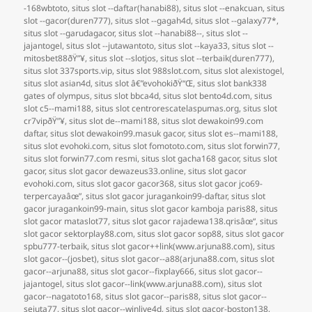
-168wbtoto
,
situs slot --daftar(hanabi88)
,
situs slot --enakcuan
,
situs
slot --gacor(duren777)
,
situs slot --gagah4d
,
situs slot --galaxy77*
,
situs slot --garudagacor
,
situs slot --hanabi88--
,
situs slot --
jajantogel
,
situs slot --jutawantoto
,
situs slot --kaya33
,
situs slot --
mitosbet88ðŸ”¥
,
situs slot --slotjos
,
situs slot --terbaik(duren777)
,
situs slot 337sports.vip
,
situs slot 988slot.com
,
situs slot alexistogel
,
situs slot asian4d
,
situs slot â€”evohokiðŸ“Œ
,
situs slot bank338
gates of olympus
,
situs slot bbca4d
,
situs slot bento4d.com
,
situs
slot c5--mami188
,
situs slot centrorescatelaspumas.org
,
situs slot
cr7vipðŸ”¥
,
situs slot de--mami188
,
situs slot dewakoin99.com
daftar
,
situs slot dewakoin99.masuk gacor
,
situs slot es--mami188
,
situs slot evohoki.com
,
situs slot fomototo.com
,
situs slot forwin77
,
situs slot forwin77.com resmi
,
situs slot gacha168 gacor
,
situs slot
gacor
,
situs slot gacor dewazeus33.online
,
situs slot gacor
evohoki.com
,
situs slot gacor gacor368
,
situs slot gacor jco69-
terpercayaâœ”
,
situs slot gacor juragankoin99-daftar
,
situs slot
gacor juragankoin99-main
,
situs slot gacor kamboja paris88
,
situs
slot gacor mataslot77
,
situs slot gacor rajadewa138.qrisâœ“
,
situs
slot gacor sektorplay88.com
,
situs slot gacor sop88
,
situs slot gacor
spbu777-terbaik
,
situs slot gacor++link(www.arjuna88.com)
,
situs
slot gacor--(josbet)
,
situs slot gacor--a88(arjuna88.com
,
situs slot
gacor--arjuna88
,
situs slot gacor--fixplay666
,
situs slot gacor--
jajantogel
,
situs slot gacor--link(www.arjuna88.com)
,
situs slot
gacor--nagatoto168
,
situs slot gacor--paris88
,
situs slot gacor--
sejuta77
,
situs slot gacor--winlive4d
,
situs slot gacor-boston138
,