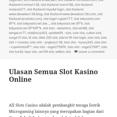
thailand ironman138
,
slot thailand mami188
,
slot thailand
mataslot77
,
slot thailand miya4d login
,
slot thailand
www.dewabos138.blog
,
slot thailand www.dewabos138.com
,
slot
thailand [evohoki.com]
,
slot togel rupiah777
,
slot tokyoslot.com
ðŸ”¥
,
slot tokyoslot.net âœ…
,
slot tokyoslot.net ðŸ”¥
,
slot
tokyoslot.net ðŸ”¥ðŸ”¥
,
slot toto --dutalotre
,
slot win88
,
slot
wingacor77
,
slot@asia303
,
spinbet99 --slot
,
sule slot
,
sultan slot
,
surga19 slot
,
t6 slot
,
tiket 200 slot
,
tobrut 99 slot login
,
toto slot
,
toto
slot ++isototo
,
toto slot --angkasa138
,
toto slot --luxury345
,
toto slot
--rupiahtotoðŸ’°
,
toto slot --togel279ðŸ€
,
toto slot --togel279ðŸ‘‘
,
toto
on Cara
slot tus4d
,
toyo slot
,
vw108 slot
,
wdbos slot
Leave a comment
Ulasan Semua Slot Kasino
Online
All Slots Casino adalah pembangkit tenaga listrik
Microgaming lainnya yang merupakan bagian dari