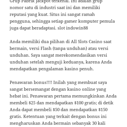
Grup Pabrik Jackpot terkenal. Ini adalah grup
nomor satu di industri saat ini dan memiliki
reputasi yang kuat. Situs ini sangat ramah
pengguna, sehingga setiap gamer komputer pemula
juga dapat beradaptasi. slot indowin88
Anda memiliki dua pilihan di All Slots Casino saat
bermain, versi Flash (tanpa unduhan) atau versi
unduhan. Saya sangat merekomendasikan versi
unduhan setelah menguji keduanya, karena Anda
mendapatkan pengalaman kasino penuh.
Penawaran bonus!!!! Inilah yang membuat saya
sangat bersemangat dengan kasino online yang
hebat ini. Penawaran pertama memungkinkan Anda
membeli $25 dan mendapatkan $100 gratis; di detik
Anda dapat membeli $50 dan mendapatkan $150
gratis. Ketentuan yang terkait dengan bonus ini
mengharuskan Anda bermain sebanyak 30 kali