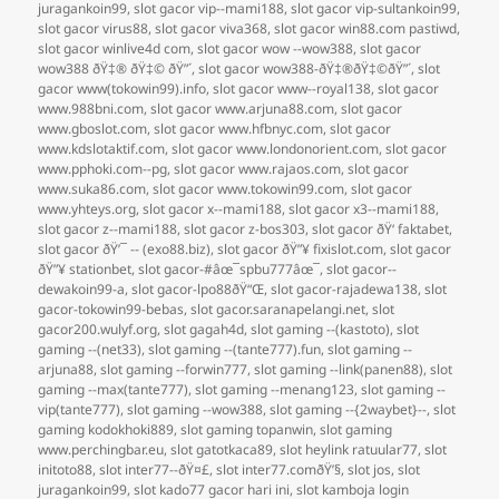
juragankoin99
,
slot gacor vip--mami188
,
slot gacor vip-sultankoin99
,
slot gacor virus88
,
slot gacor viva368
,
slot gacor win88.com pastiwd
,
slot gacor winlive4d com
,
slot gacor wow --wow388
,
slot gacor
wow388 ðŸ‡® ðŸ‡© ðŸ”´
,
slot gacor wow388-ðŸ‡®ðŸ‡©ðŸ”´
,
slot
gacor www(tokowin99).info
,
slot gacor www--royal138
,
slot gacor
www.988bni.com
,
slot gacor www.arjuna88.com
,
slot gacor
www.gboslot.com
,
slot gacor www.hfbnyc.com
,
slot gacor
www.kdslotaktif.com
,
slot gacor www.londonorient.com
,
slot gacor
www.pphoki.com--pg
,
slot gacor www.rajaos.com
,
slot gacor
www.suka86.com
,
slot gacor www.tokowin99.com
,
slot gacor
www.yhteys.org
,
slot gacor x--mami188
,
slot gacor x3--mami188
,
slot gacor z--mami188
,
slot gacor z-bos303
,
slot gacor ðŸ‘ faktabet
,
slot gacor ðŸ’¯ -- (exo88.biz)
,
slot gacor ðŸ”¥ fixislot.com
,
slot gacor
ðŸ”¥ stationbet
,
slot gacor-#âœ¯spbu777âœ¯
,
slot gacor--
dewakoin99-a
,
slot gacor-lpo88ðŸ“Œ
,
slot gacor-rajadewa138
,
slot
gacor-tokowin99-bebas
,
slot gacor.saranapelangi.net
,
slot
gacor200.wulyf.org
,
slot gagah4d
,
slot gaming --(kastoto)
,
slot
gaming --(net33)
,
slot gaming --(tante777).fun
,
slot gaming --
arjuna88
,
slot gaming --forwin777
,
slot gaming --link(panen88)
,
slot
gaming --max(tante777)
,
slot gaming --menang123
,
slot gaming --
vip(tante777)
,
slot gaming --wow388
,
slot gaming --{2waybet}--
,
slot
gaming kodokhoki889
,
slot gaming topanwin
,
slot gaming
www.perchingbar.eu
,
slot gatotkaca89
,
slot heylink ratuular77
,
slot
initoto88
,
slot inter77--ðŸ¤£
,
slot inter77.comðŸ’§
,
slot jos
,
slot
juragankoin99
,
slot kado77 gacor hari ini
,
slot kamboja login