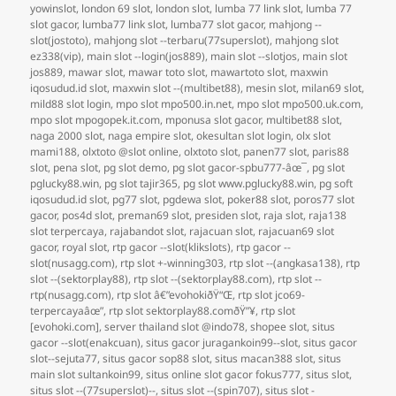
yowinslot
,
london 69 slot
,
london slot
,
lumba 77 link slot
,
lumba 77
slot gacor
,
lumba77 link slot
,
lumba77 slot gacor
,
mahjong --
slot(jostoto)
,
mahjong slot --terbaru(77superslot)
,
mahjong slot
ez338(vip)
,
main slot --login(jos889)
,
main slot --slotjos
,
main slot
jos889
,
mawar slot
,
mawar toto slot
,
mawartoto slot
,
maxwin
iqosudud.id slot
,
maxwin slot --(multibet88)
,
mesin slot
,
milan69 slot
,
mild88 slot login
,
mpo slot mpo500.in.net
,
mpo slot mpo500.uk.com
,
mpo slot mpogopek.it.com
,
mponusa slot gacor
,
multibet88 slot
,
naga 2000 slot
,
naga empire slot
,
okesultan slot login
,
olx slot
mami188
,
olxtoto @slot online
,
olxtoto slot
,
panen77 slot
,
paris88
slot
,
pena slot
,
pg slot demo
,
pg slot gacor-spbu777-âœ¯
,
pg slot
pglucky88.win
,
pg slot tajir365
,
pg slot www.pglucky88.win
,
pg soft
iqosudud.id slot
,
pg77 slot
,
pgdewa slot
,
poker88 slot
,
poros77 slot
gacor
,
pos4d slot
,
preman69 slot
,
presiden slot
,
raja slot
,
raja138
slot terpercaya
,
rajabandot slot
,
rajacuan slot
,
rajacuan69 slot
gacor
,
royal slot
,
rtp gacor --slot(klikslots)
,
rtp gacor --
slot(nusagg.com)
,
rtp slot +-winning303
,
rtp slot --(angkasa138)
,
rtp
slot --(sektorplay88)
,
rtp slot --(sektorplay88.com)
,
rtp slot --
rtp(nusagg.com)
,
rtp slot â€”evohokiðŸ“Œ
,
rtp slot jco69-
terpercayaâœ”
,
rtp slot sektorplay88.comðŸ”¥
,
rtp slot
[evohoki.com]
,
server thailand slot @indo78
,
shopee slot
,
situs
gacor --slot(enakcuan)
,
situs gacor juragankoin99--slot
,
situs gacor
slot--sejuta77
,
situs gacor sop88 slot
,
situs macan388 slot
,
situs
main slot sultankoin99
,
situs online slot gacor fokus777
,
situs slot
,
situs slot --(77superslot)--
,
situs slot --(spin707)
,
situs slot -