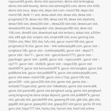
rajacuan69.gratis
,
demo slot spaceman
,
demo slot terlengkap
,
demo slot wild bounty
,
demo slot winning303.com
,
demo slot x500
,
demo slot zeus
,
depo slot
,
depo slot com--mami188
,
depo slot
mami188
,
detik 11 slot
,
dewa abah slot
,
dewa slot
,
dewa slot --
pragmatic218
,
dewa slot 389
,
dewa slot 99
,
dewa slot abahslot
,
dewa1000 slot
,
dewa200 slot--
,
dewa200 slot-slot
,
dewacuan slot
,
dewakoin99 slot
,
dewapoker slot
,
dewasport88 slot
,
dewi slot
108.com
,
dino69 slot
,
download apk slot terbaru
,
dubai slot
,
e200m
slot
,
e88 apk slot
,
empire slot
,
empire88 slot
,
evos gaming slot
,
f200m slot
,
filter 303 slot
,
fufu slot
,
gacor mami188 slot
,
gacor
pragmatic218 slot
,
gacor slot -- link sektorplay88.com
,
gacor slot --
(angkasa138)
,
gacor slot --(sektorplay88)
,
gacor slot --depo77
,
gacor slot --fav77--
,
gacor slot --gacor(duren777)
,
gacor slot --
jajantogel
,
gacor slot --pol88
,
gacor slot --rajacuan69-
,
gacor slot --
sip777
,
gacor slot --slot828
,
gacor slot --vegas338
,
gacor slot
dax69ðŸ”¥
,
gacor slot kamustotoðŸ”¥
,
gacor slot kongbet
,
gacor slot
pol88slot.link
,
gacor slot pol88ðŸ”¥
,
gacor slot sektorplay88.com
,
gacor slot www--mami188
,
gacor slot-cr7sip
,
gacor108 slot
,
gacor200 --slot
,
gacor200 slot-slot
,
game slot
,
game slot --
terbaik(77superslot)
,
game slot 168wbtoto
,
game slot mantra88
,
game slot panen88
,
game slot penghasil uang
,
game slot penghasil
uang langsung ke dana tanpa deposit
,
game slot pol88ðŸ”¥
,
garasi
slot
,
garuda slot
,
garuda999 slot
,
gawang 69 slot
,
gbk slot
,
gbo slot
,
giga88 slot gacor
,
gopay303 slot
,
gopay303 slot gacor
,
gorila 39 slot
,
guru slot
,
hajar777 slot
,
hantu slot
,
harum slot
,
hasil slot online