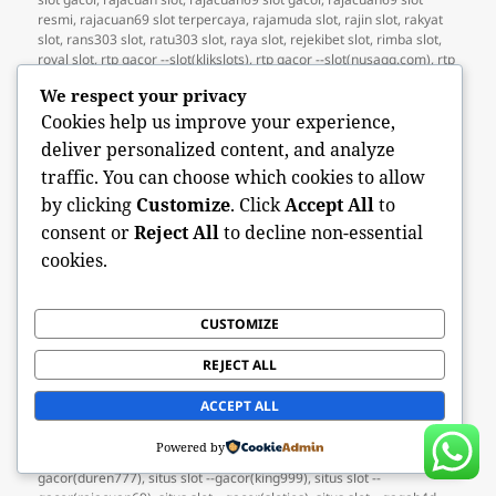
resmi
,
rajacuan69 slot terpercaya
,
rajamuda slot
,
rajin slot
,
rakyat
slot
,
rans303 slot
,
ratu303 slot
,
raya slot
,
rejekibet slot
,
rimba slot
,
royal slot
,
rtp gacor --slot(klikslots)
,
rtp gacor --slot(nusagg.com)
,
rtp
slot
,
rtp slot +-winning303
,
rtp slot --(angkasa138)
,
rtp slot --
We respect your privacy
(klikslots).com
,
rtp slot --(sektorplay88)
,
rtp slot --
(sektorplay88.com)
,
rtp slot --asiktoto
,
rtp slot --gempa777
,
rtp slot --
Cookies help us improve your experience,
jago368
,
rtp slot --rtp(nusagg.com)
,
rtp slot â€”evohokiðŸ“Œ
,
rtp slot
deliver personalized content, and analyze
b2--asia128
,
rtp slot exototo
,
rtp slot hari ini
,
rtp slot jco69-
traffic. You can choose which cookies to allow
terpercayaâœ”
,
rtp slot jostoto
,
rtp slot sektorplay88.comðŸ”¥
,
rtp
slot [evohoki.com]
,
rubik slot
,
rusa 33 slot
,
rusa33 slot
,
rusa33 slot
by clicking
Customize
. Click
Accept All
to
login
,
sampoerna slot
,
sandibet slot
,
sarang slot
,
savaya slot
,
sbobet
consent or
Reject All
to decline non-essential
slot -â­indo777
,
sbobet slot asia128
,
senopati slot
,
sensa138 slot
,
cookies.
server thailand slot @indo78
,
shopee slot
,
situs bank338 slot
,
situs
gacor --slot(asiktoto)
,
situs gacor --slot(duren777)ðŸš€
,
situs gacor -
-slot(enakcuan)
,
situs gacor juragankoin99--slot
,
situs gacor slot--
sejuta77
,
situs gacor slot-mitosbet88ðŸ”¥
,
situs gacor slot-
CUSTOMIZE
rajadewa138
,
situs gacor sop88 slot
,
situs judi slot
,
situs kunti69
slot
,
situs macan388 slot
,
situs mahjong --slot(ligamaster77)
,
situs
REJECT ALL
main slot sultankoin99
,
situs online slot gacor fokus777
,
situs slot
,
situs slot (bola88-vip)
,
situs slot --(77superslot)--
,
situs slot --
ACCEPT ALL
(gacor108)
,
situs slot --(spin707)
,
situs slot --168wbtoto
,
situs slot -
-2waybet
,
situs slot --agen(klikslots.com)
,
situs slot --asiktoto
,
situs
Powered by
slot --daftar(hanabi88)
,
situs slot --enakcuan
,
situs slot --
gacor(duren777)
,
situs slot --gacor(king999)
,
situs slot --