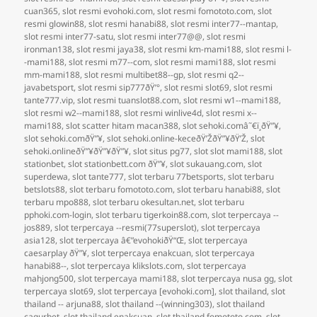
cuan365
,
slot resmi evohoki.com
,
slot resmi fomototo.com
,
slot
resmi glowin88
,
slot resmi hanabi88
,
slot resmi inter77--mantap
,
slot resmi inter77-satu
,
slot resmi inter77@@
,
slot resmi
ironman138
,
slot resmi jaya38
,
slot resmi km-mami188
,
slot resmi l-
-mami188
,
slot resmi m77--com
,
slot resmi mami188
,
slot resmi
mm-mami188
,
slot resmi multibet88--gp
,
slot resmi q2--
javabetsport
,
slot resmi sip777ðŸ’°
,
slot resmi slot69
,
slot resmi
tante777.vip
,
slot resmi tuanslot88.com
,
slot resmi w1--mami188
,
slot resmi w2--mami188
,
slot resmi winlive4d
,
slot resmi x--
mami188
,
slot scatter hitam macan388
,
slot sehoki.comâ˜€ï¸ðŸ”¥
,
slot sehoki.comðŸ”¥
,
slot sehoki.online-keceðŸ’ŽðŸ”¥ðŸ’Ž
,
slot
sehoki.onlineðŸ”¥ðŸ”¥ðŸ”¥
,
slot situs pg77
,
slot slot mami188
,
slot
stationbet
,
slot stationbett.com ðŸ”¥
,
slot sukauang.com
,
slot
superdewa
,
slot tante777
,
slot terbaru 77betsports
,
slot terbaru
betslots88
,
slot terbaru fomototo.com
,
slot terbaru hanabi88
,
slot
terbaru mpo888
,
slot terbaru okesultan.net
,
slot terbaru
pphoki.com-login
,
slot terbaru tigerkoin88.com
,
slot terpercaya --
jos889
,
slot terpercaya --resmi(77superslot)
,
slot terpercaya
asia128
,
slot terpercaya â€”evohokiðŸ“Œ
,
slot terpercaya
caesarplay ðŸ”¥
,
slot terpercaya enakcuan
,
slot terpercaya
hanabi88--
,
slot terpercaya klikslots.com
,
slot terpercaya
mahjong500
,
slot terpercaya mami188
,
slot terpercaya nusa gg
,
slot
terpercaya slot69
,
slot terpercaya [evohoki.com]
,
slot thailand
,
slot
thailand -- arjuna88
,
slot thailand --(winning303)
,
slot thailand
cagurbet
,
slot thailand enakcuan
,
slot thailand fomototo.com
,
slot