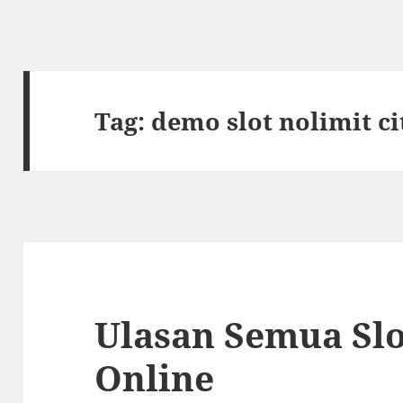
Tag:
demo slot nolimit ci
Ulasan Semua Slo
Online