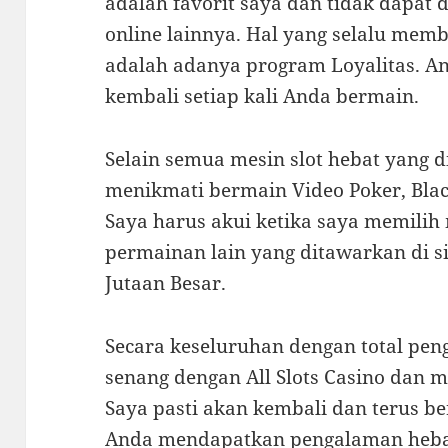
adalah favorit saya dan tidak dapat 
online lainnya. Hal yang selalu memb
adalah adanya program Loyalitas. 
kembali setiap kali Anda bermain.
Selain semua mesin slot hebat yang d
menikmati bermain Video Poker, Black
Saya harus akui ketika saya memilih
permainan lain yang ditawarkan di sit
Jutaan Besar.
Secara keseluruhan dengan total pen
senang dengan All Slots Casino dan m
Saya pasti akan kembali dan terus be
Anda mendapatkan pengalaman hebat