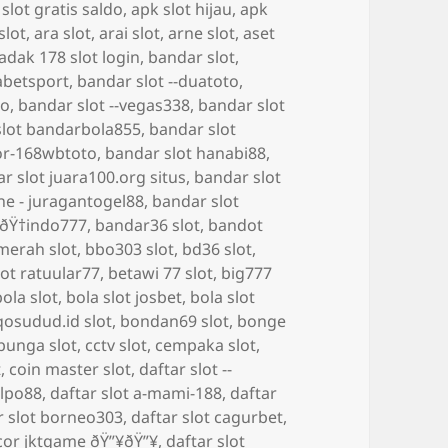
slot gratis saldo
,
apk slot hijau
,
apk
slot
,
ara slot
,
arai slot
,
arne slot
,
aset
adak 178 slot login
,
bandar slot
,
abetsport
,
bandar slot --duatoto
,
to
,
bandar slot --vegas338
,
bandar slot
slot bandarbola855
,
bandar slot
or-168wbtoto
,
bandar slot hanabi88
,
r slot juara100.org situs
,
bandar slot
ne - juragantogel88
,
bandar slot
 ðŸ†indo777
,
bandar36 slot
,
bandot
merah slot
,
bbo303 slot
,
bd36 slot
,
lot ratuular77
,
betawi 77 slot
,
big777
bola slot
,
bola slot josbet
,
bola slot
qosudud.id slot
,
bondan69 slot
,
bonge
bunga slot
,
cctv slot
,
cempaka slot
,
t
,
coin master slot
,
daftar slot --
-lpo88
,
daftar slot a-mami-188
,
daftar
r slot borneo303
,
daftar slot cagurbet
,
acor jktgame ðŸ”¥ðŸ”¥
,
daftar slot