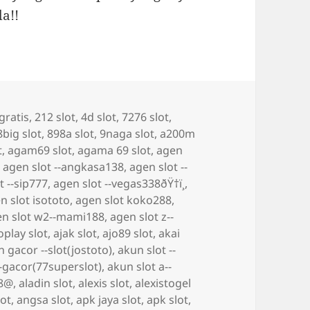
a!!
gratis
,
212 slot
,
4d slot
,
7276 slot
,
8big slot
,
898a slot
,
9naga slot
,
a200m
t
,
agam69 slot
,
agama 69 slot
,
agen
,
agen slot --angkasa138
,
agen slot --
t --sip777
,
agen slot --vegas338ðŸ†ï¸
,
n slot isototo
,
agen slot koko288
,
en slot w2--mami188
,
agen slot z--
play slot
,
ajak slot
,
ajo89 slot
,
akai
 gacor --slot(jostoto)
,
akun slot --
--gacor(77superslot)
,
akun slot a--
88@
,
aladin slot
,
alexis slot
,
alexistogel
lot
,
angsa slot
,
apk jaya slot
,
apk slot
,