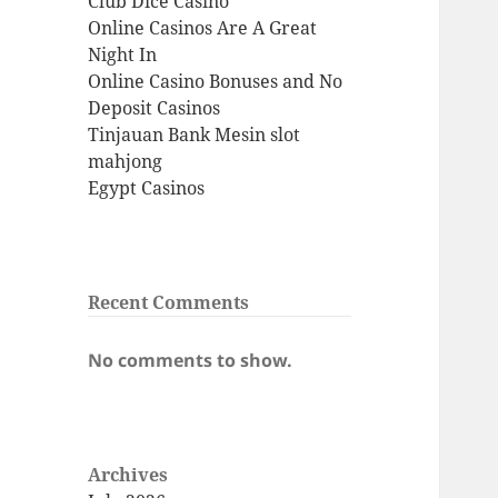
Club Dice Casino
Online Casinos Are A Great
Night In
Online Casino Bonuses and No
Deposit Casinos
Tinjauan Bank Mesin slot
mahjong
Egypt Casinos
Recent Comments
No comments to show.
Archives