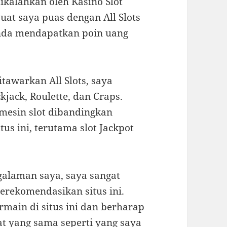
dikalahkan oleh Kasino Slot
uat saya puas dengan All Slots
Anda mendapatkan poin uang
itawarkan All Slots, saya
jack, Roulette, dan Craps.
 mesin slot dibandingkan
us ini, terutama slot Jackpot
galaman saya, saya sangat
erekomendasikan situs ini.
rmain di situs ini dan berharap
 yang sama seperti yang saya