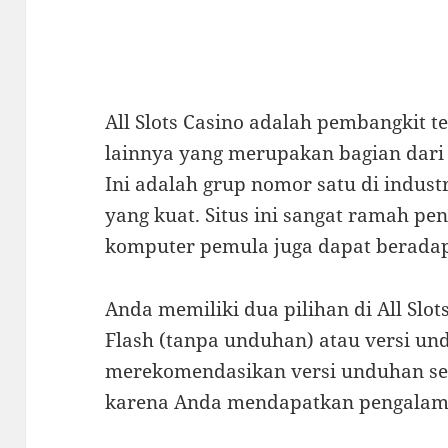
All Slots Casino adalah pembangkit t
lainnya yang merupakan bagian dari 
Ini adalah grup nomor satu di industr
yang kuat. Situs ini sangat ramah pe
komputer pemula juga dapat beradapt
Anda memiliki dua pilihan di All Slot
Flash (tanpa unduhan) atau versi un
merekomendasikan versi unduhan se
karena Anda mendapatkan pengalam