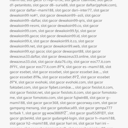
d1-petanitoto
,
slot gacor d8--suria88
,
slot gacor daftar(pphoki.com)
,
slot gacor daftar--mami188
,
slot gacor dari--inter77
,
slot gacor
dewakoin99 no#1
,
slot gacor dewakoin99--asli
,
slot gacor
dewakoin99--daftar
,
slot gacor dewakoin99-qris
,
slot gacor
dewakoin99-resmi
,
slot gacor dewakoin99.co
,
slot gacor
dewakoin99.com
,
slot gacor dewakoin99.fyi
,
slot gacor
dewakoin99.gacor
,
slot gacor dewakoin99.id
,
slot gacor
dewakoin99.it
,
slot gacor dewakoin99.it.co
,
slot gacor
dewakoin99.net
,
slot gacor dewakoin99.web
,
slot gacor
dewakoin99.xyz gacor
,
slot gacor dewasport88
,
slot gacor
dewazeus33.daftar
,
slot gacor dewazeus33.online
,
slot gacor
dewazeus33.slot
,
slot gacor duta76.city
,
slot gacor eos77.it.com
ðŸŸ¢
,
slot gacor eos77.it.com ðŸ”¥
,
slot gacor es--mami188
,
slot
gacor esebet
,
slot gacor essebet
,
slot gacor essebet âœ…
,
slot
gacor essebet ðŸ‰
,
slot gacor essebet ðŸ’Ž
,
slot gacor essebet
ðŸ”¥
,
slot gacor evohoki
,
slot gacor evohoki.com
,
slot gacor
faktabet.com
,
slot gacor fipbet.comâœ…
,
slot gacor fixislot.it.com
,
slot gacor fixislot.net
,
slot gacor fixislots.it.com
,
slot gacor fomototo-
me
,
slot gacor fomototo.com
,
slot gacor fujiwin88
,
slot gacor g--
mami188
,
slot gacor gacor368
,
slot gacor gacorway.com
,
slot gacor
gampang menang
,
slot gacor gatotkaca89
,
slot gacor gempa777
terbaik 1
,
slot gacor gg wow388ðŸŽ¯
,
slot gacor goal55ðŸŒŸ
,
slot
gacor gtcbet4d
,
slot gacor gudang4d-login
,
slot gacor h--mami188
,
slot gacor h2--mami188
,
slot gacor hari ini
,
slot gacor hari ini --