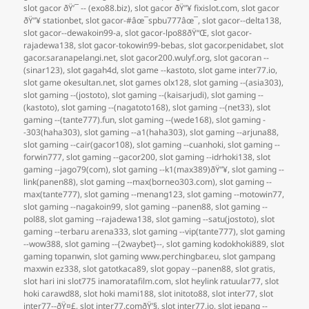
slot gacor ðŸ’¯ -- (exo88.biz)
,
slot gacor ðŸ”¥ fixislot.com
,
slot gacor
ðŸ”¥ stationbet
,
slot gacor-#âœ¯spbu777âœ¯
,
slot gacor--delta138
,
slot gacor--dewakoin99-a
,
slot gacor-lpo88ðŸ“Œ
,
slot gacor-
rajadewa138
,
slot gacor-tokowin99-bebas
,
slot gacor.penidabet
,
slot
gacor.saranapelangi.net
,
slot gacor200.wulyf.org
,
slot gacoran --
(sinar123)
,
slot gagah4d
,
slot game --kastoto
,
slot game inter77.io
,
slot game okesultan.net
,
slot games olx128
,
slot gaming --(asia303)
,
slot gaming --(jostoto)
,
slot gaming --(kaisarjudi)
,
slot gaming --
(kastoto)
,
slot gaming --(nagatoto168)
,
slot gaming --(net33)
,
slot
gaming --(tante777).fun
,
slot gaming --(wede168)
,
slot gaming -
-303(haha303)
,
slot gaming --a1(haha303)
,
slot gaming --arjuna88
,
slot gaming --cair(gacor108)
,
slot gaming --cuanhoki
,
slot gaming --
forwin777
,
slot gaming --gacor200
,
slot gaming --idrhoki138
,
slot
gaming --jago79(com)
,
slot gaming --k1(max389)ðŸ”¥
,
slot gaming --
link(panen88)
,
slot gaming --max(borneo303.com)
,
slot gaming --
max(tante777)
,
slot gaming --menang123
,
slot gaming --motowin77
,
slot gaming --nagakoin99
,
slot gaming --panen88
,
slot gaming --
pol88
,
slot gaming --rajadewa138
,
slot gaming --satu(jostoto)
,
slot
gaming --terbaru arena333
,
slot gaming --vip(tante777)
,
slot gaming
--wow388
,
slot gaming --{2waybet}--
,
slot gaming kodokhoki889
,
slot
gaming topanwin
,
slot gaming www.perchingbar.eu
,
slot gampang
maxwin ez338
,
slot gatotkaca89
,
slot gopay --panen88
,
slot gratis
,
slot hari ini slot775 inamoratafilm.com
,
slot heylink ratuular77
,
slot
hoki carawd88
,
slot hoki mami188
,
slot initoto88
,
slot inter77
,
slot
inter77--ðŸ¤£
,
slot inter77.comðŸ’§
,
slot inter77.io
,
slot jepang --