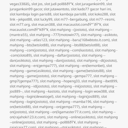
vegas338âš¡
,
slot jos
,
slot judi pol88ðŸ”¥
,
slot juragankoin99
,
slot
juragankoin99 gacor
,
slot jutawantoto
,
slot kado77 gacor hari ini
,
slot kamboja login paris88
,
slot kamboja paris88
,
slot koko288
,
slot
link --jekpot88
,
slot lucky99
,
slot m77--bergabung
,
slot m77--resmi
,
slot m77.org
,
slot macan388
,
slot macauslot.comðŸ“ˆðŸ”¥
,
slot
macauslot.comðŸ”¥ðŸ”¥
,
slot mahjong --(jostoto)
,
slot mahjong --
(mantra55)
,
slot mahjong --777(motowin77)
,
slot mahjong --asiktoto
,
slot mahjong --atlas123
,
slot mahjong --baru(168wbtoto.it.com)
,
slot
mahjong --bts(betslot88)
,
slot mahjong --bts88(betslot88)
,
slot
mahjong --com(jostoto)
,
slot mahjong --com(kastoto)
,
slot mahjong -
-com(sloto89)
,
slot mahjong --daftar(jostoto)
,
slot mahjong --
dan(asiktoto)
,
slot mahjong --dan(jostoto)
,
slot mahjong --di(jostoto)
,
slot mahjong --en(gempa777)
,
slot mahjong --en(kemonbet)
,
slot
mahjong --game(asiktoto)
,
slot mahjong --game(betslots88)
,
slot
mahjong --game(jostoto)
,
slot mahjong --gempa777
,
slot mahjong --
gmp7(gempa777)
,
slot mahjong --hopeng33
,
slot mahjong --ibet899
,
slot mahjong --id(jostoto)
,
slot mahjong --ini(jostoto)
,
slot mahjong --
jos889--
,
slot mahjong --kastoto
,
slot mahjong --login wow388
,
slot
mahjong --login(dewatogel)
,
slot mahjong --login(jos889)
,
slot
mahjong --login(jostoto)
,
slot mahjong --mamba196
,
slot mahjong --
on(betslot88)
,
slot mahjong --on(gempa777)
,
slot mahjong --
on(jostoto)
,
slot mahjong --on(ligamaster77.it.com)
,
slot mahjong --
on(rajahoki123.it.com)
,
slot mahjong --online(asiktoto)
,
slot mahjong
--online(jostoto)
,
slot mahjong --pol88ðŸ’¥
,
slot mahjong --
raja(raja77.com)
,
slot mahjong --rtp(asiktoto)
,
slot mahjong --