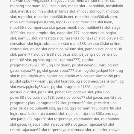
maxwin slot --vegas338
,
mega777 slot
,
mekswin slot mami188
,
menang slot mami188
,
mesin slot
,
mesin slot --hanabi88
,
mesinkoin
slot
,
metrik slot
,
miaw slot
,
milan69 slot
,
mild88 slot login
,
miototo
slot
,
mpo slot
,
mpo slot mpo500.in.net
,
mpo slot mpo500.uk.com
,
mpo slot mpogopek.it.com
,
mpo1221 slot
,
mpo1221 slot login
,
mpo555 slot
,
mponusa slot gacor
,
mudik slot
,
multibet88 slot
,
naga
2000 slot
,
naga empire slot
,
naga slot 777
,
nagamas slot
,
nagita
slot
,
nami55 slot
,
nanastoto slot
,
nasa4d slot
,
ns2121 slot
,
oja89 slot
,
okesultan slot login
,
olx slot
,
olx slot mami188
,
olxtoto @slot online
,
olxtoto slot
,
online slot errorslot
,
p200m slot
,
paman slot
,
panen138
slot
,
panen77 slot
,
paris88 slot
,
paus slot
,
pejuang slot
,
pena slot
,
petir108 slot
,
pg slot
,
pg slot --(gempa777)
,
pg slot --
pragmatic218ðŸ¦ ðŸ¦
,
pg slot demo
,
pg slot deva555.wiki
,
pg slot
gacor-sejuta77
,
pg slot gacor-spbu777-âœ¯
,
pg slot jackpot108--
,
pg
slot m.pglucky88.win
,
pg slot pglucky88.win
,
pg slot siambet88.pro
,
pg slot spbu777-resmi
,
pg slot tajir365
,
pg slot timeoutjeans.com
,
pg
slot www.pglucky88.win
,
pg slot-pragmatic218âš¡
,
pg soft
iqosudud.id slot
,
pg77 slot
,
pgbet slot
,
pgdewa slot
,
pika slot
,
poker88 slot
,
pola slot 138
,
poni slot
,
poros77 slot gacor
,
pos4d slot
,
pragmatic play --pragmatic77 slot
,
preman69 slot
,
presiden slot
,
president slot
,
pulau88 slot
,
qq slot
,
qq slot mami188
,
qqstar88 slot
login
,
quark slot
,
raja bandot slot
,
raja slot
,
raja slot 808.com
,
raja
slot jambu33
,
raja138 slot terpercaya
,
rajabandot slot
,
rajabandot
slot gacor
,
rajacuan slot
,
rajacuan69 slot gacor
,
rajacuan69 slot
resmi
,
rajacuan69 slot terpercaya
,
rajamuda slot
,
rajin slot
,
rakyat