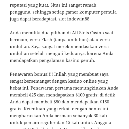
reputasi yang kuat. Situs ini sangat ramah
pengguna, sehingga setiap gamer komputer pemula
juga dapat beradaptasi. slot indowin88
Anda memiliki dua pilihan di All Slots Casino saat
bermain, versi Flash (tanpa unduhan) atau versi
unduhan. Saya sangat merekomendasikan versi
unduhan setelah menguji keduanya, karena Anda
mendapatkan pengalaman kasino penuh.
Penawaran bonus!!!! Inilah yang membuat saya
sangat bersemangat dengan kasino online yang
hebat ini. Penawaran pertama memungkinkan Anda
membeli $25 dan mendapatkan $100 gratis; di detik
Anda dapat membeli $50 dan mendapatkan $150
gratis. Ketentuan yang terkait dengan bonus ini
mengharuskan Anda bermain sebanyak 30 kali
untuk pemain reguler dan 15 kali untuk Anggota