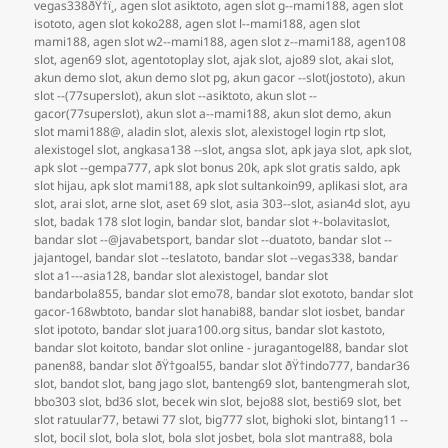
vegas338ðŸ†ï¸
,
agen slot asiktoto
,
agen slot g--mami188
,
agen slot
isototo
,
agen slot koko288
,
agen slot l--mami188
,
agen slot
mami188
,
agen slot w2--mami188
,
agen slot z--mami188
,
agen108
slot
,
agen69 slot
,
agentotoplay slot
,
ajak slot
,
ajo89 slot
,
akai slot
,
akun demo slot
,
akun demo slot pg
,
akun gacor --slot(jostoto)
,
akun
slot --(77superslot)
,
akun slot --asiktoto
,
akun slot --
gacor(77superslot)
,
akun slot a--mami188
,
akun slot demo
,
akun
slot mami188@
,
aladin slot
,
alexis slot
,
alexistogel login rtp slot
,
alexistogel slot
,
angkasa138 --slot
,
angsa slot
,
apk jaya slot
,
apk slot
,
apk slot --gempa777
,
apk slot bonus 20k
,
apk slot gratis saldo
,
apk
slot hijau
,
apk slot mami188
,
apk slot sultankoin99
,
aplikasi slot
,
ara
slot
,
arai slot
,
arne slot
,
aset 69 slot
,
asia 303--slot
,
asian4d slot
,
ayu
slot
,
badak 178 slot login
,
bandar slot
,
bandar slot +-bolavitaslot
,
bandar slot --@javabetsport
,
bandar slot --duatoto
,
bandar slot --
jajantogel
,
bandar slot --teslatoto
,
bandar slot --vegas338
,
bandar
slot a1---asia128
,
bandar slot alexistogel
,
bandar slot
bandarbola855
,
bandar slot emo78
,
bandar slot exototo
,
bandar slot
gacor-168wbtoto
,
bandar slot hanabi88
,
bandar slot iosbet
,
bandar
slot ipototo
,
bandar slot juara100.org situs
,
bandar slot kastoto
,
bandar slot koitoto
,
bandar slot online - juragantogel88
,
bandar slot
panen88
,
bandar slot ðŸ†goal55
,
bandar slot ðŸ†indo777
,
bandar36
slot
,
bandot slot
,
bang jago slot
,
banteng69 slot
,
bantengmerah slot
,
bbo303 slot
,
bd36 slot
,
becek win slot
,
bejo88 slot
,
besti69 slot
,
bet
slot ratuular77
,
betawi 77 slot
,
big777 slot
,
bighoki slot
,
bintang11 --
slot
,
bocil slot
,
bola slot
,
bola slot josbet
,
bola slot mantra88
,
bola