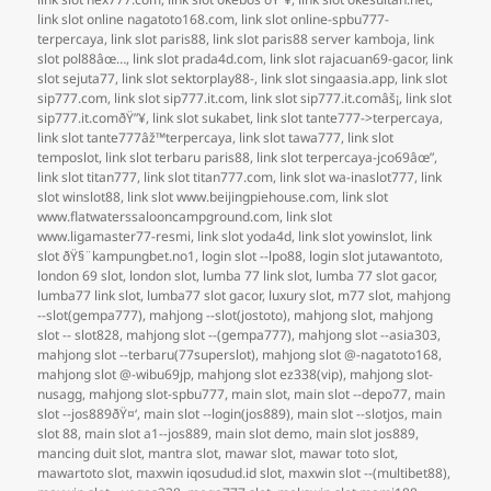
link slot online nagatoto168.com
,
link slot online-spbu777-
terpercaya
,
link slot paris88
,
link slot paris88 server kamboja
,
link
slot pol88âœ…
,
link slot prada4d.com
,
link slot rajacuan69-gacor
,
link
slot sejuta77
,
link slot sektorplay88-
,
link slot singaasia.app
,
link slot
sip777.com
,
link slot sip777.it.com
,
link slot sip777.it.comâš¡
,
link slot
sip777.it.comðŸ”¥
,
link slot sukabet
,
link slot tante777->terpercaya
,
link slot tante777âž™terpercaya
,
link slot tawa777
,
link slot
temposlot
,
link slot terbaru paris88
,
link slot terpercaya-jco69âœ”
,
link slot titan777
,
link slot titan777.com
,
link slot wa-inaslot777
,
link
slot winslot88
,
link slot www.beijingpiehouse.com
,
link slot
www.flatwaterssalooncampground.com
,
link slot
www.ligamaster77-resmi
,
link slot yoda4d
,
link slot yowinslot
,
link
slot ðŸ§¨kampungbet.no1
,
login slot --lpo88
,
login slot jutawantoto
,
london 69 slot
,
london slot
,
lumba 77 link slot
,
lumba 77 slot gacor
,
lumba77 link slot
,
lumba77 slot gacor
,
luxury slot
,
m77 slot
,
mahjong
--slot(gempa777)
,
mahjong --slot(jostoto)
,
mahjong slot
,
mahjong
slot -- slot828
,
mahjong slot --(gempa777)
,
mahjong slot --asia303
,
mahjong slot --terbaru(77superslot)
,
mahjong slot @-nagatoto168
,
mahjong slot @-wibu69jp
,
mahjong slot ez338(vip)
,
mahjong slot-
nusagg
,
mahjong slot-spbu777
,
main slot
,
main slot --depo77
,
main
slot --jos889ðŸ¤‘
,
main slot --login(jos889)
,
main slot --slotjos
,
main
slot 88
,
main slot a1--jos889
,
main slot demo
,
main slot jos889
,
mancing duit slot
,
mantra slot
,
mawar slot
,
mawar toto slot
,
mawartoto slot
,
maxwin iqosudud.id slot
,
maxwin slot --(multibet88)
,