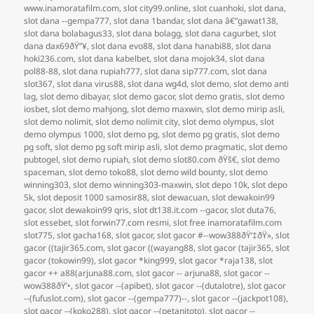
www.inamoratafilm.com
,
slot city99.online
,
slot cuanhoki
,
slot dana
,
slot dana --gempa777
,
slot dana 1bandar
,
slot dana â€”gawat138
,
slot dana bolabagus33
,
slot dana bolagg
,
slot dana cagurbet
,
slot
dana dax69ðŸ”¥
,
slot dana evo88
,
slot dana hanabi88
,
slot dana
hoki236.com
,
slot dana kabelbet
,
slot dana mojok34
,
slot dana
pol88-88
,
slot dana rupiah777
,
slot dana sip777.com
,
slot dana
slot367
,
slot dana virus88
,
slot dana wg4d
,
slot demo
,
slot demo anti
lag
,
slot demo dibayar
,
slot demo gacor
,
slot demo gratis
,
slot demo
iosbet
,
slot demo mahjong
,
slot demo maxwin
,
slot demo mirip asli
,
slot demo nolimit
,
slot demo nolimit city
,
slot demo olympus
,
slot
demo olympus 1000
,
slot demo pg
,
slot demo pg gratis
,
slot demo
pg soft
,
slot demo pg soft mirip asli
,
slot demo pragmatic
,
slot demo
pubtogel
,
slot demo rupiah
,
slot demo slot80.com ðŸš€
,
slot demo
spaceman
,
slot demo toko88
,
slot demo wild bounty
,
slot demo
winning303
,
slot demo winning303-maxwin
,
slot depo 10k
,
slot depo
5k
,
slot deposit 1000 samosir88
,
slot dewacuan
,
slot dewakoin99
gacor
,
slot dewakoin99 qris
,
slot dt138.it.com --gacor
,
slot duta76
,
slot essebet
,
slot forwin77.com resmi
,
slot free inamoratafilm.com
slot775
,
slot gacha168
,
slot gacor
,
slot gacor #--wow388ðŸ‘‡ðŸ»
,
slot
gacor ((tajir365.com
,
slot gacor ((wayang88
,
slot gacor (tajir365
,
slot
gacor (tokowin99)
,
slot gacor *king999
,
slot gacor *raja138
,
slot
gacor ++ a88(arjuna88.com
,
slot gacor -- arjuna88
,
slot gacor --
wow388ðŸ’•
,
slot gacor --(apibet)
,
slot gacor --(dutalotre)
,
slot gacor
--(fufuslot.com)
,
slot gacor --(gempa777)--
,
slot gacor --(jackpot108)
,
slot gacor --(koko288)
,
slot gacor --(petanitoto)
,
slot gacor --