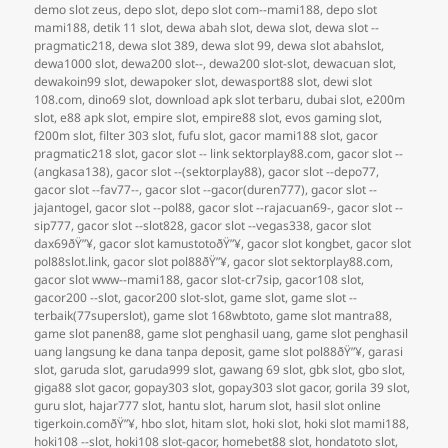
demo slot zeus
,
depo slot
,
depo slot com--mami188
,
depo slot
mami188
,
detik 11 slot
,
dewa abah slot
,
dewa slot
,
dewa slot --
pragmatic218
,
dewa slot 389
,
dewa slot 99
,
dewa slot abahslot
,
dewa1000 slot
,
dewa200 slot--
,
dewa200 slot-slot
,
dewacuan slot
,
dewakoin99 slot
,
dewapoker slot
,
dewasport88 slot
,
dewi slot
108.com
,
dino69 slot
,
download apk slot terbaru
,
dubai slot
,
e200m
slot
,
e88 apk slot
,
empire slot
,
empire88 slot
,
evos gaming slot
,
f200m slot
,
filter 303 slot
,
fufu slot
,
gacor mami188 slot
,
gacor
pragmatic218 slot
,
gacor slot -- link sektorplay88.com
,
gacor slot --
(angkasa138)
,
gacor slot --(sektorplay88)
,
gacor slot --depo77
,
gacor slot --fav77--
,
gacor slot --gacor(duren777)
,
gacor slot --
jajantogel
,
gacor slot --pol88
,
gacor slot --rajacuan69-
,
gacor slot --
sip777
,
gacor slot --slot828
,
gacor slot --vegas338
,
gacor slot
dax69ðŸ”¥
,
gacor slot kamustotoðŸ”¥
,
gacor slot kongbet
,
gacor slot
pol88slot.link
,
gacor slot pol88ðŸ”¥
,
gacor slot sektorplay88.com
,
gacor slot www--mami188
,
gacor slot-cr7sip
,
gacor108 slot
,
gacor200 --slot
,
gacor200 slot-slot
,
game slot
,
game slot --
terbaik(77superslot)
,
game slot 168wbtoto
,
game slot mantra88
,
game slot panen88
,
game slot penghasil uang
,
game slot penghasil
uang langsung ke dana tanpa deposit
,
game slot pol88ðŸ”¥
,
garasi
slot
,
garuda slot
,
garuda999 slot
,
gawang 69 slot
,
gbk slot
,
gbo slot
,
giga88 slot gacor
,
gopay303 slot
,
gopay303 slot gacor
,
gorila 39 slot
,
guru slot
,
hajar777 slot
,
hantu slot
,
harum slot
,
hasil slot online
tigerkoin.comðŸ”¥
,
hbo slot
,
hitam slot
,
hoki slot
,
hoki slot mami188
,
hoki108 --slot
,
hoki108 slot-gacor
,
homebet88 slot
,
hondatoto slot
,