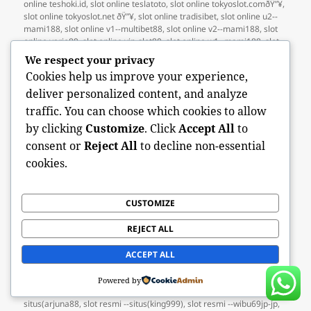
online teshoki.id
,
slot online teslatoto
,
slot online tokyoslot.comðŸ”¥
,
slot online tokyoslot.net ðŸ”¥
,
slot online tradisibet
,
slot online u2--
mami188
,
slot online v1--multibet88
,
slot online v2--mami188
,
slot
online vario89
,
slot online vip-slot80
,
slot online w1--mami188
,
slot
online w2--mami188
,
slot online wow388âœ…
,
slot online
We respect your privacy
www.arjuna88.com
,
slot online www.hfbnyc.com
,
slot online
Cookies help us improve your experience,
www.homebet88.pro
,
slot online www.ligamaster77-resmi
,
slot
online x--mami188
,
slot online y--mami188
,
slot online z--mami188
,
deliver personalized content, and analyze
slot online {raja138}
,
slot padangtoto
,
slot pagoda168
,
slot
traffic. You can choose which cookies to allow
pagodagacor
,
slot pandawara4d.com
,
slot pandawinâœ…
,
slot
by clicking
Customize
. Click
Accept All
to
paus4d
,
slot pg ---@spbu777
,
slot pg --gempa777
,
slot pg --
vegas338
,
slot pg demo
,
slot pg-gacor-spbu777âœ¯
,
slot pg77
,
slot
consent or
Reject All
to decline non-essential
pg77.com
,
slot pragmatic88
,
slot pulsa lancartoto
,
slot pulsa miya4d
cookies.
login
,
slot pulsa pol88-login
,
slot pulsa rokokbet.com
,
slot pulsa tri
miya4d login
,
slot qris --camar4444
,
slot qris cagurbet
,
slot qris
mami188@@
,
slot qris win88.blue
,
slot qris
CUSTOMIZE
www.slothomebet88.info
,
slot resmi
,
slot resmi +-bolavitaslot
,
slot
resmi +-rajacuan69
,
slot resmi -+winning303
,
slot resmi -- arjuna88
,
slot resmi --(agen108)ðŸš€
,
slot resmi --(agen108)ðŸ¦â¬›ï¸
,
slot
REJECT ALL
resmi --(ibet899)
,
slot resmi --(queenslot99)
,
slot resmi --asiktoto
,
slot resmi --duren777
,
slot resmi --gacor(duren777)
,
slot resmi --
ACCEPT ALL
josbet
,
slot resmi --jp(duren777)
,
slot resmi --kaya33
,
slot resmi --
kelinci88--
,
slot resmi --king999
,
slot resmi --main(kelinci88)
,
slot
Powered by
resmi --rajadewa138--
,
slot resmi --sis(duren777)
,
slot resmi --
situs(arjuna88
,
slot resmi --situs(king999)
,
slot resmi --wibu69jp-jp
,