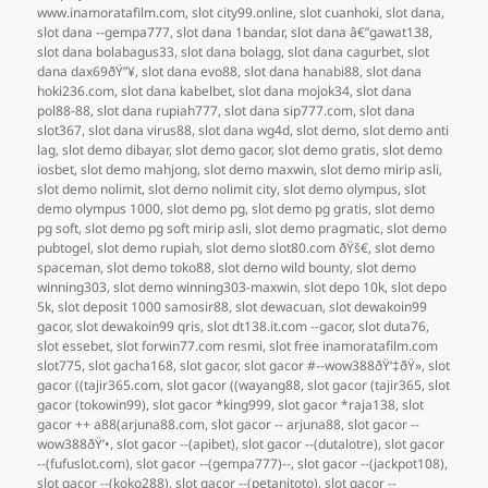
www.inamoratafilm.com
,
slot city99.online
,
slot cuanhoki
,
slot dana
,
slot dana --gempa777
,
slot dana 1bandar
,
slot dana â€”gawat138
,
slot dana bolabagus33
,
slot dana bolagg
,
slot dana cagurbet
,
slot
dana dax69ðŸ”¥
,
slot dana evo88
,
slot dana hanabi88
,
slot dana
hoki236.com
,
slot dana kabelbet
,
slot dana mojok34
,
slot dana
pol88-88
,
slot dana rupiah777
,
slot dana sip777.com
,
slot dana
slot367
,
slot dana virus88
,
slot dana wg4d
,
slot demo
,
slot demo anti
lag
,
slot demo dibayar
,
slot demo gacor
,
slot demo gratis
,
slot demo
iosbet
,
slot demo mahjong
,
slot demo maxwin
,
slot demo mirip asli
,
slot demo nolimit
,
slot demo nolimit city
,
slot demo olympus
,
slot
demo olympus 1000
,
slot demo pg
,
slot demo pg gratis
,
slot demo
pg soft
,
slot demo pg soft mirip asli
,
slot demo pragmatic
,
slot demo
pubtogel
,
slot demo rupiah
,
slot demo slot80.com ðŸš€
,
slot demo
spaceman
,
slot demo toko88
,
slot demo wild bounty
,
slot demo
winning303
,
slot demo winning303-maxwin
,
slot depo 10k
,
slot depo
5k
,
slot deposit 1000 samosir88
,
slot dewacuan
,
slot dewakoin99
gacor
,
slot dewakoin99 qris
,
slot dt138.it.com --gacor
,
slot duta76
,
slot essebet
,
slot forwin77.com resmi
,
slot free inamoratafilm.com
slot775
,
slot gacha168
,
slot gacor
,
slot gacor #--wow388ðŸ‘‡ðŸ»
,
slot
gacor ((tajir365.com
,
slot gacor ((wayang88
,
slot gacor (tajir365
,
slot
gacor (tokowin99)
,
slot gacor *king999
,
slot gacor *raja138
,
slot
gacor ++ a88(arjuna88.com
,
slot gacor -- arjuna88
,
slot gacor --
wow388ðŸ’•
,
slot gacor --(apibet)
,
slot gacor --(dutalotre)
,
slot gacor
--(fufuslot.com)
,
slot gacor --(gempa777)--
,
slot gacor --(jackpot108)
,
slot gacor --(koko288)
,
slot gacor --(petanitoto)
,
slot gacor --