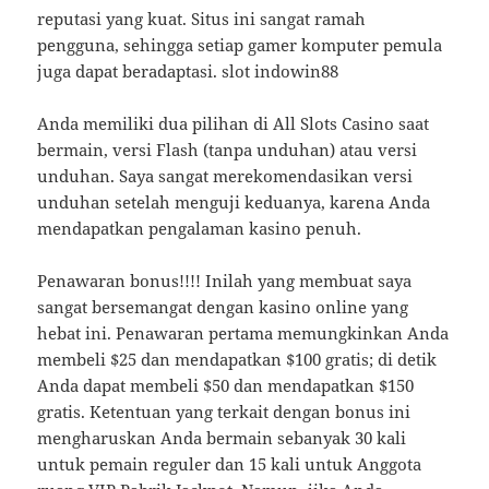
reputasi yang kuat. Situs ini sangat ramah
pengguna, sehingga setiap gamer komputer pemula
juga dapat beradaptasi. slot indowin88
Anda memiliki dua pilihan di All Slots Casino saat
bermain, versi Flash (tanpa unduhan) atau versi
unduhan. Saya sangat merekomendasikan versi
unduhan setelah menguji keduanya, karena Anda
mendapatkan pengalaman kasino penuh.
Penawaran bonus!!!! Inilah yang membuat saya
sangat bersemangat dengan kasino online yang
hebat ini. Penawaran pertama memungkinkan Anda
membeli $25 dan mendapatkan $100 gratis; di detik
Anda dapat membeli $50 dan mendapatkan $150
gratis. Ketentuan yang terkait dengan bonus ini
mengharuskan Anda bermain sebanyak 30 kali
untuk pemain reguler dan 15 kali untuk Anggota