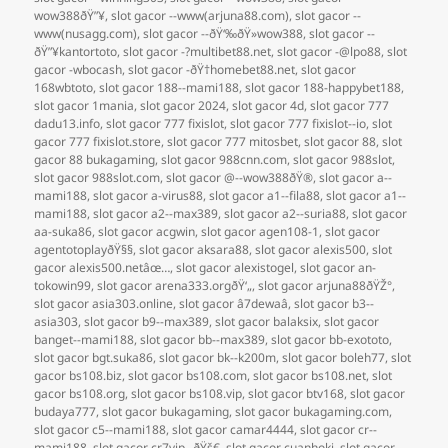
wow388ðŸ”¥
,
slot gacor --www(arjuna88.com)
,
slot gacor --
www(nusagg.com)
,
slot gacor --ðŸ‘‰ðŸ»wow388
,
slot gacor --
ðŸ”¥kantortoto
,
slot gacor -?multibet88.net
,
slot gacor -@lpo88
,
slot
gacor -wbocash
,
slot gacor -ðŸ†homebet88.net
,
slot gacor
168wbtoto
,
slot gacor 188--mami188
,
slot gacor 188-happybet188
,
slot gacor 1mania
,
slot gacor 2024
,
slot gacor 4d
,
slot gacor 777
dadu13.info
,
slot gacor 777 fixislot
,
slot gacor 777 fixislot--io
,
slot
gacor 777 fixislot.store
,
slot gacor 777 mitosbet
,
slot gacor 88
,
slot
gacor 88 bukagaming
,
slot gacor 988cnn.com
,
slot gacor 988slot
,
slot gacor 988slot.com
,
slot gacor @--wow388ðŸ®
,
slot gacor a--
mami188
,
slot gacor a-virus88
,
slot gacor a1--fila88
,
slot gacor a1--
mami188
,
slot gacor a2--max389
,
slot gacor a2--suria88
,
slot gacor
aa-suka86
,
slot gacor acgwin
,
slot gacor agen108-1
,
slot gacor
agentotoplayðŸ§§
,
slot gacor aksara88
,
slot gacor alexis500
,
slot
gacor alexis500.netâœ…
,
slot gacor alexistogel
,
slot gacor an-
tokowin99
,
slot gacor arena333.orgðŸ‘„
,
slot gacor arjuna88ðŸŽ°
,
slot gacor asia303.online
,
slot gacor â­7dewaâ­
,
slot gacor b3--
asia303
,
slot gacor b9--max389
,
slot gacor balaksix
,
slot gacor
banget--mami188
,
slot gacor bb--max389
,
slot gacor bb-exototo
,
slot gacor bgt.suka86
,
slot gacor bk--k200m
,
slot gacor boleh77
,
slot
gacor bs108.biz
,
slot gacor bs108.com
,
slot gacor bs108.net
,
slot
gacor bs108.org
,
slot gacor bs108.vip
,
slot gacor btv168
,
slot gacor
budaya777
,
slot gacor bukagaming
,
slot gacor bukagaming.com
,
slot gacor c5--mami188
,
slot gacor camar4444
,
slot gacor cr--
mami188
,
slot gacor cr7vip--ðŸš€
,
slot gacor cuanhoki
,
slot gacor