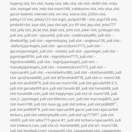
hopeng slot
,
hrv slot
,
husky slot
,
idks slot
,
idn slot
,
idn89 slot
,
imba
slot
,
inatogel slot
,
indo slot mami188
,
indokasino slot
,
info situs slot
gacor kode4d
,
interwin slot
,
ion slot
,
istana slot
,
j200m slot
,
jablay123 slot
,
jablay123 slot login
,
jackpot108 --slot
,
jago168 slot
,
janda4d slot
,
jaya slot
,
jaya slot apk
,
jco 69 slot
,
jeju slot
,
jelas777
slot
,
jelly slot
,
jkt jkt slot
,
jktjkt slot
,
john slot
,
joker slot
,
jonitogel slot
,
judi slot
,
judi slot --(paus4d)
,
judi slot --(sektorplay88)
,
judi slot --
@wibu69jp
,
judi slot --agentotoplay
,
judi slot --angkasa138
,
judi slot -
-daftar(jajantogel)
,
judi slot --gacor(duren777)
,
judi slot --
gacor(jajantogel)
,
judi slot --isototo
,
judi slot --jajantogel
,
judi slot --
jajantogelðŸš€
,
judi slot --login(duren777)
,
judi slot --
login(hanabi88)
,
judi slot --login(jajantogel)
,
judi slot --
masuk(jajantogel)
,
judi slot --maxwin(duren777)
,
judi slot --
rajacuan69
,
judi slot --resmi(kelinci88)
,
judi slot --slot(hanabi88)
,
judi
slot -qris(hanabi88)
,
judi slot â€”evohokiðŸ“Œ
,
judi slot cr--mami188
,
judi slot dax69ðŸ”¥
,
judi slot ee-mami188
,
judi slot garuda999 âˆš
,
judi slot garuda999 pro
,
judi slot hanabi-88
,
judi slot hanabi88
,
judi
slot hanabi88-com
,
judi slot happympo
,
judi slot id--mami188
,
judi
slot j1--jajantogel
,
judi slot klikslots.com
,
judi slot macrovip805
,
judi
slot mami188
,
judi slot nusa gg
,
judi slot online
,
judi slot pol88ðŸ’¯
,
judi slot pol88ðŸ”¥
,
judi slot rajacuan69-gacor
,
judi slot rajacuan69-
terbaru
,
judi slot sektorplay88.com
,
judi slot sip777ðŸ’°
,
judi slot
slot69
,
judi slot spbu777-gacor-#1
,
judi slot terbaru-rajacuan69
,
judi
slot tridewi.it.com
,
judi slot v2--homebet88
,
judi slot w1--mami188
,
judi slot [evohoki.com]
,
juragan69 slot
,
jutawantoto slot
,
jutawantoto