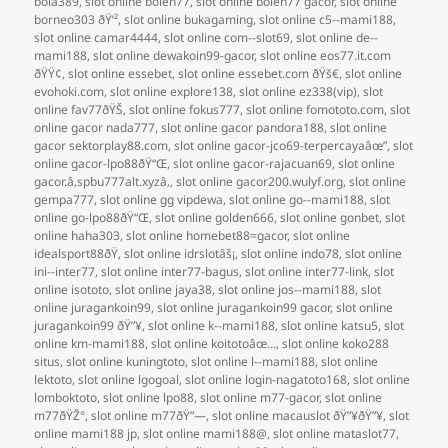
bola389
,
slot online boleh77
,
slot online boleh77 gacor
,
slot online
borneo303 ðŸ’²
,
slot online bukagaming
,
slot online c5--mami188
,
slot online camar4444
,
slot online com--slot69
,
slot online de--
mami188
,
slot online dewakoin99-gacor
,
slot online eos77.it.com
ðŸŸ¢
,
slot online essebet
,
slot online essebet.com ðŸš€
,
slot online
evohoki.com
,
slot online explore138
,
slot online ez338(vip)
,
slot
online fav77ðŸŠ
,
slot online fokus777
,
slot online fomototo.com
,
slot
online gacor nada777
,
slot online gacor pandora188
,
slot online
gacor sektorplay88.com
,
slot online gacor-jco69-terpercayaâœ”
,
slot
online gacor-lpo88ðŸ“Œ
,
slot online gacor-rajacuan69
,
slot online
gacor.â‚spbu777alt.xyzâ‚
,
slot online gacor200.wulyf.org
,
slot online
gempa777
,
slot online gg vipdewa
,
slot online go--mami188
,
slot
online go-lpo88ðŸ“Œ
,
slot online golden666
,
slot online gonbet
,
slot
online haha303
,
slot online homebet88=gacor
,
slot online
idealsport88ðŸ
,
slot online idrslotâš¡
,
slot online indo78
,
slot online
ini--inter77
,
slot online inter77-bagus
,
slot online inter77-link
,
slot
online isototo
,
slot online jaya38
,
slot online jos--mami188
,
slot
online juragankoin99
,
slot online juragankoin99 gacor
,
slot online
juragankoin99 ðŸ”¥
,
slot online k--mami188
,
slot online katsu5
,
slot
online km-mami188
,
slot online koitotoâœ…
,
slot online koko288
situs
,
slot online kuningtoto
,
slot online l--mami188
,
slot online
lektoto
,
slot online lgogoal
,
slot online login-nagatoto168
,
slot online
lomboktoto
,
slot online lpo88
,
slot online m77-gacor
,
slot online
m77ðŸŽ°
,
slot online m77ðŸ”—
,
slot online macauslot ðŸ”¥ðŸ”¥
,
slot
online mami188 jp
,
slot online mami188@
,
slot online mataslot77
,