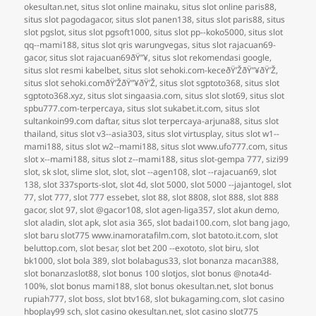
okesultan.net
,
situs slot online mainaku
,
situs slot online paris88
,
situs slot pagodagacor
,
situs slot panen138
,
situs slot paris88
,
situs
slot pgslot
,
situs slot pgsoft1000
,
situs slot pp--koko5000
,
situs slot
qq--mami188
,
situs slot qris warungvegas
,
situs slot rajacuan69-
gacor
,
situs slot rajacuan69ðŸ”¥
,
situs slot rekomendasi google
,
situs slot resmi kabelbet
,
situs slot sehoki.com-keceðŸ’ŽðŸ”¥ðŸ’Ž
,
situs slot sehoki.comðŸ’ŽðŸ”¥ðŸ’Ž
,
situs slot sgptoto368
,
situs slot
sgptoto368.xyz
,
situs slot singaasia.com
,
situs slot slot69
,
situs slot
spbu777.com-terpercaya
,
situs slot sukabet.it.com
,
situs slot
sultankoin99.com daftar
,
situs slot terpercaya-arjuna88
,
situs slot
thailand
,
situs slot v3--asia303
,
situs slot virtusplay
,
situs slot w1--
mami188
,
situs slot w2--mami188
,
situs slot www.ufo777.com
,
situs
slot x--mami188
,
situs slot z--mami188
,
situs slot-gempa 777
,
sizi99
slot
,
sk slot
,
slime slot
,
slot
,
slot --agen108
,
slot --rajacuan69
,
slot
138
,
slot 337sports-slot
,
slot 4d
,
slot 5000
,
slot 5000 --jajantogel
,
slot
77
,
slot 777
,
slot 777 essebet
,
slot 88
,
slot 8808
,
slot 888
,
slot 888
gacor
,
slot 97
,
slot @gacor108
,
slot agen-liga357
,
slot akun demo
,
slot aladin
,
slot apk
,
slot asia 365
,
slot badai100.com
,
slot bang jago
,
slot baru slot775 www.inamoratafilm.com
,
slot batoto.it.com
,
slot
beluttop.com
,
slot besar
,
slot bet 200 --exototo
,
slot biru
,
slot
bk1000
,
slot bola 389
,
slot bolabagus33
,
slot bonanza macan388
,
slot bonanzaslot88
,
slot bonus 100 slotjos
,
slot bonus @nota4d-
100%
,
slot bonus mami188
,
slot bonus okesultan.net
,
slot bonus
rupiah777
,
slot boss
,
slot btv168
,
slot bukagaming.com
,
slot casino
hboplay99 sch
,
slot casino okesultan.net
,
slot casino slot775