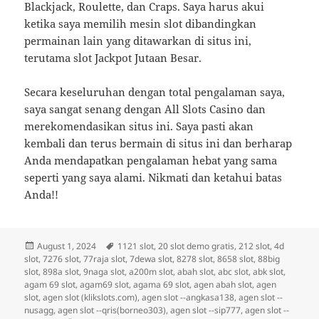
Blackjack, Roulette, dan Craps. Saya harus akui
ketika saya memilih mesin slot dibandingkan
permainan lain yang ditawarkan di situs ini,
terutama slot Jackpot Jutaan Besar.
Secara keseluruhan dengan total pengalaman saya,
saya sangat senang dengan All Slots Casino dan
merekomendasikan situs ini. Saya pasti akan
kembali dan terus bermain di situs ini dan berharap
Anda mendapatkan pengalaman hebat yang sama
seperti yang saya alami. Nikmati dan ketahui batas
Anda!!
Posted
Tags
August 1, 2024
1121 slot
,
20 slot demo gratis
,
212 slot
,
4d
on
slot
,
7276 slot
,
77raja slot
,
7dewa slot
,
8278 slot
,
8658 slot
,
88big
slot
,
898a slot
,
9naga slot
,
a200m slot
,
abah slot
,
abc slot
,
abk slot
,
agam 69 slot
,
agam69 slot
,
agama 69 slot
,
agen abah slot
,
agen
slot
,
agen slot (klikslots.com)
,
agen slot --angkasa138
,
agen slot --
nusagg
,
agen slot --qris(borneo303)
,
agen slot --sip777
,
agen slot --