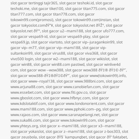
slot gacor tertinggi tajir365
,
slot gacor teshoki.id
,
slot gacor
teshoki.me
,
slot gacor tiket100
,
slot gacor titan775.com
,
slot gacor
titan777.com
,
slot gacor titan778.com
,
slot gacor
tokowin99.com(promosi)
,
slot gacor tokowin99.com)instan
,
slot
gacor tokyoslot.comðŸ”¥
,
slot gacor tokyoslot.net ðŸŽ°
,
slot gacor
tokyoslot.net ðŸ’°
,
slot gacor u2--mami188
,
slot gacor ufo777.com
,
slot gacor vespa69-id
,
slot gacor vespa69-play
,
slot gacor
vespa69.jp
,
slot gacor viartoto
,
slot gacor vip--juragankoin99
,
slot
gacor vip--m77
,
slot gacor vip--mami188
,
slot gacor vip-
sultankoin99
,
slot gacor virus88
,
slot gacor viva368
,
slot gacor
vivo500 login
,
slot gacor w2--mami188
,
slot gacor wikislot
,
slot
gacor win88
,
slot gacor win88.com pastiwd
,
slot gacor winlive4d
com
,
slot gacor wow --wow388
,
slot gacor wow388 ðŸ‡® ðŸ‡© ðŸ”´
,
slot gacor wow388-ðŸ‡®ðŸ‡©ðŸ”´
,
slot gacor www(tokowin99).info
,
slot gacor www--royal138
,
slot gacor www.988bni.com
,
slot gacor
www.arjuna88.com
,
slot gacor www.canobiefan.com
,
slot gacor
www.essebet.com
,
slot gacor www.fiti.gov.co
,
slot gacor
www.gboslot.com
,
slot gacor www.hfbnyc.com
,
slot gacor
www.kdslotaktif.com
,
slot gacor www.londonorient.com
,
slot gacor
www.mami188.com
,
slot gacor www.pphoki.com--pg
,
slot gacor
www.rajaos.com
,
slot gacor www.saranapelangi.net
,
slot gacor
www.suka86.com
,
slot gacor www.tokowin99.com
,
slot gacor
www.yhteys.org
,
slot gacor x--mami188
,
slot gacor x3--mami188
,
slot gacor yokaislot
,
slot gacor z--mami188
,
slot gacor z-bos303
,
slot
gacor zeusbola
,
slot gacor ðŸ§¨kampungbet
,
slot gacor ðŸ‘ faktabet
,