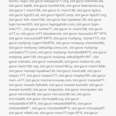
koin55--login
,
slot gacor kokogacor77.org
,
slot gacor kokohoki.net
,
slot gacor ktp88
,
slot gacor kunti69 link
,
slot gacor kwardariau.org
,
slot gacor l--mami188
,
slot gacor l2--mami188
,
slot gacor lgolux
,
slot gacor liga357.alt
,
slot gacor liga357.amp
,
slot gacor liga357.org
,
slot gacor link--mami188
,
slot gacor live-rajadewa138
,
slot gacor
login borneo303
,
slot gacor login(pphoki.com)
,
slot gacor login--
indo777--
,
slot gacor lumba77
,
slot gacor m--mami188
,
slot gacor
m77.cx
,
slot gacor m77.obsoletecoin
,
slot gacor macauslot ðŸ“ˆðŸ”¥
,
slot gacor macauslotðŸ”¥ðŸ”¥
,
slot gacor mahjong --(tante777)
,
slot
gacor mahjong--(agen108)ðŸš€
,
slot gacor mahjong--(homebet88)
,
slot gacor mahjong--(wibu69jp.com).com
,
slot gacor mahjong--
com(spbu777.com)
,
slot gacor mahjong--homebet88ðŸ”¥
,
slot gacor
mahjong--petir108
,
slot gacor mahjong--wibu69jpðŸ¤ªðŸ‘ˆ
,
slot
gacor mainaku
,
slot gacor mainaku88
,
slot gacor malam ini
,
slot
gacor mami188--top
,
slot gacor mami188-jy
,
slot gacor mami188@
,
slot gacor mantap-rajadewa138
,
slot gacor mantra88
,
slot gacor
mapan 777
,
slot gacor mapan777
,
slot gacor maplay789
,
slot gacor
mari--m77
,
slot gacor marinerscoveap.com
,
slot gacor mataslot77
,
slot gacor maxwin faktabet
,
slot gacor maxwin kasta69
,
slot gacor
maxwin kunti69
,
slot gacor megasloto
,
slot gacor messipoker
,
slot
gacor microstar88
,
slot gacor microstar88.net
,
slot gacor
microvip88
,
slot gacor microvip88.org
,
slot gacor
mitosbet88.#1ðŸ”¥
,
slot gacor mitosbet88ðŸš€
,
slot gacor
mitosbet88ðŸ‘ˆ
,
slot gacor mitosbet88ðŸ”¥
,
slot gacor mitosplayðŸ‘
,
slot gacor mlb66.me
,
slot gacor mono77-login ðŸ”¥
,
slot gacor