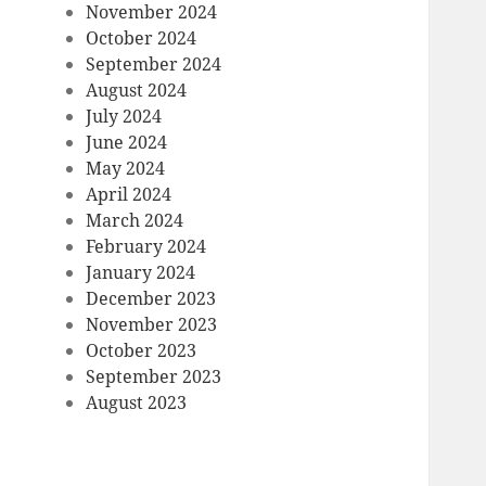
November 2024
October 2024
September 2024
August 2024
July 2024
June 2024
May 2024
April 2024
March 2024
February 2024
January 2024
December 2023
November 2023
October 2023
September 2023
August 2023