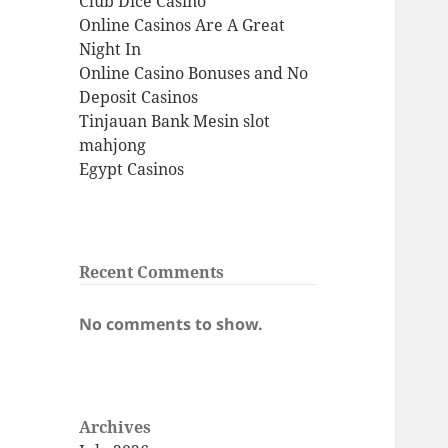
Club Dice Casino
Online Casinos Are A Great
Night In
Online Casino Bonuses and No
Deposit Casinos
Tinjauan Bank Mesin slot
mahjong
Egypt Casinos
Recent Comments
No comments to show.
Archives