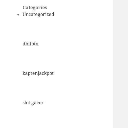
Categories
Uncategorized
dbltoto
kaptenjackpot
slot gacor