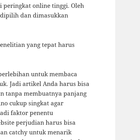
 peringkat online tinggi. Oleh
s dipilih dan dimasukkan
enelitian yang tepat harus
berlebihan untuk membaca
uk. Jadi artikel Anda harus bisa
an tanpa membuatnya panjang
sino cukup singkat agar
jadi faktor penentu
ebsite perjudian harus bisa
an catchy untuk menarik