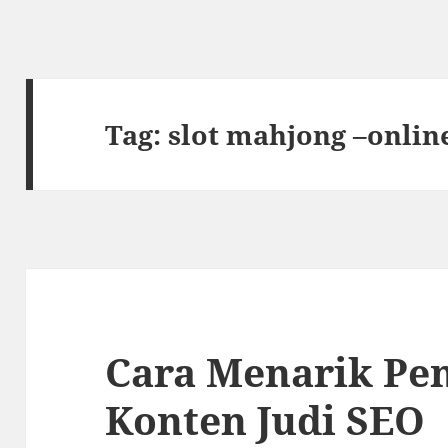
Tag:
slot mahjong –online
Cara Menarik Pe
Konten Judi SEO