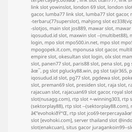
link slot yowinslot
,
london 69 slot
,
london slo
gacor
,
lumba77 link slot
,
lumba77 slot gacor
,
-terbaru(77superslot)
,
mahjong slot ez338(vi
-slotjos
,
main slot jos889
,
mawar slot
,
mawar 
iqosudud.id slot
,
maxwin slot --(multibet88)
,
login
,
mpo slot mpo500.in.net
,
mpo slot mpo
mpogopek.it.com
,
mponusa slot gacor
,
multi
empire slot
,
okesultan slot login
,
olx slot ma
slot
,
panen77 slot
,
paris88 slot
,
pena slot
,
pg 
âœ¯
,
pg slot pglucky88.win
,
pg slot tajir365
,
p
iqosudud.id slot
,
pg77 slot
,
pgdewa slot
,
poke
slot
,
preman69 slot
,
presiden slot
,
raja slot
,
r
rajacuan slot
,
rajacuan69 slot gacor
,
royal slo
slot(nusagg.com)
,
rtp slot +-winning303
,
rtp 
(sektorplay88)
,
rtp slot --(sektorplay88.com)
,
â€”evohokiðŸ“Œ
,
rtp slot jco69-terpercayaâœ
slot [evohoki.com]
,
server thailand slot @ind
slot(enakcuan)
,
situs gacor juragankoin99--sl