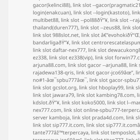
gacor(kelinci88)
,
link slot --gacor(pragmatic2
login(enakcuan)
,
link slot --login(kastoto)
,
lin
multibet88
,
link slot --pol88ðŸ”¥
,
link slot --r
thailand(duren777)
,
link slot --zeus88
,
link sl
link slot 988slot.net
,
link slot â€”evohokiðŸ“Œ
bandarligaðŸ”¥
,
link slot centrorescatelaspu
link slot daftar-nex777
,
link slot dewacukong
ez338
,
link slot ez338(vip)
,
link slot forwin77
arjuna88.com
,
link slot gacor --arjuna88
,
link
rajadewa138-qris
,
link slot gacor-jco69âœ”
,
l
no#1-âœ¯spbu777âœ¯
,
link slot gacor-spbu
link slot gcslot.org
,
link slot hboplay99
,
link 
link slot jawara79
,
link slot kambing78.com
,
l
kdslot.ðŸ”¥
,
link slot koko5000
,
link slot l--m
nex777.com
,
link slot online-spbu777-terper
server kamboja
,
link slot prada4d.com
,
link s
link slot sip777.it.com
,
link slot sip777.it.comâ
tante777âž™terpercaya
,
link slot temposlot
,
l
terpercaya-jco69âœ”
,
link slot titan777
,
link s