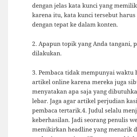
dengan jelas kata kunci yang memiliki
karena itu, kata kunci tersebut haru
dengan tepat ke dalam konten.
2. Apapun topik yang Anda tangani, p
dilakukan.
3. Pembaca tidak mempunyai waktu 
artikel online karena mereka juga sib
menyatakan apa saja yang dibutuhk
lebar. Jaga agar artikel perjudian ka
pembaca tertarik.4. Judul selalu men
keberhasilan. Jadi seorang penulis w
memikirkan headline yang menarik d