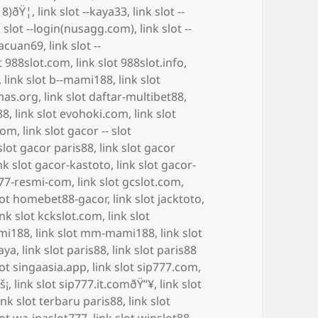
18)ðŸ¦
,
link slot --kaya33
,
link slot --
k slot --login(nusagg.com)
,
link slot --
ajacuan69
,
link slot --
ot 988slot.com
,
link slot 988slot.info
,
,
link slot b--mami188
,
link slot
mas.org
,
link slot daftar-multibet88
,
88
,
link slot evohoki.com
,
link slot
.com
,
link slot gacor -- slot
 slot gacor paris88
,
link slot gacor
ink slot gacor-kastoto
,
link slot gacor-
777-resmi-com
,
link slot gcslot.com
,
slot homebet88-gacor
,
link slot jacktoto
,
ink slot kckslot.com
,
link slot
ami188
,
link slot mm-mami188
,
link slot
caya
,
link slot paris88
,
link slot paris88
lot singaasia.app
,
link slot sip777.com
,
š¡
,
link slot sip777.it.comðŸ”¥
,
link slot
ink slot terbaru paris88
,
link slot
lot wa-inaslot777
,
link slot winslot88
,