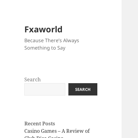
Fxaworld
Because There’s Always
Something to Say
Search
SEARCH
Recent Posts
Casino Games – A Review of