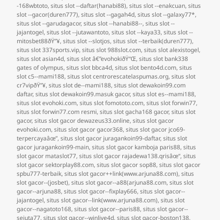
-168wbtoto
,
situs slot --daftar(hanabi88)
,
situs slot --enakcuan
,
situs
slot --gacor(duren777)
,
situs slot --gagah4d
,
situs slot --galaxy77*
,
situs slot --garudagacor
,
situs slot --hanabi88--
,
situs slot --
jajantogel
,
situs slot --jutawantoto
,
situs slot --kaya33
,
situs slot --
mitosbet88ðŸ”¥
,
situs slot --slotjos
,
situs slot --terbaik(duren777)
,
situs slot 337sports.vip
,
situs slot 988slot.com
,
situs slot alexistogel
,
situs slot asian4d
,
situs slot â€”evohokiðŸ“Œ
,
situs slot bank338
gates of olympus
,
situs slot bbca4d
,
situs slot bento4d.com
,
situs
slot c5--mami188
,
situs slot centrorescatelaspumas.org
,
situs slot
cr7vipðŸ”¥
,
situs slot de--mami188
,
situs slot dewakoin99.com
daftar
,
situs slot dewakoin99.masuk gacor
,
situs slot es--mami188
,
situs slot evohoki.com
,
situs slot fomototo.com
,
situs slot forwin77
,
situs slot forwin77.com resmi
,
situs slot gacha168 gacor
,
situs slot
gacor
,
situs slot gacor dewazeus33.online
,
situs slot gacor
evohoki.com
,
situs slot gacor gacor368
,
situs slot gacor jco69-
terpercayaâœ”
,
situs slot gacor juragankoin99-daftar
,
situs slot
gacor juragankoin99-main
,
situs slot gacor kamboja paris88
,
situs
slot gacor mataslot77
,
situs slot gacor rajadewa138.qrisâœ“
,
situs
slot gacor sektorplay88.com
,
situs slot gacor sop88
,
situs slot gacor
spbu777-terbaik
,
situs slot gacor++link(www.arjuna88.com)
,
situs
slot gacor--(josbet)
,
situs slot gacor--a88(arjuna88.com
,
situs slot
gacor--arjuna88
,
situs slot gacor--fixplay666
,
situs slot gacor--
jajantogel
,
situs slot gacor--link(www.arjuna88.com)
,
situs slot
gacor--nagatoto168
,
situs slot gacor--paris88
,
situs slot gacor--
sejuta77
,
situs slot gacor--winlive4d
,
situs slot gacor-boston138
,