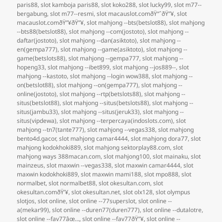
paris88
,
slot kamboja paris88
,
slot koko288
,
slot lucky99
,
slot m77--
bergabung
,
slot m77--resmi
,
slot macauslot.comðŸ“ˆðŸ”¥
,
slot
macauslot.comðŸ”¥ðŸ”¥
,
slot mahjong --bts(betslot88)
,
slot mahjong
--bts88(betslot88)
,
slot mahjong --com(jostoto)
,
slot mahjong --
daftar(jostoto)
,
slot mahjong --dan(asiktoto)
,
slot mahjong --
en(gempa777)
,
slot mahjong --game(asiktoto)
,
slot mahjong --
game(betslots88)
,
slot mahjong --gempa777
,
slot mahjong --
hopeng33
,
slot mahjong --ibet899
,
slot mahjong --jos889--
,
slot
mahjong --kastoto
,
slot mahjong --login wow388
,
slot mahjong --
on(betslot88)
,
slot mahjong --on(gempa777)
,
slot mahjong --
online(jostoto)
,
slot mahjong --rtp(betslots88)
,
slot mahjong --
situs(betslot88)
,
slot mahjong --situs(betslots88)
,
slot mahjong --
situs(jambu33)
,
slot mahjong --situs(jeruk33)
,
slot mahjong --
situs(vipdewa)
,
slot mahjong --terpercaya(indoslots.com)
,
slot
mahjong --tn7(tante777)
,
slot mahjong --vegas338
,
slot mahjong
bento4d.gacor
,
slot mahjong camar4444
,
slot mahjong dora77
,
slot
mahjong kodokhoki889
,
slot mahjong sektorplay88.com
,
slot
mahjong ways 388macan.com
,
slot mahjong100
,
slot mainaku
,
slot
mainzeus
,
slot maxwin --vegas338
,
slot maxwin camar4444
,
slot
maxwin kodokhoki889
,
slot maxwin mami188
,
slot mpo888
,
slot
normalbet
,
slot normalbet88
,
slot okesultan.com
,
slot
okesultan.comðŸ’¥
,
slot okesultan.net
,
slot olx128
,
slot olympus
slotjos
,
slot online
,
slot online --77superslot
,
slot online --
a(mekar99)
,
slot online --duren77(duren777)
,
slot online --dutalotre
,
slot online --fav77âœ…
,
slot online --fav77ðŸ”¥
,
slot online --