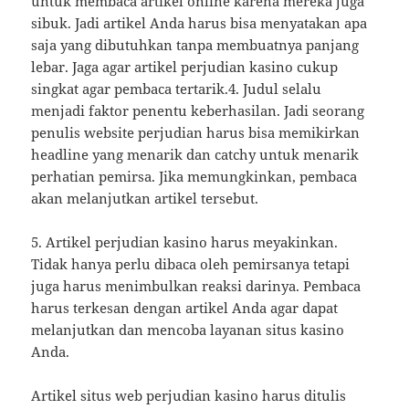
untuk membaca artikel online karena mereka juga
sibuk. Jadi artikel Anda harus bisa menyatakan apa
saja yang dibutuhkan tanpa membuatnya panjang
lebar. Jaga agar artikel perjudian kasino cukup
singkat agar pembaca tertarik.4. Judul selalu
menjadi faktor penentu keberhasilan. Jadi seorang
penulis website perjudian harus bisa memikirkan
headline yang menarik dan catchy untuk menarik
perhatian pemirsa. Jika memungkinkan, pembaca
akan melanjutkan artikel tersebut.
5. Artikel perjudian kasino harus meyakinkan.
Tidak hanya perlu dibaca oleh pemirsanya tetapi
juga harus menimbulkan reaksi darinya. Pembaca
harus terkesan dengan artikel Anda agar dapat
melanjutkan dan mencoba layanan situs kasino
Anda.
Artikel situs web perjudian kasino harus ditulis