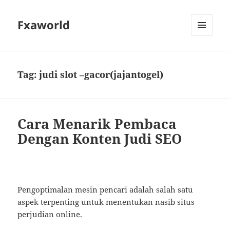
Fxaworld
MENU
AND
WIDGETS
Tag:
judi slot –gacor(jajantogel)
Cara Menarik Pembaca
Dengan Konten Judi SEO
Pengoptimalan mesin pencari adalah salah satu
aspek terpenting untuk menentukan nasib situs
perjudian online.