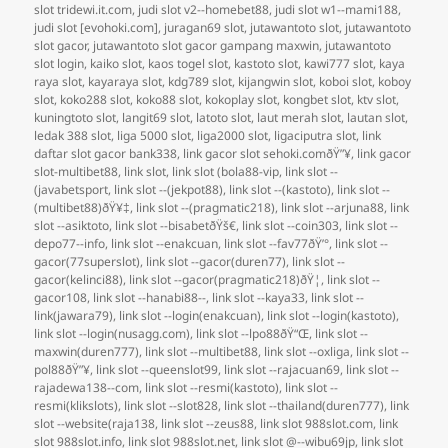
slot tridewi.it.com
,
judi slot v2--homebet88
,
judi slot w1--mami188
,
judi slot [evohoki.com]
,
juragan69 slot
,
jutawantoto slot
,
jutawantoto
slot gacor
,
jutawantoto slot gacor gampang maxwin
,
jutawantoto
slot login
,
kaiko slot
,
kaos togel slot
,
kastoto slot
,
kawi777 slot
,
kaya
raya slot
,
kayaraya slot
,
kdg789 slot
,
kijangwin slot
,
koboi slot
,
koboy
slot
,
koko288 slot
,
koko88 slot
,
kokoplay slot
,
kongbet slot
,
ktv slot
,
kuningtoto slot
,
langit69 slot
,
latoto slot
,
laut merah slot
,
lautan slot
,
ledak 388 slot
,
liga 5000 slot
,
liga2000 slot
,
ligaciputra slot
,
link
daftar slot gacor bank338
,
link gacor slot sehoki.comðŸ”¥
,
link gacor
slot-multibet88
,
link slot
,
link slot (bola88-vip
,
link slot --
(javabetsport
,
link slot --(jekpot88)
,
link slot --(kastoto)
,
link slot --
(multibet88)ðŸ¥‡
,
link slot --(pragmatic218)
,
link slot --arjuna88
,
link
slot --asiktoto
,
link slot --bisabetðŸš€
,
link slot --coin303
,
link slot --
depo77--info
,
link slot --enakcuan
,
link slot --fav77ðŸ’°
,
link slot --
gacor(77superslot)
,
link slot --gacor(duren77)
,
link slot --
gacor(kelinci88)
,
link slot --gacor(pragmatic218)ðŸ¦
,
link slot --
gacor108
,
link slot --hanabi88--
,
link slot --kaya33
,
link slot --
link(jawara79)
,
link slot --login(enakcuan)
,
link slot --login(kastoto)
,
link slot --login(nusagg.com)
,
link slot --lpo88ðŸ“Œ
,
link slot --
maxwin(duren777)
,
link slot --multibet88
,
link slot --oxliga
,
link slot --
pol88ðŸ”¥
,
link slot --queenslot99
,
link slot --rajacuan69
,
link slot --
rajadewa138--com
,
link slot --resmi(kastoto)
,
link slot --
resmi(klikslots)
,
link slot --slot828
,
link slot --thailand(duren777)
,
link
slot --website(raja138
,
link slot --zeus88
,
link slot 988slot.com
,
link
slot 988slot.info
,
link slot 988slot.net
,
link slot @--wibu69jp
,
link slot