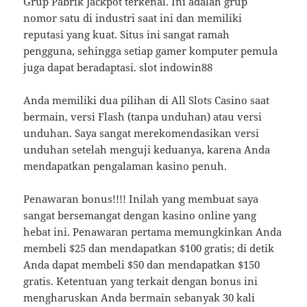
Grup Pabrik Jackpot terkenal. Ini adalah grup
nomor satu di industri saat ini dan memiliki
reputasi yang kuat. Situs ini sangat ramah
pengguna, sehingga setiap gamer komputer pemula
juga dapat beradaptasi. slot indowin88
Anda memiliki dua pilihan di All Slots Casino saat
bermain, versi Flash (tanpa unduhan) atau versi
unduhan. Saya sangat merekomendasikan versi
unduhan setelah menguji keduanya, karena Anda
mendapatkan pengalaman kasino penuh.
Penawaran bonus!!!! Inilah yang membuat saya
sangat bersemangat dengan kasino online yang
hebat ini. Penawaran pertama memungkinkan Anda
membeli $25 dan mendapatkan $100 gratis; di detik
Anda dapat membeli $50 dan mendapatkan $150
gratis. Ketentuan yang terkait dengan bonus ini
mengharuskan Anda bermain sebanyak 30 kali