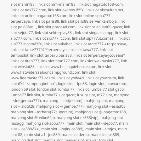
slot mami188
,
link slot mm-mami188
,
link slot nagatoto168-com
,
link slot nex777.com
,
link slot okebos ðŸ”¥
,
link slot okesultan.net
,
link slot online nagatoto168.com
,
link slot online-spbu777-
terpercaya
,
link slot paris88
,
link slot paris88 server kamboja
,
link
slot pol88âœ…
,
link slot prada4d.com
,
link slot rajacuan69-gacor
,
link
slot sejuta77
,
link slot sektorplay88-
,
link slot singaasia.app
,
link slot
sip777.com
,
link slot sip777.it.com
,
link slot sip777.it.comâš¡
,
link slot
sip777.it.comðŸ”¥
,
link slot sukabet
,
link slot tante777->terpercaya
,
link slot tante777âž™terpercaya
,
link slot tawa777
,
link slot
temposlot
,
link slot terbaru paris88
,
link slot terpercaya-jco69âœ”
,
link slot titan777
,
link slot titan777.com
,
link slot wa-inaslot777
,
link
slot winslot88
,
link slot www.beijingpiehouse.com
,
link slot
www.flatwaterssalooncampground.com
,
link slot
www.ligamaster77-resmi
,
link slot yoda4d
,
link slot yowinslot
,
link
slot ðŸ§¨kampungbet.no1
,
login slot --lpo88
,
login slot jutawantoto
,
london 69 slot
,
london slot
,
lumba 77 link slot
,
lumba 77 slot gacor
,
lumba77 link slot
,
lumba77 slot gacor
,
luxury slot
,
m77 slot
,
mahjong
--slot(gempa777)
,
mahjong --slot(jostoto)
,
mahjong slot
,
mahjong
slot -- slot828
,
mahjong slot --(gempa777)
,
mahjong slot --asia303
,
mahjong slot --terbaru(77superslot)
,
mahjong slot @-nagatoto168
,
mahjong slot @-wibu69jp
,
mahjong slot ez338(vip)
,
mahjong slot-
nusagg
,
mahjong slot-spbu777
,
main slot
,
main slot --depo77
,
main
slot --jos889ðŸ¤‘
,
main slot --login(jos889)
,
main slot --slotjos
,
main
slot 88
,
main slot a1--jos889
,
main slot demo
,
main slot jos889
,
mancing duit slot
,
mantra slot
,
mawar slot
,
mawar toto slot
,