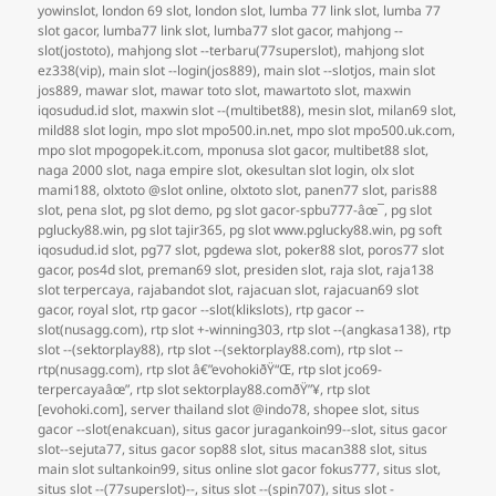
yowinslot
,
london 69 slot
,
london slot
,
lumba 77 link slot
,
lumba 77
slot gacor
,
lumba77 link slot
,
lumba77 slot gacor
,
mahjong --
slot(jostoto)
,
mahjong slot --terbaru(77superslot)
,
mahjong slot
ez338(vip)
,
main slot --login(jos889)
,
main slot --slotjos
,
main slot
jos889
,
mawar slot
,
mawar toto slot
,
mawartoto slot
,
maxwin
iqosudud.id slot
,
maxwin slot --(multibet88)
,
mesin slot
,
milan69 slot
,
mild88 slot login
,
mpo slot mpo500.in.net
,
mpo slot mpo500.uk.com
,
mpo slot mpogopek.it.com
,
mponusa slot gacor
,
multibet88 slot
,
naga 2000 slot
,
naga empire slot
,
okesultan slot login
,
olx slot
mami188
,
olxtoto @slot online
,
olxtoto slot
,
panen77 slot
,
paris88
slot
,
pena slot
,
pg slot demo
,
pg slot gacor-spbu777-âœ¯
,
pg slot
pglucky88.win
,
pg slot tajir365
,
pg slot www.pglucky88.win
,
pg soft
iqosudud.id slot
,
pg77 slot
,
pgdewa slot
,
poker88 slot
,
poros77 slot
gacor
,
pos4d slot
,
preman69 slot
,
presiden slot
,
raja slot
,
raja138
slot terpercaya
,
rajabandot slot
,
rajacuan slot
,
rajacuan69 slot
gacor
,
royal slot
,
rtp gacor --slot(klikslots)
,
rtp gacor --
slot(nusagg.com)
,
rtp slot +-winning303
,
rtp slot --(angkasa138)
,
rtp
slot --(sektorplay88)
,
rtp slot --(sektorplay88.com)
,
rtp slot --
rtp(nusagg.com)
,
rtp slot â€”evohokiðŸ“Œ
,
rtp slot jco69-
terpercayaâœ”
,
rtp slot sektorplay88.comðŸ”¥
,
rtp slot
[evohoki.com]
,
server thailand slot @indo78
,
shopee slot
,
situs
gacor --slot(enakcuan)
,
situs gacor juragankoin99--slot
,
situs gacor
slot--sejuta77
,
situs gacor sop88 slot
,
situs macan388 slot
,
situs
main slot sultankoin99
,
situs online slot gacor fokus777
,
situs slot
,
situs slot --(77superslot)--
,
situs slot --(spin707)
,
situs slot -