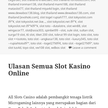
thailand ironman138
,
slot thailand mami188
,
slot thailand
mataslot77
,
slot thailand miya4d login
,
slot thailand
www.dewabos138.blog
,
slot thailand www.dewabos138.com
,
slot
thailand [evohoki.com]
,
slot togel rupiah777
,
slot tokyoslot.com
ðŸ”¥
,
slot tokyoslot.net âœ…
,
slot tokyoslot.net ðŸ”¥
,
slot
tokyoslot.net ðŸ”¥ðŸ”¥
,
slot toto --dutalotre
,
slot win88
,
slot
wingacor77
,
slot@asia303
,
spinbet99 --slot
,
sule slot
,
sultan slot
,
surga19 slot
,
t6 slot
,
tiket 200 slot
,
tobrut 99 slot login
,
toto slot
,
toto
slot ++isototo
,
toto slot --angkasa138
,
toto slot --luxury345
,
toto slot
--rupiahtotoðŸ’°
,
toto slot --togel279ðŸ€
,
toto slot --togel279ðŸ‘‘
,
toto
on Cara
slot tus4d
,
toyo slot
,
vw108 slot
,
wdbos slot
Leave a comment
Ulasan Semua Slot Kasino
Online
All Slots Casino adalah pembangkit tenaga listrik
Microgaming lainnya yang merupakan bagian dari