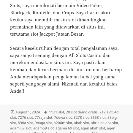
Slots, saya menikmati bermain Video Poker,
Blackjack, Roulette, dan Craps. Saya harus akui
ketika saya memilih mesin slot dibandingkan
permainan lain yang ditawarkan di situs ini,
terutama slot Jackpot Jutaan Besar.
Secara keseluruhan dengan total pengalaman saya,
saya sangat senang dengan All Slots Casino dan
merekomendasikan situs ini. Saya pasti akan
kembali dan terus bermain di situs ini dan berharap
Anda mendapatkan pengalaman hebat yang sama
seperti yang saya alami. Nikmati dan ketahui batas
Anda!!
Posted
Tags
August 1, 2024
1121 slot
,
20 slot demo gratis
,
212 slot
,
4d
on
slot
,
7276 slot
,
77raja slot
,
7dewa slot
,
8278 slot
,
8658 slot
,
88big
slot
,
898a slot
,
9naga slot
,
a200m slot
,
abah slot
,
abc slot
,
abk slot
,
agam 69 slot
,
agam69 slot
,
agama 69 slot
,
agen abah slot
,
agen