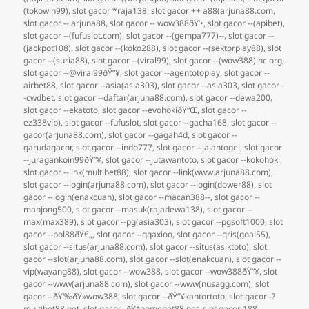
(tokowin99)
,
slot gacor *raja138
,
slot gacor ++ a88(arjuna88.com
,
slot gacor -- arjuna88
,
slot gacor -- wow388ðŸ’•
,
slot gacor --(apibet)
,
slot gacor --(fufuslot.com)
,
slot gacor --(gempa777)--
,
slot gacor --
(jackpot108)
,
slot gacor --(koko288)
,
slot gacor --(sektorplay88)
,
slot
gacor --(suria88)
,
slot gacor --(viral99)
,
slot gacor --(wow388)inc.org
,
slot gacor --@viral99ðŸ”¥
,
slot gacor --agentotoplay
,
slot gacor --
airbet88
,
slot gacor --asia(asia303)
,
slot gacor --asia303
,
slot gacor -
-cwdbet
,
slot gacor --daftar(arjuna88.com)
,
slot gacor --dewa200
,
slot gacor --ekatoto
,
slot gacor --evohokiðŸ“Œ
,
slot gacor --
ez338vip)
,
slot gacor --fufuslot
,
slot gacor --gacha168
,
slot gacor --
gacor(arjuna88.com)
,
slot gacor --gagah4d
,
slot gacor --
garudagacor
,
slot gacor --indo777
,
slot gacor --jajantogel
,
slot gacor
--juragankoin99ðŸ”¥
,
slot gacor --jutawantoto
,
slot gacor --kokohoki
,
slot gacor --link(multibet88)
,
slot gacor --link(www.arjuna88.com)
,
slot gacor --login(arjuna88.com)
,
slot gacor --login(dower88)
,
slot
gacor --login(enakcuan)
,
slot gacor --macan388--
,
slot gacor --
mahjong500
,
slot gacor --masuk(rajadewa138)
,
slot gacor --
max(max389)
,
slot gacor --pg(asia303)
,
slot gacor --pgsoft1000
,
slot
gacor --pol88ðŸ€„
,
slot gacor --qqaxioo
,
slot gacor --qris(goal55)
,
slot gacor --situs(arjuna88.com)
,
slot gacor --situs(asiktoto)
,
slot
gacor --slot(arjuna88.com)
,
slot gacor --slot(enakcuan)
,
slot gacor --
vip(wayang88)
,
slot gacor --wow388
,
slot gacor --wow388ðŸ”¥
,
slot
gacor --www(arjuna88.com)
,
slot gacor --www(nusagg.com)
,
slot
gacor --ðŸ‘‰ðŸ»wow388
,
slot gacor --ðŸ”¥kantortoto
,
slot gacor -?
multibet88.net
,
slot gacor -ðŸ†homebet88.net
,
slot gacor 188--