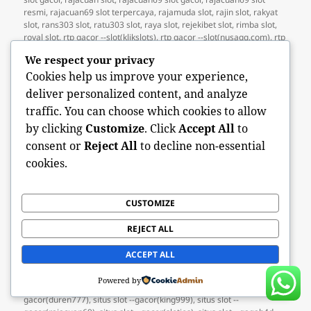
resmi
,
rajacuan69 slot terpercaya
,
rajamuda slot
,
rajin slot
,
rakyat
slot
,
rans303 slot
,
ratu303 slot
,
raya slot
,
rejekibet slot
,
rimba slot
,
royal slot
,
rtp gacor --slot(klikslots)
,
rtp gacor --slot(nusagg.com)
,
rtp
slot
,
rtp slot +-winning303
,
rtp slot --(angkasa138)
,
rtp slot --
We respect your privacy
(klikslots).com
,
rtp slot --(sektorplay88)
,
rtp slot --
(sektorplay88.com)
,
rtp slot --asiktoto
,
rtp slot --gempa777
,
rtp slot --
Cookies help us improve your experience,
jago368
,
rtp slot --rtp(nusagg.com)
,
rtp slot â€”evohokiðŸ“Œ
,
rtp slot
deliver personalized content, and analyze
b2--asia128
,
rtp slot exototo
,
rtp slot hari ini
,
rtp slot jco69-
traffic. You can choose which cookies to allow
terpercayaâœ”
,
rtp slot jostoto
,
rtp slot sektorplay88.comðŸ”¥
,
rtp
slot [evohoki.com]
,
rubik slot
,
rusa 33 slot
,
rusa33 slot
,
rusa33 slot
by clicking
Customize
. Click
Accept All
to
login
,
sampoerna slot
,
sandibet slot
,
sarang slot
,
savaya slot
,
sbobet
consent or
Reject All
to decline non-essential
slot -â­indo777
,
sbobet slot asia128
,
senopati slot
,
sensa138 slot
,
cookies.
server thailand slot @indo78
,
shopee slot
,
situs bank338 slot
,
situs
gacor --slot(asiktoto)
,
situs gacor --slot(duren777)ðŸš€
,
situs gacor -
-slot(enakcuan)
,
situs gacor juragankoin99--slot
,
situs gacor slot--
sejuta77
,
situs gacor slot-mitosbet88ðŸ”¥
,
situs gacor slot-
CUSTOMIZE
rajadewa138
,
situs gacor sop88 slot
,
situs judi slot
,
situs kunti69
slot
,
situs macan388 slot
,
situs mahjong --slot(ligamaster77)
,
situs
REJECT ALL
main slot sultankoin99
,
situs online slot gacor fokus777
,
situs slot
,
situs slot (bola88-vip)
,
situs slot --(77superslot)--
,
situs slot --
ACCEPT ALL
(gacor108)
,
situs slot --(spin707)
,
situs slot --168wbtoto
,
situs slot -
-2waybet
,
situs slot --agen(klikslots.com)
,
situs slot --asiktoto
,
situs
Powered by
slot --daftar(hanabi88)
,
situs slot --enakcuan
,
situs slot --
gacor(duren777)
,
situs slot --gacor(king999)
,
situs slot --