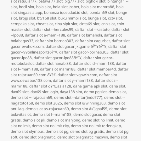
slot ratuular77
,
betawi 77 slot
,
big777 slot
,
bighoki slot
,
bintang11 --
slot
,
bocil slot
,
bola slot
,
bola slot josbet
,
bola slot mantra88
,
bola
slot singaasia.app
,
bonanza iqosudud.id slot
,
bondan69 slot
,
bonge
slot
,
brojp slot
,
btv168 slot
,
buku mimpi slot
,
bunga slot
,
cctv slot
,
cempaka slot
,
cheat slot
,
cina sipit slot
,
cinta69 slot
,
cnn slot
,
coin
master slot
,
daftar slot --hercules99
,
daftar slot --kastoto
,
daftar slot
--lpo88
,
daftar slot a-mami-188
,
daftar slot bimahoki
,
daftar slot
bolabagus33
,
daftar slot borneo303
,
daftar slot cagurbet
,
daftar slot
gacor evohoki.com
,
daftar slot gacor jktgame ðŸ”¥ðŸ”¥
,
daftar slot
gacor--99onlinesportsðŸ”¥
,
daftar slot gacor-borneo303
,
daftar slot
gacor-lpo88
,
daftar slot gacor-lpo88ðŸ”¥
,
daftar slot gacor-
motobolaslot
,
daftar slot hanabi88
,
daftar slot id--mami188
,
daftar
slot l--mami188
,
daftar slot mami188
,
daftar slot member4d
,
daftar
slot rajacuan69.com ðŸš€
,
daftar slot vgowin.com
,
daftar slot
www.dewabos138.com
,
daftar slot y--mami188
,
daftar slot z--
mami188
,
daftar slot ðŸ“Œasia128
,
dana game apk slot
,
dana slot
,
dax69 slot
,
dax69 slot login
,
daya138 slot
,
demo pg slot
,
demo slot
,
demo slot +-rajacuan69
,
demo slot --daftar(indo777)
,
demo slot --
nagatoto168
,
demo slot 2025
,
demo slot @winning303
,
demo slot
anti lag
,
demo slot as-rajacuan69
,
demo slot â¤ï¸goal55
,
demo slot
bolavitaslot
,
demo slot f--mami188
,
demo slot gacor
,
demo slot
gratis
,
demo slot jili
,
demo slot mahjong
,
demo slot no limit
,
demo
slot nolimit
,
demo slot nolimit city
,
demo slot nolimit terlengkap
,
demo slot olympus
,
demo slot pg
,
demo slot pg gratis
,
demo slot pg
soft
,
demo slot pragmatic
,
demo slot pragmatic maxwin
,
demo slot