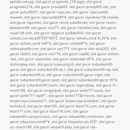
pphoki.com-pp
,
slot gacor pragmatic 218 login
,
slot gacor
pragmatic218
,
slot gacor provip805
,
slot gacor provip805.net
,
slot
gacor pulsa88ðŸ‘‘
,
slot gacor rajacuan
,
slot gacor rajacuan69-
maxwin
,
slot gacor rajacuan69ðŸ”¥
,
slot gacor rajadewa138-mobile
,
slot gacor rajasloto
,
slot gacor resmi suka86.net
,
slot gacor resmi--
dewakoin99
,
slot gacor ricis77
,
slot gacor rokokbet.toto
,
slot gacor
royal138.com
,
slot gacor rtpgacor paduka500
,
slot gacor
sehoki.com-keceðŸ’ŽðŸ”¥ðŸ’Ž
,
slot gacor sehoki.comâ˜€ï¸ðŸ”¥
,
slot
gacor sehoki.comâ˜€ðŸ”¥
,
slot gacor sehokiðŸ”¥
,
slot gacor
sektorplay88.com
,
slot gacor seri777
,
slot gacor slot--asia303
,
slot
gacor slot69
,
slot gacor slot775
,
slot gacor sop88
,
slot gacor station-
-bet
,
slot gacor stationbet
,
slot gacor stationbet ðŸ”¥
,
slot gacor
stationplay.com
,
slot gacor sukauang.id
,
slot gacor sultankoin99
gacor
,
slot gacor sultankoin99 no.1
,
slot gacor sultankoin99-vip
,
slot
gacor sultankoin99.ai
,
slot gacor sultankoin99.gacor login
,
slot
gacor sultankoin99.gacor pasti
,
slot gacor sultankoin99.gacor ðŸ”¥
,
slot gacor sultankoin99.resmi
,
slot gacor superdewa
,
slot gacor t1--
mami188
,
slot gacor tanganjudi
,
slot gacor tante777-pasti
,
slot
gacor tante777-vipðŸ‘ˆ
,
slot gacor tante777âž¤resmi
,
slot gacor
terpercaya mataslot77
,
slot gacor terpercaya-jco69âœ”
,
slot gacor
teshoki.id
,
slot gacor tiket100
,
slot gacor titan775.com
,
slot gacor
titan777.com
,
slot gacor titan778.com
,
slot gacor
tokowin99.com(promosi)
,
slot gacor tokowin99.com)instan
,
slot
gacor tokyoslot.comðŸ”¥
,
slot gacor tokyoslot.net ðŸŽ°
,
slot gacor
u2--mami188
,
slot gacor vespa69-play
,
slot gacor vip--