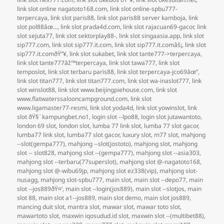
link slot online nagatoto168.com
,
link slot online-spbu777-
terpercaya
,
link slot paris88
,
link slot paris88 server kamboja
,
link
slot pol88âœ…
,
link slot prada4d.com
,
link slot rajacuan69-gacor
,
link
slot sejuta77
,
link slot sektorplay88-
,
link slot singaasia.app
,
link slot
sip777.com
,
link slot sip777.it.com
,
link slot sip777.it.comâš¡
,
link slot
sip777.it.comðŸ”¥
,
link slot sukabet
,
link slot tante777->terpercaya
,
link slot tante777âž™terpercaya
,
link slot tawa777
,
link slot
temposlot
,
link slot terbaru paris88
,
link slot terpercaya-jco69âœ”
,
link slot titan777
,
link slot titan777.com
,
link slot wa-inaslot777
,
link
slot winslot88
,
link slot www.beijingpiehouse.com
,
link slot
www.flatwaterssalooncampground.com
,
link slot
www.ligamaster77-resmi
,
link slot yoda4d
,
link slot yowinslot
,
link
slot ðŸ§¨kampungbet.no1
,
login slot --lpo88
,
login slot jutawantoto
,
london 69 slot
,
london slot
,
lumba 77 link slot
,
lumba 77 slot gacor
,
lumba77 link slot
,
lumba77 slot gacor
,
luxury slot
,
m77 slot
,
mahjong
--slot(gempa777)
,
mahjong --slot(jostoto)
,
mahjong slot
,
mahjong
slot -- slot828
,
mahjong slot --(gempa777)
,
mahjong slot --asia303
,
mahjong slot --terbaru(77superslot)
,
mahjong slot @-nagatoto168
,
mahjong slot @-wibu69jp
,
mahjong slot ez338(vip)
,
mahjong slot-
nusagg
,
mahjong slot-spbu777
,
main slot
,
main slot --depo77
,
main
slot --jos889ðŸ¤‘
,
main slot --login(jos889)
,
main slot --slotjos
,
main
slot 88
,
main slot a1--jos889
,
main slot demo
,
main slot jos889
,
mancing duit slot
,
mantra slot
,
mawar slot
,
mawar toto slot
,
mawartoto slot
,
maxwin iqosudud.id slot
,
maxwin slot --(multibet88)
,