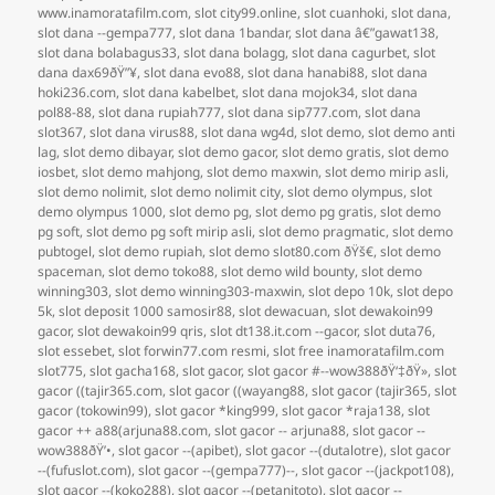
www.inamoratafilm.com
,
slot city99.online
,
slot cuanhoki
,
slot dana
,
slot dana --gempa777
,
slot dana 1bandar
,
slot dana â€”gawat138
,
slot dana bolabagus33
,
slot dana bolagg
,
slot dana cagurbet
,
slot
dana dax69ðŸ”¥
,
slot dana evo88
,
slot dana hanabi88
,
slot dana
hoki236.com
,
slot dana kabelbet
,
slot dana mojok34
,
slot dana
pol88-88
,
slot dana rupiah777
,
slot dana sip777.com
,
slot dana
slot367
,
slot dana virus88
,
slot dana wg4d
,
slot demo
,
slot demo anti
lag
,
slot demo dibayar
,
slot demo gacor
,
slot demo gratis
,
slot demo
iosbet
,
slot demo mahjong
,
slot demo maxwin
,
slot demo mirip asli
,
slot demo nolimit
,
slot demo nolimit city
,
slot demo olympus
,
slot
demo olympus 1000
,
slot demo pg
,
slot demo pg gratis
,
slot demo
pg soft
,
slot demo pg soft mirip asli
,
slot demo pragmatic
,
slot demo
pubtogel
,
slot demo rupiah
,
slot demo slot80.com ðŸš€
,
slot demo
spaceman
,
slot demo toko88
,
slot demo wild bounty
,
slot demo
winning303
,
slot demo winning303-maxwin
,
slot depo 10k
,
slot depo
5k
,
slot deposit 1000 samosir88
,
slot dewacuan
,
slot dewakoin99
gacor
,
slot dewakoin99 qris
,
slot dt138.it.com --gacor
,
slot duta76
,
slot essebet
,
slot forwin77.com resmi
,
slot free inamoratafilm.com
slot775
,
slot gacha168
,
slot gacor
,
slot gacor #--wow388ðŸ‘‡ðŸ»
,
slot
gacor ((tajir365.com
,
slot gacor ((wayang88
,
slot gacor (tajir365
,
slot
gacor (tokowin99)
,
slot gacor *king999
,
slot gacor *raja138
,
slot
gacor ++ a88(arjuna88.com
,
slot gacor -- arjuna88
,
slot gacor --
wow388ðŸ’•
,
slot gacor --(apibet)
,
slot gacor --(dutalotre)
,
slot gacor
--(fufuslot.com)
,
slot gacor --(gempa777)--
,
slot gacor --(jackpot108)
,
slot gacor --(koko288)
,
slot gacor --(petanitoto)
,
slot gacor --