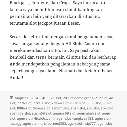
Blackjack, Roulette, dan Craps. Saya harus akui
ketika saya memilih mesin slot dibandingkan
permainan lain yang ditawarkan di situs ini,
terutama slot Jackpot Jutaan Besar.
Secara keseluruhan dengan total pengalaman saya,
saya sangat senang dengan All Slots Casino dan
merekomendasikan situs ini. Saya pasti akan
kembali dan terus bermain di situs ini dan berharap
Anda mendapatkan pengalaman hebat yang sama
seperti yang saya alami. Nikmati dan ketahui batas
Anda!!
Posted
Tags
August 1, 2024
1121 slot
,
20 slot demo gratis
,
212 slot
,
4d
on
slot
,
7276 slot
,
77raja slot
,
7dewa slot
,
8278 slot
,
8658 slot
,
88big
slot
,
898a slot
,
9naga slot
,
a200m slot
,
abah slot
,
abc slot
,
abk slot
,
agam 69 slot
,
agam69 slot
,
agama 69 slot
,
agen abah slot
,
agen
slot
,
agen slot (klikslots.com)
,
agen slot --angkasa138
,
agen slot --
nusagg
,
agen slot --qris(borneo303)
,
agen slot --sip777
,
agen slot --