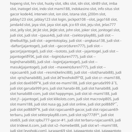
hopeng slot
,
hrv slot
,
husky slot
,
idks slot
,
idn slot
,
idn89 slot
,
imba
slot
,
inatogel slot
,
indo slot mami188
,
indokasino slot
,
info situs slot
gacor kode4d
,
interwin slot
,
ion slot
,
istana slot
,
j200m slot
,
jablay123 slot
,
jablay123 slot login
,
jackpot108 --slot
,
jago168 slot
,
janda4d slot
,
jaya slot
,
jaya slot apk
,
jco 69 slot
,
jeju slot
,
jelas777
slot
,
jelly slot
,
jkt jkt slot
,
jktjkt slot
,
john slot
,
joker slot
,
jonitogel slot
,
judi slot
,
judi slot --(paus4d)
,
judi slot --(sektorplay88)
,
judi slot --
@wibu69jp
,
judi slot --agentotoplay
,
judi slot --angkasa138
,
judi slot -
-daftar(jajantogel)
,
judi slot --gacor(duren777)
,
judi slot --
gacor(jajantogel)
,
judi slot --isototo
,
judi slot --jajantogel
,
judi slot --
jajantogelðŸš€
,
judi slot --login(duren777)
,
judi slot --
login(hanabi88)
,
judi slot --login(jajantogel)
,
judi slot --
masuk(jajantogel)
,
judi slot --maxwin(duren777)
,
judi slot --
rajacuan69
,
judi slot --resmi(kelinci88)
,
judi slot --slot(hanabi88)
,
judi
slot -qris(hanabi88)
,
judi slot â€”evohokiðŸ“Œ
,
judi slot cr--mami188
,
judi slot dax69ðŸ”¥
,
judi slot ee-mami188
,
judi slot garuda999 âˆš
,
judi slot garuda999 pro
,
judi slot hanabi-88
,
judi slot hanabi88
,
judi
slot hanabi88-com
,
judi slot happympo
,
judi slot id--mami188
,
judi
slot j1--jajantogel
,
judi slot klikslots.com
,
judi slot macrovip805
,
judi
slot mami188
,
judi slot nusa gg
,
judi slot online
,
judi slot pol88ðŸ’¯
,
judi slot pol88ðŸ”¥
,
judi slot rajacuan69-gacor
,
judi slot rajacuan69-
terbaru
,
judi slot sektorplay88.com
,
judi slot sip777ðŸ’°
,
judi slot
slot69
,
judi slot spbu777-gacor-#1
,
judi slot terbaru-rajacuan69
,
judi
slot tridewi.it.com
,
judi slot v2--homebet88
,
judi slot w1--mami188
,
judi slot [evohoki.com]
,
juragan69 slot
,
jutawantoto slot
,
jutawantoto