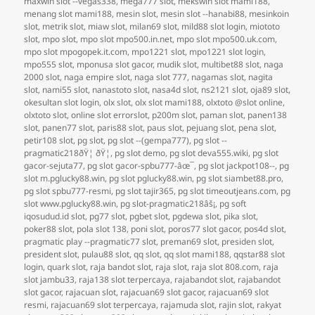
maxwin slot --vegas338
,
mega777 slot
,
mekswin slot mami188
,
menang slot mami188
,
mesin slot
,
mesin slot --hanabi88
,
mesinkoin
slot
,
metrik slot
,
miaw slot
,
milan69 slot
,
mild88 slot login
,
miototo
slot
,
mpo slot
,
mpo slot mpo500.in.net
,
mpo slot mpo500.uk.com
,
mpo slot mpogopek.it.com
,
mpo1221 slot
,
mpo1221 slot login
,
mpo555 slot
,
mponusa slot gacor
,
mudik slot
,
multibet88 slot
,
naga
2000 slot
,
naga empire slot
,
naga slot 777
,
nagamas slot
,
nagita
slot
,
nami55 slot
,
nanastoto slot
,
nasa4d slot
,
ns2121 slot
,
oja89 slot
,
okesultan slot login
,
olx slot
,
olx slot mami188
,
olxtoto @slot online
,
olxtoto slot
,
online slot errorslot
,
p200m slot
,
paman slot
,
panen138
slot
,
panen77 slot
,
paris88 slot
,
paus slot
,
pejuang slot
,
pena slot
,
petir108 slot
,
pg slot
,
pg slot --(gempa777)
,
pg slot --
pragmatic218ðŸ¦ ðŸ¦
,
pg slot demo
,
pg slot deva555.wiki
,
pg slot
gacor-sejuta77
,
pg slot gacor-spbu777-âœ¯
,
pg slot jackpot108--
,
pg
slot m.pglucky88.win
,
pg slot pglucky88.win
,
pg slot siambet88.pro
,
pg slot spbu777-resmi
,
pg slot tajir365
,
pg slot timeoutjeans.com
,
pg
slot www.pglucky88.win
,
pg slot-pragmatic218âš¡
,
pg soft
iqosudud.id slot
,
pg77 slot
,
pgbet slot
,
pgdewa slot
,
pika slot
,
poker88 slot
,
pola slot 138
,
poni slot
,
poros77 slot gacor
,
pos4d slot
,
pragmatic play --pragmatic77 slot
,
preman69 slot
,
presiden slot
,
president slot
,
pulau88 slot
,
qq slot
,
qq slot mami188
,
qqstar88 slot
login
,
quark slot
,
raja bandot slot
,
raja slot
,
raja slot 808.com
,
raja
slot jambu33
,
raja138 slot terpercaya
,
rajabandot slot
,
rajabandot
slot gacor
,
rajacuan slot
,
rajacuan69 slot gacor
,
rajacuan69 slot
resmi
,
rajacuan69 slot terpercaya
,
rajamuda slot
,
rajin slot
,
rakyat