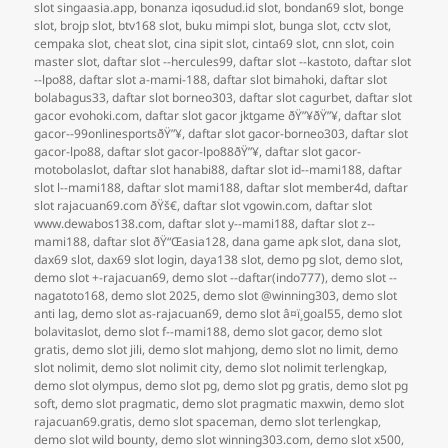
slot singaasia.app
,
bonanza iqosudud.id slot
,
bondan69 slot
,
bonge
slot
,
brojp slot
,
btv168 slot
,
buku mimpi slot
,
bunga slot
,
cctv slot
,
cempaka slot
,
cheat slot
,
cina sipit slot
,
cinta69 slot
,
cnn slot
,
coin
master slot
,
daftar slot --hercules99
,
daftar slot --kastoto
,
daftar slot
--lpo88
,
daftar slot a-mami-188
,
daftar slot bimahoki
,
daftar slot
bolabagus33
,
daftar slot borneo303
,
daftar slot cagurbet
,
daftar slot
gacor evohoki.com
,
daftar slot gacor jktgame ðŸ”¥ðŸ”¥
,
daftar slot
gacor--99onlinesportsðŸ”¥
,
daftar slot gacor-borneo303
,
daftar slot
gacor-lpo88
,
daftar slot gacor-lpo88ðŸ”¥
,
daftar slot gacor-
motobolaslot
,
daftar slot hanabi88
,
daftar slot id--mami188
,
daftar
slot l--mami188
,
daftar slot mami188
,
daftar slot member4d
,
daftar
slot rajacuan69.com ðŸš€
,
daftar slot vgowin.com
,
daftar slot
www.dewabos138.com
,
daftar slot y--mami188
,
daftar slot z--
mami188
,
daftar slot ðŸ“Œasia128
,
dana game apk slot
,
dana slot
,
dax69 slot
,
dax69 slot login
,
daya138 slot
,
demo pg slot
,
demo slot
,
demo slot +-rajacuan69
,
demo slot --daftar(indo777)
,
demo slot --
nagatoto168
,
demo slot 2025
,
demo slot @winning303
,
demo slot
anti lag
,
demo slot as-rajacuan69
,
demo slot â¤ï¸goal55
,
demo slot
bolavitaslot
,
demo slot f--mami188
,
demo slot gacor
,
demo slot
gratis
,
demo slot jili
,
demo slot mahjong
,
demo slot no limit
,
demo
slot nolimit
,
demo slot nolimit city
,
demo slot nolimit terlengkap
,
demo slot olympus
,
demo slot pg
,
demo slot pg gratis
,
demo slot pg
soft
,
demo slot pragmatic
,
demo slot pragmatic maxwin
,
demo slot
rajacuan69.gratis
,
demo slot spaceman
,
demo slot terlengkap
,
demo slot wild bounty
,
demo slot winning303.com
,
demo slot x500
,