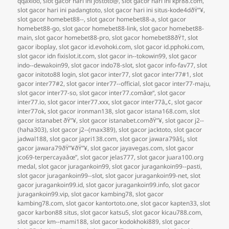
qqaxioo
,
slot gacor hari ini jostoto@
,
slot gacor hari ini kpr88.com
,
slot gacor hari ini padangtoto
,
slot gacor hari ini situs-kode4dðŸ”¥
,
slot gacor homebet88--
,
slot gacor homebet88-a
,
slot gacor
homebet88-go
,
slot gacor homebet88-link
,
slot gacor homebet88-
main
,
slot gacor homebet88-pro
,
slot gacor homebet88ðŸ†
,
slot
gacor iboplay
,
slot gacor id.evohoki.com
,
slot gacor id.pphoki.com
,
slot gacor idn fixislot.it.com
,
slot gacor in--tokowin99
,
slot gacor
indo--dewakoin99
,
slot gacor indo78-slot
,
slot gacor info-fav77
,
slot
gacor initoto88 login
,
slot gacor inter77
,
slot gacor inter77#1
,
slot
gacor inter77#2
,
slot gacor inter77--official
,
slot gacor inter77-maju
,
slot gacor inter77-so
,
slot gacor inter77.comâœ“
,
slot gacor
inter77.io
,
slot gacor inter77.xxx
,
slot gacor inter77â„¢
,
slot gacor
inter77ok
,
slot gacor ironman138
,
slot gacor istana168.com
,
slot
gacor istanabet ðŸ”¥
,
slot gacor istanabet.comðŸ”¥
,
slot gacor j2--
(haha303)
,
slot gacor j2--(max389)
,
slot gacor jacktoto
,
slot gacor
jadwal188
,
slot gacor japri138.com
,
slot gacor jawara79âš¡
,
slot
gacor jawara79ðŸ”¥ðŸ”¥
,
slot gacor jayavegas.com
,
slot gacor
jco69-terpercayaâœ”
,
slot gacor jelas777
,
slot gacor juara100.org
medal
,
slot gacor juragankoin99
,
slot gacor juragankoin99--pasti
,
slot gacor juragankoin99--slot
,
slot gacor juragankoin99-net
,
slot
gacor juragankoin99.id
,
slot gacor juragankoin99.info
,
slot gacor
juragankoin99.vip
,
slot gacor kambing78
,
slot gacor
kambing78.com
,
slot gacor kantortoto.one
,
slot gacor kapten33
,
slot
gacor karbon88 situs
,
slot gacor katsu5
,
slot gacor kicau788.com
,
slot gacor km--mami188
,
slot gacor kodokhoki889
,
slot gacor