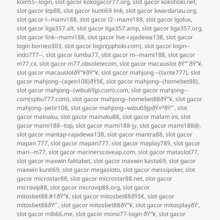
koin55--login
,
slot gacor kokogacor77.org
,
slot gacor kokohoki.net
,
slot gacor ktp88
,
slot gacor kunti69 link
,
slot gacor kwardariau.org
,
slot gacor l--mami188
,
slot gacor l2--mami188
,
slot gacor lgolux
,
slot gacor liga357.alt
,
slot gacor liga357.amp
,
slot gacor liga357.org
,
slot gacor link--mami188
,
slot gacor live-rajadewa138
,
slot gacor
login borneo303
,
slot gacor login(pphoki.com)
,
slot gacor login--
indo777--
,
slot gacor lumba77
,
slot gacor m--mami188
,
slot gacor
m77.cx
,
slot gacor m77.obsoletecoin
,
slot gacor macauslot ðŸ“ˆðŸ”¥
,
slot gacor macauslotðŸ”¥ðŸ”¥
,
slot gacor mahjong --(tante777)
,
slot
gacor mahjong--(agen108)ðŸš€
,
slot gacor mahjong--(homebet88)
,
slot gacor mahjong--(wibu69jp.com).com
,
slot gacor mahjong--
com(spbu777.com)
,
slot gacor mahjong--homebet88ðŸ”¥
,
slot gacor
mahjong--petir108
,
slot gacor mahjong--wibu69jpðŸ¤ªðŸ‘ˆ
,
slot
gacor mainaku
,
slot gacor mainaku88
,
slot gacor malam ini
,
slot
gacor mami188--top
,
slot gacor mami188-jy
,
slot gacor mami188@
,
slot gacor mantap-rajadewa138
,
slot gacor mantra88
,
slot gacor
mapan 777
,
slot gacor mapan777
,
slot gacor maplay789
,
slot gacor
mari--m77
,
slot gacor marinerscoveap.com
,
slot gacor mataslot77
,
slot gacor maxwin faktabet
,
slot gacor maxwin kasta69
,
slot gacor
maxwin kunti69
,
slot gacor megasloto
,
slot gacor messipoker
,
slot
gacor microstar88
,
slot gacor microstar88.net
,
slot gacor
microvip88
,
slot gacor microvip88.org
,
slot gacor
mitosbet88.#1ðŸ”¥
,
slot gacor mitosbet88ðŸš€
,
slot gacor
mitosbet88ðŸ‘ˆ
,
slot gacor mitosbet88ðŸ”¥
,
slot gacor mitosplayðŸ‘
,
slot gacor mlb66.me
,
slot gacor mono77-login ðŸ”¥
,
slot gacor