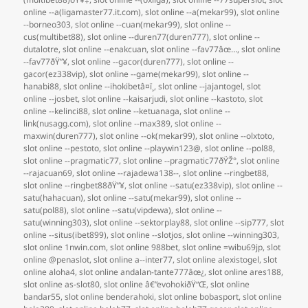
online --a(ligamaster77.it.com)
,
slot online --a(mekar99)
,
slot online
--borneo303
,
slot online --cuan(mekar99)
,
slot online --
cus(multibet88)
,
slot online --duren77(duren777)
,
slot online --
dutalotre
,
slot online --enakcuan
,
slot online --fav77âœ…
,
slot online
--fav77ðŸ”¥
,
slot online --gacor(duren777)
,
slot online --
gacor(ez338vip)
,
slot online --game(mekar99)
,
slot online --
hanabi88
,
slot online --ihokibetâ¤ï¸
,
slot online --jajantogel
,
slot
online --josbet
,
slot online --kaisarjudi
,
slot online --kastoto
,
slot
online --kelinci88
,
slot online --ketuanaga
,
slot online --
link(nusagg.com)
,
slot online --max389
,
slot online --
maxwin(duren777)
,
slot online --ok(mekar99)
,
slot online --olxtoto
,
slot online --pestoto
,
slot online --playwin123@
,
slot online --pol88
,
slot online --pragmatic77
,
slot online --pragmatic77ðŸŽ°
,
slot online
--rajacuan69
,
slot online --rajadewa138--
,
slot online --ringbet88
,
slot online --ringbet88ðŸ”¥
,
slot online --satu(ez338vip)
,
slot online --
satu(hahacuan)
,
slot online --satu(mekar99)
,
slot online --
satu(pol88)
,
slot online --satu(vipdewa)
,
slot online --
satu(winning303)
,
slot online --sektorplay88
,
slot online --sip777
,
slot
online --situs(ibet899)
,
slot online --slotjos
,
slot online --winning303
,
slot online 1nwin.com
,
slot online 988bet
,
slot online =wibu69jp
,
slot
online @penaslot
,
slot online a--inter77
,
slot online alexistogel
,
slot
online aloha4
,
slot online andalan-tante777âœ¿
,
slot online ares188
,
slot online as-slot80
,
slot online â€”evohokiðŸ“Œ
,
slot online
bandar55
,
slot online benderahoki
,
slot online bobasport
,
slot online