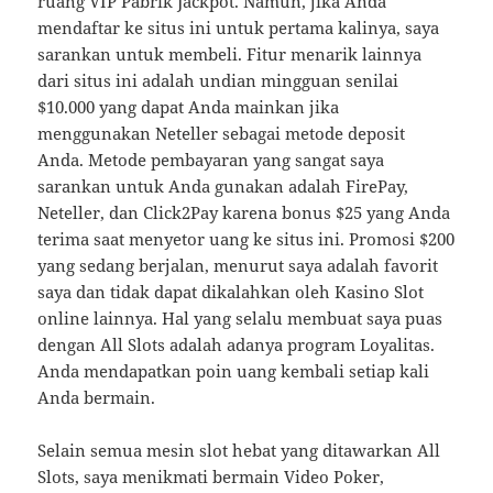
ruang VIP Pabrik Jackpot. Namun, jika Anda
mendaftar ke situs ini untuk pertama kalinya, saya
sarankan untuk membeli. Fitur menarik lainnya
dari situs ini adalah undian mingguan senilai
$10.000 yang dapat Anda mainkan jika
menggunakan Neteller sebagai metode deposit
Anda. Metode pembayaran yang sangat saya
sarankan untuk Anda gunakan adalah FirePay,
Neteller, dan Click2Pay karena bonus $25 yang Anda
terima saat menyetor uang ke situs ini. Promosi $200
yang sedang berjalan, menurut saya adalah favorit
saya dan tidak dapat dikalahkan oleh Kasino Slot
online lainnya. Hal yang selalu membuat saya puas
dengan All Slots adalah adanya program Loyalitas.
Anda mendapatkan poin uang kembali setiap kali
Anda bermain.
Selain semua mesin slot hebat yang ditawarkan All
Slots, saya menikmati bermain Video Poker,