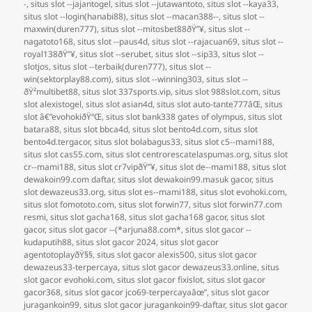
-
,
situs slot --jajantogel
,
situs slot --jutawantoto
,
situs slot --kaya33
,
situs slot --login(hanabi88)
,
situs slot --macan388--
,
situs slot --
maxwin(duren777)
,
situs slot --mitosbet88ðŸ”¥
,
situs slot --
nagatoto168
,
situs slot --paus4d
,
situs slot --rajacuan69
,
situs slot --
royal138ðŸ”¥
,
situs slot --serubet
,
situs slot --sip33
,
situs slot --
slotjos
,
situs slot --terbaik(duren777)
,
situs slot --
win(sektorplay88.com)
,
situs slot --winning303
,
situs slot --
ðŸ²multibet88
,
situs slot 337sports.vip
,
situs slot 988slot.com
,
situs
slot alexistogel
,
situs slot asian4d
,
situs slot auto-tante777âŒ
,
situs
slot â€”evohokiðŸ“Œ
,
situs slot bank338 gates of olympus
,
situs slot
batara88
,
situs slot bbca4d
,
situs slot bento4d.com
,
situs slot
bento4d.tergacor
,
situs slot bolabagus33
,
situs slot c5--mami188
,
situs slot cas55.com
,
situs slot centrorescatelaspumas.org
,
situs slot
cr--mami188
,
situs slot cr7vipðŸ”¥
,
situs slot de--mami188
,
situs slot
dewakoin99.com daftar
,
situs slot dewakoin99.masuk gacor
,
situs
slot dewazeus33.org
,
situs slot es--mami188
,
situs slot evohoki.com
,
situs slot fomototo.com
,
situs slot forwin77
,
situs slot forwin77.com
resmi
,
situs slot gacha168
,
situs slot gacha168 gacor
,
situs slot
gacor
,
situs slot gacor --(*arjuna88.com*
,
situs slot gacor --
kudaputih88
,
situs slot gacor 2024
,
situs slot gacor
agentotoplayðŸ§§
,
situs slot gacor alexis500
,
situs slot gacor
dewazeus33-terpercaya
,
situs slot gacor dewazeus33.online
,
situs
slot gacor evohoki.com
,
situs slot gacor fixislot
,
situs slot gacor
gacor368
,
situs slot gacor jco69-terpercayaâœ”
,
situs slot gacor
juragankoin99
,
situs slot gacor juragankoin99-daftar
,
situs slot gacor