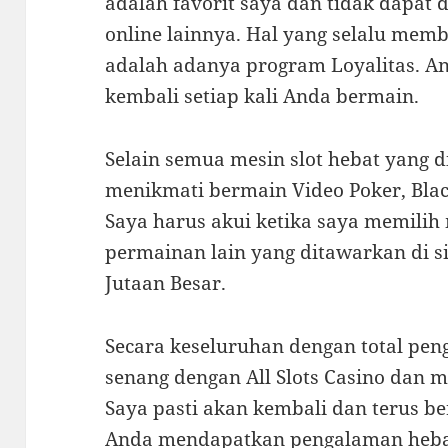
adalah favorit saya dan tidak dapat 
online lainnya. Hal yang selalu memb
adalah adanya program Loyalitas. 
kembali setiap kali Anda bermain.
Selain semua mesin slot hebat yang d
menikmati bermain Video Poker, Black
Saya harus akui ketika saya memilih
permainan lain yang ditawarkan di sit
Jutaan Besar.
Secara keseluruhan dengan total pen
senang dengan All Slots Casino dan m
Saya pasti akan kembali dan terus be
Anda mendapatkan pengalaman hebat