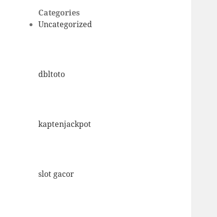
Categories
Uncategorized
dbltoto
kaptenjackpot
slot gacor