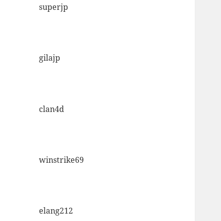
superjp
gilajp
clan4d
winstrike69
elang212