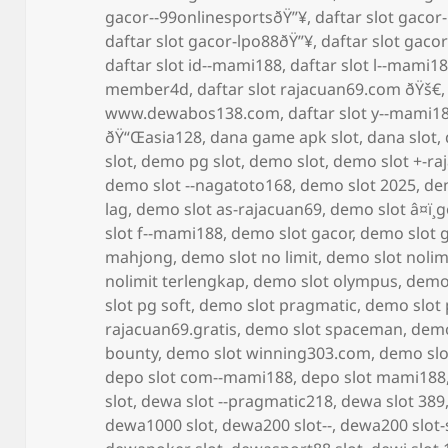
gacor--99onlinesportsðŸ”¥
,
daftar slot gaco
daftar slot gacor-lpo88ðŸ”¥
,
daftar slot gaco
daftar slot id--mami188
,
daftar slot l--mami1
member4d
,
daftar slot rajacuan69.com ðŸš€
www.dewabos138.com
,
daftar slot y--mami1
ðŸ“Œasia128
,
dana game apk slot
,
dana slot
,
slot
,
demo pg slot
,
demo slot
,
demo slot +-ra
demo slot --nagatoto168
,
demo slot 2025
,
de
lag
,
demo slot as-rajacuan69
,
demo slot â¤ï¸
slot f--mami188
,
demo slot gacor
,
demo slot g
mahjong
,
demo slot no limit
,
demo slot nolim
nolimit terlengkap
,
demo slot olympus
,
demo
slot pg soft
,
demo slot pragmatic
,
demo slot
rajacuan69.gratis
,
demo slot spaceman
,
demo
bounty
,
demo slot winning303.com
,
demo slo
depo slot com--mami188
,
depo slot mami188
slot
,
dewa slot --pragmatic218
,
dewa slot 389
dewa1000 slot
,
dewa200 slot--
,
dewa200 slot-