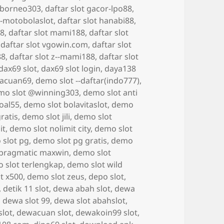
r-borneo303
,
daftar slot gacor-lpo88
,
r-motobolaslot
,
daftar slot hanabi88
,
88
,
daftar slot mami188
,
daftar slot
,
daftar slot vgowin.com
,
daftar slot
88
,
daftar slot z--mami188
,
daftar slot
dax69 slot
,
dax69 slot login
,
daya138
jacuan69
,
demo slot --daftar(indo777)
,
mo slot @winning303
,
demo slot anti
goal55
,
demo slot bolavitaslot
,
demo
ratis
,
demo slot jili
,
demo slot
it
,
demo slot nolimit city
,
demo slot
 slot pg
,
demo slot pg gratis
,
demo
 pragmatic maxwin
,
demo slot
 slot terlengkap
,
demo slot wild
t x500
,
demo slot zeus
,
depo slot
,
,
detik 11 slot
,
dewa abah slot
,
dewa
,
dewa slot 99
,
dewa slot abahslot
,
slot
,
dewacuan slot
,
dewakoin99 slot
,