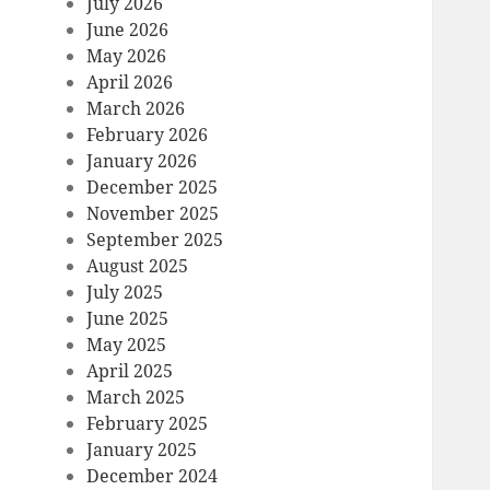
July 2026
June 2026
May 2026
April 2026
March 2026
February 2026
January 2026
December 2025
November 2025
September 2025
August 2025
July 2025
June 2025
May 2025
April 2025
March 2025
February 2025
January 2025
December 2024