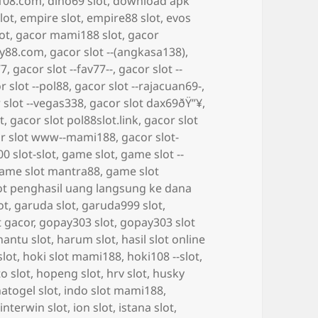
 108.com
,
dino69 slot
,
download apk
lot
,
empire slot
,
empire88 slot
,
evos
lot
,
gacor mami188 slot
,
gacor
lay88.com
,
gacor slot --(angkasa138)
,
77
,
gacor slot --fav77--
,
gacor slot --
r slot --pol88
,
gacor slot --rajacuan69-
,
 slot --vegas338
,
gacor slot dax69ðŸ”¥
,
t
,
gacor slot pol88slot.link
,
gacor slot
r slot www--mami188
,
gacor slot-
0 slot-slot
,
game slot
,
game slot --
ame slot mantra88
,
game slot
ot penghasil uang langsung ke dana
ot
,
garuda slot
,
garuda999 slot
,
t gacor
,
gopay303 slot
,
gopay303 slot
hantu slot
,
harum slot
,
hasil slot online
slot
,
hoki slot mami188
,
hoki108 --slot
,
o slot
,
hopeng slot
,
hrv slot
,
husky
natogel slot
,
indo slot mami188
,
,
interwin slot
,
ion slot
,
istana slot
,