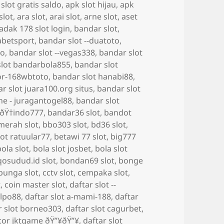
slot gratis saldo
,
apk slot hijau
,
apk
slot
,
ara slot
,
arai slot
,
arne slot
,
aset
adak 178 slot login
,
bandar slot
,
abetsport
,
bandar slot --duatoto
,
to
,
bandar slot --vegas338
,
bandar slot
slot bandarbola855
,
bandar slot
or-168wbtoto
,
bandar slot hanabi88
,
r slot juara100.org situs
,
bandar slot
ne - juragantogel88
,
bandar slot
 ðŸ†indo777
,
bandar36 slot
,
bandot
merah slot
,
bbo303 slot
,
bd36 slot
,
lot ratuular77
,
betawi 77 slot
,
big777
bola slot
,
bola slot josbet
,
bola slot
qosudud.id slot
,
bondan69 slot
,
bonge
bunga slot
,
cctv slot
,
cempaka slot
,
t
,
coin master slot
,
daftar slot --
-lpo88
,
daftar slot a-mami-188
,
daftar
r slot borneo303
,
daftar slot cagurbet
,
acor jktgame ðŸ”¥ðŸ”¥
,
daftar slot