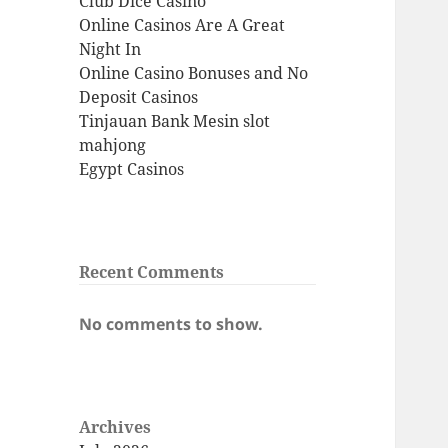
Club Dice Casino
Online Casinos Are A Great
Night In
Online Casino Bonuses and No
Deposit Casinos
Tinjauan Bank Mesin slot
mahjong
Egypt Casinos
Recent Comments
No comments to show.
Archives